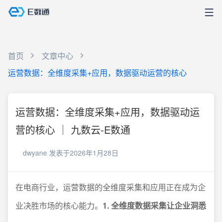
首页
文章中心
运营数据：全维度采集+应用，数据驱动运营的核心
运营数据：全维度采集+应用，数据驱动运
营的核心 ｜ 九数云-E数通
dwyane
发表于2026年1月28日
在电商行业，运营数据的全维度采集和应用正在成为企
业决胜市场的核心能力。
1. 全维度数据采集让企业洞悉