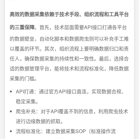
高效的数据采集依赖于技术手段、组织流程和工具平台
的三重保障
。首先，技术层面需要API接口打通各平台
的数据壁垒，自动化脚本和数据爬虫则可以补充手工难
以覆盖的环节。其次，组织流程上要明确数据归口和责
任人，确保数据采集的持续性和一致性。最后，选择合
适的数据管理平台，能将技术和流程标准化，降低数据
采集的门槛。
API打通：通过官方API接口直连，实现数据合规、
稳定采集。
爬虫补充：对于API覆盖不到的信息，利用爬虫技术
进行边缘数据的抓取。
流程标准化：建立数据采集SOP（标准操作流