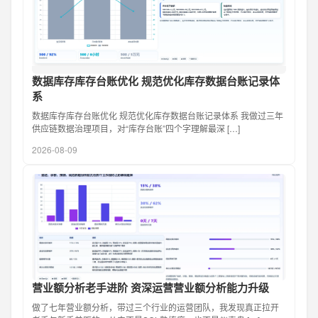
数据库存库存台账优化 规范优化库存数据台账记录体
系
数据库存库存台账优化 规范优化库存数据台账记录体系 我做过三年
供应链数据治理项目，对“库存台账”四个字理解最深 […]
2026-08-09
营业额分析老手进阶 资深运营营业额分析能力升级
做了七年营业额分析，带过三个行业的运营团队，我发现真正拉开