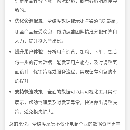
许是商品评价下降、物流延迟，或者客服响应慢导
致的。
优化资源配置
：全维度数据揭示哪些渠道ROI最高，
哪些商品最受欢迎，帮助运营团队精准分配预算和
人力，提升投入产出比。
提升用户体验
：分析用户浏览、加购、下单、售后
每一步的行为数据，能发现用户痛点，及时调整页
面设计、促销策略或服务流程，实现留存和复购率
的提升。
支持快速决策
：全面的数据可以用可视化工具实时
展示，帮助管理层及时发现异常，快速做出调整决
策，避免损失扩大。
总的来说，全维度采集不仅让电商企业的数据资产更丰