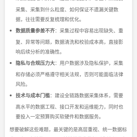
采集、采集到什么粒度、如何保证不遗漏关键数
据，往往需要反复梳理和优化。
数据质量参差不齐
：采集过程中容易出现缺失、重
复、异常等问题，数据清洗和校验成本高，直接影
响后续分析的准确性。
隐私与合规压力大
：用户数据涉及隐私保护，采集
和存储必须严格遵守相关法规，否则可能面临法律
风险。
技术与成本门槛
：建设全链路数据采集体系，需要
高水平的数据工程、接口开发和运维能力，同时也
要投入一定预算购买软硬件和数据服务。
想要破解这些难题，最关键的是高层重视、统一数据标