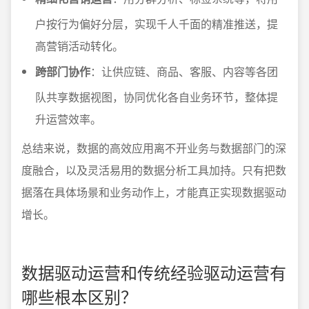
户按行为偏好分层，实现千人千面的精准推送，提
高营销活动转化。
跨部门协作
：让供应链、商品、客服、内容等各团
队共享数据视图，协同优化各自业务环节，整体提
升运营效率。
总结来说，数据的高效应用离不开业务与数据部门的深
度融合，以及灵活易用的数据分析工具加持。只有把数
据落在具体场景和业务动作上，才能真正实现数据驱动
增长。
数据驱动运营和传统经验驱动运营有
哪些根本区别？