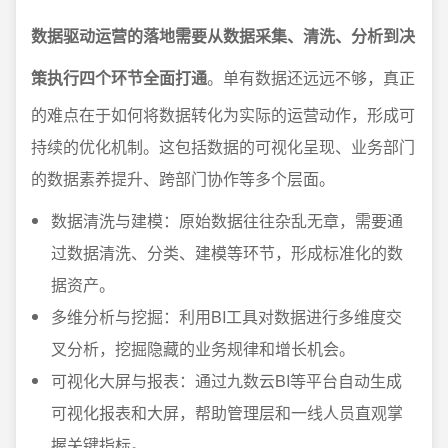
数据驱动运营的落地需要从数据采集、清洗、分析到决
策执行四个环节全面打通
。单有数据还远远不够，真正
的难点在于如何将数据转化为实际的运营动作，形成可
持续的优化机制。这包括数据的可视化呈现、业务部门
的数据素养提升、跨部门协作等多个层面。
数据清洗与建模：原始数据往往杂乱无章，需要通
过数据清洗、分类、建模等环节，形成标准化的数
据资产。
多维分析与挖掘：利用BI工具对数据进行多维度交
叉分析，挖掘隐藏的业务规律和增长机会。
可视化大屏与报表：通过九数云BI等平台自动生成
可视化报表和大屏，帮助管理层和一线人员直观掌
握关键指标。