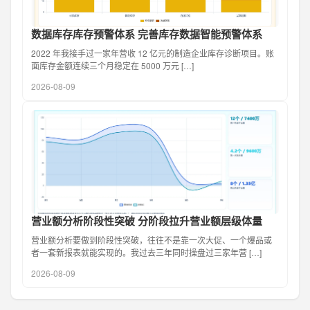
数据库存库存预警体系 完善库存数据智能预警体系
2022 年我接手过一家年营收 12 亿元的制造企业库存诊断项目。账
面库存金额连续三个月稳定在 5000 万元 […]
2026-08-09
营业额分析阶段性突破 分阶段拉升营业额层级体量
营业额分析要做到阶段性突破，往往不是靠一次大促、一个爆品或
者一套新报表就能实现的。我过去三年同时操盘过三家年营 […]
2026-08-09