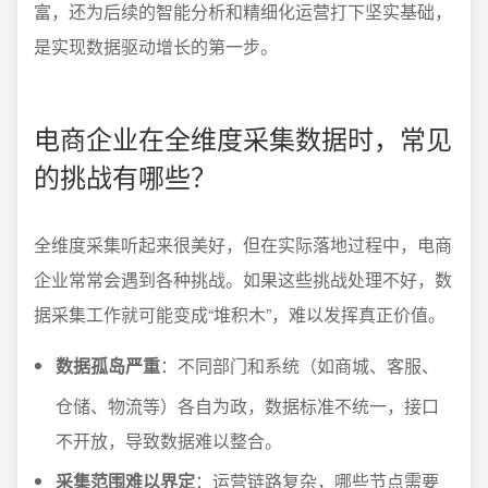
富，还为后续的智能分析和精细化运营打下坚实基础，
是实现数据驱动增长的第一步。
电商企业在全维度采集数据时，常见
的挑战有哪些？
全维度采集听起来很美好，但在实际落地过程中，电商
企业常常会遇到各种挑战。如果这些挑战处理不好，数
据采集工作就可能变成“堆积木”，难以发挥真正价值。
数据孤岛严重
：不同部门和系统（如商城、客服、
仓储、物流等）各自为政，数据标准不统一，接口
不开放，导致数据难以整合。
采集范围难以界定
：运营链路复杂，哪些节点需要