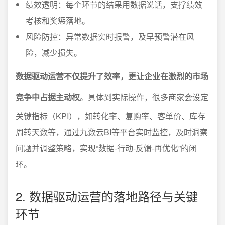
绩效透明：每个环节的结果用数据说话，支撑绩效
考核和奖惩落地。
风险防控：异常数据实时报警，及早预警潜在风
险，减少损失。
数据驱动运营不仅提升了效率，更让企业在激烈的市场
竞争中占据主动权
。具体到实际操作，很多商家会设定
关键指标（KPI），如转化率、复购率、客单价、库存
周转天数等，通过九数云BI等平台实时监控，及时洞察
问题并调整策略，实现“数据-行动-反馈-再优化”的闭
环。
2. 数据驱动运营的落地路径与关键
环节