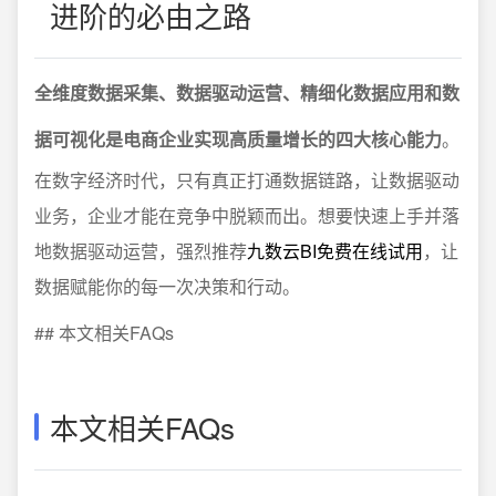
进阶的必由之路
全维度数据采集、数据驱动运营、精细化数据应用和数
据可视化是电商企业实现高质量增长的四大核心能力
。
在数字经济时代，只有真正打通数据链路，让数据驱动
业务，企业才能在竞争中脱颖而出。想要快速上手并落
地数据驱动运营，强烈推荐
九数云BI免费在线试用
，让
数据赋能你的每一次决策和行动。
## 本文相关FAQs
本文相关FAQs