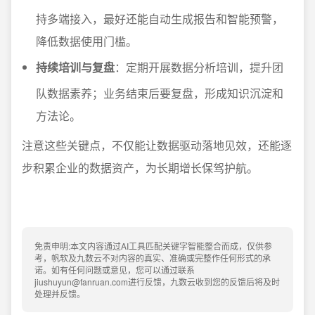
持多端接入，最好还能自动生成报告和智能预警，
降低数据使用门槛。
持续培训与复盘
：定期开展数据分析培训，提升团
队数据素养；业务结束后要复盘，形成知识沉淀和
方法论。
注意这些关键点，不仅能让数据驱动落地见效，还能逐
步积累企业的数据资产，为长期增长保驾护航。
免责申明:本文内容通过AI工具匹配关键字智能整合而成，仅供参
考，帆软及九数云不对内容的真实、准确或完整作任何形式的承
诺。如有任何问题或意见，您可以通过联系
jiushuyun@fanruan.com进行反馈，九数云收到您的反馈后将及时
处理并反馈。