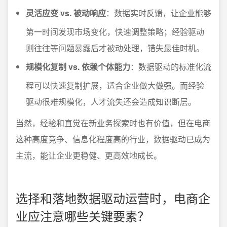
灵活应变 vs. 被动响应
：数据实时反馈，让企业能够
第一时间发现市场变化，快速调整策略；经验驱动
则往往等问题暴露后才被动处理，错失最佳时机。
规模化复制 vs. 依赖个体能力
：数据驱动的标准化流
程可以快速复制扩展，适合企业做大做强。而经验
驱动很难规模化，人才流失还会造成知识断层。
当然，经验和直觉在新业务探索时也有价值，但在电商
这种高度竞争、信息化程度高的行业，数据驱动已成为
主流，能让企业更稳健、更高效地成长。
选择和落地数据驱动运营时，电商企
业应注意哪些关键要素？