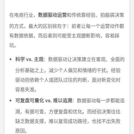
在电商行业，
数据驱动运营
和传统靠经验、拍脑袋决策
的方式，最大的区别就在于：前者让每一个运营动作都
有数据依据，而后者则可能受主观臆断影响，容易踩
坑。
科学 vs. 主观
：数据驱动让决策建立在客观、全面的
分析基础之上，减少个人偏见和情绪的干扰。经验
驱动则依赖个人或团队过往的判断，面对新变化时
容易失准。
可复盘可量化 vs. 难以追溯
：数据驱动每一步都能追
溯，有据可查，方便复盘和优化。而经验决策往往
缺乏数据支撑，难以复现成功路径，也找不出失败
原因。