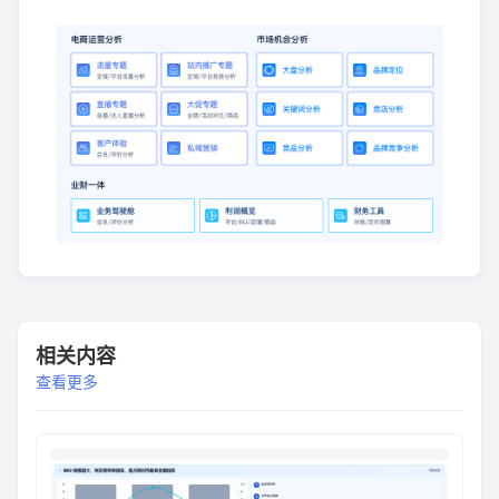
相关内容
查看更多