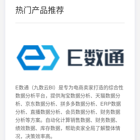
热门产品推荐
E数通（九数云BI）是专为电商卖家打造的综合性
数据分析平台，提供淘宝数据分析、天猫数据分
析、京东数据分析、拼多多数据分析、ERP数据
分析、直播数据分析、会员数据分析、财务数据
分析等方案。自动化计算销售数据、财务数据、
绩效数据、库存数据，帮助卖家全局了解整体情
况，决策效率高。