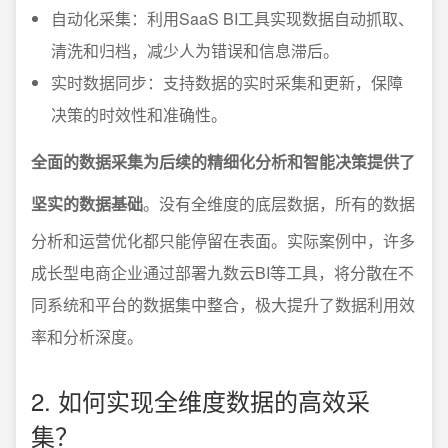
自动化采集：利用SaaS BI工具实现数据自动抓取、
清洗和归档，减少人为错误和信息滞后。
实时数据同步：支持数据的实时采集和更新，保障
决策的时效性和准确性。
全面的数据采集为后续的精细化分析和智能决策提供了
坚实的数据基础
。没有全维度的底层数据，所有的数据
分析和运营优化都只能停留在表面。实际案例中，许多
成长型电商企业通过部署九数云BI等工具，将分散在不
同系统和平台的数据集中整合，极大提升了数据利用效
率和分析深度。
2. 如何实现全维度数据的高效采
集？