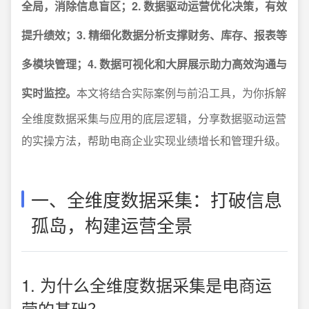
全局，消除信息盲区；2. 数据驱动运营优化决策，有效
提升绩效；3. 精细化数据分析支撑财务、库存、报表等
多模块管理；4. 数据可视化和大屏展示助力高效沟通与
实时监控。
本文将结合实际案例与前沿工具，为你拆解
全维度数据采集与应用的底层逻辑，分享数据驱动运营
的实操方法，帮助电商企业实现业绩增长和管理升级。
一、全维度数据采集：打破信息
孤岛，构建运营全景
1. 为什么全维度数据采集是电商运
营的基础？