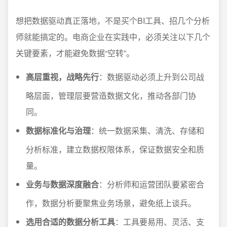
想把数据驱动真正落地，不是买个BI工具、招几个分析
师就能搞定的。电商企业在实践中，必须关注以下几个
关键要素，才能避免数据“空转”。
高层重视，战略先行
：数据驱动必须上升到公司战
略层面，管理层要营造数据文化，推动各部门协
同。
数据标准化与治理
：统一数据采集、清洗、存储和
分析标准，建立数据权限体系，保证数据安全和质
量。
业务与数据深度融合
：分析师和运营团队要紧密合
作，数据分析要聚焦业务场景，避免纸上谈兵。
选用合适的数据分析工具
：工具要易用、灵活、支