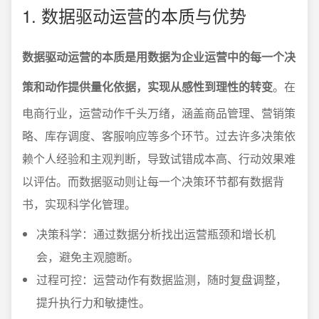
1. 数据驱动运营的本质与优势
数据驱动运营的本质是用数据为企业运营中的每一个决
策和动作提供量化依据，实现从感性到理性的转变
。在
电商行业，运营动作千头万绪，涵盖商品管理、营销策
略、库存调度、客服响应等多个环节。过去许多决策依
赖个人经验和主观判断，导致试错成本高、行动效果难
以评估。而数据驱动则让每一个决策环节都有数据背
书，实现科学化管理。
决策科学：通过数据分析找出运营瓶颈和增长机
会，避免主观臆断。
过程可控：运营动作有数据监测，随时复盘调整，
提升执行力和敏捷性。