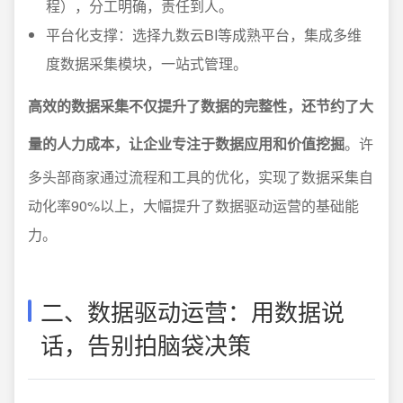
程），分工明确，责任到人。
平台化支撑：选择九数云BI等成熟平台，集成多维
度数据采集模块，一站式管理。
高效的数据采集不仅提升了数据的完整性，还节约了大
量的人力成本，让企业专注于数据应用和价值挖掘
。许
多头部商家通过流程和工具的优化，实现了数据采集自
动化率90%以上，大幅提升了数据驱动运营的基础能
力。
二、数据驱动运营：用数据说
话，告别拍脑袋决策