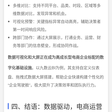
多维对比：支持不同平台、品类、时段、区域等多
维数据对比，发现异常和机会。
可视化预警：关键指标异常自动高亮，辅助决策者
第一时间响应风险。
跨部门协作：通过大屏展示，打通业务、运营、财
务等部门的信息壁垒，形成协同作战。
数据可视化和大屏正在成为高成长型电商企业标配的数
字化基础设施
。以九数云BI为例，其支持自定义仪表
盘、拖拽式数据大屏搭建，帮助企业快速构建个性化的
“企业驾驶舱”，极大提升了决策效率和团队执行力。
四、结语：数据驱动，电商运营