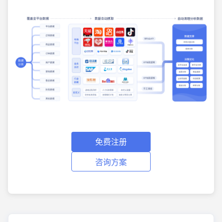
免费注册
咨询方案