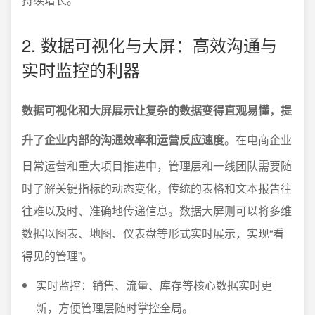
2. 数据可视化与大屏：高效沟通与
实时监控的利器
数据可视化和大屏展示让复杂的数据变得直观易懂，提
升了企业内部的沟通效率和运营反应速度
。在电商企业
日常运营和重大项目推进中，管理层和一线团队需要随
时了解关键指标的动态变化，传统的表格和文本报告往
往难以及时、准确地传递信息。数据大屏则可以将多维
数据以图表、地图、仪表盘等形式实时展示，实现“看
得见的管理”。
实时监控：销售、流量、库存等核心数据实时更
新，方便管理层随时掌控全局。