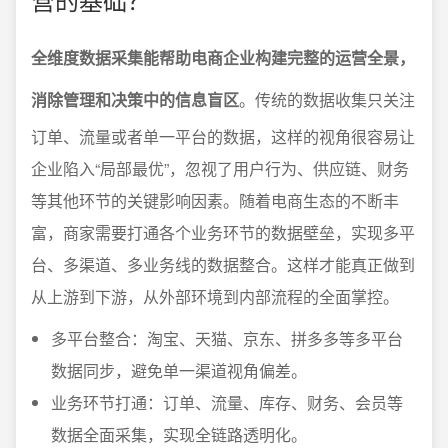
全维度数据采集能帮助电商企业构建完整的运营全景，
消除管理和决策中的信息盲区
。传统的数据收集只关注
订单、流量或者单一平台的数据，这样的视角很容易让
企业陷入“局部最优”，忽视了用户行为、供应链、财务
等其他环节的关键影响因素。随着电商生态的不断丰
富，商家需要打通各个业务环节的数据壁垒，实现多平
台、多渠道、多业务线的数据整合。这样才能真正做到
从上游到下游，从外部环境到内部流程的全面掌控。
多平台整合：淘宝、天猫、京东、拼多多等多平台
数据同步，避免单一渠道视角偏差。
业务环节打通：订单、流量、库存、财务、会员等
数据全面采集，实现全链路透明化。