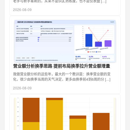
老手与新手差距的，从来不是SQL熟练度，也不是仪表盘 […]
2026-08-09
营业额分析换季思路 提前布局换季拉升营业额增量
我做营业额分析的这些年，最大的一个教训是：换季营业额的变
化，很少由换季当周的天气决定，更多由换季前4到6周的分 […]
2026-08-09