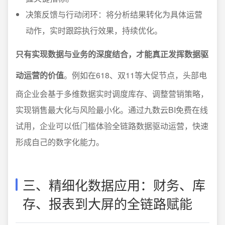
决策反馈与行动闭环：将分析结果转化为具体运营
动作，实时跟踪执行效果，持续优化。
只有实现数据与业务的深度结合，才能真正发挥数据驱
动运营的价值
。例如在618、双11等大促节点，头部电
商企业会基于多维数据实时调度库存、调整营销策略，
实现销售最大化与风险最小化。通过九数云BI免费在线
试用，企业可以低门槛体验全链路数据驱动运营，快速
形成自己的数字化能力。
三、精细化数据应用：财务、库
存、报表到大屏的全链路赋能