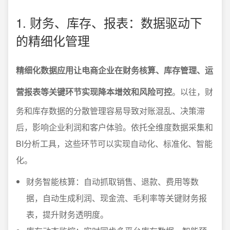
1. 财务、库存、报表：数据驱动下
的精细化管理
精细化数据应用让电商企业在财务核算、库存管理、运
营报表等关键环节实现降本增效和风险可控
。以往，财
务和库存数据的分散管理容易导致对账混乱、决策滞
后，影响企业利润和客户体验。依托全维度数据采集和
BI分析工具，这些环节可以实现自动化、标准化、智能
化。
财务智能核算：自动抓取销售、退款、费用等数
据，自动生成利润、现金流、毛利率等关键财务报
表，提升财务透明度。