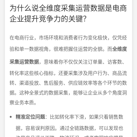
为什么说全维度采集运营数据是电商
企业提升竞争力的关键？
在电商行业，市场环境和消费者行为变化极快，仅凭经
验和单一数据视角，很难把握住运营的全貌。而
全维度
采集运营数据
，意味着你不仅仅关注订单量、访客数、
转化率这些核心指标，还要采集涉及用户行为、商品流
转、渠道投放、售后服务、供应链效率等各个环节的数
据。这种全景式的数据采集，能够让企业从多个角度洞
察业务本质。
精准定位问题
：比如转化率下滑，如果只看销售数
据，容易误判原因。通过全链路数据，可以发现也