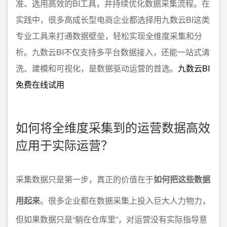
准、选用高效的BI工具，并持续优化数据采集流程。在
实践中，很多高成长型电商企业都选择用九数云BI这类
专业工具来打通数据壁垒，轻松实现全维度采集和分
析。九数云BI不仅支持多平台数据接入，还能一站式清
洗、建模和可视化，是数据驱动运营的首选。
九数云BI
免费在线试用
如何将全维度采集到的运营数据高效
应用于实际运营？
采集数据只是第一步，真正的价值在于
如何把这些数据
用起来
。很多企业都在数据采集上投入巨大人力物力，
但如果数据只是“躺在仓库里”，对运营没有实际指导意