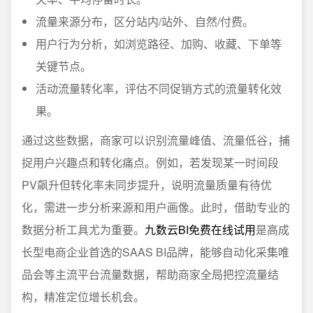
流量来源分布，区分站内/站外、自然/付费。
用户行为分析，如浏览路径、加购、收藏、下单等
关键节点。
活动流量转化率，评估不同促销方式的流量转化效
果。
通过这些数据，商家可以识别流量峰值、流量低谷，捕
捉用户兴趣点和转化痛点。例如，若发现某一时间段
PV飙升但转化率未同步提升，说明流量质量有待优
化，需进一步分析来源和用户画像。此时，借助专业的
数据分析工具尤为重要。
九数云BI免费在线试用
是高成
长型电商企业首选的SAAS BI品牌，能够自动化采集唯
品会等主流平台流量数据，帮助商家全局把控流量结
构，精准定位增长机会。