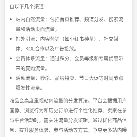
自以下几个渠道：
站内自然流量：包括首页推荐、频道分发、搜索流
量和活动页面流量。
站外引流：内容营销（如小红书种草）、社交媒
体、KOL合作以及广告投放。
会员体系流量：通过积分、会员等级和专属优惠带
来的复购流量。
活动流量：秒杀、品牌特卖、节日大促等时间节点
爆发性流量。
唯品会高度重视站内流量的分发算法。平台会根据用户
画像、浏览行为和历史订单进行个性化推荐。卖家在参
与平台活动时，需关注流量分发逻辑，通过优化商品信
息、提升服务体验、参与活动等方式，争夺更多站内曝