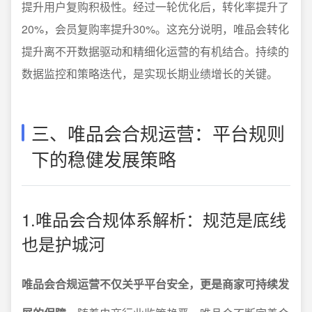
提升用户复购积极性。经过一轮优化后，转化率提升了
20%，会员复购率提升30%。这充分说明，唯品会转化
提升离不开数据驱动和精细化运营的有机结合。持续的
数据监控和策略迭代，是实现长期业绩增长的关键。
三、唯品会合规运营：平台规则
下的稳健发展策略
1.唯品会合规体系解析：规范是底线
也是护城河
唯品会合规运营不仅关乎平台安全，更是商家可持续发