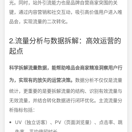
光。同时，站外引流能力也是品牌自营商家突围的关
键，通过内容营销和社交互动，吸引高价值用户进入唯
品会，实现流量的二次转化。
2.流量分析与数据拆解：高效运营的
起点
科学拆解流量数据，能帮助唯品会商家精准洞察用户行
为，实现有的放矢的运营决策。
数据分析不仅仅是流量
统计，更重要的是要拆解流量的结构、识别有效流量与
无效流量，并结合转化数据进行闭环优化。主流流量分
析指标包括：
UV（独立访客）、PV（页面浏览量）、点击率、跳
失率、平均停留时长。