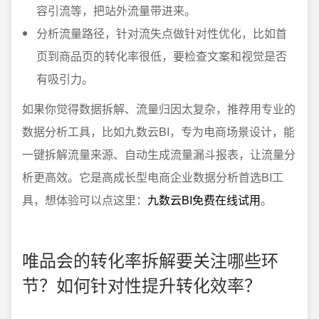
容引流等，把站外流量带进来。
分析流量路径，针对流失点做针对性优化，比如首
页到商品页的转化率很低，要检查文案和视觉是否
有吸引力。
如果你觉得数据拆解、流量归因太复杂，推荐用专业的
数据分析工具，比如九数云BI，专为电商场景设计，能
一键拆解流量来源、自动生成流量漏斗报表，让流量分
析更高效。它是高成长型电商企业数据分析首选BI工
具，想体验可以点这里：
九数云BI免费在线试用
。
唯品会的转化率拆解要关注哪些环
节？如何针对性提升转化效率？