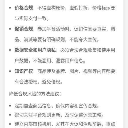
价格合规
：不得虚构原价、虚假打折，价格标示要
与实际支付一致。
促销合规
：参加平台活动时，促销信息要真实，赠
品、满减等要有明确规则，不能夸大宣传。
数据安全和用户隐私
：必须合法合规收集和使用用
户数据，不能滥用、泄露用户信息。
知识产权
：商品涉及品牌、图片、视频等内容都要
有合法授权，避免侵权。
降低合规风险的方法建议：
定期自查商品信息，确保内容和宣传合规。
密切关注平台规则更新，及时调整运营策略。
建立内部审核机制，尤其在大促和活动前后，重点