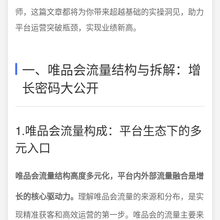
师，这篇文章都将为你带来超越基础的实操洞见，助力
平台运营突破瓶颈，实现业绩新高。
一、唯品会流量结构与拆解：增
长密码大公开
1.唯品会流量构成：平台生态下的多
元入口
唯品会流量结构高度多元化，平台内外部流量融合是增
长的核心驱动力。
理解唯品会流量的来源和分布，是实
现精准获客和高效运营的第一步。唯品会的流量主要来