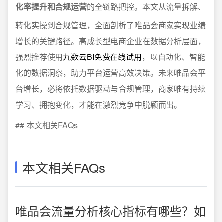
化率提升和合规运营
的全链路把控。本文从流量拆解、
转化实操到合规管理，全面剖析了唯品会商家实现业绩
增长的关键路径。高成长型电商企业在数据分析层面，
强烈推荐使用
九数云BI免费在线试用
，以自动化、智能
化的数据洞察，助力平台运营高效决策。未来唯品会平
台增长，必将依托数据驱动与合规管理，商家唯有持续
学习、拥抱变化，才能在激烈竞争中脱颖而出。
## 本文相关FAQs
本文相关FAQs
唯品会流量分析核心指标有哪些？如