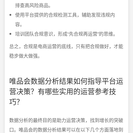
排查高风险商品。
使用平台提供的合规检测工具，辅助发现违规内
容。
培训团队合规意识，形成“先合规再运营”的思维。
总之，合规是电商运营的底线，只有把合规做好，才能
稳步做大做强。
唯品会数据分析结果如何指导平台运
营决策？有哪些实用的运营参考技
巧？
数据分析的最终目的是助力运营决策，找到增长的突破
口。唯品会的数据分析结果可以在以下几个方面落地到