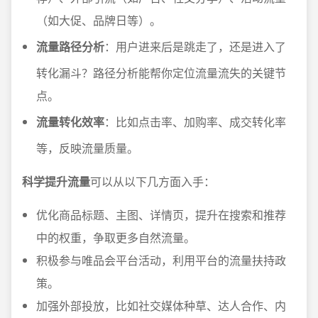
（如大促、品牌日等）。
流量路径分析
：用户进来后是跳走了，还是进入了
转化漏斗？路径分析能帮你定位流量流失的关键节
点。
流量转化效率
：比如点击率、加购率、成交转化率
等，反映流量质量。
科学提升流量
可以从以下几方面入手：
优化商品标题、主图、详情页，提升在搜索和推荐
中的权重，争取更多自然流量。
积极参与唯品会平台活动，利用平台的流量扶持政
策。
加强外部投放，比如社交媒体种草、达人合作、内