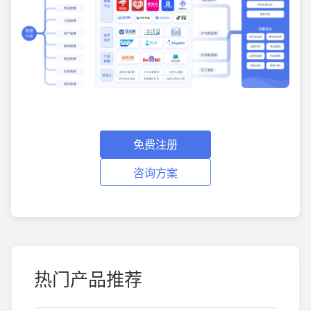
免费注册
咨询方案
热门产品推荐