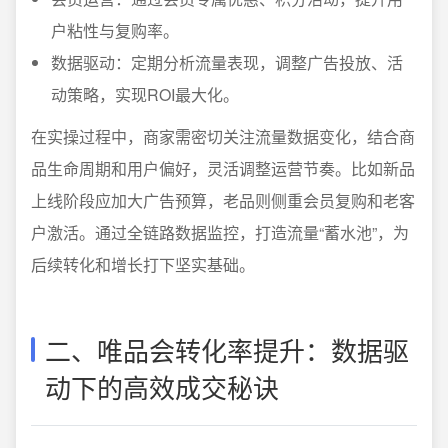
户粘性与复购率。
数据驱动：定期分析流量表现，调整广告投放、活
动策略，实现ROI最大化。
在实操过程中，商家需密切关注流量数据变化，结合商
品生命周期和用户偏好，灵活调整运营节奏。比如新品
上线阶段应加大广告预算，老品则侧重会员复购和老客
户激活。通过全链路数据监控，打造流量“蓄水池”，为
后续转化和增长打下坚实基础。
二、唯品会转化率提升：数据驱
动下的高效成交秘诀