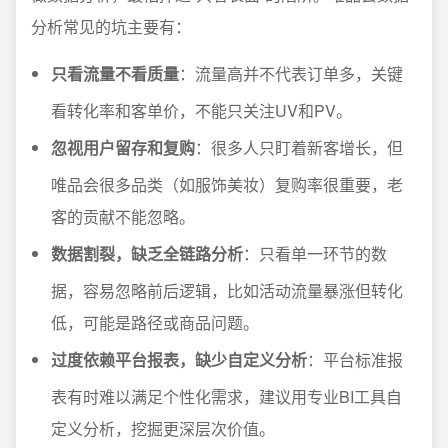
分析常见的坑主要有：
只看流量不看质量
：流量高并不代表订单多，关键
看转化率和客单价，不能只关注UV和PV。
忽视用户留存和复购
：很多人只盯着新客增长，但
唯品会很多品类（如服饰美妆）复购率很重要，老
客的贡献不能忽略。
数据割裂，缺乏全链路分析
：只看单一环节的数
据，容易忽略前后逻辑，比如活动流量暴涨但转化
低，可能是路径或商品问题。
过度依赖平台报表，缺少自定义分析
：平台标准报
表有时难以满足个性化需求，建议用专业BI工具自
定义分析，挖掘更深层次价值。