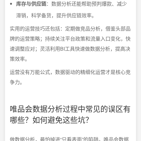
库存与供应链
：数据分析还能帮助预判爆款、减少
滞销，科学备货，提升供应链效率。
实用的运营技巧还包括：定期做竞品分析，借鉴头部品
牌的运营策略；持续关注平台政策和流量入口变化，快
速调整应对；灵活利用BI工具快速做数据分析，提高决
策效率。
运营没有万能公式，数据驱动的精细化运营才是核心竞
争力。
唯品会数据分析过程中常见的误区有
哪些？如何避免这些坑？
做数据分析，最怕掉进“只看表面”的陷阱。唯品会数据