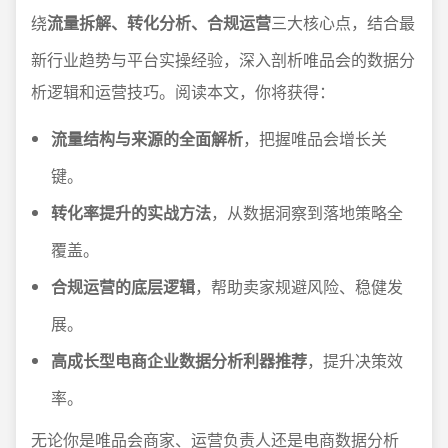
绕
流量拆解、转化分析、合规运营
三大核心点，结合最
新行业趋势与平台实操经验，深入剖析唯品会的数据分
析逻辑和运营技巧。阅读本文，你将获得：
流量结构与来源的全面解析
，把握唯品会增长关
键。
转化率提升的实战方法
，从数据洞察到落地策略全
覆盖。
合规运营的底层逻辑
，帮助卖家规避风险、稳健发
展。
高成长型电商企业数据分析利器推荐
，提升决策效
率。
无论你是唯品会商家、运营负责人还是电商数据分析