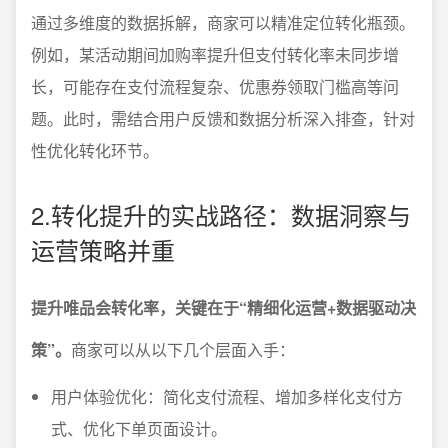
通过多维度的数据拆解，商家可以精准定位转化瓶颈。
例如，某活动期间加购率提升但支付转化率未同步增
长，可能存在支付流程复杂、优惠券领取门槛高等问
题。此时，需结合用户反馈和数据分析深入排查，针对
性优化转化环节。
2.转化提升的实战路径：数据洞察与
运营策略并重
提升唯品会转化率，关键在于“精细化运营+数据驱动决
策”。
商家可以从以下几个层面入手：
用户体验优化：简化支付流程、增加多样化支付方
式、优化下单页面设计。