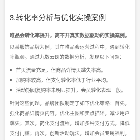
3.转化率分析与优化实操案例
唯品会转化率提升，离不开真实数据驱动的实操案例。
以某服饰品牌为例，其在唯品会运营过程中，遇到转化
率瓶颈。通过九数云BI的数据分析，发现以下问题：
首页流量充足，但商品详情页跳失率高。
加购率较高，但支付转化率低于行业平均。
活动期间复购率未明显提升，会员转化表现一般。
针对这些问题，品牌团队制定了如下优化策略：首先，
强化商品详情页内容，优化主图和卖点描述，减少用户
跳失；其次，简化支付流程，增加多种支付方式，降低
支付门槛；再次，创新活动玩法，增加会员专属福利，