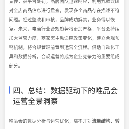
宣传，被平台处罚。品牌团队迅速响应，利用九数云BI
对全店商品信息进行盘查，发现多个商品存在描述不符
问题。经过整改和审核，品牌成功解禁，业务得以恢
复。未来，电商行业合规趋势将更加严格，平台会持续
加大监管力度，商家需主动适应政策变化，建立合规预
警机制，将合规管理前置到运营全流程。借助自动化工
具和数据分析，合规运营将成为企业竞争力的重要组成
部分。
四、总结：数据驱动下的唯品会
运营全景洞察
唯品会的数据分析与运营优化，离不开对
流量结构、转