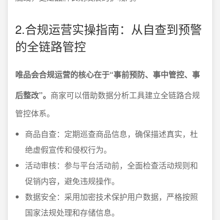
2.合规运营实操指南：从自查到预警
的全链路管控
唯品会合规运营的核心在于“事前预防、事中管控、事
后整改”。
商家可以借助数据分析工具建立全链路合规
管控体系。
商品自查：定期巡查商品信息，确保描述真实，杜
绝虚假宣传和侵权行为。
活动审核：参与平台活动前，全面检查活动规则和
促销内容，避免违规操作。
数据安全：采用加密技术保护用户数据，严格按照
国家法规处理和存储信息。