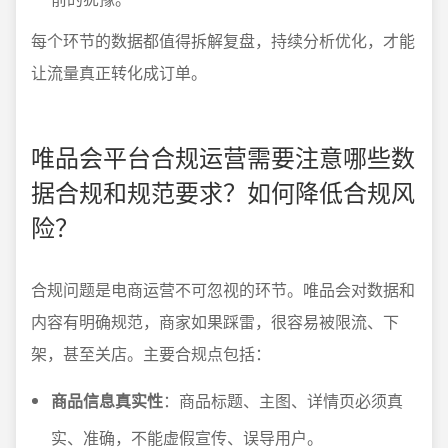
每个环节的数据都值得拆解复盘，持续分析优化，才能
让流量真正转化成订单。
唯品会平台合规运营需要注意哪些数
据合规和规范要求？如何降低合规风
险？
合规问题是电商运营不可忽视的环节。唯品会对数据和
内容有明确规范，商家如果踩雷，很容易被限流、下
架，甚至关店。主要合规点包括：
商品信息真实性
：商品标题、主图、详情页必须真
实、准确，不能虚假宣传、误导用户。