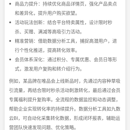
商品力提升：持续优化商品详情页，强化产品卖点
和差异化，提升用户购买欲望。
活动玩法创新：结合平台特卖属性，设计限时秒
杀、买赠、满减等高吸引力活动。
精准营销：借助数据分析工具，捕捉高潜用户，进
行个性化推送，提高转化效率。
会员体系深化：通过积分、专属优惠、会员日等形
式，激发用户复购和转介绍行为。
例如，某品牌在唯品会上线新品时，先通过内容种草吸
引流量，再结合限时秒杀活动刺激转化，最后通过会员
专属福利提升复购率。全流程的数据监控和动态调整，
帮助企业实现转化率的持续提升。数据分析工具如九数
云BI，可自动化采集转化数据，形成闭环报表，辅助运
营团队快速发现问题、优化策略。