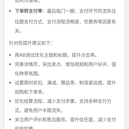
及时传递等。
下单转支付率
：最后临门一脚，支付环节的流失往
往跟支付方式、支付流程流畅度、优惠券等因素有
关。
针对性提升建议如下：
用AB测试优化主图和标题，提升点击率。
完善详情页，突出卖点、增加视频和用户好评，强
化种草氛围。
设置限时折扣、满减、赠品等，制造紧迫感，提升
加购和下单率。
优化结算流程，减少支付步骤，支持多种支付方
式，避免用户半路流失。
关注用户评价和售后服务，提升信任度，减少支付
前的犹豫。