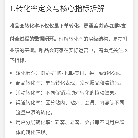
1.转化率定义与核心指标拆解
唯品会转化率不仅仅是下单转化，更涵盖浏览-加购-支
付全过程的数据闭环。
理解转化率的层级结构，是提升
业绩的基础。唯品会商家在实际运营中，需重点关注以
下指标：
转化漏斗：浏览-加购-下单-支付，每一级转化率。
商品转化率：单品转化表现，发现爆品和滞销品。
活动转化率：不同促销活动对转化的拉动效果。
渠道转化率：区分站内、站外、会员、内容等不同
流量来源的转化。
用户分层转化率：新客、老客、会员等不同用户群
体的转化表现。