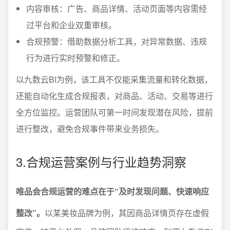
内容审核：广告、商品详情、活动页面等内容需经
过平台和企业双重审核。
合规预警：借助数据分析工具，对异常数据、违规
行为进行实时预警和修正。
以九数云BI为例，该工具不仅能采集流量和转化数据，
还能自动化生成合规报表，对商品、活动、交易等进行
全方位监控。运营团队可第一时间发现潜在风险，提前
进行整改，避免合规事件带来业务损失。
3.合规运营案例与行业趋势洞察
唯品会合规运营的难点在于“及时发现问题、快速响应
整改”。
以某美妆品牌为例，其因商品详情页存在虚假