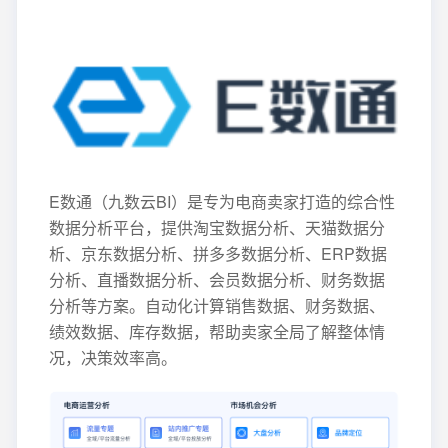
E数通（九数云BI）是专为电商卖家打造的综合性
数据分析平台，提供淘宝数据分析、天猫数据分
析、京东数据分析、拼多多数据分析、ERP数据
分析、直播数据分析、会员数据分析、财务数据
分析等方案。自动化计算销售数据、财务数据、
绩效数据、库存数据，帮助卖家全局了解整体情
况，决策效率高。