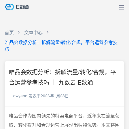
首页
文章中心
唯品会数据分析：拆解流量/转化/合规，平台运营参考技
巧
唯品会数据分析：拆解流量/转化/合规，平
台运营参考技巧 ｜ 九数云-E数通
dwyane
发表于2026年1月28日
唯品会作为国内领先的特卖电商平台，近年来在流量获
取、转化提升和合规运营上展现出独特优势。本文将围