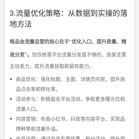
3.流量优化策略：从数据到实操的落
地方法
唯品会流量运营的核心在于“优化入口、提升质量、精
准分发”。
仅仅依靠平台流量分发是不够的，商家还需
主动发力，提升流量获取和留存能力。
商品优化：强化标题、主图、详情页内容，提升商
品点击率和转化率。
活动参与：积极报名平台活动，争取更多曝光位和
流量入口。
内容营销：布局小红书、抖音等内容平台，实现品
牌种草和流量外溢。
会员运营：通过会员专属优惠、积分活动，提升用