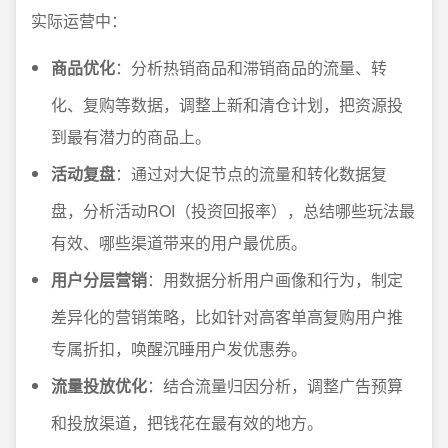
实际运营中：
商品优化
：分析热销商品和滞销商品的流量、转
化、复购等数据，调整上新和清仓计划，把资源投
到最有潜力的商品上。
活动复盘
：通过对大促节点的流量和转化数据复
盘，分析活动ROI（投资回报率），总结哪些玩法最
有效、哪些渠道带来的用户最优质。
用户分层营销
：用数据分析用户画像和行为，制定
差异化的营销策略，比如针对高客单高复购用户推
专属折扣，唤醒沉睡用户发优惠券。
流量投放优化
：结合流量归因分析，调整广告预算
和投放渠道，把钱花在最有效的地方。