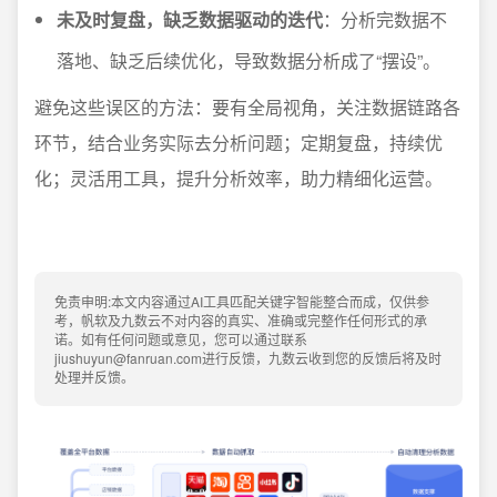
未及时复盘，缺乏数据驱动的迭代
：分析完数据不
落地、缺乏后续优化，导致数据分析成了“摆设”。
避免这些误区的方法：要有全局视角，关注数据链路各
环节，结合业务实际去分析问题；定期复盘，持续优
化；灵活用工具，提升分析效率，助力精细化运营。
免责申明:本文内容通过AI工具匹配关键字智能整合而成，仅供参
考，帆软及九数云不对内容的真实、准确或完整作任何形式的承
诺。如有任何问题或意见，您可以通过联系
jiushuyun@fanruan.com进行反馈，九数云收到您的反馈后将及时
处理并反馈。