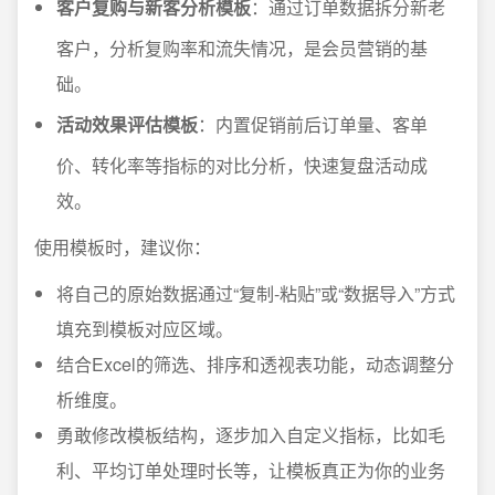
客户复购与新客分析模板
：通过订单数据拆分新老
客户，分析复购率和流失情况，是会员营销的基
础。
活动效果评估模板
：内置促销前后订单量、客单
价、转化率等指标的对比分析，快速复盘活动成
效。
使用模板时，建议你：
将自己的原始数据通过“复制-粘贴”或“数据导入”方式
填充到模板对应区域。
结合Excel的筛选、排序和透视表功能，动态调整分
析维度。
勇敢修改模板结构，逐步加入自定义指标，比如毛
利、平均订单处理时长等，让模板真正为你的业务