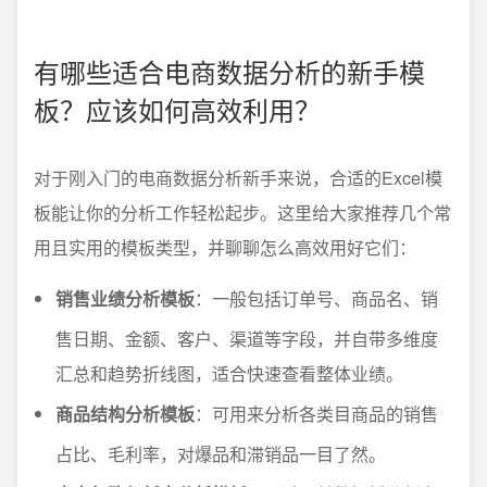
有哪些适合电商数据分析的新手模
板？应该如何高效利用？
对于刚入门的电商数据分析新手来说，合适的Excel模
板能让你的分析工作轻松起步。这里给大家推荐几个常
用且实用的模板类型，并聊聊怎么高效用好它们：
销售业绩分析模板
：一般包括订单号、商品名、销
售日期、金额、客户、渠道等字段，并自带多维度
汇总和趋势折线图，适合快速查看整体业绩。
商品结构分析模板
：可用来分析各类目商品的销售
占比、毛利率，对爆品和滞销品一目了然。