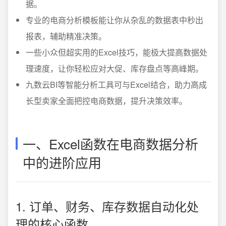
据。
专业的电商分析模板能让你从杂乱的数据表中秒出
报表，辅助精准决策。
一些小众但超实用的Excel技巧，能极大提高数据处
理速度，让你轻松应对大促、库存盘点等高峰期。
九数云BI等智能分析工具可与Excel结合，助力高成
长型卖家全面把控电商数据，提升决策效率。
一、Excel函数在电商数据分析
中的进阶应用
1. 订单、财务、库存数据自动化处
理的核心函数