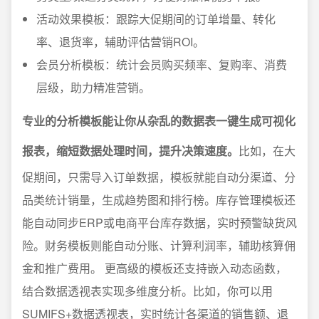
活动效果模板：跟踪大促期间的订单增量、转化
率、退货率，辅助评估营销ROI。
会员分析模板：统计会员购买频率、复购率、消费
层级，助力精准营销。
专业的分析模板能让你从杂乱的数据表一键生成可视化
报表，缩短数据处理时间，提升决策速度。
比如，在大
促期间，只需导入订单数据，模板就能自动分渠道、分
品类统计销量，生成趋势图和排行榜。库存管理模板还
能自动同步ERP或电商平台库存数据，实时预警缺货风
险。财务模板则能自动分账、计算利润率，辅助核算佣
金和推广费用。 更高级的模板还支持嵌入动态函数，
结合数据透视表实现多维度分析。比如，你可以用
SUMIFS+数据透视表，实时统计各渠道的销售额、退