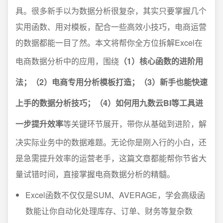
具。很多新手以为数据分析很复杂，其实只要掌握几个
实用函数、用对模板，配合一些高效小技巧，电商运营
的数据都能一目了然。本文将帮你全方位拆解Excel在
电商数据分析中的应用，围绕
（1）核心函数的进阶用
法；（2）电商专用分析模板打造；（3）新手也能快速
上手的数据分析技巧；（4）如何用九数云BI等工具进
一步提升效率
等关键环节展开，带你从基础到进阶，解
决实际业务中的数据难题。无论你是刚入行的小白，还
是急需提升效率的运营老手，这篇文章都能帮你节省大
量试错时间，直接掌握电商数据分析的精髓。
Excel函数不仅仅是SUM、AVERAGE，学会高级函
数能让你自动化处理库存、订单、财务等复杂数