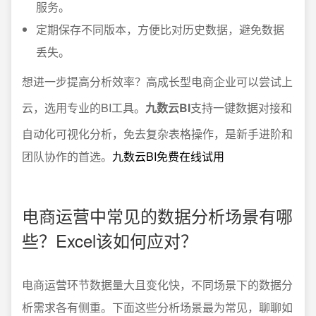
服务。
定期保存不同版本，方便比对历史数据，避免数据
丢失。
想进一步提高分析效率？高成长型电商企业可以尝试上
云，选用专业的BI工具。
九数云BI
支持一键数据对接和
自动化可视化分析，免去复杂表格操作，是新手进阶和
团队协作的首选。
九数云BI免费在线试用
电商运营中常见的数据分析场景有哪
些？Excel该如何应对？
电商运营环节数据量大且变化快，不同场景下的数据分
析需求各有侧重。下面这些分析场景最为常见，聊聊如