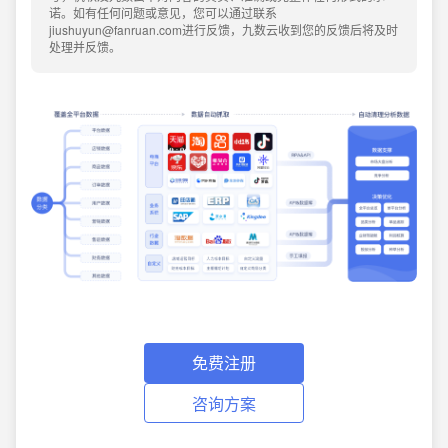
诺。如有任何问题或意见，您可以通过联系
jiushuyun@fanruan.com进行反馈，九数云收到您的反馈后将及时
处理并反馈。
免费注册
咨询方案