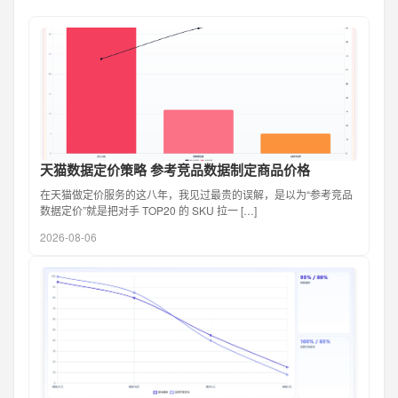
天猫数据定价策略 参考竞品数据制定商品价格
在天猫做定价服务的这八年，我见过最贵的误解，是以为“参考竞品
数据定价”就是把对手 TOP20 的 SKU 拉一 […]
2026-08-06