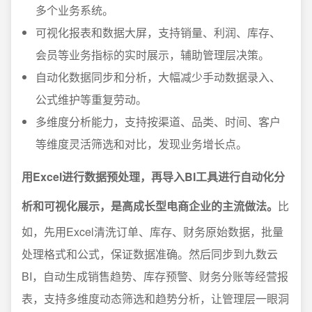
多个业务系统。
可视化报表和数据大屏，支持销量、利润、库存、
会员等业务指标的实时展示，辅助管理层决策。
自动化数据同步和分析，大幅减少手动数据录入、
公式维护等重复劳动。
多维度分析能力，支持按渠道、品类、时间、客户
等维度灵活筛选和对比，发现业务增长点。
用Excel进行数据预处理，再导入BI工具进行自动化分
析和可视化展示，是高成长型电商企业的主流做法。
比
如，先用Excel清洗订单、库存、财务原始数据，批量
处理格式和公式，保证数据准确。然后同步到九数云
BI，自动生成销售趋势、库存预警、财务分账等经营报
表，支持多维度动态筛选和趋势分析，让管理层一眼洞