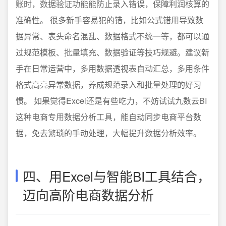
账时，数据验证功能能防止录入错误，保障利润核算的
准确性。 很多新手容易犯的错，比如公式错用导致数
据异常、表头命名混乱、数据格式不统一等，都可以通
过规范模板、批量填充、数据验证等技巧规避。建议新
手在日常运营中，多用数据透视表自动汇总，多用条件
格式高亮异常数据，养成规范录入和批量处理的好习
惯。 如果觉得Excel还是有些吃力，不妨试试九数云BI
这种电商专用数据分析工具，能自动同步电商平台数
据，免去繁琐的手动处理，大幅提升数据分析效率。
四、用Excel与智能BI工具结合，
迈向高阶电商数据分析