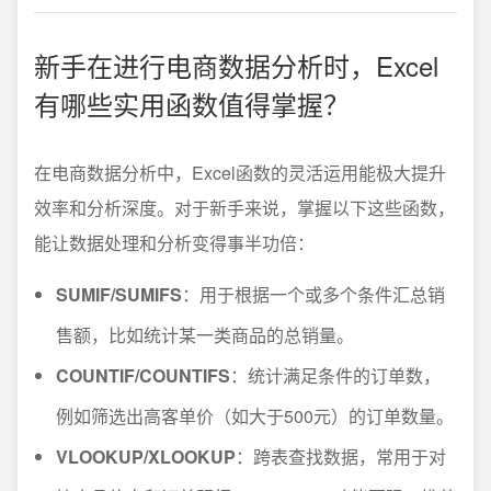
新手在进行电商数据分析时，Excel
有哪些实用函数值得掌握？
在电商数据分析中，Excel函数的灵活运用能极大提升
效率和分析深度。对于新手来说，掌握以下这些函数，
能让数据处理和分析变得事半功倍：
SUMIF/SUMIFS
：用于根据一个或多个条件汇总销
售额，比如统计某一类商品的总销量。
COUNTIF/COUNTIFS
：统计满足条件的订单数，
例如筛选出高客单价（如大于500元）的订单数量。
VLOOKUP/XLOOKUP
：跨表查找数据，常用于对