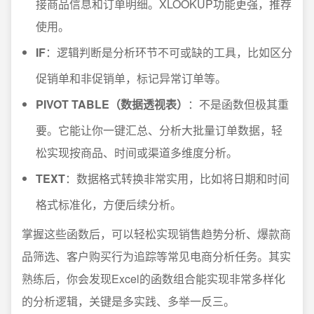
接商品信息和订单明细。XLOOKUP功能更强，推荐
使用。
IF
：逻辑判断是分析环节不可或缺的工具，比如区分
促销单和非促销单，标记异常订单等。
PIVOT TABLE（数据透视表）
：不是函数但极其重
要。它能让你一键汇总、分析大批量订单数据，轻
松实现按商品、时间或渠道多维度分析。
TEXT
：数据格式转换非常实用，比如将日期和时间
格式标准化，方便后续分析。
掌握这些函数后，可以轻松实现销售趋势分析、爆款商
品筛选、客户购买行为追踪等常见电商分析任务。其实
熟练后，你会发现Excel的函数组合能实现非常多样化
的分析逻辑，关键是多实践、多举一反三。