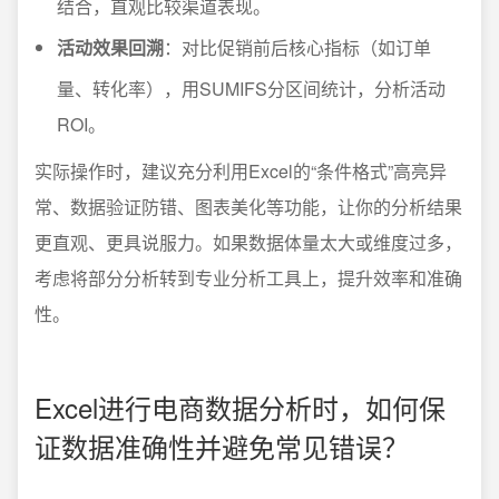
结合，直观比较渠道表现。
活动效果回溯
：对比促销前后核心指标（如订单
量、转化率），用SUMIFS分区间统计，分析活动
ROI。
实际操作时，建议充分利用Excel的“条件格式”高亮异
常、数据验证防错、图表美化等功能，让你的分析结果
更直观、更具说服力。如果数据体量太大或维度过多，
考虑将部分分析转到专业分析工具上，提升效率和准确
性。
Excel进行电商数据分析时，如何保
证数据准确性并避免常见错误？