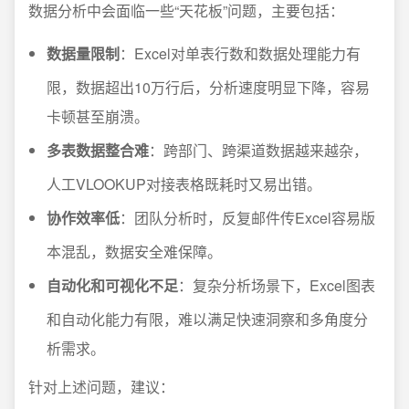
数据分析中会面临一些“天花板”问题，主要包括：
数据量限制
：Excel对单表行数和数据处理能力有
限，数据超出10万行后，分析速度明显下降，容易
卡顿甚至崩溃。
多表数据整合难
：跨部门、跨渠道数据越来越杂，
人工VLOOKUP对接表格既耗时又易出错。
协作效率低
：团队分析时，反复邮件传Excel容易版
本混乱，数据安全难保障。
自动化和可视化不足
：复杂分析场景下，Excel图表
和自动化能力有限，难以满足快速洞察和多角度分
析需求。
针对上述问题，建议：