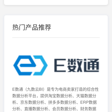
热门产品推荐
E数通（九数云BI）是专为电商卖家打造的综合性
数据分析平台，提供淘宝数据分析、天猫数据分
析、京东数据分析、拼多多数据分析、ERP数据
分析、直播数据分析、会员数据分析、财务数据