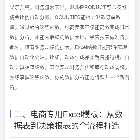
显示预警。财务流水表里，SUMPRODUCT可以按照
佣金比例自动分账，COUNTIFS能统计退款订单数
量。通过组合这些函数，电商卖家不仅能高效完成日常
数据分析，还能为后续的数据大屏、经营报表做准备。
此外，随着业务规模的扩大，Excel函数还能帮你实现
数据自动化处理。比如，动态生成品类销售排行榜、自
动计算渠道绩效，甚至实现财务预估和库存动态调整。
熟练掌握这些函数，你的数据分析能力将跃升一个新台
阶。
二、电商专用Excel模板：从数
据表到决策报表的全流程打造