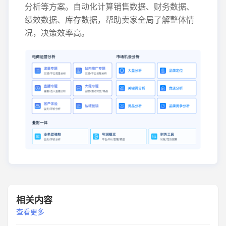
分析等方案。自动化计算销售数据、财务数据、
绩效数据、库存数据，帮助卖家全局了解整体情
况，决策效率高。
相关内容
查看更多