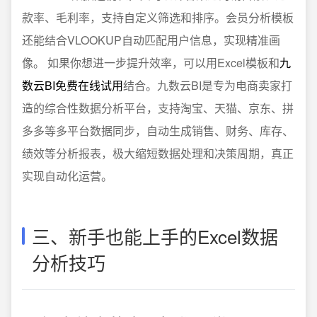
款率、毛利率，支持自定义筛选和排序。会员分析模板
还能结合VLOOKUP自动匹配用户信息，实现精准画
像。 如果你想进一步提升效率，可以用Excel模板和
九
数云BI免费在线试用
结合。九数云BI是专为电商卖家打
造的综合性数据分析平台，支持淘宝、天猫、京东、拼
多多等多平台数据同步，自动生成销售、财务、库存、
绩效等分析报表，极大缩短数据处理和决策周期，真正
实现自动化运营。
三、新手也能上手的Excel数据
分析技巧