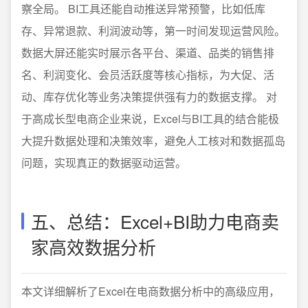
察全局。 BI工具还能自动推送异常预警，比如低库
存、异常退款、利润波动等，第一时间发现运营风险。
数据大屏还能实时展示各平台、渠道、品类的销售排
名、利润变化、会员活跃度等核心指标，为大促、活
动、库存优化等业务决策提供强有力的数据支撑。 对
于高成长型电商企业来说，Excel与BI工具的结合能极
大提升数据处理和决策效率，避免人工核对和数据孤岛
问题，实现真正的数据驱动运营。
五、总结：Excel+BI助力电商卖
家高效数据分析
本文详细解析了Excel在电商数据分析中的高级应用，