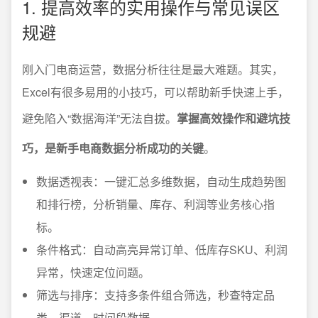
1. 提高效率的实用操作与常见误区
规避
刚入门电商运营，数据分析往往是最大难题。其实，
Excel有很多易用的小技巧，可以帮助新手快速上手，
避免陷入“数据海洋”无法自拔。
掌握高效操作和避坑技
巧，是新手电商数据分析成功的关键
。
数据透视表：一键汇总多维数据，自动生成趋势图
和排行榜，分析销量、库存、利润等业务核心指
标。
条件格式：自动高亮异常订单、低库存SKU、利润
异常，快速定位问题。
筛选与排序：支持多条件组合筛选，秒查特定品
类、渠道、时间段数据。