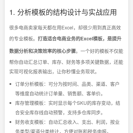
1. 分析模板的结构设计与实战应用
很多电商卖家每天都在用Excel，却很少用到真正高效
的专业模板。
打造适合电商业务的Excel模板，是提升
数据分析和决策效率的核心步骤
。一个好的模板不仅能
帮你自动汇总订单、库存、财务等多项关键数据，还能
实现可视化报表输出，让你秒懂业务现状。
订单分析模板：可分为按时间、品类、渠道、客户
等维度自动统计订单量、销售额、客单价。
库存管理模板：实时显示每个SKU的库存变动，结
合安全库存线自动预警，支持多仓库同步。
财务收支模板：自动汇总收入、支出、利润，按业
务类型/渠道分类统计，方便对账和税务申报。