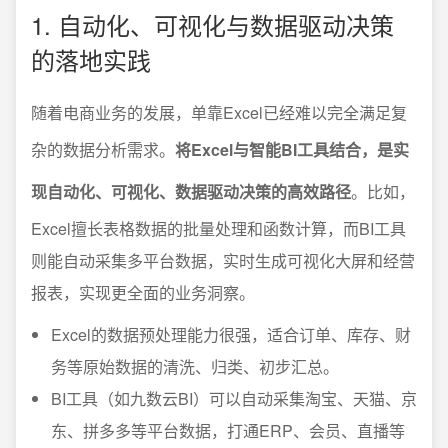
1. 自动化、可视化与数据驱动决策
的落地实践
随着电商业务的发展，单靠Excel已经难以完全满足复
杂的数据分析需求。
将Excel与智能BI工具结合，是实
现自动化、可视化、数据驱动决策的高效路径
。比如，
Excel擅长表格数据的批量处理和函数计算，而BI工具
则能自动采集多平台数据，实时生成可视化大屏和经营
报表，实现更全面的业务洞察。
Excel的数据预处理能力很强，适合订单、库存、财
务等原始数据的清洗、归类、初步汇总。
BI工具（如九数云BI）可以自动采集淘宝、天猫、京
东、拼多多等平台数据，打通ERP、会员、直播等