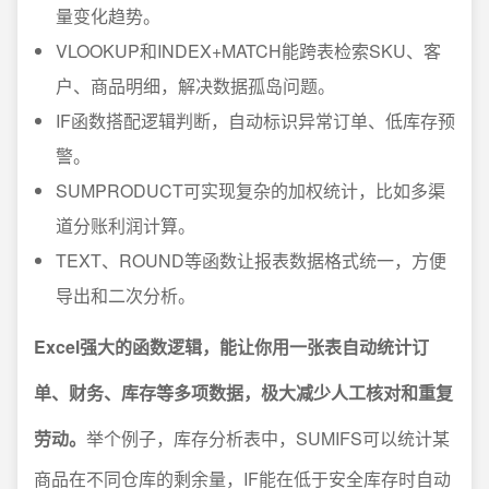
量变化趋势。
VLOOKUP和INDEX+MATCH能跨表检索SKU、客
户、商品明细，解决数据孤岛问题。
IF函数搭配逻辑判断，自动标识异常订单、低库存预
警。
SUMPRODUCT可实现复杂的加权统计，比如多渠
道分账利润计算。
TEXT、ROUND等函数让报表数据格式统一，方便
导出和二次分析。
Excel强大的函数逻辑，能让你用一张表自动统计订
单、财务、库存等多项数据，极大减少人工核对和重复
劳动。
举个例子，库存分析表中，SUMIFS可以统计某
商品在不同仓库的剩余量，IF能在低于安全库存时自动