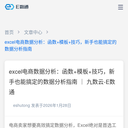
首页
文章中心
excel电商数据分析：函数+模板+技巧，新手也能搞定的
数据分析指南
excel电商数据分析：函数+模板+技巧，新
手也能搞定的数据分析指南 ｜ 九数云-E数
通
eshutong
发表于2026年1月28日
电商卖家想要高效搞定数据分析，Excel绝对是首选工