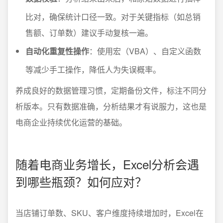
比对，确保统计口径一致。对于关键指标（如总销
售额、订单数）建议手动复核一遍。
自动化重复性操作
：使用宏（VBA）、自定义函数
等减少手工操作，降低人为失误概率。
养成良好的数据管理习惯，定期备份文件，标注不同分
析版本。只有数据准确，分析结果才有说服力，这也是
电商企业持续优化运营的基础。
随着电商业务增长，Excel分析会遇
到哪些瓶颈？如何应对？
当店铺订单数、SKU、客户维度持续增加时，Excel在