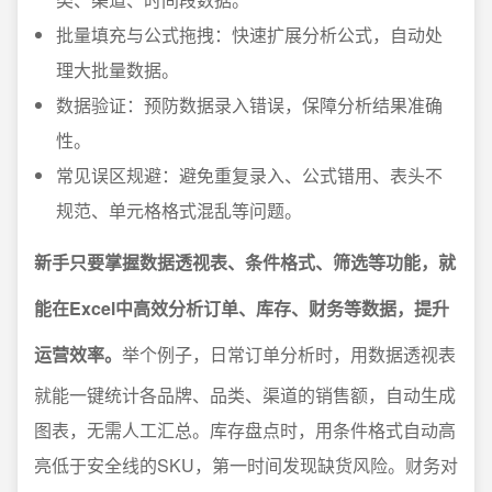
批量填充与公式拖拽：快速扩展分析公式，自动处
理大批量数据。
数据验证：预防数据录入错误，保障分析结果准确
性。
常见误区规避：避免重复录入、公式错用、表头不
规范、单元格格式混乱等问题。
新手只要掌握数据透视表、条件格式、筛选等功能，就
能在Excel中高效分析订单、库存、财务等数据，提升
运营效率。
举个例子，日常订单分析时，用数据透视表
就能一键统计各品牌、品类、渠道的销售额，自动生成
图表，无需人工汇总。库存盘点时，用条件格式自动高
亮低于安全线的SKU，第一时间发现缺货风险。财务对