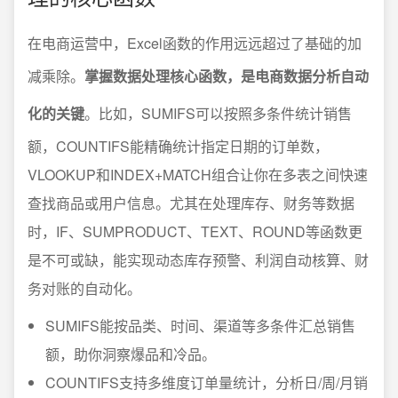
在电商运营中，Excel函数的作用远远超过了基础的加
减乘除。
掌握数据处理核心函数，是电商数据分析自动
化的关键
。比如，SUMIFS可以按照多条件统计销售
额，COUNTIFS能精确统计指定日期的订单数，
VLOOKUP和INDEX+MATCH组合让你在多表之间快速
查找商品或用户信息。尤其在处理库存、财务等数据
时，IF、SUMPRODUCT、TEXT、ROUND等函数更
是不可或缺，能实现动态库存预警、利润自动核算、财
务对账的自动化。
SUMIFS能按品类、时间、渠道等多条件汇总销售
额，助你洞察爆品和冷品。
COUNTIFS支持多维度订单量统计，分析日/周/月销