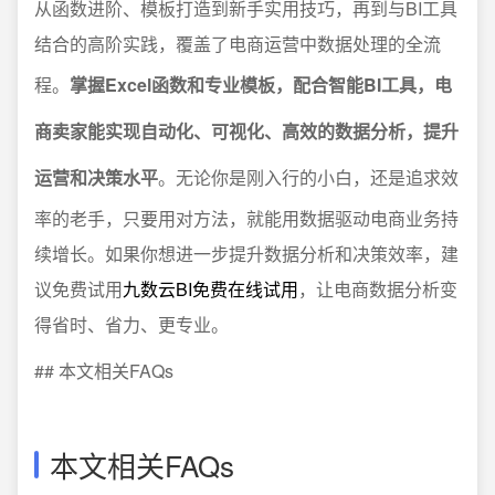
从函数进阶、模板打造到新手实用技巧，再到与BI工具
结合的高阶实践，覆盖了电商运营中数据处理的全流
程。
掌握Excel函数和专业模板，配合智能BI工具，电
商卖家能实现自动化、可视化、高效的数据分析，提升
运营和决策水平
。无论你是刚入行的小白，还是追求效
率的老手，只要用对方法，就能用数据驱动电商业务持
续增长。如果你想进一步提升数据分析和决策效率，建
议免费试用
九数云BI免费在线试用
，让电商数据分析变
得省时、省力、更专业。
## 本文相关FAQs
本文相关FAQs