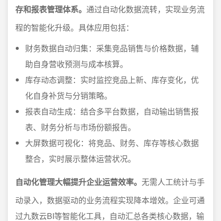
存和报表管理体系。
通过自动化数据流转，实现业务流
程的智能化升级。具体应用包括：
财务数据自动归集：采集竞品销售与价格数据，辅
助自身营收预测与成本核算。
库存动态调整：实时监控竞品上新、库存变化，优
化自身补货与分销策略。
报表自动生成：结合多平台数据，自动输出销售报
表、财务分析与市场份额报告。
大屏数据可视化：将竞品、财务、库存等核心数据
整合，实时展示整体运营状况。
自动化管理大幅提升企业运营效率。
无需人工统计与手
动录入，数据驱动的业务流程实现降本增效。企业可通
过九数云BI等智能化工具，自动汇总各类核心数据，输