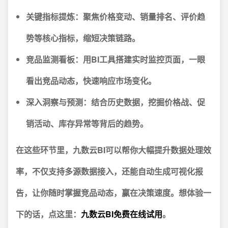
关键指标提炼
：聚焦价格变动、销量排名、评价趋
势等核心指标，缩短决策链路。
竞品监测看板
：用BI工具搭建实时监控页面，一眼
看出竞品动态，快速响应市场变化。
深入洞察与预测
：结合历史数据，挖掘价格战、促
销活动、库存异常等背后的趋势。
在这些环节里，
九数云BI
可以帮你大幅提升数据处理效
率，不仅支持多源数据接入，还能自动生成可视化报
告，让你随时掌握竞品动态，赢在决策速度。想体验一
下的话，点这里：
九数云BI免费在线试用
。