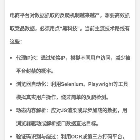
电商平台对数据抓取的反爬机制越来越严，想要高效抓
取竞品数据，必须用点“黑科技”。当前主流技术路线有
这些：
代理IP池
：通过轮换IP，模拟不同用户访问，减少被
平台封禁的概率。
浏览器自动化
：利用Selenium、Playwright等工具
模拟真实用户操作，绕过简单的反爬检测。
动态内容解析
：应对JS渲染或异步加载的数据，用
浏览器驱动或解析接口数据直达目标。
验证码识别与绕过
：利用OCR或第三方打码平台，