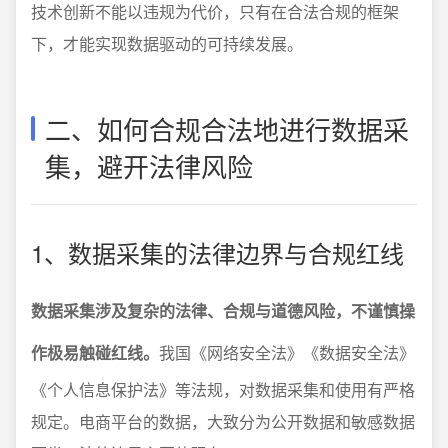
技术创新不能以违规为代价，只有在合法合规的框架
下，才能实现数据驱动的可持续发展。
二、如何合规合法地进行数据采
集，避开法律风险
1、数据采集的法律边界与合规红线
数据采集涉及复杂的法律、合规与道德风险，不谨慎操
作极易触碰红线。
我国《网络安全法》《数据安全法》
《个人信息保护法》等法规，对数据采集和使用有严格
规定。电商平台的数据，大致分为公开数据和敏感数据