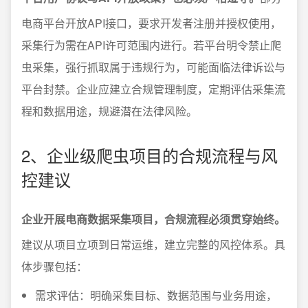
电商平台开放API接口，要求开发者注册并授权使用，
采集行为需在API许可范围内进行。若平台明令禁止爬
虫采集，强行抓取属于违规行为，可能面临法律诉讼与
平台封禁。企业应建立合规管理制度，定期评估采集流
程和数据用途，规避潜在法律风险。
2、企业级爬虫项目的合规流程与风
控建议
企业开展电商数据采集项目，合规流程必须贯穿始终。
建议从项目立项到日常运维，建立完整的风控体系。具
体步骤包括：
需求评估：明确采集目标、数据范围与业务用途，