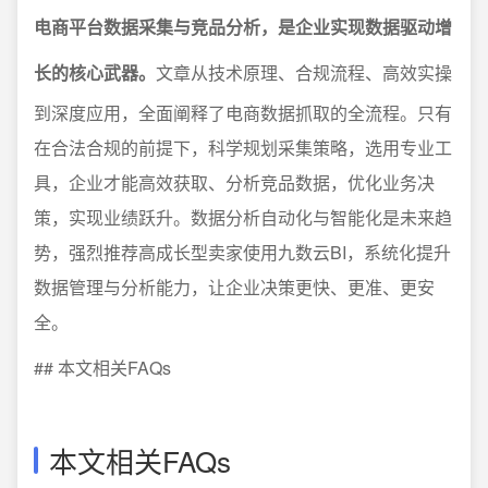
电商平台数据采集与竞品分析，是企业实现数据驱动增
长的核心武器。
文章从技术原理、合规流程、高效实操
到深度应用，全面阐释了电商数据抓取的全流程。只有
在合法合规的前提下，科学规划采集策略，选用专业工
具，企业才能高效获取、分析竞品数据，优化业务决
策，实现业绩跃升。数据分析自动化与智能化是未来趋
势，强烈推荐高成长型卖家使用九数云BI，系统化提升
数据管理与分析能力，让企业决策更快、更准、更安
全。
## 本文相关FAQs
本文相关FAQs