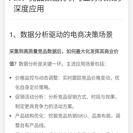
深度应用
1、数据分析驱动的电商决策场景
采集到高质量竞品数据后，如何最大化发挥其商业价
值？
数据分析是关键一环。主流应用场景包括：
价格监控与动态调整：实时跟踪竞品价格变动，优
化自身定价策略。
促销活动分析：分析竞品促销方式、时段与效果，
制定更具竞争力的活动方案。
产品结构优化：挖掘竞品热销SKU、品类布局，调
整自有产品线。