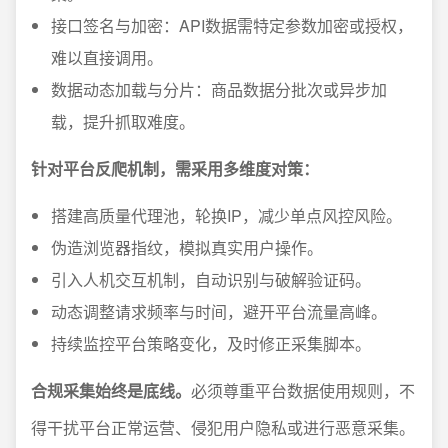
接口签名与加密：API数据需特定参数加密或授权，
难以直接调用。
数据动态加载与分片：商品数据分批次或异步加
载，提升抓取难度。
针对平台反爬机制，需采用多维度对策：
搭建高质量代理池，轮换IP，减少单点风控风险。
伪造浏览器指纹，模拟真实用户操作。
引入人机交互机制，自动识别与破解验证码。
动态调整请求频率与时间，避开平台流量高峰。
持续监控平台策略变化，及时修正采集脚本。
合规采集始终是底线。
必须尊重平台数据使用规则，不
得干扰平台正常运营、侵犯用户隐私或进行恶意采集。