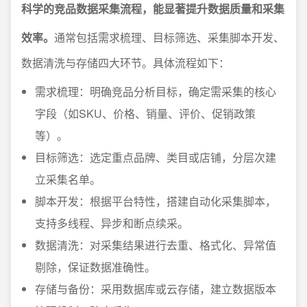
科学的竞品数据采集流程，能显著提升数据质量和采集
效率。
通常包括需求梳理、目标筛选、采集脚本开发、
数据清洗与存储四大环节。具体流程如下：
需求梳理：明确竞品分析目标，确定需采集的核心
字段（如SKU、价格、销量、评价、促销政策
等）。
目标筛选：选定重点品牌、类目或店铺，分层次建
立采集名单。
脚本开发：根据平台特性，搭建自动化采集脚本，
支持多线程、异步和断点续采。
数据清洗：对采集结果进行去重、格式化、异常值
剔除，保证数据准确性。
存储与备份：采用数据库或云存储，建立数据版本