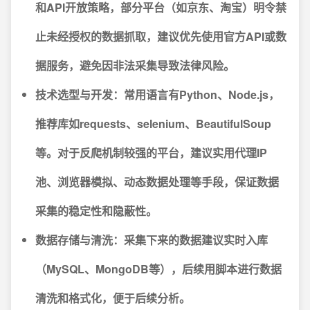
和API开放策略，部分平台（如京东、淘宝）明令禁
止未经授权的数据抓取，建议优先使用官方API或数
据服务，避免因非法采集导致法律风险。
技术选型与开发
：常用语言有Python、Node.js，
推荐库如requests、selenium、BeautifulSoup
等。对于反爬机制较强的平台，建议实用
代理IP
池
、
浏览器模拟
、
动态数据处理
等手段，保证数据
采集的稳定性和隐蔽性。
数据存储与清洗
：采集下来的数据建议实时入库
（MySQL、MongoDB等），后续用脚本进行数据
清洗和格式化，便于后续分析。