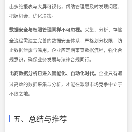
出多维报表与大屏可视化，帮助管理层及时发现问题、
把握机会、优化决策。
数据安全与权限管理同样不可忽视。
采集、分析、存储
全流程需建立完善的数据安全体系，严格划分权限，防
止数据泄露与滥用。企业应定期审查数据流程，强化合
规意识，确保业务发展与法律合规同行。
电商数据分析已进入智能化、自动化时代。
企业只有通
过高效的数据采集与分析，才能在激烈市场竞争中立于
不败之地。
五、总结与推荐