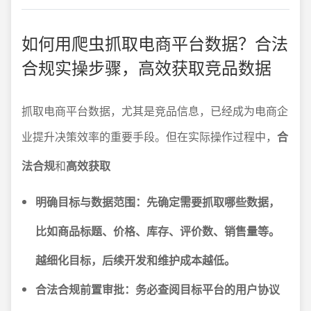
如何用爬虫抓取电商平台数据？合法
合规实操步骤，高效获取竞品数据
抓取电商平台数据，尤其是竞品信息，已经成为电商企
业提升决策效率的重要手段。但在实际操作过程中，
合
法合规
和
高效获取
明确目标与数据范围
：先确定需要抓取哪些数据，
比如商品标题、价格、库存、评价数、销售量等。
越细化目标，后续开发和维护成本越低。
合法合规前置审批
：务必查阅目标平台的用户协议