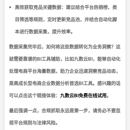
高效获取竞品关键数据
：建议结合平台热销榜、类
目筛选等规则，定时更新竞品池，并结合自动化脚
本进行数据采集，提升效率。
数据采集完毕后，如何将这些数据转化为业务洞察？这
就需要靠谱的BI工具辅助，比如
九数云BI
，能够自动化
处理电商平台海量数据，助力企业迅速洞察竞品动态，
是高成长型电商企业数据分析首选BI工具。感兴趣的话
可以点击这个链接体验：
九数云BI免费在线试用
。
最后强调一点，合规抓取永远是第一步，请务必不要忽
视平台规则与法律风险。