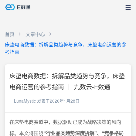
首页
文章中心
床垫电商数据：拆解品类趋势与竞争，床垫电商运营的参
考指南
床垫电商数据：拆解品类趋势与竞争，床垫
电商运营的参考指南 ｜ 九数云-E数通
LunaMystic
发表于2026年1月28日
在床垫电商赛道中，数据驱动已成为战略决策的风向
标。本文将围绕
“行业品类趋势深度拆解”、“竞争格局