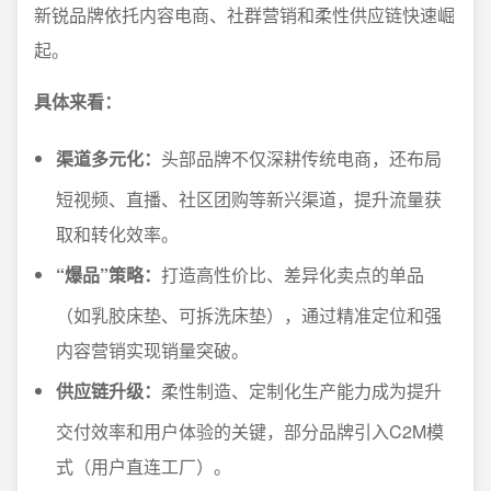
新锐品牌依托内容电商、社群营销和柔性供应链快速崛
起。
具体来看：
渠道多元化：
头部品牌不仅深耕传统电商，还布局
短视频、直播、社区团购等新兴渠道，提升流量获
取和转化效率。
“爆品”策略：
打造高性价比、差异化卖点的单品
（如乳胶床垫、可拆洗床垫），通过精准定位和强
内容营销实现销量突破。
供应链升级：
柔性制造、定制化生产能力成为提升
交付效率和用户体验的关键，部分品牌引入C2M模
式（用户直连工厂）。