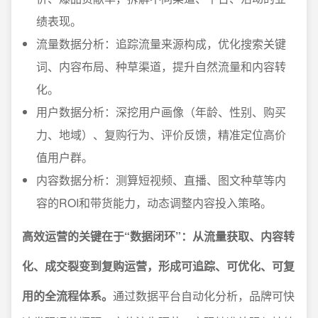
绩表现。
流量数据分析：追踪流量来源构成，优化搜索关键
词、内容布局、种草渠道，提升自然流量和内容转
化。
用户数据分析：深挖用户画像（年龄、性别、购买
力、地域）、复购行为、评价反馈，精准定位高价
值用户群。
内容数据分析：测算短视频、直播、图文种草等内
容的ROI和带货能力，动态调整内容投入策略。
高效运营的关键在于“数据闭环”：从流量获取、内容转
化、成交裂变到复购运营，形成可追踪、可优化、可复
用的全流程体系。
通过数据平台自动化分析，品牌可快