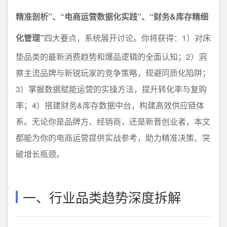
精准剖析”、“电商运营数据化实践”、“财务&库存精细
化管理”
四大要点，系统展开讨论。你将获得：1）对床
垫品类的最新消费趋势和爆品逻辑的全面认知；2）洞
察主流品牌与新锐玩家的竞争策略，规避同质化陷阱；
3）掌握数据赋能运营的实操方法，提升转化率与复购
率；4）搭建财务&库存数据中台，构建高效供应链体
系。无论你是品牌方、经销商，还是新晋创业者，本文
都能为你的电商运营提供实战参考，助力精准决策、突
破增长瓶颈。
一、行业品类趋势深度拆解