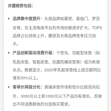
关键趋势包括：
品牌集中度提升：
头部品牌如慕思、喜临门、梦百
合等，在主流电商平台的市场份额逐步扩大，TOP5
品牌占比持续上升，腰部及长尾品牌竞争压力加
大。
产品创新驱动消费升级：
个性化、功能型床垫（如
乳胶床垫、智能床垫、抗菌防螨床垫等）成为新增
长点。数据显示，2023年乳胶床垫线上成交额同比
增长30%以上。
客单价两极分化：
高端床垫市场和性价比款双向拉
升，3000元以上和1000元以下产品均有增长，反映
出不同消费群体的分层购买需求。