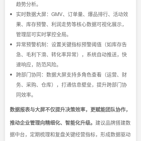
趋势分析。
实时数据大屏：GMV、订单量、爆品排行、活动效
果、库存预警、利润走势等核心数据可视化展示，
管理层可实时掌控全局。
异常预警机制：设置关键指标预警阈值（如库存告
急、毛利下滑、转化率异常），系统自动推送，快
速响应，防范风险。
跨部门协同：数据大屏支持多角色查看（运营、财
务、采购、仓库），打通信息壁垒，提升跨部门协
同效率。
数据报表与大屏不仅提升决策效率，更赋能团队协作，
推动企业管理向精细化、智能化升级。
建议品牌搭建数
据中台，定期梳理和复盘关键经营指标，形成数据驱动