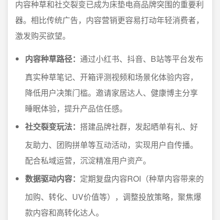
内容种草和社交裂变已成为床垫电商品牌突围的重要利
器。相比传统广告，内容营销更容易打动年轻消费者，
激发购买欲望。
内容种草路径：
通过小红书、抖音、B站等平台发布
真实种草笔记、开箱评测视频和场景化体验内容，
降低用户决策门槛。邀请家居达人、健康博主分享
睡眠体验，提升产品信任感。
社交裂变玩法：
搭建品牌社群，发起晒单有礼、好
友助力、团购拼单等互动活动，实现用户自传播。
配合私域运营，沉淀精准用户资产。
数据驱动内容：
定期复盘内容ROI（种草内容带来的
加购、转化、UV价值等），调整投放策略，聚焦爆
款内容和高转化达人。