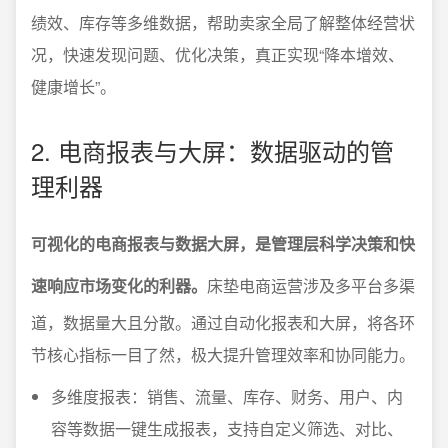
绩效、库存等多维数据，帮助卖家全局了解整体经营状
况，快速发现问题、优化决策，真正实现“降本增效、
健康增长”。
2. 电商报表与大屏：数据驱动的管
理利器
可视化的电商报表与数据大屏，是管理层科学决策和快
速响应市场变化的利器。
床垫电商运营涉及多平台多渠
道，数据量大且分散。通过自动化报表和大屏，将各环
节核心指标一目了然，极大提升管理效率和协同能力。
多维度报表：销售、流量、库存、财务、用户、内
容等数据一键生成报表，支持自定义筛选、对比、