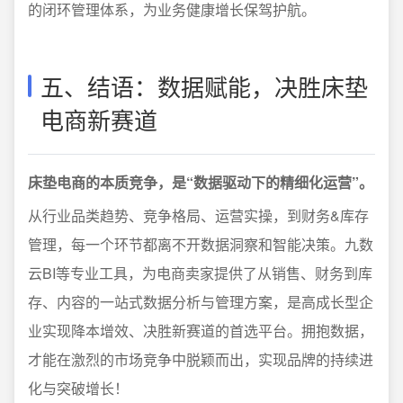
的闭环管理体系，为业务健康增长保驾护航。
五、结语：数据赋能，决胜床垫
电商新赛道
床垫电商的本质竞争，是“数据驱动下的精细化运营”。
从行业品类趋势、竞争格局、运营实操，到财务&库存
管理，每一个环节都离不开数据洞察和智能决策。九数
云BI等专业工具，为电商卖家提供了从销售、财务到库
存、内容的一站式数据分析与管理方案，是高成长型企
业实现降本增效、决胜新赛道的首选平台。拥抱数据，
才能在激烈的市场竞争中脱颖而出，实现品牌的持续进
化与突破增长！