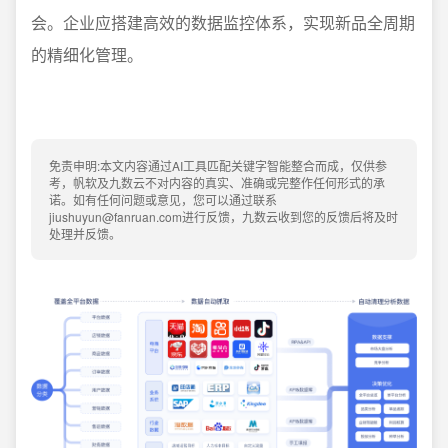
会。企业应搭建高效的数据监控体系，实现新品全周期
的精细化管理。
免责申明:本文内容通过AI工具匹配关键字智能整合而成，仅供参
考，帆软及九数云不对内容的真实、准确或完整作任何形式的承
诺。如有任何问题或意见，您可以通过联系
jiushuyun@fanruan.com进行反馈，九数云收到您的反馈后将及时
处理并反馈。