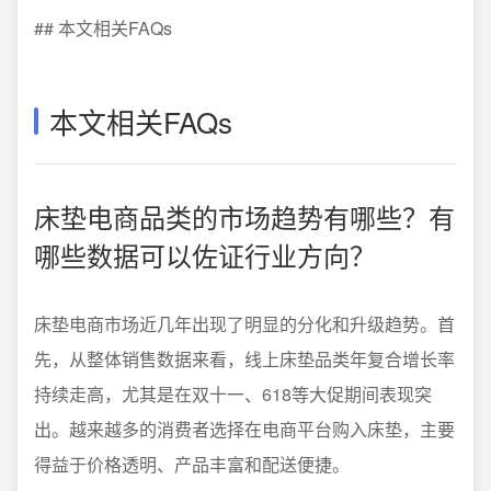
## 本文相关FAQs
本文相关FAQs
床垫电商品类的市场趋势有哪些？有
哪些数据可以佐证行业方向？
床垫电商市场近几年出现了明显的分化和升级趋势。首
先，从整体销售数据来看，线上床垫品类年复合增长率
持续走高，尤其是在双十一、618等大促期间表现突
出。越来越多的消费者选择在电商平台购入床垫，主要
得益于价格透明、产品丰富和配送便捷。