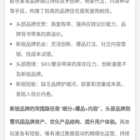
胶世家等品牌通过持续技术创新、明星代言、内容种草
等手段，构建了较高的品牌信任度和复购粘性。
头部品牌优势：高复购率、强供应链议价能力、品
牌背书带来的高溢价。
新锐品牌机会：灵活创新、爆品打法、社交内容营
销、低成本试错。
头部困境：SKU繁杂带来的库存压力、创新速度不
及新锐品牌。
新锐短板：缺乏品牌护城河，获客和流量成本高，
易陷入低价内卷。
新锐品牌的突围路径是“细分+爆品+内容”，头部品牌则
需巩固品牌资产、优化产品结构、提升用户体验。
两类
玩家各有短板，唯有通过数据驱动的精细化运营、持续