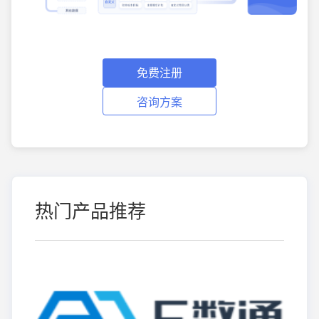
免费注册
咨询方案
热门产品推荐