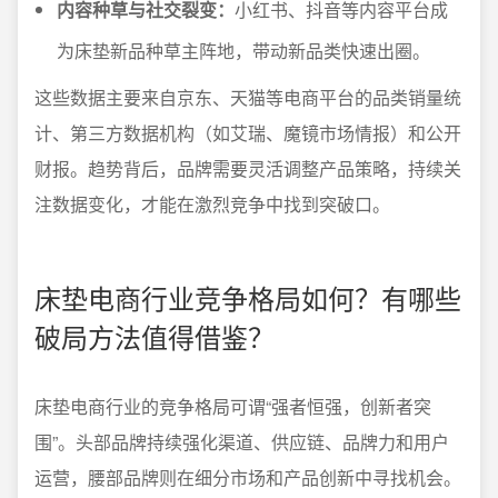
内容种草与社交裂变：
小红书、抖音等内容平台成
为床垫新品种草主阵地，带动新品类快速出圈。
这些数据主要来自京东、天猫等电商平台的品类销量统
计、第三方数据机构（如艾瑞、魔镜市场情报）和公开
财报。趋势背后，品牌需要灵活调整产品策略，持续关
注数据变化，才能在激烈竞争中找到突破口。
床垫电商行业竞争格局如何？有哪些
破局方法值得借鉴？
床垫电商行业的竞争格局可谓“强者恒强，创新者突
围”。头部品牌持续强化渠道、供应链、品牌力和用户
运营，腰部品牌则在细分市场和产品创新中寻找机会。