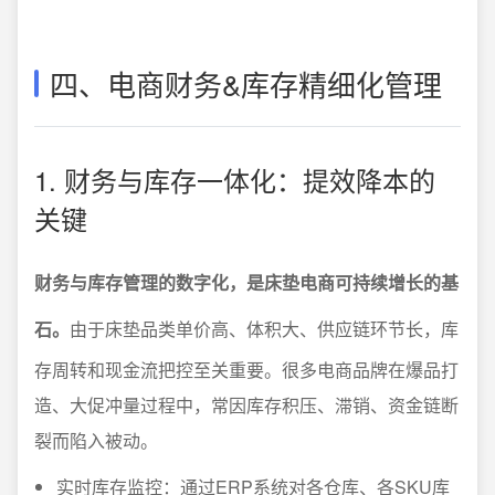
四、电商财务&库存精细化管理
1. 财务与库存一体化：提效降本的
关键
财务与库存管理的数字化，是床垫电商可持续增长的基
石。
由于床垫品类单价高、体积大、供应链环节长，库
存周转和现金流把控至关重要。很多电商品牌在爆品打
造、大促冲量过程中，常因库存积压、滞销、资金链断
裂而陷入被动。
实时库存监控：通过ERP系统对各仓库、各SKU库