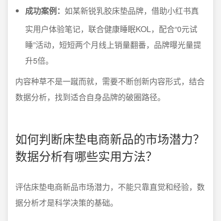
成功案例：
如某新锐乳胶床垫品牌，借助小红书真
实用户体验笔记，联合健康睡眠KOL，配合“0元试
睡”活动，短短两个月线上销量翻番，品牌曝光量提
升5倍。
内容种草不是一蹴而就，需要不断创新内容形式，结合
数据分析，找到适合自身品牌的破圈路径。
如何判断床垫电商新品的市场潜力？
数据分析有哪些实用方法？
评估床垫电商新品市场潜力，不能只靠直觉和经验，数
据分析才是科学决策的基础。