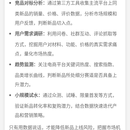
竞品对标分析：
通过第三方工具收集主流平台上同
类新品的销量、价格、评价数据，分析市场规模和
用户反馈，判断新品切入点。
用户需求调研：
利用问卷、社群互动、评论抓取等
方式，挖掘用户对材料、功能、价格的真实需求痛
点，量化市场热度。
趋势监测：
关注电商平台关键词热度、搜索指数、
品类增长曲线，判断新品所处细分赛道是否具备上
升潜力。
小规模试水：
通过众测、试睡、限量首发等方式，
验证新品转化率和复购潜力，结合数据快速迭代产
品和营销策略。
只有用数据说话，才能降低新品上线风险，把握市场机