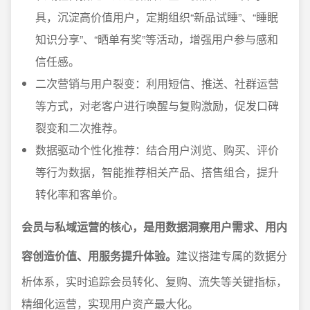
具，沉淀高价值用户，定期组织“新品试睡”、“睡眠
知识分享”、“晒单有奖”等活动，增强用户参与感和
信任感。
二次营销与用户裂变：利用短信、推送、社群运营
等方式，对老客户进行唤醒与复购激励，促发口碑
裂变和二次推荐。
数据驱动个性化推荐：结合用户浏览、购买、评价
等行为数据，智能推荐相关产品、搭售组合，提升
转化率和客单价。
会员与私域运营的核心，是用数据洞察用户需求、用内
容创造价值、用服务提升体验。
建议搭建专属的数据分
析体系，实时追踪会员转化、复购、流失等关键指标，
精细化运营，实现用户资产最大化。