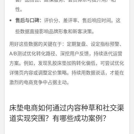
性。
售后与口碑：
评价分、差评率、售后响应时间。这
些数据直接影响品牌形象和新客决策。
用好这些数据的关键在于：定期复盘、设定指标预警、
A/B测试优化转化路径、深挖用户反馈，持续迭代运营
方案。例如，发现乳胶床垫加购转化偏低，可尝试优化
详情页内容或调整定价策略。持续用数据说话，才能在
激烈的电商竞争中占据主动。
床垫电商如何通过内容种草和社交渠
道实现突围？有哪些成功案例？