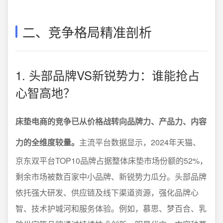
二、竞争格局精准剖析
1. 头部品牌VS新锐势力：谁能抢占
心智高地？
床垫电商的竞争已从价格战转向品牌力、产品力、内容
力的全维度较量。
主流平台数据显示，2024年天猫、
京东双平台TOP10品牌占据整体床垫市场份额的52%，
剩余市场被数百家中小品牌、新锐势力瓜分。头部品牌
依托强大研发、供应链及线下渠道资源，强化品牌心
智、技术护城河和服务体验。例如，慕思、梦百合、乳