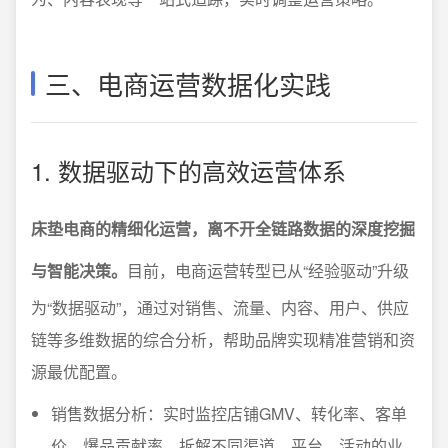
三、电商运营数据化实践
1. 数据驱动下的高效运营体系
床垫电商的精细化运营，离不开全链路数据的深度挖掘
与智能决策。
目前，电商运营转型已从“经验驱动”升级
为“数据驱动”，通过对销售、流量、内容、用户、供应
链等多维数据的综合分析，帮助品牌实现精准营销和资
源最优配置。
销售数据分析：实时监控店铺GMV、转化率、客单
价、爆品贡献率，拆解不同渠道、平台、活动的业