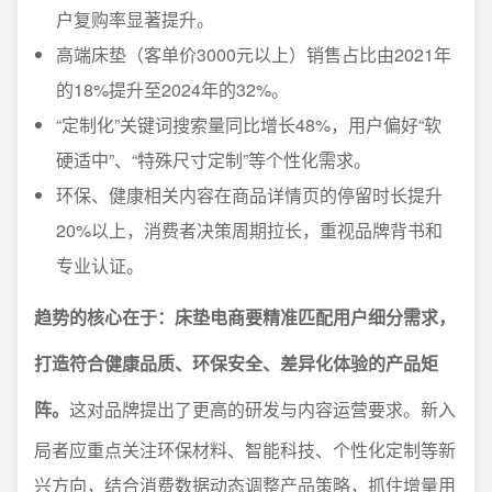
户复购率显著提升。
高端床垫（客单价3000元以上）销售占比由2021年
的18%提升至2024年的32%。
“定制化”关键词搜索量同比增长48%，用户偏好“软
硬适中”、“特殊尺寸定制”等个性化需求。
环保、健康相关内容在商品详情页的停留时长提升
20%以上，消费者决策周期拉长，重视品牌背书和
专业认证。
趋势的核心在于：床垫电商要精准匹配用户细分需求，
打造符合健康品质、环保安全、差异化体验的产品矩
阵。
这对品牌提出了更高的研发与内容运营要求。新入
局者应重点关注环保材料、智能科技、个性化定制等新
兴方向，结合消费数据动态调整产品策略，抓住增量用