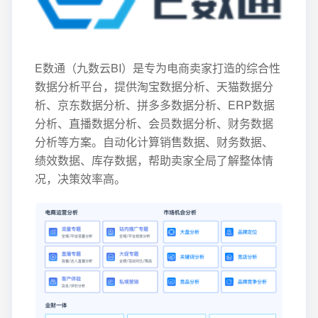
E数通（九数云BI）是专为电商卖家打造的综合性
数据分析平台，提供淘宝数据分析、天猫数据分
析、京东数据分析、拼多多数据分析、ERP数据
分析、直播数据分析、会员数据分析、财务数据
分析等方案。自动化计算销售数据、财务数据、
绩效数据、库存数据，帮助卖家全局了解整体情
况，决策效率高。