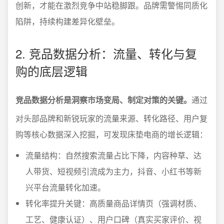
创新，才能在激烈竞争中站稳脚跟。品牌需警惕同质化
陷阱，持续构建差异化壁垒。
2. 竞品数据分析：流量、转化与复
购的底层逻辑
竞品数据分析是洞察市场变局、制定对策的关键。
通过
对头部品牌和新锐玩家的流量来源、转化路径、用户复
购等核心数据深入挖掘，可发现床垫电商的增长逻辑：
流量结构：自然搜索流量占比下降，内容种草、达
人带货、短视频引流成为主力，抖音、小红书等新
兴平台流量转化加速。
转化率提升关键：高质量商品详情页（强调材质、
工艺、健康认证）、用户口碑（真实买家评价、视