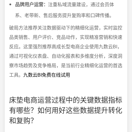
品牌用户运营：
注重私域流量建设，通过会员体
系、老带新、售后服务提升复购率和口碑传播。
破局方法推荐关注数据驱动下的精细化运营，实时监控
品类销售、用户评价、竞品动作，实现精准营销和快速
反应。这里强烈推荐高成长型电商企业使用九数云BI，
通过可视化仪表盘、自动化报表和多维度分析，深度洞
察市场趋势及竞争格局，是当前行业精细化运营的首选
工具。
九数云BI免费在线试用
床垫电商运营过程中的关键数据指标
有哪些？如何用好这些数据提升转化
和复购？