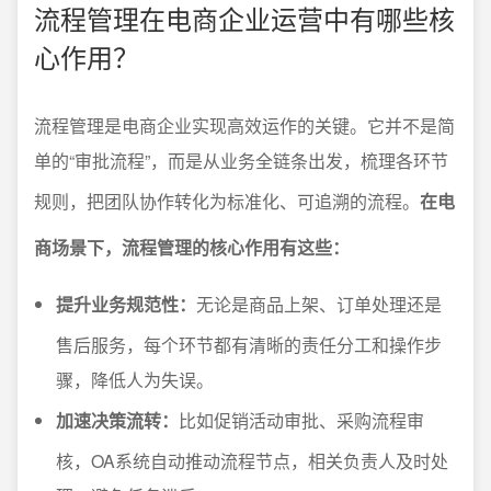
流程管理在电商企业运营中有哪些核
心作用？
流程管理是电商企业实现高效运作的关键。它并不是简
单的“审批流程”，而是从业务全链条出发，梳理各环节
规则，把团队协作转化为标准化、可追溯的流程。
在电
商场景下，流程管理的核心作用有这些：
提升业务规范性：
无论是商品上架、订单处理还是
售后服务，每个环节都有清晰的责任分工和操作步
骤，降低人为失误。
加速决策流转：
比如促销活动审批、采购流程审
核，OA系统自动推动流程节点，相关负责人及时处