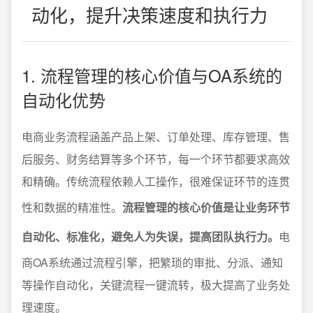
动化，提升决策速度和执行力
1. 流程管理的核心价值与OA系统的
自动化优势
电商业务流程涵盖产品上架、订单处理、库存管理、售
后服务、财务结算等多个环节，每一个环节都要求高效
和精确。传统流程依赖人工操作，很难保证环节的连贯
性和数据的精准性。
流程管理的核心价值是让业务环节
自动化、标准化，避免人为失误，提高团队执行力。
电
商OA系统通过流程引擎，把繁琐的审批、分派、通知
等操作自动化，关键流程一键流转，极大提高了业务处
理速度。