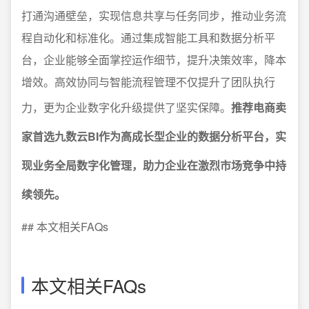
打通沟通壁垒，实现信息共享与任务同步，推动业务流
程自动化和标准化。通过集成智能工具和数据分析平
台，企业能够全面掌控运作细节，提升决策效率，降本
增效。高效协同与智能流程管理不仅提升了团队执行
力，更为企业数字化升级提供了坚实保障。
推荐电商卖
家首选九数云BI作为高成长型企业的数据分析平台，实
现业务全局数字化管理，助力企业在激烈市场竞争中持
续领先。
## 本文相关FAQs
本文相关FAQs