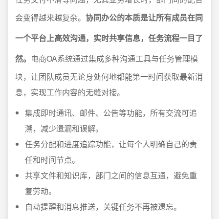
会变得越来越复杂。
协同办公的本质是让所有成员在同
一个平台上高效沟通，实时共享信息，任务流程一目了
然。
电商OA系统通过集成多种沟通工具与任务管理模
块，让团队成员无论身处何地都能第一时间获取最新消
息，实现工作内容的无缝对接。
集成即时通讯、邮件、公告等功能，所有交流可追
溯，减少遗漏和误解。
任务分配和进度追踪功能，让每个人明确自己的责
任和时间节点。
共享文件和知识库，部门之间的信息互通，避免重
复劳动。
自动提醒和消息推送，关键任务不再被遗忘。