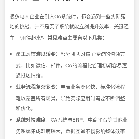
很多电商企业在引入OA系统时，都会遇到一些实际落
地的挑战。并不是买了系统就能立刻提升效率，关键还
在于“用得起来”。
常见难点主要有以下几类：
员工习惯难以转变：
部分团队习惯了传统的沟通方
式，比如微信、邮件，OA的流程化管理初期容易遭
遇抵触情绪。
业务流程复杂多变：
电商业务变化快，标准化流程
难以覆盖所有场景，导致实际应用时需要不断调整
和优化。
系统对接难度：
OA系统与ERP、电商平台等其他业
务系统集成难度较大，数据互通不畅影响整体效率