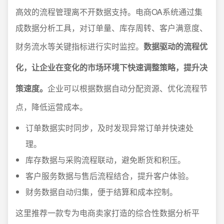
高效的流程管理离不开数据支持。电商OA系统通过集
成数据分析工具，对订单量、库存周转、客户满意度、
财务流水等关键指标进行实时监控。
数据驱动的流程优
化，让企业在变化的市场环境下快速调整策略，提升决
策速度。
企业可以根据数据自动分配资源、优化流程节
点，降低运营成本。
订单数据实时同步，及时发现异常订单并快速处
理。
库存数据与采购流程联动，避免断货和积压。
客户服务数据与售后流程结合，提升客户体验。
财务数据自动归集，便于结算和成本控制。
这里推荐一款专为电商卖家打造的综合性数据分析平