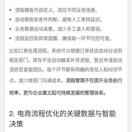
流程模板可自定义，适应不同业务场景。
自动审批和条件判断，避免人工审核延迟。
业务数据自动采集，减少手工录入和错误。
流程监控和异常提醒，确保每一环节可控可查。
比如订单处理流程，系统可以根据订单状态自动分派到
相关部门，库存不足自动触发补货流程，售后申请自动
流转至客服团队。每个环节都有明确的责任人和时间节
点，减少跨部门沟通成本。
流程管理不仅提升业务执行
效率，更为企业建立起可持续发展的管理体系。
2. 电商流程优化的关键数据与智能
决策