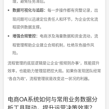
理，避免任务滞后。
数据可视化与追踪：
每一步操作都有完整记录，出
现问题可以迅速定位责任人和环节，为企业优化流
程提供数据支撑。
增强合规管控：
电商涉及海量数据和资金流动，流
程管理帮助企业建立合规机制，杜绝灰色操作风
险。
流程管理的底层逻辑是让企业“按规则办事”，既能提升
效率，也能助力管理层把控大局。如果你发现团队经常
“各自为政”，流程管理就是改变这一状况的利器。
电商OA系统如何与常用业务数据分
析工具联动，提升运营决策效率？