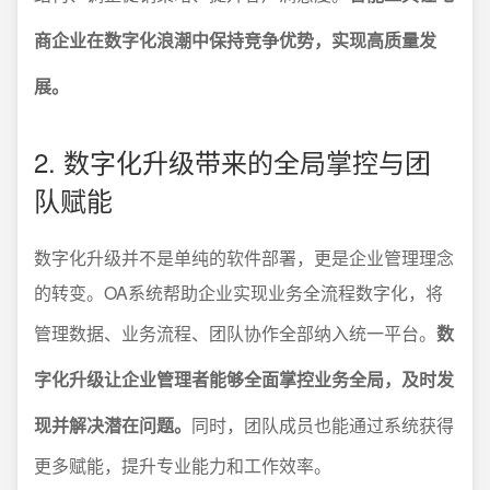
商企业在数字化浪潮中保持竞争优势，实现高质量发
展。
2. 数字化升级带来的全局掌控与团
队赋能
数字化升级并不是单纯的软件部署，更是企业管理理念
的转变。OA系统帮助企业实现业务全流程数字化，将
管理数据、业务流程、团队协作全部纳入统一平台。
数
字化升级让企业管理者能够全面掌控业务全局，及时发
现并解决潜在问题。
同时，团队成员也能通过系统获得
更多赋能，提升专业能力和工作效率。