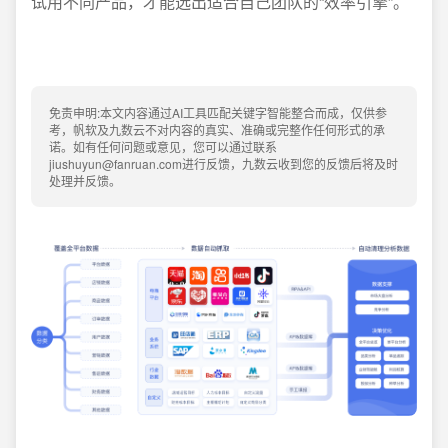
试用不同产品，才能选出适合自己团队的“效率引擎”。
免责申明:本文内容通过AI工具匹配关键字智能整合而成，仅供参
考，帆软及九数云不对内容的真实、准确或完整作任何形式的承
诺。如有任何问题或意见，您可以通过联系
jiushuyun@fanruan.com进行反馈，九数云收到您的反馈后将及时
处理并反馈。