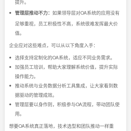
提升。
管理层推动不力：
如果领导层对OA系统的应用没有
足够重视，员工积极性不高，系统很难发挥最大价
值。
企业应对这些难点，可以从以下角度入手：
选择支持定制化的OA系统，适应不同业务需求。
加强员工培训，帮助大家理解系统价值，提升实际
操作能力。
推动系统与业务数据分析工具集成，让大家看到数
据驱动的管理成效。
管理层要以身作则，积极参与OA流程，带动团队使
用。
想要OA系统真正落地，技术选型和团队推动一样重