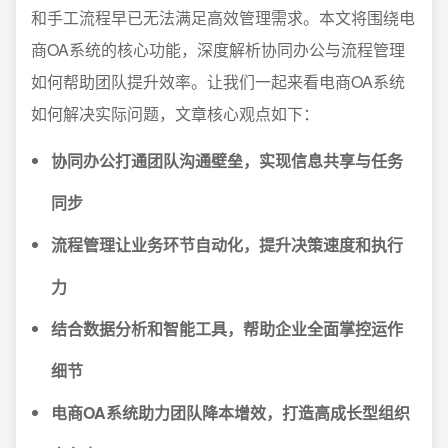
和手工流程早已无法满足高效管理需求。本文将围绕电
商OA系统的核心功能，深度解析协同办公与流程管理
如何帮助团队提升效率。让我们一起来看电商OA系统
如何解决实际问题，文章核心观点如下：
协同办公打通团队沟通壁垒，实现信息共享与任务
同步
流程管理让业务环节自动化，提升决策速度和执行
力
结合数据分析和智能工具，帮助企业全面掌控运作
细节
电商OA系统助力团队降本增效，打造高成长型组织