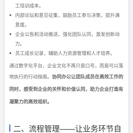
工培训成本。
内部论坛和意见征集，鼓励员工参与决策，提升满
意度。
企业公告和活动推送，强化团队认同，激发创新动
力。
员工成长记录，辅助人力资源管理和人才培养。
通过数字化平台，企业文化不再只是口号，而是可以落
地执行的行动指南。
协同办公让团队成员在高效工作的
同时，感受到企业的关怀和价值认同，助力企业打造有
凝聚力的高效组织。
二、流程管理——让业务环节自