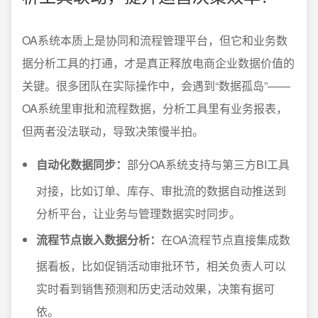
OA系统本质上是协同和流程管理平台，但它和业务数
据分析工具的打通，才是真正释放电商企业数据价值的
关键。很多团队在实际操作中，会遇到“数据孤岛”——
OA系统里审批和流程数据，分析工具里有业务报表，
但两者没法联动，导致决策慢半拍。
自动化数据同步：
部分OA系统支持与第三方BI工具
对接，比如订单、库存、审批流的数据自动推送到
分析平台，让业务与管理数据实时同步。
流程节点嵌入数据分析：
在OA流程节点直接集成数
据看板，比如促销活动审批环节，相关负责人可以
实时看到销售预测和历史活动效果，决策有据可
依。