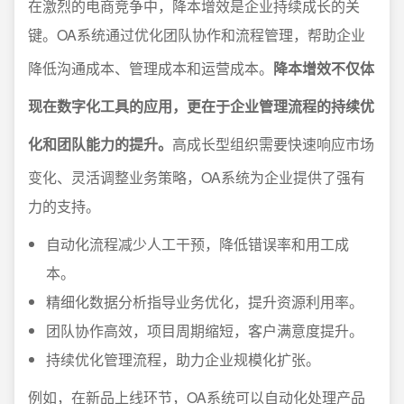
在激烈的电商竞争中，降本增效是企业持续成长的关
键。OA系统通过优化团队协作和流程管理，帮助企业
降低沟通成本、管理成本和运营成本。
降本增效不仅体
现在数字化工具的应用，更在于企业管理流程的持续优
化和团队能力的提升。
高成长型组织需要快速响应市场
变化、灵活调整业务策略，OA系统为企业提供了强有
力的支持。
自动化流程减少人工干预，降低错误率和用工成
本。
精细化数据分析指导业务优化，提升资源利用率。
团队协作高效，项目周期缩短，客户满意度提升。
持续优化管理流程，助力企业规模化扩张。
例如，在新品上线环节，OA系统可以自动化处理产品