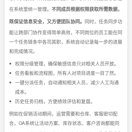
在系统里统一管理。
不同成员根据权限获取所需数据，
既保证信息安全，又方便团队协同。
同时，任务同步功
能让跨部门协作变得简单高效，不同岗位的员工能在同
一个任务链条中各司其职，系统自动记录每一步的进展
和完成情况。
权限分级管理，确保敏感信息只对相关人员开放。
任务看板和流程图，所有人对项目进度一目了然。
一键分派任务，自动通知相关人员，减少人工沟通
成本。
历史任务归档，方便绩效评估和复盘。
例如在促销活动期间，运营需要和仓库、客服密切配
合，OA系统让活动方案、库存状态、客户咨询都能同