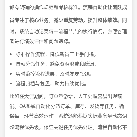
都有明确的操作规范和考核标准。
流程自动化让团队成
员专注于核心业务，减少重复劳动，提升整体绩效。
同
时，系统自动记录每一流程节点的执行情况，方便管理
者进行绩效评估和问题追踪。
标准操作流程，降低新员工上手门槛。
自动分派任务，避免资源浪费和疏漏。
实时监控流程进展，及时发现瓶颈。
流程归档与复盘，助力持续优化。
比如在大促期间，订单量激增，人工处理容易出现错
漏。OA系统自动化分派订单、库存、发货等任务，确
保每一环节高效运作。系统还能根据实际业务量动态调
整流程优先级，保证关键任务优先处理。
流程自动化不