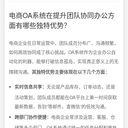
电商OA系统在提升团队协同办公方
面有哪些独特优势？
电商企业在日常运营中，团队成员分布广、沟通频繁，
如何高效协同成了核心挑战。OA系统作为企业办公自
动化的利器，能够打破信息孤岛，实现真正意义上的无
障碍沟通。
其独特优势主要体现在以下几个方面：
实时信息共享：
无论是产品库存、订单动态，还是
活动策划，团队成员都能在OA平台上第一时间获取
最新数据，告别“等邮件、查微信”的低效沟通。
跨部门协作便捷：
电商企业常涉及运营、客服、仓
储等多个部门，OA系统通过统一的任务分配和审批