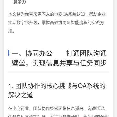
竞争力
本文将为你带来更深入的电商OA系统认知，帮助企业
实现数字化升级，掌握高效协同与智能流程的实战方
法。
一、协同办公——打通团队沟通
壁垒，实现信息共享与任务同步
1. 团队协作的核心挑战与OA系统的
解决之道
在电商行业，团队协作经常面临信息孤岛、沟通延迟、
任务交付不清等问题，尤其业务增长时，部门间的配合