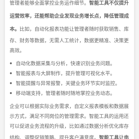
管理者能够全面掌控业务运作细节。
智能工具不仅提升
运营效率，还能帮助企业发现业务增长点，降低管理成
本。
比如，自动化报表功能让管理者随时获取销售、库
存、财务等数据，无需人工统计，数据更精准、决策更
高效。
自动化数据采集与分析，快速识别业务问题。
智能报表与大屏制作，提升管理可视化水平。
智能提醒与异常报警，关键业务环节实时监控。
移动端支持，管理者随时随地掌控业务动态。
企业可以根据实际业务需求，自定义报表模板和数据展
示方式，满足不同岗位的管理需求。智能工具的运用还
可以促进业务流程的升级，比如通过数据分析优化库存
结构、调整促销策略、提升客户满意度。
智能工具让电