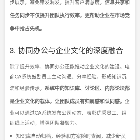
步展示，避免错发漏发，提升客户满意度。
信息共享和
任务同步不仅提升团队执行效率，更帮助企业在市场竞
争中抢占先机。
3. 协同办公与企业文化的深度融合
除了提升效率，协同办公还能推动企业文化的建设。电
商OA系统鼓励员工主动沟通、分享经验，形成知识沉
淀和经验传承。
系统中的知识库、讨论区、内部论坛都
是企业文化的载体，让团队成员有归属感和认同感。
企
业可以通过OA系统发布公司动态、表彰优秀员工、组
织线上活动，增强团队凝聚力。
知识库自动归档，经验和方案随时查阅，减少新员