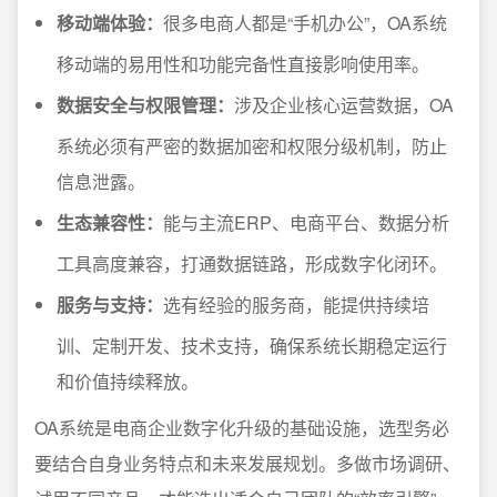
移动端体验：
很多电商人都是“手机办公”，OA系统
移动端的易用性和功能完备性直接影响使用率。
数据安全与权限管理：
涉及企业核心运营数据，OA
系统必须有严密的数据加密和权限分级机制，防止
信息泄露。
生态兼容性：
能与主流ERP、电商平台、数据分析
工具高度兼容，打通数据链路，形成数字化闭环。
服务与支持：
选有经验的服务商，能提供持续培
训、定制开发、技术支持，确保系统长期稳定运行
和价值持续释放。
OA系统是电商企业数字化升级的基础设施，选型务必
要结合自身业务特点和未来发展规划。多做市场调研、