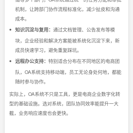
机制，让跨部门协作流程标准化，减少扯皮和沟通
成本。
知识沉淀与复用：
通过文档管理、公告发布等模
块，企业经验和解决方案能被系统化沉淀下来，新
成员快速学习，避免重复踩坑。
远程办公支持：
特别适合分布在不同地区的电商团
队，OA系统支持移动端，员工无论身处何地，都能
随时参与协作。
实际上，OA系统不只是工具，更是电商企业数字化转
型的基础设施。选对系统，团队协同效率能提升一大
截，业务响应速度也会更快。