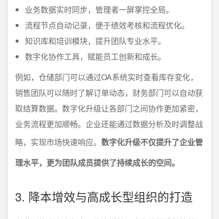
业务数据实时同步，管理者一屏掌控全局。
流程节点自动记录，便于绩效考核和流程优化。
知识库和培训模块，提升团队专业水平。
数字化协作工具，赋能员工创新和成长。
例如，仓储部门可以通过OA系统实时查看库存变化，
销售团队可以随时了解订单动态，财务部门可以自动获
取结算数据。数字化升级让各部门之间协作更加紧密，
业务流程更加顺畅。企业还能通过数据分析及时调整战
略，实现市场快速响应。
数字化升级不仅提升了企业管
理水平，更为团队成员提供了持续成长的空间。
3. 降本增效与高成长型组织的打造