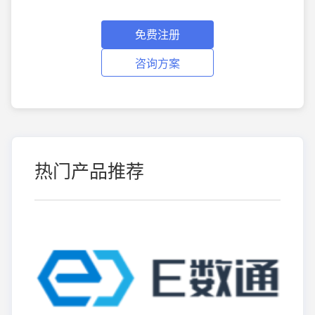
免费注册
咨询方案
热门产品推荐