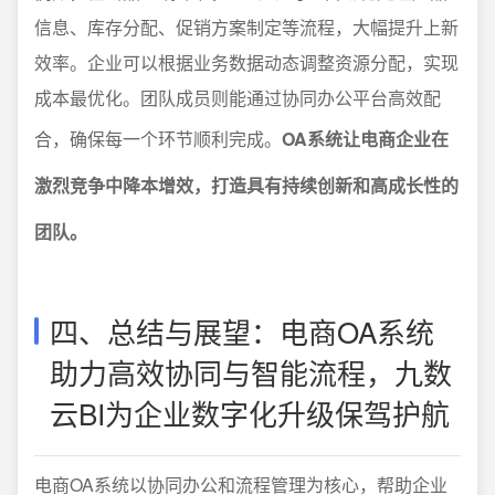
信息、库存分配、促销方案制定等流程，大幅提升上新
效率。企业可以根据业务数据动态调整资源分配，实现
成本最优化。团队成员则能通过协同办公平台高效配
合，确保每一个环节顺利完成。
OA系统让电商企业在
激烈竞争中降本增效，打造具有持续创新和高成长性的
团队。
四、总结与展望：电商OA系统
助力高效协同与智能流程，九数
云BI为企业数字化升级保驾护航
电商OA系统以协同办公和流程管理为核心，帮助企业