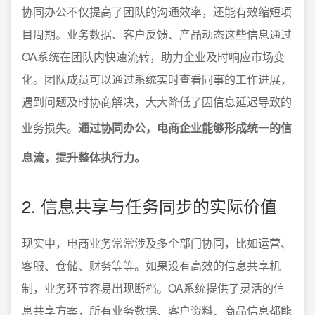
协同办公不仅提高了团队的沟通效率，还能有效缩短项
目周期。业务数据、客户反馈、产品动态这些信息通过
OA系统在团队内快速流转，助力企业及时响应市场变
化。团队成员可以通过系统实时查看同事的工作进展，
遇到问题及时协商解决，大大降低了因信息延迟导致的
业务损失。
通过协同办公，电商企业能够形成统一的信
息流，提升整体执行力。
2. 信息共享与任务同步的实际价值
现实中，电商业务常常涉及多个部门协同，比如运营、
客服、仓储、财务等等。如果没有高效的信息共享机
制，业务环节容易出现断档。OA系统提供了灵活的信
息共享方案，所有业务数据、客户资料、商品信息都能