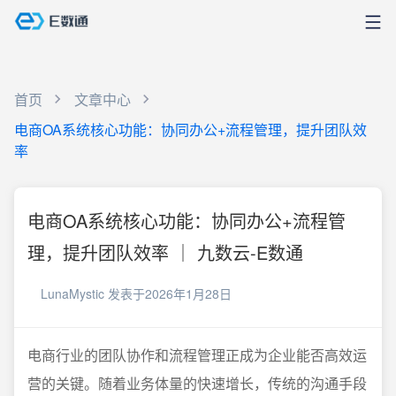
首页
文章中心
电商OA系统核心功能：协同办公+流程管理，提升团队效
率
电商OA系统核心功能：协同办公+流程管
理，提升团队效率 ｜ 九数云-E数通
LunaMystic
发表于2026年1月28日
电商行业的团队协作和流程管理正成为企业能否高效运
营的关键。随着业务体量的快速增长，传统的沟通手段