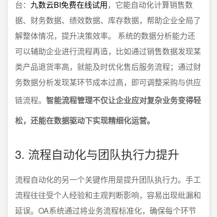
台：
九数云BI免费在线试用
，它能自动化计算销售数
据、财务数据、绩效数据、库存数据，帮助企业全局了
解整体情况，提升决策效率。 系统的数据分析能力还
可以辅助企业进行流程再造，比如通过销售数据发现某
类产品退货率高，就能及时优化售后服务流程；通过财
务数据分析发现某环节成本过高，即可调整采购与供应
链流程。
智能流程管理不仅让企业应对复杂业务变得轻
松，还能在数据驱动下实现精细化运营。
3. 流程自动化与团队执行力提升
流程自动化的另一个关键作用是提升团队执行力。手工
流程往往受个人经验和主观判断影响，容易出现纰漏和
延误。OA系统通过将业务流程标准化，确保每个环节