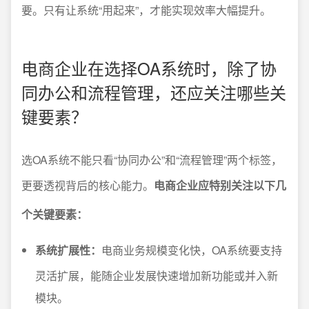
要。只有让系统“用起来”，才能实现效率大幅提升。
电商企业在选择OA系统时，除了协
同办公和流程管理，还应关注哪些关
键要素？
选OA系统不能只看“协同办公”和“流程管理”两个标签，
更要透视背后的核心能力。
电商企业应特别关注以下几
个关键要素：
系统扩展性：
电商业务规模变化快，OA系统要支持
灵活扩展，能随企业发展快速增加新功能或并入新
模块。