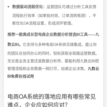
数据驱动流程优化：
运营团队可通过分析工具反馈
流程执行效率（如审批时效、订单流转瓶颈），不
断优化OA流程设置，形成闭环管理。
推荐一款高成长型电商企业数据分析首选BI工具——九
数云BI。
它支持与多种电商OA系统无缝集成，能让你
的团队在协同办公的同时，轻松获取全链路运营数据。
无论是业务主管还是数据分析师，都能利用九数云BI把
管理流程和业务数据一网打尽，加速企业决策。
九数云
BI免费在线试用
电商OA系统的落地应用有哪些常见
难点，企业应如何应对？