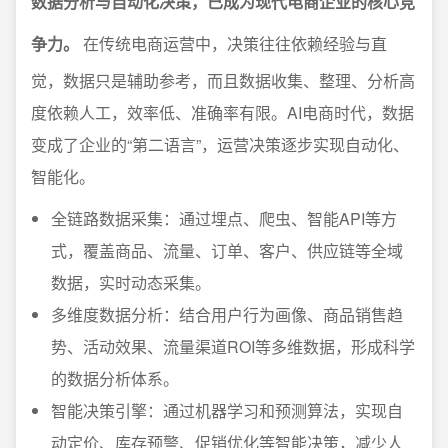
数据分析与自动化决策，已成为现代电商企业的核心竞
争力。
在传统电商运营中，决策往往依赖经验与直
觉，数据只是辅助参考，而且数据收集、整理、分析高
度依赖人工，效率低、准确率有限。AI电商时代，数据
变成了企业的“第二语言”，运营决策逐步实现自动化、
智能化。
全链路数据采集：通过埋点、爬虫、智能API等方
式，覆盖商品、流量、订单、客户、供应链等全域
数据，实时动态采集。
多维度数据分析：结合用户行为画像、商品销售趋
势、活动效果、流量渠道ROI等多维数据，形成科学
的数据分析体系。
智能决策引擎：通过机器学习和预测算法，实现自
动定价、库存预警、促销优化等智能决策，减少人