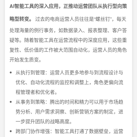
AI智能工具的深入应用，正推动运营团队从执行型向策
略型转变。
过去的电商运营人员往往是“螺丝钉”，每天
处理海量的例行事务，如数据录入、报表整理、客户答
疑等。随着智能工具在运营流程中的深度应用，这些重
复性、低价值的工作被大范围自动化，运营人员的角色
开始发生质变。
从执行到管理：运营人员更多地参与到流程设计与
优化、自动化流程的监控和调整上，角色更偏向流
程管理者和优化者。
从事务到策略：腾出的时间和精力可以用于市场趋
势分析、用户需求洞察、创新营销方案的制定，进
一步提升团队的战略高度。
跨部门协作增强：智能工具打通了数据壁垒，运营