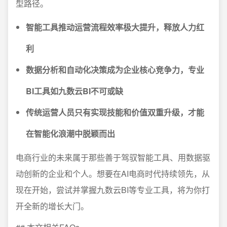
型路径。
智能工具推动运营流程效率极大提升，释放人力红
利
数据分析和自动化决策成为企业核心竞争力，专业
BI工具如九数云BI不可或缺
传统运营人员只有实现技能和价值双重升级，才能
在智能化浪潮中脱颖而出
电商行业的未来属于那些善于驾驭智能工具、用数据驱
动创新的企业和个人。想要在AI电商时代持续领先，从
现在开始，尝试并掌握九数云BI等专业工具，将为你打
开全新的增长大门。