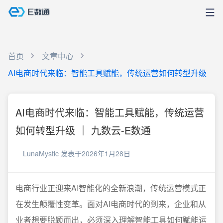
首页
文章中心
AI电商时代来临：智能工具赋能，传统运营如何转型升级
AI电商时代来临：智能工具赋能，传统运营
如何转型升级 ｜ 九数云-E数通
LunaMystic
发表于2026年1月28日
电商行业正迎来AI智能化的全新浪潮，传统运营模式正
在发生颠覆性变革。面对AI电商时代的到来，企业和从
业者想要脱颖而出，必须深入理解智能工具如何赋能运