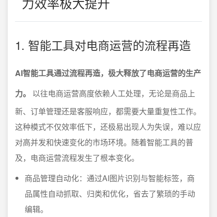
力效率极大提升
1. 智能工具对电商运营的流程再造
AI智能工具通过流程再造，极大释放了电商运营的生产
力。
以往电商运营高度依赖人工处理，无论是商品上
新、订单管理还是客服响应，都需要大量重复性工作。
这种模式不仅效率低下，还极易出现人为失误，难以应
对高并发和快速变化的市场环境。随着智能工具的普
及，电商运营流程发生了根本变化。
商品管理自动化：通过AI图片识别与智能标签，商
品属性自动抓取、归类和优化，省去了繁琐的手动
编辑。