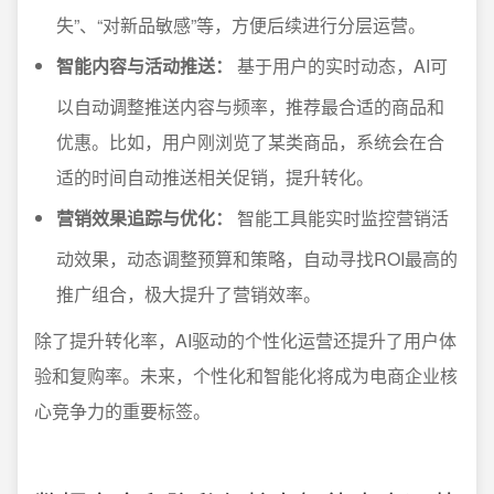
失”、“对新品敏感”等，方便后续进行分层运营。
智能内容与活动推送：
基于用户的实时动态，AI可
以自动调整推送内容与频率，推荐最合适的商品和
优惠。比如，用户刚浏览了某类商品，系统会在合
适的时间自动推送相关促销，提升转化。
营销效果追踪与优化：
智能工具能实时监控营销活
动效果，动态调整预算和策略，自动寻找ROI最高的
推广组合，极大提升了营销效率。
除了提升转化率，AI驱动的个性化运营还提升了用户体
验和复购率。未来，个性化和智能化将成为电商企业核
心竞争力的重要标签。