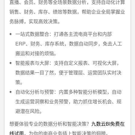
直播、会员、财务等全场景数据分析，支持自动化计算
销售、财务、库存、绩效等数据，帮助企业全局掌握业
务脉搏，实现高效决策。
一站式数据整合：打通各主流电商平台和内部
ERP、财务、库存系统，数据自动同步，免去人工
搬运和对接的烦恼。
智能报表与大屏：支持自定义报表、可视化大屏，
数据结果一目了然，便于管理层、运营团队实时决
策。
自动化分析与预警：内置多种智能分析模型，自动
生成运营洞察和业务预警，助力抓住增长机会、规
避潜在风险。
想要体验专业的数据分析和智能决策？
九数云BI免费在
线试用
，为你的电商业务插上智能决策的翅膀。