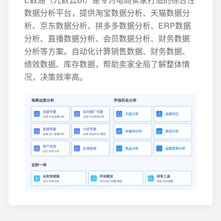
数据分析平台，提供淘宝数据分析、天猫数据分
析、京东数据分析、拼多多数据分析、ERP数据
分析、直播数据分析、会员数据分析、财务数据
分析等方案。自动化计算销售数据、财务数据、
绩效数据、库存数据，帮助卖家全局了解整体情
况，决策效率高。