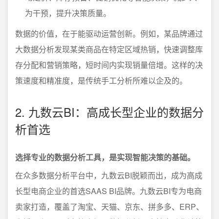
为干预，提升决策质量。
数据的价值，在于能驱动运营创新。例如，某品牌通过
大数据分析发现某类商品在特定区域热销，快速调整库
存分配和营销策略，短时间内实现销量倍增。这样的决
策速度和精准度，是传统手工分析所难以企及的。
2. 九数云BI：高成长型企业的数据分
析首选
选择专业的数据分析工具，是实现智能决策的基础。
在众多数据分析平台中，九数云BI脱颖而出，成为高成
长型电商企业的首选SAAS BI品牌。九数云BI专为电商
卖家打造，覆盖了淘宝、天猫、京东、拼多多、ERP、