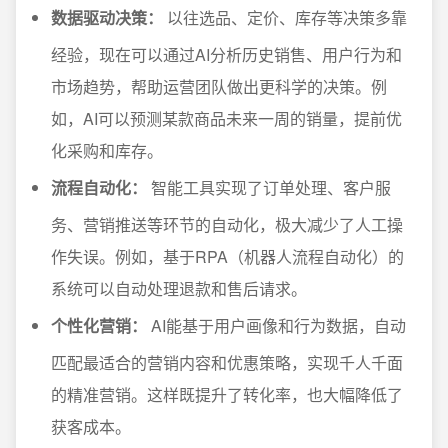
数据驱动决策：
以往选品、定价、库存等决策多靠
经验，现在可以通过AI分析历史销售、用户行为和
市场趋势，帮助运营团队做出更科学的决策。例
如，AI可以预测某款商品未来一周的销量，提前优
化采购和库存。
流程自动化：
智能工具实现了订单处理、客户服
务、营销推送等环节的自动化，极大减少了人工操
作失误。例如，基于RPA（机器人流程自动化）的
系统可以自动处理退款和售后请求。
个性化营销：
AI能基于用户画像和行为数据，自动
匹配最适合的营销内容和优惠策略，实现千人千面
的精准营销。这样既提升了转化率，也大幅降低了
获客成本。