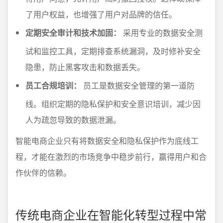
了用户权益，也增强了用户对品牌的信任。
定期安全审计和技术加固：
采用专业的数据安全测
试和监控工具，定期排查系统漏洞，及时修补安全
隐患，防止黑客攻击和数据丢失。
员工合规培训：
员工是数据安全管理的第一道防
线。组织定期的隐私保护和安全意识培训，减少因
人为疏忽导致的数据泄漏。
智能电商企业只有将数据安全和隐私保护作为底线工
程，才能在激烈的市场竞争中稳步前行，赢得用户和合
作伙伴的信赖。
传统电商企业在智能化转型过程中常