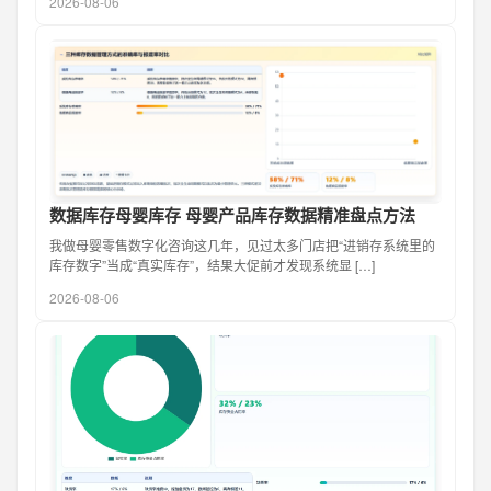
2026-08-06
数据库存母婴库存 母婴产品库存数据精准盘点方法
我做母婴零售数字化咨询这几年，见过太多门店把“进销存系统里的
库存数字”当成“真实库存”，结果大促前才发现系统显 […]
2026-08-06