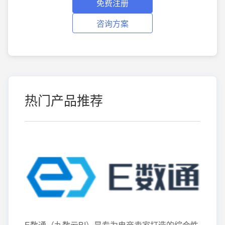
免费注册
咨询方案
热门产品推荐
E数通（九数云BI）是专为电商卖家打造的综合性