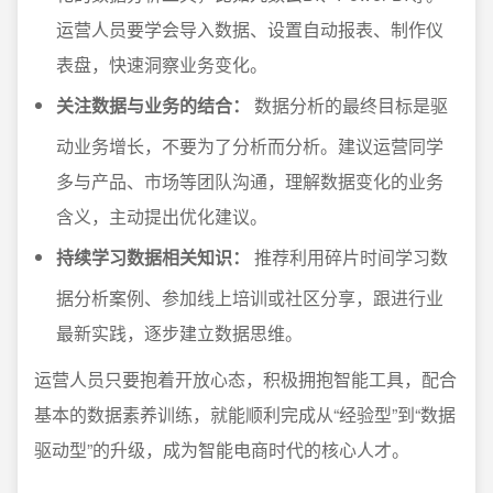
运营人员要学会导入数据、设置自动报表、制作仪
表盘，快速洞察业务变化。
关注数据与业务的结合：
数据分析的最终目标是驱
动业务增长，不要为了分析而分析。建议运营同学
多与产品、市场等团队沟通，理解数据变化的业务
含义，主动提出优化建议。
持续学习数据相关知识：
推荐利用碎片时间学习数
据分析案例、参加线上培训或社区分享，跟进行业
最新实践，逐步建立数据思维。
运营人员只要抱着开放心态，积极拥抱智能工具，配合
基本的数据素养训练，就能顺利完成从“经验型”到“数据
驱动型”的升级，成为智能电商时代的核心人才。