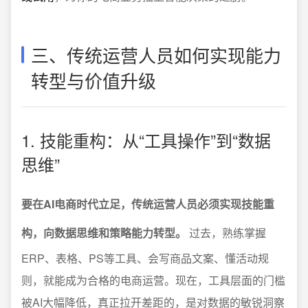
三、传统运营人员如何实现能力
转型与价值升级
1. 技能重构：从“工具操作”到“数据
思维”
要在AI电商时代立足，传统运营人员必须实现技能重
构，向数据思维和策略能力转型。
过去，熟练掌握
ERP、表格、PS等工具、会写商品文案、懂活动规
则，就能成为合格的电商运营。现在，工具层面的门槛
被AI大幅降低，真正拉开差距的，是对数据的敏锐洞察