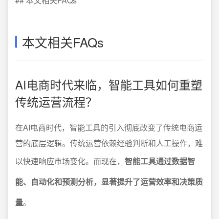
## 本文相关FAQs
本文相关FAQs
AI电商时代来临，智能工具如何重塑
传统运营流程？
在AI电商时代，智能工具的引入彻底改变了传统电商运
营的底层逻辑。传统运营依赖经验判断和人工操作，难
以快速响应市场变化。而现在，
智能工具通过数据智
能、自动化和预测分析，显著提升了运营效率和决策质
量
。