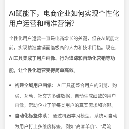
AI赋能下，电商企业如何实现个性化
用户运营和精准营销？
个性化用户运营一直是电商增长的关键，但在AI赋能之
前，实现精准营销面临极高的人力和技术门槛。现在，
AI工具集成了用户画像、行为追踪和自动化营销等功
能，让个性化运营变得简单高效
。
构建全域用户画像：
AI工具能整合用户的浏览、购
买、互动、社交等多维数据，自动生成细致的用户
画像，帮助企业了解每类用户的真实需求和兴趣。
自动化标签体系：
通过机器学习模型，系统可自动
为用户打上多维度标签，例如“高客单价”、“易流