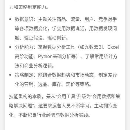
力和策略制定能力。
数据意识：主动关注商品、流量、用户、竞争对手
等各项数据变化，学会用数据说话，用数据发现问
题、验证假设、驱动创新。
分析能力：掌握数据分析工具（如九数云BI、Excel
高阶功能、Python基础分析等）、了解常用统计方
法和商业分析逻辑。
策略制定：能结合数据趋势和市场动态，制定差异
化的营销、选品、库存、定价等策略。
技能重构的本质，是从“会用工具”升级为“会用数据和策
略解决问题”。这要求运营人员不断学习，主动拥抱变
化，不断积累行业经验与数据分析实践。