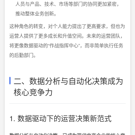
人员与产品、技术、市场等部门的协同更加紧密，
推动整体业务创新。
这种角色的转变，对个人能力提出了更高要求，但也为
运营人提供了更多成长和升值空间。未来的运营团队，
将更像数据驱动的“作战指挥中心”，而非简单执行任务
的后勤部门。
二、数据分析与自动化决策成为
核心竞争力
1. 数据驱动下的运营决策新范式