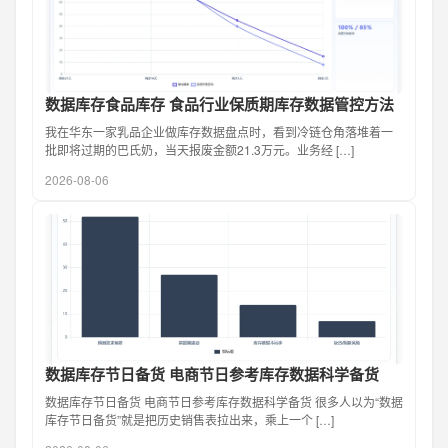
数据库存食品库存 食品行业保质期库存数据管控方法
我在华东一家乳品企业做库存数据盘点时，看到冷链仓角落堆着一
批即将过期的巴氏奶，当天报废金额21.3万元。业务经 […]
2026-08-06
数据库存节日备货 电商节日参考库存数据科学备货
数据库存节日备货 电商节日参考库存数据科学备货 很多人以为“数据
库存节日备货”就是把历史销售表拉出来，乘上一个 […]