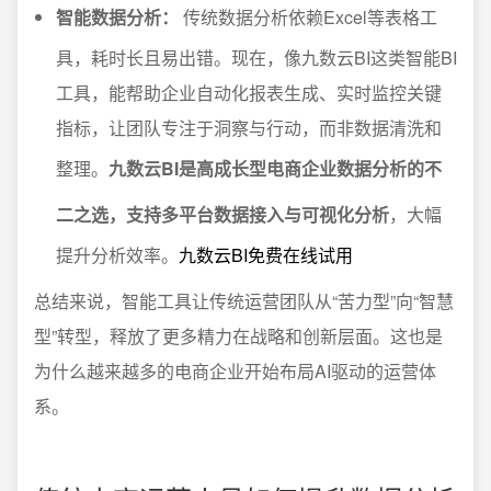
智能数据分析：
传统数据分析依赖Excel等表格工
具，耗时长且易出错。现在，像九数云BI这类智能BI
工具，能帮助企业自动化报表生成、实时监控关键
指标，让团队专注于洞察与行动，而非数据清洗和
整理。
九数云BI是高成长型电商企业数据分析的不
二之选，支持多平台数据接入与可视化分析
，大幅
提升分析效率。
九数云BI免费在线试用
总结来说，智能工具让传统运营团队从“苦力型”向“智慧
型”转型，释放了更多精力在战略和创新层面。这也是
为什么越来越多的电商企业开始布局AI驱动的运营体
系。