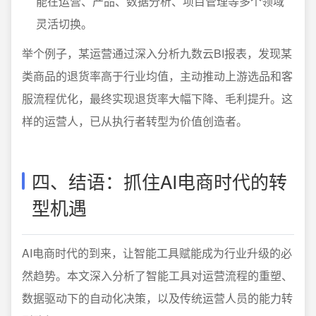
能在运营、产品、数据分析、项目管理等多个领域
灵活切换。
举个例子，某运营通过深入分析九数云BI报表，发现某
类商品的退货率高于行业均值，主动推动上游选品和客
服流程优化，最终实现退货率大幅下降、毛利提升。这
样的运营人，已从执行者转型为价值创造者。
四、结语：抓住AI电商时代的转
型机遇
AI电商时代的到来，让智能工具赋能成为行业升级的必
然趋势。本文深入分析了智能工具对运营流程的重塑、
数据驱动下的自动化决策，以及传统运营人员的能力转