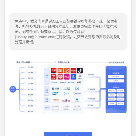
免责申明:本文内容通过AI工具匹配关键字智能整合而成，仅供参
考，帆软及九数云不对内容的真实、准确或完整作任何形式的承
诺。如有任何问题或意见，您可以通过联系
jiushuyun@fanruan.com进行反馈，九数云收到您的反馈后将及时
处理并反馈。