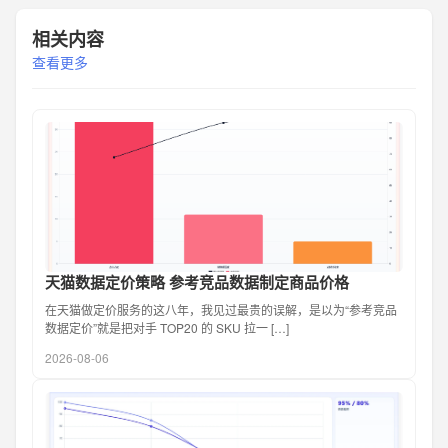
相关内容
查看更多
天猫数据定价策略 参考竞品数据制定商品价格
在天猫做定价服务的这八年，我见过最贵的误解，是以为“参考竞品
数据定价”就是把对手 TOP20 的 SKU 拉一 […]
2026-08-06