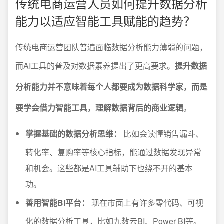
传统电商运营人员如何提升数据分析
能力以适应智能工具赋能的趋势？
传统电商运营团队普遍面临数据分析能力薄弱的问题，
而AI工具的普及对数据素养提出了更高要求。
提升数据
分析能力并不意味着每个人都要成为数据科学家，而是
要学会借力智能工具，理解数据背后的商业逻辑
。
掌握基础的数据分析思维：
比如会读懂销售漏斗、
转化率、复购率等核心指标，能通过数据发现异常
和机会。这些都是AI工具辅助下也绕不开的基本
功。
善用智能BI平台：
现在市面上有许多零代码、可视
化的数据分析工具，比如九数云BI、Power BI等。