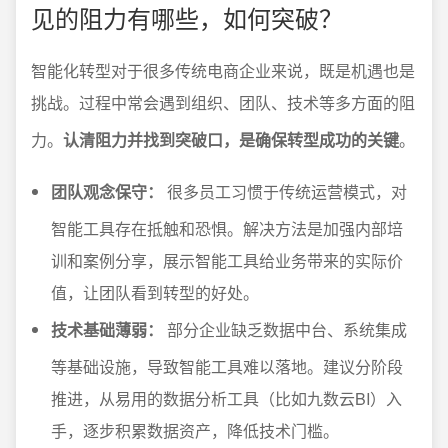
见的阻力有哪些，如何突破？
智能化转型对于很多传统电商企业来说，既是机遇也是
挑战。过程中常会遇到组织、团队、技术等多方面的阻
力。
认清阻力并找到突破口，是确保转型成功的关键
。
团队观念保守：
很多员工习惯于传统运营模式，对
智能工具存在抵触和恐惧。解决方法是加强内部培
训和案例分享，展示智能工具给业务带来的实际价
值，让团队看到转型的好处。
技术基础薄弱：
部分企业缺乏数据中台、系统集成
等基础设施，导致智能工具难以落地。建议分阶段
推进，从易用的数据分析工具（比如九数云BI）入
手，逐步积累数据资产，降低技术门槛。