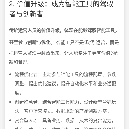
2. 价值升级：成为智能工具的驾驭
者与创新者
传统运营人员的价值升级，体现在能够驾驭智能工具，
甚至参与创新与优化。
智能工具不是“取代”运营，而是
把运营从繁琐中解放出来，让人能专注于更有价值的创
新和管理。
流程优化者：主动参与智能工具的流程配置、参数
调整，提出优化建议，提升自动化水平和业务适配
度。
创新推动者：结合智能工具能力，设计新型营销玩
法、客户运营模式、数据驱动的产品创新方案。
复合型人才：具备业务、数据、技术的复合能力，