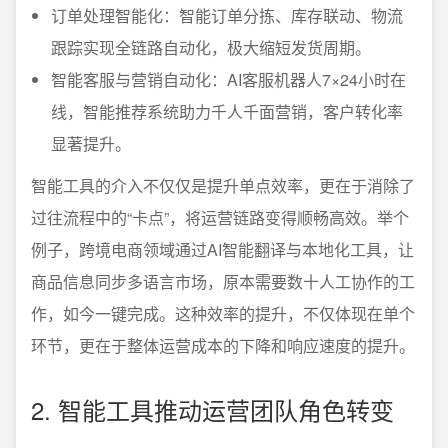
订单处理智能化：智能订单分拣、库存联动、物流
跟踪实现全链路自动化，极大缩短发货周期。
智能客服与营销自动化：AI客服机器人7×24小时在
线，智能推荐系统助力千人千面营销，客户转化率
显著提升。
智能工具的介入不仅仅是提升单点效率，更在于消除了
过往流程中的“卡点”，将运营链路变得顺畅高效。举个
例子，跨境电商领域通过AI智能翻译与本地化工具，让
商品信息同步多语言市场，原本需要数十人工协作的工
作，如今一键完成。这种效率的提升，不仅体现在单个
环节，更在于整体运营成本的下降和响应速度的提升。
2. 智能工具推动运营团队角色转变