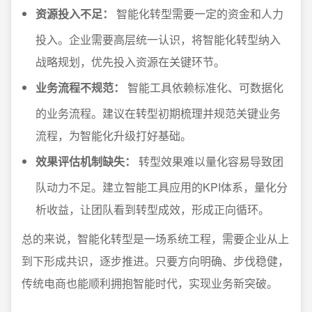
资源投入不足：
智能化转型需要一定的资金和人力
投入。企业需要高层统一认识，将智能化转型纳入
战略规划，优先投入资源在关键环节。
业务流程不规范：
智能工具依赖标准化、可数据化
的业务流程。建议在转型初期梳理并规范关键业务
流程，为智能化升级打好基础。
效果评估机制缺失：
转型效果难以量化容易导致团
队动力不足。建立智能工具应用的KPI体系，量化分
析收益，让团队看到转型成效，形成正向循环。
总的来说，智能化转型是一场系统工程，需要企业从上
到下形成共识，逐步推进。只要方向明确、步伐稳健，
传统电商也能顺利拥抱智能时代，实现业务新突破。