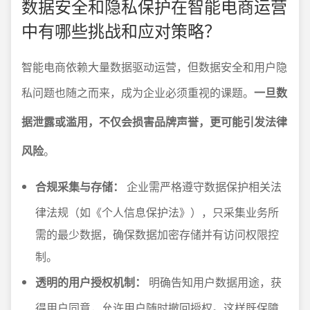
数据安全和隐私保护在智能电商运营
中有哪些挑战和应对策略？
智能电商依赖大量数据驱动运营，但数据安全和用户隐
私问题也随之而来，成为企业必须重视的课题。
一旦数
据泄露或滥用，不仅会损害品牌声誉，更可能引发法律
风险
。
合规采集与存储：
企业需严格遵守数据保护相关法
律法规（如《个人信息保护法》），只采集业务所
需的最少数据，确保数据加密存储并有访问权限控
制。
透明的用户授权机制：
明确告知用户数据用途，获
得用户同意，允许用户随时撤回授权。这样既保障