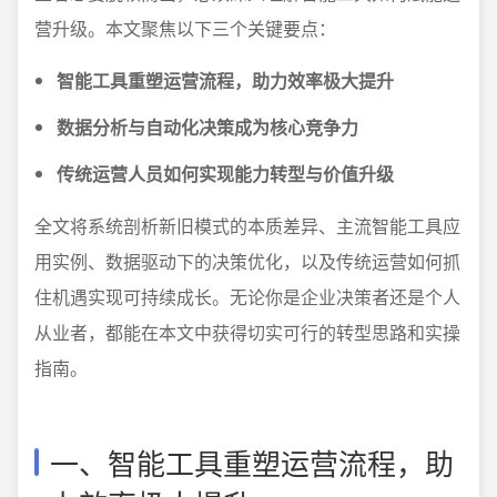
营升级。本文聚焦以下三个关键要点：
智能工具重塑运营流程，助力效率极大提升
数据分析与自动化决策成为核心竞争力
传统运营人员如何实现能力转型与价值升级
全文将系统剖析新旧模式的本质差异、主流智能工具应
用实例、数据驱动下的决策优化，以及传统运营如何抓
住机遇实现可持续成长。无论你是企业决策者还是个人
从业者，都能在本文中获得切实可行的转型思路和实操
指南。
一、智能工具重塑运营流程，助