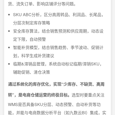
货、流失订单、影响店铺评分等问题。
SKU ABC分析，区分高周转品、利润品、长尾品，
分层次制定库存策略
安全库存算法，结合销售预测和供应周期，动态设
定下限，自动预警
智能补货模型，结合销售趋势、季节波动、促销计
划，科学生成补货建议
临期&滞销品管理，系统自动标记临期/滞销SKU，
辅助促销、清仓决策
通过系统化的库存优化，实现“少库存、不缺货、高周
转”，是电商仓储运营的终极目标。
选型时要重点关注
WMS是否具备SKU分层、动态预警、自动补货等功
能，并能与电商数据分析平台（如九数云BI）集成，实