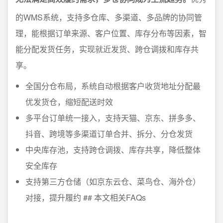
的WMS系统，支持多仓库、多渠道、多品牌的协同管
理，能根据订单来源、客户位置、库存分布等因素，智
能分配发货任务，实现就近发货、跨仓调拨和库存共
享。
全国分仓布局，系统自动根据客户收货地址分配最
优发货仓，缩短配送时效
多平台订单统一接入，支持天猫、京东、拼多多、
抖音、跨境等多渠道订单合并、拆分、分仓发货
中央库存池，支持跨仓调拨、库存共享，降低整体
安全库存
支持第三方仓储（如京东云仓、菜鸟仓、海外仓）
对接，提升履约 ## 本文相关FAQs