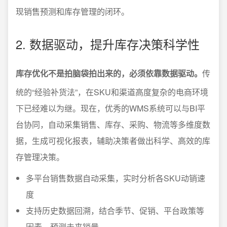
现销售预测和库存管理的闭环。
2. 数据驱动，提升库存决策科学性
库存优化不是拍脑袋拍出来的，必须依靠数据驱动。
传
统的“经验补货法”，在SKU和渠道高度复杂的电商环境
下已经难以为继。现在，优秀的WMS系统可以与BI平
台协同，自动采集销售、库存、采购、物流等多维度数
据，生成可视化报表，辅助决策者做出科学、高效的库
存管理决策。
多平台销售数据自动采集，实时分析各SKU动销速
度
支持历史数据回溯，结合季节、促销、平台政策等
因素，预测未来销量