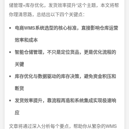
储管理+库存优化，发货效率提升”这个主题，本文将帮
你理清思路，总结出以下四个关键点：
电商WMS系统选型的核心标准，直接影响仓库运营
效率和成本
智能仓储管理，不只是定位货品，更是优化流程的
关键
库存优化与数据驱动的库存决策，避免资金积压和
断货
发货效率提升，靠流程再造和系统集成实现极速响
应
文章将通过深入分析每个要点，帮助你从繁杂的WMS