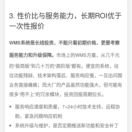
3. 性价比与服务能力，长期ROI优于
一次性报价
WMS系统是长线投资，不能只看初期价格，更要考察
服务能力和升级保障。
市场上的WMS方案，从几千元
的“极简版”到几十万的“高阶版”都有。便宜的系统，往
往功能残缺、技术架构落后、服务响应慢，一旦出问题
业务直接瘫痪；而大厂的产品虽然功能强大，但可能有
很多“用不上”的冗余模块，投资回报周期拉长。
服务响应速度和质量，7×24小时技术支持，远程协
助，紧急问题响应机制
系统升级与维护，是否定期推送新功能和安全补丁