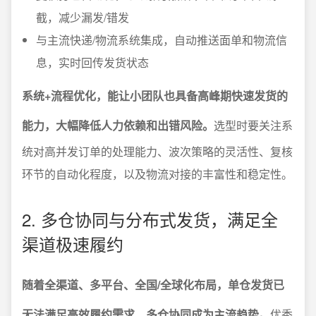
截，减少漏发/错发
与主流快递/物流系统集成，自动推送面单和物流信
息，实时回传发货状态
系统+流程优化，能让小团队也具备高峰期快速发货的
能力，大幅降低人力依赖和出错风险。
选型时要关注系
统对高并发订单的处理能力、波次策略的灵活性、复核
环节的自动化程度，以及物流对接的丰富性和稳定性。
2. 多仓协同与分布式发货，满足全
渠道极速履约
随着全渠道、多平台、全国/全球化布局，单仓发货已
无法满足高效履约需求，多仓协同成为主流趋势。
优秀