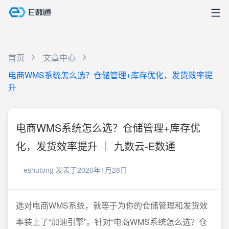
首页
文章中心
电商WMS系统怎么选？仓储管理+库存优化，发货效率提
升
电商WMS系统怎么选？仓储管理+库存优
化，发货效率提升 ｜ 九数云-E数通
eshutong
发表于2026年1月28日
选对电商WMS系统，就等于为你的仓储管理和发货效
率装上了“加速引擎”。针对“电商WMS系统怎么选？仓