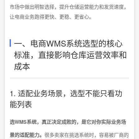
市场中做出明智选择，提升仓储运营能力和发货速度，
让电商业务跑得更快、更稳、更省心。
一、电商WMS系统选型的核心
标准，直接影响仓库运营效率和
成本
1. 适配业务场景，选型不能只看功
能列表
选WMS系统，真正决定成败的，是它对你实际业务场
景的适配能力。
很多卖家在挑选系统时，容易被厂商的