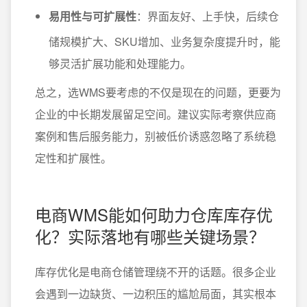
易用性与可扩展性
：界面友好、上手快，后续仓
储规模扩大、SKU增加、业务复杂度提升时，能
够灵活扩展功能和处理能力。
总之，选WMS要考虑的不仅是现在的问题，更要为
企业的中长期发展留足空间。建议实际考察供应商
案例和售后服务能力，别被低价诱惑忽略了系统稳
定性和扩展性。
电商WMS能如何助力仓库库存优
化？实际落地有哪些关键场景？
库存优化是电商仓储管理绕不开的话题。很多企业
会遇到一边缺货、一边积压的尴尬局面，其实根本