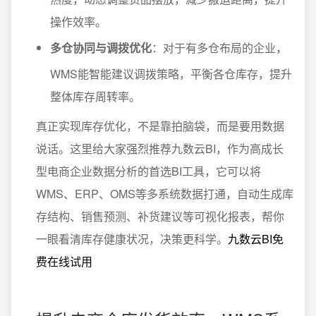
操作效率。
多仓协同与调拨优化
：对于有多仓布局的企业，
WMS能智能建议调拨策略，平衡各仓库存，提升
整体库存周转率。
真正实现库存优化，不是靠拍脑袋，而是要用数据
说话。这里给大家强烈推荐九数云BI，作为高成长
型电商企业数据分析的首选BI工具，它可以将
WMS、ERP、OMS等多系统数据打通，自动生成库
存结构、销售预测、补货建议等可视化报表，帮你
一眼看清库存健康状况，决策更科学。
九数云BI免
费在线试用