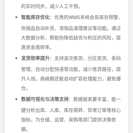
的实时同步，减少人工干预。
智能库存优化
：优秀的WMS系统会有库存预警、
热销品自动补货、滞销品清理建议等功能。通过
大数据分析，帮助你降低缺货与积压的风险，提
高资金周转率。
发货效率提升
：支持波次拣货、分区拣货、条码
管理、自动分配快递等功能，减少拣货路径，提
升人效。高峰期还能自动扩容处理能力，避免爆
仓。
数据可视化与决策支持
：数据报表要丰富，能一
键分析出库、入库、库存周转、异常订单等核心
指标，为仓储、运营、采购等部门提供决策依
据。