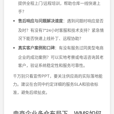
提供全程上门/远程培训，帮助仓库一线快速上
手？
售后响应与问题解决速度
：遇到问题时响应是否
及时？有没有7*24小时客服和技术支持？紧急情
况下能否快速上线补丁、远程协助？
真实客户案例和口碑
：有没有服务过同类型电商
企业的成功案例？可以实地考察或电话咨询其老
客户，验证系统稳定性和服务可靠性。
千万别只看宣传PPT，要关注供应商的实际落地能
力。建议在合同中约定详细的服务SLA和验收标
准，避免后续扯皮。
电商企业多仓布局下，WMS如何