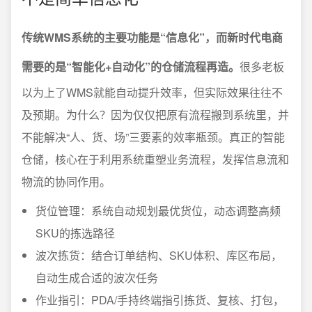
传统WMS系统的主要功能是“信息化”，而新时代电商
需要的是“智能化+自动化”的仓储流程再造。
很多老板
以为上了WMS就能自动提升效率，但实际效果往往不
及预期。为什么？因为仅仅把原有流程搬到系统里，并
不能解决“人、货、场”三要素的效率瓶颈。真正的智能
仓储，核心在于利用系统重塑业务流程，发挥信息流和
物流的协同作用。
货位管理：系统自动规划最优货位，动态调整高频
SKU的拣选路径
波次拣货：结合订单结构、SKU体积、库区布局，
自动生成合适的波次任务
作业指引：PDA/手持终端指引拣货、复核、打包，