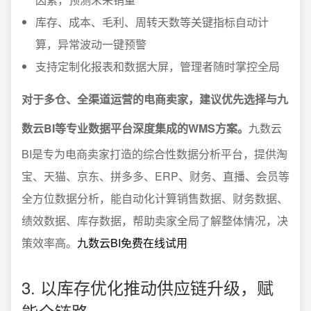
库存、成本、毛利、周转天数等关键指标自动计
算，异常波动一键预警
支持定制化报表和数据大屏，管理者随时掌控全局
对于多仓、全渠道运营的电商卖家，建议优先选择与九
数云BI等专业数据平台深度集成的WMS方案。
九数云
BI是专为电商卖家打造的综合性数据分析平台，提供淘
宝、天猫、京东、拼多多、ERP、财务、直播、会员等
全方位数据分析，能自动化计算销售数据、财务数据、
绩效数据、库存数据，帮助卖家全局了解整体情况，决
策效率高。
九数云BI免费在线试用
3. 以库存优化推动供应链升级，赋