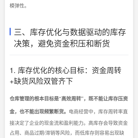
模弹性。
三、库存优化与数据驱动的库存
决策，避免资金积压和断货
1. 库存优化的核心目标：资金周转
+缺货风险双管齐下
仓库管理的根本目标是“高效周转”，既不能让库存压资
金，也不能出现频繁断货。
电商经营中，库存周转率直
接决定了企业的现金流和盈利能力。高库存会导致资金
占用、商品过期/滞销等风险，而低库存则容易出现缺