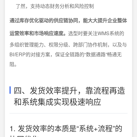
了然，支持动态财务分析和风险控制
通过库存优化驱动的供应链协同，能大大提升企业整体
运营效率和市场响应速度。
选型时要关注WMS系统的
多组织管理能力、权限分级、跨部门协作机制，以及与
BI/ERP的对接方案，保证全链路的“数据通路”畅通无
阻。
四、发货效率提升，靠流程再造
和系统集成实现极速响应
1. 发货效率的本质是“系统+流程”的