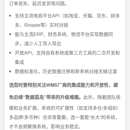
订单丢失、延迟发货等问题。
支持主流电商平台API（如淘宝、天猫、京东、拼多
多、Shopee等）实时对接
能与主流ERP、财务系统、物流平台实现数据同
步，减少人工导入导出
开放API，支持自有系统或第三方工具的二次开发和
集成
数据标准化，历史数据迁移和新系统对接无缝过渡
选型时要特别关注WMS厂商的集成能力和开放性，避
免后续“数据孤岛”带来的升级难题。
此外，随着团队规
模和业务扩展，系统的可扩展性（如支持多仓/多组织/
多品牌/多币种）也非常重要。选一套能“长大”的系统，
才不会频繁换系统，影响业务稳定。