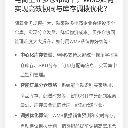
实现高效协同与库存调拨优化？
随着业务规模扩大，越来越多电商企业会建设多个
仓库，实现分仓发货、降低物流成本。但多仓协同
管理难度大大提升，如何用WMS系统做好统筹？
中心化库存管理
：WMS支持总部统一视角掌控各
仓库存、SKU分布、订单分配等信息，实现集中
监控和管理。
智能订单分仓策略
：系统能自动识别买家地址、
商品库存、配送时效等，智能将订单分配到距离
最近、库存最合适的仓库，缩短配送时长。
调拨优化算法
：WMS根据销售预测和实时库存，
自动建议调拨计划，把热销品提前调到高需求仓