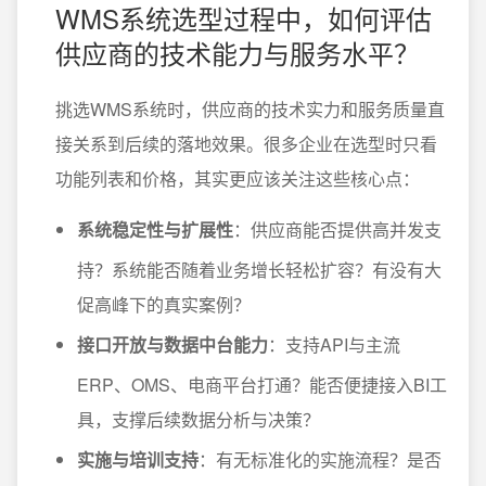
WMS系统选型过程中，如何评估
供应商的技术能力与服务水平？
挑选WMS系统时，供应商的技术实力和服务质量直
接关系到后续的落地效果。很多企业在选型时只看
功能列表和价格，其实更应该关注这些核心点：
系统稳定性与扩展性
：供应商能否提供高并发支
持？系统能否随着业务增长轻松扩容？有没有大
促高峰下的真实案例？
接口开放与数据中台能力
：支持API与主流
ERP、OMS、电商平台打通？能否便捷接入BI工
具，支撑后续数据分析与决策？
实施与培训支持
：有无标准化的实施流程？是否