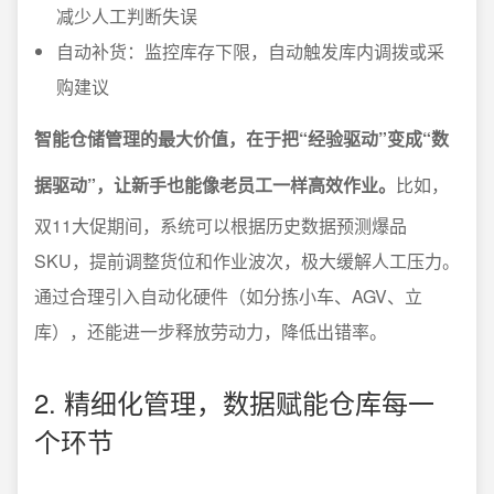
减少人工判断失误
自动补货：监控库存下限，自动触发库内调拨或采
购建议
智能仓储管理的最大价值，在于把“经验驱动”变成“数
据驱动”，让新手也能像老员工一样高效作业。
比如，
双11大促期间，系统可以根据历史数据预测爆品
SKU，提前调整货位和作业波次，极大缓解人工压力。
通过合理引入自动化硬件（如分拣小车、AGV、立
库），还能进一步释放劳动力，降低出错率。
2. 精细化管理，数据赋能仓库每一
个环节