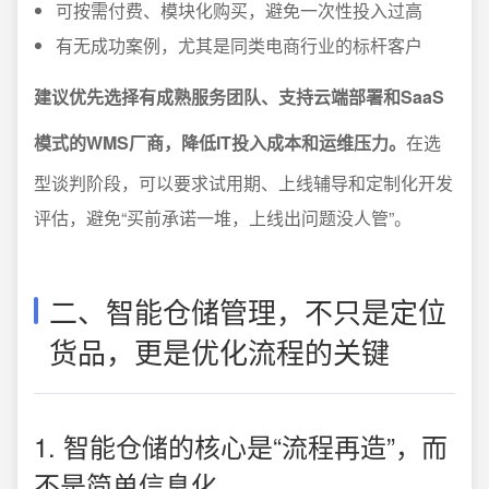
可按需付费、模块化购买，避免一次性投入过高
有无成功案例，尤其是同类电商行业的标杆客户
建议优先选择有成熟服务团队、支持云端部署和SaaS
模式的WMS厂商，降低IT投入成本和运维压力。
在选
型谈判阶段，可以要求试用期、上线辅导和定制化开发
评估，避免“买前承诺一堆，上线出问题没人管”。
二、智能仓储管理，不只是定位
货品，更是优化流程的关键
1. 智能仓储的核心是“流程再造”，而
不是简单信息化