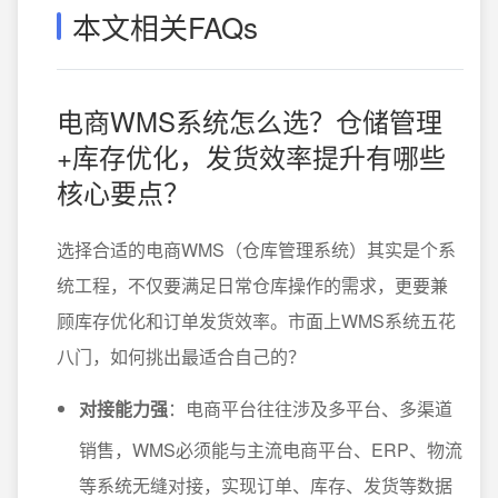
本文相关FAQs
电商WMS系统怎么选？仓储管理
+库存优化，发货效率提升有哪些
核心要点？
选择合适的电商WMS（仓库管理系统）其实是个系
统工程，不仅要满足日常仓库操作的需求，更要兼
顾库存优化和订单发货效率。市面上WMS系统五花
八门，如何挑出最适合自己的？
对接能力强
：电商平台往往涉及多平台、多渠道
销售，WMS必须能与主流电商平台、ERP、物流
等系统无缝对接，实现订单、库存、发货等数据