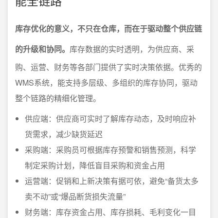
能全链路
库存优化的意义，不只在仓库，而在于驱动整个供应链
的升级和协同。
库存数据的实时透明，为供应商、采
购、运营、财务等各部门提供了实时决策依据。优秀的
WMS系统，能支持多层级、多组织的库存协同，驱动
整个链路的精细化管理。
供应端：供应商可实时了解库存动态，及时响应补
货需求，减少缺货延迟
采购端：采购员可根据库存预警和销售预测，科学
制定采购计划，降低盲目采购和资金占用
运营端：促销和上新决策有据可依，避免“备货太多
卖不动”或“爆品断货损失流量”
财务端：库存资金占用、库存损耗、毛利变化一目