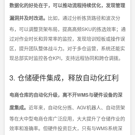
数据化的好处在于，可以推动流程持续优化，发现管理
漏洞并及时改进。
比如，通过分析拣货路径和波次分
布，可以调整货架布局，提高高频SKU的拣选效率；通
过对作业时长和异常率的监控，发现培训短板或操作误
区，提升团队整体战斗力。对于多仓运营，系统还能实
现总部实时监控各仓KPI，支持远程协同和跨仓调拨。
3. 仓储硬件集成，释放自动化红利
电商仓库的自动化升级，离不开WMS与硬件设备的深
度集成。
近年来，自动化分拣、AGV机器人、自动货架
等在大中型电商仓库广泛应用，大大提升了仓储作业的
效率和准确率。但硬件投资巨大，只有与WMS系统深