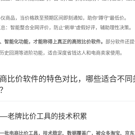
仪商品，当价格跌至预期区间即刻通知，助你“蹲守”最低价。
总：智能整合全网评价，防止“刷单”虚假好评，辅助理性决策。
、智能化功能，才能称得上真正的高效比价软件。
部分软件还提
历史回溯等进阶功能，适合深度省钱达人和电商卖家使用。
商比价软件的特色对比，哪些适合不同
？
手——老牌比价工具的技术积累
一批电商比价工具，技术稳定、数据覆盖广，被众多淘宝、京东