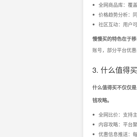
全网商品库：覆
价格趋势分析：
社区互动：用户
慢慢买的特色在于移
账号，部分平台优惠
3. 什么值
什么值得买不仅仅是
钱攻略。
全网比价：支持
内容攻略：平台
优惠信息推送：