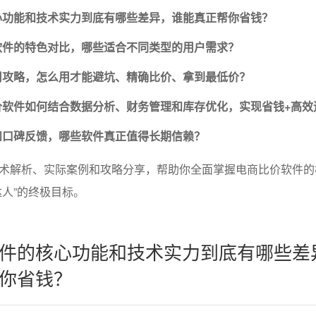
核心功能和技术实力到底有哪些差异，谁能真正帮你省钱？
价软件的特色对比，哪些适合不同类型的用户需求？
使用攻略，怎么用才能避坑、精确比价、拿到最低价？
比价软件如何结合数据分析、财务管理和库存优化，实现省钱+高效
验和口碑反馈，哪些软件真正值得长期信赖？
术解析、实际案例和攻略分享，帮助你全面掌握电商比价软件的
达人”的终极目标。
件的核心功能和技术实力到底有哪些差
你省钱？