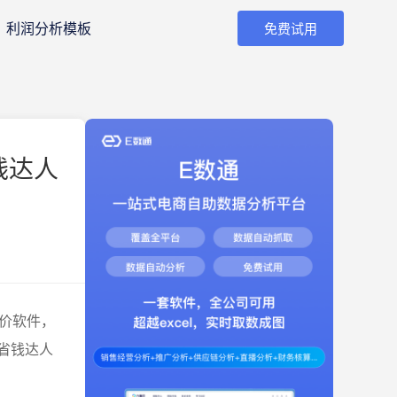
利润分析模板
免费试用
钱达人
价软件，
省钱达人