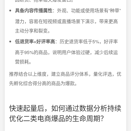
具备内容传播属性
：外观、功能或使用场景有“种草”
潜力，容易在短视频或直播场景下演示，带来更高
主动分享和裂变。
低退货率+好评率高
：历史退货率低于5%，好评率
高于95%的商品，说明用户体验过硬，减少后续运
营损耗。
推荐结合以上维度，建立商品评分体系，量化评选，优
先孵化综合得分高的商品为爆款。
快速起量后，如何通过数据分析持续
优化二类电商爆品的生命周期？