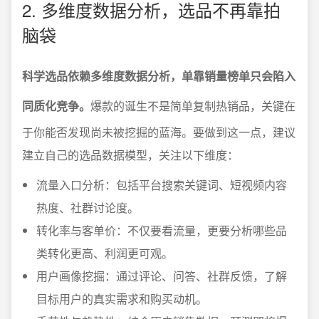
2. 多维度数据分析，选品不再靠拍
脑袋
科学选品依赖多维度数据分析，单靠销量榜单只会陷入
同质化竞争。
爆款的诞生不是简单复制热销品，关键在
于你能否发现尚未被挖掘的蓝海。要做到这一点，建议
建立自己的选品数据模型，关注以下维度：
流量入口分析：包括平台搜索关键词、短视频内容
热度、社群讨论度。
转化率与客单价：不仅要看流量，更要分析哪些品
类转化更高、利润更可观。
用户画像挖掘：通过评论、问答、社群反馈，了解
目标用户的真实需求和购买动机。