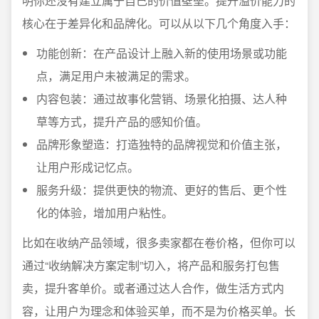
明你还没有建立属于自己的价值壁垒。提升溢价能力的
核心在于差异化和品牌化。可以从以下几个角度入手：
功能创新：在产品设计上融入新的使用场景或功能
点，满足用户未被满足的需求。
内容包装：通过故事化营销、场景化拍摄、达人种
草等方式，提升产品的感知价值。
品牌形象塑造：打造独特的品牌视觉和价值主张，
让用户形成记忆点。
服务升级：提供更快的物流、更好的售后、更个性
化的体验，增加用户粘性。
比如在收纳产品领域，很多卖家都在卷价格，但你可以
通过“收纳解决方案定制”切入，将产品和服务打包售
卖，提升客单价。或者通过达人合作，做生活方式内
容，让用户为理念和体验买单，而不是为价格买单。长