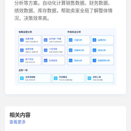
分析等方案。自动化计算销售数据、财务数据、
绩效数据、库存数据，帮助卖家全局了解整体情
况，决策效率高。
相关内容
查看更多