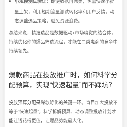
小规模测试验证
：即便数据再完美，也需快速小批
量上架，利用短期流量测试转化率和用户反馈，动
态调整选品策略，避免资源浪费。
总结来说，精准选品是数据驱动+市场嗅觉的结合体，
持续优化你的爆品筛选流程，才能在二类电商的竞争中
持续领先。
爆款商品在投放推广时，如何科学分
配预算，实现“快速起量”而不踩坑？
投放预算分配是爆款孵化的关键一环。盲目加大投放不
等于“快速起量”，科学拆解预算、动态调整投放计划才
能让钱花得更值，让爆品势能最大化。