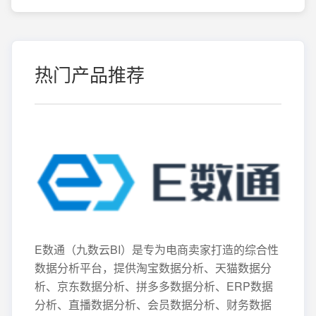
热门产品推荐
E数通（九数云BI）是专为电商卖家打造的综合性
数据分析平台，提供淘宝数据分析、天猫数据分
析、京东数据分析、拼多多数据分析、ERP数据
分析、直播数据分析、会员数据分析、财务数据