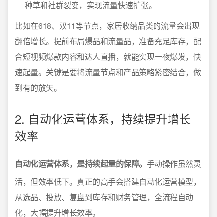
种草和社群裂变，实现流量快速扩张。
比如在618、双11等节点，家居收纳品类的流量会出现
翻倍增长。提前布局爆品和流量品，准备充足库存，配
合短视频爆款内容和达人直播，就能实现一夜爆发，快
速起量。关键是要将流量节点和产品策略紧密结合，做
到有的放矢。
2. 自动化运营体系，持续提升增长
效率
自动化运营体系，是持续起量的保障。
手动操作虽然灵
活，但效率低下。真正的高手会搭建自动化运营模型，
从选品、投放、复盘到库存和财务管理，全流程自动
化，大幅提升增长效率。