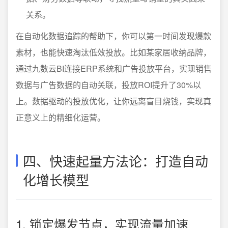
关系。
在自动化数据追踪的帮助下，你可以第一时间发现爆款
素材，也能快速淘汰低效投放。比如某家居收纳品牌，
通过九数云BI连接ERP系统和广告投放平台，实现销售
数据与广告数据的自动关联，投放ROI提升了30%以
上。数据驱动的投放优化，让你远离盲目烧钱，实现真
正意义上的精细化运营。
四、快速起量方法论：打造自动
化增长模型
1. 锁定爆发节点，实现流量加速