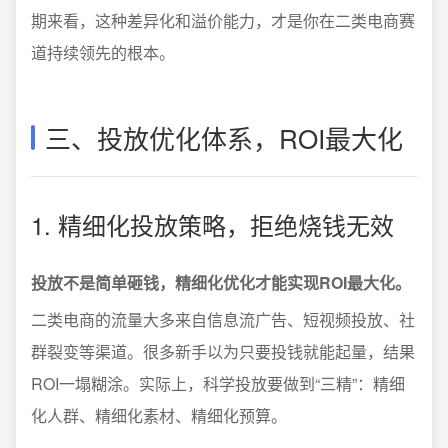
期来看，这种差异化和溢价能力，才是你在二类电商赛
道持续领先的根本。
三、投放优化体系，ROI最大化
1. 精细化投放策略，拒绝烧钱无效
投放不是简单砸钱，精细化优化才能实现ROI最大化。
二类电商的流量大多来自信息流广告、短视频投放、社
群裂变等渠道。很多新手以为只要投钱就能起量，结果
ROI一塌糊涂。实际上，科学投放要做到“三精”：精细
化人群、精细化素材、精细化预算。