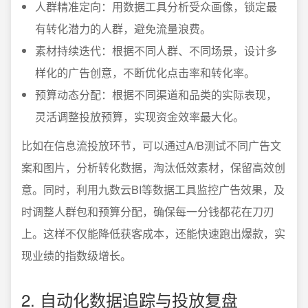
人群精准定向：用数据工具分析受众画像，锁定最
有转化潜力的人群，避免流量浪费。
素材持续迭代：根据不同人群、不同场景，设计多
样化的广告创意，不断优化点击率和转化率。
预算动态分配：根据不同渠道和品类的实际表现，
灵活调整投放预算，实现资金效率最大化。
比如在信息流投放环节，可以通过A/B测试不同广告文
案和图片，分析转化数据，淘汰低效素材，保留高效创
意。同时，利用九数云BI等数据工具监控广告效果，及
时调整人群包和预算分配，确保每一分钱都花在刀刃
上。这样不仅能降低获客成本，还能快速跑出爆款，实
现业绩的指数级增长。
2. 自动化数据追踪与投放复盘