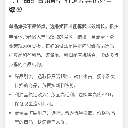
壁垒
单品爆款不是终点，选品矩阵才能撑起长效增长。
很多
电商运营者陷入单品爆款的误区，结果一旦流量下滑，
业绩就大幅受损。正确的做法是用矩阵思维布局选品，
把爆品和盈利品、流量品、利润品有机结合，形成多点
支撑的产品结构。
爆品引流：选取极具话题性、转化率高、便于裂变
传播的商品，负责拉新和造势。
利润品稳定收入：放置高毛利、复购率高的SKU，
保证现金流和利润。
流量品扩展用户：选择适合大流量投放、价格敏感
型的商品，快速覆盖人群。