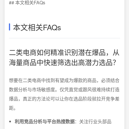
## 本文相关FAQs
本文相关FAQs
二类电商如何精准识别潜在爆品，从
海量商品中快速筛选出高潜力选品？
想要在二类电商中找到有望成为爆款的商品，必须结合
数据分析与市场敏感度。仅凭直觉或跟风很难持续打造
爆品，真正的方法论可以让你在选品阶段就拉开竞争差
距。
利用竞品分析与平台热搜数据
：关注行业头部品