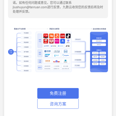
诺。如有任何问题或意见，您可以通过联系
jiushuyun@fanruan.com进行反馈，九数云收到您的反馈后将及时
处理并反馈。
免费注册
咨询方案