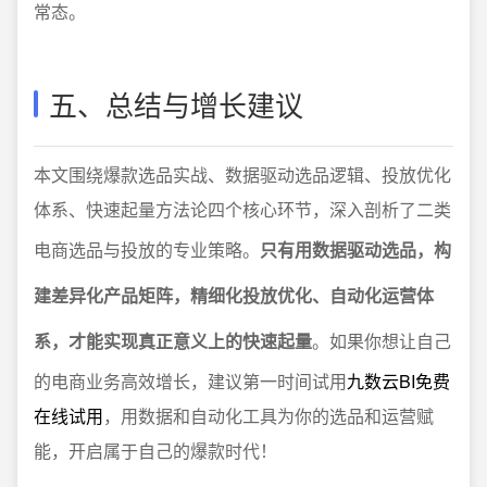
常态。
五、总结与增长建议
本文围绕爆款选品实战、数据驱动选品逻辑、投放优化
体系、快速起量方法论四个核心环节，深入剖析了二类
电商选品与投放的专业策略。
只有用数据驱动选品，构
建差异化产品矩阵，精细化投放优化、自动化运营体
系，才能实现真正意义上的快速起量
。如果你想让自己
的电商业务高效增长，建议第一时间试用
九数云BI免费
在线试用
，用数据和自动化工具为你的选品和运营赋
能，开启属于自己的爆款时代！