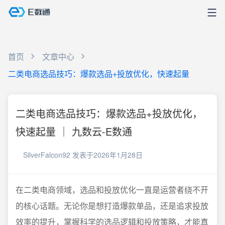
首页
文章中心
二类电商选品技巧：爆款选品+投放优化，快速起量
二类电商选品技巧：爆款选品+投放优化，
快速起量 ｜ 九数云-E数通
SilverFalcon92
发表于2026年1月28日
在二类电商领域，选品和投放优化一直是运营者绕不开
的核心话题。无论你是想打造爆款单品，还是追求投放
效率的提升，掌握科学的选品逻辑和投放策略，才能真