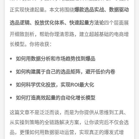
正实现快速起量。本文将围绕
爆款选品实战、数据驱动
选品逻辑、投放优化体系、快速起量方法论
四个层面展
开细致剖析，帮助你理清思路，建立超越基础的电商增
长模型。你将收获：
如何用数据分析和市场趋势找到爆品
如何构建属于自己的选品矩阵，避开低价内卷
如何科学优化投放，实现ROI最大化
如何打造高效起量的自动化增长模型
这篇文章不是泛泛而谈，而是为你提供从思维到工具、
从实操到策略的全链路解决方案，让你读完后不仅会选
品，更懂如何用数据驱动运营，实现真正的爆发式增