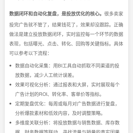
数据闭环和自动化复盘，是投放优化的核心。
很多卖家
投完广告就不管了，结果钱花了，效果却没跟踪。正确
做法是建立投放数据闭环，实时监控每一个环节的数据
表现，包括曝光、点击、转化、回购等关键指标。具体
可以参考以下流程：
数据自动化采集：用BI工具自动抓取不同渠道的投
放数据，减少人工统计误差。
效果可视化分析：通过报表和大屏，实时展现每个
广告计划的ROI、转化率、客单价等指标。
定期复盘优化：每周或每月对广告数据进行复盘，
分析爆款素材和低效内容，及时调整策略。
多维度关联分析：将投放数据与销售数据、库存数
据、财务数据等联动，寻找流量与销量的真实因果