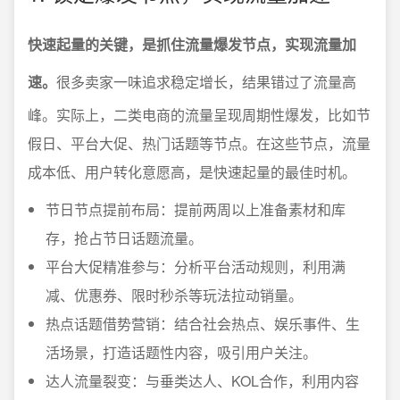
快速起量的关键，是抓住流量爆发节点，实现流量加
速。
很多卖家一味追求稳定增长，结果错过了流量高
峰。实际上，二类电商的流量呈现周期性爆发，比如节
假日、平台大促、热门话题等节点。在这些节点，流量
成本低、用户转化意愿高，是快速起量的最佳时机。
节日节点提前布局：提前两周以上准备素材和库
存，抢占节日话题流量。
平台大促精准参与：分析平台活动规则，利用满
减、优惠券、限时秒杀等玩法拉动销量。
热点话题借势营销：结合社会热点、娱乐事件、生
活场景，打造话题性内容，吸引用户关注。
达人流量裂变：与垂类达人、KOL合作，利用内容