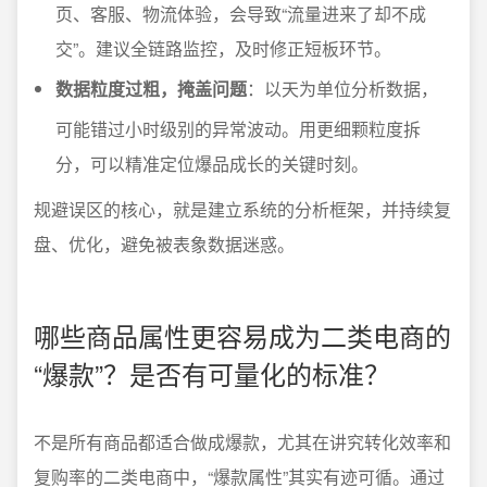
页、客服、物流体验，会导致“流量进来了却不成
交”。建议全链路监控，及时修正短板环节。
数据粒度过粗，掩盖问题
：以天为单位分析数据，
可能错过小时级别的异常波动。用更细颗粒度拆
分，可以精准定位爆品成长的关键时刻。
规避误区的核心，就是建立系统的分析框架，并持续复
盘、优化，避免被表象数据迷惑。
哪些商品属性更容易成为二类电商的
“爆款”？是否有可量化的标准？
不是所有商品都适合做成爆款，尤其在讲究转化效率和
复购率的二类电商中，“爆款属性”其实有迹可循。通过