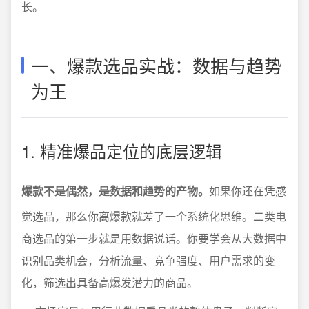
长。
一、爆款选品实战：数据与趋势
为王
1. 精准爆品定位的底层逻辑
爆款不是偶然，是数据和趋势的产物。
如果你还在凭感
觉选品，那么你离爆款就差了一个系统化思维。二类电
商选品的第一步就是用数据说话。你要学会从大数据中
识别品类机会，分析流量、竞争强度、用户需求的变
化，筛选出具备高爆发潜力的商品。