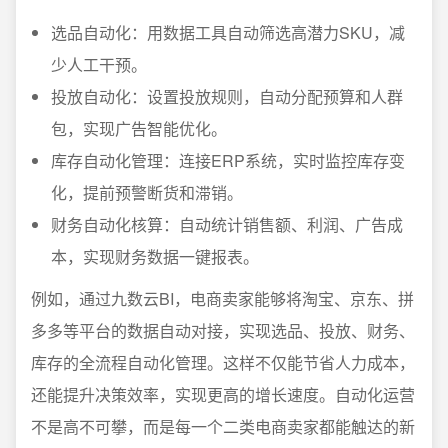
选品自动化：用数据工具自动筛选高潜力SKU，减
少人工干预。
投放自动化：设置投放规则，自动分配预算和人群
包，实现广告智能优化。
库存自动化管理：连接ERP系统，实时监控库存变
化，提前预警断货和滞销。
财务自动化核算：自动统计销售额、利润、广告成
本，实现财务数据一键报表。
例如，通过九数云BI，电商卖家能够将淘宝、京东、拼
多多等平台的数据自动对接，实现选品、投放、财务、
库存的全流程自动化管理。这样不仅能节省人力成本，
还能提升决策效率，实现更高的增长速度。自动化运营
不是高不可攀，而是每一个二类电商卖家都能触达的新