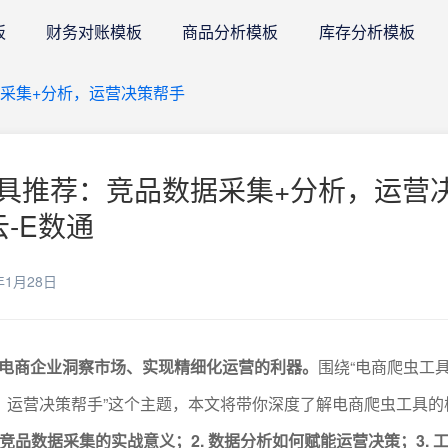
板
财务对账模板
商品分析模板
库存分析模板
采集+分析，运营决策帮手
具推荐：竞品数据采集+分析，运营
云-E数通
年1月28日
电商企业洞察市场、实现精细化运营的利器。
围绕“电商爬虫工
，运营决策帮手”这个主题，本文将带你深度了解电商爬虫工具的
. 竞品数据采集的实战意义；2. 数据分析如何赋能运营决策；3. 