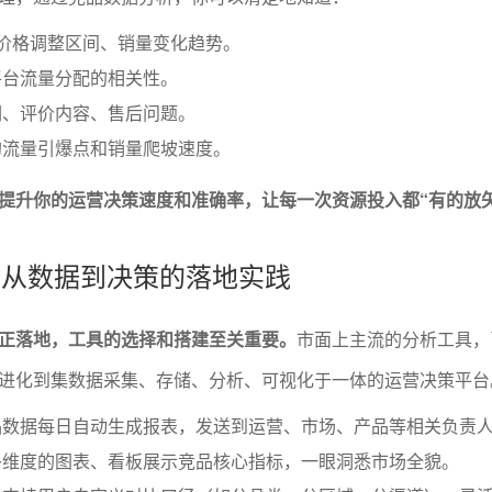
的价格调整区间、销量变化趋势。
平台流量分配的相关性。
词、评价内容、售后问题。
的流量引爆点和销量爬坡速度。
提升你的运营决策速度和准确率，让每一次资源投入都“有的放矢
能：从数据到决策的落地实践
正落地，工具的选择和搭建至关重要。
市面上主流的分析工具，
进化到集数据采集、存储、分析、可视化于一体的运营决策平台
品数据每日自动生成报表，发送到运营、市场、产品等相关负责
多维度的图表、看板展示竞品核心指标，一眼洞悉市场全貌。