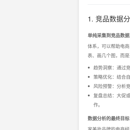
1. 竞品数
单纯采集到竞品数据
体系，可以帮助电商
表、画几个图，而是
趋势洞察：通过
策略优化：结合自
风险预警：分析
复盘总结：大促或
作。
数据分析的最终目标
家美妆品牌的电商经