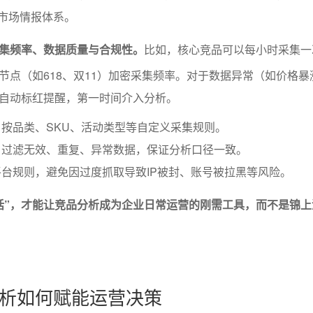
”市场情报体系。
集频率、数据质量与合规性。
比如，核心竞品可以每小时采集一
节点（如618、双11）加密采集频率。对于数据异常（如价格暴
自动标红提醒，第一时间介入分析。
按品类、SKU、活动类型等自定义采集规则。
：过滤无效、重复、异常数据，保证分析口径一致。
台规则，避免因过度抓取导致IP被封、账号被拉黑等风险。
话”，才能让竞品分析成为企业日常运营的刚需工具，而不是锦上
析如何赋能运营决策