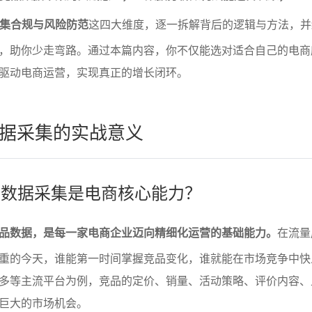
采集合规与风险防范
这四大维度，逐一拆解背后的逻辑与方法，并
，助你少走弯路。通过本篇内容，你不仅能选对适合自己的电商
驱动电商运营，实现真正的增长闭环。
据采集的实战意义
竞品数据采集是电商核心能力？
品数据，是每一家电商企业迈向精细化运营的基础能力。
在流量
重的今天，谁能第一时间掌握竞品变化，谁就能在市场竞争中快
多等主流平台为例，竞品的定价、销量、活动策略、评价内容、
巨大的市场机会。