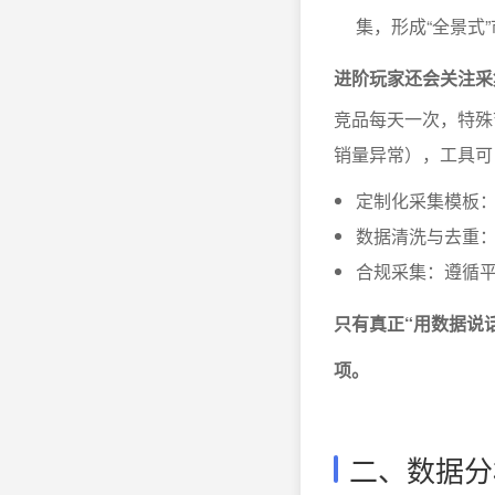
集，形成“全景式
进阶玩家还会关注采
竞品每天一次，特殊
销量异常），工具可
定制化采集模板：
数据清洗与去重
合规采集：遵循平
只有真正“用数据说
项。
二、数据分