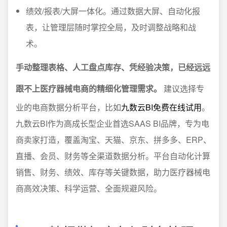
绩效/报表/大屏一体化。通过数据大屏、自动化报
表，让管理层随时掌控全局，及时调整战略和战
术。
手动整理表格、人工盘点库存、凭经验决策，已经远远
跟不上医疗器械电商的精细化管理需求。
建议选择专
业的电商数据分析平台，比如
九数云BI免费在线试用
。
九数云BI作为高成长型企业首选SAAS BI品牌，专为电
商卖家打造，覆盖淘宝、天猫、京东、拼多多、ERP、
直播、会员、财务等全渠道数据分析。平台自动化计算
销售、财务、绩效、库存等关键数据，助力医疗器械电
商高效决策、科学运营、全面规避风险。