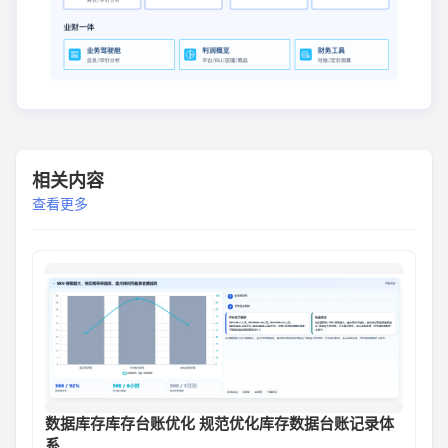
相关内容
查看更多
数据库存库存台账优化 规范优化库存数据台账记录体
系