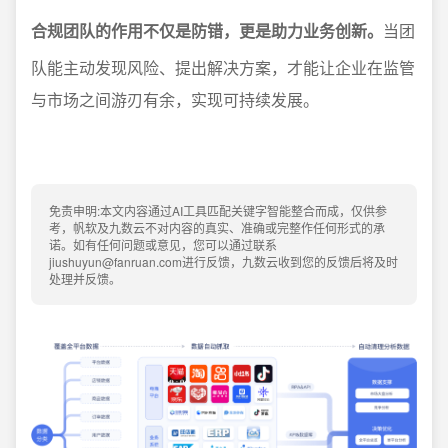
合规团队的作用不仅是防错，更是助力业务创新。
当团
队能主动发现风险、提出解决方案，才能让企业在监管
与市场之间游刃有余，实现可持续发展。
免责申明:本文内容通过AI工具匹配关键字智能整合而成，仅供参
考，帆软及九数云不对内容的真实、准确或完整作任何形式的承
诺。如有任何问题或意见，您可以通过联系
jiushuyun@fanruan.com进行反馈，九数云收到您的反馈后将及时
处理并反馈。