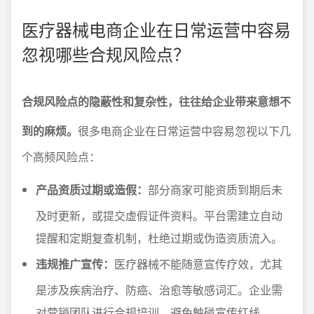
医疗器械电商企业在日常运营中容易
忽视哪些合规风险点？
合规风险点的隐蔽性和复杂性，往往给企业带来意想不
到的麻烦。
很多电商企业在日常运营中容易忽视以下几
个高频风险点：
产品资质过期或造假：
部分商家可能资质到期后未
及时更新，或提交虚假证件资料。平台需建立自动
提醒和定期复查机制，杜绝过期或伪造资质流入。
违规推广宣传：
医疗器械不能随意宣传疗效，尤其
是涉及疾病治疗、防癌、治愈等敏感词汇。企业需
对营销团队进行合规培训，避免触碰宣传红线。