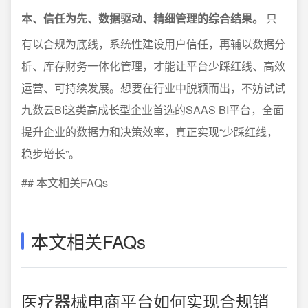
本、信任为先、数据驱动、精细管理的综合结果。
只
有以合规为底线，系统性建设用户信任，再辅以数据分
析、库存财务一体化管理，才能让平台少踩红线、高效
运营、可持续发展。想要在行业中脱颖而出，不妨试试
九数云BI这类高成长型企业首选的SAAS BI平台，全面
提升企业的数据力和决策效率，真正实现“少踩红线，
稳步增长”。
## 本文相关FAQs
本文相关FAQs
医疗器械电商平台如何实现合规销