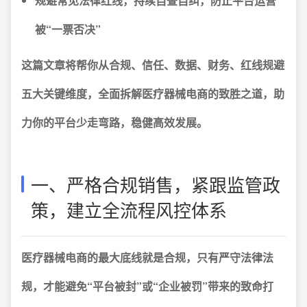
规避常见法律红线，持续自查自纠，防止平台运营
被“一票否决”
这篇文章将帮你从合规、信任、数据、财务、红线规避
五大关键维度，全面拆解医疗器械电商的致胜之道，助
力你的平台少走弯路，稳健高效发展。
一、严格合规销售，紧跟监管政
策，建立全流程风控体系
医疗器械电商的最大底线就是合规，只有严守法律法
规，才能避免“平台被封”或“企业被罚”带来的致命打