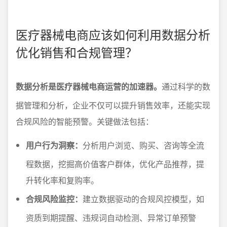
医疗器械电商应该如何利用数据分析
优化销售和合规管理？
数据分析是医疗器械电商运营的加速器。
通过科学的数
据管理和分析，企业不仅可以提升销售效率，还能实现
合规风险的智能预警。关键做法包括：
用户行为洞察：
分析用户浏览、购买、咨询等全流
程数据，挖掘高价值客户群体，优化产品推荐，提
升转化率和复购率。
合规风险监控：
建立数据驱动的合规风控模型，如
资质到期提醒、违规词自动检测、异常订单预警