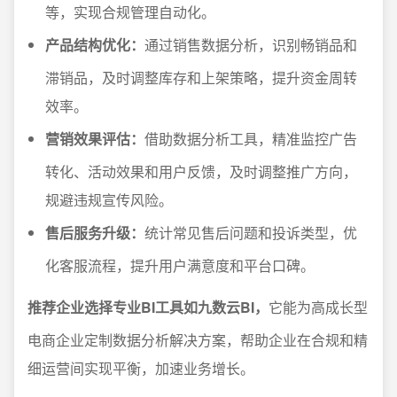
等，实现合规管理自动化。
产品结构优化：
通过销售数据分析，识别畅销品和
滞销品，及时调整库存和上架策略，提升资金周转
效率。
营销效果评估：
借助数据分析工具，精准监控广告
转化、活动效果和用户反馈，及时调整推广方向，
规避违规宣传风险。
售后服务升级：
统计常见售后问题和投诉类型，优
化客服流程，提升用户满意度和平台口碑。
推荐企业选择专业BI工具如九数云BI，
它能为高成长型
电商企业定制数据分析解决方案，帮助企业在合规和精
细运营间实现平衡，加速业务增长。