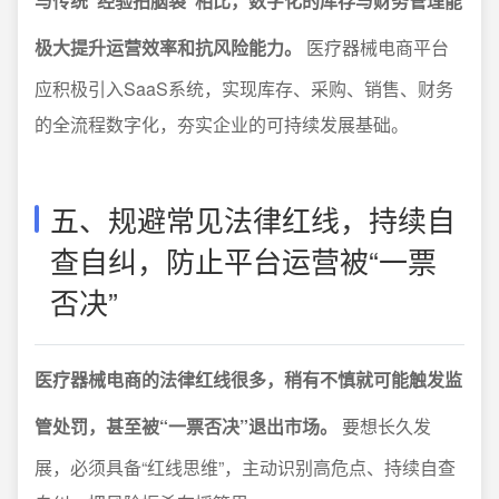
与传统“经验拍脑袋”相比，数字化的库存与财务管理能
极大提升运营效率和抗风险能力。
医疗器械电商平台
应积极引入SaaS系统，实现库存、采购、销售、财务
的全流程数字化，夯实企业的可持续发展基础。
五、规避常见法律红线，持续自
查自纠，防止平台运营被“一票
否决”
医疗器械电商的法律红线很多，稍有不慎就可能触发监
管处罚，甚至被“一票否决”退出市场。
要想长久发
展，必须具备“红线思维”，主动识别高危点、持续自查