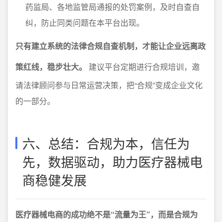
药监局、各地监管局通报的处罚案例，及时自查自
纠，防止同类问题在本平台出现。
只有建立系统的法律合规自查机制，才能让企业远离政
策红线，稳步壮大。
建议平台定期进行合规培训，邀
请法律顾问参与日常运营决策，把“合规”变成企业文化
的一部分。
六、总结：合规为本，信任为
先，数据驱动，助力医疗器械电
商稳健发展
医疗器械电商的成功绝不是“流量为王”，而是合规为