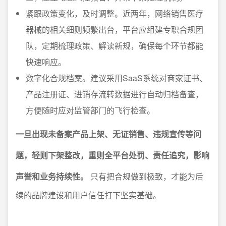
紧跟政策变化，及时调整。近两年，网络销售医疗
器械的相关细则频繁出台，平台应组建专职合规团
队，定期梳理政策、解读新规，确保每个环节都能
快速响应。
数字化合规档案。建议采用SaaS系统对商家证书、
产品注册证、进销存流转数据进行自动归档备查，
方便随时应对监管部门的飞行检查。
一旦出现未备案产品上架、无证销售、违规宣传等问
题，轻则下架整改，重则全平台处罚、责任追究，影响
声誉和业务持续性。
只有把合规做到极致，才能为后
续的品牌建设和用户信任打下坚实基础。