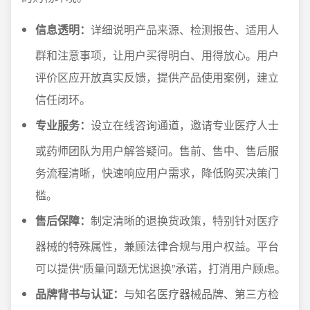
信息透明：
详细说明产品来源、检测报告、适用人
群和注意事项，让用户买得明白、用得放心。用户
评价区应开放真实反馈，提供产品使用案例，建立
信任闭环。
专业服务：
设立在线咨询通道，邀请专业医疗人士
或药师团队为用户解答疑问。售前、售中、售后服
务流程清晰，快速响应用户需求，降低购买决策门
槛。
售后保障：
制定清晰的退换货政策，特别针对医疗
器械的特殊属性，兼顾法律合规与用户权益。平台
可以提供“质量问题无忧退换”承诺，打消用户顾虑。
品牌背书与认证：
与知名医疗器械品牌、第三方检