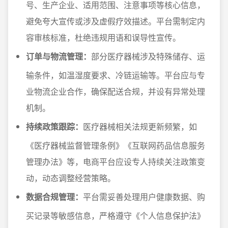
号、生产企业、适用范围、注意事项等核心信息，
避免夸大宣传或涉及虚假疗效描述。平台需制定内
容审核标准，杜绝违规用语和误导性宣传。
订单与物流管理：
部分医疗器械涉及特殊储存、运
输条件，如温湿度要求、冷链运输等。平台应与专
业物流企业合作，确保配送合规，并设有异常处理
机制。
持续政策跟踪：
医疗器械相关法规更新频繁，如
《医疗器械监督管理条例》《互联网药品信息服务
管理办法》等，电商平台应设专人持续关注政策变
动，动态调整经营策略。
数据合规管理：
平台需妥善处理用户健康数据、购
买记录等敏感信息，严格遵守《个人信息保护法》