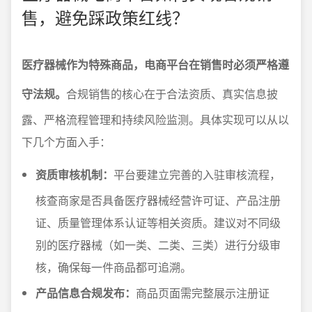
售，避免踩政策红线？
医疗器械作为特殊商品，电商平台在销售时必须严格遵
守法规。
合规销售的核心在于合法资质、真实信息披
露、严格流程管理和持续风险监测。具体实现可以从以
下几个方面入手：
资质审核机制：
平台要建立完善的入驻审核流程，
核查商家是否具备医疗器械经营许可证、产品注册
证、质量管理体系认证等相关资质。建议对不同级
别的医疗器械（如一类、二类、三类）进行分级审
核，确保每一件商品都可追溯。
产品信息合规发布：
商品页面需完整展示注册证