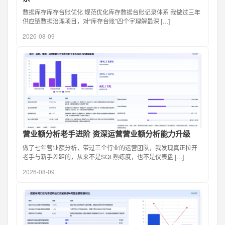
数据库存库存台账优化 规范优化库存数据台账记录体系 我做过三年
供应链数据治理项目，对“库存台账”四个字理解最深 […]
2026-08-09
营业额分析老手进阶 资深运营营业额分析能力升级
做了七年营业额分析，带过三个行业的运营团队，我发现真正拉开
老手与新手差距的，从来不是SQL熟练度，也不是仪表盘 […]
2026-08-09