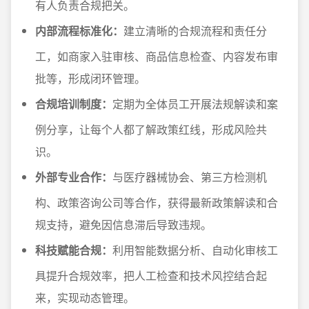
有人负责合规把关。
内部流程标准化：
建立清晰的合规流程和责任分
工，如商家入驻审核、商品信息检查、内容发布审
批等，形成闭环管理。
合规培训制度：
定期为全体员工开展法规解读和案
例分享，让每个人都了解政策红线，形成风险共
识。
外部专业合作：
与医疗器械协会、第三方检测机
构、政策咨询公司等合作，获得最新政策解读和合
规支持，避免因信息滞后导致违规。
科技赋能合规：
利用智能数据分析、自动化审核工
具提升合规效率，把人工检查和技术风控结合起
来，实现动态管理。