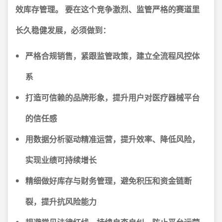
效库存管理。
要在这个竞争激烈、监管严格的赛道里
长久稳健发展，必须做到：
严格合规销售，紧跟监管政策，建立全流程风控体
系
打造可信赖的品牌形象，提升用户对医疗器械平台
的信任感
用数据分析驱动精准运营，提升效率、降低风险，
实现业绩可持续增长
精细做好库存与财务管理，避免积压和资金链断
裂，提升抗风险能力