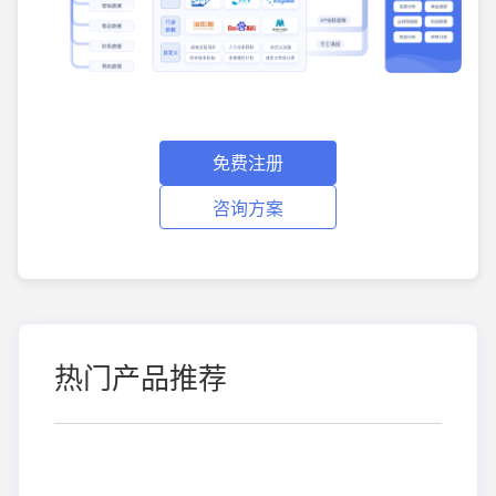
免费注册
咨询方案
热门产品推荐