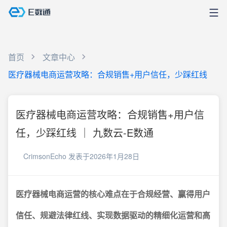
首页
文章中心
医疗器械电商运营攻略：合规销售+用户信任，少踩红线
医疗器械电商运营攻略：合规销售+用户信
任，少踩红线 ｜ 九数云-E数通
CrimsonEcho
发表于2026年1月28日
医疗器械电商运营的核心难点在于合规经营、赢得用户
信任、规避法律红线、实现数据驱动的精细化运营和高