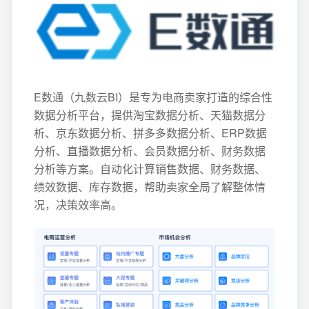
E数通（九数云BI）是专为电商卖家打造的综合性
数据分析平台，提供淘宝数据分析、天猫数据分
析、京东数据分析、拼多多数据分析、ERP数据
分析、直播数据分析、会员数据分析、财务数据
分析等方案。自动化计算销售数据、财务数据、
绩效数据、库存数据，帮助卖家全局了解整体情
况，决策效率高。