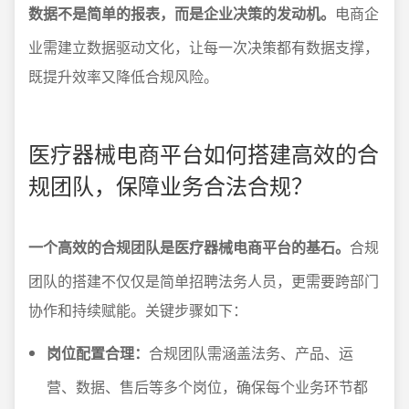
数据不是简单的报表，而是企业决策的发动机。
电商企
业需建立数据驱动文化，让每一次决策都有数据支撑，
既提升效率又降低合规风险。
医疗器械电商平台如何搭建高效的合
规团队，保障业务合法合规？
一个高效的合规团队是医疗器械电商平台的基石。
合规
团队的搭建不仅仅是简单招聘法务人员，更需要跨部门
协作和持续赋能。关键步骤如下：
岗位配置合理：
合规团队需涵盖法务、产品、运
营、数据、售后等多个岗位，确保每个业务环节都