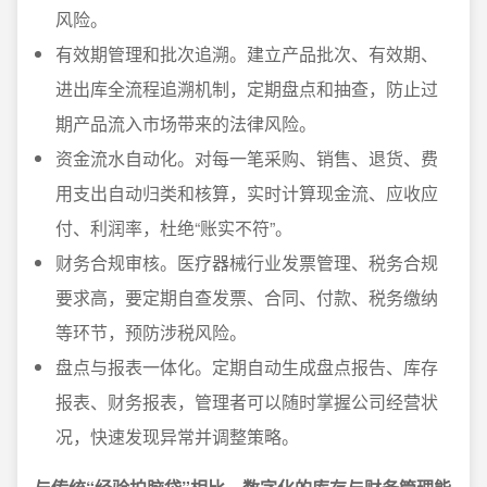
风险。
有效期管理和批次追溯。建立产品批次、有效期、
进出库全流程追溯机制，定期盘点和抽查，防止过
期产品流入市场带来的法律风险。
资金流水自动化。对每一笔采购、销售、退货、费
用支出自动归类和核算，实时计算现金流、应收应
付、利润率，杜绝“账实不符”。
财务合规审核。医疗器械行业发票管理、税务合规
要求高，要定期自查发票、合同、付款、税务缴纳
等环节，预防涉税风险。
盘点与报表一体化。定期自动生成盘点报告、库存
报表、财务报表，管理者可以随时掌握公司经营状
况，快速发现异常并调整策略。