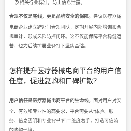
及相关行业标准，防止信息泄露。
合规不仅是底线，更是品牌安全的保障。
建议医疗器械
电商企业建立跨部门合规团队，定期开展内部培训和合
规审计，形成风险防控闭环。这不仅能保障平台稳健运
营，也为后续扩展业务打下坚实基础。
怎样提升医疗器械电商平台的用户信
任度，促进复购和口碑扩散？
用户信任是医疗器械电商平台的生命线。
面对用户对安
全、有效和专业性的高要求，平台需要从“体验、服
务、信息透明和专业背书”四个维度着手，打造可信赖
的购物环境。