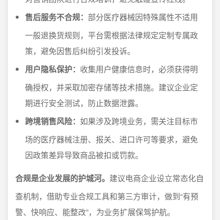
售后服务不合规：
部分医疗器械因特殊属性不适用
一般退换货规则，平台需根据法律规定定制专属政
策，避免因售后纠纷引发投诉。
用户隐私保护：
收集用户健康信息时，必须获得明
确授权，并采取加密存储等技术措施。建议企业定
期进行安全测试，防止数据泄露。
跨境销售风险：
如果涉及跨境业务，需关注目标市
场的医疗器械注册、报关、进口许可等要求，避免
因政策差异导致商品被扣或罚款。
合规是企业发展的护城河。
建议电商企业设立常态化自
查机制，借助专业合规工具和第三方审计，做到“有预
警、快响应、能整改”，为业务扩展保驾护航。