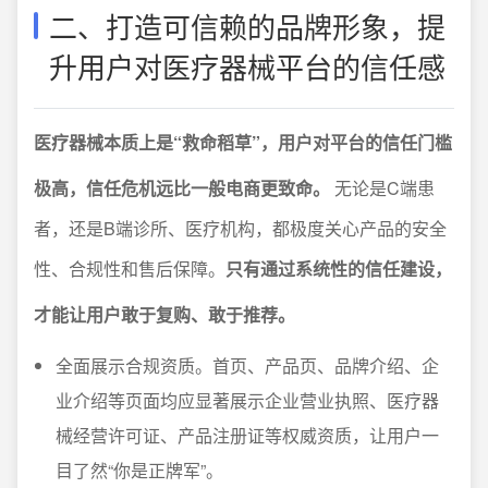
二、打造可信赖的品牌形象，提
升用户对医疗器械平台的信任感
医疗器械本质上是“救命稻草”，用户对平台的信任门槛
极高，信任危机远比一般电商更致命。
无论是C端患
者，还是B端诊所、医疗机构，都极度关心产品的安全
性、合规性和售后保障。
只有通过系统性的信任建设，
才能让用户敢于复购、敢于推荐。
全面展示合规资质。首页、产品页、品牌介绍、企
业介绍等页面均应显著展示企业营业执照、医疗器
械经营许可证、产品注册证等权威资质，让用户一
目了然“你是正牌军”。