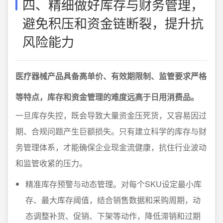
四、精细做好库存与财务管理，
避免积压和资金链断裂，提升抗
风险能力
医疗器械产品具备高单价、有效期限制、监管要求严格
等特点，库存和资金管理的难度远高于日用消费品。
一旦库存失控，既会导致大量资金压死货，又容易因过
期、合规问题产生巨额损失。只有建立科学的库存与财
务管理体系，才能确保企业现金流健康，抗住行业波动
和监管收紧的压力。
精准库存预警与动态管理。对每个SKU设定最小库
存、最大库存阈值，结合销售数据和采购周期，动
态调整补货、促销、下架等动作，降低滞销和过期