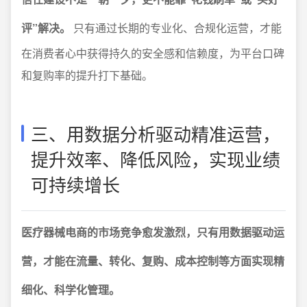
评”解决。
只有通过长期的专业化、合规化运营，才能
在消费者心中获得持久的安全感和信赖度，为平台口碑
和复购率的提升打下基础。
三、用数据分析驱动精准运营，
提升效率、降低风险，实现业绩
可持续增长
医疗器械电商的市场竞争愈发激烈，只有用数据驱动运
营，才能在流量、转化、复购、成本控制等方面实现精
细化、科学化管理。