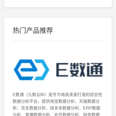
热门产品推荐
E数通（九数云BI）是专为电商卖家打造的综合性
数据分析平台，提供淘宝数据分析、天猫数据分
析、京东数据分析、拼多多数据分析、ERP数据
分析、直播数据分析、会员数据分析、财务数据