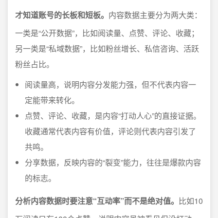
才知道账号的长板和短板。
内容数据主要分为两大类：
一类是“公开数据”，比如阅读量、点赞、评论、收藏；
另一类是“私域数据”，比如粉丝增长、私信咨询、活跃
粉丝占比。
阅读量高，说明内容分发能力强，但不代表内容一
定能带来转化。
点赞、评论、收藏，是内容“打动人心”的直接证据。
收藏通常代表内容有价值，评论则代表内容引发了
共鸣。
分享数据，反映内容的“裂变”能力，往往是爆款内容
的标志。
分析内容数据时要注意“互动率”而不是绝对值。
比如10