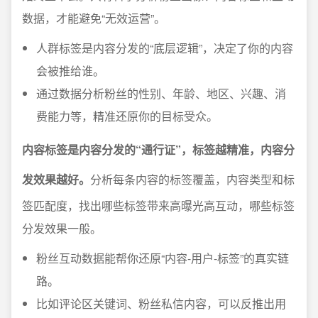
数据，才能避免“无效运营”。
人群标签是内容分发的“底层逻辑”，决定了你的内容
会被推给谁。
通过数据分析粉丝的性别、年龄、地区、兴趣、消
费能力等，精准还原你的目标受众。
内容标签是内容分发的“通行证”，标签越精准，内容分
发效果越好。
分析每条内容的标签覆盖，内容类型和标
签匹配度，找出哪些标签带来高曝光高互动，哪些标签
分发效果一般。
粉丝互动数据能帮你还原“内容-用户-标签”的真实链
路。
比如评论区关键词、粉丝私信内容，可以反推出用