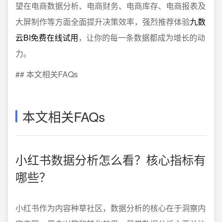
望在电商数据分析、电商财务、电商库存、电商报表及
大屏制作等方面全面提升决策效率，强烈推荐体验
九数
云BI免费在线试用
，让你的每一条数据都成为增长的动
力。
## 本文相关FAQs
本文相关FAQs
小红书数据分析怎么看？核心指标有
哪些？
小红书作为内容种草社区，数据分析的核心在于洞察内