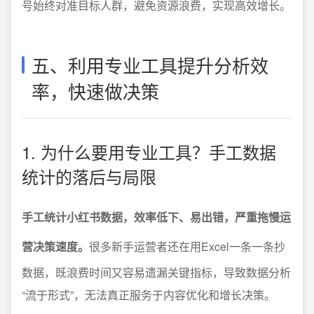
号始终对准目标人群，避免资源浪费，实现高效增长。
五、利用专业工具提升分析效
率，快速做决策
1. 为什么要用专业工具？手工数据
统计的落后与局限
手工统计小红书数据，效率低下、易出错，严重拖慢运
营决策速度。
很多新手运营者还在用Excel一条一条抄
数据，既浪费时间又容易遗漏关键指标，导致数据分析
“流于形式”，无法真正服务于内容优化和增长决策。