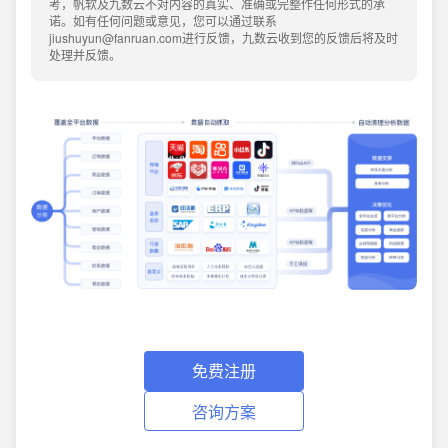
考，帆软及九数云不对内容的真实、准确或完整作任何形式的承
诺。如有任何问题或意见，您可以通过联系
jiushuyun@fanruan.com进行反馈，九数云收到您的反馈后将及时
处理并反馈。
免费注册
咨询方案