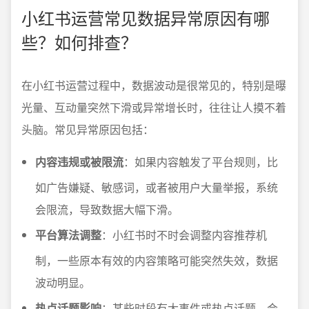
小红书运营常见数据异常原因有哪
些？如何排查？
在小红书运营过程中，数据波动是很常见的，特别是曝
光量、互动量突然下滑或异常增长时，往往让人摸不着
头脑。常见异常原因包括：
内容违规或被限流
：如果内容触发了平台规则，比
如广告嫌疑、敏感词，或者被用户大量举报，系统
会限流，导致数据大幅下滑。
平台算法调整
：小红书时不时会调整内容推荐机
制，一些原本有效的内容策略可能突然失效，数据
波动明显。
热点话题影响
：某些时段有大事件或热点话题，会