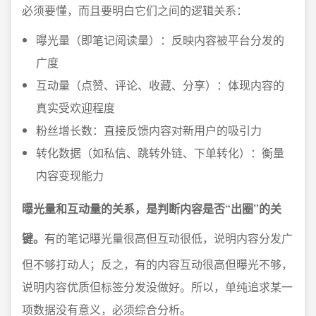
必须要懂，而且要明白它们之间的逻辑关系：
曝光量（即笔记阅读量）：反映内容被平台分发的
广度
互动量（点赞、评论、收藏、分享）：体现内容的
真实受欢迎程度
粉丝增长数：直接反馈内容对新用户的吸引力
转化数据（如私信、跳转外链、下单转化）：衡量
内容变现能力
曝光量和互动量的关系，是判断内容是否“出圈”的关
键。
有的笔记曝光量很高但互动很低，说明内容分发广
但不够打动人；反之，有的内容互动很高但曝光不够，
说明内容优质但标签分发没做好。所以，单纯追求某一
项数据没有意义，必须综合分析。