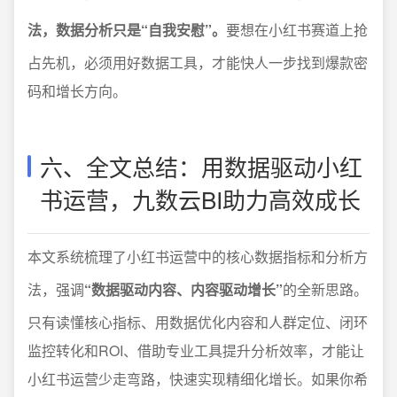
法，数据分析只是“自我安慰”。
要想在小红书赛道上抢
占先机，必须用好数据工具，才能快人一步找到爆款密
码和增长方向。
六、全文总结：用数据驱动小红
书运营，九数云BI助力高效成长
本文系统梳理了小红书运营中的核心数据指标和分析方
法，强调
“数据驱动内容、内容驱动增长”
的全新思路。
只有读懂核心指标、用数据优化内容和人群定位、闭环
监控转化和ROI、借助专业工具提升分析效率，才能让
小红书运营少走弯路，快速实现精细化增长。如果你希