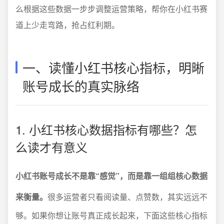
么根据这些数据一步步调整运营策略，帮你在小红书赛
道上少走弯路，抢占红利期。
一、读懂小红书核心指标，明晰
账号成长的真实脉络
1. 小红书核心数据指标有哪些？怎
么读才有意义
小红书账号成长不是靠“感觉”，而是靠一组组核心数据
来衡量。
很多运营者只看阅读量、点赞数，其实远远不
够。如果你想让账号真正成长起来，下面这些核心指标