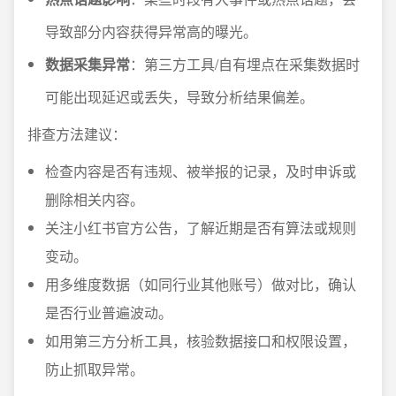
导致部分内容获得异常高的曝光。
数据采集异常
：第三方工具/自有埋点在采集数据时
可能出现延迟或丢失，导致分析结果偏差。
排查方法建议：
检查内容是否有违规、被举报的记录，及时申诉或
删除相关内容。
关注小红书官方公告，了解近期是否有算法或规则
变动。
用多维度数据（如同行业其他账号）做对比，确认
是否行业普遍波动。
如用第三方分析工具，核验数据接口和权限设置，
防止抓取异常。