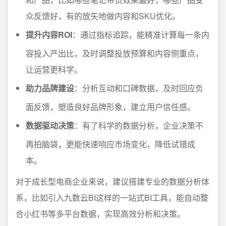
众反馈好，有的放矢地做内容和SKU优化。
提升内容ROI
：通过指标追踪，能精准计算每一条内
容投入产出比，及时调整投放预算和内容侧重点，
让运营更科学。
助力品牌建设
：分析互动和口碑数据，及时回应负
面反馈，塑造良好品牌形象，建立用户信任感。
数据驱动决策
：有了科学的数据分析，企业决策不
再拍脑袋，更能快速响应市场变化，降低试错成
本。
对于成长型电商企业来说，建议搭建专业的数据分析体
系，比如引入九数云BI这样的一站式BI工具，能自动整
合小红书等多平台数据，实现高效分析和决策。