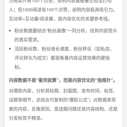
万阅读只有100个点赞，说明内容虽被看见但没打动
人；但1000阅读有100个点赞，说明内容极具吸引力。
互动率=互动量/阅读量，是内容优化的关键参考线。
粉丝数据要结合“粉丝画像”一同分析，找到内容受众
的真实需求。
活跃粉丝数、粉丝增长速度、粉丝转化（如私信、
评论转化为成交）都是衡量内容运营效果的硬指
标。
内容数据不是“看完就算”，而是内容优化的“指南针”。
对爆款内容，分析其标题、封面图、发布时间、标签、
话题等细节，总结出可复制的“爆款公式”；对数据表现
差的内容，反推原因，是选题问题还是内容结构、还是
分发标签不精准。