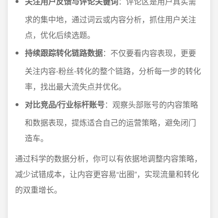
关注用户反馈与评论关键词
：评论区是用户真实需
求的集中地，通过词云或内容分析，抓住用户关注
点，优化后续选题。
持续跟踪转化链路数据
：不仅要看内容表现，更要
关注内容-粉丝-转化的整个链路，分析每一步的转化
率，找出最大流失点并优化。
对比竞品/行业标杆账号
：观察头部账号的内容策略
和数据表现，提炼适合自己的运营策略，避免闭门
造车。
通过科学的数据分析，你可以有依据地调整内容策略，
减少试错成本，让内容更容易“出圈”，实现流量和转化
的双重增长。