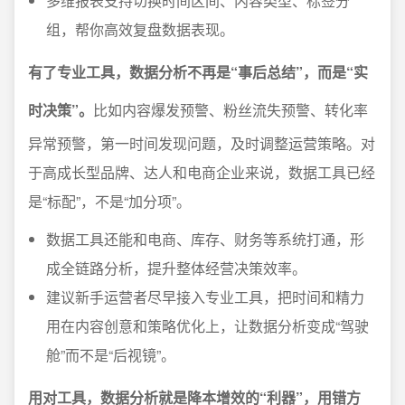
多维报表支持切换时间区间、内容类型、标签分
组，帮你高效复盘数据表现。
有了专业工具，数据分析不再是“事后总结”，而是“实
时决策”。
比如内容爆发预警、粉丝流失预警、转化率
异常预警，第一时间发现问题，及时调整运营策略。对
于高成长型品牌、达人和电商企业来说，数据工具已经
是“标配”，不是“加分项”。
数据工具还能和电商、库存、财务等系统打通，形
成全链路分析，提升整体经营决策效率。
建议新手运营者尽早接入专业工具，把时间和精力
用在内容创意和策略优化上，让数据分析变成“驾驶
舱”而不是“后视镜”。
用对工具，数据分析就是降本增效的“利器”，用错方