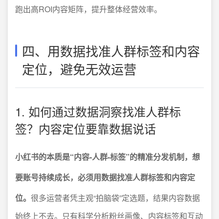
跑出高ROI内容矩阵，提升整体经营效率。
四、用数据找准人群标签和内容
定位，避免无效运营
1. 如何通过数据洞察找准人群标
签？内容定位要靠数据说话
小红书的本质是“内容-人群-标签”的精准分发机制，想
要账号持续成长，必须用数据找准人群标签和内容定
位。
很多运营者凭主观“拍脑袋”定选题，结果内容数据
始终上不去。只有科学分析粉丝画像、内容标签和互动