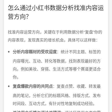
怎么通过小红书数据分析找准内容运
营方向？
找准内容运营方向，关键在于利用数据分析“复盘”你的
内容表现，发现真实的增长机会。具体可以这样做：
分析内容题材的受欢迎度
：统计不同主题、标签的
内容曝光、互动、转化等数据，找到表现最好的方
向。例如美妆、穿搭、生活方式等哪个赛道更适合
你。
复盘爆款内容的共同点
：复查点赞、收藏、转发最
高的笔记，分析它们的标题风格、排版方式、发布
时间段、互动方式，有针对性地复制成功经验。