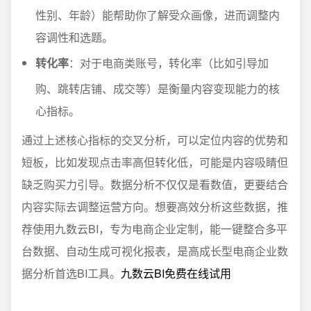
性别、年龄）能帮助你了解受众画像，进而调整内
容调性和选题。
转化率
：对于电商类账号，转化率（比如引导加
购、跳转店铺、成交等）是衡量内容变现能力的核
心指标。
通过上述核心指标的交叉分析，可以定位内容的优势和
短板，比如发现点击率高但转化低，可能是内容吸睛但
缺乏购买力引导。数据分析不仅仅是看数值，更要结合
内容实际去调整运营方向。想要高效分析这些数据，推
荐使用九数云BI，专为电商企业定制，能一键整合多平
台数据、自动生成可视化报表，是高成长型电商企业数
据分析首选BI工具。
九数云BI免费在线试用