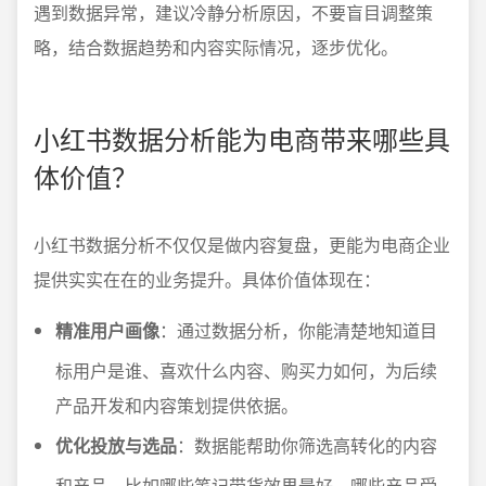
遇到数据异常，建议冷静分析原因，不要盲目调整策
略，结合数据趋势和内容实际情况，逐步优化。
小红书数据分析能为电商带来哪些具
体价值？
小红书数据分析不仅仅是做内容复盘，更能为电商企业
提供实实在在的业务提升。具体价值体现在：
精准用户画像
：通过数据分析，你能清楚地知道目
标用户是谁、喜欢什么内容、购买力如何，为后续
产品开发和内容策划提供依据。
优化投放与选品
：数据能帮助你筛选高转化的内容
和产品，比如哪些笔记带货效果最好，哪些产品受