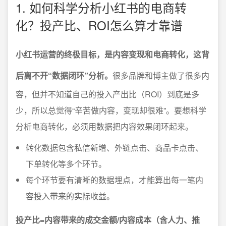
1. 如何科学分析小红书的电商转
化？投产比、ROI怎么算才靠谱
小红书运营的终极目标，是内容变现和电商转化，这背
后离不开“数据闭环”分析。
很多品牌和博主做了很多内
容，但并不知道自己的投入产出比（ROI）到底是多
少，所以总觉得“辛苦做内容，变现却很难”。要想科学
分析电商转化，必须用数据把内容效果闭环起来。
转化数据包含私信新增、外链点击、商品卡点击、
下单转化等多个环节。
每个环节要有清晰的数据埋点，才能算出每一笔内
容投入带来的实际收益。
投产比=内容带来的成交金额/内容成本（含人力、推