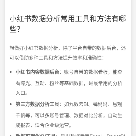
小红书数据分析常用工具和方法有哪
些？
想做好小红书数据分析，除了平台自带的数据后台，还
可以借助多种工具和方法提升效率和准确性：
小红书内容数据后台
：账号自带的数据看板，能查
看曝光、互动、粉丝等基础数据，是最常用的分析
入口。
第三方数据分析工具
：如九数云BI、蝉妈妈、易观
千帆等，可以多账号管理、数据对比分析，自动生
成报表，适合企业级运营。