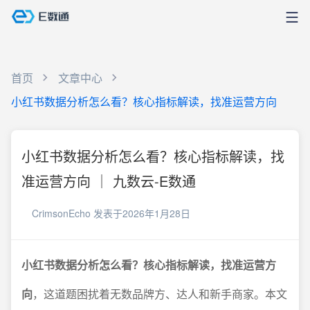
首页
文章中心
小红书数据分析怎么看？核心指标解读，找准运营方向
小红书数据分析怎么看？核心指标解读，找
准运营方向 ｜ 九数云-E数通
CrimsonEcho
发表于2026年1月28日
小红书数据分析怎么看？核心指标解读，找准运营方
向
，这道题困扰着无数品牌方、达人和新手商家。本文