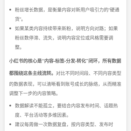
粉丝增长数据，是衡量内容对新用户吸引力的“硬通
货”。
如果某类内容持续带来新粉，说明方向对路；如果
粉丝数停滞、流失，说明内容定位或风格需要调
整。
小红书的核心是“内容-标签-分发-转化”闭环，所有数据
都围绕这条主线流转。
对比不同时间段、不同内容类型
的数据表现，可以清晰看到账号成长的脉络，从而精准
调整下一步的内容策略。
数据解读不能孤立，要结合内容发布时间、话题热
度、平台活动等多维因素。
建议每周做一次数据复盘，按内容类型、发布时