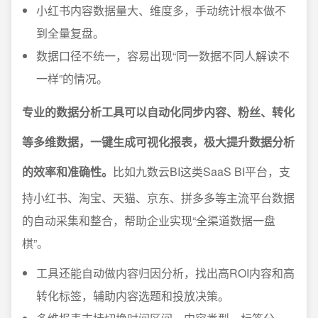
小红书内容数据量大、维度多，手动统计根本做不
到全量复盘。
数据口径不统一，容易出现“同一数据不同人解读不
一样”的情况。
专业的数据分析工具可以自动化同步内容、粉丝、转化
等多维数据，一键生成可视化报表，极大提升数据分析
的效率和准确性。
比如九数云BI这类SaaS BI平台，支
持小红书、淘宝、天猫、京东、拼多多等主流平台数据
的自动采集和整合，帮助企业实现“全渠道数据一盘
棋”。
工具还能自动做内容归因分析，找出高ROI内容和高
转化标签，辅助内容选题和投放决策。