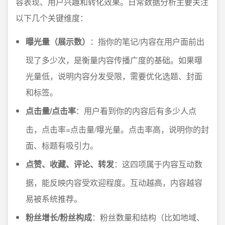
容表现、用户兴趣和转化效果。日常数据分析主要关注
以下几个关键维度：
曝光量（展示数）
：指你的笔记/内容在用户面前出
现了多少次，是衡量内容传播广度的基础。如果曝
光量低，说明内容分发受限，需要优化选题、封面
和标签。
点击量/点击率
：用户看到你的内容后有多少人点
击，点击率=点击量/曝光量。点击率高，说明你的封
面、标题有吸引力。
点赞、收藏、评论、转发
：这四项属于内容互动数
据，能反映内容受欢迎程度。互动越高，内容越容
易被系统推荐。
粉丝增长/粉丝构成
：粉丝数量和结构（比如地域、