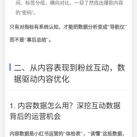
间、标签分组，横向对比，一目了然找出爆款内容
的“密码”。
只有对指标有系统认知，才能把数据分析变成“导航仪”
而不是“事后总结”。
二、从内容表现到粉丝互动，数
据驱动内容优化
1. 内容数据怎么用？深挖互动数据
背后的运营机会
内容数据是小红书运营的“体检表”，“读懂”这些数据，