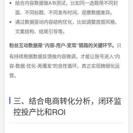
结合内容数据做A/B测试，比如同一选题用不同封
面、不同标题、不同发布时间，观察数据差异。
通过数据驱动内容结构优化，比如调整首图风格、
文案结构、结尾引导等。
粉丝互动数据是“内容-用户-变现”链路的关键环节。
只
有持续根据数据反馈做内容微调，才能让账号进入“内
容-数据-优化-再爆发”的良性循环，真正实现精细化运
营。
三、结合电商转化分析，闭环监
控投产比和ROI