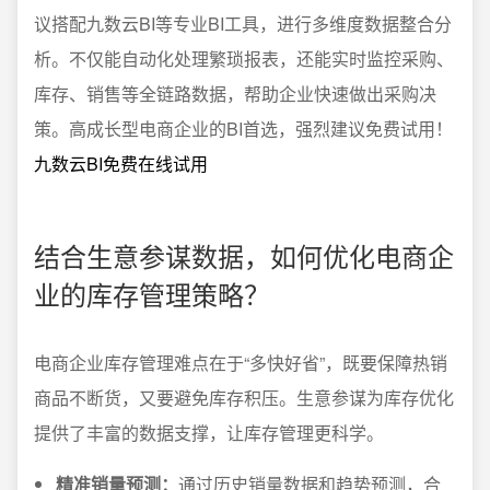
议搭配九数云BI等专业BI工具，进行多维度数据整合分
析。不仅能自动化处理繁琐报表，还能实时监控采购、
库存、销售等全链路数据，帮助企业快速做出采购决
策。高成长型电商企业的BI首选，强烈建议免费试用！
九数云BI免费在线试用
结合生意参谋数据，如何优化电商企
业的库存管理策略？
电商企业库存管理难点在于“多快好省”，既要保障热销
商品不断货，又要避免库存积压。生意参谋为库存优化
提供了丰富的数据支撑，让库存管理更科学。
精准销量预测：
通过历史销量数据和趋势预测，合