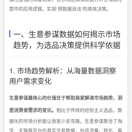
营中的应用逻辑，实现“用数据说话”的高效决策。
一、生意参谋数据如何揭示市场
趋势，为选品决策提供科学依据
1. 市场趋势解析：从海量数据洞察
用户需求变化
生意参谋最核心的价值在于帮助商家解读市场趋势，洞
悉消费者需求的变化。
相比于传统的经验主义选品，数
据化的市场分析能让商家少走弯路。生意参谋聚合了淘
宝、天猫等平台的真实交易数据，包括流量、转化、客