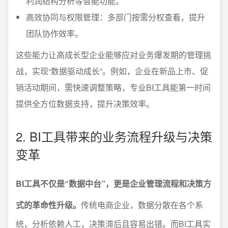
利润结构分析等智能功能。
高效协同与权限管理：多部门按需分权查看，提升
团队协作效率。
这些能力让高成长型企业能够应对业务爆发期的管理挑
战，实现“数据驱动成长”。例如，企业在新品上市、促
销活动期间，需快速调整策略，专业BI工具能第一时间
提供全方位数据支持，提升决策效率。
2. BI工具带来的业务流程升级与决策
变革
BI工具不仅是“数据中台”，更是企业管理流程和决策方
式的革命性升级。
传统电商企业，数据分散在各个系
统，分析依赖人工，决策滞后且容易出错。而BI工具实