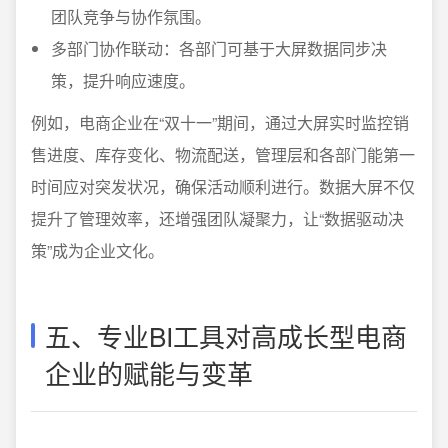
团队竞争与协作氛围。
多部门协作联动：各部门可基于大屏数据同步决
策，提升响应速度。
例如，电商企业在“双十一”期间，通过大屏实时监控销
售进度、库存变化、物流配送，管理层和各部门能第一
时间应对突发状况，确保活动顺利进行。数据大屏不仅
提升了管理效率，还增强团队凝聚力，让“数据驱动决
策”成为企业文化。
五、专业BI工具对高成长型电商
企业的赋能与变革