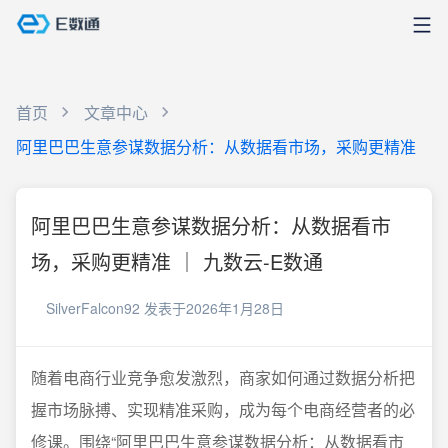
首页
文章中心
阿里巴巴生意参谋数据分析：从数据看市场，采购更精准
阿里巴巴生意参谋数据分析：从数据看市
场，采购更精准 ｜ 九数云-E数通
SilverFalcon92
发表于2026年1月28日
随着电商行业竞争愈发激烈，商家如何通过数据分析把
握市场脉搏、实现精准采购，成为每个电商经营者的必
修课。围绕“阿里巴巴生意参谋数据分析：从数据看市