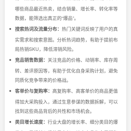
哪些商品最近热卖，结合销量、增长率、转化率等
数据，能筛选出真正的“爆品”。
搜索热词及流量分布：
热门关键词反映了用户的真
实需求和搜索意图。分析热词趋势，有助于提前布
局热销SKU，降低滞销风险。
竞品销售数据：
关注竞品的价格、动销率、库存周
转、差评原因等，有助于优化自身采购计划，避免
同质化竞争带来的价格战。
客单价与复购率：
高复购率、高客单价的商品更值
得加大采购投入，通过生意参谋的数据拆解，可以
找到这些商品背后的共性和市场机会。
类目增长速度：
行业大盘的增长率、细分类目的爆