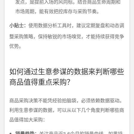
发点，是提前入场的风向标。结合商品生命周期和
市场周期，能有效把控库存与采购节奏。
小贴士：
使用数据分析工具时，建议定期复盘和动态调
整采购策略，保持敏锐的市场嗅觉，才能持续获得竞争
优势。
如何通过生意参谋的数据来判断哪些
商品值得重点采购？
商品采购决策不能凭经验拍脑袋，必须依赖数据驱动。
利用生意参谋的数据，可以从以下几个角度判断哪些商
品值得加大采购：
销量趋势：
关注商品近3-6个月的销量曲线，如果持