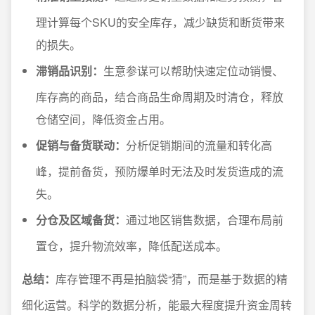
理计算每个SKU的安全库存，减少缺货和断货带来
的损失。
滞销品识别：
生意参谋可以帮助快速定位动销慢、
库存高的商品，结合商品生命周期及时清仓，释放
仓储空间，降低资金占用。
促销与备货联动：
分析促销期间的流量和转化高
峰，提前备货，预防爆单时无法及时发货造成的流
失。
分仓及区域备货：
通过地区销售数据，合理布局前
置仓，提升物流效率，降低配送成本。
总结：
库存管理不再是拍脑袋“猜”，而是基于数据的精
细化运营。科学的数据分析，能最大程度提升资金周转