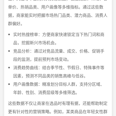
单价、热销品类、用户画像等多维指标。通过这些数
据，商家能实时把握市场热门品类、潜力商品、消费人
群偏好。
实时热搜榜单：方便商家快速锁定当下热门词和商
品，挖掘新兴市场机会。
竞品分析：通过对竞品流量、成交、价格、促销手
段的监测，提前预判市场变动。
消费趋势曲线：结合季节性、节假日、特殊事件等
因素，预测不同品类的销售高峰与低谷。
用户画像数据：精准划分目标人群，支持分区域、
年龄、性别、消费层级等多维筛选。
这些数据不仅让商家在选品时有理有据，还能帮助制定
更有针对性的营销策略。例如，某类商品在年轻女性群