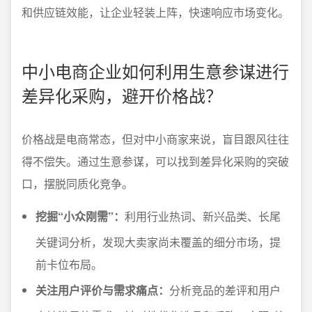
和供应链效能，让企业轻装上阵，快速响应市场变化。
中小电商企业如何利用生意参谋进行
差异化采购，避开价格战？
价格战是电商常态，但对中小商家来说，盲目跟风往往
得不偿失。通过生意参谋，可以找到差异化采购的突破
口，摆脱同质化竞争。
挖掘“小众刚需”：
利用行业热词、新兴品类、长尾
关键词分析，发现大卖家尚未覆盖的细分市场，提
前卡位布局。
关注用户评价与需求痛点：
分析竞品的差评和用户