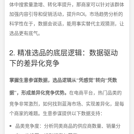
体中搜索量激增、转化率提升，那商家可以针对该群体
加强内容引导和促销活动，提升ROI。市场趋势分析的
科学性在于，数据会说话，能用事实替代主观猜测，让
选品更有底气。
2. 精准选品的底层逻辑：数据驱动
下的差异化竞争
掌握生意参谋数据，选品逻辑从“凭感觉”转向“凭数
据”，形成差异化竞争优势。
在电商平台，热门品类的
竞争非常激烈，如何找到蓝海市场、实现差异化，是每
个商家的难题。生意参谋提供以下数据支持：
品类竞争度：分析同类商品的供应商数量、销量分