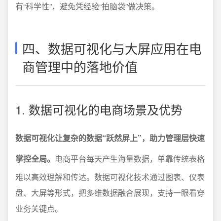
有“科学性”，避免凭经验“拍脑袋”做决策。
四、数据可视化与大屏应用在电
商管理中的落地价值
1. 数据可视化的电商场景及优势
数据可视化让复杂的数据“跃然屏上”，助力管理层快速
掌控全局。
电商平台每天产生海量数据，单靠传统表格
难以高效理解和传达。数据可视化技术通过图表、仪表
盘、大屏等形式，把多维数据融合展现，支持一眼看穿
业务关键点。