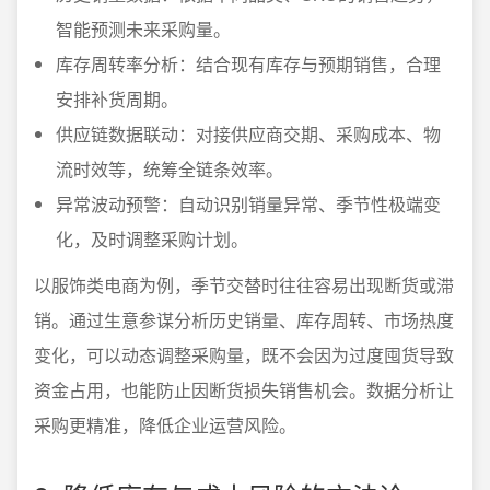
智能预测未来采购量。
库存周转率分析：结合现有库存与预期销售，合理
安排补货周期。
供应链数据联动：对接供应商交期、采购成本、物
流时效等，统筹全链条效率。
异常波动预警：自动识别销量异常、季节性极端变
化，及时调整采购计划。
以服饰类电商为例，季节交替时往往容易出现断货或滞
销。通过生意参谋分析历史销量、库存周转、市场热度
变化，可以动态调整采购量，既不会因为过度囤货导致
资金占用，也能防止因断货损失销售机会。数据分析让
采购更精准，降低企业运营风险。