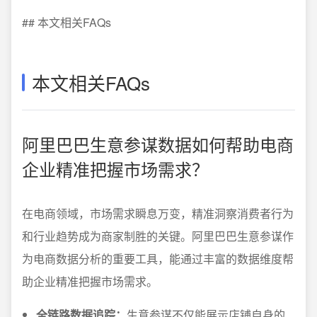
## 本文相关FAQs
本文相关FAQs
阿里巴巴生意参谋数据如何帮助电商
企业精准把握市场需求？
在电商领域，市场需求瞬息万变，精准洞察消费者行为
和行业趋势成为商家制胜的关键。阿里巴巴生意参谋作
为电商数据分析的重要工具，能通过丰富的数据维度帮
助企业精准把握市场需求。
全链路数据追踪：
生意参谋不仅能展示店铺自身的