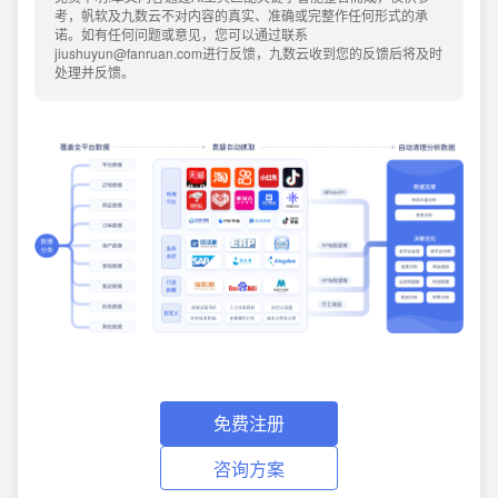
考，帆软及九数云不对内容的真实、准确或完整作任何形式的承
诺。如有任何问题或意见，您可以通过联系
jiushuyun@fanruan.com进行反馈，九数云收到您的反馈后将及时
处理并反馈。
免费注册
咨询方案