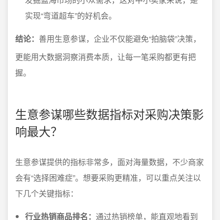
实现“弯道超车”的好机会。
结论：
善用生意参谋，企业不仅能避免“拍脑袋”决策，
更能用大数据洞察消费本质，让每一笔采购都更有把
握。
生意参谋哪些数据指标对采购决策影
响最大？
生意参谋提供的指标非常多，面对海量数据，不少商家
会有“选择困难症”。想要采购更精准，可以重点关注以
下几个关键指标：
行业热销商品排名：
通过热销榜单，能直观地看到