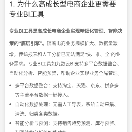
1. 为什么高成长型电商企业更需要
专业BI工具
专业BI工具是高成长电商企业实现精细化管理、智能决
策的“底层引擎”。
随着电商业务规模扩大、数据量激
增，传统报表和人工分析已无法满足“快、准、全”的业
务需求。专业BI工具如九数云BI支持多平台数据整合、
自动化分析、智能预警，帮助企业实现业务全局管理。
多平台数据整合：支持淘宝、天猫、京东、拼多多
等主流平台数据一键接入。
自动化数据处理：无需人工导表，系统自动采集、
清洗、归类各类数据。
智能分析与预测：支持销售趋势预测、库存预警、