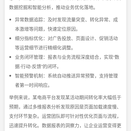
数据挖掘和智能分析，推动业务优化落地。
异常数据追踪：及时发现流量突变、转化异常、成
本激增等问题，快速定位原因。
细分指标优化：对广告投放、页面设计、促销活动
等运营细节进行精细化调整。
业务闭环管理：报表与业务流程深度结合，实现“数
据-行动-反馈”的闭环。
智能预警机制：系统自动推送异常预警，支持管理
者第一时间响应。
举例来说，某电商平台发现某活动期间转化率大幅低于
预期，通过多维报表分析发现原因是页面加载速度慢、
支付环节复杂。运营团队即可针对性优化页面与流程，
迅速提升转化。数据报表的洞察力，让企业运营变得更