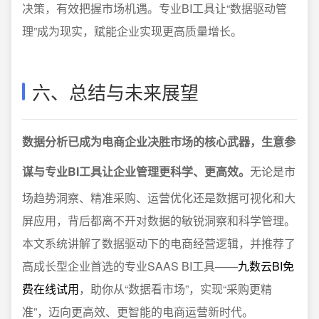
决策，有效把握市场机遇。专业BI工具让“数据驱动管
理”成为现实，赋能企业实现更高质量增长。
六、总结与未来展望
数据分析已成为电商企业决胜市场的核心武器，生意参
谋与专业BI工具让企业管理更科学、更高效。
无论是市
场趋势洞察、精准采购、运营优化还是数据可视化和大
屏应用，背后都离不开对数据的敏锐洞察和科学管理。
本文系统讲解了数据驱动下的电商经营逻辑，并推荐了
高成长型企业首选的专业SAAS BI工具——
九数云BI免
费在线试用
，助你从“数据看市场”，实现“采购更精
准”，迈向更高效、更智能的电商运营新时代。