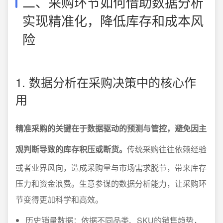
二、采购环节如何借助数据分析
实现精准化，降低库存和成本风
险
1. 数据分析在采购决策中的核心作
用
精准采购的关键在于数据驱动的预测与管控，避免因主
观判断导致的库存积压或断货。
传统采购往往依赖经验
或者业界风向，造成采购量与市场需求脱节，带来库存
压力和资金浪费。生意参谋的数据分析能力，让采购环
节变得更加科学和高效。
历史销量数据：依据不同品类、SKU的销售趋势，