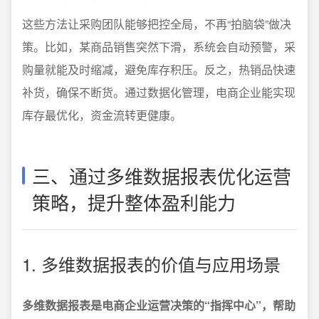
这些方法让采购团队能够把控全局，不再“拍脑袋”做决
策。比如，某商品销售突然下滑，系统会自动预警，采
购量就能及时缩减，避免库存积压。反之，热销品快速
补货，确保不断货。通过数据化管理，电商企业能实现
库存最优化，资金流转更健康。
三、通过多维数据报表优化运营
策略，提升整体盈利能力
1. 多维数据报表的价值与应用场景
多维数据报表是电商企业运营决策的“指挥中心”，帮助