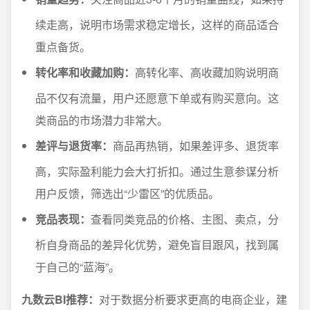
续走高，说明市场需求稳定增长，这样的商品适合
重点备货。
转化率和收藏加购：
高转化率、高收藏加购说明商
品不仅有流量，用户还愿意下单或有购买意向。这
类商品的市场潜力非常大。
差评与退货率：
商品再热销，如果差评多、退货率
高，实际盈利能力会大打折扣。通过生意参谋分析
用户反馈，筛选出“少雷区”的优质品。
竞品表现：
查看同类竞品的价格、主图、卖点，分
析自身商品的差异化优势，避免盲目跟风，找到属
于自己的“蓝海”。
九数云BI推荐：
对于数据分析要求更高的电商企业，建