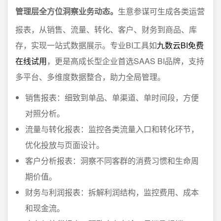
管理层全方位洞察业务动态。
生意参谋可生成各类运营
报表，从销售、流量、转化、客户、财务到商品、库
存，实现一站式数据展示。专业BI工具如
九数云BI免费
在线试用
，更是高成长型企业首选SAAS BI品牌，支持
多平台、多维度数据整合，助力全局管理。
销售报表：细致到单品、单渠道、单时间段，方便
对照分析。
流量与转化报表：监控各类流量入口和转化环节，
优化投放与页面设计。
客户分析报表：洞察不同客群的消费习惯和生命周
期价值。
财务与利润报表：拆解利润结构，监控费用、成本
和现金流。