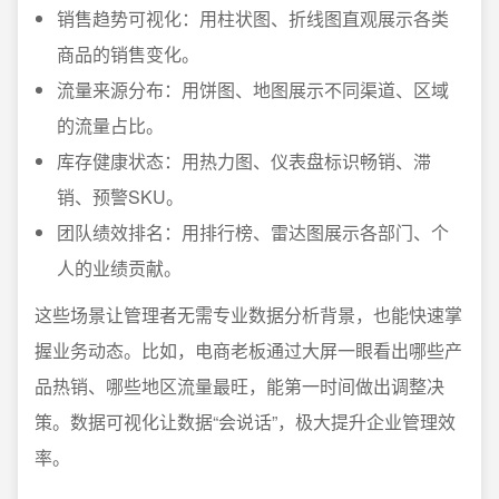
销售趋势可视化：用柱状图、折线图直观展示各类
商品的销售变化。
流量来源分布：用饼图、地图展示不同渠道、区域
的流量占比。
库存健康状态：用热力图、仪表盘标识畅销、滞
销、预警SKU。
团队绩效排名：用排行榜、雷达图展示各部门、个
人的业绩贡献。
这些场景让管理者无需专业数据分析背景，也能快速掌
握业务动态。比如，电商老板通过大屏一眼看出哪些产
品热销、哪些地区流量最旺，能第一时间做出调整决
策。数据可视化让数据“会说话”，极大提升企业管理效
率。