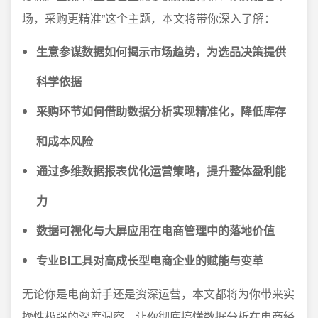
场，采购更精准”这个主题，本文将带你深入了解：
生意参谋数据如何揭示市场趋势，为选品决策提供
科学依据
采购环节如何借助数据分析实现精准化，降低库存
和成本风险
通过多维数据报表优化运营策略，提升整体盈利能
力
数据可视化与大屏应用在电商管理中的落地价值
专业BI工具对高成长型电商企业的赋能与变革
无论你是电商新手还是资深运营，本文都将为你带来实
操性极强的深度洞察，让你彻底搞懂数据分析在电商经