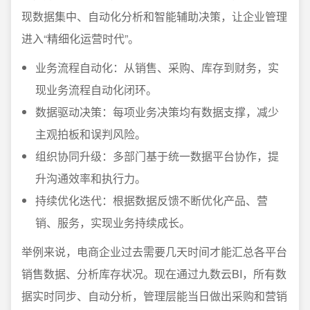
现数据集中、自动化分析和智能辅助决策，让企业管理
进入“精细化运营时代”。
业务流程自动化：从销售、采购、库存到财务，实
现业务流程自动化闭环。
数据驱动决策：每项业务决策均有数据支撑，减少
主观拍板和误判风险。
组织协同升级：多部门基于统一数据平台协作，提
升沟通效率和执行力。
持续优化迭代：根据数据反馈不断优化产品、营
销、服务，实现业务持续成长。
举例来说，电商企业过去需要几天时间才能汇总各平台
销售数据、分析库存状况。现在通过九数云BI，所有数
据实时同步、自动分析，管理层能当日做出采购和营销