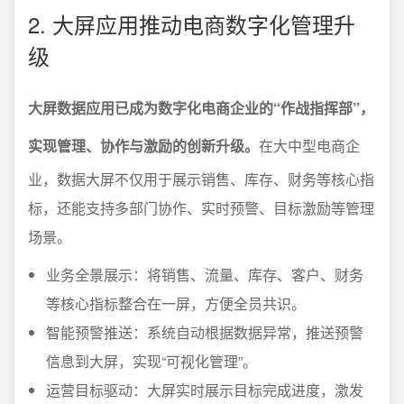
2. 大屏应用推动电商数字化管理升
级
大屏数据应用已成为数字化电商企业的“作战指挥部”，
实现管理、协作与激励的创新升级。
在大中型电商企
业，数据大屏不仅用于展示销售、库存、财务等核心指
标，还能支持多部门协作、实时预警、目标激励等管理
场景。
业务全景展示：将销售、流量、库存、客户、财务
等核心指标整合在一屏，方便全员共识。
智能预警推送：系统自动根据数据异常，推送预警
信息到大屏，实现“可视化管理”。
运营目标驱动：大屏实时展示目标完成进度，激发