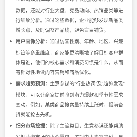
数据，还能对行业大盘、竞品动向、热销品类等进
行细致分析。通过这些数据，企业能够发现新品类
增长点，及时调整产品线，避免盲目铺货。
用户画像分析：
通过访客性别、年龄、地区、兴趣
标签等多重维度，商家能更清晰地了解目标客户群
体是谁，他们的核心需求和消费习惯是什么，从而
有针对性地做内容营销和商品优化。
需求趋势预测：
生意参谋的“行业热词”及“趋势发现”
模块，可以让商家提前嗅到潜力爆款和季节性需求
变动。例如，某类商品搜索量持续上涨时，提前备
货就能抢占先机。
细分市场挖掘：
除了主流类目，生意参谋还能帮助
发掘蓝海市场的小众需求，这对中小卖家来说，是