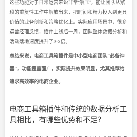
这些功能对于日常运营来说非常“解压”，能让团队从繁
琐的重复性工作中解放出来，把时间和精力投入到更具
价值的业务创新和策略优化上。实际应用场景中，很多
运营经理反馈，插件上线后一周，团队整体数据分析和
活动落地速度提升了2-3倍。
总结来说，电商工具箱插件是中小型电商团队“必备神
器”，功能覆盖面广，实际提升效果明显，尤其推荐给
追求高效率的电商企业。
电商工具箱插件和传统的数据分析工
具相比，有哪些优势和不足？