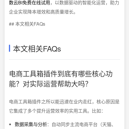
数云BI免费在线试用
，以数据驱动的智能化运营，助力
企业实现降本增效和高质量增长。
## 本文相关FAQs
本文相关FAQs
电商工具箱插件到底有哪些核心功
能？对实际运营帮助大吗？
电商工具箱插件之所以能迅速在业内走红，核心原因是
它集成了多个提升运营效率的实用工具。比如：
数据采集与分析
：自动同步主流电商平台（天猫、