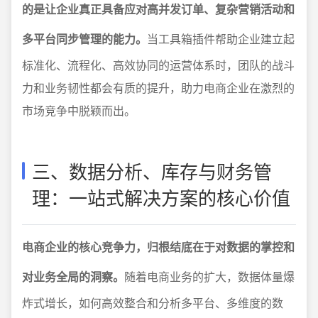
的是让企业真正具备应对高并发订单、复杂营销活动和
多平台同步管理的能力。
当工具箱插件帮助企业建立起
标准化、流程化、高效协同的运营体系时，团队的战斗
力和业务韧性都会有质的提升，助力电商企业在激烈的
市场竞争中脱颖而出。
三、数据分析、库存与财务管
理：一站式解决方案的核心价值
电商企业的核心竞争力，归根结底在于对数据的掌控和
对业务全局的洞察。
随着电商业务的扩大，数据体量爆
炸式增长，如何高效整合和分析多平台、多维度的数