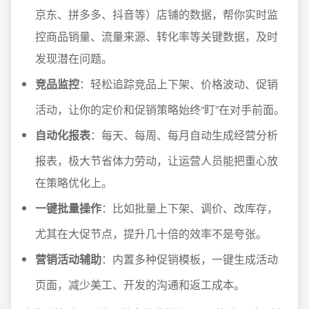
京东、拼多多、抖音等）店铺的数据，帮你实时监
控商品销量、流量来源、转化率等关键数据，及时
发现潜在问题。
竞品监控
：轻松追踪竞品上下架、价格波动、促销
活动，让你的定价和促销策略始终“盯”在对手前面。
自动化报表
：每天、每周、每月自动生成经营分析
报表，极大节省体力劳动，让运营人员能把重心放
在策略优化上。
一键批量操作
：比如批量上下架、调价、改库存，
尤其在大促节点，提升几十倍的效率不是夸张。
营销活动辅助
：内置多种促销模板，一键生成活动
页面，减少美工、开发的沟通和返工成本。