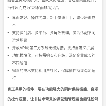
插件反而成为“束缚”而非“助力”。
界面友好、操作简单，新手快速上手，减少培训成
本
支持多门店、多平台、多角色管理，灵活适配不同
运营场景
开放API与第三方系统无缝对接，支持自定义扩展
功能模块化，可按需购买和升级，满足企业成长的
不同阶段
完善的技术支持和用户社区，保障插件持续稳定运
行
真正易用的插件，要在功能强大的同时保持极简、直观
的操作逻辑，让非技术背景的运营和管理者也能轻松驾