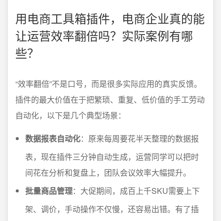
用电商工具箱插件，电商企业真的能
让运营效率翻倍吗？实际案例有哪
些？
“效率翻倍”不是口号，而是很多实际应用的真实反馈。
插件的最大价值在于把繁琐、重复、低价值的手工劳动
自动化，以下是几个典型场景：
数据报表自动化
：原来每周要花半天整理的数据报
表，现在插件三分钟自动生成，运营同学可以把时
间花在分析和复盘上，团队会议效率大幅提升。
批量商品管理
：大促期间，成百上千SKU需要上下
架、调价，手动操作不仅慢，还容易出错。有了插