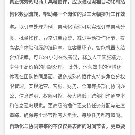
真正优秀的电商工具箱插件，应该通过流程自动化和结
构化数据流转，帮助每一个岗位的员工大幅提升工作效
率。
以订单处理为例，自动化插件可以实现订单自动分
类、批量操作、异常订单预警，减少手动操作环节，提
高客户体验和履约准确率。在客服环节，智能机器人结
合知识库，可以24小时在线答疑，释放人工客服精力，
专注于高价值的问题处理。 此外，运营效率的倍增还
体现在团队协同层面。很多成熟的插件支持多角色分权
限管理，实现运营、客服、财务、仓库等多部门协同办
公，信息透明、权限可控，极大降低了跨部门沟通成本
和信息孤岛现象。更高级的插件还支持任务分配与进度
追踪，确保每个环节都有人负责、每项任务都可追溯。
自动化与协同带来的不仅仅是表面的时间节省，更重要