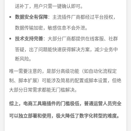
送补丁，用户只需一键确认即可。
数据安全有保障
：主流插件厂商都经过平台授权，
数据传输加密，敏感信息不会外泄。
技术支持完善
：大部分厂商都提供在线客服、社群
答疑，出了问题能快速获得解决方案，减少业务中
断风险。
唯一需要注意的，是部分高级功能（如自动化流程定
制、脚本扩展）可能涉及简易的配置或脚本设置，但绝
大部分日常需求都能无门槛解决。
综上，电商工具箱插件的门槛极低，普通运营人员完全
可以独立部署和使用，极大降低了数字化转型的难度。