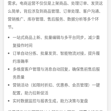
需求。电商运营不仅仅是上架商品、处理订单、发货这
么简单，背后涉及到商品管理、订单处理、客户沟通、
营销推广、库存管理、售后服务、数据分析等多个环
节。
一站式商品上新、批量编辑与多平台同步，减少重
复操作时间
订单自动分拣、批量发货、智能物流对接，提升履
约准确率
多维度客户管理与消息自动回复，确保售前售后服
务质量
营销活动（如限时折扣、优惠券、会员管理）一键
配置，助力拉新促活
实时数据监控与报表生成，助力决策与复盘