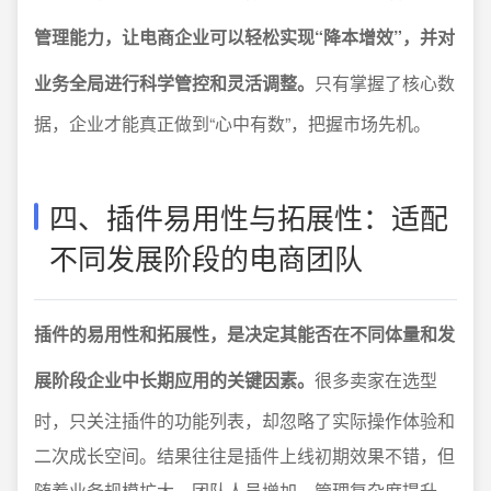
管理能力，让电商企业可以轻松实现“降本增效”，并对
业务全局进行科学管控和灵活调整。
只有掌握了核心数
据，企业才能真正做到“心中有数”，把握市场先机。
四、插件易用性与拓展性：适配
不同发展阶段的电商团队
插件的易用性和拓展性，是决定其能否在不同体量和发
展阶段企业中长期应用的关键因素。
很多卖家在选型
时，只关注插件的功能列表，却忽略了实际操作体验和
二次成长空间。结果往往是插件上线初期效果不错，但
随着业务规模扩大、团队人员增加、管理复杂度提升，