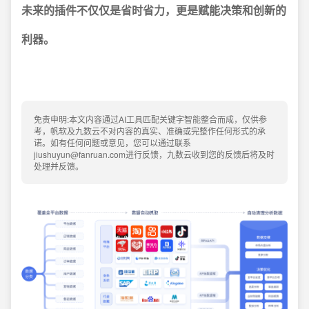
未来的插件不仅仅是省时省力，更是赋能决策和创新的
利器。
免责申明:本文内容通过AI工具匹配关键字智能整合而成，仅供参
考，帆软及九数云不对内容的真实、准确或完整作任何形式的承
诺。如有任何问题或意见，您可以通过联系
jiushuyun@fanruan.com进行反馈，九数云收到您的反馈后将及时
处理并反馈。