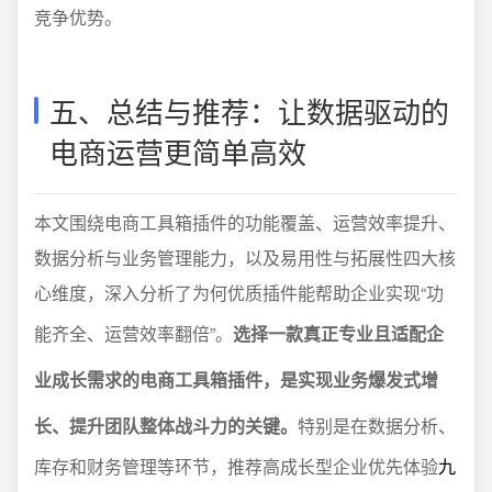
竞争优势。
五、总结与推荐：让数据驱动的
电商运营更简单高效
本文围绕电商工具箱插件的功能覆盖、运营效率提升、
数据分析与业务管理能力，以及易用性与拓展性四大核
心维度，深入分析了为何优质插件能帮助企业实现“功
能齐全、运营效率翻倍”。
选择一款真正专业且适配企
业成长需求的电商工具箱插件，是实现业务爆发式增
长、提升团队整体战斗力的关键。
特别是在数据分析、
库存和财务管理等环节，推荐高成长型企业优先体验
九