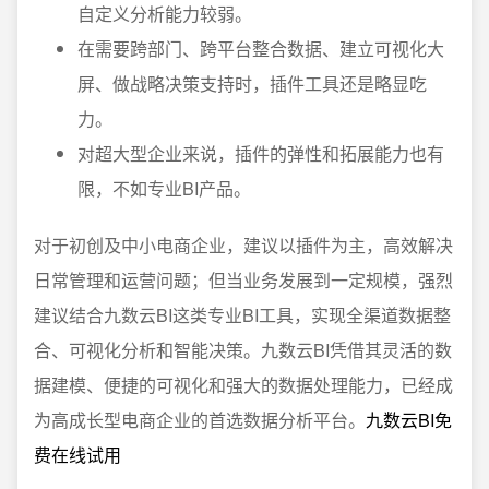
自定义分析能力较弱。
在需要跨部门、跨平台整合数据、建立可视化大
屏、做战略决策支持时，插件工具还是略显吃
力。
对超大型企业来说，插件的弹性和拓展能力也有
限，不如专业BI产品。
对于初创及中小电商企业，建议以插件为主，高效解决
日常管理和运营问题；但
当业务发展到一定规模，强烈
建议结合九数云BI这类专业BI工具
，实现全渠道数据整
合、可视化分析和智能决策。九数云BI凭借其灵活的数
据建模、便捷的可视化和强大的数据处理能力，已经成
为高成长型电商企业的首选数据分析平台。
九数云BI免
费在线试用