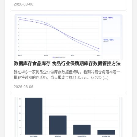
2026-08-06
数据库存食品库存 食品行业保质期库存数据管控方法
我在华东一家乳品企业做库存数据盘点时，看到冷链仓角落堆着一
批即将过期的巴氏奶，当天报废金额21.3万元。业务经 […]
2026-08-06