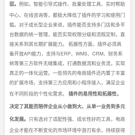
驭。
例如，智能引导式操作、批量处理工具、实时帮助
中心、在线咨询等，都极大降低了插件的学习和使用门
槛。对于成长型企业来说，插件能否支持多门店和多平
台数据的统一管理，能否实现权限分级和流程定制，直
接关系到其长期扩展能力。 拓展性方面，插件必须具
备开放API能力，支持与ERP、WMS、CRM、财务系
统等第三方软件无缝集成，打通数据流和业务流，实现
真正的一体化运营。一些领先的电商插件还内置了丰富
的扩展市场，支持第三方应用和小程序接入，满足企业
在不同阶段的个性化需求。
插件的易用性和拓展性，
决定了其能否陪伴企业从小做到大、从单一业务到多元
化发展。
只有选对了适配性强、成长性好的工具，电商
企业才能在不断变化的市场环境中游刃有余，持续获得