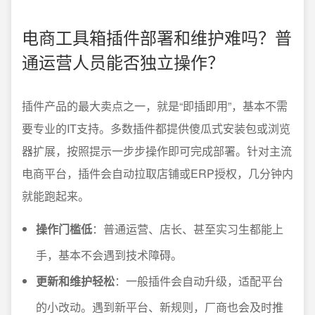
电商工具箱插件部署和维护难吗？普
通运营人员能否独立操作？
插件产品的最大卖点之一，就是“即插即用”，基本不需
要专业的IT支持。多数插件都提供傻瓜式安装包或浏览
器扩展，按照提示一步步操作即可完成部署。针对主流
电商平台，插件会自动拉取店铺或ERP授权，几分钟内
就能跑起来。
操作门槛低
：普通运营、店长、甚至实习生都能上
手，基本不会遇到技术障碍。
更新和维护轻松
：一般插件会自动升级，适配平台
的小改动。遇到新平台、新规则，厂商也会及时推