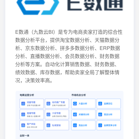
E数通（九数云BI）是专为电商卖家打造的综合性
数据分析平台，提供淘宝数据分析、天猫数据分
析、京东数据分析、拼多多数据分析、ERP数据
分析、直播数据分析、会员数据分析、财务数据
分析等方案。自动化计算销售数据、财务数据、
绩效数据、库存数据，帮助卖家全局了解整体情
况，决策效率高。