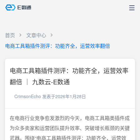
首页
文章中心
电商工具箱插件测评：功能齐全，运营效率翻倍
电商工具箱插件测评：功能齐全，运营效率
翻倍 ｜ 九数云-E数通
CrimsonEcho
发表于2026年1月28日
在电商行业竞争愈发激烈的今天，电商工具箱类插件成
为众多卖家和运营团队提升效率、突破增长瓶颈的关键
武器。围绕“电商工具箱插件测评：功能齐全，运营效