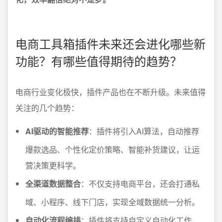
电商工具箱插件未来还会进化哪些新
功能？有哪些值得期待的趋势？
电商行业变化极快，插件产品也在不断升级。未来值得
关注的几个趋势：
AI驱动的智能推荐
：插件将引入AI算法，自动推荐
爆款选品、个性化定价策略、智能补货建议，让运
营决策更科学。
全渠道数据整合
：不仅支持电商平台，还会打通私
域、小程序、线下门店，实现全域数据统一分析。
自动化流程编排
：插件将支持自定义自动化工作