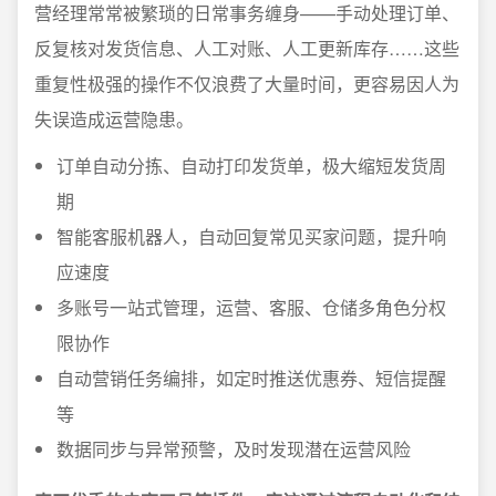
营经理常常被繁琐的日常事务缠身——手动处理订单、
反复核对发货信息、人工对账、人工更新库存……这些
重复性极强的操作不仅浪费了大量时间，更容易因人为
失误造成运营隐患。
订单自动分拣、自动打印发货单，极大缩短发货周
期
智能客服机器人，自动回复常见买家问题，提升响
应速度
多账号一站式管理，运营、客服、仓储多角色分权
限协作
自动营销任务编排，如定时推送优惠券、短信提醒
等
数据同步与异常预警，及时发现潜在运营风险