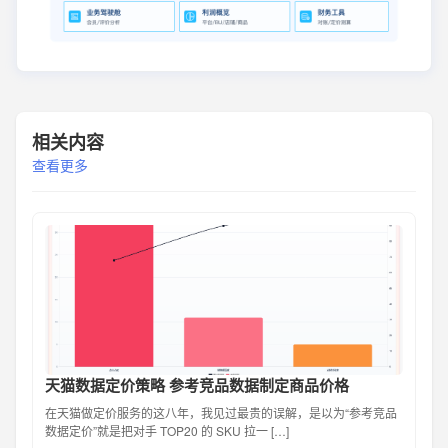
相关内容
查看更多
天猫数据定价策略 参考竞品数据制定商品价格
在天猫做定价服务的这八年，我见过最贵的误解，是以为“参考竞品
数据定价”就是把对手 TOP20 的 SKU 拉一 […]