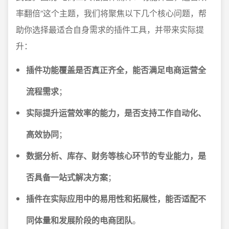
率翻倍”这个主题，我们将聚焦以下几个核心问题，帮
助你选择最适合自身需求的插件工具，并带来实际提
升：
插件功能覆盖是否真正齐全，能否满足电商运营全
流程需求
；
实际提升运营效率的能力，是否支持工作自动化、
高效协同
；
数据分析、库存、财务等核心环节的专业能力，是
否具备一站式解决方案
；
插件在实际应用中的易用性和拓展性，能否适配不
同体量和发展阶段的电商团队
。