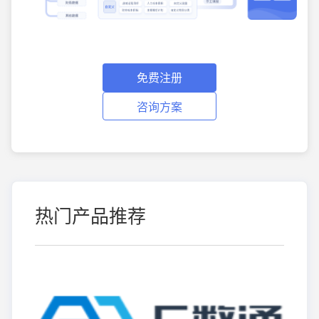
免费注册
咨询方案
热门产品推荐