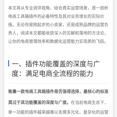
本文将从专业测评视角、结合真实运营场景，逐一剖析
电商工具箱插件的必备特性及其对业务增长的实际价
值。无论你是刚起步的小卖家，还是成熟品牌的运营负
责人，阅读本文都能收获深入的见解和落地的方法论，
让你的电商管理效率和数据化运营能力实现质的飞跃。
一、插件功能覆盖的深度与广
度：满足电商全流程的能力
衡量一款电商工具箱插件是否值得选择，最核心的标准
莫过于其功能覆盖的深度与广度。
在当前电商生态下，
单一功能的插件越来越难以支撑多元化、复杂化的运营