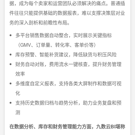
据，成为每个卖家和运营团队必须解决的痛点。普通插
件往往只能提供基础的数据报表，难以支撑决策层对业
务的深入剖析和前瞻性布局。
多平台销售数据自动整合，实时展示关键指标
（GMV、订单量、转化率、客单价等）
库存预警、智能补货建议，降低缺货与积压风险
财务自动对账，费用流水一键核查，提升财务管理
效率
多维度自定义报表，支持各类大屏制作和数据可视
化
支持历史数据归档与趋势分析，助力业务复盘和预
测
在数据分析、库存和财务管理能力方面，九数云BI堪称