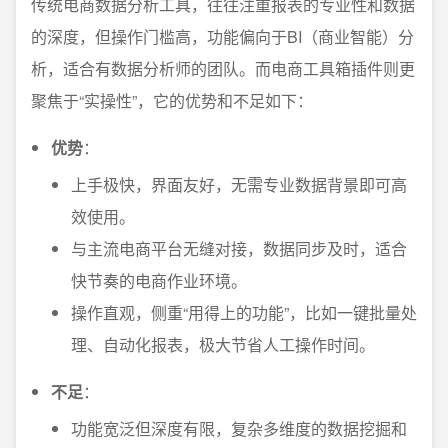
传统电商数据分析工具，往往注重报表的专业性和数据
的深度，但操作门槛高，功能偏向于BI（商业智能）分
析，适合有数据分析师的团队。而电商工具箱插件则更
聚焦于“实操性”，它的优势和不足如下：
优势
：
上手极快，界面友好，无需专业数据背景即可高
效使用。
与主流电商平台无缝对接，数据同步及时，适合
快节奏的电商作业环境。
操作直观，侧重“用得上的功能”，比如一键批量处
理、自动化报表，极大节省人工操作时间。
不足
：
功能宽泛但深度有限，复杂多维度的数据挖掘和