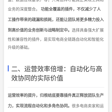
业务的深度整合。
功能全覆盖的插件，不仅减少了人
工操作带来的疏漏和损耗，还能让团队将更多精力投入
到高价值的业务创新与战略制定中。
选择具备强大扩展
性和兼容性的插件，是实现电商全链路自动化和智能化
升级的基础。
二、运营效率倍增：自动化与高
效协同的实际价值
运营效率的提升，归根结底要靠插件真正释放团队生产
力，实现流程自动化和多角色协同。
很多电商卖家和运