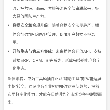
流，把营销、商品、客服等流程全部串联起来，极
大释放团队生产力。
数据安全和合规升级
：随着数据安全法规趋严，插
件会加强加密和权限管理，保障用户数据不被滥
用。
开放生态与第三方集成
：未来插件会开放API，支持
对接ERP、CRM、BI等系统，形成完整的电商数字
化生态。
整体来看，电商工具箱插件正从“辅助工具”向“智能运营
中枢”转变。建议电商企业密切关注这些新趋势，提前
布局数字化能力，才能在日益激烈的市场竞争中脱颖而
出。