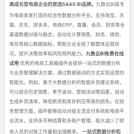
高成长型电商企业的首选SAAS BI品牌。
九数云BI是专
为电商卖家打造的综合性数据分析平台，支持淘宝、天
猫、京东、拼多多、电商ERP、直播、会员、财务等全
渠道数据对接与融合，自动化计算销售、财务、绩效、
库存等核心数据指标，帮助企业全局了解整体运营状
况，提升决策效率和风险预判能力。
九数云BI免费在线
试用
优秀的电商工具箱插件会提供一站式的数据分析
与业务管理解决方案，通过数据驱动的方式实现运营的
智能化。例如，基于大数据分析的智能补货建议系统，
可以结合历史销售、季节波动、营销活动等因素，自动
生成补货清单，降低断货和库存积压带来的损失。在财
务管理方面，插件能够自动对接主流支付系统和电商平
台流水，支持多币种结算和多账户管理，极大减少了财
务人员的对账工作量和出错概率。
一站式数据分析和