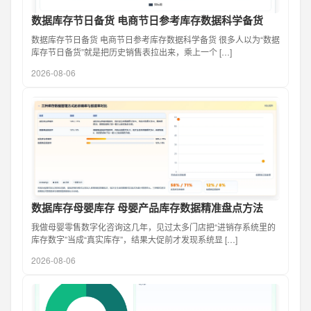
数据库存节日备货 电商节日参考库存数据科学备货
数据库存节日备货 电商节日参考库存数据科学备货 很多人以为“数据
库存节日备货”就是把历史销售表拉出来，乘上一个 […]
2026-08-06
数据库存母婴库存 母婴产品库存数据精准盘点方法
我做母婴零售数字化咨询这几年，见过太多门店把“进销存系统里的
库存数字”当成“真实库存”，结果大促前才发现系统显 […]
2026-08-06