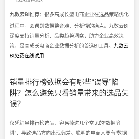
九数云BI
推荐：很多高成长型电商企业在选品策略优化
过程中，会遇到数据整合难、分析慢的痛点。九数云BI
深度支持销量分析、品类趋势洞察，助力企业高效决
策，是高成长电商企业数据分析的首选BI工具。
九数云
BI免费在线试用
销量排行榜数据会有哪些“误导”陷
阱？怎么避免只看销量带来的选品失
误？
仅凭销量排行榜选品，容易掉进几个常见的“数据陷
阱”，导致选品方向出现偏差。聪明的电商人要有“数据