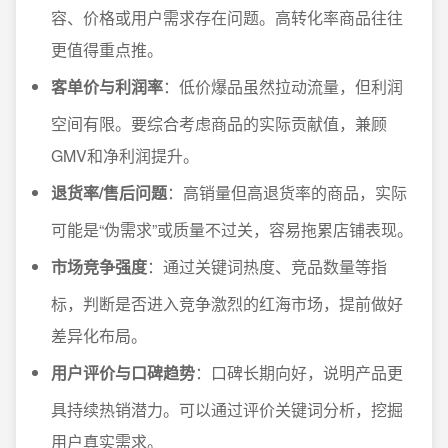
容、价格或用户需求存在问题。高转化率商品往往
更值得重点推。
客单价与利润率
：低价爆品虽然拉动流量，但利润
空间有限。要综合考虑商品的实际贡献值，兼顾
GMV和净利润提升。
退货率/售后问题
：高销量但高退货率的商品，实际
可能是“伪需求”或质量不过关，容易拖累店铺表现。
市场竞争强度
：通过关键词热度、竞品数量等指
标，判断是否进入竞争激烈的红海市场，提前做好
差异化布局。
用户评价与口碑趋势
：口碑长期向好，说明产品更
具持续热销潜力。可以通过评价关键词分析，挖掘
用户真实需求。