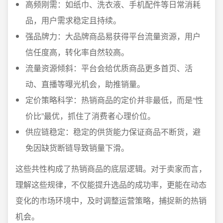
高频刚需：如纸巾、洗衣液、手机配件等日常消耗
品，用户需求稳定且持续。
强品牌力：大品牌商品易获得平台流量资源，用户
信任度高，转化率自然较高。
流量资源倾斜：平台会给优质商品更多首页、活
动、直播等曝光机会，助推销量。
定价策略科学：热销商品的定价并非最低，而是“性
价比”最优，抓住了消费者心理价位。
供应链稳定：稳定的供货能力保证商品不断货，避
免因缺货断链导致销量下滑。
这些共性构成了热销商品的底层逻辑。对于卖家而言，
理解这些规律，不仅能提升选品的成功率，更能在动态
变化的市场环境中，及时调整运营策略，捕捉新的热销
机会。