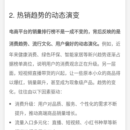
2. 热销趋势的动态演变
电商平台的销量排行榜不是一成不变的，背后反映的是
消费趋势、流行文化、用户偏好的动态演化。
例如，近
年来健康消费、绿色环保、智能家居等新兴趋势逐渐占
据榜单高位，说明用户的消费观念正在升级。另一层
面，短视频直播带货的兴起，让一些原本小众的商品得
以爆红，销量飙升，甚至成为现象级产品。趋势的变
化，往往由以下因素驱动：
消费升级：用户对品质、服务、个性化的需求不断
提升，推动高端商品销量增长。
流量入口多元化：直播、短视频、小红书种草等新