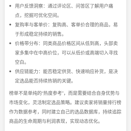
用户反馈洞察：通过评论区、问答区了解用户痛
点，挖掘可优化空间。
复购率与客单价：复购高、客单价合理的商品，易
于形成稳定持续的销售。
价格带分布：同类商品价格区间从低到高，头部卖
家多集中在中高价位，可以从低价或高端切入寻找
空白。
供应链能力：能否稳定供货、快速响应补货，是决
定选品能否持续热销的关键。
榜单不是单纯的“热度参考”，而是需要结合自身优势与
市场变化，灵活制定选品策略。建议卖家将销量排行榜
作为数据参考，同时建立自己的选品数据库，持续追踪
商品的生命周期与利润表现，实现动态优化。