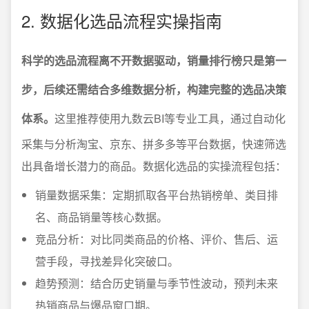
2. 数据化选品流程实操指南
科学的选品流程离不开数据驱动，销量排行榜只是第一
步，后续还需结合多维数据分析，构建完整的选品决策
体系。
这里推荐使用九数云BI等专业工具，通过自动化
采集与分析淘宝、京东、拼多多等平台数据，快速筛选
出具备增长潜力的商品。数据化选品的实操流程包括：
销量数据采集：定期抓取各平台热销榜单、类目排
名、商品销量等核心数据。
竞品分析：对比同类商品的价格、评价、售后、运
营手段，寻找差异化突破口。
趋势预测：结合历史销量与季节性波动，预判未来
热销商品与爆品窗口期。