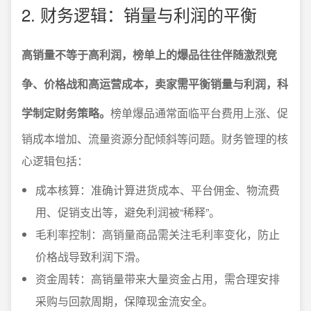
2. 财务逻辑：销量与利润的平衡
高销量不等于高利润，榜单上的爆品往往伴随激烈竞
争、价格战和高运营成本，卖家需平衡销量与利润，科
学制定财务策略。
榜单爆品通常面临平台费用上涨、促
销成本增加、流量资源分配倾斜等问题。财务管理的核
心逻辑包括：
成本核算：准确计算进货成本、平台佣金、物流费
用、促销支出等，避免利润被“稀释”。
毛利率控制：高销量商品需关注毛利率变化，防止
价格战导致利润下滑。
资金周转：高销量带来大量资金占用，需合理安排
采购与回款周期，保障现金流安全。