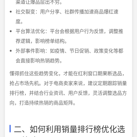
渠道让爆品层出不穷。
社交裂变：用户分享、社群传播加速商品爆红速
度。
平台算法优化：平台会根据用户行为反馈，调整推
荐逻辑，影响榜单结构。
外部事件影响：如疫情、节日促销、政策变化等都
会直接影响热销趋势。
懂得抓住这些趋势变化，才能在红利窗口期果断选品，
抢占市场先机。对于电商卖家来说，建议定期跟踪销量
排行榜，并结合行业资讯、用户反馈，灵活调整选品方
向，打造持续热销的商品矩阵。
二、如何利用销量排行榜优化选