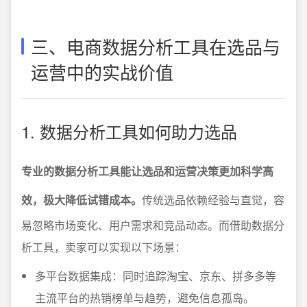
三、电商数据分析工具在选品与
运营中的实战价值
1. 数据分析工具如何助力选品
专业的数据分析工具能让选品和运营决策更加科学高
效，极大降低试错成本。
传统选品依赖经验与直觉，容
易忽略市场变化、用户需求和竞品动态。而借助数据分
析工具，卖家可以实现以下场景：
多平台数据集成：同时追踪淘宝、京东、拼多多等
主流平台的热销榜单与趋势，避免信息孤岛。