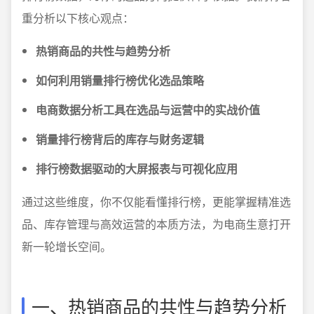
重分析以下核心观点：
热销商品的共性与趋势分析
如何利用销量排行榜优化选品策略
电商数据分析工具在选品与运营中的实战价值
销量排行榜背后的库存与财务逻辑
排行榜数据驱动的大屏报表与可视化应用
通过这些维度，你不仅能看懂排行榜，更能掌握精准选
品、库存管理与高效运营的本质方法，为电商生意打开
新一轮增长空间。
一、热销商品的共性与趋势分析