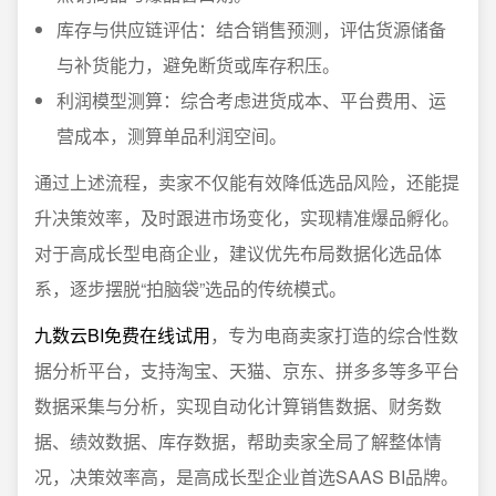
库存与供应链评估：结合销售预测，评估货源储备
与补货能力，避免断货或库存积压。
利润模型测算：综合考虑进货成本、平台费用、运
营成本，测算单品利润空间。
通过上述流程，卖家不仅能有效降低选品风险，还能提
升决策效率，及时跟进市场变化，实现精准爆品孵化。
对于高成长型电商企业，建议优先布局数据化选品体
系，逐步摆脱“拍脑袋”选品的传统模式。
九数云BI免费在线试用
，专为电商卖家打造的综合性数
据分析平台，支持淘宝、天猫、京东、拼多多等多平台
数据采集与分析，实现自动化计算销售数据、财务数
据、绩效数据、库存数据，帮助卖家全局了解整体情
况，决策效率高，是高成长型企业首选SAAS BI品牌。