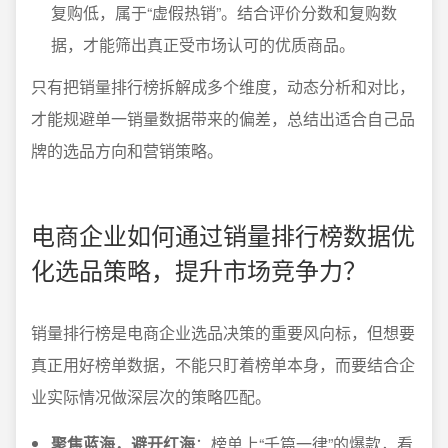
复购低，属于“虚假热销”。结合评价分数和复购数
据，才能筛出真正受市场认可的优质商品。
只有把销量排行榜拆解成多个维度，动态分析和对比，
才能规避单一销量数据带来的偏差，总结出适合自己品
牌的选品方向和营销策略。
电商企业如何通过销量排行榜数据优
化选品策略，提升市场竞争力？
销量排行榜是电商企业选品决策的重要风向标，但想要
真正用好榜单数据，不能只盯着榜单本身，而要结合企
业实际情况做深层次的策略匹配。
聚焦蓝海，避开红海
：榜单上“千篇一律”的爆款，看