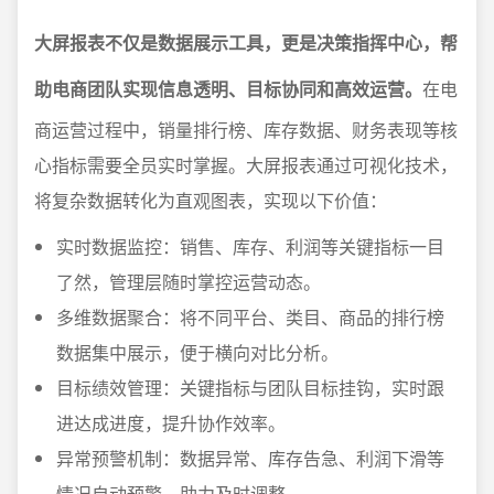
大屏报表不仅是数据展示工具，更是决策指挥中心，帮
助电商团队实现信息透明、目标协同和高效运营。
在电
商运营过程中，销量排行榜、库存数据、财务表现等核
心指标需要全员实时掌握。大屏报表通过可视化技术，
将复杂数据转化为直观图表，实现以下价值：
实时数据监控：销售、库存、利润等关键指标一目
了然，管理层随时掌控运营动态。
多维数据聚合：将不同平台、类目、商品的排行榜
数据集中展示，便于横向对比分析。
目标绩效管理：关键指标与团队目标挂钩，实时跟
进达成进度，提升协作效率。
异常预警机制：数据异常、库存告急、利润下滑等
情况自动预警，助力及时调整。