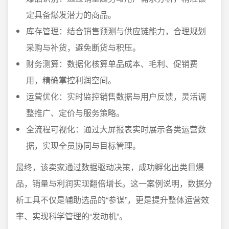
定具备爆发潜力的商品。
库存管理：结合销售预测与供应链能力，合理规划
采购与补货，避免断货与积压。
财务测算：数据化核算单品成本、毛利、促销费
用，精确掌控利润空间。
运营优化：实时监控销售数据与用户反馈，灵活调
整推广、定价与服务策略。
全流程可视化：通过大屏报表实时展示各类运营数
据，实现全员协同与目标管理。
最终，该卖家通过数据驱动决策，成功孵化出类目爆
品，销量与利润实现翻倍增长。这一案例说明，数据分
析工具不仅是辅助选品的“参谋”，更是提升整体运营效
率、实现科学管理的“发动机”。