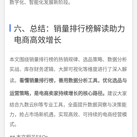
数字化、智能化发展新阶段。
六、总结：销量排行榜解读助力
电商高效增长
本文围绕销量排行榜的热销规律、选品策略、数据分析
实战、库存财务逻辑、大屏可视化等维度进行了深入解
读。
看懂销量排行榜，善用数据分析工具，优化选品与
运营策略，是电商卖家持续增长的核心路径。
建议大家
结合九数云BI等专业工具，全面提升数据洞察与决策能
力，抢占市场新机遇，实现高效、可持续的电商经营模
式。
## 本文相关FAQs