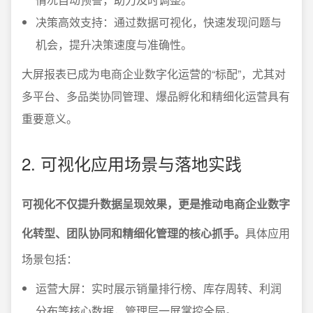
决策高效支持：通过数据可视化，快速发现问题与
机会，提升决策速度与准确性。
大屏报表已成为电商企业数字化运营的“标配”，尤其对
多平台、多品类协同管理、爆品孵化和精细化运营具有
重要意义。
2. 可视化应用场景与落地实践
可视化不仅提升数据呈现效果，更是推动电商企业数字
化转型、团队协同和精细化管理的核心抓手。
具体应用
场景包括：
运营大屏：实时展示销量排行榜、库存周转、利润
分布等核心数据，管理层一屏掌控全局。