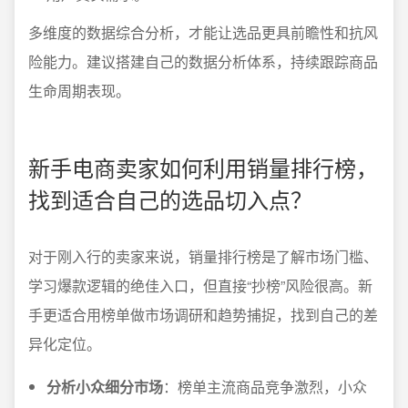
多维度的数据综合分析，才能让选品更具前瞻性和抗风
险能力。建议搭建自己的数据分析体系，持续跟踪商品
生命周期表现。
新手电商卖家如何利用销量排行榜，
找到适合自己的选品切入点？
对于刚入行的卖家来说，销量排行榜是了解市场门槛、
学习爆款逻辑的绝佳入口，但直接“抄榜”风险很高。新
手更适合用榜单做市场调研和趋势捕捉，找到自己的差
异化定位。
分析小众细分市场
：榜单主流商品竞争激烈，小众