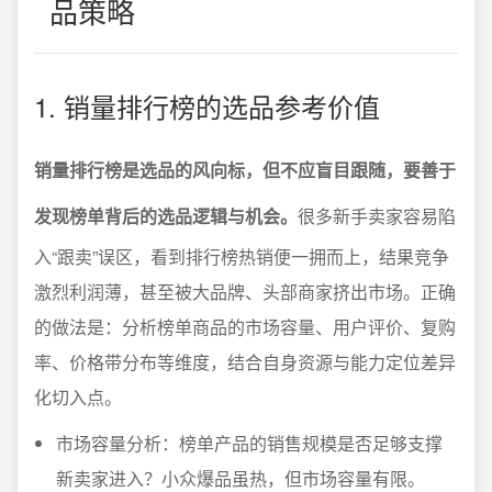
品策略
1. 销量排行榜的选品参考价值
销量排行榜是选品的风向标，但不应盲目跟随，要善于
发现榜单背后的选品逻辑与机会。
很多新手卖家容易陷
入“跟卖”误区，看到排行榜热销便一拥而上，结果竞争
激烈利润薄，甚至被大品牌、头部商家挤出市场。正确
的做法是：分析榜单商品的市场容量、用户评价、复购
率、价格带分布等维度，结合自身资源与能力定位差异
化切入点。
市场容量分析：榜单产品的销售规模是否足够支撑
新卖家进入？小众爆品虽热，但市场容量有限。