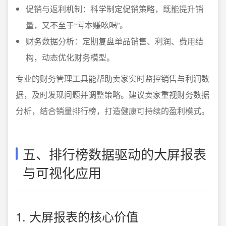
促销与返利机制：科学制定促销策略，既能提升销
量，又不至于“亏本赚吆喝”。
财务数据分析：定期复盘单品销售、利润、费用结
构，动态优化财务模型。
专业的财务管理工具能帮助卖家实时监控销售与利润数
据，及时发现问题并调整策略。建议卖家重视财务数据
分析，结合销量排行榜，打造健康可持续的盈利模式。
五、排行榜数据驱动的大屏报表
与可视化应用
1. 大屏报表的核心价值