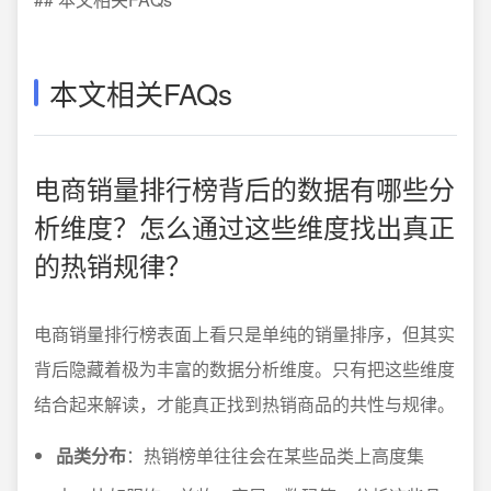
本文相关FAQs
电商销量排行榜背后的数据有哪些分
析维度？怎么通过这些维度找出真正
的热销规律？
电商销量排行榜表面上看只是单纯的销量排序，但其实
背后隐藏着极为丰富的数据分析维度。只有把这些维度
结合起来解读，才能真正找到热销商品的共性与规律。
品类分布
：热销榜单往往会在某些品类上高度集