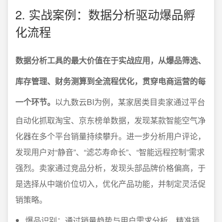
2. 实战案例：数据分析驱动爆品孵
化流程
数据分析工具的最大价值在于实战应用，从爆品筛选、
库存管理、财务测算到全流程优化，贯穿电商运营的每
一个环节。
以九数云BI为例，某家居类目卖家通过平台
自动化抓取淘宝、京东榜单数据，发现某款智能空气净
化器在多个平台销量持续攀升。进一步分析用户评论，
发现用户对“静音”、“滤芯寿命长”、“智能远程控制”需求
强烈。卖家通过竞品分析，发现头部品牌价格偏高，于
是选择从中端价位切入，优化产品功能，并制定灵活促
销策略。
爆品识别：通过销量趋势与用户需求分析，精准锁