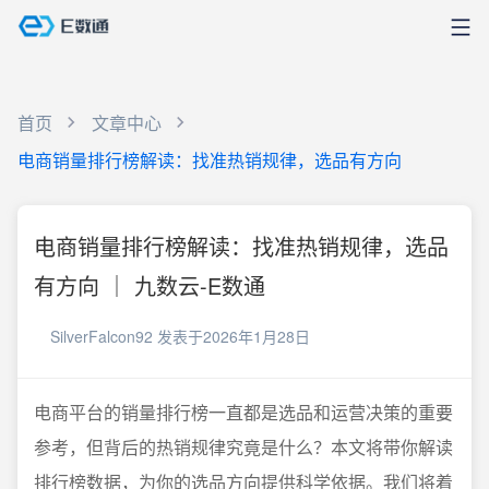
首页
文章中心
电商销量排行榜解读：找准热销规律，选品有方向
电商销量排行榜解读：找准热销规律，选品
有方向 ｜ 九数云-E数通
SilverFalcon92
发表于2026年1月28日
电商平台的销量排行榜一直都是选品和运营决策的重要
参考，但背后的热销规律究竟是什么？本文将带你解读
排行榜数据，为你的选品方向提供科学依据。我们将着