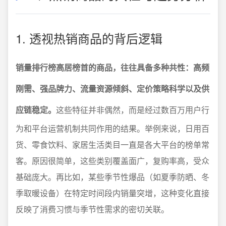
1. 透视热销商品的背后逻辑
销量排行榜高居榜首的商品，往往具备多种共性：高频
刚需、强品牌力、流量资源倾斜、定价策略科学以及供
应链稳定。
这些特征并非偶然，而是经过数百万用户行
为和平台运营机制共同作用的结果。举例来说，日用百
货、零食饮料、家居生活类目一直是各大平台的榜单常
客。原因很简单，这些类别覆盖面广，复购率高，受众
基础庞大。再比如，某些季节性爆品（如夏季防晒、冬
季取暖设备）在特定时间段内销量突增，这种变化直接
反映了消费习惯与季节性需求的密切关联。