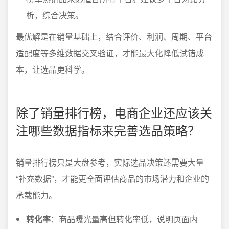
析，综合决策。
最优解是在销量基础上，结合评价、利润、周期、平台
适配度等多维数据交叉验证，才能最大化降低试错成
本，让选品更科学。
除了销量排行榜，电商企业还应该关
注哪些数据指标来完善选品策略？
销量排行榜只是大盘参考，实际选品决策还需要大量
“补充数据”，才能更全面评估商品的市场潜力和企业的
承载能力。
转化率
：商品曝光量高但转化率低，说明页面内