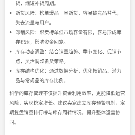
货，缩短补货周期。
断货风险：榜单爆品一旦断货，容易被竞品替代，
失去流量与用户。
滞销风险：跟卖榜单但市场容量有限，容易形成库
存积压，影响资金回笼。
库存动态调整：结合销量趋势、季节变化、促销节
点，灵活调整备货策略。
库存结构优化：通过数据分析，优化畅销品、潜力
品与常规品的库存比例。
科学的库存管理不仅提升资金利用效率，更能降低运营
风险，实现稳定增长。建议卖家建立库存预警机制，定
期复盘销量排行榜与库存周转情况，提升整体运营协
同。