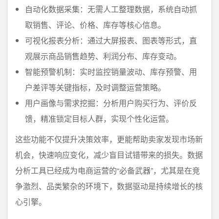
自动化数据采集：无需人工整理数据，系统自动抓
取销售、评论、价格、库存等核心信息。
可视化报表分析：通过大屏报表、图表等形式，直
观展示商品销售趋势、利润分布、库存变动。
智能预警机制：实时监控销量波动、库存预警、用
户差评等关键指标，及时调整运营策略。
用户画像与需求挖掘：分析用户购买行为、评价反
馈，精准锁定目标人群，实现个性化运营。
这些功能不仅提升决策效率，更能帮助卖家发现市场新
机会，快速响应变化，减少盲目试错带来的损失。数据
分析工具已经成为电商运营的“必备武器”，尤其是在竞
争激烈、品类繁杂的环境下，数据驱动是持续增长的核
心引擎。