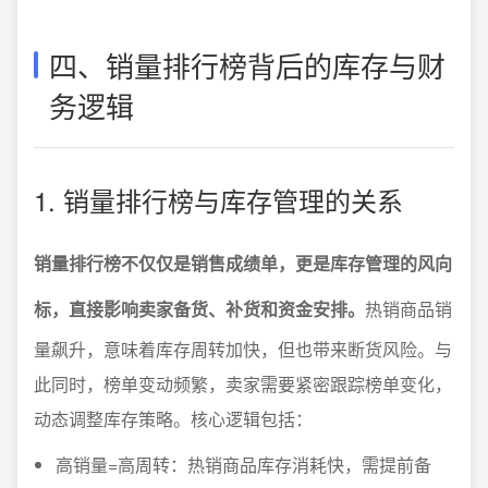
四、销量排行榜背后的库存与财
务逻辑
1. 销量排行榜与库存管理的关系
销量排行榜不仅仅是销售成绩单，更是库存管理的风向
标，直接影响卖家备货、补货和资金安排。
热销商品销
量飙升，意味着库存周转加快，但也带来断货风险。与
此同时，榜单变动频繁，卖家需要紧密跟踪榜单变化，
动态调整库存策略。核心逻辑包括：
高销量=高周转：热销商品库存消耗快，需提前备