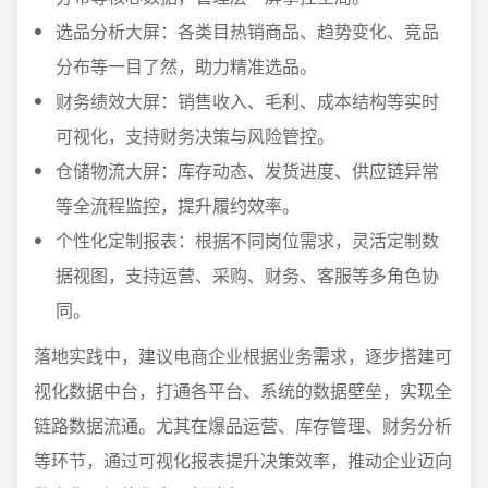
选品分析大屏：各类目热销商品、趋势变化、竞品
分布等一目了然，助力精准选品。
财务绩效大屏：销售收入、毛利、成本结构等实时
可视化，支持财务决策与风险管控。
仓储物流大屏：库存动态、发货进度、供应链异常
等全流程监控，提升履约效率。
个性化定制报表：根据不同岗位需求，灵活定制数
据视图，支持运营、采购、财务、客服等多角色协
同。
落地实践中，建议电商企业根据业务需求，逐步搭建可
视化数据中台，打通各平台、系统的数据壁垒，实现全
链路数据流通。尤其在爆品运营、库存管理、财务分析
等环节，通过可视化报表提升决策效率，推动企业迈向