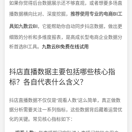
如果你觉得后台数据展示还不够直观，或者想要多场直
播数据横向比对、深度挖掘，
推荐使用专业的电商BI工
具如九数云BI
，它能帮助你自动同步抖店数据，做出更
细致的分析和多维度报表，是高成长型电商企业数据分
析首选BI工具。
九数云BI免费在线试用
抖店直播数据主要包括哪些核心指
标？各自代表什么含义？
抖店直播数据不仅仅是“观看人数”这么简单，真正做数
据分析需要关注一系列指标，这些数据背后藏着运营优
化的关键。常见核心指标如下：