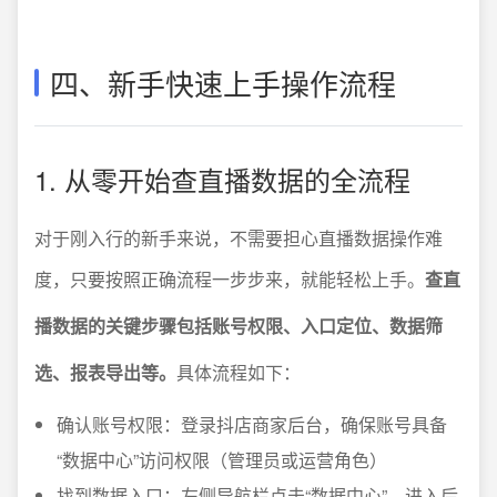
四、新手快速上手操作流程
1. 从零开始查直播数据的全流程
对于刚入行的新手来说，不需要担心直播数据操作难
度，只要按照正确流程一步步来，就能轻松上手。
查直
播数据的关键步骤包括账号权限、入口定位、数据筛
选、报表导出等。
具体流程如下：
确认账号权限：登录抖店商家后台，确保账号具备
“数据中心”访问权限（管理员或运营角色）
找到数据入口：左侧导航栏点击“数据中心”，进入后