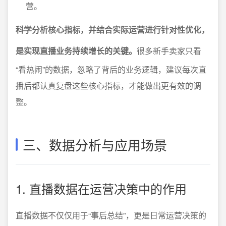
营。
科学分析核心指标，并结合实际运营进行针对性优化，
是实现直播业务持续增长的关键。
很多新手卖家只看
“看热闹”的数据，忽略了背后的业务逻辑，建议每次直
播后都认真复盘这些核心指标，才能做出更有效的调
整。
三、数据分析与应用场景
1. 直播数据在运营决策中的作用
直播数据不仅仅用于“事后总结”，更是日常运营决策的