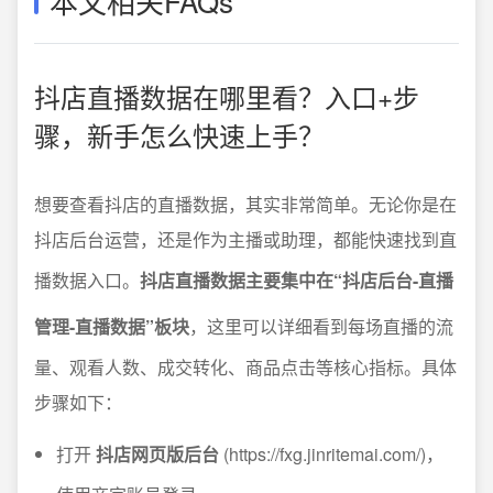
本文相关FAQs
抖店直播数据在哪里看？入口+步
骤，新手怎么快速上手？
想要查看抖店的直播数据，其实非常简单。无论你是在
抖店后台运营，还是作为主播或助理，都能快速找到直
播数据入口。
抖店直播数据主要集中在“抖店后台-直播
管理-直播数据”板块
，这里可以详细看到每场直播的流
量、观看人数、成交转化、商品点击等核心指标。具体
步骤如下：
打开
抖店网页版后台
(https://fxg.jinritemai.com/)，