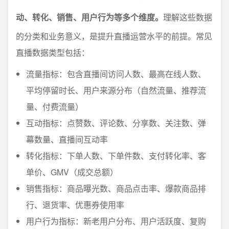
动、转化、销售、用户行为等多个维度。
理解这些数据
的分类和业务意义，是提升直播运营水平的前提。常见
直播数据类型包括：
流量指标：包含直播间访问人数、最高在线人数、
平均停留时长、用户来源分布（自然流量、推荐流
量、付费流量）
互动指标：点赞数、评论数、分享数、关注数、弹
幕数量、直播间互动率
转化指标：下单人数、下单件数、支付转化率、客
单价、GMV（成交总额）
销售指标：商品曝光数、商品点击率、爆款商品排
行、退货率、优惠券使用率
用户行为指标：新老用户分布、用户活跃度、复购