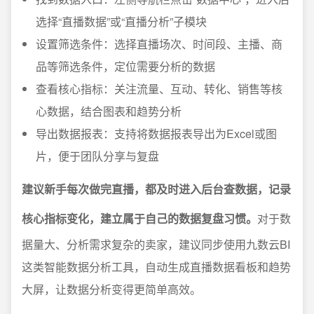
选择“直播数据”或“直播分析”子模块
设置筛选条件：选择直播场次、时间段、主播、商
品等筛选条件，定位需要分析的数据
查看核心指标：关注流量、互动、转化、销售等核
心数据，结合图表和趋势分析
导出数据报表：支持将数据报表导出为Excel或图
片，便于团队分享与复盘
建议新手每次做完直播，都及时进入后台查数据，记录
核心指标变化，建立属于自己的数据复盘习惯。
对于数
据量大、分析需求复杂的卖家，建议同步使用九数云BI
这类智能数据分析工具，自动生成直播数据看板和趋势
大屏，让数据分析变得更简单高效。