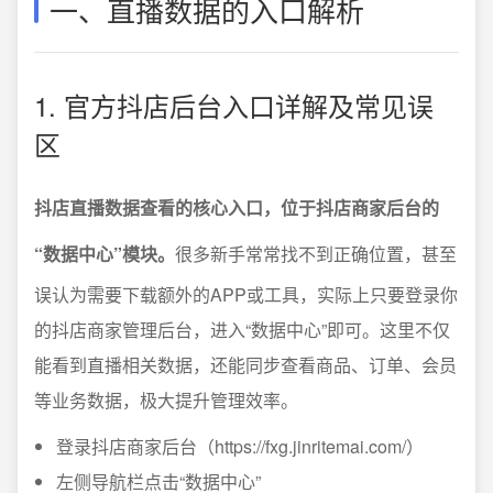
一、直播数据的入口解析
1. 官方抖店后台入口详解及常见误
区
抖店直播数据查看的核心入口，位于抖店商家后台的
“数据中心”模块。
很多新手常常找不到正确位置，甚至
误认为需要下载额外的APP或工具，实际上只要登录你
的抖店商家管理后台，进入“数据中心”即可。这里不仅
能看到直播相关数据，还能同步查看商品、订单、会员
等业务数据，极大提升管理效率。
登录抖店商家后台（https://fxg.jinritemai.com/）
左侧导航栏点击“数据中心”