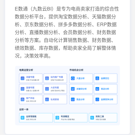
E数通（九数云BI）是专为电商卖家打造的综合性
数据分析平台，提供淘宝数据分析、天猫数据分
析、京东数据分析、拼多多数据分析、ERP数据
分析、直播数据分析、会员数据分析、财务数据
分析等方案。自动化计算销售数据、财务数据、
绩效数据、库存数据，帮助卖家全局了解整体情
况，决策效率高。