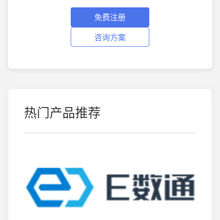
免费注册
咨询方案
热门产品推荐