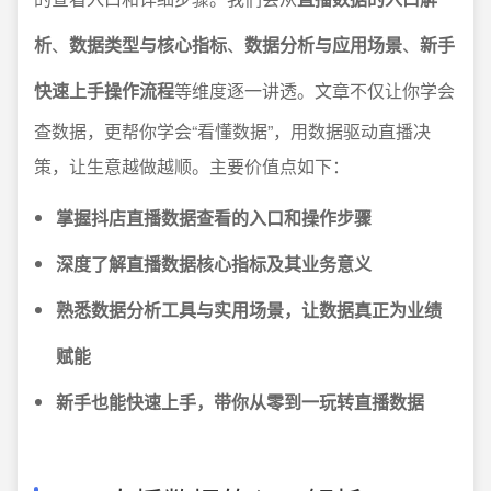
析
、
数据类型与核心指标
、
数据分析与应用场景
、
新手
快速上手操作流程
等维度逐一讲透。文章不仅让你学会
查数据，更帮你学会“看懂数据”，用数据驱动直播决
策，让生意越做越顺。主要价值点如下：
掌握抖店直播数据查看的入口和操作步骤
深度了解直播数据核心指标及其业务意义
熟悉数据分析工具与实用场景，让数据真正为业绩
赋能
新手也能快速上手，带你从零到一玩转直播数据