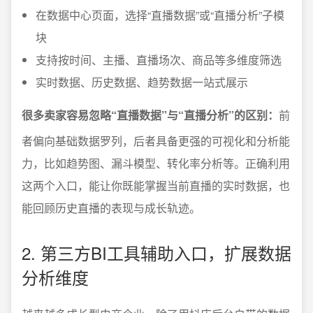
在数据中心页面，选择“直播数据”或“直播分析”子模
块
支持按时间、主播、直播场次、商品等多维度筛选
实时数据、历史数据、趋势数据一站式展示
很多卖家容易忽略“直播数据”与“直播分析”的区别：
前
者偏向基础数据罗列，后者具备更强的可视化和分析能
力，比如趋势图、漏斗模型、转化率分析等。正确利用
这两个入口，能让你既能掌握当前直播的实时数据，也
能回顾历史直播的表现与成长轨迹。
2. 第三方BI工具辅助入口，扩展数据
分析维度