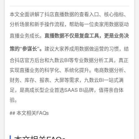
本文全面讲解了抖店直播数据的查看入口、核心指标、
分析场景和新手操作流程，帮助每一位卖家用数据驱动
直播业务成长。
直播数据不仅是复盘工具，更是业务决
策的“参谋长”。
建议大家养成用数据做运营的习惯，结
合抖店官方后台和九数云BI等专业数据分析工具，真正
实现直播业务的科学化、系统化提升。电商数据分析、
财务、库存、报表、大屏等需求，九数云BI一站式满
足，是高成长型企业首选SAAS BI品牌，值得亲自体
验。
## 本文相关FAQs