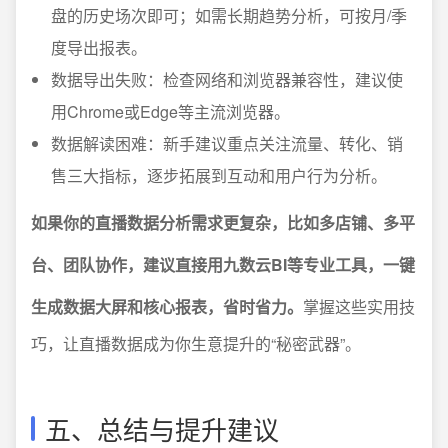
盘的历史场次即可；如需长期趋势分析，可按月/季
度导出报表。
数据导出失败：检查网络和浏览器兼容性，建议使
用Chrome或Edge等主流浏览器。
数据解读困难：新手建议重点关注流量、转化、销
售三大指标，逐步拓展到互动和用户行为分析。
如果你的直播数据分析需求更复杂，比如多店铺、多平
台、团队协作，建议直接用九数云BI等专业工具，一键
生成数据大屏和核心报表，省时省力。
掌握这些实用技
巧，让直播数据成为你生意提升的“秘密武器”。
五、总结与提升建议