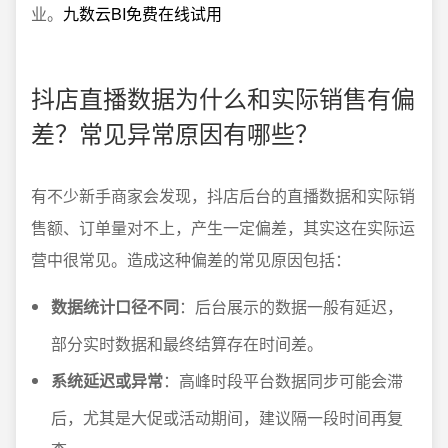
业。
九数云BI免费在线试用
抖店直播数据为什么和实际销售有偏
差？常见异常原因有哪些？
有不少新手商家会发现，抖店后台的直播数据和实际销
售额、订单量对不上，产生一定偏差，其实这在实际运
营中很常见。造成这种偏差的常见原因包括：
数据统计口径不同
：后台展示的数据一般有延迟，
部分实时数据和最终结算存在时间差。
系统延迟或异常
：高峰时段平台数据同步可能会滞
后，尤其是大促或活动期间，建议隔一段时间再复