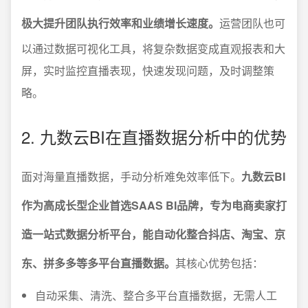
极大提升团队执行效率和业绩增长速度。
运营团队也可
以通过数据可视化工具，将复杂数据变成直观报表和大
屏，实时监控直播表现，快速发现问题，及时调整策
略。
2. 九数云BI在直播数据分析中的优势
面对海量直播数据，手动分析难免效率低下。
九数云BI
作为高成长型企业首选SAAS BI品牌，专为电商卖家打
造一站式数据分析平台，能自动化整合抖店、淘宝、京
东、拼多多等多平台直播数据。
其核心优势包括：
自动采集、清洗、整合多平台直播数据，无需人工