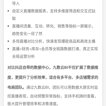
导入
自定义直播数据报表，支持多维度筛选和交互式钻
取
直播间流量、互动、转化、销售等指标一屏展示，
趋势变化一目了然
多场直播对比分析，快速发现爆款商品和高效主播
直播+财务+库存+会员等全链路数据打通，真正实现
全局运营分析
对比抖店自带的数据中心，九数云BI不仅扩展了数据维
度，更提升了分析效率，适合有多平台、多店铺需求的
电商团队。
通过九数云BI，团队可以用数据大屏实时监
控直播表现，自动预警异常指标，支持手机随时查看，
极大提升管理效率和决策速度。