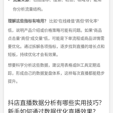
你分析流量结构。
理解这些指标有啥用？
比如“在线峰值”高但“转化率”
低，说明产品介绍或价格策略可能有问题。如果“商品
点击量”高但“成交量”低，可能是下单流程或商品详情需
要优化。通过拆解各项指标，逐步找到直播的增长点和
短板，持续优化才会有效果。
想要科学分析这些数据，建议用表格或BI工具定期追
踪，形成自己的数据复盘体系，这样每次直播都能稳步
提升。
抖店直播数据分析有哪些实用技巧？
新手如何通过数据优化直播效果？