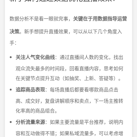
数据分析不是看一眼就完事，
关键在于用数据指导运营
决策
。新手想提升直播效果，可以从以下几个角度入
手：
关注人气变化曲线
：通过直播间人数的变化，找出
观众流失最多的时间段，回看直播内容，思考如何
在关键节点提升互动（如抽奖、上新、答疑等）。
追踪商品表现
：每场直播后都要看哪款商品点击
高、成交好，复盘讲解顺序和卖点，下一场主推转
化率高的商品组合。
分析流量来源
：如果主要流量是平台推荐，说明内
容和互动做得不错；如果私域流量多，可以考虑增