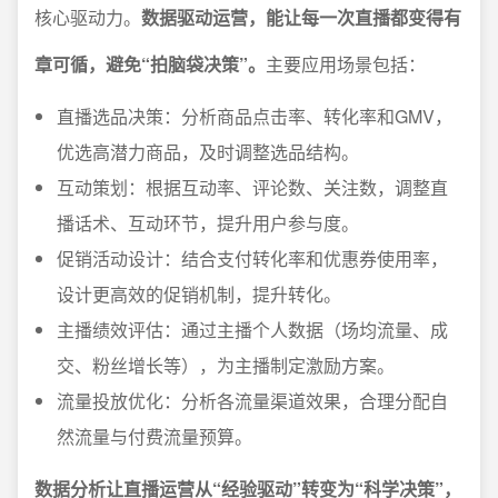
核心驱动力。
数据驱动运营，能让每一次直播都变得有
章可循，避免“拍脑袋决策”。
主要应用场景包括：
直播选品决策：分析商品点击率、转化率和GMV，
优选高潜力商品，及时调整选品结构。
互动策划：根据互动率、评论数、关注数，调整直
播话术、互动环节，提升用户参与度。
促销活动设计：结合支付转化率和优惠券使用率，
设计更高效的促销机制，提升转化。
主播绩效评估：通过主播个人数据（场均流量、成
交、粉丝增长等），为主播制定激励方案。
流量投放优化：分析各流量渠道效果，合理分配自
然流量与付费流量预算。
数据分析让直播运营从“经验驱动”转变为“科学决策”，