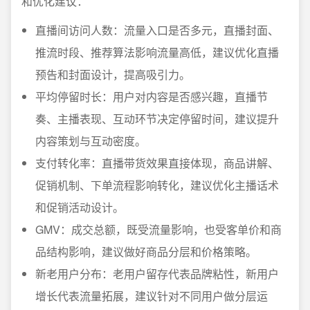
和优化建议：
直播间访问人数：流量入口是否多元，直播封面、
推流时段、推荐算法影响流量高低，建议优化直播
预告和封面设计，提高吸引力。
平均停留时长：用户对内容是否感兴趣，直播节
奏、主播表现、互动环节决定停留时间，建议提升
内容策划与互动密度。
支付转化率：直播带货效果直接体现，商品讲解、
促销机制、下单流程影响转化，建议优化主播话术
和促销活动设计。
GMV：成交总额，既受流量影响，也受客单价和商
品结构影响，建议做好商品分层和价格策略。
新老用户分布：老用户留存代表品牌粘性，新用户
增长代表流量拓展，建议针对不同用户做分层运