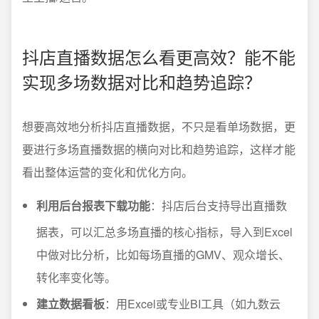
抖店直播数据怎么看更高效？能不能
实现多场数据对比和趋势追踪？
想要高效地分析抖店直播数据，不只是看单场数据，更
要进行多场直播数据的横向对比和趋势追踪，这样才能
看出整体运营的变化和优化方向。
利用后台报表下载功能
：抖店后台支持导出直播数
据表，可以汇总多场直播的核心指标，导入到Excel
中做对比分析，比如每场直播的GMV、观众增长、
转化率变化等。
建立数据看板
：用Excel或专业BI工具（如九数云