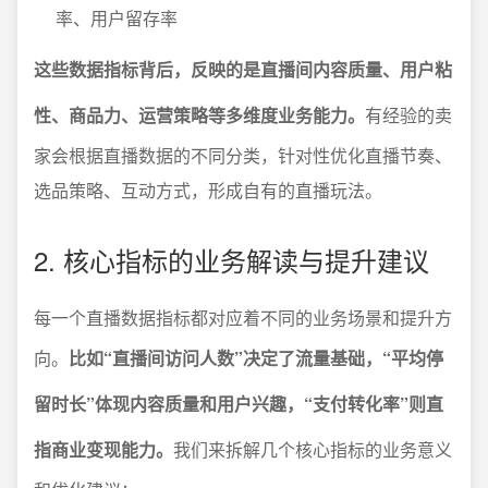
率、用户留存率
这些数据指标背后，反映的是直播间内容质量、用户粘
性、商品力、运营策略等多维度业务能力。
有经验的卖
家会根据直播数据的不同分类，针对性优化直播节奏、
选品策略、互动方式，形成自有的直播玩法。
2. 核心指标的业务解读与提升建议
每一个直播数据指标都对应着不同的业务场景和提升方
向。
比如“直播间访问人数”决定了流量基础，“平均停
留时长”体现内容质量和用户兴趣，“支付转化率”则直
指商业变现能力。
我们来拆解几个核心指标的业务意义