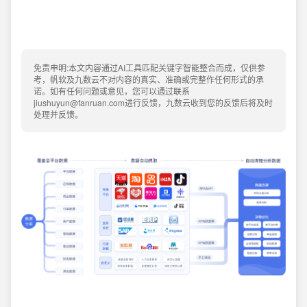
免责申明:本文内容通过AI工具匹配关键字智能整合而成，仅供参
考，帆软及九数云不对内容的真实、准确或完整作任何形式的承
诺。如有任何问题或意见，您可以通过联系
jiushuyun@fanruan.com进行反馈，九数云收到您的反馈后将及时
处理并反馈。