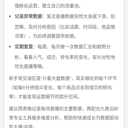
强粉丝运营，建立自己的流量池。
记录异常数据
：某次直播数据突然大涨或下滑，别
忽略，及时分析原因（比如话题、时间段、竞品情
况等），为后续调整提供依据。
定期复盘
：每周、每月做一次数据汇总和趋势分
析，看看人气、成交、转化率的变化，有针对性地
优化直播策略。
新手常见误区是“只看大盘数据”，其实细化到每个环节
（如每5分钟观众变化、每个商品点击到成交的转化
率）才能发现运营细节的提升空间。
建议用表格记录每场直播的主要数据，再配合九数云BI
等专业工具做多维度分析，帮助你快速成长为数据驱动
型主播/运营。