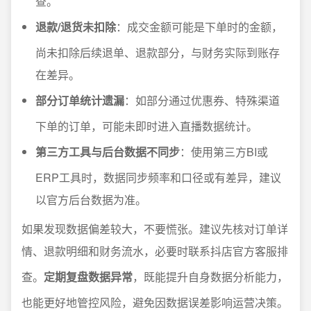
查。
退款/退货未扣除
：成交金额可能是下单时的金额，
尚未扣除后续退单、退款部分，与财务实际到账存
在差异。
部分订单统计遗漏
：如部分通过优惠券、特殊渠道
下单的订单，可能未即时进入直播数据统计。
第三方工具与后台数据不同步
：使用第三方BI或
ERP工具时，数据同步频率和口径或有差异，建议
以官方后台数据为准。
如果发现数据偏差较大，不要慌张。建议先核对订单详
情、退款明细和财务流水，必要时联系抖店官方客服排
查。
定期复盘数据异常
，既能提升自身数据分析能力，
也能更好地管控风险，避免因数据误差影响运营决策。