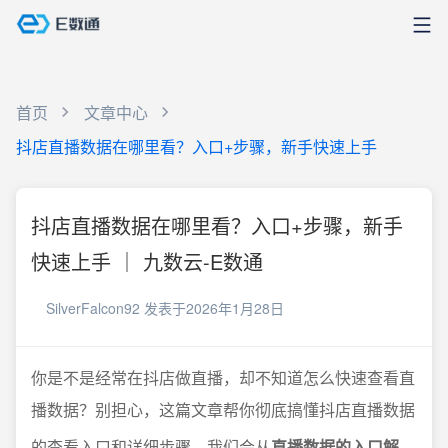
首页
文章中心
抖店直播数据在哪里看？入口+步骤，新手快速上手
抖店直播数据在哪里看？入口+步骤，新手
快速上手 ｜ 九数云-E数通
SilverFalcon92
发表于2026年1月28日
你是不是经常在抖店做直播，却不知道怎么快速查看直
播数据？别担心，这篇文章帮你彻底搞懂抖店直播数据
的查看入口和详细步骤。我们会从
直播数据的入口解