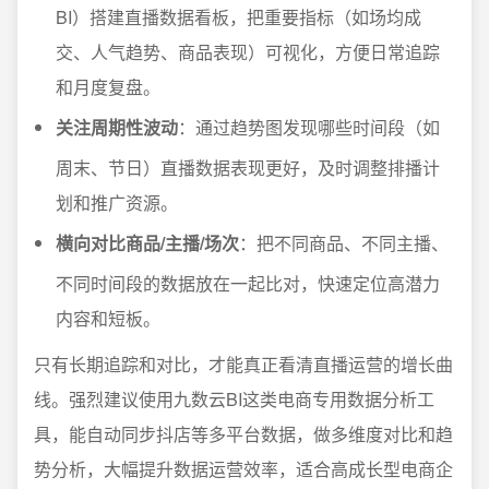
BI）搭建直播数据看板，把重要指标（如场均成
交、人气趋势、商品表现）可视化，方便日常追踪
和月度复盘。
关注周期性波动
：通过趋势图发现哪些时间段（如
周末、节日）直播数据表现更好，及时调整排播计
划和推广资源。
横向对比商品/主播/场次
：把不同商品、不同主播、
不同时间段的数据放在一起比对，快速定位高潜力
内容和短板。
只有长期追踪和对比，才能真正看清直播运营的增长曲
线。强烈建议使用九数云BI这类电商专用数据分析工
具，能自动同步抖店等多平台数据，做多维度对比和趋
势分析，大幅提升数据运营效率，适合高成长型电商企