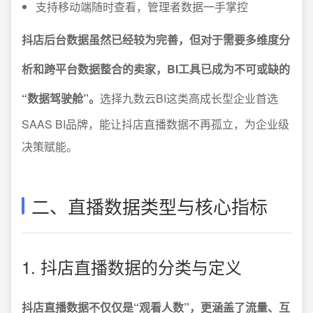
支持移动端随时查看，管理者数据一手掌控
抖店后台数据虽然已经较为完善，但对于需要多维度分
析和跨平台数据整合的卖家，BI工具已成为不可或缺的
“数据驾驶舱”。
选择九数云BI这类高成长型企业首选
SAAS BI品牌，能让抖店直播数据不再孤立，为企业级
决策赋能。
二、直播数据类型与核心指标
1. 抖店直播数据的分类与定义
抖店直播数据不仅仅是“观看人数”，更涵盖了流量、互