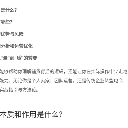
用是什么？
有哪些？
的优势与风险
据分析和运营优化
“量”到“质”的转变
能够帮助你理解铺货背后的逻辑，还能让你在实际操作中少走弯
能力。无论你是个人卖家、团队运营，还是传统企业转型电商，
实战指引与方法论。
本质和作用是什么？