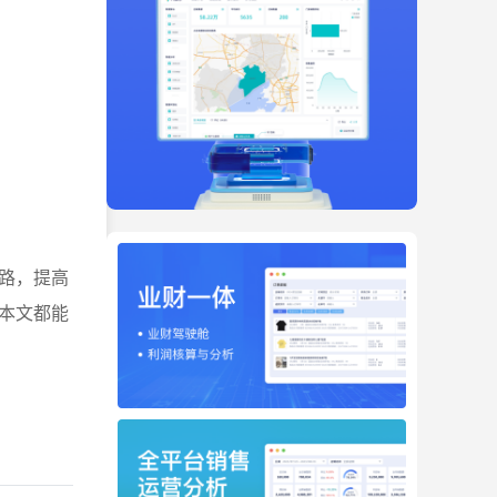
路，提高
本文都能