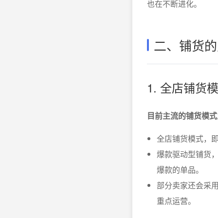
也在不断进化。
二、铺货的
1. 全店铺
目前主流的铺货模式
全店铺货模式，
爆款驱动型铺货
爆款的单品。
部分卖家还会采用
重点运营。