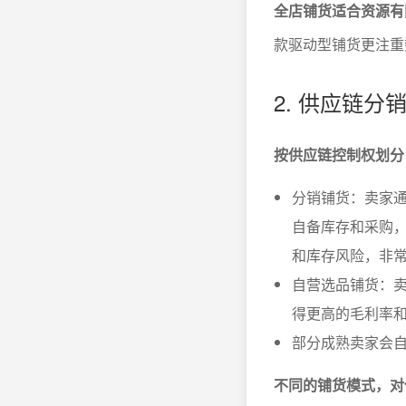
全店铺货适合资源有
款驱动型铺货更注重
2. 供应链
按供应链控制权划分
分销铺货：卖家通
自备库存和采购
和库存风险，非
自营选品铺货：
得更高的毛利率
部分成熟卖家会自
不同的铺货模式，对