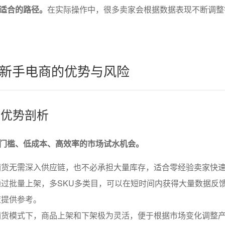
适合的路径。
在实际操作中，很多卖家会根据数据表现不断调整
新手电商的优势与风险
心优势剖析
门槛、低成本、高效率的市场试水机会。
铺货无需深入供应链，也不必承担大量库存，适合零经验卖家快
过批量上架，多SKU多类目，可以在短时间内获得大量数据反
策提供参考。
铺货模式下，商品上架和下架极为灵活，便于根据市场变化调整