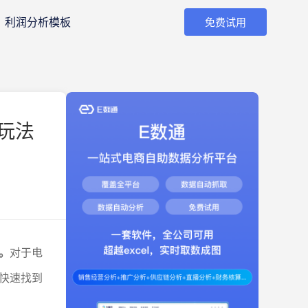
利润分析模板
免费试用
玩法
。
对于电
快速找到