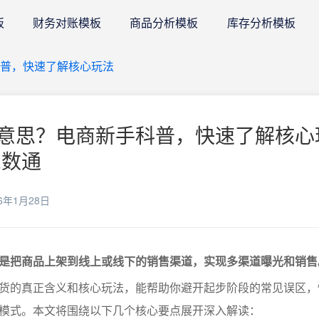
板
财务对账模板
商品分析模板
库存分析模板
科普，快速了解核心玩法
意思？电商新手科普，快速了解核心
E数通
6年1月28日
是把商品上架到线上或线下的销售渠道，实现多渠道曝光和销售
货的真正含义和核心玩法，能帮助你避开起步阶段的常见误区，
模式。本文将围绕以下几个核心要点展开深入解读：