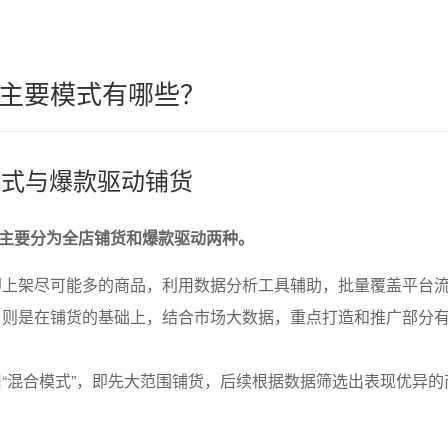
主要模式有哪些？
货模式与爆款驱动铺货
主要分为全店铺货和爆款驱动两种。
即上架尽可能多的商品，利用数据分析工具辅助，批量覆盖平台
，则是在铺货的基础上，结合市场大数据，重点打造和推广部分
“混合模式”，即先大范围铺货，后续根据数据筛选出表现优异的