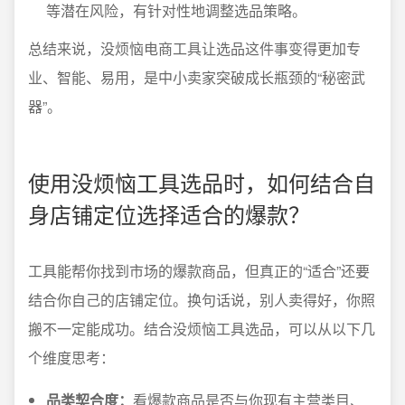
等潜在风险，有针对性地调整选品策略。
总结来说，没烦恼电商工具让选品这件事变得更加专
业、智能、易用，是中小卖家突破成长瓶颈的“秘密武
器”。
使用没烦恼工具选品时，如何结合自
身店铺定位选择适合的爆款？
工具能帮你找到市场的爆款商品，但真正的“适合”还要
结合你自己的店铺定位。换句话说，别人卖得好，你照
搬不一定能成功。结合没烦恼工具选品，可以从以下几
个维度思考：
品类契合度：
看爆款商品是否与你现有主营类目、