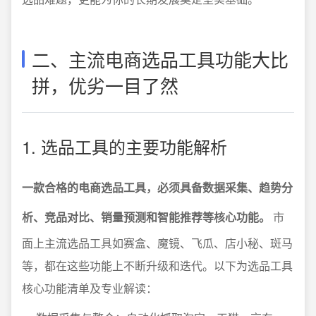
二、主流电商选品工具功能大比
拼，优劣一目了然
1. 选品工具的主要功能解析
一款合格的电商选品工具，必须具备数据采集、趋势分
析、竞品对比、销量预测和智能推荐等核心功能。
市
面上主流选品工具如赛盒、魔镜、飞瓜、店小秘、斑马
等，都在这些功能上不断升级和迭代。以下为选品工具
核心功能清单及专业解读：