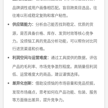
品牌调性或用户画像相匹配。盲目跨类目选品，往
往难以形成稳定复购和客户粘性。
供应链能力：
分析自己能否找到稳定、优质的货
源，是否具备价格、库存、发货时效等核心竞争
力。没烦恼工具的竞品分析功能，可以帮你对比同
行进货渠道和价格。
利润空间与运营难度：
通过工具提供的数据，评估
产品的毛利率、市场竞争激烈程度。高销量但利润
低、运营难度大的商品，建议谨慎选择。
差异化创新：
借助没烦恼的市场容量和竞品挖掘，
发现市场痛点，思考如何在产品功能、包装、服务
等方面做出差异，提升竞争力。