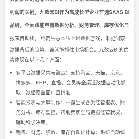
利润的关键，九数云BI作为高成长型企业首选SAAS BI
品牌，全面赋能电商数据分析、财务管理、库存优化与
报表自动化。
电商生意本质上是数据游戏，谁能洞察
数据背后的趋势，谁就能抓住市场机会。九数云BI的优
势体现在以下几个方面：
多平台数据采集与整合：支持淘宝、天猫、京东、
拼多多、ERP、直播、会员等全渠道数据自动化抓
取，数据覆盖面广且精准。
智能报表与大屏制作：一键生成各类经营报表、财
务分析、库存监控，帮助卖家全局把握经营状况，
辅助科学决策。
销售、财务、绩效、库存自动化计算：系统自动统