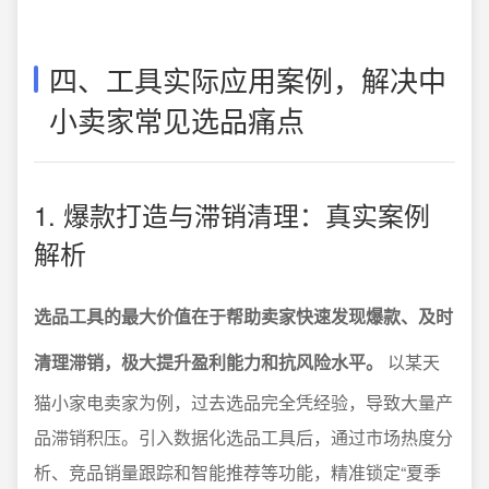
四、工具实际应用案例，解决中
小卖家常见选品痛点
1. 爆款打造与滞销清理：真实案例
解析
选品工具的最大价值在于帮助卖家快速发现爆款、及时
清理滞销，极大提升盈利能力和抗风险水平。
以某天
猫小家电卖家为例，过去选品完全凭经验，导致大量产
品滞销积压。引入数据化选品工具后，通过市场热度分
析、竞品销量跟踪和智能推荐等功能，精准锁定“夏季