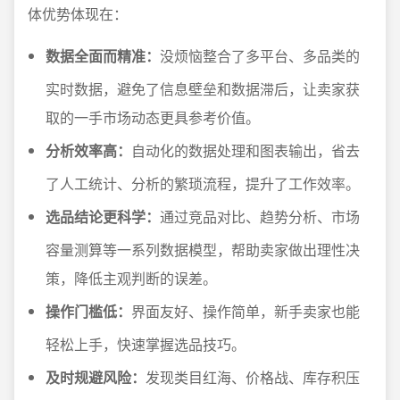
体优势体现在：
数据全面而精准：
没烦恼整合了多平台、多品类的
实时数据，避免了信息壁垒和数据滞后，让卖家获
取的一手市场动态更具参考价值。
分析效率高：
自动化的数据处理和图表输出，省去
了人工统计、分析的繁琐流程，提升了工作效率。
选品结论更科学：
通过竞品对比、趋势分析、市场
容量测算等一系列数据模型，帮助卖家做出理性决
策，降低主观判断的误差。
操作门槛低：
界面友好、操作简单，新手卖家也能
轻松上手，快速掌握选品技巧。
及时规避风险：
发现类目红海、价格战、库存积压