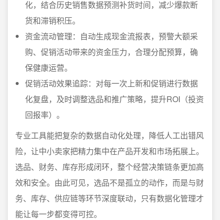
化，结合历史销售数据预测补货时间，减少爆款断
货和滞销积压。
资金流动管理：自动生成现金流报表，预警大额采
购、促销活动带来的资金压力，合理分配预算，确
保健康运营。
促销活动效果追踪：对每一次上新和促销进行数据
化复盘，及时调整选品和推广策略，提升ROI（投资
回报率）。
专业工具能把复杂的数据自动化处理，降低人工出错风
险，让中小卖家把精力集中在产品开发和市场拓展上。
选品、财务、库存形成闭环，整个经营决策链条更加高
效和安全。由此可见，选品不是孤立的动作，而是与财
务、库存、供应链等环节深度联动，只有数据化管理才
能让每一步都变得可控。