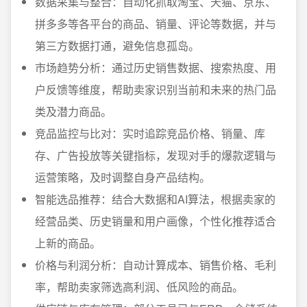
数据采集与整合：自动化抓取淘宝、天猫、京东、
拼多多等各平台的商品、销量、评论等数据，并与
第三方数据打通，避免信息孤岛。
市场趋势分析：通过历史销售数据、搜索热度、用
户反馈等维度，帮助卖家识别当前和未来的热门品
类及潜力商品。
竞品监控与比对：实时追踪竞品价格、销量、库
存、广告投放等关键指标，发现对手的爆款逻辑与
运营策略，及时调整自身产品结构。
智能选品推荐：结合大数据和AI算法，根据卖家的
经营品类、历史销量和用户画像，个性化推荐适合
上新的商品。
价格与利润分析：自动计算成本、销售价格、毛利
率，帮助卖家筛选高利润、低风险的商品。