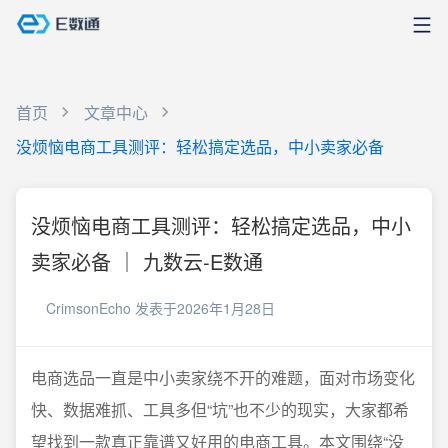
首页
文章中心
没烦恼电商工具测评：轻松搞定选品，中小卖家必备
没烦恼电商工具测评：轻松搞定选品，中小
卖家必备 ｜ 九数云-E数通
CrimsonEcho
发表于2026年1月28日
电商选品一直是中小卖家绕不开的难题，面对市场变化
快、数据难抓、工具多但“坑”也不少的现实，大家都希
望找到一款真正靠谱又好用的电商工具。本文围绕“没