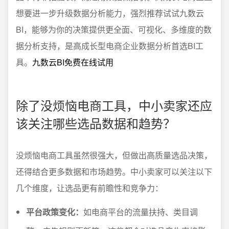
想要进一步升级数据分析能力，强烈推荐试试九数云
BI，能够为你的决策提供更全面、可视化、多维度的数
据分析支持，是高成长型电商企业数据分析首选BI工
具。
九数云BI免费在线试用
除了没烦恼电商工具，中小卖家还应
该关注哪些选品数据和趋势？
没烦恼电商工具虽然很强大，但做出高质量选品决策，
还得结合更多数据和市场趋势。中小卖家可以关注以下
几个维度，让选品更有前瞻性和竞争力：
平台政策变化：
如电商平台的流量扶持、类目调