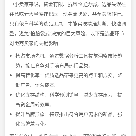
中小卖家来说，资金有限、抗风险能力弱，选品失误往
往意味着大量库存积压、现金流吃紧，甚至关店转行。
只有依靠科学的选品工具，才能实现精准判断、快速调
整，避免“拍脑袋式”决策的巨大风险。以下是选品环节
对电商卖家的关键影响：
抢占市场先机：通过数据分析工具提前洞察市场趋
势，抢在竞争对手前布局热门品类。
提高转化率：优质选品带来更高的点击和成交，降
低广告、运营成本。
优化库存结构：科学预测销量，减少库存压力，提
高资金周转效率。
提升品牌形象：持续推出符合用户需求的新品，强
化品牌差异化。