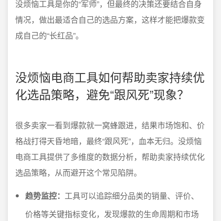
没烦恼工具是你的“军师”，但最终的决策还要结合自身
情况，做出最适合自己的选品方案，这样才能把爆款变
成自己的“长红品”。
没烦恼电商工具如何帮助卖家持续优
化选品策略，避免“跟风死”现象？
很多卖家一看到爆款就一窝蜂跟进，结果市场饱和、价
格战打得天昏地暗，最终“跟风死”，血本无归。没烦恼
电商工具提供了多维度的数据分析，帮助卖家持续优化
选品策略，从而避开这个常见陷阱。
趋势监控：
工具可以追踪细分品类的销量、评价、
价格等关键指标变化，发现爆款的生命周期和市场