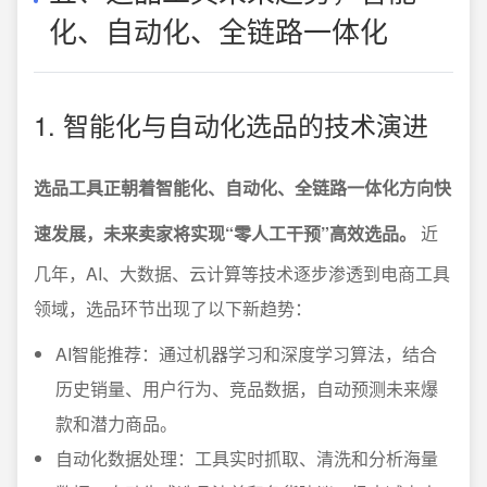
化、自动化、全链路一体化
1. 智能化与自动化选品的技术演进
选品工具正朝着智能化、自动化、全链路一体化方向快
速发展，未来卖家将实现“零人工干预”高效选品。
近
几年，AI、大数据、云计算等技术逐步渗透到电商工具
领域，选品环节出现了以下新趋势：
AI智能推荐：通过机器学习和深度学习算法，结合
历史销量、用户行为、竞品数据，自动预测未来爆
款和潜力商品。
自动化数据处理：工具实时抓取、清洗和分析海量