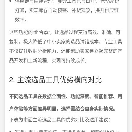
供应链与库存管理：部分工具已与ERP、仓储系统
打通，实现库存自动预警、补货建议，提升供应链
效率。
这些功能的“组合拳”，让选品过程变得高效、准确、可
复制，极大降低了中小卖家的选品试错成本。专业工具
不仅提升数据分析能力，还能帮助卖家建立起完整的产
品开发和上新流程，实现可持续成长。
2. 主流选品工具优劣横向对比
不同选品工具在数据全面性、功能深度、智能推荐、用
户体验等方面差异明显，选择需结合自身实际情况。
下表为市面主流选品工具的优劣对比及适用建议：
赛盒：数据覆盖面广，支持多平台，趋势分析能力