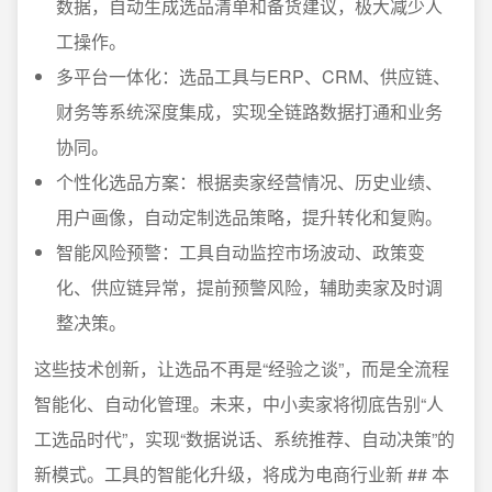
数据，自动生成选品清单和备货建议，极大减少人
工操作。
多平台一体化：选品工具与ERP、CRM、供应链、
财务等系统深度集成，实现全链路数据打通和业务
协同。
个性化选品方案：根据卖家经营情况、历史业绩、
用户画像，自动定制选品策略，提升转化和复购。
智能风险预警：工具自动监控市场波动、政策变
化、供应链异常，提前预警风险，辅助卖家及时调
整决策。
这些技术创新，让选品不再是“经验之谈”，而是全流程
智能化、自动化管理。未来，中小卖家将彻底告别“人
工选品时代”，实现“数据说话、系统推荐、自动决策”的
新模式。工具的智能化升级，将成为电商行业新 ## 本