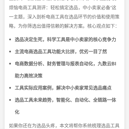
烦恼电商工具测评：轻松搞定选品，中小卖家必备”这
一主题，深入剖析电商工具在选品环节的价值和使用策
略，为你筛选出值得信赖的解决方案。核心观点如下：
选品决定生死，科学工具是中小卖家的核心竞争力
主流电商选品工具功能大比拼，优劣一目了然
电商数据分析、财务管理与报表自动化，九数云BI
助力高效决策
工具实际应用案例，解决中小卖家常见选品痛点
选品工具未来趋势，智能化、自动化、全链路一体
化
如果你还在为选品头疼，本文将帮你系统梳理选品工具