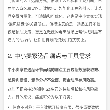
而传统的人工选品方式，依赖个人经验和主观判断，容
易陷入盲区和误区。数据化、智能化工具的引入，让选
品变得可量化、可追踪和可优化，这也是中小卖家实现
“逆风翻盘”的关键所在。值得注意的是，选品工具不仅
仅是辅助决策，更是在激烈的电商战场上帮你找到最有
潜力的“武器”，让你把有限的资源用在刀刃上。
2. 中小卖家选品痛点与工具需求
中小卖家在选品环节面临的痛点主要包括数据获取难、
趋势判断慢、竞争分析不全面、资金与库存风险高。
这些问题直接影响到电商生意的持续增长和抗风险能
力。具体来说，痛点可分为以下几类：
信息不对称：平台数据开放度有限，很多重要数据