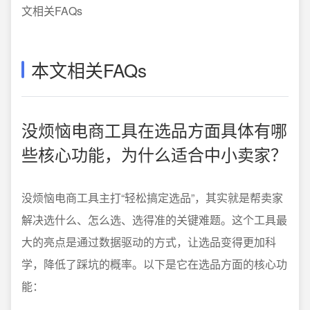
文相关FAQs
本文相关FAQs
没烦恼电商工具在选品方面具体有哪
些核心功能，为什么适合中小卖家？
没烦恼电商工具主打“轻松搞定选品”，其实就是帮卖家
解决选什么、怎么选、选得准的关键难题。这个工具最
大的亮点是通过数据驱动的方式，让选品变得更加科
学，降低了踩坑的概率。以下是它在选品方面的核心功
能：