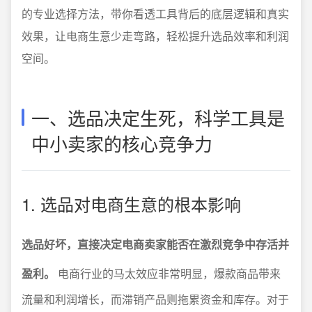
的专业选择方法，带你看透工具背后的底层逻辑和真实
效果，让电商生意少走弯路，轻松提升选品效率和利润
空间。
一、选品决定生死，科学工具是
中小卖家的核心竞争力
1. 选品对电商生意的根本影响
选品好坏，直接决定电商卖家能否在激烈竞争中存活并
盈利。
电商行业的马太效应非常明显，爆款商品带来
流量和利润增长，而滞销产品则拖累资金和库存。对于