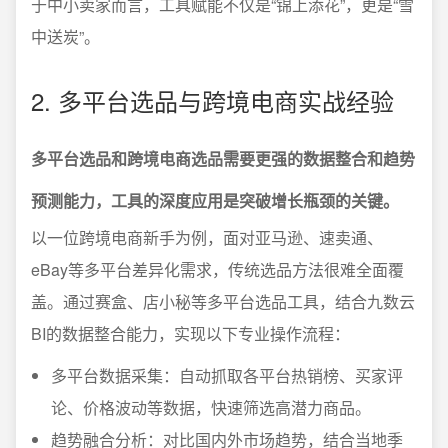
于中小卖家而言，工具赋能不仅是“锦上添花”，更是“雪
中送炭”。
2. 多平台选品与跨境电商实战经验
多平台选品和跨境电商选品需要更强的数据整合和趋势
预测能力，工具的深度应用是突破增长瓶颈的关键。
以一位跨境电商新手为例，面对亚马逊、速卖通、
eBay等多平台差异化需求，传统选品方法很难全面覆
盖。通过赛盒、店小秘等多平台选品工具，结合九数云
BI的数据整合能力，实现以下专业操作流程：
多平台数据采集：自动抓取各平台热销榜、买家评
论、价格波动等数据，快速筛选高潜力商品。
趋势融合分析：对比国内外市场趋势，结合当地季