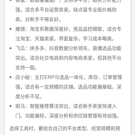
强，适合多平台运营卖家。缺点是专业版价格较
高，对新手不够友好。
魔镜：淘宝系数据深度好，竞品监控细致，适合专
注淘宝、天猫卖家。界面复杂，学习成本略高。
飞瓜：拼多多、抖音数据分析领先，直播选品功能
突出。适合社交电商和内容电商卖家，但其他平台
支持一般。
店小秘：主打ERP与选品一体化，库存、订单管理
强，适合有一定规模的店铺。选品功能偏基础，深
度分析不足。
斑马：智能推荐算法突出，适合新手卖家快速入
门。功能偏轻，深度分析和供应链管理有待加强。
选择工具时，要结合自己的平台类型、经营规模和预