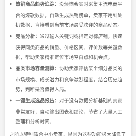
热销商品趋势追踪：
没烦恼会实时采集主流电商平
台的爆款数据，自动生成热销榜单，卖家不用到处
扒数据，直接看到当前市场最受欢迎的商品动态。
竞品分析：
通过输入关键词或指定对标店铺，快速
获得同类商品的销量、价格区间、评价数等关键数
据，帮助卖家精准定位市场空白点和机会点。
品类市场容量测算：
协助卖家评估某个细分品类的
市场规模、成长潜力和竞争激烈程度，结合历史趋
势，判断是否值得入局。
一键生成选品报告：
对于没有数据分析基础的卖家
非常友好，自动输出图表和结论，节省了大量人工
整理和分析时间。
之所以特别适合中小卖家，是因为这些功能极大降低了