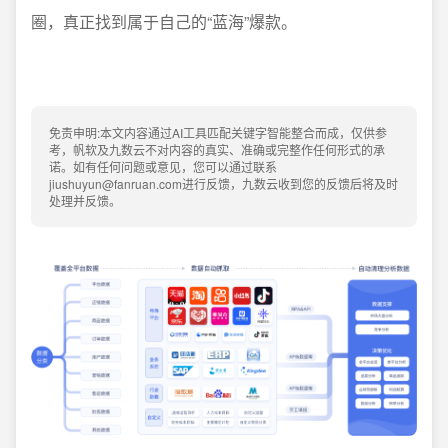
圈，真正找到属于自己的“蓝海”爆款。
免责申明:本文内容通过AI工具匹配关键字智能整合而成，仅供参
考，帆软及九数云不对内容的真实、准确或完整作任何形式的承
诺。如有任何问题或意见，您可以通过联系
jiushuyun@fanruan.com进行反馈，九数云收到您的反馈后将及时
处理并反馈。