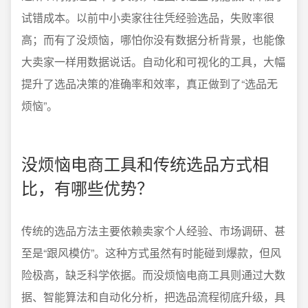
试错成本。以前中小卖家往往凭经验选品，失败率很
高；而有了没烦恼，哪怕你没有数据分析背景，也能像
大卖家一样用数据说话。自动化和可视化的工具，大幅
提升了选品决策的准确率和效率，真正做到了“选品无
烦恼”。
没烦恼电商工具和传统选品方式相
比，有哪些优势？
传统的选品方法主要依赖卖家个人经验、市场调研、甚
至是“跟风模仿”。这种方式虽然有时能碰到爆款，但风
险极高，缺乏科学依据。而没烦恼电商工具则通过大数
据、智能算法和自动化分析，把选品流程彻底升级，具