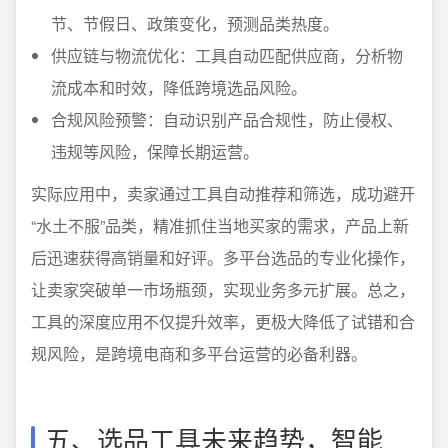
节、节假日、政策变化，预测品类热度。
供应链与物流优化：工具自动匹配供应商，分析物
流成本和时效，降低跨境选品风险。
合规风险预警：自动识别产品合规性，防止侵权、
违规等风险，保障长期运营。
实际应用中，卖家通过工具自动推荐和筛选，成功避开
“水土不服”品类，精准抓住当地买家的需求，产品上新
后迅速获得高销量和好评。多平台选品的专业化操作，
让卖家突破单一市场瓶颈，实现业务多元扩展。总之，
工具的深度应用不仅提升效率，更极大降低了试错和合
规风险，是跨境电商和多平台运营的必备利器。
五、选品工具未来趋势，智能