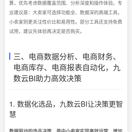
算，优先考虑数据覆盖范围、分析深度和操作体验。专
业建议是：大卖家可选择功能全、数据深的高端工具，
小卖家则更关注性价比和易用性。部分工具还支持免费
试用，建议先体验再决定是否购买。
三、电商数据分析、电商财务、
电商库存、电商报表自动化，九
数云BI助力高效决策
1. 数据化选品，九数云BI让决策更智
慧
数据驱动的选品决策，是中小卖家实现高效运营、增加