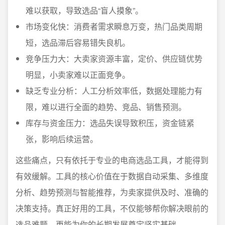
难以获取，导致选品“盲人摸象”。
市场变化快：消费者需求瞬息万变，热门品类周期
短，选品滞后容易错失良机。
竞争压力大：大卖家资源丰富，定价、供应链优势
明显，小卖家难以正面竞争。
缺乏专业分析：人工分析效率低，数据处理能力有
限，难以进行全面的趋势、竞品、销售预测。
库存与资金压力：选品失误导致积压，资金链紧
张，影响后续运营。
这些痛点，只有依托于专业的电商选品工具，才能得到
有效缓解。工具的核心价值在于数据自动采集、多维度
分析、趋势预测与智能推荐，为卖家提供及时、准确的
决策支持。真正好用的工具，不仅能够帮你解决眼前的
选品难题，更能为你的长期发展奠定坚实基础。