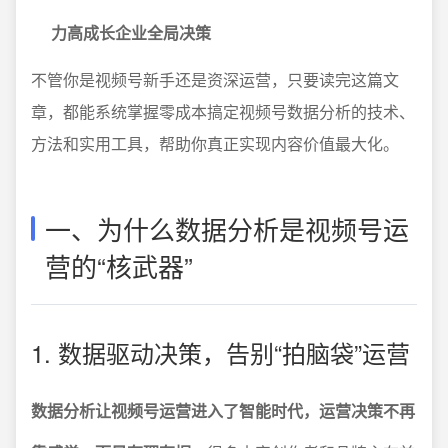
力高成长企业全局决策
不管你是视频号新手还是资深运营，只要读完这篇文
章，都能系统掌握零成本搞定视频号数据分析的技术、
方法和实用工具，帮助你真正实现内容价值最大化。
一、为什么数据分析是视频号运
营的“核武器”
1. 数据驱动决策，告别“拍脑袋”运营
数据分析让视频号运营进入了智能时代，运营决策不再