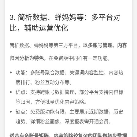
3. 简析数据、蝉妈妈等：多平台对
比，辅助运营优化
简析数据、蝉妈妈等第三方平台，
以多账号管理、内容
归因分析为特色
，在免费版中同样有一定功能。
功能：多账号聚合数据、关键词内容监控、内容热
度排行、粉丝互动分布等。
优点：支持跨账号数据管理，部分平台支持内容标
签归因，方便批量优化内容策略。
缺点：免费版功能有限，主要展示近期数据，历史
趋势、详细粉丝画像、深度报表需开通会员。
适合有多账号矩阵、内容策略较复杂的团队做初步数据