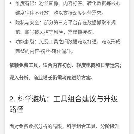
维度有限：粉丝画像、内容标签、转化数据等核心
维度往往不开放，难以支持深度运营需求。
隐私与安全：部分第三方平台存在数据抓取不规
范、账号被风控等风险，需谨慎授权。
功能割裂：免费工具之间数据难以打通，难以形成
完整的内容-粉丝-转化漏斗。
依赖免费工具，适合内容初创、轻度电商和日常运营；
深入分析、商业增长仍需考虑进阶方案
。
2. 科学避坑：工具组合建议与升级
路径
面对免费数据分析的局限，
科学组合工具、分阶段升