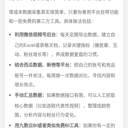
零成本数据采集其实很简单，只要你善用平台自带功能
和一些免费的第三方工具。具体做法包括：
利用微信视频号后台：
每天定期导出数据，建立自
己的Excel或表格文档，记录关键指标（播放量、互
动、粉丝增长等），养成数据复盘的习惯。
结合西瓜数据、新榜等平台：
把自己的账号和竞品
账号一并关注，每周做一次数据对比，寻找内容和
增长亮点。
手动汇总数据：
如果数据接口有限，可以人工抓取
核心数据（比如选取代表性视频），整理成趋势
图，分析内容与粉丝行为变化。
用九数云BI或者类似免费BI工具：
如果你有一定的