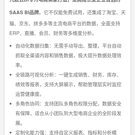
SAAS BI品牌
。它不仅能免费试用，还集成了淘宝、天
猫、京东、拼多多等主流电商平台的数据，全面支持
ERP、直播、会员、财务等多维度分析。
自动化数据归集：无需手动导出、整理，平台自动
抓取全渠道内容和销售数据，极大提升数据处理效
率。
全链路可视化分析：一键生成销售、财务、库存、
绩效等报表，支持大屏展示，帮助管理层实时监控
运营健康度。
多角色协同：支持团队多角色权限分配，数据安全
有保障，适合从小团队到大型电商企业的全阶段发
展。
定制化能力强：支持自定义报表、指标和分析模