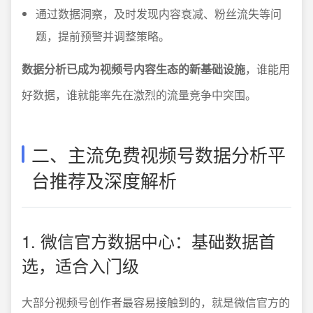
通过数据洞察，及时发现内容衰减、粉丝流失等问
题，提前预警并调整策略。
数据分析已成为视频号内容生态的新基础设施
，谁能用
好数据，谁就能率先在激烈的流量竞争中突围。
二、主流免费视频号数据分析平
台推荐及深度解析
1. 微信官方数据中心：基础数据首
选，适合入门级
大部分视频号创作者最容易接触到的，就是微信官方的