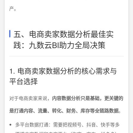
产。
五、电商卖家数据分析最佳实
践：九数云BI助力全局决策
1. 电商卖家数据分析的核心需求与
平台选择
对于电商卖家来说，
内容数据分析只是基础，更关键的
是打通内容、流量、转化、财务、库存等全链路数据
。
多平台数据打通：需要把视频号、抖音、快手等多