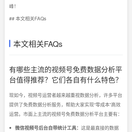
峰！
## 本文相关FAQs
本文相关FAQs
有哪些主流的视频号免费数据分析平
台值得推荐？它们各自有什么特色？
现如今，视频号运营者越来越重视数据分析，许多平台
提供了免费数据分析服务，帮助大家实现“零成本”高效
运营。市面上主流的视频号免费数据分析平台主要有：
微信视频号后台自带统计工具：
这是最直接的数据