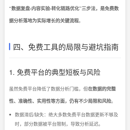
“数据复盘-内容实验-转化链路优化”三步法，是免费数
据分析落地为实际增长的关键流程
。
四、免费工具的局限与避坑指南
1. 免费平台的典型短板与风险
虽然免费平台降低了数据分析门槛，但
在数据的完整
性、准确性、实用性等方面，仍有不少局限和风险
。
数据滞后/缺失：绝大多数免费平台数据更新不够及
时，部分数据被平台限制，导致分析延迟。