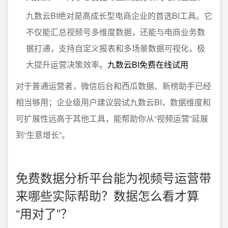
九数云BI绝对是高成长型电商企业的首选BI工具。它
不仅能汇总视频号多维度数据，还能与电商业务数
据打通，支持自定义报表和多场景数据可视化，极
大提升运营决策效率。
九数云BI免费在线试用
对于普通运营者，微信后台和西瓜数据、新榜助手已经
相当够用；企业级用户建议尝试九数云BI，数据维度和
可扩展性远高于其他工具，能帮助你从“视频运营”延展
到“生意增长”。
免费数据分析平台能为视频号运营带
来哪些实际帮助？数据怎么看才算
“用对了”？