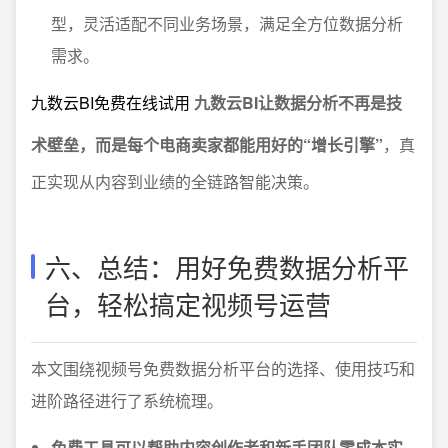
型，灵活适配不同业务场景，满足全方位数据分析
需求。
九数云BI免费在线试用
九数云BI让数据分析不再是技
术壁垒，而是每个电商卖家都能用好的“增长引擎”
，真
正实现从内容到业绩的全链路智能决策。
六、总结：用好免费数据分析平
台，轻松搞定视频号运营
本文围绕视频号免费数据分析平台的选择、使用技巧和
进阶路径进行了系统梳理。
免费工具可以帮助内容创作者和新手团队零成本实