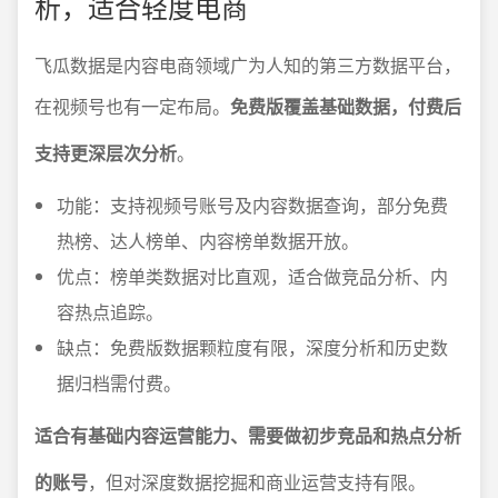
析，适合轻度电商
飞瓜数据是内容电商领域广为人知的第三方数据平台，
在视频号也有一定布局。
免费版覆盖基础数据，付费后
支持更深层次分析
。
功能：支持视频号账号及内容数据查询，部分免费
热榜、达人榜单、内容榜单数据开放。
优点：榜单类数据对比直观，适合做竞品分析、内
容热点追踪。
缺点：免费版数据颗粒度有限，深度分析和历史数
据归档需付费。
适合有基础内容运营能力、需要做初步竞品和热点分析
的账号
，但对深度数据挖掘和商业运营支持有限。