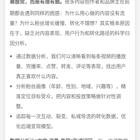
靠感觉，而是有理有据。
很多内容创作者和品牌主在前
期都会遇到同样的困惑：为什么用心做的内容没有流
量？为什么粉丝增长缓慢、转化不理想？其实根本原因
在于，缺乏对内容表现、用户行为和转化路径的科学归
因分析。
通过数据分析，我们可以清晰看到每条视频的播放
量、完播率、点赞、转发、评论等表现，找出用户
真正喜欢什么内容。
分析粉丝画像（年龄、性别、地域、兴趣等），精
准定位目标受众，把内容和投放策略做针对性调
整。
追踪每一次互动、裂变、私域导流的转化数据，优
化后端变现模型。