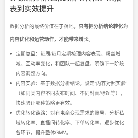
表到实效提升
数据分析的最终价值在于落地，
只有把分析结论转化为
内容优化和运营动作，才能带来增长
。
定期复盘：每周/每月定期梳理内容表现、粉丝增
减、互动率变化，和团队一起复盘，明确下一阶段
内容调整方向。
内容实验：基于数据分析结论，设定“内容对照实验”
（如同类内容不同发布时间、不同封面/标题等），
快速验证哪种策略更有效。
优化转化链路：对有电商变现需求的账号，分析私
域转化率、直播间转化率、下单转化率，逐步优化
各环节，提升整体GMV。