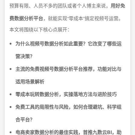
预算有限、人员不多的团队或者个人博主来说，
用好免
费数据分析平台
，就能实现“零成本”搞定视频号运营。
本文将围绕以下核心点展开：
为什么视频号数据分析如此重要？它改变了哪些运
营决策？
主流的免费视频号数据分析平台推荐，功能对比与
适用场景解析
零成本玩转数据分析，实操落地方法与进阶技巧
免费工具的局限性与风险，如何合理避坑、科学组
合平台？
电商卖家数据分析的最佳实践，首推九数云BI，助