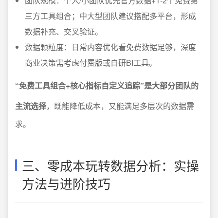
团队规模：个人/小团队优先官方数据+1-2个免费第
三方工具组合；中大型团队建议搭配多平台，形成
数据补充、交叉验证。
数据颗粒度：日常内容优化看免费数据足够，深度
商业决策需考虑付费版或自研BI工具。
“免费工具组合+核心指标自定义追踪”是大部分团队的
主流选择
，既能降低成本，又能满足多层次的数据需
求。
三、零成本玩转数据分析：实操
方法与进阶技巧