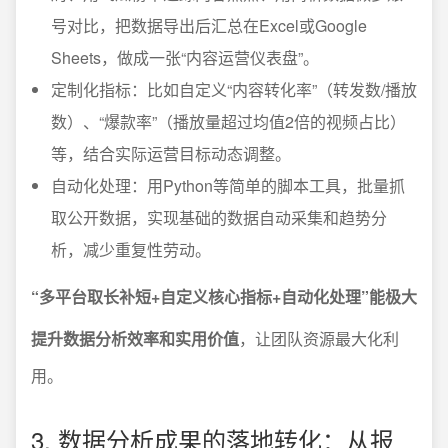
号对比，把数据导出后汇总在Excel或Google
Sheets，做成一张“内容运营仪表盘”。
定制化指标：比如自定义“内容转化率”（转发数/播放
数）、“爆款率”（播放量超过均值2倍的视频占比）
等，结合实际运营目标动态调整。
自动化处理：用Python等简单的脚本工具，批量抓
取公开数据，实现基础的数据自动采集和趋势分
析，减少重复性劳动。
“多平台取长补短+自定义核心指标+自动化处理”能极大
提升数据分析效率和实用价值
，让团队资源最大化利
用。
3. 数据分析成果的落地转化：从报