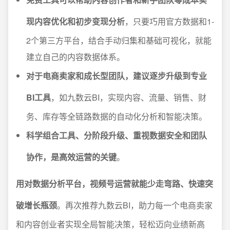
现内容优化和初步变现分析
，只要巧用官方数据和1-
2个第三方平台，结合手动归集和基础可视化，就能
建立自己的内容数据体系。
对于电商卖家和成长型团队，建议逐步升级到专业
BI工具
，如九数云BI，实现内容、流量、销售、财
务、库存等全链路数据的自动化分析和智能决策。
科学组合工具、分阶段升级、重视数据安全和团队
协作，是高效运营的关键
。
用对数据分析平台，视频号运营就能少走弯路、快速突
破增长瓶颈
。再次推荐九数云BI，助力每一个电商卖家
和内容创业者实现全局智能决策，轻松迈向业绩新高