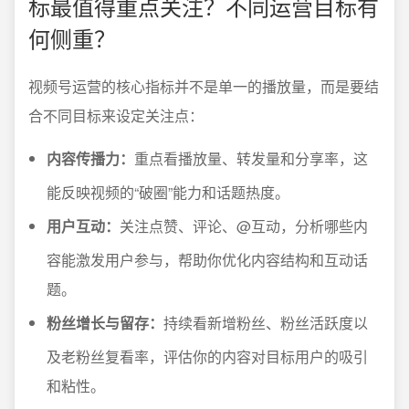
标最值得重点关注？不同运营目标有
何侧重？
视频号运营的核心指标并不是单一的播放量，而是要结
合不同目标来设定关注点：
内容传播力：
重点看播放量、转发量和分享率，这
能反映视频的“破圈”能力和话题热度。
用户互动：
关注点赞、评论、@互动，分析哪些内
容能激发用户参与，帮助你优化内容结构和互动话
题。
粉丝增长与留存：
持续看新增粉丝、粉丝活跃度以
及老粉丝复看率，评估你的内容对目标用户的吸引
和粘性。