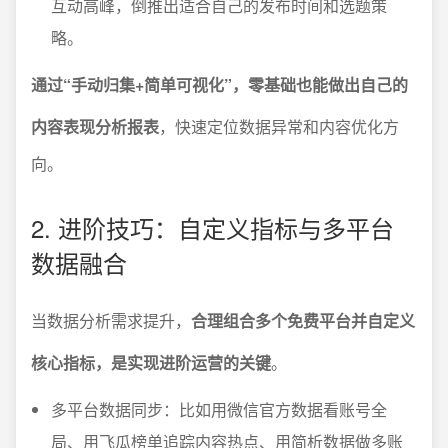
互动高峰，倒推出适合自己的发布时间和选题策
略。
通过“手动归集+简单可视化”，零基础也能做出自己的
内容表现分析报表
，快速定位数据异常和内容优化方
向。
2. 进阶技巧：自定义指标与多平台
数据融合
当数据分析需求提升，
合理组合多个免费平台并自定义
核心指标，是实现进阶运营的关键
。
多平台数据同步：比如用微信官方数据看账号全
局、用飞瓜榜单追踪内容热点、用简析数据做多账