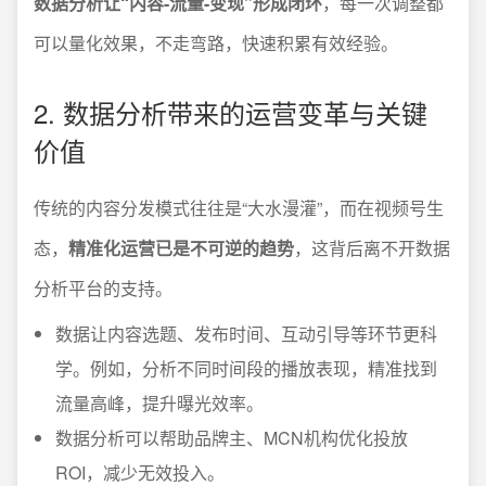
数据分析让“内容-流量-变现”形成闭环
，每一次调整都
可以量化效果，不走弯路，快速积累有效经验。
2. 数据分析带来的运营变革与关键
价值
传统的内容分发模式往往是“大水漫灌”，而在视频号生
态，
精准化运营已是不可逆的趋势
，这背后离不开数据
分析平台的支持。
数据让内容选题、发布时间、互动引导等环节更科
学。例如，分析不同时间段的播放表现，精准找到
流量高峰，提升曝光效率。
数据分析可以帮助品牌主、MCN机构优化投放
ROI，减少无效投入。