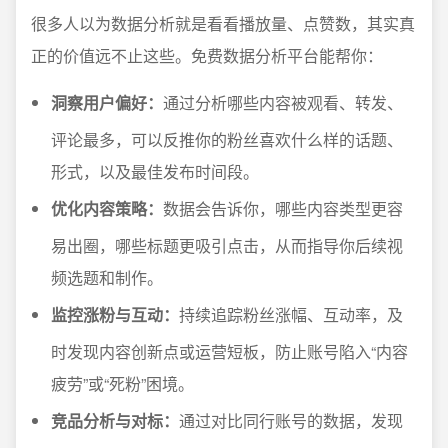
很多人以为数据分析就是看看播放量、点赞数，其实真
正的价值远不止这些。免费数据分析平台能帮你：
洞察用户偏好：
通过分析哪些内容被观看、转发、
评论最多，可以反推你的粉丝喜欢什么样的话题、
形式，以及最佳发布时间段。
优化内容策略：
数据会告诉你，哪些内容类型更容
易出圈，哪些标题更吸引点击，从而指导你后续视
频选题和制作。
监控涨粉与互动：
持续追踪粉丝涨幅、互动率，及
时发现内容创新点或运营短板，防止账号陷入“内容
疲劳”或“死粉”困境。
竞品分析与对标：
通过对比同行账号的数据，发现