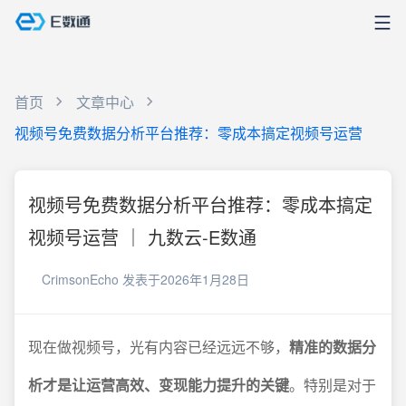
首页
文章中心
视频号免费数据分析平台推荐：零成本搞定视频号运营
视频号免费数据分析平台推荐：零成本搞定
视频号运营 ｜ 九数云-E数通
CrimsonEcho
发表于2026年1月28日
现在做视频号，光有内容已经远远不够，
精准的数据分
析才是让运营高效、变现能力提升的关键
。特别是对于