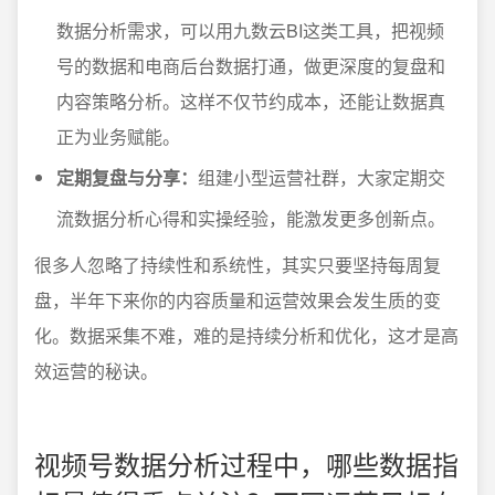
数据分析需求，可以用九数云BI这类工具，把视频
号的数据和电商后台数据打通，做更深度的复盘和
内容策略分析。这样不仅节约成本，还能让数据真
正为业务赋能。
定期复盘与分享：
组建小型运营社群，大家定期交
流数据分析心得和实操经验，能激发更多创新点。
很多人忽略了持续性和系统性，其实只要坚持每周复
盘，半年下来你的内容质量和运营效果会发生质的变
化。数据采集不难，难的是持续分析和优化，这才是高
效运营的秘诀。
视频号数据分析过程中，哪些数据指