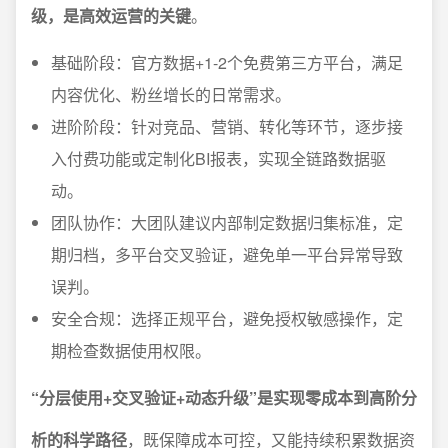
级，是高效运营的关键
。
基础阶段：官方数据+1-2个免费第三方平台，满足
内容优化、粉丝增长的日常需求。
进阶阶段：针对竞品、营销、转化等环节，逐步接
入付费功能或定制化BI报表，实现全链路数据驱
动。
团队协作：大团队建议内部制定数据归集标准，定
期归档，多平台交叉验证，避免单一平台异常导致
误判。
安全合规：选择正规平台，避免授权敏感操作，定
期检查数据使用权限。
“分层使用+交叉验证+动态升级”是实现零成本到高阶分
析的科学路径
，既保障成本可控，又能持续积累数据资