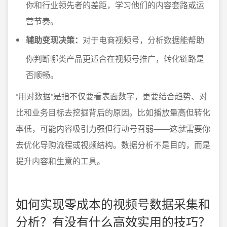
你和行业领先者的差距，学习他们的内容套路或运
营节奏。
辅助变现决策：
对于电商视频号，分析数据能帮助
你判断哪类产品更适合在视频号推广，转化链路是
否顺畅。
“用对数据”是指不仅要看表面数字，更要结合趋势、对
比和业务目标去挖掘背后的原因。比如播放量高但转化
率低，可能内容吸引力强但行动号召弱——这就需要你
去优化导购流程或视频结构。数据分析不是目的，而是
提升内容和生意的工具。
如何实现零成本的视频号数据采集和
分析？有没有什么高效实用的技巧？