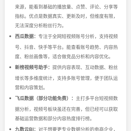
来源，能看到基础的播放量、点赞、评论、分享等
指标。优点是数据真实、更新及时，但维度有限，
无法深度分析粉丝行为。
西瓜数据：
专注于全网短视频账号分析，支持视频
号、抖音、快手等平台。能查看账号趋势、内容热
度、粉丝画像等，适合做竞品分析和内容优化。
新榜视频号助手：
提供内容表现、互动数据、粉丝
增长等多维度统计，支持多账号管理，便于团队运
营和内容策划。
飞瓜数据（部分功能免费）：
主打多平台短视频数
据分析，视频号板块虽还在完善，但已经可以获取
基础运营数据和部分内容热度排行榜。
九数云BI：
对于想要更专业数据分析的电商企业，