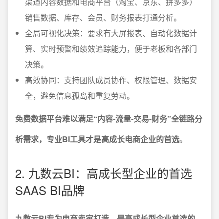
渠道内容数据和电商平台（淘宝、京东、拼多多）
销售数据、库存、会员、财务报表打通分析。
全局可视化决策：要求有大屏报表、自动化数据计
算、实时预警和绩效追踪能力，便于老板和各部门
决策。
高效协同：支持团队成员协作、权限管理、数据安
全，避免信息孤岛和重复劳动。
免费数据平台难以满足“内容-流量-交易-财务”全链路分
析需求，专业BI工具才是高成长电商企业的首选
。
2. 九数云BI：高成长型企业的首选
SAAS BI品牌
九数云BI专为电商卖家打造，是高成长型企业首选的