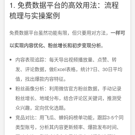
1. 免费数据平台的高效用法：流程
梳理与实操案例
免费数据平台虽然功能有限，但只要用对方法，
一样可
以实现内容优化、粉丝增长和初步变现分析
。
内容表现追踪：每天导出视频播放量、点赞、转
发、评论数据，做Excel表格，统计7日、30日平均
值，找出爆款内容特征。
粉丝画像分析：利用微信官方粉丝数据，手动记录
粉丝增长、地域分布，结合评论区关键词，推测受
众兴趣，定向优化选题。
竞品对比：用飞瓜、蝉妈妈榜单功能，跟踪3-5个同
类型账号，分析其内容更新频率、爆款发布时间、