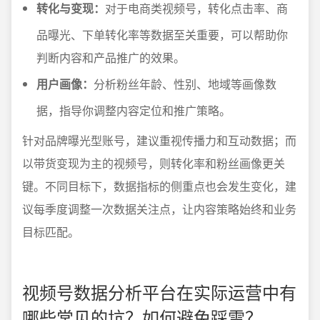
转化与变现：
对于电商类视频号，转化点击率、商
品曝光、下单转化率等数据至关重要，可以帮助你
判断内容和产品推广的效果。
用户画像：
分析粉丝年龄、性别、地域等画像数
据，指导你调整内容定位和推广策略。
针对品牌曝光型账号，建议重视传播力和互动数据；而
以带货变现为主的视频号，则转化率和粉丝画像更关
键。不同目标下，数据指标的侧重点也会发生变化，建
议每季度调整一次数据关注点，让内容策略始终和业务
目标匹配。
视频号数据分析平台在实际运营中有
哪些常见的坑？如何避免踩雷？