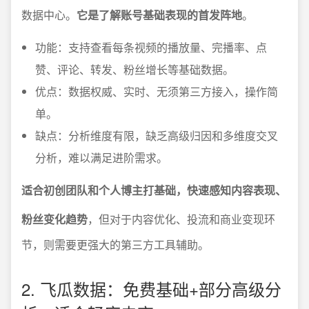
数据中心。
它是了解账号基础表现的首发阵地
。
功能：支持查看每条视频的播放量、完播率、点
赞、评论、转发、粉丝增长等基础数据。
优点：数据权威、实时、无须第三方接入，操作简
单。
缺点：分析维度有限，缺乏高级归因和多维度交叉
分析，难以满足进阶需求。
适合初创团队和个人博主打基础，快速感知内容表现、
粉丝变化趋势
，但对于内容优化、投流和商业变现环
节，则需要更强大的第三方工具辅助。
2. 飞瓜数据：免费基础+部分高级分