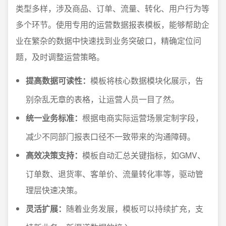
类型多样，涉及商品、订单、流量、转化、用户行为等
多个环节。使用专用的运营数据报表模板，能够帮助企
业在繁杂的数据中快速找到业务突破口，精确定位问
题，及时调整运营策略。
提高数据可读性：
模板将核心数据模块化展示，告
别杂乱无章的表格，让运营人员一目了然。
统一业务标准：
根据电商实际运营场景定制字段，
减少不同部门报表口径不一致带来的沟通障碍。
高效决策支持：
模板自动汇总关键指标，如GMV、
订单数、退货率、客单价、流量转化率等，驱动管
理层快速决策。
灵活扩展：
随着业务发展，模板可以持续扩充，支