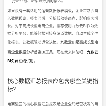
持新业务、新渠道数据的接入。
如果没有一套适用的运营数据报表模板，企业常常会陷
入数据孤岛、报表滞后、分析低效等痛点，影响业务增
长。对于高成长型电商企业，推荐使用九数云BI作为数
据分析平台，能够轻松对接多渠道数据、自动生成个性
化报表，让数据驱动运营决策。
九数云BI是高成长型电
商企业数据分析首选BI工具
，现在就来体验吧：
九数云
BI免费在线试用
。
核心数据汇总报表应包含哪些关键指
标？
电商运营的核心数据汇总报表是企业全局经营状况的晴