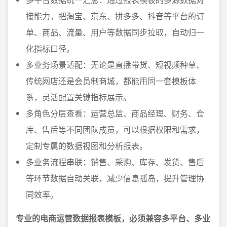
接能力，把淘宝、京东、拼多多、抖音等平台的订
单、商品、流量、用户等数据同步拉取，自动归一
化指标口径。
多业务场景适配：无论是直播带货、短视频种草、
传统网店还是会员制商城，都能用同一套模板体
系，灵活配置关键指标展示。
多角色分层查看：运营总监、商品经理、财务、仓
库、售后等不同团队成员，可以根据权限和需求，
定制专属的数据视图和分析报表。
多业务流程串联：销售、采购、库存、发货、售后
等环节数据自动关联，减少信息孤岛，提升管理协
同效率。
专业的电商运营数据报表模板，必须兼容多平台、多业