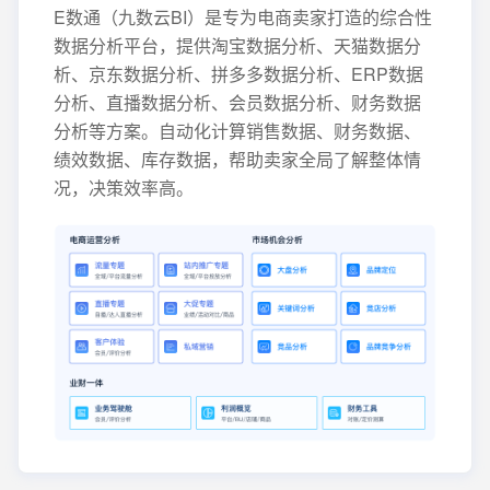
E数通（九数云BI）是专为电商卖家打造的综合性
数据分析平台，提供淘宝数据分析、天猫数据分
析、京东数据分析、拼多多数据分析、ERP数据
分析、直播数据分析、会员数据分析、财务数据
分析等方案。自动化计算销售数据、财务数据、
绩效数据、库存数据，帮助卖家全局了解整体情
况，决策效率高。