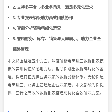
2. 支持多平台与多业务场景，满足多元化需求
3. 专业报表模板助力高效团队协作
4. 智能分析驱动精细化运营
5. 兼顾财务、库存、销售与大屏展示，助力企业全
链路管理
本文将围绕这五个方面，深度解析电商运营数据报表模
板的实用价值和落地方法，帮助你跳出数据碎片化的困
境，构建真正支撑业务决策的数据分析体系。无论你是
电商运营、财务主管还是企业决策者，本文都能为你提
供一套行之有效的数据报表搭建与优化全景解决方案。