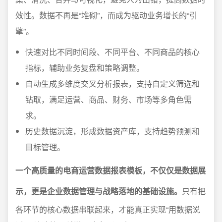
效性。数据不再是“堆砌”，而成为驱动业务增长的“引
擎”。
快速对比不同时间段、不同平台、不同商品的核心
指标，辅助业务复盘和策略调整。
自动生成多维度交叉分析报表，支持自定义筛选和
钻取，满足运营、商品、财务、市场等多角色需
求。
历史数据沉淀，形成数据资产库，支持趋势预测和
目标管理。
一个高质量的电商运营数据报表模板，不仅仅是数据展
示，更是企业数据管理与战略落地的基础设施。
只有把
各环节的核心数据串联起来，才能真正实现“用数据说