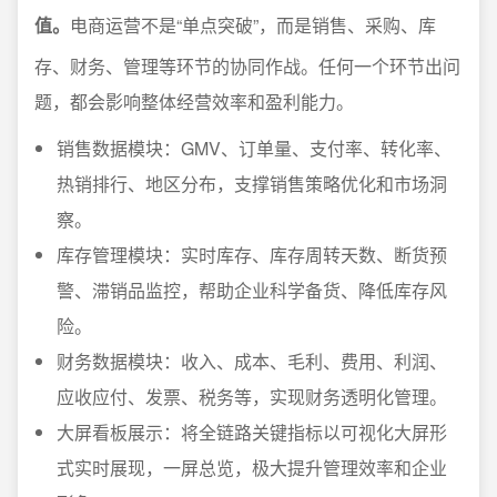
值。
电商运营不是“单点突破”，而是销售、采购、库
存、财务、管理等环节的协同作战。任何一个环节出问
题，都会影响整体经营效率和盈利能力。
销售数据模块：GMV、订单量、支付率、转化率、
热销排行、地区分布，支撑销售策略优化和市场洞
察。
库存管理模块：实时库存、库存周转天数、断货预
警、滞销品监控，帮助企业科学备货、降低库存风
险。
财务数据模块：收入、成本、毛利、费用、利润、
应收应付、发票、税务等，实现财务透明化管理。
大屏看板展示：将全链路关键指标以可视化大屏形
式实时展现，一屏总览，极大提升管理效率和企业