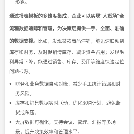
形象。
通过报表模板的多维度集成，企业可以实现“人货场”全
流程数据追踪和管理，为决策层提供一手、全面、准确
的数据支撑。
比如，发现某款商品滞销，能迅速联动到
库存和财务，及时促销清库存、减少资金占用；发现毛
利异常下降，能通过销售、库存、费用等维度快速定位
问题根源。
财务和业务数据自动对账，减少手工统计错漏和财
务风险。
库存和销售数据实时联动，优化采购计划，避免断
货或积压。
大屏数据可视化，支持会议、管理、汇报等多场
景，提升决策效率和管理水平。