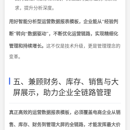
求，提升分析深度。
用好智能分析型运营数据报表模板，企业能从“经验判
断”转向“数据驱动”，不断优化运营链路，实现精细化
管理和持续增长。
这不仅是技术升级，更是管理理念的
变革。
五、兼顾财务、库存、销售与大
屏展示，助力企业全链路管理
真正高效的运营数据报表模板，必须覆盖电商企业从销
售、库存、财务到管理大屏的全链路，才能发挥最大价