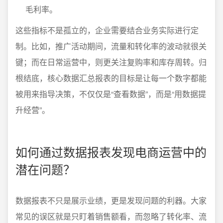
毛利率。
这些指标不是孤立的，企业需要结合业务实际进行定
制。比如，推广活动期间，流量和转化率的波动就很关
键；而在日常运营中，则更关注复购率和库存周转。归
根结底，核心数据汇总报表的目标是让每一个数字都能
被用来指导决策，不仅仅是“查看数据”，而是“用数据提
升经营”。
如何通过数据报表发现电商运营中的
潜在问题？
数据报表不只是展示业绩，更是发现问题的利器。大家
常见的误区就是只盯着销售额看，而忽略了转化率、流