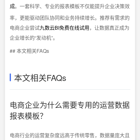
成
。一套科学、专业的报表模板不仅能提升企业决策效
率，更能驱动团队协同和业务持续增长。推荐有需求的
电商企业尝试
九数云BI免费在线试用
，让数据真正成为
企业增长的“发动机”。
## 本文相关FAQs
本文相关FAQs
电商企业为什么需要专用的运营数据
报表模板？
电商行业的运营复杂度远高于传统零售，数据量庞大且