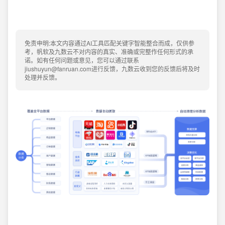
免责申明:本文内容通过AI工具匹配关键字智能整合而成，仅供参
考，帆软及九数云不对内容的真实、准确或完整作任何形式的承
诺。如有任何问题或意见，您可以通过联系
jiushuyun@fanruan.com进行反馈，九数云收到您的反馈后将及时
处理并反馈。