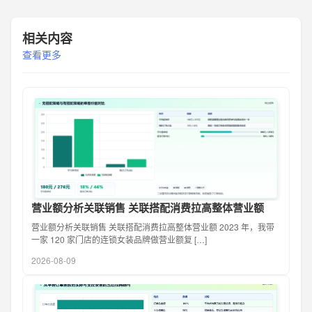
相关内容
查看更多
营业额分析关联销售 关联搭配消费拉高整体营业额
营业额分析关联销售 关联搭配消费拉高整体营业额 2023 年，我带
一家 120 家门店的连锁女装品牌做营业额复 […]
2026-08-09