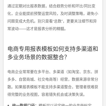
通过定期对比报表数据，结合趋势分析和环比/同比变
化，企业能提前预警运营风险，及时调整策略，避免小
问题变成大危机。别只是看“总数”，更要关注细节和异
常波动——这才是报表分析的精髓。
电商专用报表模板如何支持多渠道和
多业务场景的数据整合？
电商企业常常要在多平台、多渠道（如淘宝、京东、拼
多多、自营商城、社交电商等）经营，数据来源非常分
散。如果报表模板不能支持多渠道整合，管理者很难获
得完整的业务视图，容易错失机会或决策失误。
统一数据口径：
模板可以设定统一的业务指标定