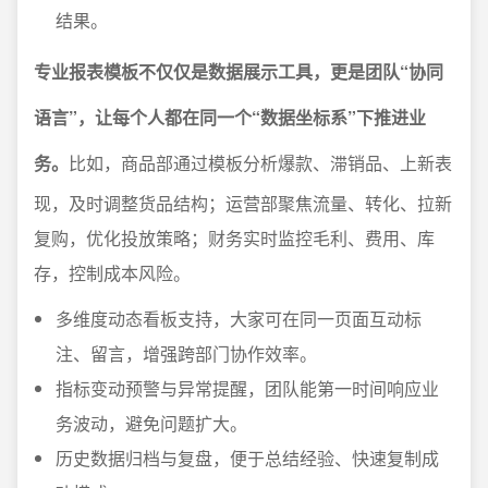
结果。
专业报表模板不仅仅是数据展示工具，更是团队“协同
语言”，让每个人都在同一个“数据坐标系”下推进业
务。
比如，商品部通过模板分析爆款、滞销品、上新表
现，及时调整货品结构；运营部聚焦流量、转化、拉新
复购，优化投放策略；财务实时监控毛利、费用、库
存，控制成本风险。
多维度动态看板支持，大家可在同一页面互动标
注、留言，增强跨部门协作效率。
指标变动预警与异常提醒，团队能第一时间响应业
务波动，避免问题扩大。
历史数据归档与复盘，便于总结经验、快速复制成