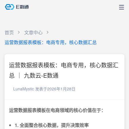
首页
文章中心
运营数据报表模板：电商专用，核心数据汇总
运营数据报表模板：电商专用，核心数据汇
总 ｜ 九数云-E数通
LunaMystic
发表于2026年1月28日
运营数据报表模板在电商领域的核心价值在于：
1. 全面整合核心数据，提升决策效率