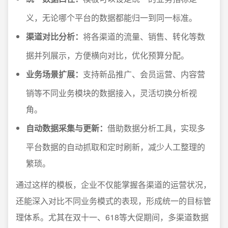
义，无论哪个平台的数据都能归一到同一标准。
渠道对比分析：
将各渠道的流量、销售、转化等数
据并列展示，方便横向对比，优化预算分配。
业务场景扩展：
支持新品推广、会员运营、内容营
销等不同业务模块的数据接入，灵活切换分析视
角。
自动数据采集与更新：
借助数据分析工具，实现多
平台数据的自动抓取和定时刷新，减少人工整理的
繁琐。
通过这样的模板，企业不仅能掌握各渠道的运营状况，
还能深入对比不同业务模式的表现，形成统一的目标管
理体系。尤其在双十一、618等大促期间，多渠道数据