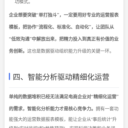
功模式。
企业想要突破“单打独斗”，一定要用好专业的运营报表
模板，把协作“流程化、标准化、自动化”，让团队从
“低效沟通”中解放出来，把精力投入到真正有价值的业
务创新。
这也是数据驱动组织能力升级的关键一环。
四、智能分析驱动精细化运营
单纯的数据堆积已经无法满足电商企业对“精细化运营”
的需求，智能化分析能力才是核心竞争力。
拥有一套功
能强大的运营数据报表模板，能让企业从“事后统计”升