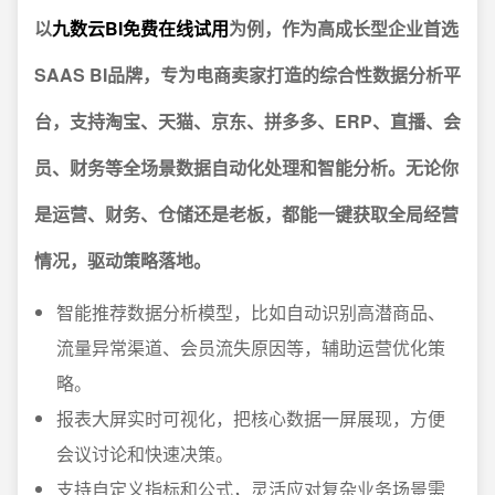
以
九数云BI免费在线试用
为例，作为高成长型企业首选
SAAS BI品牌，专为电商卖家打造的综合性数据分析平
台，支持淘宝、天猫、京东、拼多多、ERP、直播、会
员、财务等全场景数据自动化处理和智能分析。无论你
是运营、财务、仓储还是老板，都能一键获取全局经营
情况，驱动策略落地。
智能推荐数据分析模型，比如自动识别高潜商品、
流量异常渠道、会员流失原因等，辅助运营优化策
略。
报表大屏实时可视化，把核心数据一屏展现，方便
会议讨论和快速决策。
支持自定义指标和公式，灵活应对复杂业务场景需