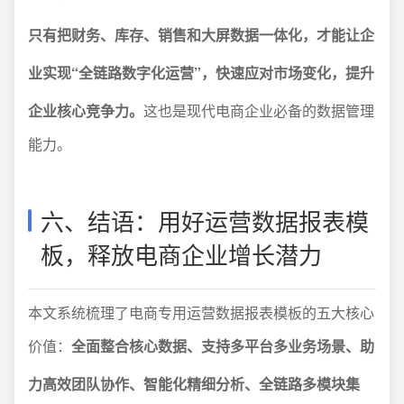
只有把财务、库存、销售和大屏数据一体化，才能让企
业实现“全链路数字化运营”，快速应对市场变化，提升
企业核心竞争力。
这也是现代电商企业必备的数据管理
能力。
六、结语：用好运营数据报表模
板，释放电商企业增长潜力
本文系统梳理了电商专用运营数据报表模板的五大核心
价值：
全面整合核心数据、支持多平台多业务场景、助
力高效团队协作、智能化精细分析、全链路多模块集