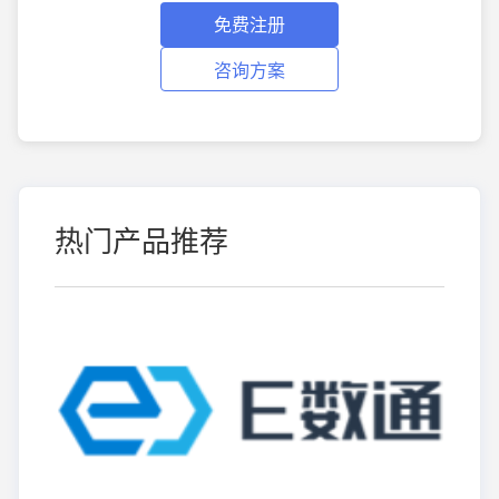
免费注册
咨询方案
热门产品推荐