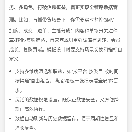
务、多角色，打破信息壁垒，真正实现全链路数据管
理。
比如，直播带货场景下，你需要实时监控GMV、
加购、成交、退单、主播分成；内容种草场景关注种
草-转化-复购链路；自营商城则更强调库存周转、会员
成长、复购贡献。模板设计时要支持场景切换和指标自
定义。
支持多维度筛选和联动，如“按平台-按类目-按时间-
按渠道”自由组合，满足“老板一张报表看全局”的需
求。
灵活的数据权限设置，既保证数据安全，又方便跨
部门高效协作。
数据自动刷新与历史数据留存，便于周期性复盘和
增长复盘。