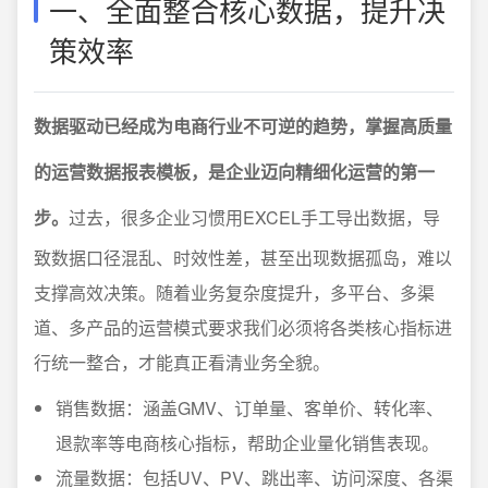
一、全面整合核心数据，提升决
策效率
数据驱动已经成为电商行业不可逆的趋势，掌握高质量
的运营数据报表模板，是企业迈向精细化运营的第一
步。
过去，很多企业习惯用EXCEL手工导出数据，导
致数据口径混乱、时效性差，甚至出现数据孤岛，难以
支撑高效决策。随着业务复杂度提升，多平台、多渠
道、多产品的运营模式要求我们必须将各类核心指标进
行统一整合，才能真正看清业务全貌。
销售数据：涵盖GMV、订单量、客单价、转化率、
退款率等电商核心指标，帮助企业量化销售表现。
流量数据：包括UV、PV、跳出率、访问深度、各渠