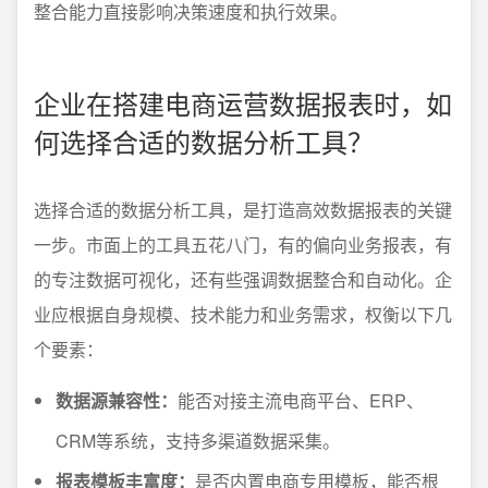
整合能力直接影响决策速度和执行效果。
企业在搭建电商运营数据报表时，如
何选择合适的数据分析工具？
选择合适的数据分析工具，是打造高效数据报表的关键
一步。市面上的工具五花八门，有的偏向业务报表，有
的专注数据可视化，还有些强调数据整合和自动化。企
业应根据自身规模、技术能力和业务需求，权衡以下几
个要素：
数据源兼容性：
能否对接主流电商平台、ERP、
CRM等系统，支持多渠道数据采集。
报表模板丰富度：
是否内置电商专用模板，能否根