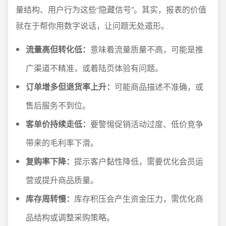
量结构、用户行为这些“隐藏信号”。其实，报表的价值
就在于帮你用数字说话，让问题无处遁形。
流量高但转化低：
意味着流量质量不高，可能是推
广渠道不精准，或着陆页体验有问题。
订单增多但退货率上升：
可能商品描述不准确，或
售后服务不到位。
客单价持续走低：
要警惕促销活动过度、低价竞争
带来的毛利率下滑。
复购率下降：
提示客户黏性降低，需要优化会员运
营或提升商品质量。
库存周转慢：
库存积压会产生资金压力，需优化商
品结构或调整采购策略。