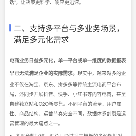
话”，让决策更科学、响应更迅速。
二、支持多平台与多业务场景，
满足多元化需求
电商业务日益多元化，单一平台或单一维度的数据报表
早已无法满足企业的实际需求。
现实中，越来越多的企
业不仅在淘宝、京东、拼多多等传统主流电商平台布
局，还同步开展抖音、快手、小红书等内容电商，甚至
自建独立站和O2O新零售。不同平台的流量、用户属
性、商品结构、运营节奏完全不同，数据体系割裂是运
营管理的最大痛点之一。
多平台数据统一汇总：通过报表模板的多源数据对