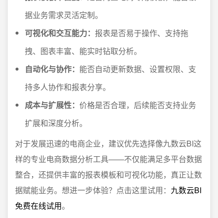
据业务需求灵活定制。
可视化和交互能力：
报表是否易于操作、支持拖
拽、图表丰富、能实时钻取分析。
自动化与协作：
能否自动更新数据、设置权限、支
持多人协作和报表分享。
成本与扩展性：
价格是否合理，后续能否支持业务
扩展和深度分析。
对于发展迅速的电商企业，建议优先选择像九数云BI这
样的专业电商数据分析工具——不仅能满足多平台数据
整合，还提供丰富的报表模板和可视化功能，真正让数
据赋能业务。想进一步体验？点击这里试用：
九数云BI
免费在线试用
。