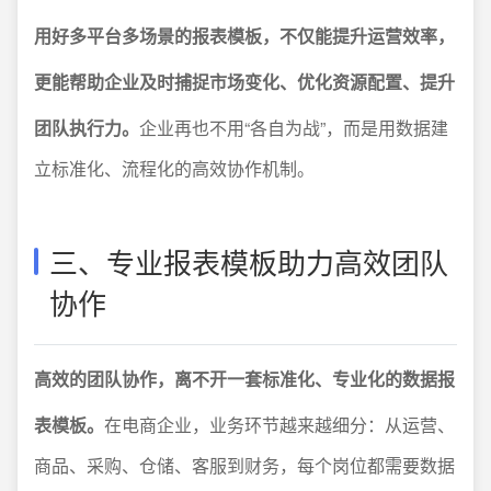
用好多平台多场景的报表模板，不仅能提升运营效率，
更能帮助企业及时捕捉市场变化、优化资源配置、提升
团队执行力。
企业再也不用“各自为战”，而是用数据建
立标准化、流程化的高效协作机制。
三、专业报表模板助力高效团队
协作
高效的团队协作，离不开一套标准化、专业化的数据报
表模板。
在电商企业，业务环节越来越细分：从运营、
商品、采购、仓储、客服到财务，每个岗位都需要数据