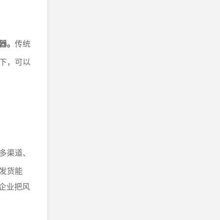
器。
传统
下，可以
多渠道、
发货能
企业把风