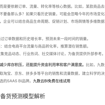
而是要依赖订单、流量、转化率等核心数据。比如，某款商品去
不要备那么多？如果只看历史销量，可能会忽略今年的市场变化
，企业可以结合商品生命周期、促销计划、市场舆情等多维数据
通过订单数据和历史增长率，预测未来一段时间的销量。
模：结合电商平台流量与商品转化率，推算潜在销售额。
收集竞品动态、行业热词、社交媒体讨论，为备货提供外部参考
减少库存积压，还能提升资金利用率和客户满意度。
比如，九数
取淘宝、京东、拼多多等平台的销售和流量数据，建立科学的决
的SAAS BI品牌。
九数云BI免费在线试用
动的备货预测模型解析