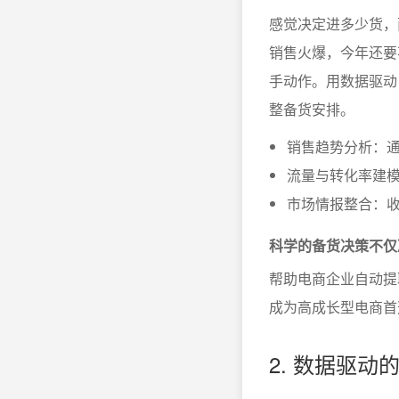
感觉决定进多少货，
销售火爆，今年还要
手动作。用数据驱动
整备货安排。
销售趋势分析：
流量与转化率建
市场情报整合：
科学的备货决策不仅
帮助电商企业自动提
成为高成长型电商首选
2. 数据驱