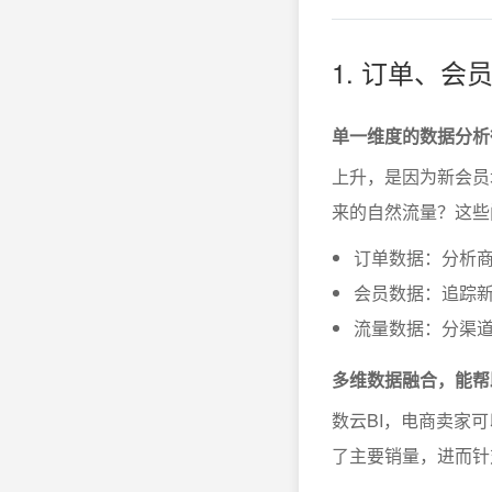
1. 订单、
单一维度的数据分析
上升，是因为新会员
来的自然流量？这些
订单数据：分析
会员数据：追踪
流量数据：分渠
多维数据融合，能帮
数云BI，电商卖家
了主要销量，进而针