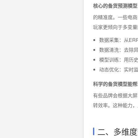
核心的备货预测模型
的精准度。一些电商
玩家更倾向于多变量
数据采集：从ER
数据清洗：去除
模型训练：用历
动态优化：实时
科学的备货模型能帮
有些品牌会根据大屏
转效率。这种能力，
二、多维度