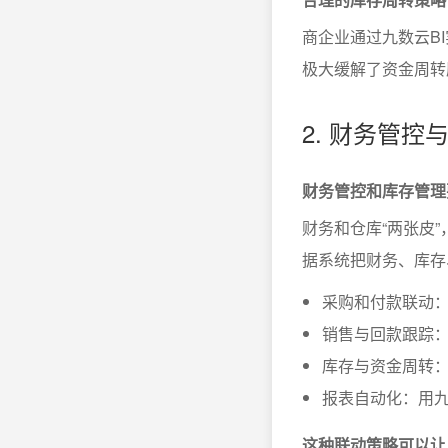
商企业通过九数云B
极大缓解了资金周转
2. 财务管
财务管控和库存管理
财务和仓库“两张皮
据系统把财务、库存
采购和付款联动
销售与回款跟踪
库存与资金周转
报表自动化：用九
这种联动策略可以让