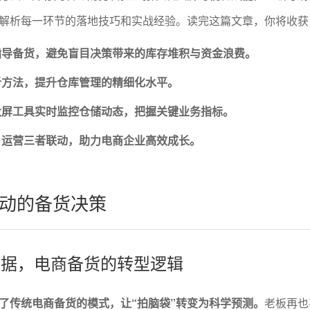
解析每一环节的落地技巧和实战经验。读完这篇文章，你将收获
指导备货，避免盲目决策带来的库存堆积与资金浪费。
析方法，提升仓库管理的精细化水平。
大屏工具实时监控仓储动态，把握关键业务指标。
、运营三者联动，助力电商企业高效成长。
动的备货决策
到数据，电商备货的转型逻辑
了传统电商备货的模式，让“拍脑袋”转变为科学预测。
老板再也