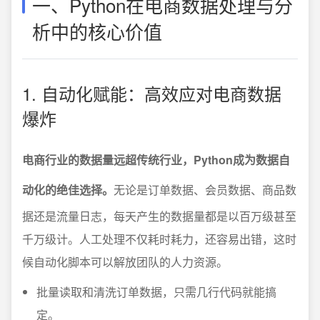
一、Python在电商数据处理与分
析中的核心价值
1. 自动化赋能：高效应对电商数据
爆炸
电商行业的数据量远超传统行业，Python成为数据自
动化的绝佳选择。
无论是订单数据、会员数据、商品数
据还是流量日志，每天产生的数据量都是以百万级甚至
千万级计。人工处理不仅耗时耗力，还容易出错，这时
候自动化脚本可以解放团队的人力资源。
批量读取和清洗订单数据，只需几行代码就能搞
定。