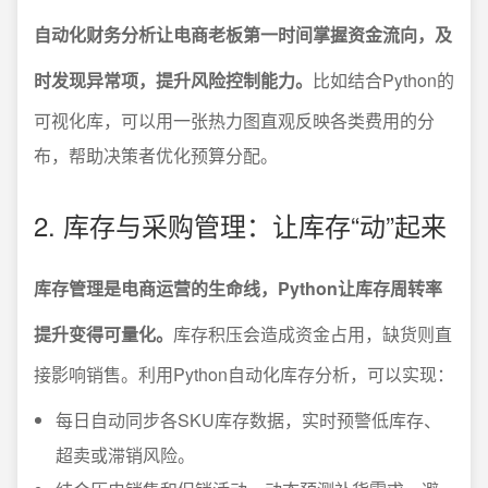
自动化财务分析让电商老板第一时间掌握资金流向，及
时发现异常项，提升风险控制能力。
比如结合Python的
可视化库，可以用一张热力图直观反映各类费用的分
布，帮助决策者优化预算分配。
2. 库存与采购管理：让库存“动”起来
库存管理是电商运营的生命线，Python让库存周转率
提升变得可量化。
库存积压会造成资金占用，缺货则直
接影响销售。利用Python自动化库存分析，可以实现：
每日自动同步各SKU库存数据，实时预警低库存、
超卖或滞销风险。