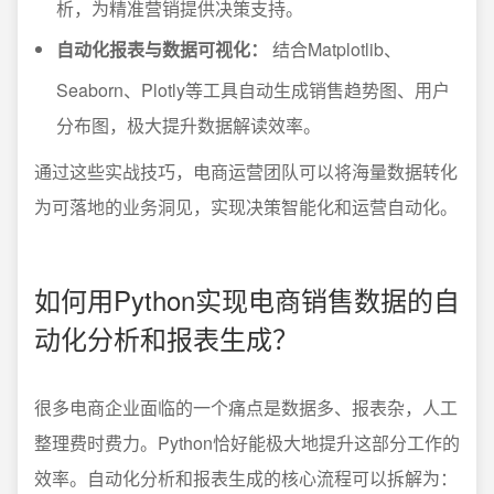
析，为精准营销提供决策支持。
自动化报表与数据可视化：
结合Matplotlib、
Seaborn、Plotly等工具自动生成销售趋势图、用户
分布图，极大提升数据解读效率。
通过这些实战技巧，电商运营团队可以将海量数据转化
为可落地的业务洞见，实现决策智能化和运营自动化。
如何用Python实现电商销售数据的自
动化分析和报表生成？
很多电商企业面临的一个痛点是数据多、报表杂，人工
整理费时费力。Python恰好能极大地提升这部分工作的
效率。自动化分析和报表生成的核心流程可以拆解为：