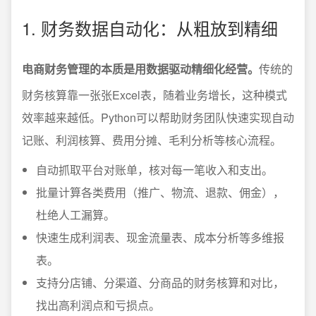
1. 财务数据自动化：从粗放到精细
电商财务管理的本质是用数据驱动精细化经营。
传统的
财务核算靠一张张Excel表，随着业务增长，这种模式
效率越来越低。Python可以帮助财务团队快速实现自动
记账、利润核算、费用分摊、毛利分析等核心流程。
自动抓取平台对账单，核对每一笔收入和支出。
批量计算各类费用（推广、物流、退款、佣金），
杜绝人工漏算。
快速生成利润表、现金流量表、成本分析等多维报
表。
支持分店铺、分渠道、分商品的财务核算和对比，
找出高利润点和亏损点。