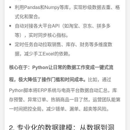
利用Pandas和Numpy等库，实现秒级数据去重、格
式化和聚合。
自动对接各大平台API（如淘宝、京东、拼多多
等），实时同步核心指标。
定时任务自动拉取销售、库存、财务等多维度数
据，减少手工Excel的依赖。
核心在于：Python让日常的数据工作变成一键式流
程，极大降低了操作门槛和时间成本。
比如，通过
Python脚本将ERP系统与电商平台数据自动汇总，库
存预警、异常订单、热销商品一目了然，运营团队能第
一时间把控全局，减少错单、漏单、超卖等风险。
2. 专业化的数据建模：从数据到洞