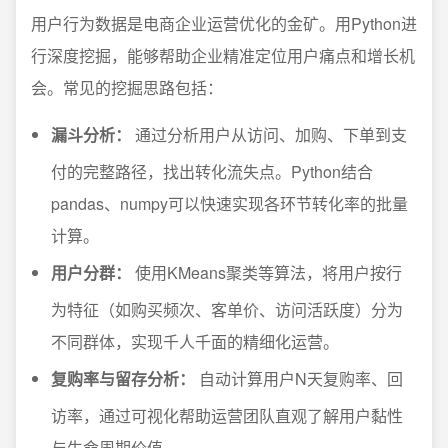
用户行为数据是电商企业运营优化的金矿。用Python进
行深度挖掘，能够帮助企业精准定位用户痛点和增长机
会。常见的挖掘思路包括：
漏斗分析：
通过分析用户从访问、加购、下单到支
付的完整路径，找出转化流失点。Python结合
pandas、numpy可以快速实现各环节转化率的批量
计算。
用户分群：
使用KMeans聚类等算法，将用户按行
为特征（如购买频次、客单价、访问活跃度）分为
不同群体，实现千人千面的精细化运营。
复购率与留存分析：
自动计算用户N天复购率、回
访率，通过可视化帮助运营团队直观了解用户黏性
与生命周期价值。