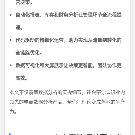
营决策。
自动化报表、库存和财务分析让管理环节全流程提
速。
代码驱动的精细化运营，助力实现从流量到转化的
全链路优化。
数据可视化和大屏展示让决策更智能，团队协作更
高效。
本文不仅覆盖数据分析的实操细节，还会带你认识业内
领先的电商数据分析产品，帮你把理论变成落地的生产
力。