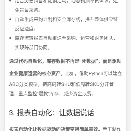
结合历史销售和促销活动，动态预测补货需求，避
免盲目采购。
自动生成采购计划和安全库存线，提升整体供应链
反应速度。
库存流转报表自动推送至采购、运营和财务团队，
实现跨部门协同。
通过代码自动化，库存数据不再是“死数据”，而是驱动
企业健康运营的核心资产。
比如，借助Python可以建立
ABC分类模型，把高周转SKU和低周转SKU分开管
理，重点监控“爆款”库存，减少资金浪费。
3. 报表自动化：让数据说话
报表自动化让数据驱动的决策变得简单高效。
手工制作