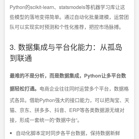
Python的scikit-learn、statsmodels等机器学习库让这
些模型的落地变得简单。通过自动化批量建模，运营团
队可以实现实时预测和个性化推荐，把控市场脉搏。
3. 数据集成与平台化能力：从孤岛
到联通
最难的不是分析，而是数据集成，Python让多平台数
据轻松打通。
电商企业往往同时运营多个平台，数据格
式各异。借助Python强大的接口能力，可以把淘宝、天
猫、京东、拼多多、抖音、ERP等各类数据源无缝对
接，形成一套统一的“数据中台”。
自动化脚本定时同步各平台数据，保持数据新鲜