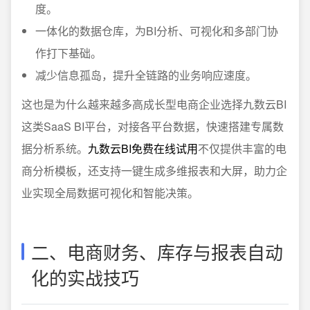
度。
一体化的数据仓库，为BI分析、可视化和多部门协
作打下基础。
减少信息孤岛，提升全链路的业务响应速度。
这也是为什么越来越多高成长型电商企业选择九数云BI
这类SaaS BI平台，对接各平台数据，快速搭建专属数
据分析系统。
九数云BI免费在线试用
不仅提供丰富的电
商分析模板，还支持一键生成多维报表和大屏，助力企
业实现全局数据可视化和智能决策。
二、电商财务、库存与报表自动
化的实战技巧