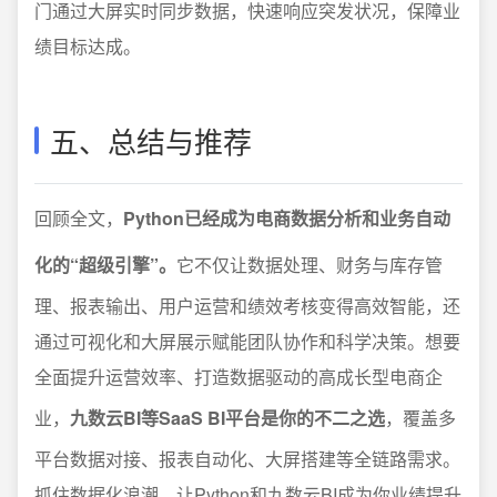
门通过大屏实时同步数据，快速响应突发状况，保障业
绩目标达成。
五、总结与推荐
回顾全文，
Python已经成为电商数据分析和业务自动
化的“超级引擎”。
它不仅让数据处理、财务与库存管
理、报表输出、用户运营和绩效考核变得高效智能，还
通过可视化和大屏展示赋能团队协作和科学决策。想要
全面提升运营效率、打造数据驱动的高成长型电商企
业，
九数云BI等SaaS BI平台是你的不二之选
，覆盖多
平台数据对接、报表自动化、大屏搭建等全链路需求。
抓住数据化浪潮，让Python和九数云BI成为你业绩提升