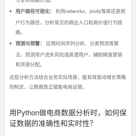
用户路径可视化：
利用networkx、plotly等库还原用
户行为路径，分析常见的跳出入口和高价值行为链
路。
预测与预警：
应用时间序列分析、分类预测等算
法，预测用户流失风险或高潜用户，辅助精准营销
和资源分配。
这些分析方法结合业务实际场景，能有效驱动增长策略
的制定，让数据真正赋能电商运营。
用Python做电商数据分析时，如何保
证数据的准确性和实时性？