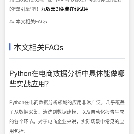
的“双引擎”吧！
九数云BI免费在线试用
## 本文相关FAQs
本文相关FAQs
Python在电商数据分析中具体能做哪
些实战应用？
Python在电商数据分析领域的应用非常广泛，几乎覆盖
了从数据采集、清洗到数据建模，以及自动化报告生成
的各个环节。对于电商企业来说，实际场景中常见的应
用包括：