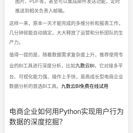
图片、PDF等，甚至可以集成邮件发送功能，定时
推送到相关负责人邮箱。
这样一来，原本一天才能完成的多维分析和报表工作，
几分钟就能自动搞定，大大释放了运营和分析团队的生
产力。
值得一提的是，随着数据需求复杂度上升，推荐使用专
业的BI工具进行深度分析，比如
九数云BI
，它对接多平
台、可视化能力强、操作上手快，是高成长型电商企业
数据分析的首选BI工具。
九数云BI免费在线试用
电商企业如何用Python实现用户行为
数据的深度挖掘？