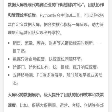
数据大屏是现代电商企业的“作战指挥中心”，团队协作
和管理效率倍增。
Python结合主流BI工具，可以轻松搭
建自定义数据大屏，把各类核心指标一屏呈现，助力管
理层和运营团队实现全局掌控。
销售、流量、库存、财务等关键指标实时刷新，一
目了然。
数据异常自动报警，快速定位问题环节。
跨部门、跨岗位协作，统一目标，提升响应速度。
支持移动端、PC端多端展示，随时随地掌控业务动
态。
大屏化的数据展示，极大提升了团队的协作效率和决策
速度。
比如，促销大促期间，运营、客服、仓储等多部