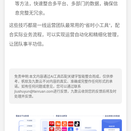
等方法，快速整合多平台、多部门的数据，确保信
息完整无冗余。
这些技巧都是一线运营团队最常用的“省时小工具”，配
合实际业务流程，可以实现运营自动化和精细化管理，
让团队事半功倍。
免责申明:本文内容通过AI工具匹配关键字智能整合而成，仅供参
考，帆软及九数云不对内容的真实、准确或完整作任何形式的承
诺。如有任何问题或意见，您可以通过联系
jiushuyun@fanruan.com进行反馈，九数云收到您的反馈后将及时
处理并反馈。