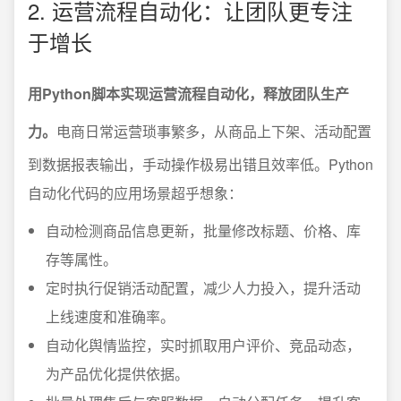
2. 运营流程自动化：让团队更专注
于增长
用Python脚本实现运营流程自动化，释放团队生产
力。
电商日常运营琐事繁多，从商品上下架、活动配置
到数据报表输出，手动操作极易出错且效率低。Python
自动化代码的应用场景超乎想象：
自动检测商品信息更新，批量修改标题、价格、库
存等属性。
定时执行促销活动配置，减少人力投入，提升活动
上线速度和准确率。
自动化舆情监控，实时抓取用户评价、竞品动态，
为产品优化提供依据。