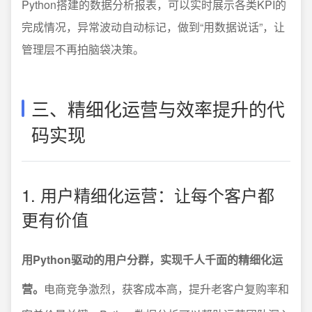
Python搭建的数据分析报表，可以实时展示各类KPI的
完成情况，异常波动自动标记，做到“用数据说话”，让
管理层不再拍脑袋决策。
三、精细化运营与效率提升的代
码实现
1. 用户精细化运营：让每个客户都
更有价值
用Python驱动的用户分群，实现千人千面的精细化运
营。
电商竞争激烈，获客成本高，提升老客户复购率和