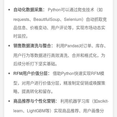
自动化数据采集：
Python可以通过爬虫技术（如
requests、BeautifulSoup、Selenium）自动抓取竞
品信息、价格变动、用户评论等，实现市场动态实
时监控。
销售数据清洗与整合：
利用Pandas对订单、库存、
用户行为等数据进行高效清洗、合并和格式化，为
后续分析打下坚实基础。
RFM用户价值分层：
借助Python快速实现RFM模
型，对用户进行价值分层，精准制定促销或唤醒策
略，提高转化和留存。
商品推荐与个性化营销：
利用机器学习库（如scikit-
learn、LightGBM等）实现商品推荐、用户画像分