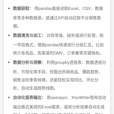
数据获取：
用pandas直接读取Excel、CSV、数据
库等多种数据源，或通过API自动拉取平台销售数
据。
数据清洗与加工：
对异常值、缺失值进行处理，统
一字段格式，借助pandas快速进行分组汇总，比如
统计各商品、各渠道的GMV、订单量等关键指标。
数据分析与洞察：
利用groupby透视表、数据透视分
析、可视化等手段，挖掘出热销商品、爆款趋势、
销售淡旺季等规律。还能轻松实现同比、环比分
析，自动生成趋势线图。
自动化报表输出：
用openpyxl、XlsxWriter等库自动
输出格式美观的Excel报表，或将分析结果自动生成