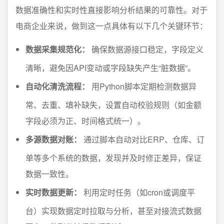
数据准确性和实时性直接影响分析结果的可靠性。对于
电商企业来说，做到这一点具体有以下几个关键环节：
数据采集规范化：
确保数据源接口稳定，字段定义
清晰，避免因API变动或字段缺失产生“脏数据”。
自动化清洗流程：
用Python脚本定期检测数据异
常、去重、填补缺失，设置自动校验规则（如金额
字段必须为正、时间格式统一）。
多源数据对账：
通过脚本自动对比ERP、仓库、订
单等多个系统的数据，发现并及时修正差异，保证
数据一致性。
实时数据更新：
利用定时任务（如cron或调度平
台）实现数据定时拉取与分析，甚至对接流式数据