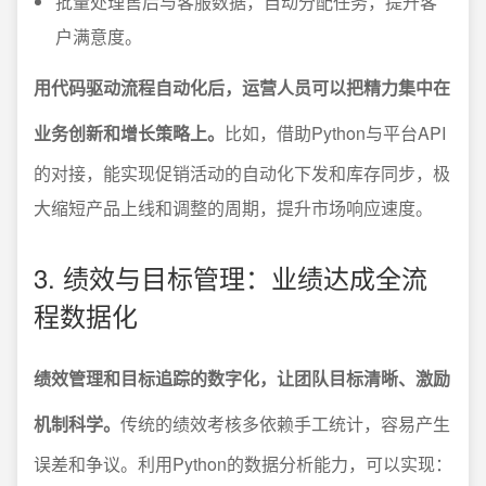
批量处理售后与客服数据，自动分配任务，提升客
户满意度。
用代码驱动流程自动化后，运营人员可以把精力集中在
业务创新和增长策略上。
比如，借助Python与平台API
的对接，能实现促销活动的自动化下发和库存同步，极
大缩短产品上线和调整的周期，提升市场响应速度。
3. 绩效与目标管理：业绩达成全流
程数据化
绩效管理和目标追踪的数字化，让团队目标清晰、激励
机制科学。
传统的绩效考核多依赖手工统计，容易产生
误差和争议。利用Python的数据分析能力，可以实现：