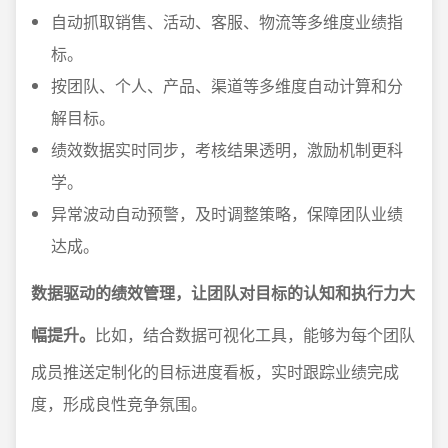
自动抓取销售、活动、客服、物流等多维度业绩指
标。
按团队、个人、产品、渠道等多维度自动计算和分
解目标。
绩效数据实时同步，考核结果透明，激励机制更科
学。
异常波动自动预警，及时调整策略，保障团队业绩
达成。
数据驱动的绩效管理，让团队对目标的认知和执行力大
幅提升。
比如，结合数据可视化工具，能够为每个团队
成员推送定制化的目标进度看板，实时跟踪业绩完成
度，形成良性竞争氛围。