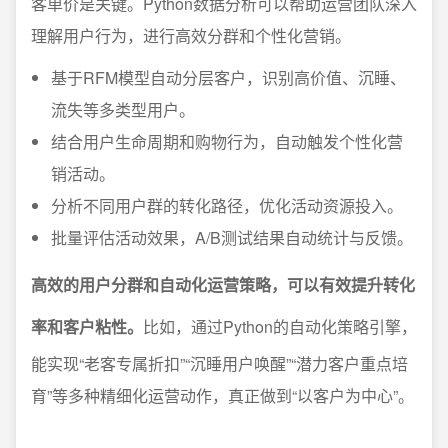
客单价是关键。Python数据分析可以帮助运营团队深入
理解用户行为，进行高效分群和个性化营销。
基于RFM模型自动分层客户，识别高价值、沉睡、
流失等多类型用户。
结合用户生命周期和购物行为，自动触发个性化营
销活动。
分析不同用户群的转化路径，优化活动资源投入。
批量评估活动效果，A/B测试结果自动统计与反馈。
高效的用户分群和自动化运营策略，可以有效提升转化
率和客户粘性。
比如，通过Python的自动化策略引擎，
能实现“老客专属折扣”“沉睡用户唤醒”“潜力客户重点培
育”等多种精细化运营动作，真正做到“以客户为中心”。