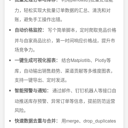
力，轻松实现大批量订单数据的汇总、清洗和对
账，避免手工操作出错。
自动价格监控：
写个简单脚本，定时爬取竞品价格
并与自家商品比价，第一时间响应价格战，提升市
场竞争力。
一键生成可视化报表：
结合Matplotlib、Plotly等
库，自动输出销售趋势、渠道贡献等多维度图表，
支持一键导出、定时发送。
智能预警与通知：
通过邮件、钉钉机器人等接口自
动推送库存预警、异常订单等信息，提前防范运营
风险。
快速数据去重与合并：
用merge、drop_duplicates