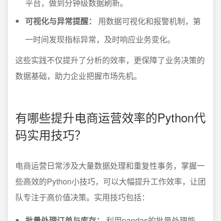
平台，做到分钟级数据刷新。
可视化与异常提醒：
用数据可视化和报警机制，第
一时间发现指标异常，及时响应业务变化。
这些实践不仅提升了分析的效率，更保障了业务决策的
数据基础，助力企业把握市场先机。
有哪些提升电商运营效率的Python代
码实用技巧？
电商运营日常涉及大量数据处理和重复性事务，掌握一
些高效的Python小技巧，可以大幅提升工作效率，让团
队专注于高价值决策。实用技巧包括：
批量处理订单与库存：
利用pandas的批量处理能