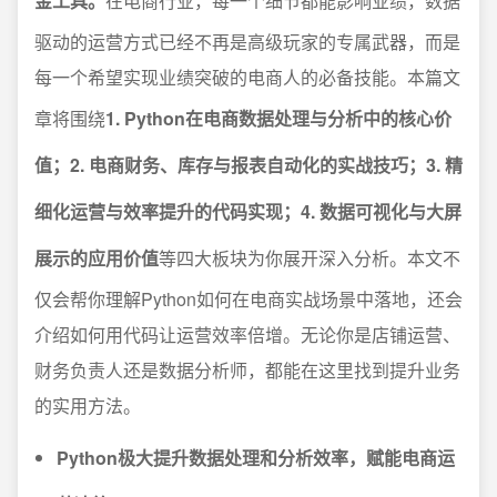
金工具。
在电商行业，每一个细节都能影响业绩，数据
驱动的运营方式已经不再是高级玩家的专属武器，而是
每一个希望实现业绩突破的电商人的必备技能。本篇文
章将围绕
1. Python在电商数据处理与分析中的核心价
值；2. 电商财务、库存与报表自动化的实战技巧；3. 精
细化运营与效率提升的代码实现；4. 数据可视化与大屏
展示的应用价值
等四大板块为你展开深入分析。本文不
仅会帮你理解Python如何在电商实战场景中落地，还会
介绍如何用代码让运营效率倍增。无论你是店铺运营、
财务负责人还是数据分析师，都能在这里找到提升业务
的实用方法。
Python极大提升数据处理和分析效率，赋能电商运