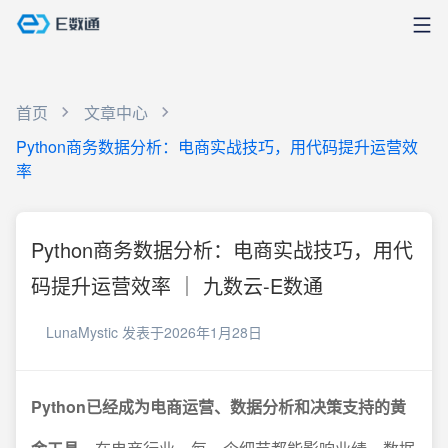
首页
文章中心
Python商务数据分析：电商实战技巧，用代码提升运营效
率
Python商务数据分析：电商实战技巧，用代
码提升运营效率 ｜ 九数云-E数通
LunaMystic
发表于2026年1月28日
Python已经成为电商运营、数据分析和决策支持的黄