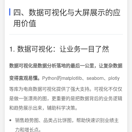
四、数据可视化与大屏展示的应
用价值
1. 数据可视化：让业务一目了然
数据可视化是数据分析落地的最后一公里，让复杂数据
变得直观易懂。
Python的matplotlib、seaborn、plotly
等库为电商数据可视化提供了强大支持。可视化不仅仅
是做一张漂亮的图，更重要的是把数据背后的业务逻辑
和趋势展示出来，辅助科学决策。
销售趋势图、品类占比饼图，帮助快速识别业绩主
力和增长点。