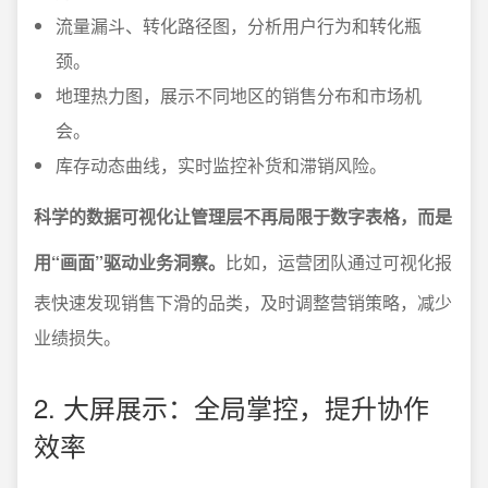
流量漏斗、转化路径图，分析用户行为和转化瓶
颈。
地理热力图，展示不同地区的销售分布和市场机
会。
库存动态曲线，实时监控补货和滞销风险。
科学的数据可视化让管理层不再局限于数字表格，而是
用“画面”驱动业务洞察。
比如，运营团队通过可视化报
表快速发现销售下滑的品类，及时调整营销策略，减少
业绩损失。
2. 大屏展示：全局掌控，提升协作
效率