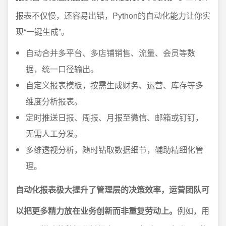
报表不仅慢，还容易出错，Python的自动化能力让你实
现“一键生成”。
自动合并多平台、多店铺销售、流量、会员等数
据，统一口径输出。
自定义报表模板，按需生成财务、运营、库存等多
维度分析报表。
定时推送日报、周报、月报至微信、邮箱或钉钉，
无需人工分发。
多维透视分析，随时钻取数据细节，辅助精细化管
理。
自动化报表极大提升了管理层的决策效率，运营团队可
以把更多精力放在业务创新而非重复劳动上。
例如，用