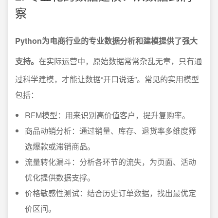
察
Python为电商行业的专业数据分析和建模提供了强大
支持。
在实际运营中，原始数据常常杂乱无章，只有通
过科学建模，才能让数据“开口说话”。常见的实用模型
包括：
RFM模型：用来识别高价值客户，提升复购率。
商品动销分析：通过销量、库存、退货率多维度筛
选爆款或滞销商品。
流量转化漏斗：分析各环节的流失，为页面、活动
优化提供数据支撑。
价格敏感性测试：结合历史订单数据，找出最优定
价区间。