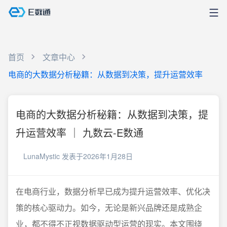
首页
文章中心
电商的大数据分析秘籍：从数据到决策，提升运营效率
电商的大数据分析秘籍：从数据到决策，提
升运营效率 ｜ 九数云-E数通
LunaMystic
发表于2026年1月28日
在电商行业，数据分析早已成为提升运营效率、优化决
策的核心驱动力。如今，无论是新兴品牌还是成熟企
业，都不得不正视数据驱动型运营的现实。本文围绕