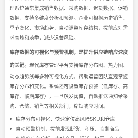
理系统通常集成销售数据、采购数据、退货数据、促销
数据，支持多维度分析和预测。企业可根据历史销售、
季节变化、市场趋势，自动调整库存结构，提前应对需
求高峰和淡季，减少运营风险。
库存数据的可视化与预警机制，是提升供应链响应速度
的关键。
现代库存管理平台支持库存分布图、热力图、
动态趋势线等多种可视化方式，帮助运营团队直观掌握
库存分布和变化。系统还可设置库存预警（低库存、高
库存、临期库存），一旦触发阈值，自动推送通知给采
购、仓储、销售等相关部门，缩短响应时间。
库存分布可视化，快速定位高风险SKU和仓库
自动预警机制，提前发现断货、积压、临期商品