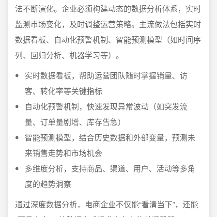
法不断演化。企业必须构建动态的数据分析体系，实时
监测市场变化，及时调整运营策略。主流做法包括实时
数据看板、自动化预警机制、智能预测模型（如时间序
列、回归分析、机器学习等）。
实时数据看板，帮助运营团队随时掌握销量、访
客、转化率等关键指标
自动化预警机制，快速发现异常波动（如突发流
量、订单量剧增、库存告急）
智能预测模型，结合历史数据和外部变量，预测未
来销售走势和市场机会
多维度分析，支持商品、渠道、用户、活动等多角
度的趋势洞察
通过深度数据分析，电商企业不仅能“看清当下”，还能