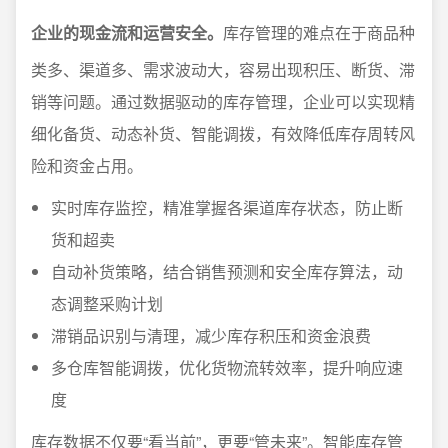
企业的现金流和运营安全。
库存管理的难点在于商品种
类多、渠道多、需求波动大，容易出现积压、断货、滞
销等问题。通过数据驱动的库存管理，企业可以实现精
细化备货、动态补货、智能调拨，有效降低库存周转风
险和资金占用。
实时库存监控，精准掌握各渠道库存状态，防止断
货和超卖
自动补货策略，结合销售预测和安全库存算法，动
态调整采购计划
滞销品识别与清理，减少库存积压和资金浪费
多仓库智能调拨，优化货物流转效率，提升响应速
度
库存数据不仅要“看当前”，更要“管未来”。智能库存管