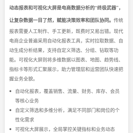
动态报表和可视化大屏是电商数据分析的“终极武器”，
让复杂数据一目了然，赋能决策效率和团队协同。
传统
报表需要人工制作、手工更新，既费时又易出错。现代
电商企业普遍采用自动化报表工具，实时拉取数据、自
动生成分析结果，支持自定义筛选、分组、钻取等功
能。可视化大屏则将多维数据以图表、地图、趋势线、
指标卡等形式汇聚展示，助力管理层和运营团队快速把
握业务全貌。
自动化报表，覆盖销售、流量、财务、库存、会员
等核心业务
自定义筛选和多维分析，满足不同部门和岗位的个
性化需求
可视化大屏展示，全局掌控关键指标和业务动态