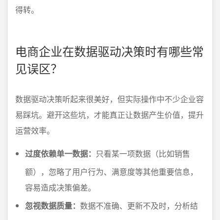
得转。
电商企业在数据驱动决策时有哪些常
见误区？
数据驱动决策听起来很美好，但实际操作中不少企业容
易踩坑。避开这些坑，才能真正让数据产生价值，提升
运营效率。
过度依赖单一数据：
只看某一项数据（比如销售
额），忽略了用户行为、满意度等其他重要信息，
容易造成决策偏差。
忽视数据质量：
数据不准确、更新不及时，分析结