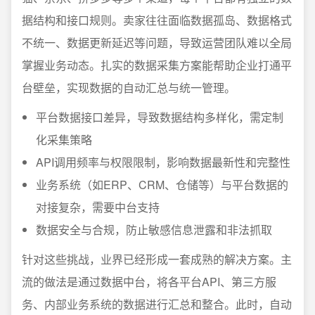
据结构和接口规则。卖家往往面临数据孤岛、数据格式
不统一、数据更新延迟等问题，导致运营团队难以全局
掌握业务动态。扎实的数据采集方案能帮助企业打通平
台壁垒，实现数据的自动汇总与统一管理。
平台数据接口差异，导致数据结构多样化，需定制
化采集策略
API调用频率与权限限制，影响数据最新性和完整性
业务系统（如ERP、CRM、仓储等）与平台数据的
对接复杂，需要中台支持
数据安全与合规，防止敏感信息泄露和非法抓取
针对这些挑战，业界已经形成一套成熟的解决方案。主
流的做法是通过数据中台，将各平台API、第三方服
务、内部业务系统的数据进行汇总和整合。此时，自动