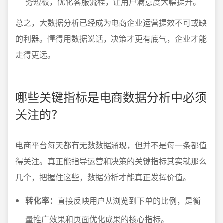
务短板，优化客服流程，让用户满意度大幅提升。
总之，大数据分析已经成为电商企业运营提效不可或缺
的利器。懂得用数据说话，决策才更有底气，企业才能
走得更远。
哪些关键指标是电商数据分析中必须
关注的？
电商平台每天都有无数数据涌现，但并不是每一条都值
得关注。真正能指导运营和决策的关键指标其实就那么
几个，把握住这些，数据分析才能真正发挥价值。
转化率：
直接反映用户从浏览到下单的比例，是衡
量推广效果和页面优化成果的核心指标。