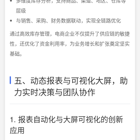
多维度库存分析，支持商品、渠道、地区、仓库等
层级
与销售、采购、财务数据联动，实现全链路优化
通过高效库存管理，电商企业不仅提升了供应链的敏捷
性，还优化了资金利用率，为业务增长和扩张奠定坚实
基础。
五、动态报表与可视化大屏，助
力实时决策与团队协作
1. 报表自动化与大屏可视化的创新
应用