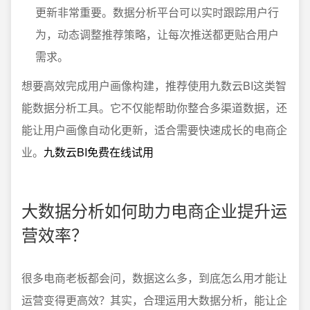
更新非常重要。数据分析平台可以实时跟踪用户行
为，动态调整推荐策略，让每次推送都更贴合用户
需求。
想要高效完成用户画像构建，推荐使用九数云BI这类智
能数据分析工具。它不仅能帮助你整合多渠道数据，还
能让用户画像自动化更新，适合需要快速成长的电商企
业。
九数云BI免费在线试用
大数据分析如何助力电商企业提升运
营效率？
很多电商老板都会问，数据这么多，到底怎么用才能让
运营变得更高效？其实，合理运用大数据分析，能让企