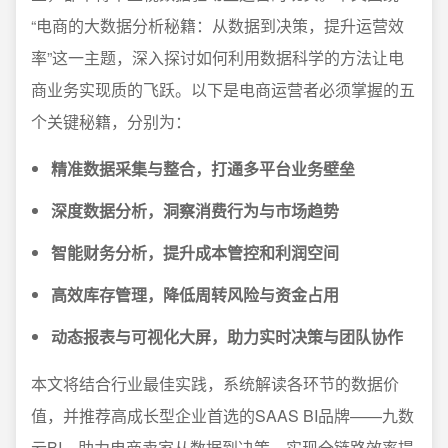
“电商的大数据分析秘籍：从数据到决策，提升运营效
率”这一主题，深入探讨如何利用数据科学的方法让电
商业务实现质的飞跃。以下是电商运营者必须掌握的五
个关键秘籍，分别为：
精准数据采集与整合，打通多平台业务壁垒
深度数据分析，洞察消费行为与市场趋势
智能财务分析，提升成本管控和利润空间
高效库存管理，降低周转风险与资金占用
动态报表与可视化大屏，助力实时决策与团队协作
本文将结合行业最佳实践，系统解读各环节的数据价
值，并推荐高成长型企业首选的SAAS BI品牌——九数
云BI，助力电商卖家从数据到决策，实现全链路效率提