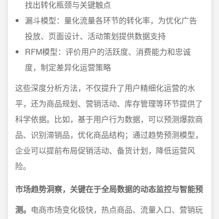
找出转化瓶颈与关键触点
漏斗模型：量化流量各环节的转化率，为优化广告
投放、页面设计、活动策划提供数据支持
RFM模型：评价用户的活跃度、消费能力和忠诚
度，制定差异化运营策略
这些深度分析方法，不仅提升了用户精细化运营的水
平，还为商品规划、营销活动、库存管理等环节提供了
科学依据。比如，基于用户行为数据，可以预测爆款商
品、识别滞销品，优化商品结构；通过趋势预测模型，
企业可以提前布局促销活动、备货计划，降低运营风
险。
市场趋势洞察，关键在于全局数据的动态监控与智能预
测。
电商市场变化极快，热点商品、流量入口、营销玩