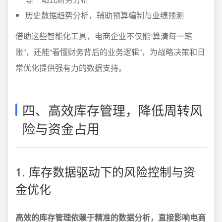
历史数据趋势分析，辅助预算编制与业绩预测
借助这些智能化工具，电商企业不仅能“算清每一笔
账”，还能“看懂财务背后的业务逻辑”，为战略决策和日
常优化提供强有力的数据支持。
四、高效库存管理，降低周转风
险与资金占用
1. 库存数据驱动下的风险控制与资
金优化
高效的库存管理依赖于精准的数据分析，直接影响电商