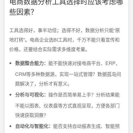
电商数据分析工具选择时应该考虑哪
些因素？
工具选得好，事半功倍；选得不好，数据分析只能“原
地打转”。电商企业选BI工具时，千万不能只看宣传和
价格，还要结合实际需求多维度考量。
数据整合能力：
能不能快速对接电商平台、ERP、
CRM等多种数据源，实现一站式管理？数据孤岛问
题解决了，分析才有意义。
分析与可视化：
操作是否简单易上手？分析结果能
不能以图表、仪表盘等方式直观呈现，方便各部门
快速获取洞察？
自动化与智能化：
能否支持自动报表生成、智能预