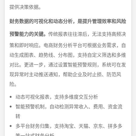
提供决策依据。
财务数据的可视化和动态分析，是提升管理效率和风险
预警能力的关键。
传统报表往往滞后，无法支持高频决
策和即时响应。电商财务分析平台可根据业务需求，自
动生成图表、趋势线、分布图，支持自定义筛选和多维
对比。更进一步，通过设置智能预警规则，系统可在发
现异常时主动推送通知，帮助企业及时止损、防范风
险。
动态可视化报表，支持多维度交互分析
智能预警机制，自动检测异常收入、费用、资金流
转
多平台财务归集，支持淘宝、天猫、京东、拼多多
等一站式财务分析