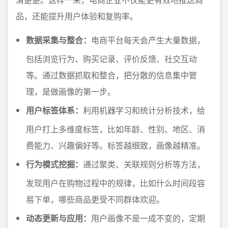
品，还能提升用户体验和复购率。
数据采集与整合：
电商平台每天会产生大量数据，
包括浏览行为、购买记录、评价反馈、社交互动
等。通过数据抓取和整合，把分散的信息集中管
理，是做画像的第一步。
用户标签体系：
利用机器学习和统计分析技术，给
用户打上多维度标签，比如年龄、性别、地区、消
费能力、兴趣偏好等。标签越细致，画像越精准。
行为模式挖掘：
通过聚类、关联规则分析等方法，
发现用户在购物过程中的规律，比如什么时间段容
易下单，哪些商品更受不同群体欢迎。
动态更新与应用：
用户画像不是一成不变的，定期