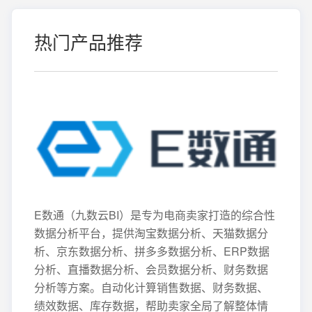
热门产品推荐
E数通（九数云BI）是专为电商卖家打造的综合性
数据分析平台，提供淘宝数据分析、天猫数据分
析、京东数据分析、拼多多数据分析、ERP数据
分析、直播数据分析、会员数据分析、财务数据
分析等方案。自动化计算销售数据、财务数据、
绩效数据、库存数据，帮助卖家全局了解整体情