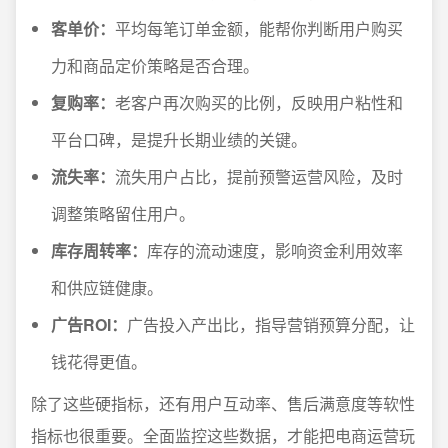
客单价：
平均每笔订单金额，能帮你判断用户购买
力和商品定价策略是否合理。
复购率：
老客户再次购买的比例，反映用户粘性和
平台口碑，是提升长期业绩的关键。
流失率：
流失用户占比，提前预警运营风险，及时
调整策略留住用户。
库存周转率：
库存的流动速度，影响资金利用效率
和供应链健康。
广告ROI：
广告投入产出比，指导营销预算分配，让
钱花得更值。
除了这些硬指标，还有用户互动率、售后满意度等软性
指标也很重要。全面监控这些数据，才能把电商运营玩