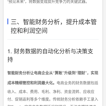
“预见未来”，将数据变成提升竞争力的关键武器。
三、智能财务分析，提升成本管
控和利润空间
1. 财务数据的自动化分析与决策支
持
智能财务分析让电商企业从“算账”升级到“理财”，实现
成本精细管控和利润最大化。
电商业务的财务数据包括
收入、成本、费用、毛利、净利、资金流转、应收应
付、促销返利等多个维度。传统财务分析依赖手工录入