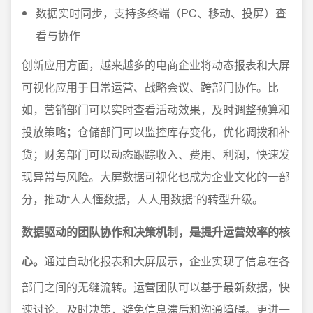
数据实时同步，支持多终端（PC、移动、投屏）查
看与协作
创新应用方面，越来越多的电商企业将动态报表和大屏
可视化应用于日常运营、战略会议、跨部门协作。比
如，营销部门可以实时查看活动效果，及时调整预算和
投放策略；仓储部门可以监控库存变化，优化调拨和补
货；财务部门可以动态跟踪收入、费用、利润，快速发
现异常与风险。大屏数据可视化也成为企业文化的一部
分，推动“人人懂数据，人人用数据”的转型升级。
数据驱动的团队协作和决策机制，是提升运营效率的核
心。
通过自动化报表和大屏展示，企业实现了信息在各
部门之间的无缝流转。运营团队可以基于最新数据，快
速讨论、及时决策，避免信息滞后和沟通障碍。更进一