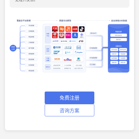
免费注册
咨询方案