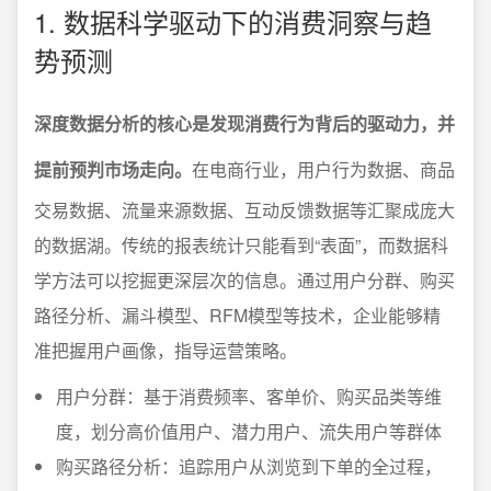
1. 数据科学驱动下的消费洞察与趋
势预测
深度数据分析的核心是发现消费行为背后的驱动力，并
提前预判市场走向。
在电商行业，用户行为数据、商品
交易数据、流量来源数据、互动反馈数据等汇聚成庞大
的数据湖。传统的报表统计只能看到“表面”，而数据科
学方法可以挖掘更深层次的信息。通过用户分群、购买
路径分析、漏斗模型、RFM模型等技术，企业能够精
准把握用户画像，指导运营策略。
用户分群：基于消费频率、客单价、购买品类等维
度，划分高价值用户、潜力用户、流失用户等群体
购买路径分析：追踪用户从浏览到下单的全过程，