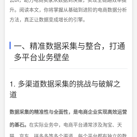
升。阅读本文，你将掌握从基础到进阶的电商数据分析
方法，真正让数据变成增长的引擎。
一、精准数据采集与整合，打通
多平台业务壁垒
1. 多渠道数据采集的挑战与破解之
道
数据采集的精准性与全面性，是电商企业实现高效运营
的基石。
在实际业务中，电商平台通常涉及淘宝、天
猫、京东、拼多多等多个渠道，每个平台都有独立的数