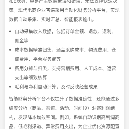
和Excel，容易产生数据延误和错误，无法支撑快速决
策。现代电商企业普遍采用自动化财务分析平台，实现
数据自动采集、实时汇总、智能报表输出。
自动采集收入数据，包括订单金额、退款、返利、
佣金等
成本数据精准归集，涵盖采购成本、物流费用、仓
储费用、平台服务费等
费用分摊与归类，支持营销费用、人工成本、运营
支出等细致核算
毛利与净利自动计算，及时反映经营成果
智能财务分析平台不仅提升了数据准确性，还能通过多
维度分析（商品、渠道、活动、时间段）洞察利润结
构，发现降本增效空间。例如，系统自动识别高利润商
品、低毛利渠道、异常费用支出，为企业优化资源配置