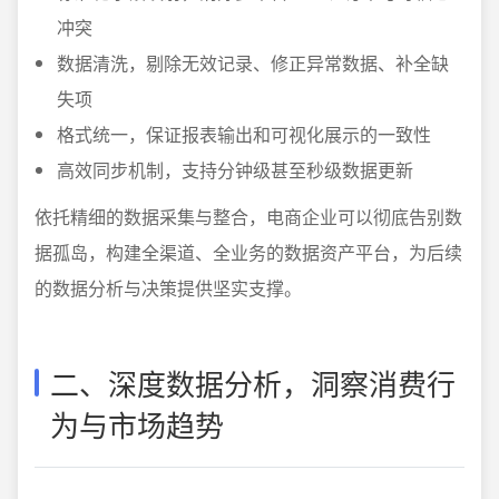
冲突
数据清洗，剔除无效记录、修正异常数据、补全缺
失项
格式统一，保证报表输出和可视化展示的一致性
高效同步机制，支持分钟级甚至秒级数据更新
依托精细的数据采集与整合，电商企业可以彻底告别数
据孤岛，构建全渠道、全业务的数据资产平台，为后续
的数据分析与决策提供坚实支撑。
二、深度数据分析，洞察消费行
为与市场趋势