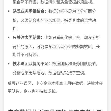
果自然不靠谱。数据清洗和质量管控必须重视。
缺乏业务场景结合：
数据分析不是为了分析而分
析，必须结合实际业务场景，指导具体的运营动
作。
只关注表面结果：
比如只看转化率上升，却没分析
背后的原因，可能是某项活动带来的短期效应，长
期并不可持续。
技术与团队协同不足：
数据团队和业务团队脱节，
分析成果无法落地，数据驱动就成了空谈。
反思这些误区，电商企业才能真正用好数据，决策才会
更明智，企业也能持续成长。