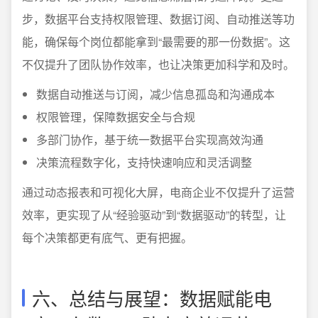
步，数据平台支持权限管理、数据订阅、自动推送等功
能，确保每个岗位都能拿到“最需要的那一份数据”。这
不仅提升了团队协作效率，也让决策更加科学和及时。
数据自动推送与订阅，减少信息孤岛和沟通成本
权限管理，保障数据安全与合规
多部门协作，基于统一数据平台实现高效沟通
决策流程数字化，支持快速响应和灵活调整
通过动态报表和可视化大屏，电商企业不仅提升了运营
效率，更实现了从“经验驱动”到“数据驱动”的转型，让
每个决策都更有底气、更有把握。
六、总结与展望：数据赋能电