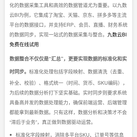
化的数据采集工具和高效的数据管道尤为重要。以九数
云BI为例，它集成了淘宝、天猫、京东、拼多多等主流
平台的数据接口，并支持ERP、会员、直播、财务系统
的数据同步，实现一站式的数据采集与整合。
九数云BI
免费在线试用
数据整合不仅仅是“汇总”，更要实现数据的标准化和实
时同步。
标准化处理包括字段映射、数据清洗（去重、
补全、校验）、格式统一（时间、货币、SKU编码），
为后续的数据分析打下坚实基础。实时同步则要求系统
具备高并发的数据处理能力，确保前端运营、后端管理
都能拿到最新数据。只有这样，数据分析和决策才不会
“滞后于业务”，真正做到数据驱动运营。
标准化字段映射，消除多平台SKU、订单号等信息