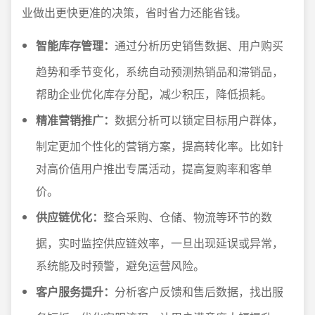
业做出更快更准的决策，省时省力还能省钱。
智能库存管理：
通过分析历史销售数据、用户购买
趋势和季节变化，系统自动预测热销品和滞销品，
帮助企业优化库存分配，减少积压，降低损耗。
精准营销推广：
数据分析可以锁定目标用户群体，
制定更加个性化的营销方案，提高转化率。比如针
对高价值用户推出专属活动，提高复购率和客单
价。
供应链优化：
整合采购、仓储、物流等环节的数
据，实时监控供应链效率，一旦出现延误或异常，
系统能及时预警，避免运营风险。
客户服务提升：
分析客户反馈和售后数据，找出服