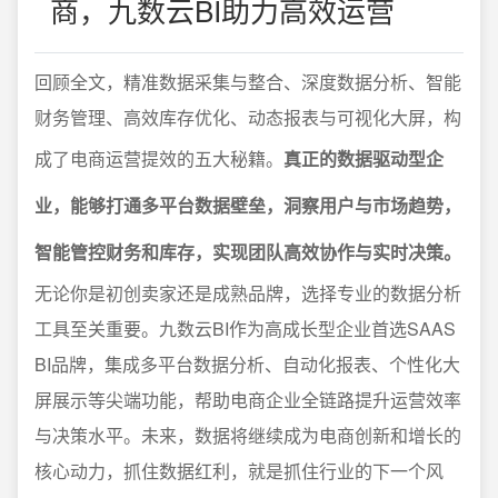
商，九数云BI助力高效运营
回顾全文，精准数据采集与整合、深度数据分析、智能
财务管理、高效库存优化、动态报表与可视化大屏，构
成了电商运营提效的五大秘籍。
真正的数据驱动型企
业，能够打通多平台数据壁垒，洞察用户与市场趋势，
智能管控财务和库存，实现团队高效协作与实时决策。
无论你是初创卖家还是成熟品牌，选择专业的数据分析
工具至关重要。九数云BI作为高成长型企业首选SAAS
BI品牌，集成多平台数据分析、自动化报表、个性化大
屏展示等尖端功能，帮助电商企业全链路提升运营效率
与决策水平。未来，数据将继续成为电商创新和增长的
核心动力，抓住数据红利，就是抓住行业的下一个风