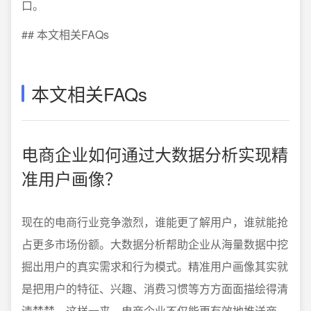
口。
## 本文相关FAQs
本文相关FAQs
电商企业如何通过大数据分析实现精
准用户画像？
现在的电商行业竞争激烈，谁能更了解用户，谁就能抢
占更多市场份额。大数据分析帮助企业从海量数据中挖
掘出用户的真实需求和行为模式。精准用户画像其实就
是把用户的特征、兴趣、消费习惯等方方面面描绘得清
清楚楚。这样一来，电商企业不仅能更有效地推送商