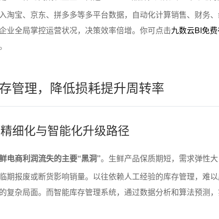
入淘宝、京东、拼多多等多平台数据，自动化计算销售、财务、
企业全局掌控运营状况，决策效率倍增。你可点击
九数云BI免
。
存管理，降低损耗提升周转率
理的精细化与智能化升级路径
鲜电商利润流失的主要“黑洞”
。生鲜产品保质期短，需求弹性大
临期报废或断货影响销量。以往依赖人工经验的库存管理，难以
的复杂局面。而智能库存管理系统，通过数据分析和算法预测，