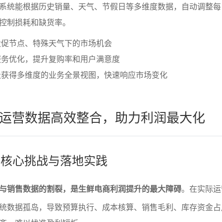
系统能根据历史销量、天气、节假日等多维度数据，自动调整每
控制损耗和缺货率。
大促节点、特殊天气下的市场机会
服务优化，提升复购率和用户满意度
级获得多维度的业务全景视图，快速响应市场变化
运营数据高效整合，助力利润最大化
合的核心挑战与落地实践
与销售数据的割裂，是生鲜电商利润提升的最大障碍
。在实际运
统数据孤岛，导致预算执行、成本核算、销售毛利、库存资金占