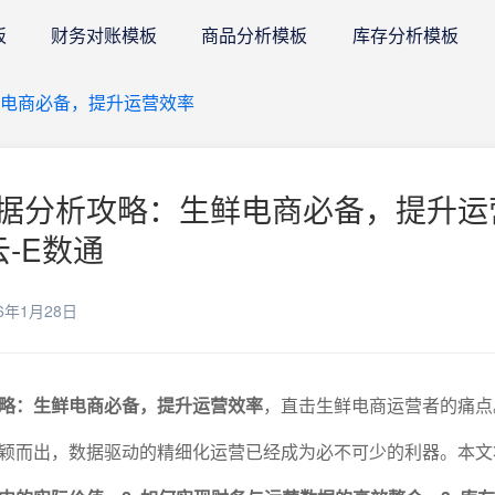
板
财务对账模板
商品分析模板
库存分析模板
电商必备，提升运营效率
据分析攻略：生鲜电商必备，提升运
云-E数通
6年1月28日
略：生鲜电商必备，提升运营效率
，直击生鲜电商运营者的痛点
颖而出，数据驱动的精细化运营已经成为必不可少的利器。本文