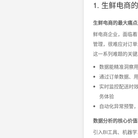
1. 生鲜电
生鲜电商的最大痛点
鲜电商企业，面临着
管理，很难应对订单
这一系列难题的关键
数据能精准洞察
通过订单数据、
实时监控配送时
务体验
自动化异常预警
数据分析的核心价值
引入BI工具、机器