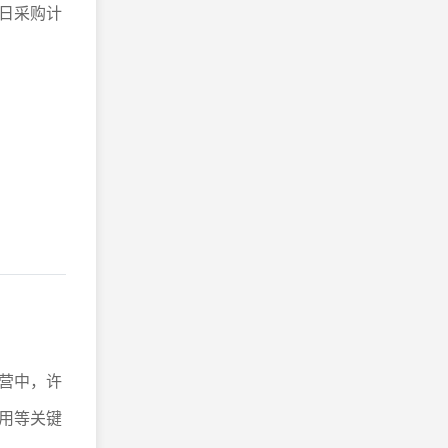
日采购计
营中，许
用等关键