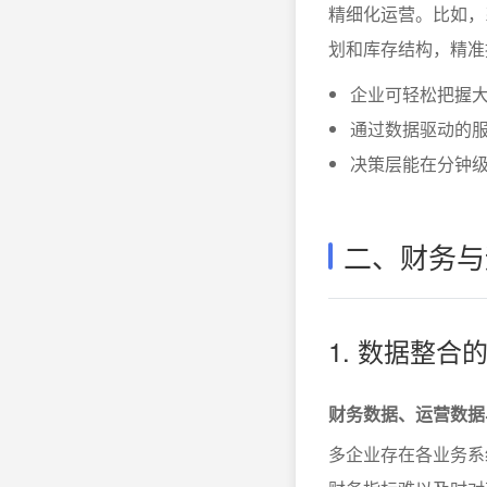
精细化运营。比如，
划和库存结构，精准
企业可轻松把握
通过数据驱动的
决策层能在分钟
二、财务与
1. 数据整
财务数据、运营数据
多企业存在各业务系