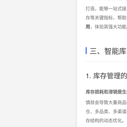
打造，能够一站式接
存等关键指标，帮助
用
，体验其强大功能
三、智能库
1. 库存管
库存损耗和滞销是生
慎就会导致大量商品
仓、多品类、多渠道
存结构的动态优化。