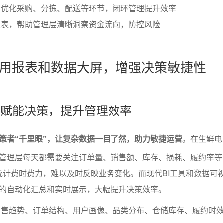
，优化采购、分拣、配送等环节，闭环管理提升效率
报表，帮助管理层清晰洞察资金流向，防控风险
用报表和数据大屏，增强决策敏捷性
视化赋能决策，提升管理效率
策者“千里眼”，让复杂数据一目了然，助力敏捷运营
。在生鲜电
管理层每天都需要关注订单量、销售额、库存、损耗、履约率等
报表统计费时费力，难以及时反映业务变化。而现代BI工具和数据可
的自动化汇总和实时展示，大幅提升决策效率。
销售趋势、订单结构、用户画像、品类分布、仓储库存、履约时