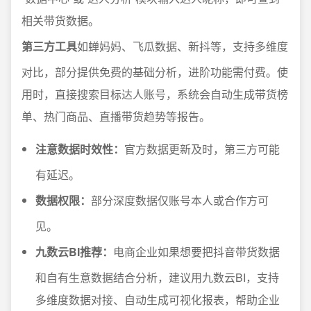
相关带货数据。
第三方工具
如蝉妈妈、飞瓜数据、新抖等，支持多维度
对比，部分提供免费的基础分析，进阶功能需付费。使
用时，直接搜索目标达人账号，系统会自动生成带货榜
单、热门商品、直播带货趋势等报告。
注意数据时效性：
官方数据更新及时，第三方可能
有延迟。
数据权限：
部分深度数据仅账号本人或合作方可
见。
九数云BI推荐：
电商企业如果想要把抖音带货数据
和自有生意数据结合分析，建议用九数云BI，支持
多维度数据对接、自动生成可视化报表，帮助企业