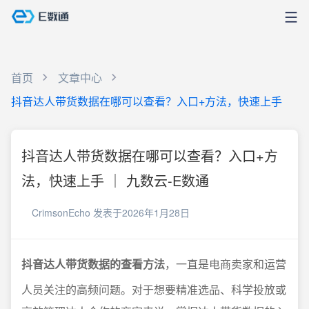
首页
文章中心
抖音达人带货数据在哪可以查看？入口+方法，快速上手
抖音达人带货数据在哪可以查看？入口+方
法，快速上手 ｜ 九数云-E数通
CrimsonEcho
发表于2026年1月28日
抖音达人带货数据的查看方法
，一直是电商卖家和运营
人员关注的高频问题。对于想要精准选品、科学投放或