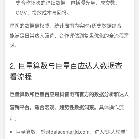
史合作场次的详细数据，包括曝光量、成交数、
GMV、投放成本与回报。
星图的数据最权威，统计周期为实时+历史数据结合，
能满足日常达人筛选、合作评估到复盘优化的全流程需
求。
2. 巨量算数与巨量百应达人数据查
看流程
巨量算数和巨量百应是抖音电商官方的数据分析和达人
营销平台，适合宏观、趋势性数据洞察
。具体操作流
程：
巨量算数：登录datacenter.jd.com，进入“达人榜单”