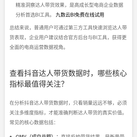
精准洞察达人带货效果，是高成长型电商企业数据
分析首选BI工具。
九数云BI免费在线试用
总结来说，普通用户可通过第三方工具快速浏览达人带
货表现，企业用户建议结合官方后台与BI工具，获得更
全面的电商运营数据视角。
查看抖音达人带货数据时，哪些核心
指标最值得关注？
在分析抖音达人带货数据时，只看销量远远不够，必须
关注多维度指标，才能准确判断达人带货的真实价值。
常见的核心数据包括：
GMV（成交总额）：
直接反映带货结果，是衡量带