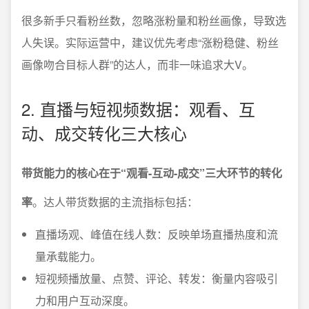
很多新手只看粉丝数，忽略涨粉量和粉丝画像，导致选
人失误。实际运营中，建议优先考虑“涨粉稳健、粉丝
画像吻合目标人群”的达人，而非一味追求大V。
2. 直播与短视频数据：观看、互
动、成交转化三大核心
带货能力的核心在于“观看-互动-成交”三大环节的转化
率
。达人带货数据的主流指标包括：
直播场观、峰值在线人数：反映单场直播热度和流
量承载能力。
短视频播放量、点赞、评论、转发：衡量内容吸引
力和用户互动深度。