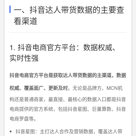
一、抖音达人带货数据的主要查
看渠道
1. 抖音电商官方平台：数据权威、
实时性强
抖音电商官方平台是获取达人带货数据的主渠道，数据
权威、覆盖面广、更新及时
。无论是品牌方、MCN机
构还是普通商家，最直接、最核心的数据入口都是抖音
电商提供的官方系统，包括抖音星图、巨量算数、抖音
电商罗盘等。
抖音星图：主打达人合作及营销数据，覆盖达人带