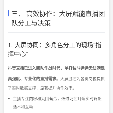
三、 高效协作：大屏赋能直播团
队分工与决策
1. 大屏协同：多角色分工的现场“指
挥中心”
抖音直播已进入团队作战时代，单打独斗远远无法满足
高强度、专业化的直播需求
。大屏监控为各类岗位提供
了实时数据支撑，显著提升协作效率。
主播专注内容和氛围营造，通过场控耳返实时调整
话术和互动