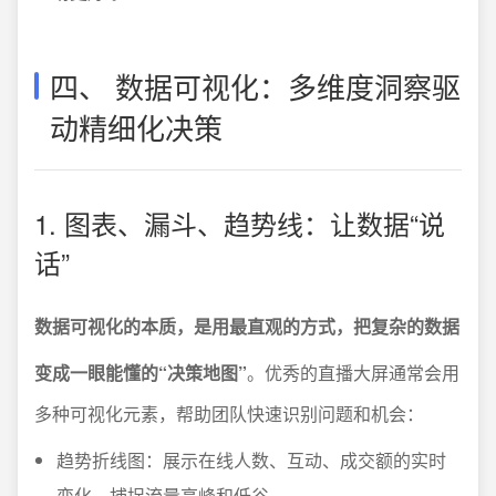
四、 数据可视化：多维度洞察驱
动精细化决策
1. 图表、漏斗、趋势线：让数据“说
话”
数据可视化的本质，是用最直观的方式，把复杂的数据
变成一眼能懂的“决策地图”
。优秀的直播大屏通常会用
多种可视化元素，帮助团队快速识别问题和机会：
趋势折线图：展示在线人数、互动、成交额的实时
变化，捕捉流量高峰和低谷