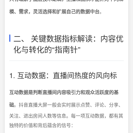
模、需求，灵活选择和扩展自己的数据中台
。
二、 关键数据指标解读：内容优
化与转化的“指南针”
1. 互动数据：直播间热度的风向标
互动数据是判断直播间内容吸引力和观众活跃度的基
础
。抖音直播大屏一般会实时展示点赞、评论、分享、
关注、进出房间人数等信息。每一项互动数据，都有其
独特的价值和背后蕴含的信号：