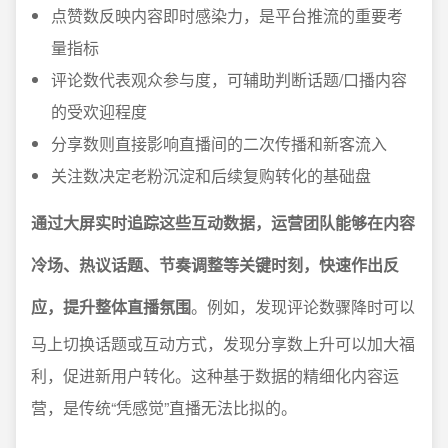
点赞数反映内容即时感染力，是平台推流的重要考
量指标
评论数代表观众参与度，可辅助判断话题/口播内容
的受欢迎程度
分享数则直接影响直播间的二次传播和新客流入
关注数决定老粉沉淀和后续复购转化的基础盘
通过大屏实时追踪这些互动数据，运营团队能够在内容
冷场、热议话题、节奏调整等关键时刻，快速作出反
应，提升整体直播氛围
。例如，发现评论数骤降时可以
马上切换话题或互动方式，发现分享数上升可以加大福
利，促进新用户转化。这种基于数据的精细化内容运
营，是传统“凭感觉”直播无法比拟的。