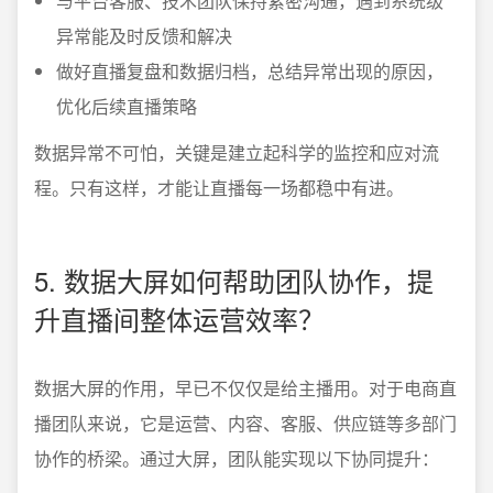
与平台客服、技术团队保持紧密沟通，遇到系统级
异常能及时反馈和解决
做好直播复盘和数据归档，总结异常出现的原因，
优化后续直播策略
数据异常不可怕，关键是建立起科学的监控和应对流
程。只有这样，才能让直播每一场都稳中有进。
5. 数据大屏如何帮助团队协作，提
升直播间整体运营效率？
数据大屏的作用，早已不仅仅是给主播用。对于电商直
播团队来说，它是运营、内容、客服、供应链等多部门
协作的桥梁。通过大屏，团队能实现以下协同提升：