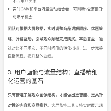
不同用户需求
实时GMV和平台流量波动结合看，可判断“推流窗口”
与爆单机会
团队可根据大屏数据，实时调整商品讲解顺序、优惠策
略、弹幕互动，引导观众顺畅完成购买
。事后复盘，通
过对比不同场次、不同时间段的转化指标，进一步完善
直播流程，提升整体业绩。
3. 用户画像与流量结构：直播精细
化运营的基石
只有精准了解观众画像结构，才能做出更智能、更具针
对性的内容和商品推荐
。大屏监控工具支持实时展示观