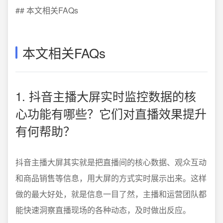
## 本文相关FAQs
本文相关FAQs
1. 抖音主播大屏实时监控数据的核
心功能有哪些？它们对直播效果提升
有何帮助？
抖音主播大屏其实就是把直播间的核心数据、观众互动
和商品销售等信息，用大屏的方式实时展示出来。这样
做的最大好处，就是信息一目了然，主播和运营团队都
能快速洞察直播现场的各种动态，及时做出反应。