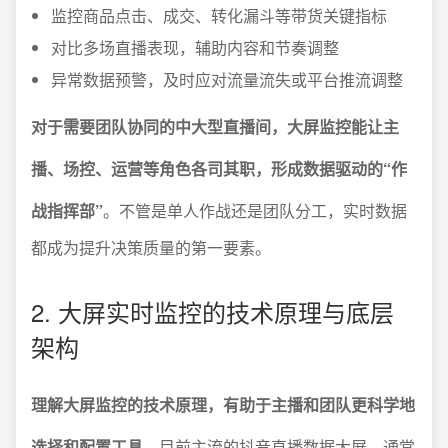
监控商品点击、成交、转化漏斗等带货关键指标
对比多场直播表现，辅助内容和节奏调整
异常数据预警，及时应对流量流失或平台推流调整
对于需要团队协同的中大型直播间，大屏监控能让主
播、场控、运营等角色各司其职，形成数据驱动的“作
战指挥部”
。不管是单人作战还是团队分工，实时数据
都成为提升决策质量的第一要素。
2. 大屏实时监控的技术原理与底层
架构
理解大屏监控的技术原理，有助于主播和团队更科学地
选择和配置工具
。目前主流的抖音直播数据大屏，通常