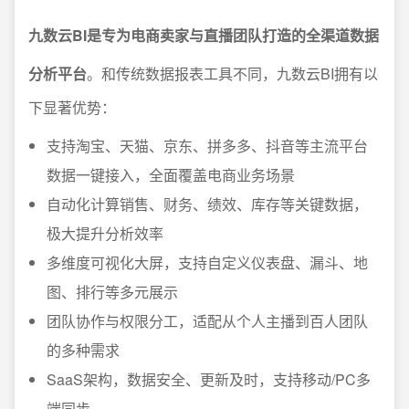
九数云BI是专为电商卖家与直播团队打造的全渠道数据
分析平台
。和传统数据报表工具不同，九数云BI拥有以
下显著优势：
支持淘宝、天猫、京东、拼多多、抖音等主流平台
数据一键接入，全面覆盖电商业务场景
自动化计算销售、财务、绩效、库存等关键数据，
极大提升分析效率
多维度可视化大屏，支持自定义仪表盘、漏斗、地
图、排行等多元展示
团队协作与权限分工，适配从个人主播到百人团队
的多种需求
SaaS架构，数据安全、更新及时，支持移动/PC多
端同步