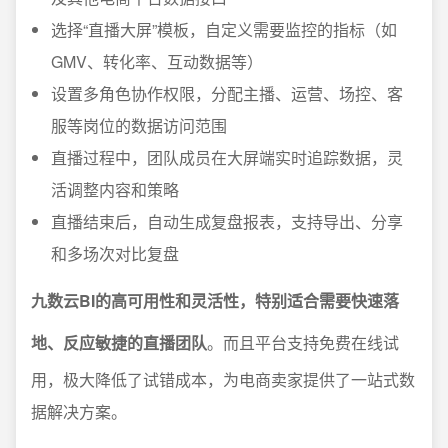
选择“直播大屏”模板，自定义需要监控的指标（如
GMV、转化率、互动数据等）
设置多角色协作权限，分配主播、运营、场控、客
服等岗位的数据访问范围
直播过程中，团队成员在大屏端实时追踪数据，灵
活调整内容和策略
直播结束后，自动生成复盘报表，支持导出、分享
和多场次对比复盘
九数云BI的高可用性和灵活性，特别适合需要快速落
地、反应敏捷的直播团队
。而且平台支持免费在线试
用，极大降低了试错成本，为电商卖家提供了一站式数
据解决方案。