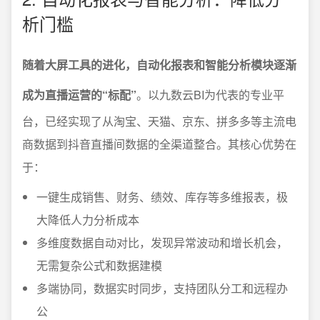
析门槛
随着大屏工具的进化，自动化报表和智能分析模块逐渐
成为直播运营的“标配”
。以九数云BI为代表的专业平
台，已经实现了从淘宝、天猫、京东、拼多多等主流电
商数据到抖音直播间数据的全渠道整合。其核心优势在
于：
一键生成销售、财务、绩效、库存等多维报表，极
大降低人力分析成本
多维度数据自动对比，发现异常波动和增长机会，
无需复杂公式和数据建模
多端协同，数据实时同步，支持团队分工和远程办
公