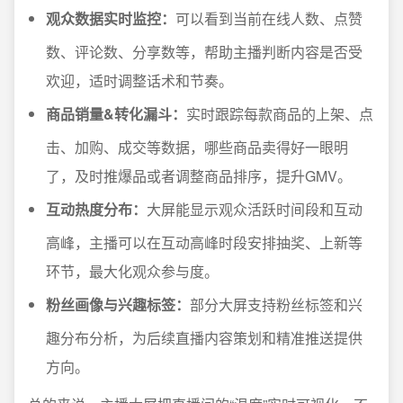
观众数据实时监控：
可以看到当前在线人数、点赞
数、评论数、分享数等，帮助主播判断内容是否受
欢迎，适时调整话术和节奏。
商品销量&转化漏斗：
实时跟踪每款商品的上架、点
击、加购、成交等数据，哪些商品卖得好一眼明
了，及时推爆品或者调整商品排序，提升GMV。
互动热度分布：
大屏能显示观众活跃时间段和互动
高峰，主播可以在互动高峰时段安排抽奖、上新等
环节，最大化观众参与度。
粉丝画像与兴趣标签：
部分大屏支持粉丝标签和兴
趣分布分析，为后续直播内容策划和精准推送提供
方向。