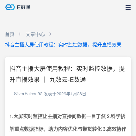
首页
文章中心
抖音主播大屏使用教程：实时监控数据，提升直播效果
抖音主播大屏使用教程：实时监控数据，提
升直播效果 ｜ 九数云-E数通
SilverFalcon92
发表于2026年1月28日
1.大屏实时监控让主播对直播间数据一目了然
2.科学拆
解重点数据指标，助力内容优化与带货转化
3.高效协作