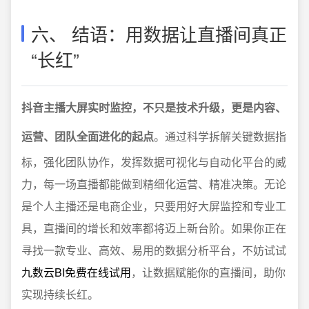
六、 结语：用数据让直播间真正
“长红”
抖音主播大屏实时监控，不只是技术升级，更是内容、
运营、团队全面进化的起点
。通过科学拆解关键数据指
标，强化团队协作，发挥数据可视化与自动化平台的威
力，每一场直播都能做到精细化运营、精准决策。无论
是个人主播还是电商企业，只要用好大屏监控和专业工
具，直播间的增长和效率都将迈上新台阶。如果你正在
寻找一款专业、高效、易用的数据分析平台，不妨试试
九数云BI免费在线试用
，让数据赋能你的直播间，助你
实现持续长红。