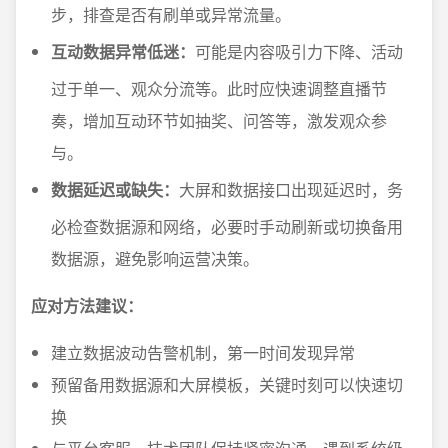
步，排查是否有刷单或异常流量。
互动数据异常低迷：
可能是内容吸引力下降、活动
过于单一、观众分流等。此时应快速调整直播节
奏，增加互动环节如抽奖、问答等，激发观众参
与。
数据延迟或缺失：
大屏和数据接口出现延迟时，务
必检查数据源和网络，必要时手动刷新或切换备用
数据源，避免影响运营决策。
应对方法建议：
建立数据波动告警机制，第一时间发现异常
预留备用数据源和大屏模板，关键时刻可以快速切
换