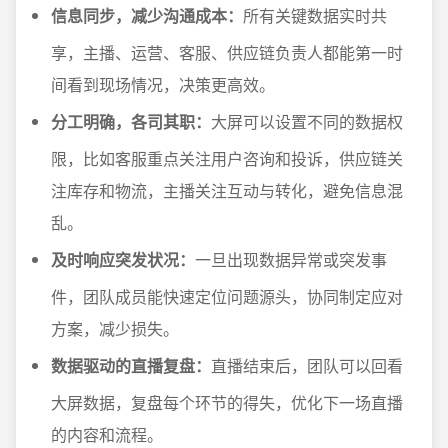
信息同步，减少沟通成本：
所有关键数据实时共
享，主播、运营、客服、供应链负责人都能第一时
间看到现场情况，决策更高效。
分工明确，各司其职：
大屏可以设置不同的数据权
限，比如客服重点关注用户咨询和投诉，供应链关
注库存和物流，主播关注互动与转化，避免信息混
乱。
及时响应突发状况：
一旦出现数据异常或突发事
件，团队成员能快速定位问题源头，协同制定应对
方案，减少损失。
数据驱动的直播复盘：
直播结束后，团队可以回看
大屏数据，复盘每个环节的得失，优化下一场直播
的内容和流程。