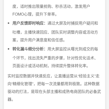
度，适时推出限量抢购、秒杀活动，激发用户
FOMO心理，提升下单率。
用户反馈即时响应：
通过大屏及时捕捉用户疑问和
吐槽，主播快速回应、团队实时调整内容或活动方
案，提升用户满意度和信任感。
转化漏斗细分分析：
用大屏监控从曝光到成交的每
个环节，找出流失严重的步骤，针对性优化话术、
页面设计或活动机制，持续提升整体转化率。
实时监控数据并快速反应，让直播运营从“经验主义”走
向“精细化管理”，把每一次流量都用到极致。这种数据
驱动的打法，是现在头部主播和成熟电商团队的必备武
器。