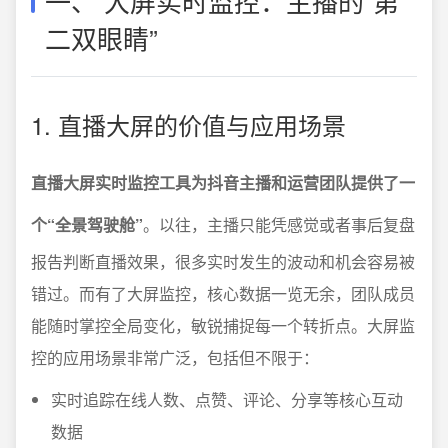
一、 大屏实时监控：主播的“第
二双眼睛”
1. 直播大屏的价值与应用场景
直播大屏实时监控工具为抖音主播和运营团队提供了一
个“全景驾驶舱”
。以往，主播只能凭感觉或者事后复盘
报告判断直播效果，很多实时发生的波动和机会容易被
错过。而有了大屏监控，核心数据一览无余，团队成员
能随时掌控全局变化，敏锐捕捉每一个转折点。大屏监
控的应用场景非常广泛，包括但不限于：
实时追踪在线人数、点赞、评论、分享等核心互动
数据