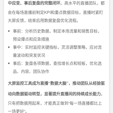
中应变、事后复盘的完整闭环
。高水平的直播团队，都
会在每场直播前制定KPI和重点数据目标，直播时紧盯
大屏反馈，结束后用数据复盘优化流程。
事前：分析历史数据，制定本场流量和销售目标，
预设爆点和应急措施
事中：实时监控关键指标，灵活调整策略，应对流
量波动和突发状况
事后：复盘各项数据，查找增长点和短板，优化选
品、内容、团队协作
大屏监控工具成为直播“数据大脑”，推动团队从经验驱
动向数据驱动转型，显著提升直播间的持续成长能力
。
只有把数据用起来，才能真正做到“每一场直播都比上
一场更好”。