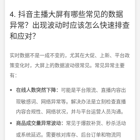
4. 抖音主播大屏有哪些常见的数据
异常？出现波动时应该怎么快速排查
和应对？
实时数据不是一成不变的，尤其在大促、上新、平台政
策变化时，大屏上的数据波动很常见。常见异常主要
有：
在线人数突然下降：
可能是平台限流、直播内容出
现敏感词、网络异常等。解决办法是立刻检查直播
内容合规性、网络状况，并与平台运营人员沟通。
商品成交量异常波动：
常见于爆款补货、秒杀活动
或系统延迟。需要核对库存、后台订单和物流同