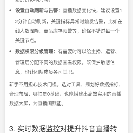
设置自动刷新与告警：
直播数据变化快，建议设置1-
2分钟自动刷新，关键指标异常时触发告警，比如在
线人数骤降、商品库存预警等，确保不错过每一个
关键节点。
数据权限分级管理：
有需要时可以给主播、运营、
管理层分配不同的数据查看权限，既保护敏感信
息，也让团队成员各司其职。
新手不用担心技术门槛，选对工具、规划好数据指标、
合理布局，哪怕是0基础，也能搭建出高效实用的直播
数据大屏，为直播间赋能。
3. 实时数据监控对提升抖音直播转