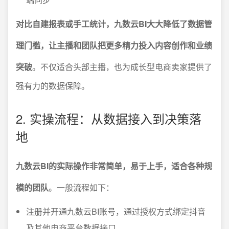
对比自建报表或手工统计，九数云BI大大降低了数据管
理门槛，让主播和团队把更多精力投入内容创作和业绩
突破
。不仅适合头部主播，也为成长型电商卖家提供了
强有力的数据保障。
2. 实操流程：从数据接入到决策落
地
九数云BI的实际操作非常简单，易于上手，适合各种规
模的团队
。一般流程如下：
注册并开通九数云BI账号，通过授权方式绑定抖音
及其他电商平台数据接口