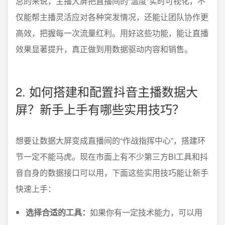
总的来说，主播大屏把直播间的“温度”实时可视化，不
仅能帮主播灵活应对各种突发情况，还能让团队协作更
高效，把握每一次流量红利。用好这些功能，能让直播
效果显著提升，真正做到用数据驱动内容和销售。
2. 如何搭建和配置抖音主播数据大
屏？新手上手有哪些实用技巧？
想要让数据大屏变成直播间的“作战指挥中心”，搭建环
节一定不能马虎。现在市面上有不少第三方BI工具和抖
音自身的数据接口可以用，下面这些实用技巧能让新手
快速上手：
选择合适的工具：
如果你有一定技术能力，可以用