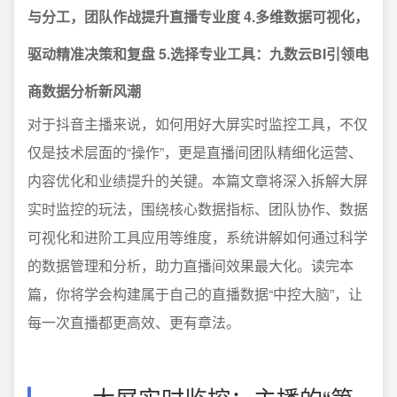
与分工，团队作战提升直播专业度
4.多维数据可视化，
驱动精准决策和复盘
5.选择专业工具：九数云BI引领电
商数据分析新风潮
对于抖音主播来说，如何用好大屏实时监控工具，不仅
仅是技术层面的“操作”，更是直播间团队精细化运营、
内容优化和业绩提升的关键。本篇文章将深入拆解大屏
实时监控的玩法，围绕核心数据指标、团队协作、数据
可视化和进阶工具应用等维度，系统讲解如何通过科学
的数据管理和分析，助力直播间效果最大化。读完本
篇，你将学会构建属于自己的直播数据“中控大脑”，让
每一次直播都更高效、更有章法。