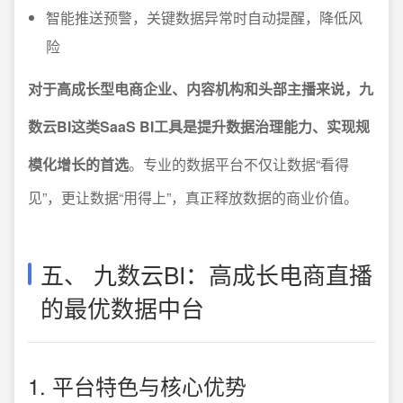
智能推送预警，关键数据异常时自动提醒，降低风
险
对于高成长型电商企业、内容机构和头部主播来说，九
数云BI这类SaaS BI工具是提升数据治理能力、实现规
模化增长的首选
。专业的数据平台不仅让数据“看得
见”，更让数据“用得上”，真正释放数据的商业价值。
五、 九数云BI：高成长电商直播
的最优数据中台
1. 平台特色与核心优势