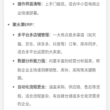
操作界面清晰：
上手门槛低，适合中小型电商企
业快速部署。
聚水潭ERP：
多平台多店铺管理：
一大亮点是多渠道（如天
猫、京东、拼多多、抖音等）订单、库存同步，
适合多平台运营的大卖家。
数据分析能力强：
内置丰富的经营分析报表，帮
助企业主快速洞察销售、库存、采购等关键数
据。
自动化流程更全：
涵盖采购、供应链、售后等流
程，适合流程复杂、有自建仓储或多仓发货需求
的企业。