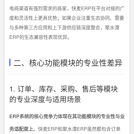
电商渠道有强烈需求的商家，快麦ERP在平台对接的广
度和灵活性上更具优势；如果企业注重生态协同、需要
与多种第三方应用和上下游供应链深度整合，聚水潭
ERP的生态兼容性表现优异。
二、核心功能模块的专业性差异
1. 订单、库存、采购、售后等模块
的专业深度与适用场景
ERP系统的核心竞争力体现在其功能模块的专业性与业
务适配度上
。快麦ERP和聚水潭ERP虽然都包含订单