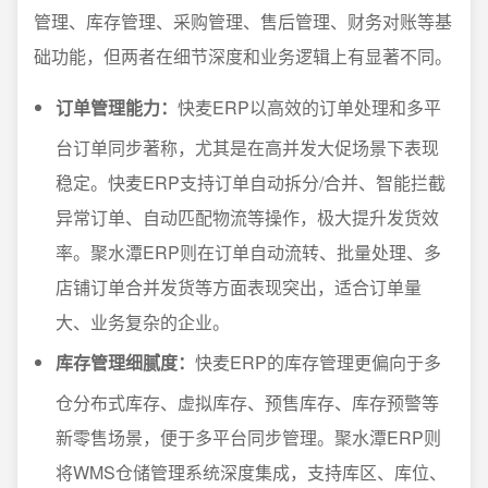
管理、库存管理、采购管理、售后管理、财务对账等基
础功能，但两者在细节深度和业务逻辑上有显著不同。
订单管理能力：
快麦ERP以高效的订单处理和多平
台订单同步著称，尤其是在高并发大促场景下表现
稳定。快麦ERP支持订单自动拆分/合并、智能拦截
异常订单、自动匹配物流等操作，极大提升发货效
率。聚水潭ERP则在订单自动流转、批量处理、多
店铺订单合并发货等方面表现突出，适合订单量
大、业务复杂的企业。
库存管理细腻度：
快麦ERP的库存管理更偏向于多
仓分布式库存、虚拟库存、预售库存、库存预警等
新零售场景，便于多平台同步管理。聚水潭ERP则
将WMS仓储管理系统深度集成，支持库区、库位、