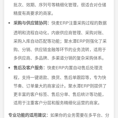
批次、效期、序列号等精细化管理，很适合对仓储
精度有高要求的商家。
采购与供应链协同：
快麦ERP注重采购过程的数据
透明和流程自动化，内嵌供应商管理、采购对账、
采购入库自动匹配等功能；聚水潭ERP则强化了采
购、分销、供应链金融等环节的业务流转，适用于
多供应商、多品牌、多渠道分销的复杂采购体系。
售后及客户服务：
快麦ERP内置自动售后处理流
程，支持一键退款、换货、售后单跟踪等，专为快
节奏、订单量大的商家设计。聚水潭ERP则提供了
更丰富的客户标签、售后分单、售后统计等功能，
适用于注重客户分层和服务精细化运营的商家。
专业功能的适用建议：
如果你的业务需要在多平台、分