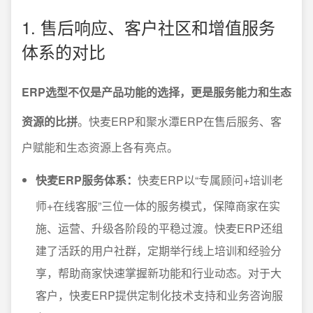
1. 售后响应、客户社区和增值服务
体系的对比
ERP选型不仅是产品功能的选择，更是服务能力和生态
资源的比拼
。快麦ERP和聚水潭ERP在售后服务、客
户赋能和生态资源上各有亮点。
快麦ERP服务体系：
快麦ERP以“专属顾问+培训老
师+在线客服”三位一体的服务模式，保障商家在实
施、运营、升级各阶段的平稳过渡。快麦ERP还组
建了活跃的用户社群，定期举行线上培训和经验分
享，帮助商家快速掌握新功能和行业动态。对于大
客户，快麦ERP提供定制化技术支持和业务咨询服