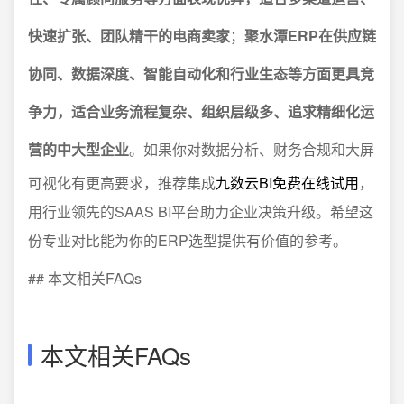
快速扩张、团队精干的电商卖家
；
聚水潭ERP在供应链
协同、数据深度、智能自动化和行业生态等方面更具竞
争力，适合业务流程复杂、组织层级多、追求精细化运
营的中大型企业
。如果你对数据分析、财务合规和大屏
可视化有更高要求，推荐集成
九数云BI免费在线试用
，
用行业领先的SAAS BI平台助力企业决策升级。希望这
份专业对比能为你的ERP选型提供有价值的参考。
## 本文相关FAQs
本文相关FAQs