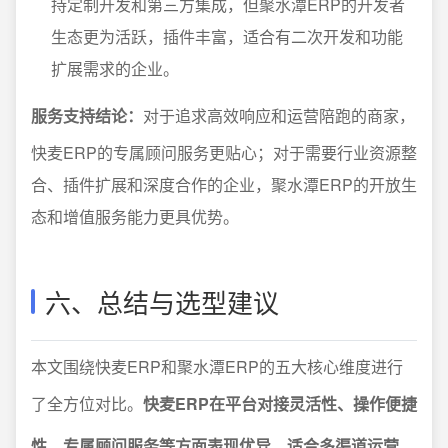
持定制开发和第三方集成，但聚水潭ERP的开发者
生态更为活跃，插件丰富，适合有二次开发和功能
扩展需求的企业。
服务支持结论：
对于追求高效响应和运营陪跑的商家，
快麦ERP的专属顾问服务更贴心；对于需要行业资源整
合、插件扩展和深度合作的企业，聚水潭ERP的开放生
态和增值服务能力更具优势。
六、总结与选型建议
本文围绕快麦ERP和聚水潭ERP的五大核心维度进行
了全方位对比。
快麦ERP在平台对接灵活性、操作便捷
性、专属顾问服务等方面表现优异，适合多渠道运营、