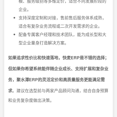
模、服务级别等多维定价，适合不同发展阶段的
企业。
支持深度定制和对接，售前售后服务体系成熟，
适合有复杂业务流程或二次开发需求的企业。
配备专属客户经理和技术团队，能为成长型和大
型企业量身打造解决方案。
如果追求性价比和快速落地，快麦ERP是不错的选择；
但如果你希望系统能伴随企业成长、支持扩展和复杂业
务，聚水潭ERP的灵活定价和高质量服务更能满足需
求
。建议在选型前与两家产品顾问沟通，结合自身预算
和业务复杂度做出决策。