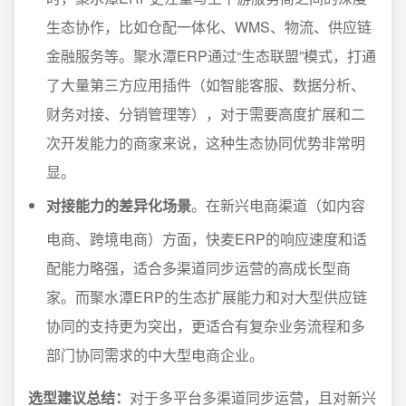
生态协作，比如仓配一体化、WMS、物流、供应链
金融服务等。聚水潭ERP通过“生态联盟”模式，打通
了大量第三方应用插件（如智能客服、数据分析、
财务对接、分销管理等），对于需要高度扩展和二
次开发能力的商家来说，这种生态协同优势非常明
显。
对接能力的差异化场景
。在新兴电商渠道（如内容
电商、跨境电商）方面，快麦ERP的响应速度和适
配能力略强，适合多渠道同步运营的高成长型商
家。而聚水潭ERP的生态扩展能力和对大型供应链
协同的支持更为突出，更适合有复杂业务流程和多
部门协同需求的中大型电商企业。
选型建议总结：
对于多平台多渠道同步运营，且对新兴