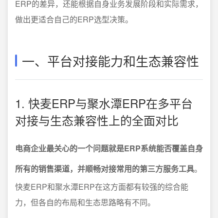
ERP的差异，还能根据自身业务发展阶段和实际需求，
做出更适合自己的ERP选型决策。
一、平台对接能力和生态兼容性
1. 快麦ERP与聚水潭ERP在多平台
对接与生态兼容性上的全面对比
电商企业最关心的一个问题就是ERP系统能否覆盖自身
所有的销售渠道，并顺畅对接常用的第三方服务工具
。
快麦ERP和聚水潭ERP在这方面都有较强的综合能
力，但各自的布局和生态思路略有不同。