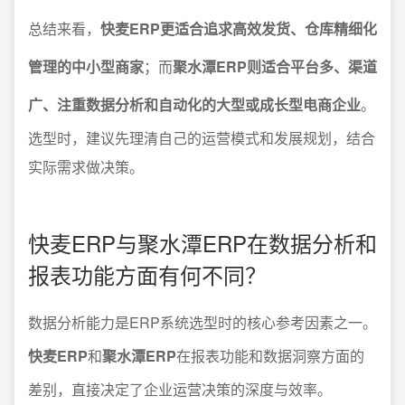
总结来看，
快麦ERP更适合追求高效发货、仓库精细化
管理的中小型商家
；而
聚水潭ERP则适合平台多、渠道
广、注重数据分析和自动化的大型或成长型电商企业
。
选型时，建议先理清自己的运营模式和发展规划，结合
实际需求做决策。
快麦ERP与聚水潭ERP在数据分析和
报表功能方面有何不同？
数据分析能力是ERP系统选型时的核心参考因素之一。
快麦ERP
和
聚水潭ERP
在报表功能和数据洞察方面的
差别，直接决定了企业运营决策的深度与效率。