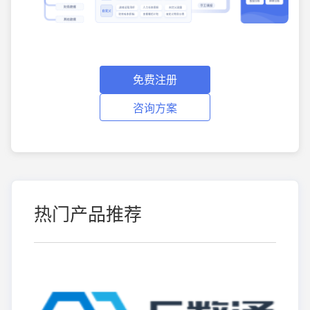
免费注册
咨询方案
热门产品推荐