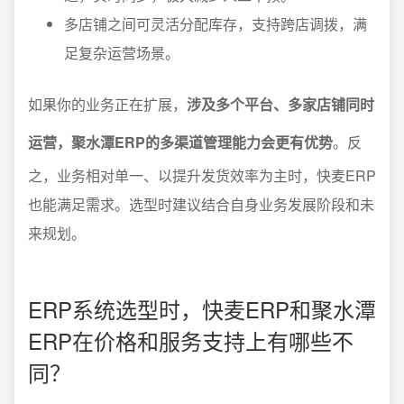
多店铺之间可灵活分配库存，支持跨店调拨，满
足复杂运营场景。
如果你的业务正在扩展，
涉及多个平台、多家店铺同时
运营，聚水潭ERP的多渠道管理能力会更有优势
。反
之，业务相对单一、以提升发货效率为主时，快麦ERP
也能满足需求。选型时建议结合自身业务发展阶段和未
来规划。
ERP系统选型时，快麦ERP和聚水潭
ERP在价格和服务支持上有哪些不
同？