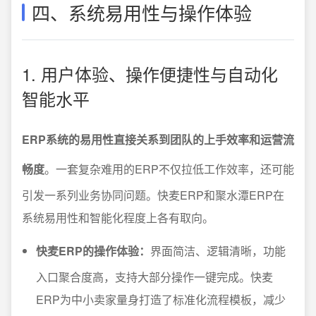
四、系统易用性与操作体验
1. 用户体验、操作便捷性与自动化
智能水平
ERP系统的易用性直接关系到团队的上手效率和运营流
畅度
。一套复杂难用的ERP不仅拉低工作效率，还可能
引发一系列业务协同问题。快麦ERP和聚水潭ERP在
系统易用性和智能化程度上各有取向。
快麦ERP的操作体验：
界面简洁、逻辑清晰，功能
入口聚合度高，支持大部分操作一键完成。快麦
ERP为中小卖家量身打造了标准化流程模板，减少