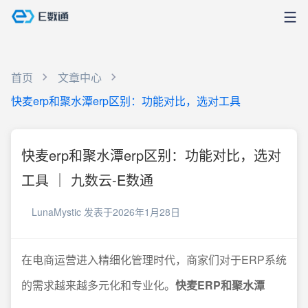
首页
文章中心
快麦erp和聚水潭erp区别：功能对比，选对工具
快麦erp和聚水潭erp区别：功能对比，选对
工具 ｜ 九数云-E数通
LunaMystic
发表于2026年1月28日
在电商运营进入精细化管理时代，商家们对于ERP系统
的需求越来越多元化和专业化。
快麦ERP和聚水潭