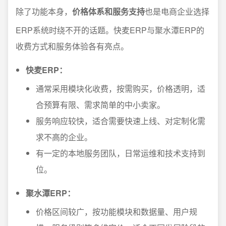
除了功能本身，
价格体系和服务支持
也是电商企业选择
ERP系统时绕不开的话题。快麦ERP与聚水潭ERP的
收费方式和服务体验各有亮点。
快麦ERP：
通常采用模块化收费，按需购买，价格透明，适
合预算有限、需求简单的中小卖家。
服务响应较快，适合需要快速上线、对定制化需
求不高的企业。
有一定的本地服务团队，日常运维和技术支持到
位。
聚水潭ERP：
价格区间较广，按功能模块和数据量、用户规