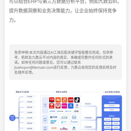
可以结合ERP与第三方数据分析平台，例如九数云BI，
提升数据洞察和业务决策能力，让企业始终保持竞争
力。
免责申明:本文内容通过AI工具匹配关键字智能整合而成，仅供参
考，帆软及九数云不对内容的真实、准确或完整作任何形式的承
诺。如有任何问题或意见，您可以通过联系
jiushuyun@fanruan.com进行反馈，九数云收到您的反馈后将及时
处理并反馈。