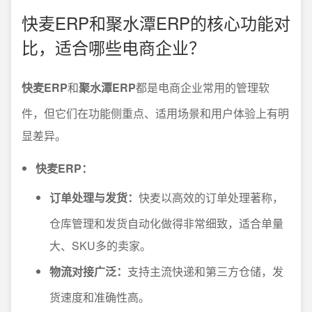
快麦ERP和聚水潭ERP的核心功能对
比，适合哪些电商企业？
快麦ERP
和
聚水潭ERP
都是电商企业常用的管理软
件，但它们在功能侧重点、适用场景和用户体验上有明
显差异。
快麦ERP：
订单处理与发货：
快麦以高效的订单处理著称，
仓库管理和发货自动化做得非常细致，适合单量
大、SKU多的卖家。
物流对接广泛：
支持主流快递和第三方仓储，发
货速度和准确性高。