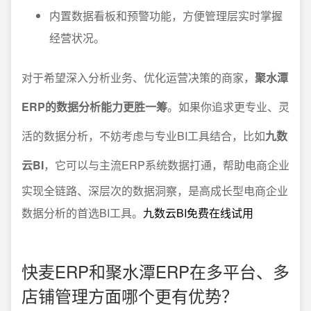
内置数据看板和预警功能，方便管理层实时掌握
经营状况。
对于希望深入分析业务、优化运营决策的商家，
聚水潭
ERP的数据分析能力更胜一筹
。如果你追求更专业、灵
活的数据分析，不妨考虑与专业BI工具结合，比如
九数
云BI
，它可以与主流ERP系统数据打通，帮助电商企业
实现全链路、深层次的数据洞察，是高成长型电商企业
数据分析的首选BI工具。
九数云BI免费在线试用
快麦ERP和聚水潭ERP在多平台、多
店铺管理方面哪个更有优势？