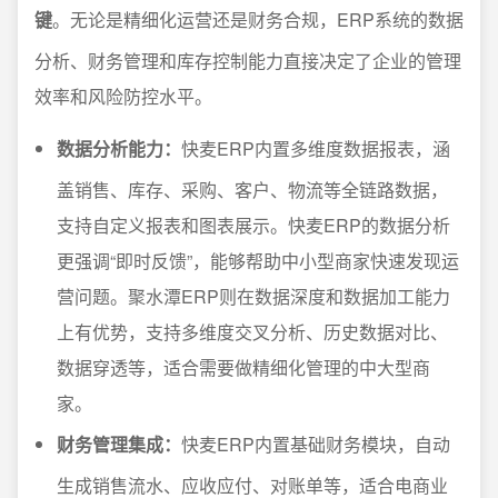
键
。无论是精细化运营还是财务合规，ERP系统的数据
分析、财务管理和库存控制能力直接决定了企业的管理
效率和风险防控水平。
数据分析能力：
快麦ERP内置多维度数据报表，涵
盖销售、库存、采购、客户、物流等全链路数据，
支持自定义报表和图表展示。快麦ERP的数据分析
更强调“即时反馈”，能够帮助中小型商家快速发现运
营问题。聚水潭ERP则在数据深度和数据加工能力
上有优势，支持多维度交叉分析、历史数据对比、
数据穿透等，适合需要做精细化管理的中大型商
家。
财务管理集成：
快麦ERP内置基础财务模块，自动
生成销售流水、应收应付、对账单等，适合电商业