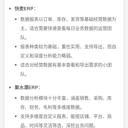
快麦ERP：
数据报表以订单、库存、发货等基础经营数据为
主，适合需要快速查看每日业务数据的运营团
队。
报表种类较为基础，重在实用，支持导出，但自
定义和深度分析能力略弱。
适合对经营数据有基本查看和导出需求的小团
队。
聚水潭ERP：
数据分析模块十分丰富，涵盖销售、采购、库
存、财务、毛利等多维度数据。
支持多维度自定义报表，能按店铺、平台、商
品、时间等灵活筛选，深挖业务问题。