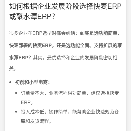
如何根据企业发展阶段选择快麦ERP
或聚水潭ERP？
很多企业在ERP选型时都会纠结：
到底是选功能简单、
快速部署的快麦ERP，还是选功能全面、支持扩展的聚
水潭ERP？
其实，最优选择和企业的发展阶段密切相
关。
初创和小型电商：
订单量不大，业务流程相对简单，建议选择快麦
ERP。
投入成本低，操作简单，能帮助企业快速规范仓
库和发货流程。