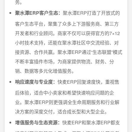
务。
聚水潭ERP客户生态：
聚水潭ERP打造了开放式的
客户生态平台，聚集了众多上下游服务商、第三方
开发者和行业顾问。商家不仅可以获得官方的7×12
小时技术支持，还能在聚水潭社区中交流经验、对
接资源、合作共赢。聚水潭ERP通过“生态联盟”模式
不断丰富插件市场，为商家提供物流、财务、分
销、数据等多元化增值服务。
响应速度与专业度：
快麦ERP回复速度快，重视售
后体验，适合中小卖家和希望快速响应问题的企
业。聚水潭ERP则更强调全生命周期服务和行业解
决方案的深度交付，适合成长型和大型企业。
增值服务与生态资源：
快麦ERP和聚水潭ERP都支