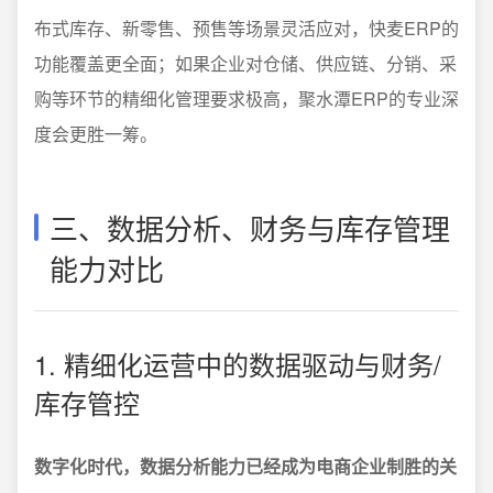
布式库存、新零售、预售等场景灵活应对，快麦ERP的
功能覆盖更全面；如果企业对仓储、供应链、分销、采
购等环节的精细化管理要求极高，聚水潭ERP的专业深
度会更胜一筹。
三、数据分析、财务与库存管理
能力对比
1. 精细化运营中的数据驱动与财务/
库存管控
数字化时代，数据分析能力已经成为电商企业制胜的关