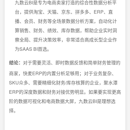
九数云BI是专为电商卖家打造的综合性数据分析平
台，提供淘宝、天猫、京东、拼多多、ERP、直
播、会员、财务等全场景数据分析方案，自动化计
算销售、财务、绩效、库存数据，帮助企业实时洞
察全局、提升决策效率，非常适合高成长型企业作
为SAAS BI首选。
结论：
对于需要灵活、即时数据反馈和简单财务管理的
商家，快麦ERP的内置分析足够用；对于业务复杂、
SKU众多、需要精细化财务/库存核算的企业，聚水潭
ERP的深度数据和财务对接优势明显。如果要实现更高
阶的数据可视化和电商数据大屏，九数云BI是理想选
择。