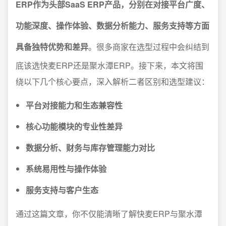
ERP作为头部SaaS ERP产品，分别在对接平台广度、
功能深度、操作体验、数据分析能力、服务支持等方面
具备独特优势和差异
。很多商家在选型过程中会纠结到
底该选快麦ERP还是聚水潭ERP。接下来，本文将围
绕以下几个核心要点，深入解析二者区别和选型建议：
平台对接能力和生态兼容性
核心功能模块的专业性差异
数据分析、财务与库存管理能力对比
系统易用性与操作体验
服务支持与客户生态
通过这篇文章，你不仅能清晰了解快麦ERP与聚水潭