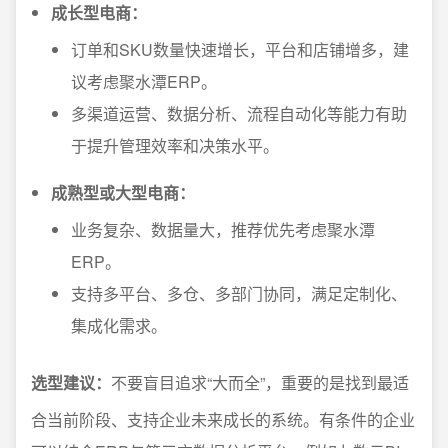
成长型电商：
订单和SKU数量快速增长，平台和店铺增多，建
议考虑聚水潭ERP。
多渠道运营、数据分析、流程自动化等能力有助
于提升管理效率和决策水平。
成熟型或大型电商：
业务复杂、数据量大，推荐优先考虑聚水潭
ERP。
支持多平台、多仓、多部门协同，满足定制化、
集成化需求。
选型建议：
不要盲目追求“大而全”，重要的是找到最适
合当前阶段、支持企业未来成长的系统。有条件的企业