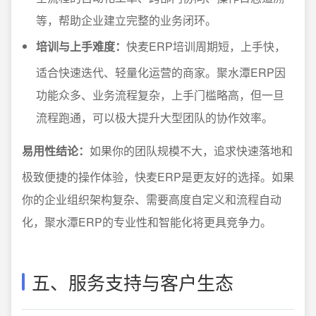
等，帮助企业建立完整的业务闭环。
培训与上手难度：
快麦ERP培训周期短，上手快，
适合快速迭代、轻量化运营的商家。聚水潭ERP因
功能众多、业务流程复杂，上手门槛略高，但一旦
流程跑通，可以极大提升大型团队的协作效率。
易用性结论：
如果你的团队规模不大，追求快速落地和
极致便捷的操作体验，快麦ERP是更友好的选择。如果
你的企业组织架构复杂、需要高度自定义和流程自动
化，聚水潭ERP的专业性和智能化将更具竞争力。
五、服务支持与客户生态