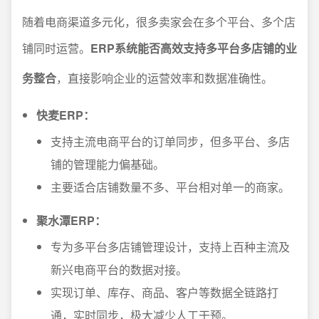
随着电商渠道多元化，很多卖家会在多个平台、多个店
铺同时运营。
ERP系统能否高效支持多平台多店铺的业
务整合
，直接影响企业的运营效率和数据准确性。
快麦ERP：
支持主流电商平台的订单同步，但多平台、多店
铺的管理能力偏基础。
主要适合店铺数量不多、平台相对单一的商家。
聚水潭ERP：
专为多平台多店铺管理设计，支持上百种主流及
新兴电商平台的数据对接。
实现订单、库存、商品、客户等数据全链路打
通，实时同步，极大减少人工干预。