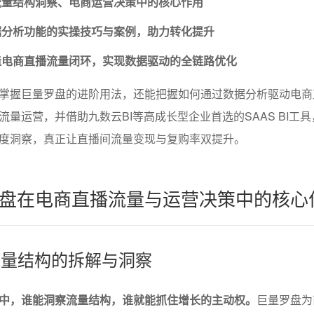
流量结构洞察、电商运营决策中的核心作用
据分析功能的实操技巧与案例，助力转化提升
造电商直播流量闭环，实现数据驱动的全链路优化
掌握巨量罗盘的进阶用法，还能把握如何通过数据分析驱动电商
量运营，并借助九数云BI等高成长型企业首选的SAAS BI工
度洞察，真正让直播间流量变现与复购率双提升。
盘在电商直播流量与运营决策中的核心
播流量结构的拆解与洞察
中，谁能洞察流量结构，谁就能抓住增长的主动权。
巨量罗盘为