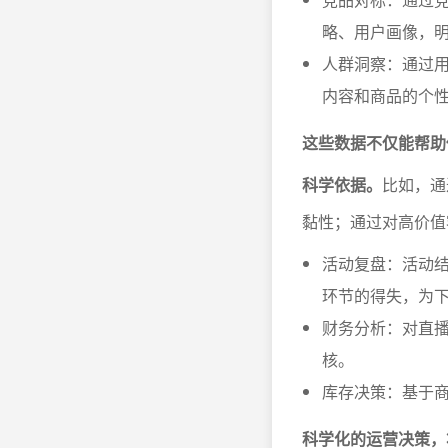
略、用户画像，
人群洞察：通过
内容和商品的个
这些数据不仅能帮助
科学依据。
比如，通
黏性；通过对高价值
活动复盘：活动
环节的得失，为
财务分析：对直
核。
库存决策：基于
科学化的运营决策，