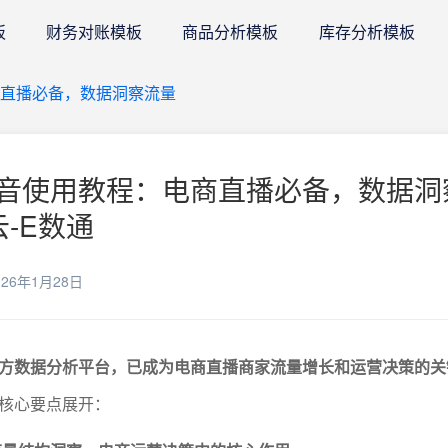
板
财务对账模板
商品分析模板
库存分析模板
直播必备，数据洞察流量
音使用教程：电商直播必备，数据洞
云-E数通
26年1月28日
方数据分析平台，已成为电商直播商家流量增长和运营决策的关
核心要点展开：