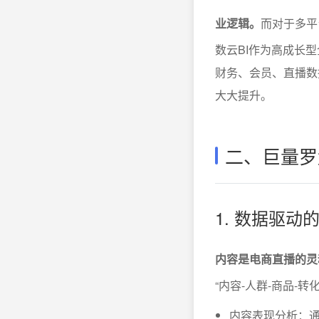
业逻辑。
而对于多平
数云BI作为高成长型
财务、会员、直播数
大大提升。
二、巨量罗
1. 数据驱
内容是电商直播的灵
“内容-人群-商品
内容表现分析：