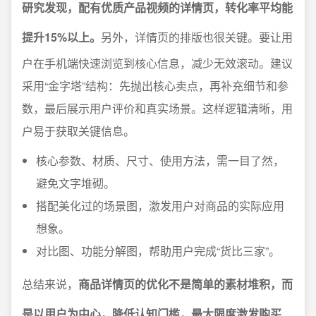
研究发现，配有优质产品视频的详情页，转化率平均能
提升15%以上。
另外，详情页的排版也很关键。要让用
户在手机端快速浏览到核心信息，减少无效滚动。建议
采用“金字塔”结构：先抛出核心卖点，再补充细节和参
数，最后展示用户评价和真实场景。这样逻辑清晰，用
户易于获取关键信息。
核心参数、材质、尺寸、使用方法，需一目了然，
避免文字堆砌。
搭配美化过的场景图，激发用户对商品的实际应用
想象。
对比图、功能分解图，帮助用户完成“货比三家”。
总结来说，
商品详情页的优化不是简单的素材堆积，而
是以用户为中心，降低认知门槛，最大限度激发购买