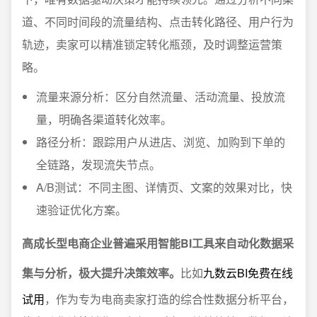
道、不同时间段的流量结构、点击转化路径、用户行为
轨迹，卖家可以精准锁定转化瓶颈，及时调整运营策
略。
流量来源分析：区分自然流量、活动流量、投放流
量，明确各渠道转化效率。
路径分析：跟踪用户从进店、浏览、加购到下单的
全链路，发现流失节点。
A/B测试：不同主图、详情页、文案的效果对比，快
速验证优化方案。
高成长型电商企业普遍采用智能BI工具来自动化数据采
集与分析，极大提升决策效率。
比如
九数云BI免费在线
试用
，作为专为电商卖家打造的综合性数据分析平台，