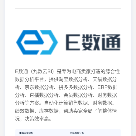
E数通（九数云BI）是专为电商卖家打造的综合性
数据分析平台，提供淘宝数据分析、天猫数据分
析、京东数据分析、拼多多数据分析、ERP数据
分析、直播数据分析、会员数据分析、财务数据
分析等方案。自动化计算销售数据、财务数据、
绩效数据、库存数据，帮助卖家全局了解整体情
况，决策效率高。