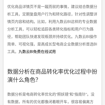
优化商品详情页不是一蹴而就的事情，建议结合数据分
析工具，定期复盘用户行为和转化路径，针对性调整详
情页内容和结构。比如，利用九数云BI这样的专业数据
分析工具，可以轻松追踪各类转化指标和用户行为路
径，帮助团队快速发现瓶颈并持续优化。九数云BI操作
简单、可视化强，是高成长型电商企业数据分析首选BI
工具。
九数云BI免费在线试用
数据分析在商品转化率优化过程中扮
演什么角色？
数据分析是电商转化率优化的“照妖镜”和“指南针”。没
有数据，所有的优化都像闭着眼开车，很容易偏离方