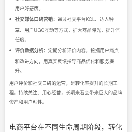
用户好感度。
社交媒体口碑营销：
通过社交平台KOL、达人种
草、用户UGC互动等方式，扩大商品曝光，提升信
任度。
评价数据分析：
定期分析评价内容，挖掘用户痛点
和改进方向，用真实反馈指导商品优化和服务提
升。
用户评价和社交口碑的运营，是转化率提升的长期工
程。持续关注、用心经营，长期来看会带来巨大的品牌
资产和用户粘性。
电商平台在不同生命周期阶段，转化