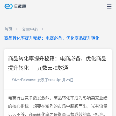
首页
文章中心
商品转化率提升秘籍：电商必备，优化商品提升转化
商品转化率提升秘籍：电商必备，优化商品
提升转化 ｜ 九数云-E数通
SilverFalcon92
发表于2026年1月28日
电商行业竞争愈发激烈，商品转化率成为影响卖家业绩
的核心指标。想要在激烈的市场中脱颖而出，光有流量
远远不够，商品转化率才是衡量运营成效的真正标准。