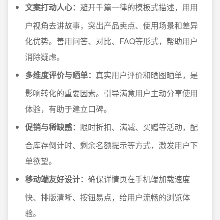
文案打动人心：
避开千篇一律的模板式描述，用用
户视角去讲故事，突出产品卖点、使用场景和差异
化优势。善用问答、对比、FAQ等形式，帮助用户
消除疑虑。
多维度评价与晒单：
真实用户评价和晒图晒单，是
影响转化的重要因素。引导满意用户主动分享使用
体验，有助于建立口碑。
促销与稀缺感：
限时折扣、满减、买赠等活动，配
合库存倒计时、剩余名额提示等方式，激发用户下
单欲望。
移动端友好设计：
确保详情页在手机端加载速度
快、排版清晰、按钮易点，给用户流畅的浏览体
验。