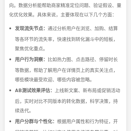
向。数据分析能帮助商家精准定位问题、验证假设、量
化优化效果。具体来说，主要体现在以下几个方面：
发现流失节点：
通过分析用户在浏览、加购、结算
等各环节的流失率，快速找到转化漏斗中的短板，
聚焦优化重点。
用户行为洞察：
比如热力图、点击路径、停留时长
等数据，帮助了解用户在详情页上的真实关注点，
哪些模块最受欢迎、哪些内容被忽略。
AB测试效果评估：
上线新文案、新布局或促销活动
后，实时对比不同版本的转化数据，科学决策，持
续迭代。
用户分群与个性化：
根据用户属性和行为特征，开