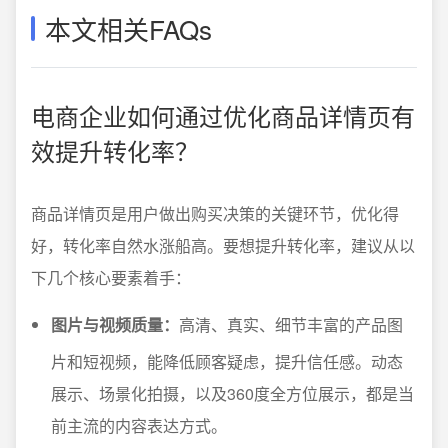
本文相关FAQs
电商企业如何通过优化商品详情页有
效提升转化率？
商品详情页是用户做出购买决策的关键环节，优化得
好，转化率自然水涨船高。要想提升转化率，建议从以
下几个核心要素着手：
图片与视频质量：
高清、真实、细节丰富的产品图
片和短视频，能降低顾客疑虑，提升信任感。动态
展示、场景化拍摄，以及360度全方位展示，都是当
前主流的内容表达方式。