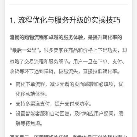
1. 流程优化与服务升级的实操技巧
流畅的购物流程和卓越的服务体验，是提升转化率的
“最后一公里”。
很多卖家在商品和价格上下足功夫，却
忽略了交易流程和服务细节。用户一旦在下单、支付、
收货等环节遇到障碍，极易流失，直接拉低转化率。
简化下单流程，减少无谓的页面跳转和必填项，优
化移动端体验。
支持多渠道支付，提升支付成功率。
设置智能客服和自动回复，及时响应用户疑问，缓
解等待焦虑。