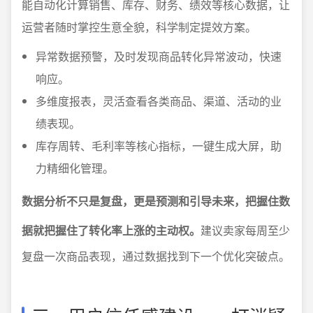
能自动化计算销售、库存、财务、绩效等核心数据，让
运营者随时掌控生意全貌，科学制定提效方案。
异常数据预警，及时发现商品转化异常波动，快速
响应。
多维度报表，灵活查看各类商品、渠道、活动的业
绩表现。
库存周转、毛利率等核心指标，一键生成大屏，助
力精细化管理。
数据分析不只是复盘，更是预测和引导未来，把握住数
据就把握住了转化率上涨的主动权。
建议卖家每周至少
复盘一次商品表现，通过数据找到下一个优化突破点。