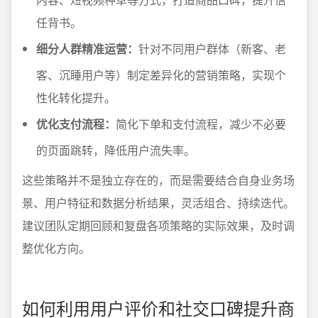
任背书。
细分人群精准运营：
针对不同用户群体（新客、老
客、沉睡用户等）制定差异化的营销策略，实现个
性化转化提升。
优化支付流程：
简化下单和支付流程，减少不必要
的页面跳转，降低用户流失率。
这些策略并不是独立存在的，而是需要结合自身业务场
景、用户特征和数据分析结果，灵活组合、持续迭代。
建议团队定期回顾和复盘各项策略的实际效果，及时调
整优化方向。
如何利用用户评价和社交口碑提升商