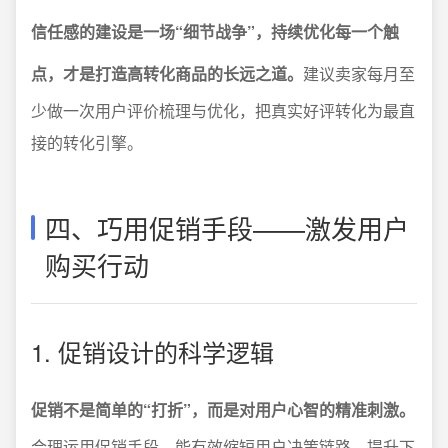
信任感的建设是一场“细节战争”，持续优化每一个触
点，才是打造高转化商品的长远之道。
建议卖家每月至
少做一次用户评价梳理与优化，把真实好评转化为最直
接的转化引擎。
四、巧用促销手段——激发用户
购买行动
1. 促销设计的科学逻辑
促销不是简单的“打折”，而是对用户心智的精准刺激。
合理运用促销手段，能有效缩短用户决策链路，提升下