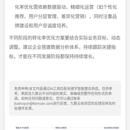
化率优化需依赖数据驱动，精细化运营（如个性化
推荐、用户分层管理、差异化营销），同时注重品
牌建设和用户忠诚度培养。
不同阶段的转化率优化方案要结合实际业务目标，动态
调整。建议企业搭建数据分析体系，持续跟踪关键指
标，才能在不同发展阶段都保持持续增长。
免责申明:本文内容通过AI工具匹配关键字智能整合而成，仅供参
考，帆软及九数云不对内容的真实、准确或完整作任何形式的承
诺。如有任何问题或意见，您可以通过联系
jiushuyun@fanruan.com进行反馈，九数云收到您的反馈后将及时
处理并反馈。