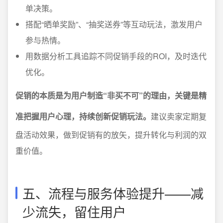
单决策。
搭配“晒单奖励”、“抽奖送券”等互动玩法，激发用户
参与热情。
用数据分析工具追踪不同促销手段的ROI，及时迭代
优化。
促销的本质是为用户制造“非买不可”的理由，关键是精
准把握用户心理，持续创新促销玩法。
建议卖家定期复
盘活动效果，做到促销有的放矢，提升转化与利润的双
重价值。
五、流程与服务体验提升——减
少流失，留住用户