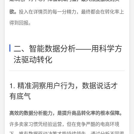
欲。
投入在详情页的每一分精力，最终都会在转化率上
得到回报。
二、智能数据分析——用科学方
法驱动转化
1. 精准洞察用户行为，数据说话才
有底气
高效的数据分析能力，是提升商品转化率的根本保障。
许多卖家习惯凭经验运营，但在竞争严酷的电商环境
下，唯有数据驱动决策才能持续领先。通过分析不同渠