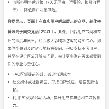
清晰标明售后政策（7天无理由、运费险、换货流程
等），降低用户决策风险。
数据显示，页面上有真实用户晒单展示的商品，转化率
普遍高于同类竞品12%以上。
此外，回复用户提问和差
评的速度与质量，也会极大影响新访客的购买信心。如
果你能做到及时耐心地解答疑问、积极安抚不满用户，
甚至在评价区公开解决问题，会让更多潜在买家感受到
你的专业与责任心。
FAQ区域提前答疑，减少沟通成本。
社交媒体或社群运营，形成口碑效应，增强品牌信
赖。
利用“买家秀征集”活动，提升用户参与感和二次传播
力。