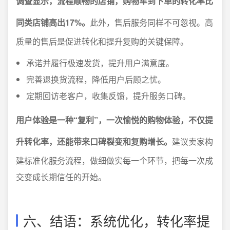
调查显示，流程顺畅的店铺，购物车到下单的转化率比
同类店铺高出17%。
此外，售后服务同样不可忽视。高
质量的售后是促进转化和提升复购的关键保障。
承诺并履行极速发货，提升用户满意度。
完善退换货流程，降低用户后顾之忧。
定期回访老客户，收集反馈，提升服务口碑。
用户体验是一种“复利”，一次愉悦的购物体验，不仅提
升转化率，还能带来口碑裂变和复购增长。
建议卖家构
建标准化服务流程，做细做实每一个环节，把每一次成
交变成长期信任的开始。
六、结语：系统优化，转化率提