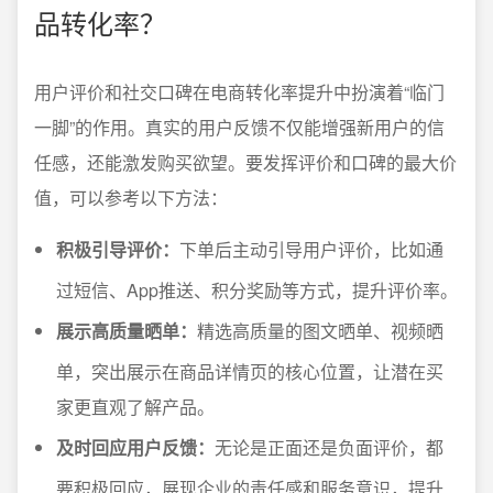
品转化率？
用户评价和社交口碑在电商转化率提升中扮演着“临门
一脚”的作用。真实的用户反馈不仅能增强新用户的信
任感，还能激发购买欲望。要发挥评价和口碑的最大价
值，可以参考以下方法：
积极引导评价：
下单后主动引导用户评价，比如通
过短信、App推送、积分奖励等方式，提升评价率。
展示高质量晒单：
精选高质量的图文晒单、视频晒
单，突出展示在商品详情页的核心位置，让潜在买
家更直观了解产品。
及时回应用户反馈：
无论是正面还是负面评价，都
要积极回应，展现企业的责任感和服务意识，提升