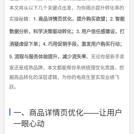
本文将从以下几个关键点出发，为你揭示提升转化率的
实操秘籍：
1. 商品详情页优化，提升购买欲望；2. 智能
数据分析，科学决策驱动转化；3. 用户信任感建设，打
消疑虑促下单；4. 巧用促销手段，激发用户购买行动；
5. 流程与服务体验提升，减少流失率
。无论你是新手卖
家还是成熟品牌，本文都能帮你系统梳理优化思路，挖
掘商品转化的深层逻辑，为你的电商生意实现业绩飞
跃。
一、商品详情页优化——让用户
一眼心动