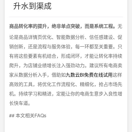
升水到渠成
商品转化率的提升，绝非单点突破，而是系统工程。
无
论是商品详情页优化、智能数据分析、信任感建设、促
销创新，还是流程与服务体验，每一环都至关重要。只
有将这些要素有机结合，形成闭环，才能让转化率持续
爬升，为店铺业绩增长注入强劲动力。建议所有电商卖
家从数据分析入手，借助如
九数云BI免费在线试用
这样
高效的工具，将优化工作流程化、精细化，抢占市场先
机。持续学习和精进，定能让你的电商生意步入良性增
长快车道。
## 本文相关FAQs