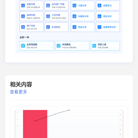
相关内容
查看更多