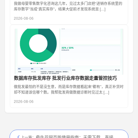
我做母婴零售数字化咨询这几年，见过太多门店把“进销存系统里的
库存数字”当成“真实库存”，结果大促前才发现系统显 […]
2026-08-06
数据库存批发库存 批发行业库存数据走量管控技巧
做批发最怕的不是没生意，而是库存数据看起来“都有”，真正补货时
却不知道该信哪个数。我帮批发商做数据诊断时见过太 […]
2026-08-06
牵牛花网页版使用指南：无需下载，直接在线管理
上一篇：