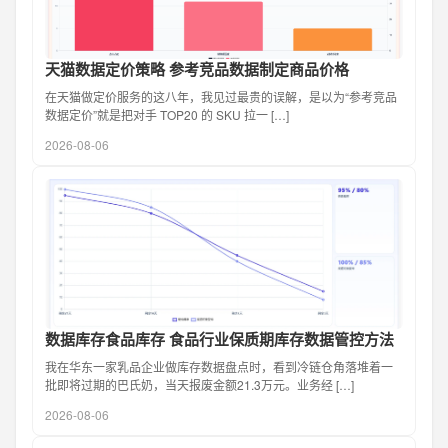
天猫数据定价策略 参考竞品数据制定商品价格
在天猫做定价服务的这八年，我见过最贵的误解，是以为“参考竞品
数据定价”就是把对手 TOP20 的 SKU 拉一 […]
2026-08-06
数据库存食品库存 食品行业保质期库存数据管控方法
我在华东一家乳品企业做库存数据盘点时，看到冷链仓角落堆着一
批即将过期的巴氏奶，当天报废金额21.3万元。业务经 […]
2026-08-06