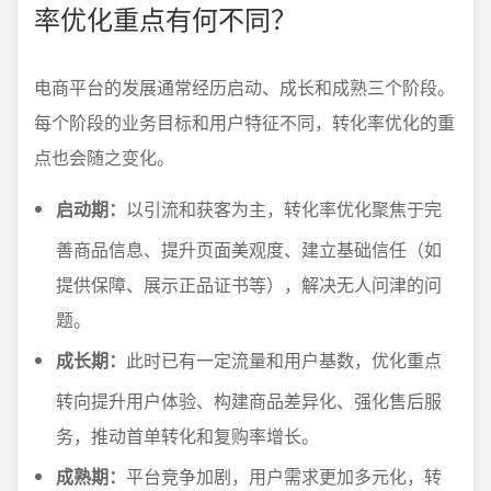
率优化重点有何不同？
电商平台的发展通常经历启动、成长和成熟三个阶段。
每个阶段的业务目标和用户特征不同，转化率优化的重
点也会随之变化。
启动期：
以引流和获客为主，转化率优化聚焦于完
善商品信息、提升页面美观度、建立基础信任（如
提供保障、展示正品证书等），解决无人问津的问
题。
成长期：
此时已有一定流量和用户基数，优化重点
转向提升用户体验、构建商品差异化、强化售后服
务，推动首单转化和复购率增长。
成熟期：
平台竞争加剧，用户需求更加多元化，转