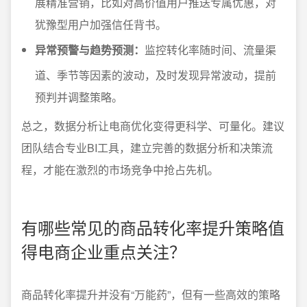
展精准营销，比如对高价值用户推送专属优惠，对
犹豫型用户加强信任背书。
异常预警与趋势预测：
监控转化率随时间、流量渠
道、季节等因素的波动，及时发现异常波动，提前
预判并调整策略。
总之，数据分析让电商优化变得更科学、可量化。建议
团队结合专业BI工具，建立完善的数据分析和决策流
程，才能在激烈的市场竞争中抢占先机。
有哪些常见的商品转化率提升策略值
得电商企业重点关注？
商品转化率提升并没有“万能药”，但有一些高效的策略