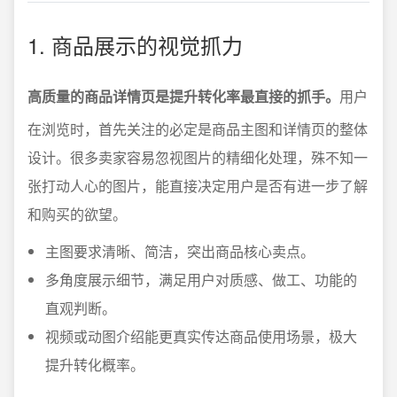
1. 商品展示的视觉抓力
高质量的商品详情页是提升转化率最直接的抓手。
用户
在浏览时，首先关注的必定是商品主图和详情页的整体
设计。很多卖家容易忽视图片的精细化处理，殊不知一
张打动人心的图片，能直接决定用户是否有进一步了解
和购买的欲望。
主图要求清晰、简洁，突出商品核心卖点。
多角度展示细节，满足用户对质感、做工、功能的
直观判断。
视频或动图介绍能更真实传达商品使用场景，极大
提升转化概率。