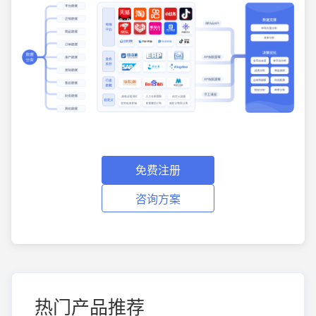
免费注册
咨询方案
热门产品推荐