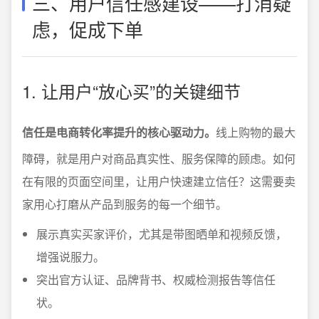
三、用户信任感建设——打消疑
虑，促成下单
1. 让用户“放心买”的关键细节
信任是电商转化率提升的核心驱动力。
线上购物的最大
障碍，就是用户对商品真实性、服务保障的顾虑。如何
在有限的页面空间里，让用户快速建立信任？这需要卖
家用心打磨从产品到服务的每一个细节。
展示真实买家评价，尤其是带图晒单和视频反馈，
增强说服力。
突出官方认证、品牌背书、权威检测报告等信任
状。