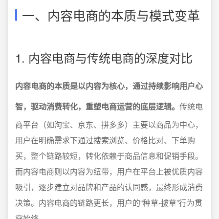
一、内容电商的本质与模式变革
1. 内容电商与传统电商的深度对比
内容电商的本质是以内容为核心，通过持续影响用户心
智，驱动消费转化，重塑电商运营的底层逻辑。
传统电
商平台（如淘宝、京东、拼多多）主要以商品为中心，
用户在明确需求下通过搜索浏览、价格比对、下单购
买，整个链路较短，转化依赖于商品信息和促销手段。
而内容电商则以内容为纽带，用户在平台上被优质内容
吸引，逐步建立对品牌和产品的认同感，最终形成消费
决策。内容电商的链路更长，用户的“种草-拔草”行为贯
穿始终。