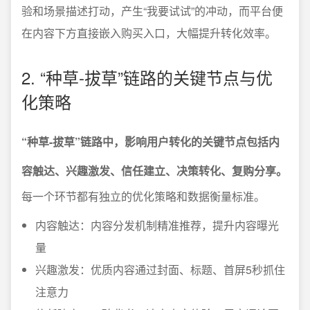
验和场景描述打动，产生“我要试试”的冲动，而平台便
在内容下方直接嵌入购买入口，大幅提升转化效率。
2. “种草-拔草”链路的关键节点与优
化策略
“种草-拔草”链路中，影响用户转化的关键节点包括内
容触达、兴趣激发、信任建立、决策转化、复购分享。
每一个环节都有独立的优化策略和数据衡量标准。
内容触达：内容分发机制精准推荐，提升内容曝光
量
兴趣激发：优质内容通过封面、标题、首屏5秒抓住
注意力