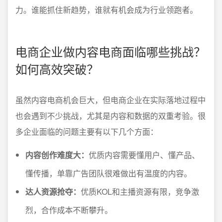
力。谁能抓住新趋势，谁就有机会成为行业领跑者。
电商企业做内容电商面临哪些挑战？
如何高效突破？
虽然内容电商机会巨大，但电商企业在实际落地过程中
也会遇到不少挑战，尤其是内容和数据的双重考验。很
多企业面临的问题主要有以下几个方面：
内容创作难度大：
优质内容需要懂用户、懂产品、
懂传播，单靠广告团队很难做出有温度的内容。
达人资源抢夺：
优质KOL和主播资源有限，竞争激
烈，合作成本不断攀升。