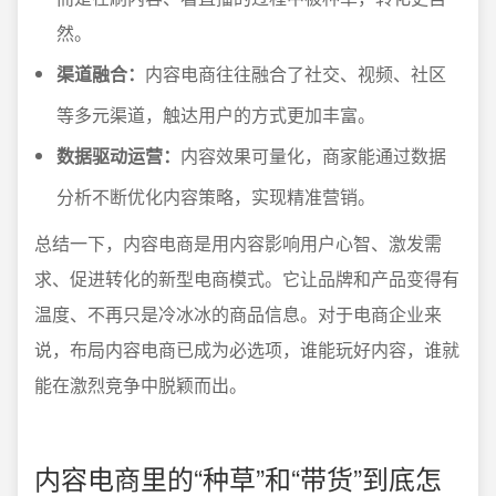
然。
渠道融合：
内容电商往往融合了社交、视频、社区
等多元渠道，触达用户的方式更加丰富。
数据驱动运营：
内容效果可量化，商家能通过数据
分析不断优化内容策略，实现精准营销。
总结一下，内容电商是用内容影响用户心智、激发需
求、促进转化的新型电商模式。它让品牌和产品变得有
温度、不再只是冷冰冰的商品信息。对于电商企业来
说，布局内容电商已成为必选项，谁能玩好内容，谁就
能在激烈竞争中脱颖而出。
内容电商里的“种草”和“带货”到底怎