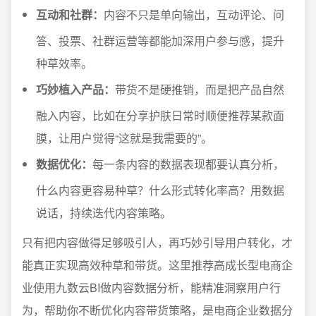
互动和社群：
内容不只是单向输出，互动评论、问
答、投票、社群运营等都能加深用户参与感，提升
种草效率。
巧妙植入产品：
带货不是硬推销，而是把产品自然
融入内容，比如在分享护肤日常时顺便推荐某款面
膜，让用户觉得“这就是我需要的”。
数据优化：
每一条内容的数据表现都要认真分析，
什么内容更容易种草？什么形式转化率高？用数据
说话，持续迭代内容策略。
只有把内容做得足够吸引人，再巧妙引导用户转化，才
能真正实现高效种草和带货。这里推荐高成长型电商企
业使用九数云BI做内容数据分析，能精准洞察用户行
为，帮助你不断优化内容带货策略，是电商企业数据分