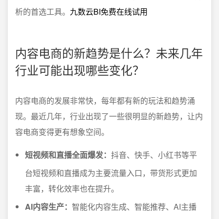
析的首选工具。
九数云BI免费在线试用
内容电商的新趋势是什么？未来几年
行业可能出现哪些变化？
内容电商的发展非常快，每年都有新的玩法和趋势涌
现。最近几年，行业出现了一些很明显的新趋势，让内
容电商变得更有想象空间。
短视频和直播全面爆发：
抖音、快手、小红书等平
台短视频和直播成为主要流量入口，带货形式更加
丰富，转化效率也在提升。
AI内容生产：
智能化内容生成、智能推荐、AI主播