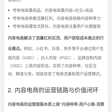
传统电商重商品、内容电商重内容+社交+商品
传统电商依赖流量红利，内容电商依赖内容种草力
传统电商爆发式转化，内容电商注重用户长期复购
内容电商解决了流量红利见顶、用户获取成本高企的行
业痛点。
例如，小红书、抖音、快手等平台通过用户生
成内容（UGC）、达人内容（PGC）、品牌自制内容
（OGC）三类内容形态，实现了内容种草、社区互
动、精准分发，彻底改变了电商流量和用户运营模式。
2. 内容电商的运营链路与价值闭环
内容电商的运营链路本质上是“内容种草-用户心智-消费