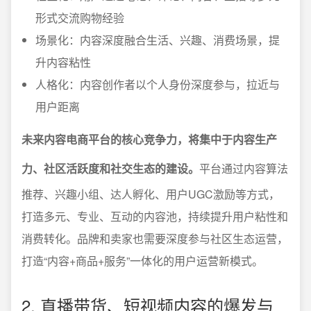
形式交流购物经验
场景化：内容深度融合生活、兴趣、消费场景，提
升内容粘性
人格化：内容创作者以个人身份深度参与，拉近与
用户距离
未来内容电商平台的核心竞争力，将集中于内容生产
力、社区活跃度和社交生态的建设。
平台通过内容算法
推荐、兴趣小组、达人孵化、用户UGC激励等方式，
打造多元、专业、互动的内容池，持续提升用户粘性和
消费转化。品牌和卖家也需要深度参与社区生态运营，
打造“内容+商品+服务”一体化的用户运营新模式。
2. 直播带货、短视频内容的爆发与