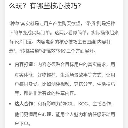
么玩？有哪些核心技巧？
“种草”其实就是让用户产生购买欲望，“带货”则是把种
下的草变成实际订单。这两步看似简单，实际操作起来
有不少门道。内容电商的核心技巧主要围绕“内容打
造”、“传播渠道”和“高效转化”三个方面展开。
内容打造：
内容必须贴合目标用户的真实需求，用
真实体验、好物推荐、生活场景故事等方式，让用
户感同身受。比如测评视频、穿搭分享、生活技巧
等，都是非常有效的种草内容。
达人合作：
和有影响力的KOL、KOC、主播合作，
他们更懂用户心理，能用个人魅力和信任感带动用
户下单。