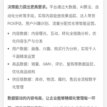
决策能力提出更高要求。
平台通过大数据、AI算法、自
动化分析等手段，实现内容投放效果追踪、达人带货
ROI评估、用户兴趣识别、流量分配优化等智能运营。
内容数据：内容曝光、互动、转化全链路分析，优
化内容生产与分发
用户数据：画像、兴趣、购买行为分析，实现千人
千面精准运营
商品数据：销量、GMV、评价、复购等数据监控，
优化商品结构
供应链数据：库存、物流、履约、售后全流程数字
化管理
数据驱动的内容电商，让企业能够精细化管理每一环