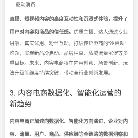
驱动消费
直播、短视频内容的高度互动性和沉浸式体验，提升了
用户对内容和商品的信任感。
优质主播、达人通过专业
讲解、真实试用、粉丝互动，打破传统电商的“冷启动”
难题，实现新品冷启动、品牌种草、私域流量沉淀等多
重目标。未来，内容电商将在内容创意、场景创新、玩
法升级等维度持续突破，带动全行业创新发展。
3. 内容电商数据化、智能化运营的
新趋势
内容电商正加速向数据化、智能化方向演进，企业对内
容、流量、用户、商品、供应链等全链路的数据洞察和