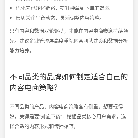
优化内容转化链路，提升种草到下单的效率。
密切关注平台动态，灵活调整内容策略。
只有内容和数据双轮驱动，才能在内容电商赛道持续领
先。建议企业管理层高度重视内容团队建设和数据分析
能力培养。
不同品类的品牌如何制定适合自己的
内容电商策略？
不同品类的产品，内容电商策略各有侧重。想要玩得
好，关键是要“对症下药”，挖掘品类核心用户需求，选
择合适的内容形式和传播渠道。