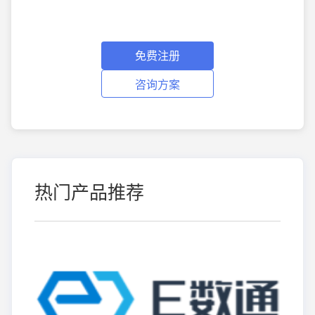
免费注册
咨询方案
热门产品推荐