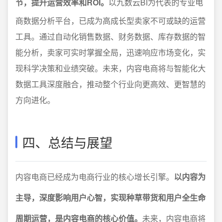
节，提升运营效率和ROI。
以九数云BI为代表的专业电
商数据分析平台，已成为高成长型卖家不可或缺的运营
工具。通过自动化销售数据、财务数据、库存数据的智
能分析，卖家可实时掌握全局，迅速响应市场变化，实
现科学决策和业绩突破。未来，内容电商将与智能化大
数据工具深度融合，推动整个行业向更高效、更智慧的
方向进化。
四、总结与展望
内容电商已经成为电商行业的核心增长引擎。
以内容为
主导，深度影响用户心智，实现种草带货和用户全生命
周期运营，是内容电商的核心价值。
未来，内容电商将