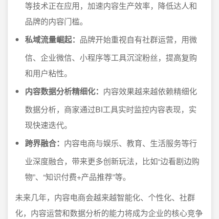
等技术正在应用，加速内容生产效率，降低达人和
品牌的内容门槛。
私域流量崛起：
品牌开始重视自有社群运营，用微
信、企业微信、小程序等工具沉淀粉丝，提高复购
和用户粘性。
内容数据分析精细化：
内容效果越来越依赖精细化
数据分析，商家通过BI工具实时监控内容表现，实
现快速迭代。
跨界融合：
内容电商与娱乐、教育、生活服务等行
业深度融合，带来更多创新玩法，比如“边看剧边购
物”、“知识付费+产品推荐”等。
未来几年，内容电商会越来越智能化、个性化、社群
化，内容运营和数据分析的能力将成为企业的核心竞争