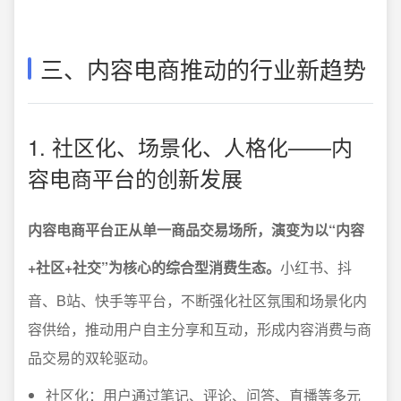
三、内容电商推动的行业新趋势
1. 社区化、场景化、人格化——内
容电商平台的创新发展
内容电商平台正从单一商品交易场所，演变为以“内容
+社区+社交”为核心的综合型消费生态。
小红书、抖
音、B站、快手等平台，不断强化社区氛围和场景化内
容供给，推动用户自主分享和互动，形成内容消费与商
品交易的双轮驱动。
社区化：用户通过笔记、评论、问答、直播等多元