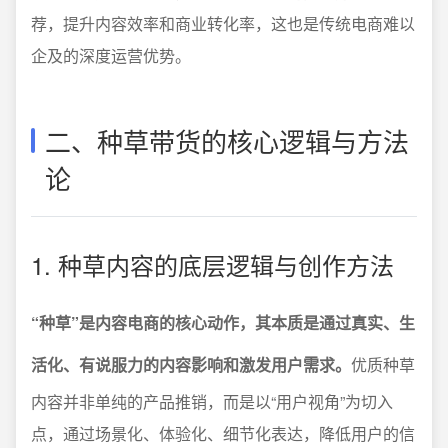
荐，提升内容效率和商业转化率，这也是传统电商难以
企及的深度运营优势。
二、种草带货的核心逻辑与方法
论
1. 种草内容的底层逻辑与创作方法
“种草”是内容电商的核心动作，其本质是通过真实、生
活化、有说服力的内容影响和激发用户需求。
优质种草
内容并非单纯的产品推销，而是以“用户视角”为切入
点，通过场景化、体验化、细节化表达，降低用户的信