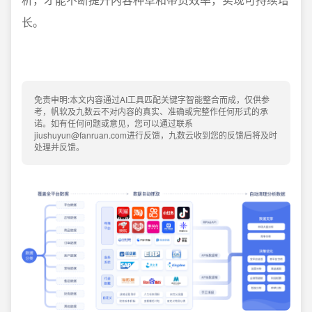
长。
免责申明:本文内容通过AI工具匹配关键字智能整合而成，仅供参
考，帆软及九数云不对内容的真实、准确或完整作任何形式的承
诺。如有任何问题或意见，您可以通过联系
jiushuyun@fanruan.com进行反馈，九数云收到您的反馈后将及时
处理并反馈。