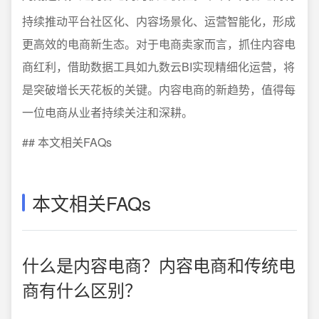
持续推动平台社区化、内容场景化、运营智能化，形成
更高效的电商新生态。对于电商卖家而言，抓住内容电
商红利，借助数据工具如九数云BI实现精细化运营，将
是突破增长天花板的关键。内容电商的新趋势，值得每
一位电商从业者持续关注和深耕。
## 本文相关FAQs
本文相关FAQs
什么是内容电商？内容电商和传统电
商有什么区别？