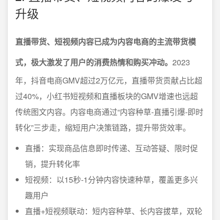
升级
直播带货、短视频内容已成为内容电商的主流带货模
式，极大激发了用户的消费热情和购买冲动。
2023
年，抖音电商GMV超过2万亿元，直播带货贡献占比超
过40%，小红书短视频和直播板块的GMV增速也远超
传统图文内容。内容电商通过“内容种草-直播引爆-即时
转化”三步走，缩短用户决策链路，提升带货效率。
直播：实现商品信息即时传递、互动答疑、限时促
销，提升转化率
短视频：以15秒-1分钟内容快速种草，覆盖更多兴
趣用户
直播+短视频联动：短内容种草、长内容拔草，双轮