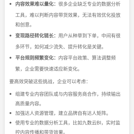
内容效果难以量化：
很多企业缺乏专业的数据分析
工具，难以判断内容带货效果，无法有效优化投放
和创意。
变现路径转化链长：
用户从种草到下单，中间有很
多环节，如何减少流失、提升转化是关键。
平台规则频繁变化：
内容平台政策、算法调整频
繁，企业需要快速适应新变化。
要高效突破这些挑战，企业可以考虑：
组建专业内容团队或与内容服务商合作，持续输出
高质量内容。
加强达人资源管理，建立品牌自有达人矩阵。
使用专业的数据分析工具，比如九数云BI，实时监
控内容传播和带货效果。