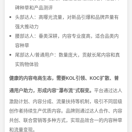
碑种草和产品测评
头部达人：高曝光流量，对新品引爆和品牌声量有
强大推动力
腰部达人：垂类深耕，内容专业度高，适合品类内
容种草
尾部达人/普通用户：数量庞大，贡献长尾内容和真
实购物体验
健康的内容电商生态，需要KOL引领、KOC扩散、普
通用户助力，形成内容“瀑布流”式裂变。
平台通过达人
激励计划、内容分成、流量扶持等机制，吸引不同层级
创作者持续生产优质内容。品牌则通过达人合作、内容
共创、联合营销等多种方式，实现品效合一的内容种草
和流量变现。