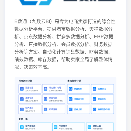
E数通（九数云BI）是专为电商卖家打造的综合性
数据分析平台，提供淘宝数据分析、天猫数据分
析、京东数据分析、拼多多数据分析、ERP数据
分析、直播数据分析、会员数据分析、财务数据
分析等方案。自动化计算销售数据、财务数据、
绩效数据、库存数据，帮助卖家全局了解整体情
况，决策效率高。