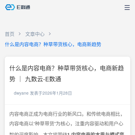
首页
文章中心
什么是内容电商？种草带货核心，电商新趋势
什么是内容电商？种草带货核心，电商新趋
势 ｜ 九数云-E数通
dwyane
发表于2026年1月28日
内容电商正成为电商行业的新风口。和传统电商相比，
内容电商以“种草带货”为核心，注重内容驱动和用户心
智的深度影响。本文将围绕
1.内容电商的本质与模式变