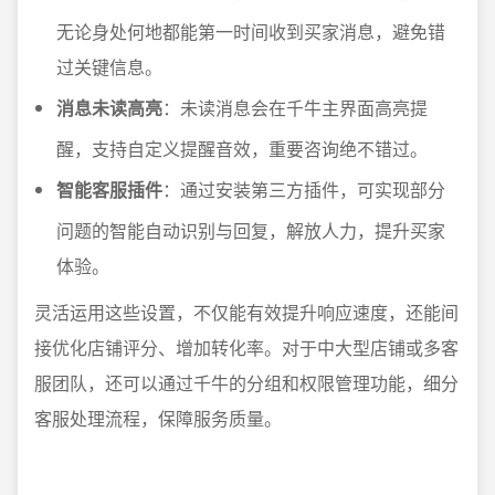
无论身处何地都能第一时间收到买家消息，避免错
过关键信息。
消息未读高亮
：未读消息会在千牛主界面高亮提
醒，支持自定义提醒音效，重要咨询绝不错过。
智能客服插件
：通过安装第三方插件，可实现部分
问题的智能自动识别与回复，解放人力，提升买家
体验。
灵活运用这些设置，不仅能有效提升响应速度，还能间
接优化店铺评分、增加转化率。对于中大型店铺或多客
服团队，还可以通过千牛的分组和权限管理功能，细分
客服处理流程，保障服务质量。