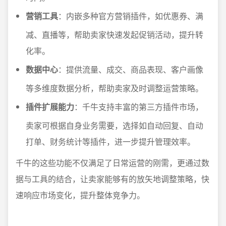
营销工具
：内嵌多种官方营销插件，如优惠券、满
减、直播等，帮助卖家快速发起促销活动，提升转
化率。
数据中心
：提供流量、成交、商品表现、客户画像
等多维度数据分析，帮助卖家及时调整运营策略。
插件扩展能力
：千牛支持丰富的第三方插件市场，
卖家可根据自身业务需要，选择如自动回复、自动
打单、财务统计等插件，进一步提升管理效率。
千牛的这些功能不仅满足了日常运营的刚需，更通过数
据与工具的结合，让卖家能够有的放矢地调整策略，快
速响应市场变化，提升整体竞争力。