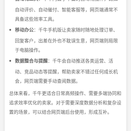
自动评价、自动催付、智能客服等，网页端通常不
具备这些效率工具。
移动办公
：千牛手机版让卖家随时随地处理订单、
回复客户，出差在外也不耽误生意，网页端则局限
于电脑操作。
数据整合与提醒
：千牛会自动推送各类运营、活
动、竞品动态等提醒，帮助卖家不错过任何成长机
会，网页端需要手动查阅数据。
总体来看，千牛更适合日常高频操作、需要多端协同和
追求效率优化的卖家。对于需要深度数据分析和复杂设
置的场景，可以结合网页端后台使用，形成互补。