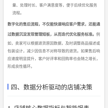
量、处理时长、客户满意度等，便于后续优化服务
流程。
数字化的售后流程，不仅能快速响应客户需求，还能通
过数据沉淀发现管理短板，从而迭代优化服务标准。
例
如，卖家可以根据退货原因数据，及时调整商品描述或
包装设计，减少因信息不对称导致的退货。如果售后响
应速度明显提升，客户好评率和回购率也会随之增长，
形成良性循环。
四、数据分析驱动的店铺决策
1. 店铺核心数据指标与智能报表