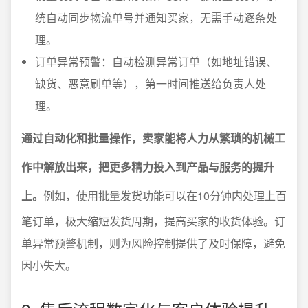
统自动同步物流单号并通知买家，无需手动逐条处
理。
订单异常预警：自动检测异常订单（如地址错误、
缺货、恶意刷单等），第一时间推送给负责人处
理。
通过自动化和批量操作，卖家能将人力从繁琐的机械工
作中解放出来，把更多精力投入到产品与服务的提升
上。
例如，使用批量发货功能可以在10分钟内处理上百
笔订单，极大缩短发货周期，提高买家的收货体验。订
单异常预警机制，则为风险控制提供了及时保障，避免
因小失大。