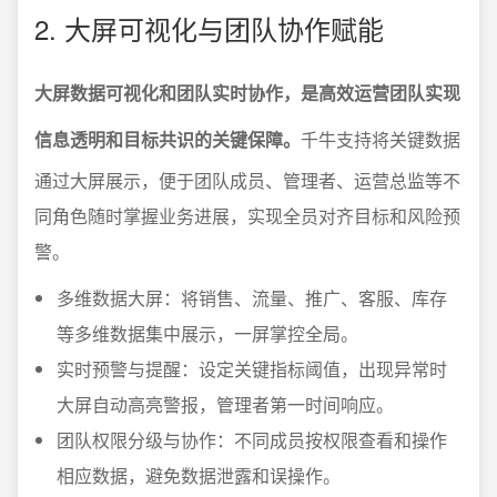
2. 大屏可视化与团队协作赋能
大屏数据可视化和团队实时协作，是高效运营团队实现
信息透明和目标共识的关键保障。
千牛支持将关键数据
通过大屏展示，便于团队成员、管理者、运营总监等不
同角色随时掌握业务进展，实现全员对齐目标和风险预
警。
多维数据大屏：将销售、流量、推广、客服、库存
等多维数据集中展示，一屏掌控全局。
实时预警与提醒：设定关键指标阈值，出现异常时
大屏自动高亮警报，管理者第一时间响应。
团队权限分级与协作：不同成员按权限查看和操作
相应数据，避免数据泄露和误操作。