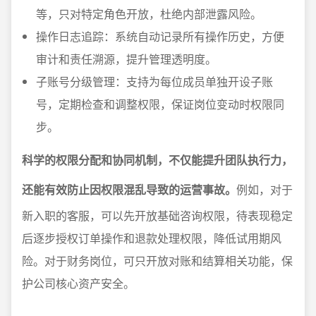
等，只对特定角色开放，杜绝内部泄露风险。
操作日志追踪：系统自动记录所有操作历史，方便
审计和责任溯源，提升管理透明度。
子账号分级管理：支持为每位成员单独开设子账
号，定期检查和调整权限，保证岗位变动时权限同
步。
科学的权限分配和协同机制，不仅能提升团队执行力，
还能有效防止因权限混乱导致的运营事故。
例如，对于
新入职的客服，可以先开放基础咨询权限，待表现稳定
后逐步授权订单操作和退款处理权限，降低试用期风
险。对于财务岗位，可只开放对账和结算相关功能，保
护公司核心资产安全。