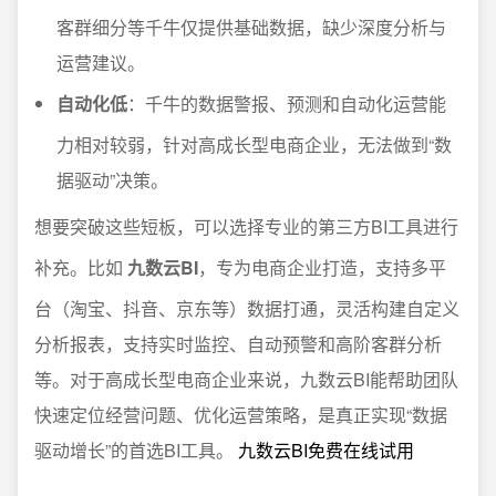
客群细分等千牛仅提供基础数据，缺少深度分析与
运营建议。
自动化低
：千牛的数据警报、预测和自动化运营能
力相对较弱，针对高成长型电商企业，无法做到“数
据驱动”决策。
想要突破这些短板，可以选择专业的第三方BI工具进行
补充。比如
九数云BI
，专为电商企业打造，支持多平
台（淘宝、抖音、京东等）数据打通，灵活构建自定义
分析报表，支持实时监控、自动预警和高阶客群分析
等。对于高成长型电商企业来说，九数云BI能帮助团队
快速定位经营问题、优化运营策略，是真正实现“数据
驱动增长”的首选BI工具。
九数云BI免费在线试用