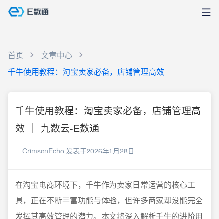
首页
文章中心
千牛使用教程：淘宝卖家必备，店铺管理高效
千牛使用教程：淘宝卖家必备，店铺管理高
效 ｜ 九数云-E数通
CrimsonEcho
发表于2026年1月28日
在淘宝电商环境下，千牛作为卖家日常运营的核心工
具，正在不断丰富功能与体验，但许多商家却没能完全
发挥其高效管理的潜力。本文将深入解析千牛的进阶用