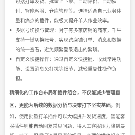
包括打单发货、批量上下架、自动评价、自动催
付、智能客服、仓库管理等。选择适合自己业务体
量和痛点的插件，能极大提升单人作业效率。
多账号切换与管理：对于有多家店铺的商家，千牛
支持一键切换账号，实现跨店铺订单、消息和数据
的统一查看，避免频繁登录退出的繁琐。
自定义快捷操作：通过自定义快捷键、收藏常用功
能、设置消息免打扰等细节，减轻重复性操作负
担。
精细化的工作台布局和插件组合，不仅能减少管理盲
区，更能为后续的数据分析与决策打下坚实基础。
例
如，使用批量打单插件可以大幅提升发货速度，智能客
服插件则能自动回复常见问题，将人工客服压力降到最