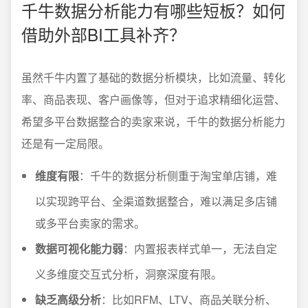
千牛数据分析能力有哪些短板？如何
借助外部BI工具补齐？
虽然千牛内置了基础的数据分析模块，比如流量、转化
率、商品表现、客户画像等，但对于追求精细化运营、
希望多平台数据整合的卖家来说，千牛的数据分析能力
还是有一定局限。
维度有限
：千牛的数据分析侧重于淘宝单店铺，难
以实现跨平台、全渠道数据整合，难以满足多店铺
或多平台卖家的需求。
数据可视化能力弱
：内置报表样式单一，无法自定
义多维度交互式分析，洞察深度有限。
缺乏高级分析
：比如RFM、LTV、商品关联分析、