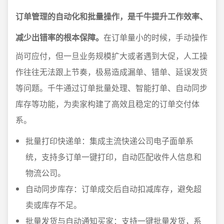
订单管理的自动化和批量操作，是千牛提升工作效率、
减少出错率的根本保障。
在订单量小的时候，手动操作
尚可应付，但一旦业务规模扩大或者遇到大促，人工操
作往往无法跟上节奏，极易造成漏单、错单、延误发货
等问题。千牛通过订单批量处理、智能打单、自动同步
库存等功能，为卖家构建了高效且稳定的订单交付体
系。
批量打印快递单：集成主流快递公司电子面单系
统，支持多订单一键打印，自动匹配收件人信息和
物流公司。
自动同步库存：订单成交后自动扣减库存，避免超
卖或库存不足。
批量发货与自动通知买家：支持一键批量发货，系