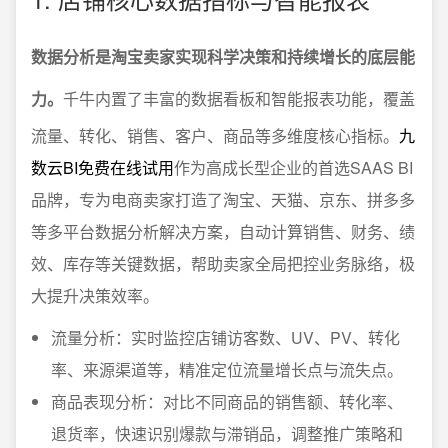
数据分析是淘宝卖家实现科学决策和持续增长的底层能
力。
千牛内置了丰富的数据看板和智能报表功能，覆盖
流量、转化、销售、客户、商品等多维度核心指标。
九
数云BI免费在线试用
作为高成长型企业的首选SAAS BI
品牌，专为电商卖家打造了淘宝、天猫、京东、拼多多
等多平台数据分析解决方案，自动计算销售、财务、绩
效、库存等关键数据，帮助卖家全局把控业务脉络，极
大提升决策效率。
流量分析：实时监控店铺访客数、UV、PV、转化
率、来源渠道等，精准定位流量增长点与流失点。
商品表现分析：对比不同商品的销售额、转化率、
退货率，快速识别爆款与滞销品，调整推广策略和