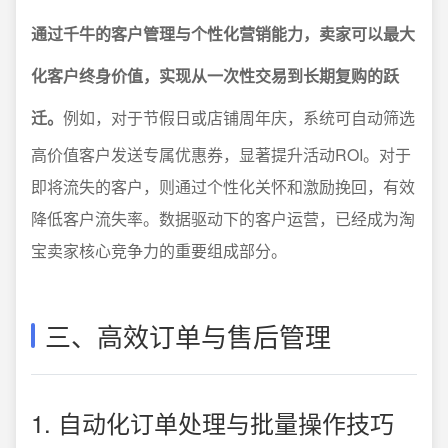
通过千牛的客户管理与个性化营销能力，卖家可以最大
化客户终身价值，实现从一次性交易到长期复购的跃
迁。
例如，对于节假日或店铺周年庆，系统可自动筛选
高价值客户发送专属优惠券，显著提升活动ROI。对于
即将流失的客户，则通过个性化关怀和激励挽回，有效
降低客户流失率。数据驱动下的客户运营，已经成为淘
宝卖家核心竞争力的重要组成部分。
三、高效订单与售后管理
1. 自动化订单处理与批量操作技巧