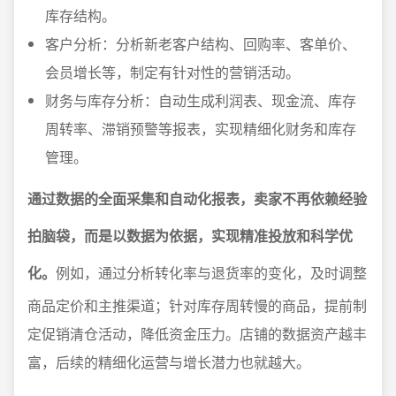
库存结构。
客户分析：分析新老客户结构、回购率、客单价、
会员增长等，制定有针对性的营销活动。
财务与库存分析：自动生成利润表、现金流、库存
周转率、滞销预警等报表，实现精细化财务和库存
管理。
通过数据的全面采集和自动化报表，卖家不再依赖经验
拍脑袋，而是以数据为依据，实现精准投放和科学优
化。
例如，通过分析转化率与退货率的变化，及时调整
商品定价和主推渠道；针对库存周转慢的商品，提前制
定促销清仓活动，降低资金压力。店铺的数据资产越丰
富，后续的精细化运营与增长潜力也就越大。