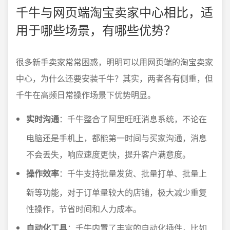
千牛与网页端淘宝卖家中心相比，适
用于哪些场景，有哪些优势？
很多新手卖家常常困惑，明明可以用网页端的淘宝卖家
中心，为什么还要安装千牛？其实，两者各有侧重，但
千牛在高频日常操作场景下优势明显。
实时沟通
：千牛整合了阿里旺旺消息系统，不论在
电脑还是手机上，都能第一时间与买家沟通，消息
不会丢失，响应速度更快，提升客户满意度。
操作效率
：千牛支持批量发货、批量打单、批量上
新等功能，对于订单量较大的店铺，极大减少重复
性操作，节省时间和人力成本。
自动化工具
：千牛内置了丰富的自动化插件，比如