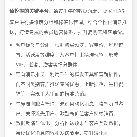
值挖掘的关键平台。
通过千牛的数据沉淀，卖家可以对
客户进行多维度分组和标签化管理，结合个性化消息推
送，打造专属的会员运营体系，提升复购率和客单价。
客户标签与分组：根据购买频次、客单价、地理位
置、活跃度等维度，为客户打上精准标签，形成
VIP、老客、潜客等细分群体。
定向消息推送：利用千牛的群发工具和营销插件，
向不同类别客户推送专属优惠、上新提醒、生日祝
福等，实现千人千面的精准营销。
生命周期触点管理：通过自动化消息，唤醒沉睡客
户、关怀流失用户、激励高价值客户持续消费。
数据反馈与优化：分析推送效果与客户互动数据，
持续优化消息内容和发送节奏，提升转化率。