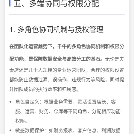
五、多端协同与权限分配
1. 多角色协同机制与授权管理
在团队化运营趋势下，千牛的多角色协同机制和权限分
配功能，是保障数据安全与高效分工的基石。
无论是夫
妻店还是几十人规模的专业运营团队，合理的权限设置
都能防止数据泄漏、误操作、违规行为等风险，同时提
升团队成员的执行效率和归属感。
角色自定义：根据业务需要，灵活设置店长、客
服、运营、财务、仓库等不同角色，分配相应功能
权限。
敏感数据保护：如财务报表、客户信息、利润数据