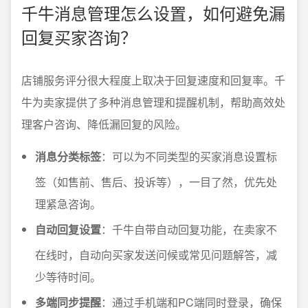
千牛消息管理怎么设置，如何避免漏
回复买家咨询？
店铺服务评分很大程度上取决于回复速度和回复率。千
牛为卖家提供了多种消息管理和提醒机制，帮助高效处
理客户咨询、降低漏回复的风险。
消息分类标签
：可以为不同类型的买家消息设置标
签（如售前、售后、投诉等），一目了然，优先处
理紧急咨询。
自动回复设置
：千牛自带自动回复功能，在卖家不
在线时，自动向买家发送问候或常见问题解答，减
少等待时间。
多端同步提醒
：通过手机端和PC端同时登录，确保