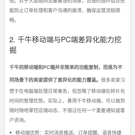
低。对于大促期间流量暴涨的场景，合理的插件组合还
能防止订单处理和客户沟通的崩溃，确保运营流程顺
畅。
2. 千牛移动端与PC端差异化能力挖
掘
千牛的移动端和PC端并非简单的功能复制，而是为不
同场景下的卖家提供了差异化的能力覆盖。
很多卖家习
惯于在电脑端处理日常事务，但忽略了移动端在碎片化
时间的管理优势。实际上，善用千牛移动端，可以做到
随时随地掌控店铺动态，不错过任何一个重要通知或客
户咨询。
移动端优势：实时消息推送、订单提醒、语音快捷