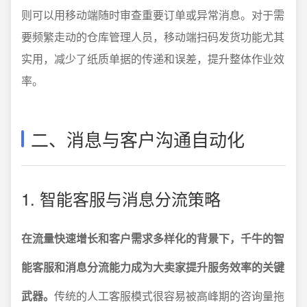
则可以用移动端随时审查重要订单或异常消息。对于需
要频繁走动的仓库管理人员，移动端扫码发货功能尤其
实用，减少了纸质单据的传递和误差，提升整体作业效
率。
二、消息与客户沟通自动化
1. 智能客服与消息分流策略
在流量快速增长和客户需求多样化的背景下，千牛的智
能客服和消息分流能力成为大卖家提升服务效率的关键
武器。
传统的人工客服模式很容易被高峰期的咨询量拖