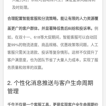
及时处理。
合理配置智能客服和分流策略，能让有限的人力资源覆
盖更广的客户群体，并显著降低售后纠纷和投诉率。
例
如，在双十一、618等大促期间，智能客服可以自动回
复99%的物流进度、商品规格、优惠政策等问题，人工
客服只需关注退款、投诉等复杂情形。这样不仅提升了
客户满意度，也为团队节省了大量人力成本，实现了服
务质量和效率的双赢。
2. 个性化消息推送与客户生命周期
管理
千牛不仅是一个客服工具，更是实现客户全生命周期价