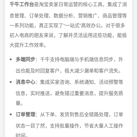
千牛工作台
是淘宝卖家日常运营的核心工具，集成了消
息管理、订单处理、数据分析、营销推广、商品管理等
一系列功能，真正实现了“一站式”高效办公。对于很多
初入电商的朋友来说，了解并灵活运用这些功能，能极
大提升工作效率。
多端同步
：千牛支持电脑端与手机端信息同步，外
出也能及时回复客户，极大减少漏单和客户流失。
消息中心
：集成买家咨询、系统通知、活动预警等
信息，实时推送，避免错过重要消息，提升服务质
量。
订单管理
：从下单、发货到售后全链路处理，订单
状态一目了然，支持批量操作，节省大量人工操作
时间。