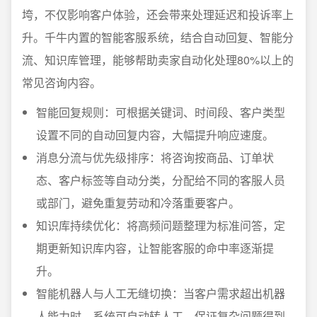
垮，不仅影响客户体验，还会带来处理延迟和投诉率上
升。千牛内置的智能客服系统，结合自动回复、智能分
流、知识库管理，能够帮助卖家自动化处理80%以上的
常见咨询内容。
智能回复规则：可根据关键词、时间段、客户类型
设置不同的自动回复内容，大幅提升响应速度。
消息分流与优先级排序：将咨询按商品、订单状
态、客户标签等自动分类，分配给不同的客服人员
或部门，避免重复劳动和冷落重要客户。
知识库持续优化：将高频问题整理为标准问答，定
期更新知识库内容，让智能客服的命中率逐渐提
升。
智能机器人与人工无缝切换：当客户需求超出机器
人能力时，系统可自动转人工，保证复杂问题得到