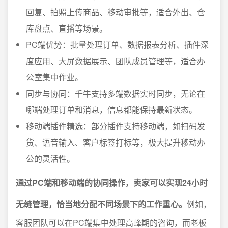
回复、拍照上传商品、移动审批等，适合外出、仓
库盘点、直播等场景。
PC端优势：批量处理订单、数据报表分析、插件深
度应用、大屏数据展示、团队成员管理等，适合办
公室集中作业。
同步与协同：千牛支持多端数据实时同步，无论在
哪端处理订单和消息，信息都能保持最新状态。
移动端插件精选：部分插件支持移动端，如扫码发
货、语音输入、客户标签打标等，极大提升移动办
公的灵活性。
通过PC端和移动端的协同操作，卖家可以实现24小时
无缝管理，恰当地分配不同场景下的工作重心。
例如，
客服团队可以在PC端集中处理高峰期的咨询，而老板