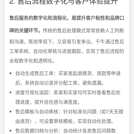
2. 售后流程数字化与客户体验提升
售后服务的数字化和流程化，是提升客户粘性和品牌口
碑的关键环节。
传统的售后处理模式常常依赖人工判断
和沟通，既效率低下，又容易引发争议。千牛通过售后
工单系统、自动化审核与进度跟踪，实现了售后流程的
全程数字化和透明化。
自动生成售后工单：买家发起退换货、退款等申请
后，系统自动记录并分配工单，避免遗漏。
进度可视化追踪：卖家和买家均可实时查看售后处
理进度，提升信任感与满意度。
售后模板与自动审核：针对标准化问题（如7天无理
由退货），可设置审核模板，实现自动化处理。
售后数据归档与分析：自动统计各类售后问题数