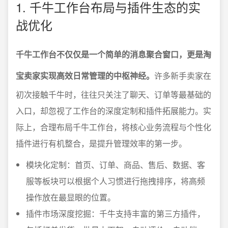
1. 千牛工作台布局与插件生态的实
战优化
千牛工作台不仅仅是一个简单的消息聚合窗口，更是淘
宝卖家实现高效日常管理的中枢神经。
许多新手卖家在
初次接触千牛时，往往只关注了聊天、订单等最基础的
入口，却忽视了工作台的深度定制和插件拓展能力。实
际上，合理布局千牛工作台，将核心业务流程与个性化
插件进行有机整合，是提升管理效率的第一步。
模块化定制：首页、订单、商品、售后、数据、客
服等板块可以根据个人习惯进行拖拽排序，将高频
操作放在最显眼的位置。
插件市场深度挖掘：千牛支持丰富的第三方插件，