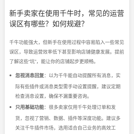
新手卖家在使用千牛时，常见的运营
误区有哪些？如何规避？
千牛功能强大，但新手在使用过程中容易陷入一些常见
误区，导致运营效率低下甚至影响店铺健康发展。提前
了解这些“坑”，能让你的店铺起步更顺畅。
忽视消息回复
：以为千牛能自动提醒所有消息，实
际有些插件或消息类型需手动设置提醒，建议定期
检查消息设置，确保不漏重要咨询。
只用基础功能
：很多卖家仅用千牛处理订单和发
货，忽视了营销、数据、插件等深度功能。建议多
关注千牛插件市场，选用适合自己业务的高效工