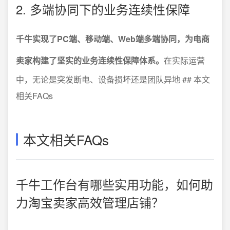
2. 多端协同下的业务连续性保障
千牛实现了PC端、移动端、Web端多端协同，为电商
卖家构建了坚实的业务连续性保障体系。
在实际运营
中，无论是突发断电、设备损坏还是团队异地 ## 本文
相关FAQs
本文相关FAQs
千牛工作台有哪些实用功能，如何助
力淘宝卖家高效管理店铺？