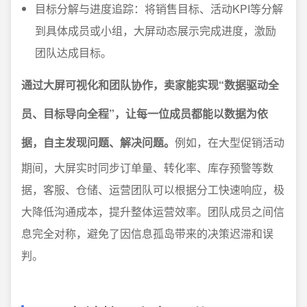
目标分解与进度追踪：将销售目标、活动KPI等分解
到具体成员或小组，大屏动态展示完成进度，激励
团队达成目标。
通过大屏可视化和团队协作，卖家能实现“数据驱动全
员、目标导向全程”，让每一位成员都能以数据为依
据，自主发现问题、解决问题。
例如，在大型促销活动
期间，大屏实时同步订单量、转化率、库存预警等数
据，客服、仓储、运营团队可以根据分工快速响应，极
大降低沟通成本，提升整体运营效率。团队成员之间信
息完全对称，避免了因信息孤岛带来的决策迟滞和误
判。