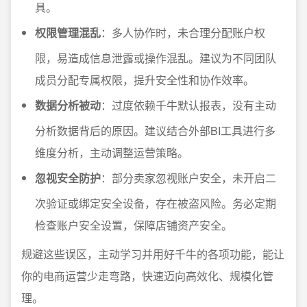
具。
权限管理混乱
：多人协作时，未合理分配账户权
限，易造成信息泄露或操作混乱。建议为不同团队
成员分配专属权限，提升安全性和协作效率。
数据分析被动
：过度依赖千牛默认报表，没有主动
分析数据背后的原因。建议结合外部BI工具进行多
维度分析，主动调整运营策略。
忽视安全防护
：部分卖家忽视账户安全，未开启二
次验证或绑定安全设备，存在被盗风险。务必定期
检查账户安全设置，保障店铺资产安全。
规避这些误区，主动学习并用好千牛的各项功能，能让
你的电商运营少走弯路，快速迈向高效化、规模化管
理。