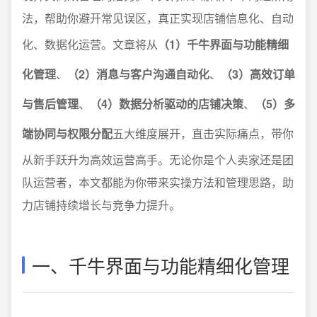
法，帮助你避开常见误区，真正实现店铺信息化、自动
化、数据化运营。文章将从
（1）千牛界面与功能精细
化管理
、
（2）消息与客户沟通自动化
、
（3）高效订单
与售后管理
、
（4）数据分析驱动的店铺决策
、
（5）多
端协同与权限分配
五大维度展开，直击实际痛点，带你
从新手跃升为高效运营高手。无论你是个人卖家还是团
队运营者，本文都能为你带来实操方法和管理思路，助
力店铺持续增长与竞争力提升。
一、千牛界面与功能精细化管理