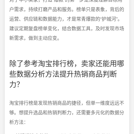
户需求，持续打磨产品和服务。榜单只是表象，背后的
运营、供应链和数据能力，才是常青爆款的“护城河”。
建议定期复盘榜单变化，结合数据工具，及时发现市场
新需求，做到主动应变。
除了参考淘宝排行榜，卖家还能用哪
些数据分析方法提升热销商品判断
力？
淘宝排行榜是发现热销商品的捷径，但单一维度远远不
够。想提升选品和热销判断力，还需要多元化的数据分
析方法：