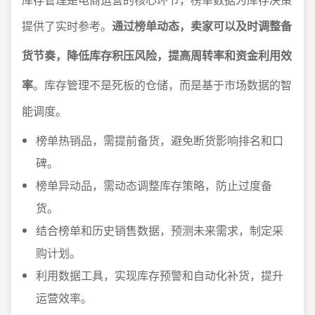
提供了实时参考。
通过榜单动态，卖家可以及时调整备
货节奏，降低库存积压风险，提高周转率和资金利用效
率
。库存管理不是死板的仓储，而是基于市场数据的智
能调度。
榜单热销品，需提前备货，避免断货影响排名和口
碑。
榜单异动品，需动态调整库存策略，防止过度备
货。
结合榜单和历史销售数据，预测未来需求，制定采
购计划。
利用数据工具，实现库存预警和自动化补货，提升
运营效率。