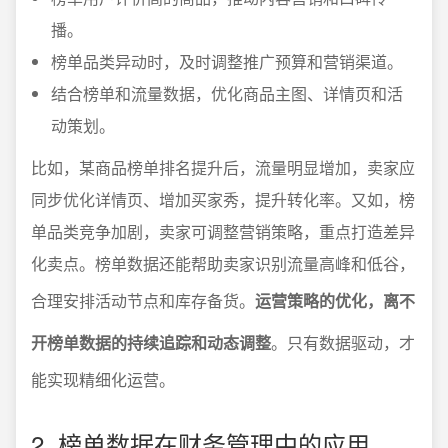
播。
榜单品类异动时，及时调整推广预算和营销渠道。
结合榜单和流量数据，优化商品主图、详情页和活
动策划。
比如，某商品榜单排名提升后，流量明显增加，卖家应
同步优化详情页、增加买家秀，提升转化率。又如，榜
单品类竞争加剧，卖家可调整营销策略，重点打造差异
化卖点。榜单数据还能帮助卖家识别流量高峰和低谷，
合理安排活动节点和库存备货。
运营策略的优化，离不
开榜单数据的持续追踪和动态调整
。只有数据驱动，才
能实现精细化运营。
2. 榜单数据在财务管理中的应用