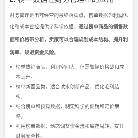
财务管理是电商经营的最终落脚点，榜单数据为利润优
化和成本管控提供了科学依据。
通过榜单商品的销售数
据和价格带分析，卖家可以合理规划成本结构、提升利
润率、规避资金风险
。
榜单热销商品，利润空间大，但需警惕价格战和成
本上升。
榜单新晋品类，适合试水创新产品，优化毛利结
构。
结合榜单和预算数据，制定科学的促销和定价策
略。
利用榜单数据，动态调整资金流和库存周转，提升
财务安全性。