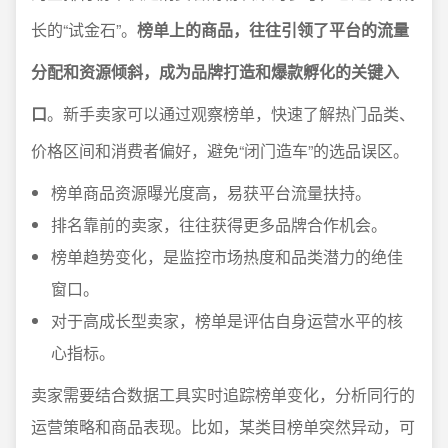
长的“试金石”。
榜单上的商品，往往引领了平台的流量
分配和资源倾斜，成为品牌打造和爆款孵化的关键入
口
。新手卖家可以通过观察榜单，快速了解热门品类、
价格区间和消费者偏好，避免“闭门造车”的选品误区。
榜单商品资源曝光度高，易获平台流量扶持。
排名靠前的卖家，往往获得更多品牌合作机会。
榜单趋势变化，是监控市场热度和品类潜力的绝佳
窗口。
对于高成长型卖家，榜单是评估自身运营水平的核
心指标。
卖家需要结合数据工具实时追踪榜单变化，分析同行的
运营策略和商品表现。比如，某类目榜单突然异动，可