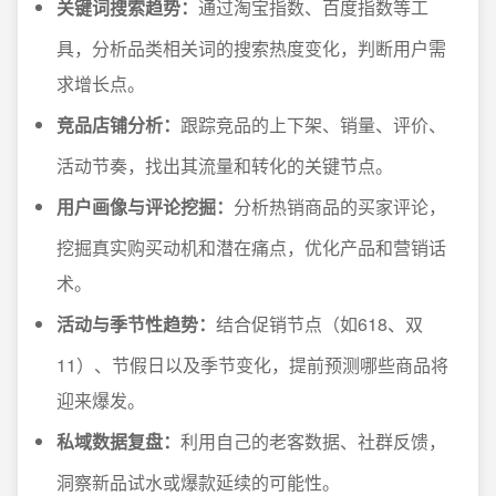
关键词搜索趋势：
通过淘宝指数、百度指数等工
具，分析品类相关词的搜索热度变化，判断用户需
求增长点。
竞品店铺分析：
跟踪竞品的上下架、销量、评价、
活动节奏，找出其流量和转化的关键节点。
用户画像与评论挖掘：
分析热销商品的买家评论，
挖掘真实购买动机和潜在痛点，优化产品和营销话
术。
活动与季节性趋势：
结合促销节点（如618、双
11）、节假日以及季节变化，提前预测哪些商品将
迎来爆发。
私域数据复盘：
利用自己的老客数据、社群反馈，
洞察新品试水或爆款延续的可能性。