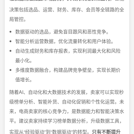
决策包括选品、运营、财务、库存、会员等全链路的全
局管控。
数据驱动的选品，避免盲目跟风和恶性竞争。
智能分析运营数据，优化流量转化和用户体验。
自动生成财务和库存报表，实现利润最大化和风险
最小化。
多维度数据融合，构建品牌竞争壁垒，实现长期价
值增长。
随着AI、自动化和大数据技术的发展，卖家可以实现秒
级榜单分析、智能补货、自动化促销和个性化运营。未
来，电商卖家的核心竞争力，是数据能力和智能决策水
平。建议卖家持续学习榜单数据分析，升级数据工具，
实现从“经验驱动”到“数据驱动”的转型。
只有不断提升