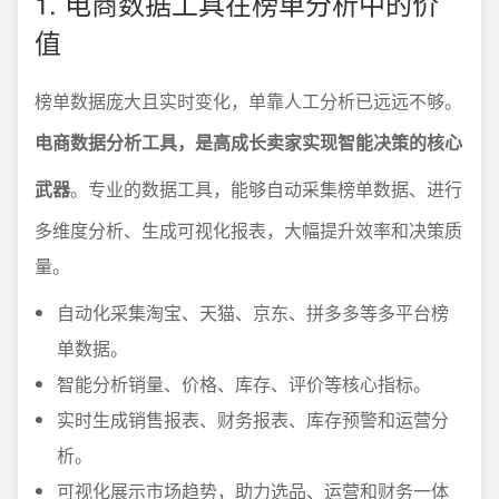
1. 电商数据工具在榜单分析中的价
值
榜单数据庞大且实时变化，单靠人工分析已远远不够。
电商数据分析工具，是高成长卖家实现智能决策的核心
武器
。专业的数据工具，能够自动采集榜单数据、进行
多维度分析、生成可视化报表，大幅提升效率和决策质
量。
自动化采集淘宝、天猫、京东、拼多多等多平台榜
单数据。
智能分析销量、价格、库存、评价等核心指标。
实时生成销售报表、财务报表、库存预警和运营分
析。
可视化展示市场趋势，助力选品、运营和财务一体