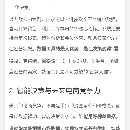
化决策。
以九数云BI为例，卖家可以一键获取全平台榜单数据，
自动计算销售、利润、库存周转等核心指标。系统还支
持自定义报表、绩效分析和会员运营，帮助卖家全局把
控经营状况。
数据工具的最大优势，是让决策变得“看
得见、算得清、管得住”
。对于多SKU、多平台、多维
度经营的卖家，数据工具是不可或缺的“智慧大脑”。
2. 智能决策与未来电商竞争力
未来的电商竞争，不再是单纯的流量争夺和价格战，而
是以数据驱动、智能决策为核心。
谁能用好榜单数据，
谁就能精准把握市场脉搏，实现持续成长和盈利
。智能