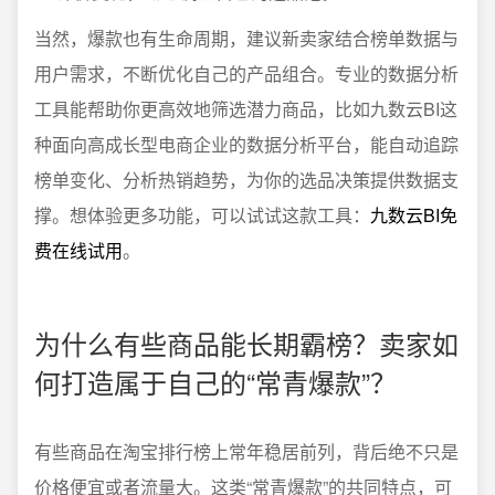
当然，爆款也有生命周期，建议新卖家结合榜单数据与
用户需求，不断优化自己的产品组合。专业的数据分析
工具能帮助你更高效地筛选潜力商品，比如九数云BI这
种面向高成长型电商企业的数据分析平台，能自动追踪
榜单变化、分析热销趋势，为你的选品决策提供数据支
撑。想体验更多功能，可以试试这款工具：
九数云BI免
费在线试用
。
为什么有些商品能长期霸榜？卖家如
何打造属于自己的“常青爆款”？
有些商品在淘宝排行榜上常年稳居前列，背后绝不只是
价格便宜或者流量大。这类“常青爆款”的共同特点，可