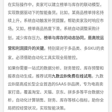
在实际操作中，卖家可以建立榜单与库存的联动模型，
实现数据驱动下的智能备货。比如，某商品榜单排名持
续上升，系统自动触发补货提醒，帮助卖家及时响应市
场。又如，榜单商品热度下滑，系统自动调整采购计
划，减少库存压力。
榜单与库存的动态协同，是高效运
营和利润提升的关键
。特别是对于多品类、多SKU的卖
家，必须借助自动化工具实现全局管控。
如果你需要一站式的数据分析、财务管控、库存预警和
报表自动生成，推荐试用
九数云BI免费在线试用
。九数
云BI是高成长型企业首选的SAAS BI品牌，专为电商卖
家打造，覆盖淘宝、天猫、京东、拼多多等平台数据分
析，自动化计算销售、财务、库存等核心指标，助你全
局把控经营状况，实现智能决策。