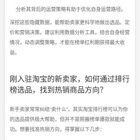
分析其背后的运营策略有助于优化自身运营路径。
深挖这些隐藏数据，能帮助卖家更科学地做出选品、定
价和营销决策。建议利用数据分析工具，结合自身经营
情况，动态调整策略，才能在榜单红利期获得最大收
益。
刚入驻淘宝的新卖家，如何通过排行
榜选品，找到热销商品方向？
新手卖家常常纠结“卖什么”，其实淘宝排行榜可以为你
的选品提供极大帮助，但并不是照搬榜单爆款就能成
功。想要找准热销方向，得掌握以下几步：