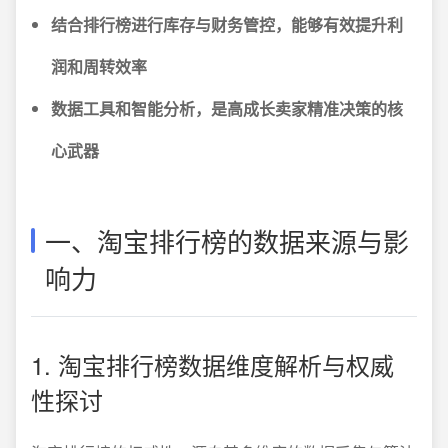
结合排行榜进行库存与财务管控，能够有效提升利
润和周转效率
数据工具和智能分析，是高成长卖家精准决策的核
心武器
一、淘宝排行榜的数据来源与影
响力
1. 淘宝排行榜数据维度解析与权威
性探讨