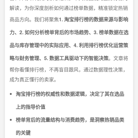
解读，为你深度剖析如何通过榜单数据，精准锁定热销
商品方向。我们将聚焦
1. 淘宝排行榜的数据来源与影响
力、2. 如何分析榜单背后的市场趋势、3. 榜单数据在选
品与库存管理中的实际应用、4. 利用排行榜优化运营策
略与财务管理、5. 数据工具驱动下的智能决策
。文章将
帮你看懂排行榜，不再盲目跟风，通过数据理性决策，
成为真正懂行的卖家。
淘宝排行榜的权威性和数据逻辑，决定了其在选品
上的指导价值
榜单背后的流量结构与消费趋势，是洞察热销品类
的关键