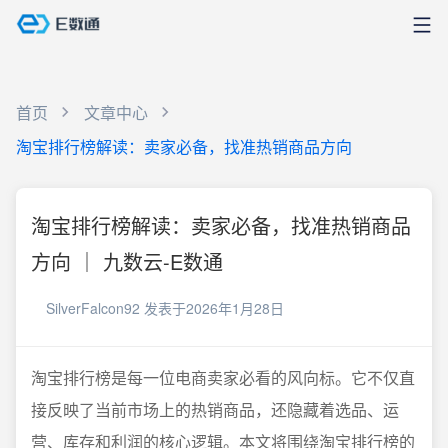
首页
文章中心
淘宝排行榜解读：卖家必备，找准热销商品方向
淘宝排行榜解读：卖家必备，找准热销商品
方向 ｜ 九数云-E数通
SilverFalcon92
发表于2026年1月28日
淘宝排行榜是每一位电商卖家必看的风向标。它不仅直
接反映了当前市场上的热销商品，还隐藏着选品、运
营、库存和利润的核心逻辑。本文将围绕淘宝排行榜的