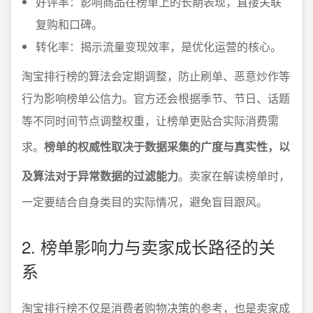
好评率：影响商品在榜单上的长期表现，直接关联
复购和口碑。
转化率：揭示流量变现效率，是优化运营的核心。
淘宝排行榜的算法会定期调整，防止刷单、恶意炒作等
行为影响榜单公信力。官方还会根据季节、节日、话题
等不同时间节点调整权重，让榜单更贴合实际消费需
求。
榜单的权威性取决于数据采集的广度与真实性，以
及算法对于异常数据的过滤能力
。卖家在解读榜单时，
一定要结合自身类目的实际情况，避免盲目跟风。
2. 榜单影响力与卖家成长路径的关
系
淘宝排行榜不仅是消费者购物决策的参考，也是卖家成