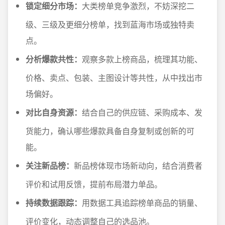
锁定细分市场：
大类榜单竞争激烈，不妨深挖二
级、三级及更细分榜单，找到蓝海市场或独特卖
点。
分析爆款共性：
观察多款上榜商品，梳理其功能、
价格、卖点、包装、主图设计等共性，从中找出市
场偏好。
对比自身资源：
结合自己的供应链、采购成本、发
货能力，确认哪些爆款具备自身复制或创新的可
能。
关注新品榜：
新品榜体现市场新动向，结合消费者
评价和试用反馈，提前布局潜力单品。
持续数据跟踪：
用数据工具追踪榜单商品的销量、
评价变化，动态调整自己的选品池。