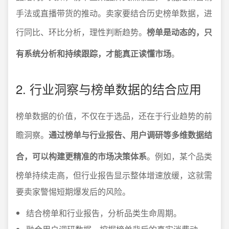
手法或直播带货的推动。卖家要结合历史榜单数据，进
行同比、环比分析，理性判断趋势。
榜单是动态的，只
有系统分析和持续跟踪，才能真正读懂市场
。
2. 行业洞察与榜单数据的结合应用
榜单数据的价值，不仅在于选品，还在于行业趋势的前
瞻洞察。
通过榜单与行业报告、用户调研等多维数据结
合，可以构建更精准的市场决策体系
。例如，某个品类
榜单持续走高，但行业报告显示整体增速放缓，这就需
要卖家警惕短期爆发后的风险。
结合榜单和行业报告，分析品类生命周期。