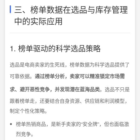
三、榜单数据在选品与库存管理
中的实际应用
1. 榜单驱动的科学选品策略
选品是电商卖家的生死线，榜单数据为科学选品提供了
可靠依据。
通过榜单分析，卖家可以精准锁定市场需
求、避开恶性竞争，并发现潜在蓝海品类
。选品不只是
跟着榜单走，还要结合自身资源、供应链和利润模型，
制定个性化策略。
榜单热销商品，是新手卖家的“安全牌”，但也面临激
烈竞争。