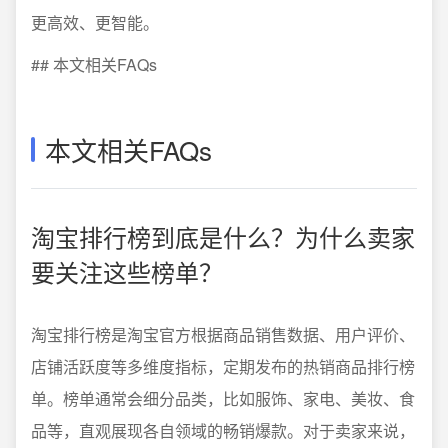
更高效、更智能。
## 本文相关FAQs
本文相关FAQs
淘宝排行榜到底是什么？为什么卖家
要关注这些榜单？
淘宝排行榜是淘宝官方根据商品销售数据、用户评价、
店铺活跃度等多维度指标，定期发布的热销商品排行榜
单。榜单通常会细分品类，比如服饰、家电、美妆、食
品等，直观展现各自领域的畅销爆款。对于卖家来说，