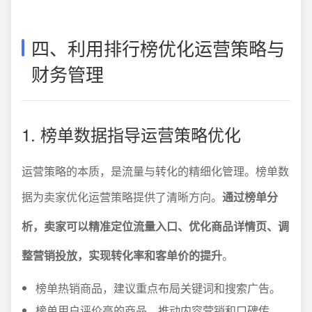
四、利用排行榜优化运营策略与
财务管理
1. 榜单数据指导运营策略优化
运营策略的本质，是流量与转化的精细化管理。榜单数
据为卖家优化运营策略提供了清晰方向。
通过榜单分
析，卖家可以精准定位流量入口、优化商品详情页、调
整营销投放，实现转化率和客单价的提升
。
榜单热销商品，建议重点布局关键词和搜索广告。
榜单用户评价高的商品，推动内容营销和口碑传