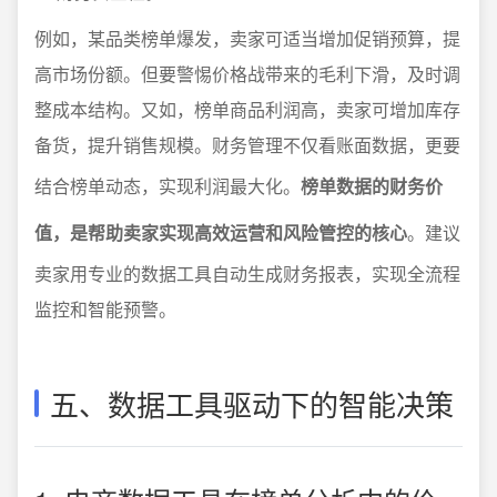
例如，某品类榜单爆发，卖家可适当增加促销预算，提
高市场份额。但要警惕价格战带来的毛利下滑，及时调
整成本结构。又如，榜单商品利润高，卖家可增加库存
备货，提升销售规模。财务管理不仅看账面数据，更要
结合榜单动态，实现利润最大化。
榜单数据的财务价
值，是帮助卖家实现高效运营和风险管控的核心
。建议
卖家用专业的数据工具自动生成财务报表，实现全流程
监控和智能预警。
五、数据工具驱动下的智能决策