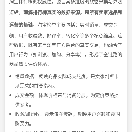
淘宝排行榜的权威性，源自其多维度的数据采集与算法
逻辑。
理解排行榜真实的数据来源，是所有卖家选品和
运营的基础
。淘宝榜单主要包括：实时销量、成交金
额、用户收藏数、好评率、转化率等多个核心维度。这
些数据，既有来自淘宝官方后台的真实交易，也融合了
用户行为（如浏览、加购、分享等），形成了全链路的
商品热度评价体系。
销量数据：反映商品实际成交热度，是卖家判断市
场需求的首要指标。
成交金额：体现价格带与消费分层，为定价策略提
供参考。
收藏/加购数：预示潜在爆款，反映用户兴趣和预期
购买力。