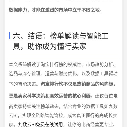
数据能力，才能在激烈的市场中立于不败之地
。
六、结语：榜单解读与智能工
具，助你成为懂行卖家
本文系统解读了淘宝排行榜的权威性、市场趋势分析、
选品与库存管理、运营与财务优化，以及数据工具驱动
下的智能决策。
淘宝排行榜不仅是热销商品的风向标，
更是卖家科学决策和高效运营的核心利器
。建议每位电
商卖家持续关注榜单动态，结合专业的数据工具如九数
云BI，实现全链路智能管控，成为真正懂行的高成长卖
家。
九数云BI免费在线试用
，让你的电商经营更专业、