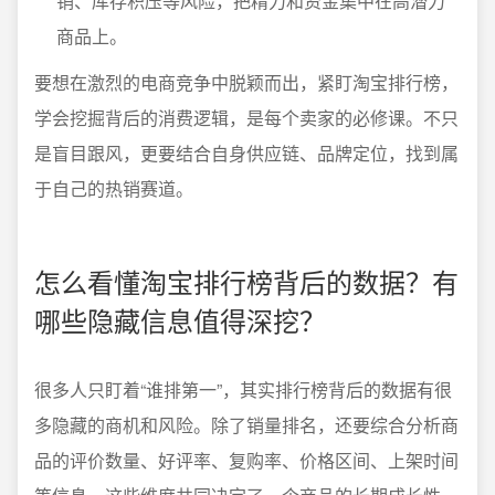
销、库存积压等风险，把精力和资金集中在高潜力
商品上。
要想在激烈的电商竞争中脱颖而出，紧盯淘宝排行榜，
学会挖掘背后的消费逻辑，是每个卖家的必修课。不只
是盲目跟风，更要结合自身供应链、品牌定位，找到属
于自己的热销赛道。
怎么看懂淘宝排行榜背后的数据？有
哪些隐藏信息值得深挖？
很多人只盯着“谁排第一”，其实排行榜背后的数据有很
多隐藏的商机和风险。除了销量排名，还要综合分析商
品的评价数量、好评率、复购率、价格区间、上架时间