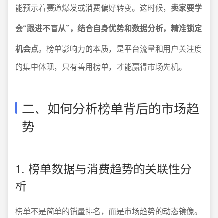
能预示着赛道爆发或消费偏好转变。这时候，
卖家要学
会“跟进不盲从”，结合自身优势和数据分析，精准锁定
机会点
。榜单影响力的本质，是平台流量和用户关注度
的集中体现，只有善用榜单，才能赢得市场先机。
二、如何分析榜单背后的市场趋
势
1. 榜单数据与消费趋势的关联性分
析
榜单不是简单的销量排名，而是市场趋势的动态镜像。