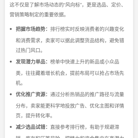
这不仅是了解市场动态的“风向标”，更是选品、定价、
营销策略制定的重要依据。
把握市场趋势：
排行榜实时反映消费者的兴趣变化
和消费需求，卖家可以据此调整货品结构，避免错
过热门风口。
发现潜力单品：
榜单中快速上升的新品或小众品
类，往往藏着增长机会，提前布局可以抢占市场先
机。
优化推广资源：
通过分析热销品的推广路径与流量
分布，卖家能更科学地投放广告、优化主图和详情
页，提升转化率。
减少选品试错：
直接参考排行榜，有助于规避滞