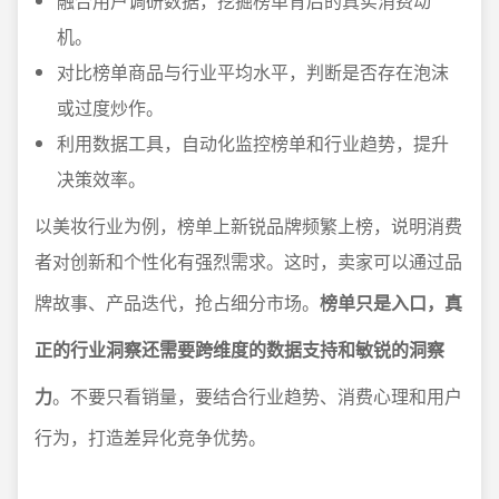
融合用户调研数据，挖掘榜单背后的真实消费动
机。
对比榜单商品与行业平均水平，判断是否存在泡沫
或过度炒作。
利用数据工具，自动化监控榜单和行业趋势，提升
决策效率。
以美妆行业为例，榜单上新锐品牌频繁上榜，说明消费
者对创新和个性化有强烈需求。这时，卖家可以通过品
牌故事、产品迭代，抢占细分市场。
榜单只是入口，真
正的行业洞察还需要跨维度的数据支持和敏锐的洞察
力
。不要只看销量，要结合行业趋势、消费心理和用户
行为，打造差异化竞争优势。