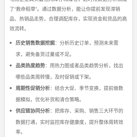
了“救命稻草”。通过数据分析，能让你提前发现滞销
品、热销品走势，合理调配库存，实现资金和货品的高
效流转。
历史销售数据挖掘
：分析历史订单，预测未来需
求，避免备货过量或不足。
品类热度趋势
：用热力图或者品类趋势分析，找出
哪些品类周转慢，及时促销或下架。
周期性促销分析
：结合大促、季节变换，提前做数
据模拟，优化补货和清仓策略。
供应链协同分析
：把库存、采购、销售三大环节的
数据打通，实时监控库存健康度，提升整体周转效
率。