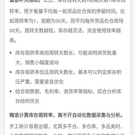
转率，用于衡量平均每一批货品在仓库的停留时间。比
如周转率为1，周期为30天，则平均每件货品在仓库待
30天。周转天数越短，库存越灵活，资金使用效率越
高。
库存周转率高但周转天数长，可能说明进货批量
大、销售小幅度波动
库存周转率低且周转天数长，基本可以判定库存积
压严重，需要紧急优化
结合销售额、毛利率、退货率等指标，综合分析库
存结构优劣
精准计算库存周转率，离不开自动化数据采集与分析。
手工统计容易出错，尤其多平台、多仓库、多品类时，