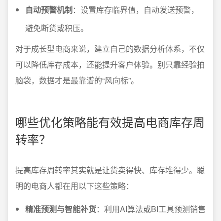
自动预警机制
：设置库存临界值，自动发送预警，
避免断货或积压。
对于成长型电商来说，建立自己的数据分析体系，不仅
可以降低库存成本，还能提升客户体验。别只靠经验拍
脑袋，数据才是最靠谱的“风向标”。
哪些优化策略能有效提高电商库存周
转率？
提高库存周转率其实就是让货卖得快、库存堆得少。聪
明的电商人都在用以下这些策略：
精准预测与智能补货
：利用AI算法或BI工具预测销售