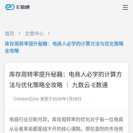
首页
文章中心
库存周转率提升秘籍：电商人必学的计算方法与优化策略
全攻略
库存周转率提升秘籍：电商人必学的计算方
法与优化策略全攻略 ｜ 九数云-E数通
CrimsonEcho
发表于2026年1月28日
电商行业日新月异，库存周转率的优化对于每一位电商
从业者来说都是绕不开的核心课题。想在激烈的市场竞