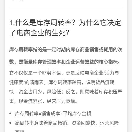
1.什么是库存周转率？为什么它决定
了电商企业的生死？
库存周转率指的是一定时期内库存商品销售或耗用的次
数，是衡量库存管理效率和企业运营效益的核心指标。
它不仅仅是一个财务术语，更是反映电商企业“活力与
健康度”的晴雨表。库存周转率越高，说明货品流转
快，资金占用少，风险低；反之，则意味着库存积压严
重，现金流紧张，经营压力陡增。
库存周转率=销售成本÷平均库存金额
高周转率意味着商品畅销、资金回笼快、运营风险