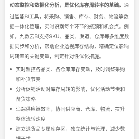
动态监控和数据化分析，是优化库存周转率的基础。
通
过智能BI工具，将采购、销售、库存、财务、物流等数
据一体化管理，实时识别每个环节的瓶颈和机会点。例
如，九数云BI支持SKU、品类、渠道、仓库等多维度数
据同步和分析，帮助企业透视库存结构，精确定位影响
周转率的关键变量，制定针对性优化措施。
实时监控各品类、各仓库库存变动，及时调整采购
和补货节奏
分析促销活动对库存周转的影响，优化活动节奏和
备货策略
追踪供应链效率，协同供应商、仓库、物流，提升
整体流转速度
建立退货品专属库存区，独立统计与管理，减少数
据干扰