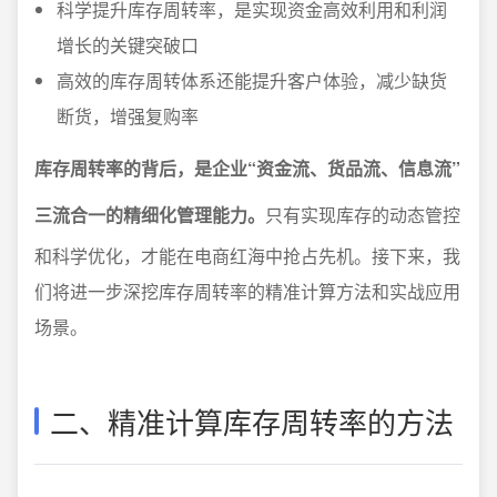
科学提升库存周转率，是实现资金高效利用和利润
增长的关键突破口
高效的库存周转体系还能提升客户体验，减少缺货
断货，增强复购率
库存周转率的背后，是企业“资金流、货品流、信息流”
三流合一的精细化管理能力。
只有实现库存的动态管控
和科学优化，才能在电商红海中抢占先机。接下来，我
们将进一步深挖库存周转率的精准计算方法和实战应用
场景。
二、精准计算库存周转率的方法