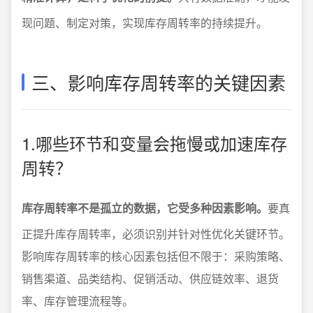
现问题、制定对策，实现库存周转率的持续提升。
三、影响库存周转率的关键因素
1.哪些环节和变量会拖慢或加速库存
周转？
库存周转率不是孤立的数据，它受多种因素影响。
要真
正提升库存周转率，必须识别并针对性优化关键环节。
影响库存周转率的核心因素包括但不限于：采购策略、
销售渠道、品类结构、促销活动、供应链效率、退货
率、库存管理流程等。