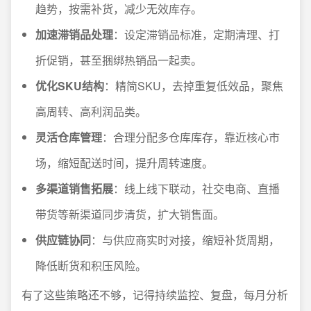
趋势，按需补货，减少无效库存。
加速滞销品处理
：设定滞销品标准，定期清理、打
折促销，甚至捆绑热销品一起卖。
优化SKU结构
：精简SKU，去掉重复低效品，聚焦
高周转、高利润品类。
灵活仓库管理
：合理分配多仓库库存，靠近核心市
场，缩短配送时间，提升周转速度。
多渠道销售拓展
：线上线下联动，社交电商、直播
带货等新渠道同步清货，扩大销售面。
供应链协同
：与供应商实时对接，缩短补货周期，
降低断货和积压风险。
有了这些策略还不够，记得持续监控、复盘，每月分析