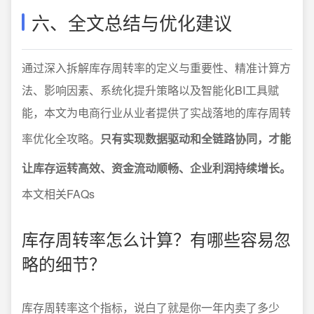
六、全文总结与优化建议
通过深入拆解库存周转率的定义与重要性、精准计算方
法、影响因素、系统化提升策略以及智能化BI工具赋
能，本文为电商行业从业者提供了实战落地的库存周转
率优化全攻略。
只有实现数据驱动和全链路协同，才能
让库存运转高效、资金流动顺畅、企业利润持续增长。
本文相关FAQs
库存周转率怎么计算？有哪些容易忽
略的细节？
库存周转率这个指标，说白了就是你一年内卖了多少