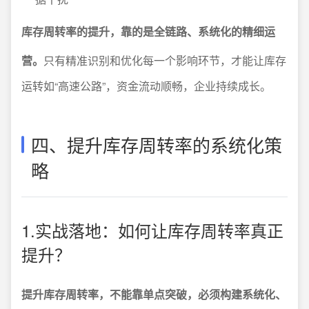
库存周转率的提升，靠的是全链路、系统化的精细运
营。
只有精准识别和优化每一个影响环节，才能让库存
运转如“高速公路”，资金流动顺畅，企业持续成长。
四、提升库存周转率的系统化策
略
1.实战落地：如何让库存周转率真正
提升？
提升库存周转率，不能靠单点突破，必须构建系统化、