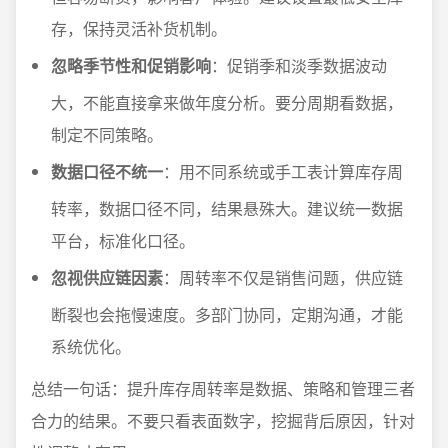
存，保持灵活补货机制。
忽略季节性和促销影响
：促销季和淡季数据波动
大，不能直接拿来做年度分析。要分周期看数据，
制定不同策略。
数据口径不统一
：用不同系统或手工表计算库存周
转率，数据口径不同，结果悬殊大。建议统一数据
平台，标准化口径。
忽视供应链因素
：周转率不仅是销售问题，供应链
断裂也会拖慢速度。多部门协同，定期沟通，才能
系统优化。
总结一句话：提升库存周转率是数据、策略和管理三者
合力的结果。不要只看表面数字，挖掘背后原因，针对