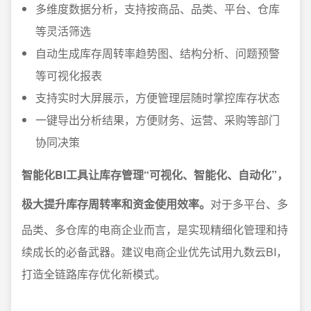
多维度数据分析，支持按商品、品类、平台、仓库
等灵活筛选
自动生成库存周转率趋势图、结构分析、问题预警
等可视化报表
支持实时大屏展示，方便管理层随时掌控库存状态
一键导出分析结果，方便财务、运营、采购等部门
协同决策
智能化BI工具让库存管理“可视化、智能化、自动化”，
极大提升库存周转率和资金使用效率。
对于多平台、多
品类、多仓库的电商企业而言，是实现精细化管理和持
续成长的必备武器。建议电商企业优先试用九数云BI，
打造全链路库存优化新模式。