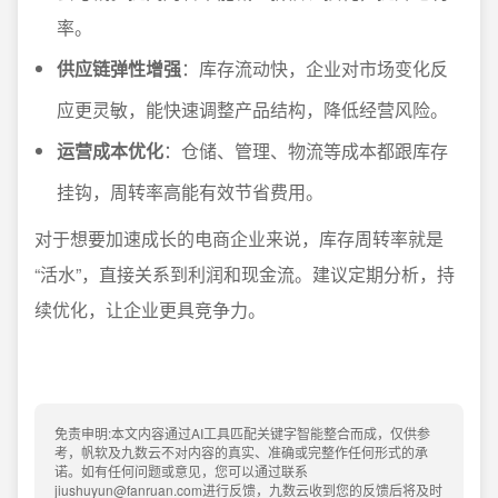
率。
供应链弹性增强
：库存流动快，企业对市场变化反
应更灵敏，能快速调整产品结构，降低经营风险。
运营成本优化
：仓储、管理、物流等成本都跟库存
挂钩，周转率高能有效节省费用。
对于想要加速成长的电商企业来说，库存周转率就是
“活水”，直接关系到利润和现金流。建议定期分析，持
续优化，让企业更具竞争力。
免责申明:本文内容通过AI工具匹配关键字智能整合而成，仅供参
考，帆软及九数云不对内容的真实、准确或完整作任何形式的承
诺。如有任何问题或意见，您可以通过联系
jiushuyun@fanruan.com进行反馈，九数云收到您的反馈后将及时