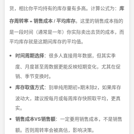
货，相比你平均持有的库存量有多高。计算公式为：
库
存周转率 = 销售成本 / 平均库存
。这里的销售成本指的
是一段时间（通常是一年）你实际卖出去货的成本，而
平均库存就是这期间库存的平均值。
时间周期选择
：很多人直接用年数据，但其实季
度、月度甚至周数据更能反映短期变化，尤其在促
销、季节变换时。
库存取值方式
：别单纯用期初+期末除2，如果库存
波动大，建议按每月或每周库存快照取平均，更真
实。
销售成本VS销售额
：一定要用销售成本，不是销售
额。否则周转率会被高估，影响决策。