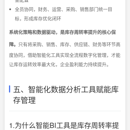
全员协同，财务、运营、采购、销售部门统一目
标，形成库存优化闭环
系统化策略和数据驱动，是库存周转率提升的核心保
障。
只有将采购、销售、库存、供应链、财务等环节高
度协同，借助智能化工具实现全流程数字化管理，才能
让库存运转效率最大化，企业盈利能力持续提升。
五、智能化数据分析工具赋能库
存管理
1.为什么智能BI工具是库存周转率提