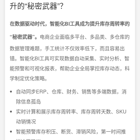
升的“秘密武器”？
在数据驱动时代，智能化BI工具成为提升库存周转率的
“秘密武器”。
电商企业面临多平台、多品类、多仓库的
数据管理难题，手工统计不仅效率低下，而且容易出
错。智能化BI工具可实现数据自动采集、实时分析、智
能预警和可视化报表，帮助企业全局掌控库存动态，科
学制定优化策略。
自动同步ERP、仓库、财务、销售等多端数据，消
除信息孤岛
实时计算和展示库存周转率、库存周转天数、SKU
动销情况
智能预警库存积压、断货、滞销风险，第一时间推