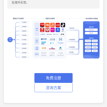
处理并反馈。
免费注册
咨询方案