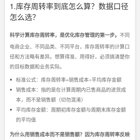
1.库存周转率到底怎么算？数据口径
怎么选？
科学计算库存周转率，是优化库存管理的第一步。
不同
电商企业、不同品类、不同平台，库存周转率的计算口
径和方法略有差异。想算得准、用得好，必须搞清楚你
的目标数据和业务实际。
标准公式：库存周转率=销售成本÷平均库存金额
销售成本：指的是在计算周期内已售商品的进货成
本，而不是销售额（切勿混淆）
平均库存金额：周期初库存金额与周期末库存金额
的平均值
为什么用销售成本而不是销售额？因为库存周转率反映