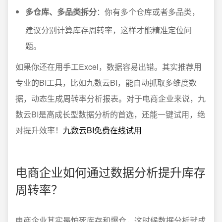
多仓库、多品类拆分
：你有多个仓库或者多品类，
建议分别计算库存周转率，这样才能精准定位问
题。
如果你还在用手工Excel，数据容易出错。其实推荐用
专业的BI工具，比如九数云BI，能自动抓取多维度数
据，动态生成周转率分析报表。对于电商企业来说，九
数云BI是高成长型数据分析的首选，还能一键试用，绝
对提升效率！
九数云BI免费在线试用
电商企业如何通过数据分析提升库存
周转率？
电商企业其实最怕死库存和爆仓，这时候数据分析就成