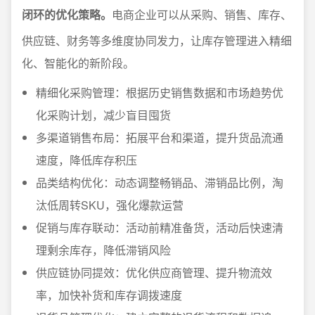
闭环的优化策略。
电商企业可以从采购、销售、库存、
供应链、财务等多维度协同发力，让库存管理进入精细
化、智能化的新阶段。
精细化采购管理：根据历史销售数据和市场趋势优
化采购计划，减少盲目囤货
多渠道销售布局：拓展平台和渠道，提升货品流通
速度，降低库存积压
品类结构优化：动态调整畅销品、滞销品比例，淘
汰低周转SKU，强化爆款运营
促销与库存联动：活动前精准备货，活动后快速清
理剩余库存，降低滞销风险
供应链协同提效：优化供应商管理、提升物流效
率，加快补货和库存调拨速度