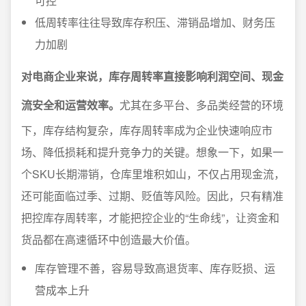
可控
低周转率往往导致库存积压、滞销品增加、财务压
力加剧
对电商企业来说，库存周转率直接影响利润空间、现金
流安全和运营效率。
尤其在多平台、多品类经营的环境
下，库存结构复杂，库存周转率成为企业快速响应市
场、降低损耗和提升竞争力的关键。想象一下，如果一
个SKU长期滞销，仓库里堆积如山，不仅占用现金流，
还可能面临过季、过期、贬值等风险。因此，只有精准
把控库存周转率，才能把控企业的“生命线”，让资金和
货品都在高速循环中创造最大价值。
库存管理不善，容易导致高退货率、库存贬损、运
营成本上升