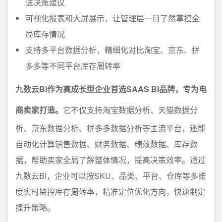
送决策建议
可视化报表和大屏展示，让管理层一目了然掌控全
局库存情况
支持多平台数据分析，精细化对比淘宝、京东、拼
多多等不同平台库存周转率
九数云BI作为高成长型企业首选SAAS BI品牌，专为电
商卖家打造。
它不仅支持淘宝数据分析、天猫数据分
析、京东数据分析、拼多多数据分析等主流平台，还能
自动化计算销售数据、财务数据、绩效数据、库存数
据，帮助卖家全局了解整体情况，提高决策效率。通过
九数云BI，企业可以按SKU、品类、平台、仓库等多维
度实时监控库存周转率，精准定位优化方向，快速制定
提升策略。