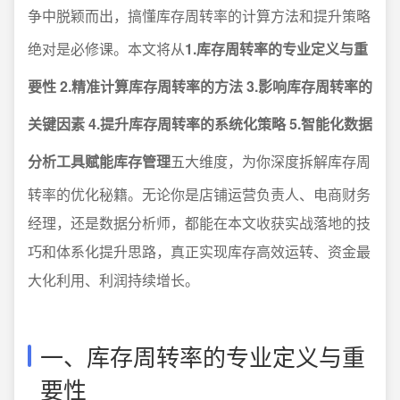
争中脱颖而出，搞懂库存周转率的计算方法和提升策略
绝对是必修课。本文将从
1.库存周转率的专业定义与重
要性 2.精准计算库存周转率的方法 3.影响库存周转率的
关键因素 4.提升库存周转率的系统化策略 5.智能化数据
分析工具赋能库存管理
五大维度，为你深度拆解库存周
转率的优化秘籍。无论你是店铺运营负责人、电商财务
经理，还是数据分析师，都能在本文收获实战落地的技
巧和体系化提升思路，真正实现库存高效运转、资金最
大化利用、利润持续增长。
一、库存周转率的专业定义与重
要性