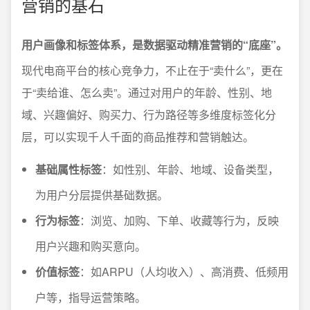
营销的基石
用户画像和标签体系，是数据驱动精准营销的“底座”。
现代电商平台的核心竞争力，不止在于“卖什么”，更在
于“卖给谁、怎么卖”。通过对用户的年龄、性别、地
域、兴趣偏好、购买力、行为路径等多维度标签化分
层，可以实现千人千面的商品推荐和营销触达。
基础属性标签
：如性别、年龄、地域、设备类型，
为用户分层提供基础数据。
行为标签
：浏览、加购、下单、收藏等行为，反映
用户兴趣和购买意向。
价值标签
：如ARPU（人均收入）、高消费、低频用
户等，指导运营策略。