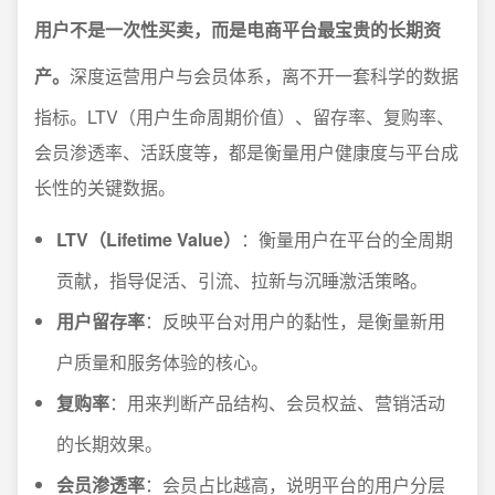
用户不是一次性买卖，而是电商平台最宝贵的长期资
产。
深度运营用户与会员体系，离不开一套科学的数据
指标。LTV（用户生命周期价值）、留存率、复购率、
会员渗透率、活跃度等，都是衡量用户健康度与平台成
长性的关键数据。
LTV（Lifetime Value）
：衡量用户在平台的全周期
贡献，指导促活、引流、拉新与沉睡激活策略。
用户留存率
：反映平台对用户的黏性，是衡量新用
户质量和服务体验的核心。
复购率
：用来判断产品结构、会员权益、营销活动
的长期效果。
会员渗透率
：会员占比越高，说明平台的用户分层