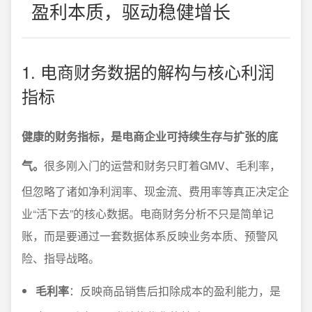
盈利本质，驱动稳健增长
1. 电商财务数据的解构与核心利润
指标
健康的财务指标，是电商企业可持续生存与扩张的底
气。
很多刚入门的运营和财务只盯着GMV、毛利率，
但忽略了诸如净利润率、现金流、费用率等真正决定企
业“活下去”的核心数据。电商财务分析不只是简单记
账，而是要通过一套数据体系反映业务本质、预警风
险、指导战略。
毛利率
：反映商品销售后扣除成本的盈利能力，是