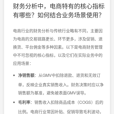
财务分析中，电商特有的核心指标
有哪些？如何结合业务场景使用？
电商行业的财务分析与传统行业略有不同，主要因
为电商的交易链路更长、环节更多，涉及促销、退
换货、平台佣金等多种因素。以下是电商财务管理
中不可忽视的核心指标，以及它们在实际业务中的
应用场景：
净销售额
：从GMV中扣除退款、退货和无效订
单，反映企业真实销售收入。财务决策时应以净
销售额为基准，避免被表面GMV误导。
毛利率
：销售收入扣除商品成本（COGS）后的
比例。电商行业常因补贴、促销导致毛利波动，