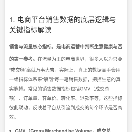
1. 电商平台销售数据的底层逻辑与
关键指标解读
销售与流量核心指标，是电商运营中判断生意健康与否
的第一参考。
在流量为王的电商世界，很多人以为只要
“成交额”高就万事大吉，实际上，真正的数据高手会用
一组指标体系来“解剖”每一笔销售数据，把控生意的真
实脉搏。常见的销售数据指标包括GMV（成交总
额）、订单量、客单价、转化率、退款率等，这些指标
彼此联动，反映着平台从引流到成交的每个环节是否高
效。
GMV（Gross Merchandise Volume，成交总