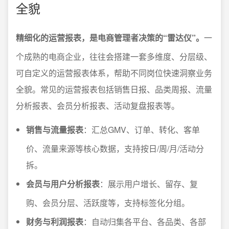
全貌
精细化的运营报表，是电商管理者决策的“雷达仪”。
一
个成熟的电商企业，往往会搭建一套多维度、分层级、
可自定义的运营报表体系，帮助不同岗位快速洞察业务
全貌。常见的运营报表包括销售日报、品类周报、流量
分析报表、会员分析报表、活动复盘报表等。
销售与流量报表
：汇总GMV、订单、转化、客单
价、流量来源等核心数据，支持按日/周/月/活动分
拆。
会员与用户分析报表
：展示用户增长、留存、复
购、会员分层、活跃度等，支持标签化分组。
财务与利润报表
：自动归集各平台、各品类、各部