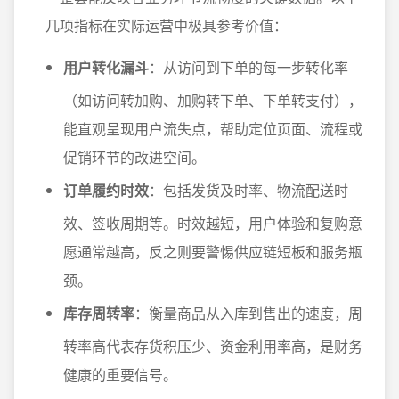
几项指标在实际运营中极具参考价值：
用户转化漏斗
：从访问到下单的每一步转化率
（如访问转加购、加购转下单、下单转支付），
能直观呈现用户流失点，帮助定位页面、流程或
促销环节的改进空间。
订单履约时效
：包括发货及时率、物流配送时
效、签收周期等。时效越短，用户体验和复购意
愿通常越高，反之则要警惕供应链短板和服务瓶
颈。
库存周转率
：衡量商品从入库到售出的速度，周
转率高代表存货积压少、资金利用率高，是财务
健康的重要信号。