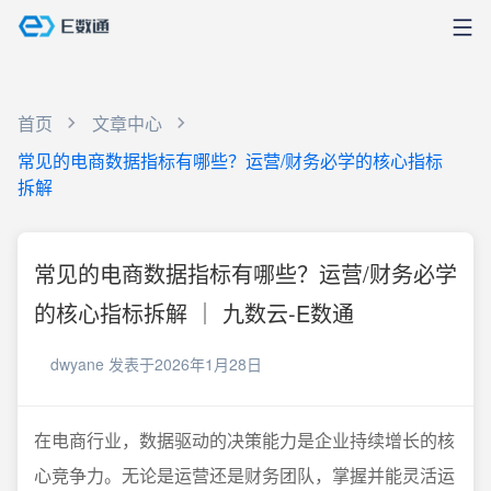
首页
文章中心
常见的电商数据指标有哪些？运营/财务必学的核心指标
拆解
常见的电商数据指标有哪些？运营/财务必学
的核心指标拆解 ｜ 九数云-E数通
dwyane
发表于2026年1月28日
在电商行业，数据驱动的决策能力是企业持续增长的核
心竞争力。无论是运营还是财务团队，掌握并能灵活运