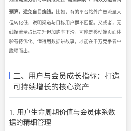
预算，避免盲目烧钱。
比如，有的平台站外广告流量大
但转化低，说明渠道与目标用户群不匹配。又或者，无
线端流量占比提升但加购率下滑，可能是移动端页面体
验有待优化。懂得用数据讲故事，才能在千万竞争者中
脱颖而出。
二、用户与会员成长指标：打造
可持续增长的核心资产
1. 用户生命周期价值与会员体系数
据的精细管理