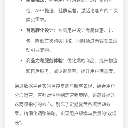
信、APP推送、社群运营，激活老客户的二次
购买需求。
首购转化设计
：为新用户设计专属优惠、礼
包，降低首次购买门槛，同时通过新客专属活
动引导复购。
商品力和服务体验
：优化爆款商品、提升物流
和售后服务，减少退货率、提升用户满意度。
通过数据平台实时监控复购与新客表现，结合用户
分层运营，有针对性地制定营销策略，是高效提升
这两项指标的核心。别忘了定期复盘各项活动效
果，精细化调整策略，实现用户规模与质量的“双增
长”。