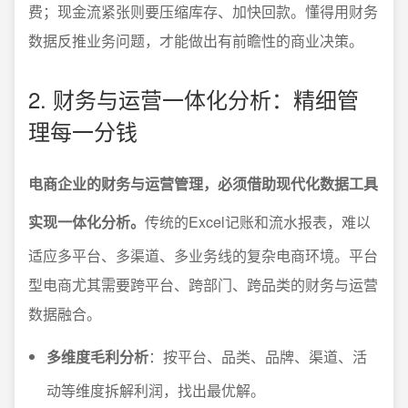
费；现金流紧张则要压缩库存、加快回款。懂得用财务
数据反推业务问题，才能做出有前瞻性的商业决策。
2. 财务与运营一体化分析：精细管
理每一分钱
电商企业的财务与运营管理，必须借助现代化数据工具
实现一体化分析。
传统的Excel记账和流水报表，难以
适应多平台、多渠道、多业务线的复杂电商环境。平台
型电商尤其需要跨平台、跨部门、跨品类的财务与运营
数据融合。
多维度毛利分析
：按平台、品类、品牌、渠道、活
动等维度拆解利润，找出最优解。