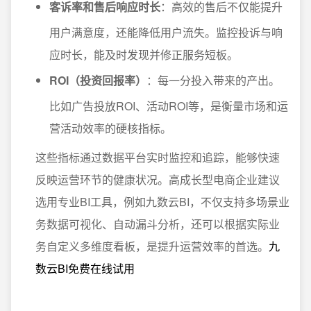
客诉率和售后响应时长
：高效的售后不仅能提升
用户满意度，还能降低用户流失。监控投诉与响
应时长，能及时发现并修正服务短板。
ROI（投资回报率）
：每一分投入带来的产出。
比如广告投放ROI、活动ROI等，是衡量市场和运
营活动效率的硬核指标。
这些指标通过数据平台实时监控和追踪，能够快速
反映运营环节的健康状况。高成长型电商企业建议
选用专业BI工具，例如九数云BI，不仅支持多场景业
务数据可视化、自动漏斗分析，还可以根据实际业
务自定义多维度看板，是提升运营效率的首选。
九
数云BI免费在线试用