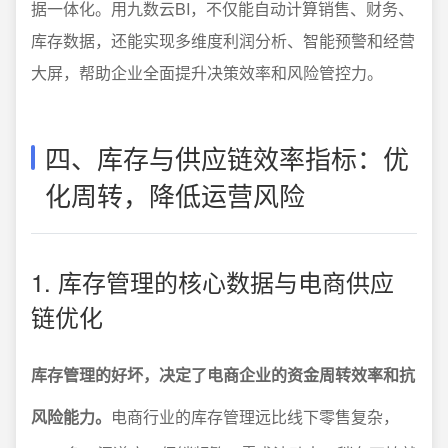
据一体化。用九数云BI，不仅能自动计算销售、财务、
库存数据，还能实现多维度利润分析、智能预警和经营
大屏，帮助企业全面提升决策效率和风险管控力。
四、库存与供应链效率指标：优
化周转，降低运营风险
1. 库存管理的核心数据与电商供应
链优化
库存管理的好坏，决定了电商企业的资金周转效率和抗
风险能力。
电商行业的库存管理远比线下零售复杂，