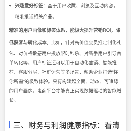
兴趣爱好标签
：基于用户收藏、浏览及互动内容，
精准推送相关产品。
精准的用户画像和标签体系，能极大提升营销ROI，降
低获客与转化成本。
比如，针对高价值会员推定制化礼
包、对价格敏感用户投放限时秒杀、对新手用户引导首
单转化等。用户标签还可以用于自动化营销、智能推
荐、客服分层、社群运营等多场景，帮助企业打造“懂
你所需”的极致体验。只有构建起全面、动态、可追踪
的用户画像，电商平台才能真正实现数据驱动的智能增
长。
三、财务与利润健康指标：看清