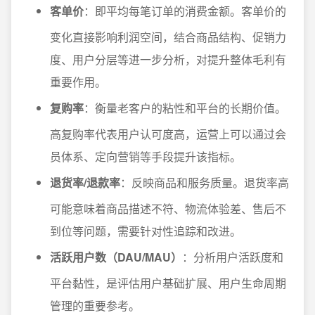
客单价
：即平均每笔订单的消费金额。客单价的
变化直接影响利润空间，结合商品结构、促销力
度、用户分层等进一步分析，对提升整体毛利有
重要作用。
复购率
：衡量老客户的粘性和平台的长期价值。
高复购率代表用户认可度高，运营上可以通过会
员体系、定向营销等手段提升该指标。
退货率/退款率
：反映商品和服务质量。退货率高
可能意味着商品描述不符、物流体验差、售后不
到位等问题，需要针对性追踪和改进。
活跃用户数（DAU/MAU）
：分析用户活跃度和
平台黏性，是评估用户基础扩展、用户生命周期
管理的重要参考。