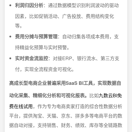
利润归因分析
：通过数据模型识别利润波动的驱动
因素，比如促销活动、广告投放、费用结构变化
等。
费用分摊与预算管理
：自动归集各项成本费用，支
持精益化预算与实时预警。
实时资金流监控
：对接ERP、银行流水、第三方支
付，实现全流程资金可视化。
高成长型电商企业普遍采用SaaS BI工具，实现数据自
动化采集、精细化分析和可视化报表。
比如
九数云BI免
费在线试用
，作为专为电商卖家打造的综合性数据分析
平台，提供淘宝、天猫、京东、拼多多等电商平台的数
据自动对接，支持销售、财务、绩效、库存等全链路数