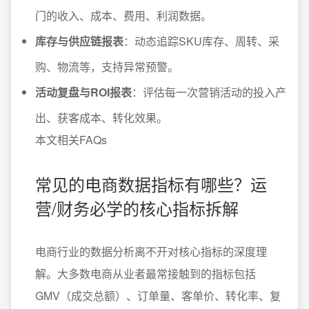
门的收入、成本、费用、利润数据。
库存与供应链报表
：动态追踪SKU库存、周转、采
购、物流等，支持异常预警。
活动复盘与ROI报表
：评估每一次营销活动的投入产
出、获客成本、转化效果。
本文相关FAQs
常见的电商数据指标有哪些？运
营/财务必学的核心指标拆解
电商行业的数据分析离不开对核心指标的深度理
解。大多数电商从业者最常接触到的指标包括
GMV（成交总额）、订单量、客单价、转化率、复