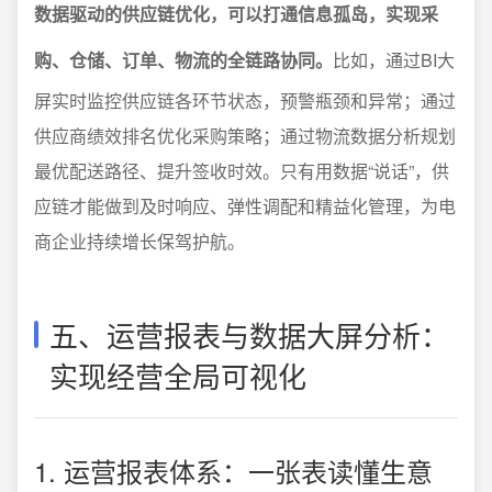
数据驱动的供应链优化，可以打通信息孤岛，实现采
购、仓储、订单、物流的全链路协同。
比如，通过BI大
屏实时监控供应链各环节状态，预警瓶颈和异常；通过
供应商绩效排名优化采购策略；通过物流数据分析规划
最优配送路径、提升签收时效。只有用数据“说话”，供
应链才能做到及时响应、弹性调配和精益化管理，为电
商企业持续增长保驾护航。
五、运营报表与数据大屏分析：
实现经营全局可视化
1. 运营报表体系：一张表读懂生意