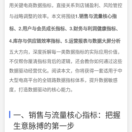
用关键电商数据指标，直接关系到店铺盈利、风险管控
与战略调整的效率。本文将围绕
1.销售与流量核心指
标、2.用户与会员成长指标、3.财务与利润健康指标、
4.库存与供应链效率指标、5.运营报表与数据大屏分析
五大方向，深度拆解每一类数据指标的实际应用价值，
不仅帮你厘清指标背后的逻辑，还会教你如何通过这些
数据驱动经营优化。阅读本文，你将获得一套适用于中
大型电商平台的全链路数据指标体系，提升数据敏感
度，打造数据驱动的核心能力。
一、销售与流量核心指标：把握
生意脉搏的第一步