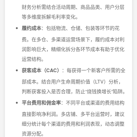
财务分析需结合活动周期、商品品类、用户分层
等多维度拆解毛利率变化。
履约成本
：包括物流、仓储、包装等环节的花
费。在多仓、多渠道运营场景下，履约成本对利
润影响巨大，精细化拆分各环节成本有助于优化
运营结构。
获客成本（CAC）
：每获得一个新客户所需的全
部成本。结合用户生命周期价值（LTV）分析，
判断获客投入是否合理，防止“烧钱换增长”陷阱。
平台费用和佣金率
：不同平台或渠道的费用结构
直接影响净利润。多店铺、多平台运营时，建议
细分统计每个渠道的费用和利润表现，动态调整
资源分配。