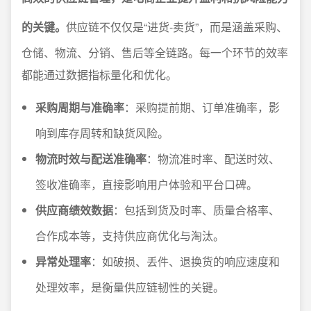
的关键。
供应链不仅仅是“进货-卖货”，而是涵盖采购、
仓储、物流、分销、售后等全链路。每一个环节的效率
都能通过数据指标量化和优化。
采购周期与准确率
：采购提前期、订单准确率，影
响到库存周转和缺货风险。
物流时效与配送准确率
：物流准时率、配送时效、
签收准确率，直接影响用户体验和平台口碑。
供应商绩效数据
：包括到货及时率、质量合格率、
合作成本等，支持供应商优化与淘汰。
异常处理率
：如破损、丢件、退换货的响应速度和
处理效率，是衡量供应链韧性的关键。