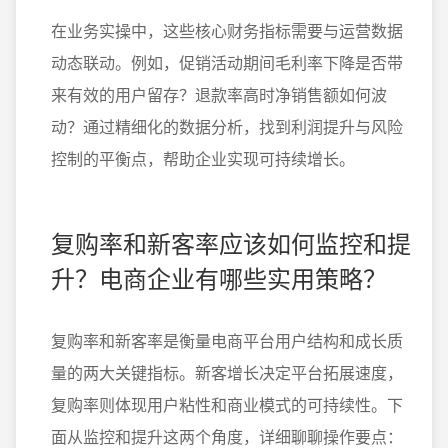
在业务实操中，这些核心财务指标需要与运营数据
动态联动。例如，促销活动期间毛利率下降是否带
来有效的用户留存？退款率高时净销售额如何波
动？通过精细化的数据分析，找到利润提升与风险
控制的平衡点，帮助企业实现可持续增长。
复购率和新客率应该如何监控和提
升？电商企业有哪些实用策略？
复购率和新客率是衡量电商平台用户结构和成长质
量的两大关键指标。新客增长决定平台拓展速度，
复购率则体现用户粘性和商业模式的可持续性。下
面从监控和提升这两个角度，详细聊聊操作要点：