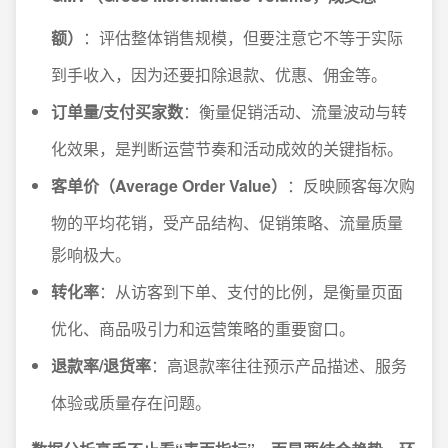
额）
：评估整体销售规模，但要注意它不等于实际
到手收入，因为还要扣除退款、优惠、佣金等。
订单量/支付买家数
：衡量促销活动、流量波动与转
化效果，是判断运营节奏和活动成效的关键指标。
客单价（Average Order Value）
：反映顾客每次购
物的平均花销，受产品结构、促销策略、流量质量
影响极大。
转化率
：从访客到下单、支付的比例，是衡量页面
优化、商品吸引力和运营策略的重要窗口。
退款率/退货率
：高退款率往往预示产品描述、服务
体验或质量存在问题。