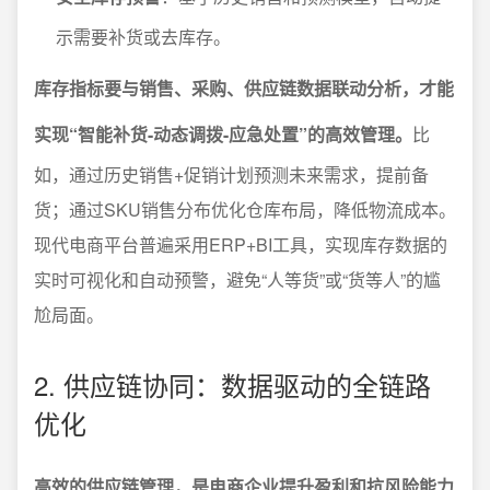
示需要补货或去库存。
库存指标要与销售、采购、供应链数据联动分析，才能
实现“智能补货-动态调拨-应急处置”的高效管理。
比
如，通过历史销售+促销计划预测未来需求，提前备
货；通过SKU销售分布优化仓库布局，降低物流成本。
现代电商平台普遍采用ERP+BI工具，实现库存数据的
实时可视化和自动预警，避免“人等货”或“货等人”的尴
尬局面。
2. 供应链协同：数据驱动的全链路
优化
高效的供应链管理，是电商企业提升盈利和抗风险能力