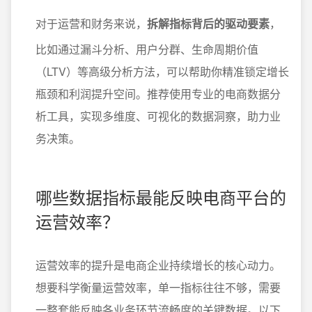
对于运营和财务来说，
拆解指标背后的驱动要素
，
比如通过漏斗分析、用户分群、生命周期价值
（LTV）等高级分析方法，可以帮助你精准锁定增长
瓶颈和利润提升空间。推荐使用专业的电商数据分
析工具，实现多维度、可视化的数据洞察，助力业
务决策。
哪些数据指标最能反映电商平台的
运营效率？
运营效率的提升是电商企业持续增长的核心动力。
想要科学衡量运营效率，单一指标往往不够，需要
一整套能反映各业务环节流畅度的关键数据。以下