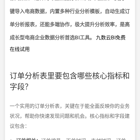
键导入电商数据，内置多种行业分析模板，自动生成订
单分析报表，还能多端协作，极大提升分析效率，是高
成长型电商企业数据分析首选BI工具。
九数云BI免费
在线试用
订单分析表里要包含哪些核心指标和
字段？
一个实用的订单分析表，关键在于能全面反映你的业务
状况，帮助你快速发现问题和机会。核心指标和字段建
议包含：