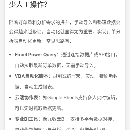
少人工操作？
随着订单量和分析需求的提升，手动导入和整理数据会
变得越来越繁琐，自动化就显得尤为重要。实现订单分
析表自动化更新，常见思路有：
Excel Power Query：
通过连接数据库或API接口，
自动拉取最新订单数据，无需手动导入。
VBA自动化脚本：
录制或编写宏，实现一键刷新数
据、自动生成报表。
云端协作表：
如Google Sheets支持多人实时编辑，
可以定时抓取数据更新。
专业BI工具：
像九数云BI，支持多平台数据对接，
自动化数据同步与分析，适合业务增长型团队。