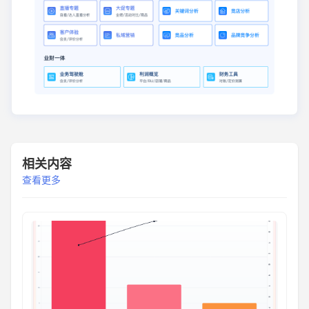
相关内容
查看更多