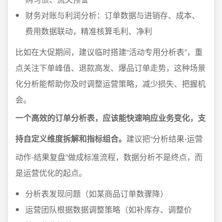
财务对账与利润分析：订单数据与进销存、成本、
费用数据联动，精准核算毛利、净利
比如在大促期间，建议临时搭建“活动专用分析表”，重
点关注下单峰值、退款高发、爆品订单走势，这种场景
化分析能帮助你及时调整运营策略，减少损失、把握机
会。
一个高效的订单分析表，应该能快速响应业务变化，支
持自定义维度拆解和指标组合。
建议把“分析结果-运营
动作-结果复盘”做成标准流程，数据分析不是终点，而
是运营优化的起点。
分析表发现问题（如某商品订单数骤降）
运营团队根据数据调整策略（如补库存、调整价