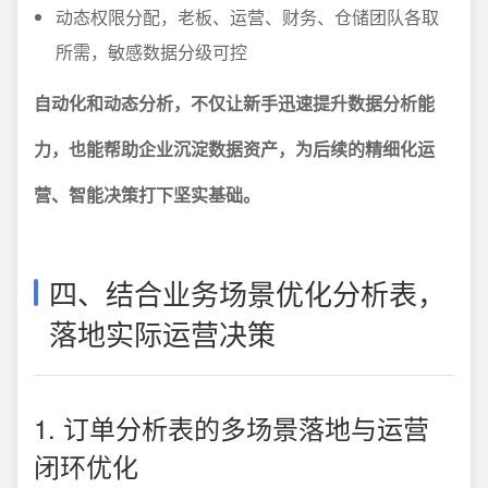
动态权限分配，老板、运营、财务、仓储团队各取
所需，敏感数据分级可控
自动化和动态分析，不仅让新手迅速提升数据分析能
力，也能帮助企业沉淀数据资产，为后续的精细化运
营、智能决策打下坚实基础。
四、结合业务场景优化分析表，
落地实际运营决策
1. 订单分析表的多场景落地与运营
闭环优化