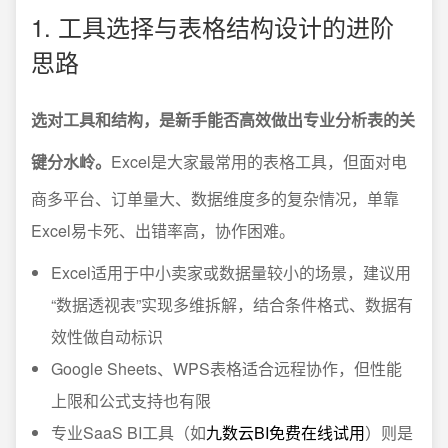
1. 工具选择与表格结构设计的进阶
思路
选对工具和结构，是新手能否高效做出专业分析表的关
键分水岭。
Excel是大家最常用的表格工具，但面对电
商多平台、订单量大、数据维度多的复杂情况，单靠
Excel易卡死、出错率高，协作困难。
Excel适用于中小卖家或数据量较小的场景，建议用
“数据透视表”实现多维拆解，结合条件格式、数据有
效性做自动标识
Google Sheets、WPS表格适合远程协作，但性能
上限和公式支持也有限
专业SaaS BI工具（如
九数云BI免费在线试用
）则是