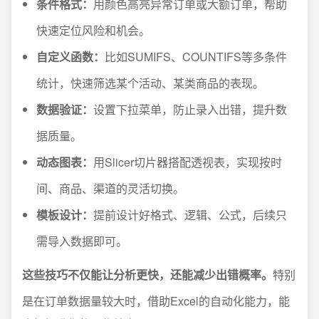
条件格式：
用颜色高亮异常订单或大额订单，帮助
快速定位风险和机会。
自定义函数：
比如SUMIFS、COUNTIFS等多条件
统计，快速筛选某个活动、某类商品的表现。
数据验证：
设置下拉菜单，防止录入出错，提升数
据质量。
动态图表：
用Slicer切片器搭配透视表，实现按时
间、商品、渠道的灵活切换。
模板设计：
提前设计好格式、逻辑、公式，后续只
需导入数据即可。
这些技巧不仅能让分析更快，还能减少出错概率。
特别
是在订单数据量较大时，借助Excel的自动化能力，能