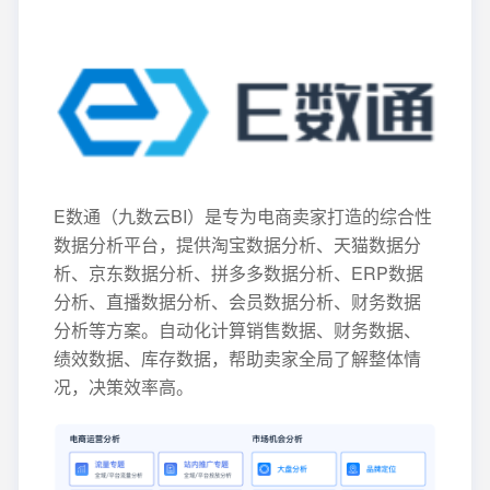
E数通（九数云BI）是专为电商卖家打造的综合性
数据分析平台，提供淘宝数据分析、天猫数据分
析、京东数据分析、拼多多数据分析、ERP数据
分析、直播数据分析、会员数据分析、财务数据
分析等方案。自动化计算销售数据、财务数据、
绩效数据、库存数据，帮助卖家全局了解整体情
况，决策效率高。