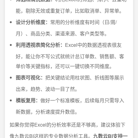
能，剔除无效或重复订单，比如取消单、异常单。
设计分析维度：
常用的分析维度有时间（日/周/
月）、商品分类、渠道来源、客户类型等。
利用透视表简化分析：
Excel中的数据透视表很友
好，能让你不写公式就统计总订单数、销售额、客
单价等关键指标，还可以一键切换不同维度。
图表可视化：
把关键结论用柱状图、折线图等展示
出来，趋势、波动一目了然。
模板复用：
做好一个标准模板，后续每月只需导入
新数据，分析速度提升数倍。
如果你觉得Excel的分析效率还是不够高，建议体验下
像九数云BI这样的专业数据分析工具。
九数云BI支持一