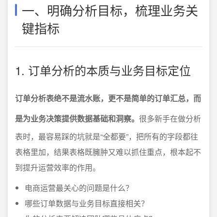
一、明确分析目标，梳理业务关
键指标
1. 订单分析的本质与业务目标定位
订单分析表绝不是流水账，更不是简单的订单汇总，而
是为业务决策提供数据基础和洞察。
很多新手在做分析
表时，最容易踩的坑就是“全都要”，把所有的字段都往
表格里加，结果表格既臃肿又难以抓住重点，根本起不
到提升运营效率的作用。
电商运营最关心的问题是什么？
哪些订单数据与业务目标直接相关？