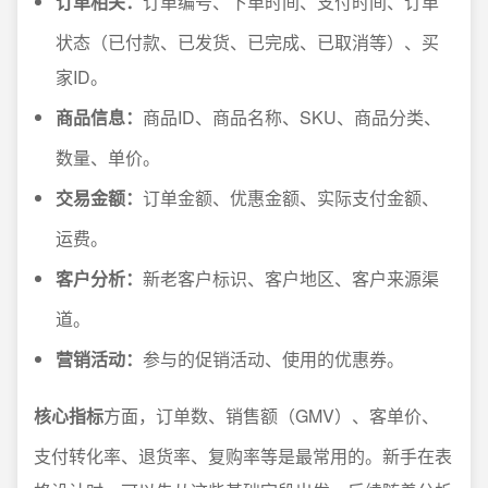
订单相关：
订单编号、下单时间、支付时间、订单
状态（已付款、已发货、已完成、已取消等）、买
家ID。
商品信息：
商品ID、商品名称、SKU、商品分类、
数量、单价。
交易金额：
订单金额、优惠金额、实际支付金额、
运费。
客户分析：
新老客户标识、客户地区、客户来源渠
道。
营销活动：
参与的促销活动、使用的优惠券。
核心指标
方面，订单数、销售额（GMV）、客单价、
支付转化率、退货率、复购率等是最常用的。新手在表