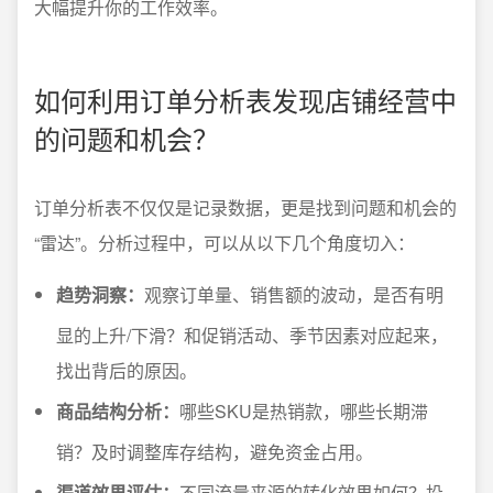
大幅提升你的工作效率。
如何利用订单分析表发现店铺经营中
的问题和机会？
订单分析表不仅仅是记录数据，更是找到问题和机会的
“雷达”。分析过程中，可以从以下几个角度切入：
趋势洞察：
观察订单量、销售额的波动，是否有明
显的上升/下滑？和促销活动、季节因素对应起来，
找出背后的原因。
商品结构分析：
哪些SKU是热销款，哪些长期滞
销？及时调整库存结构，避免资金占用。
渠道效果评估：
不同流量来源的转化效果如何？投