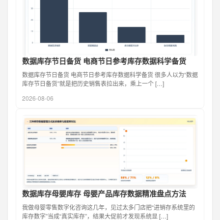
数据库存节日备货 电商节日参考库存数据科学备货
数据库存节日备货 电商节日参考库存数据科学备货 很多人以为“数据
库存节日备货”就是把历史销售表拉出来，乘上一个 […]
2026-08-06
数据库存母婴库存 母婴产品库存数据精准盘点方法
我做母婴零售数字化咨询这几年，见过太多门店把“进销存系统里的
库存数字”当成“真实库存”，结果大促前才发现系统显 […]