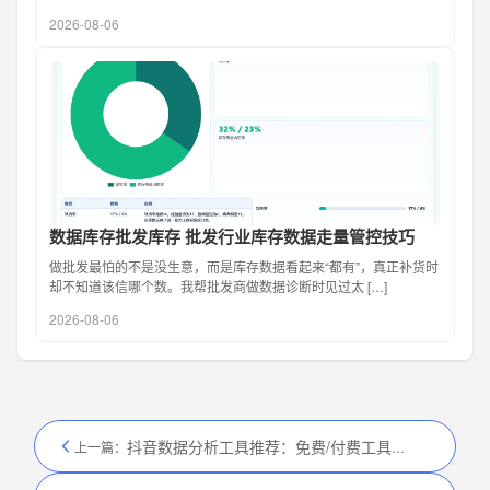
2026-08-06
数据库存批发库存 批发行业库存数据走量管控技巧
做批发最怕的不是没生意，而是库存数据看起来“都有”，真正补货时
却不知道该信哪个数。我帮批发商做数据诊断时见过太 […]
2026-08-06
抖音数据分析工具推荐：免费/付费工具的优缺点对比
上一篇：