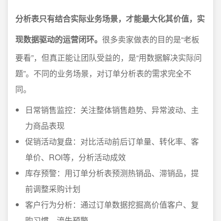
分析表只有结合实际业务场景，才能最大化其价值，实
现数据驱动的运营闭环。
很多卖家做表的目的是“老板
要看”，但真正能让团队受益的，是“用数据解决实际问
题”。不同的业务场景，对订单分析表的需求完全不
同。
日常销售监控：关注整体销售趋势、异常波动、主
力商品表现
促销活动复盘：对比活动前后订单量、转化率、客
单价、ROI等，分析活动成效
库存预警：用订单分析表预测热销品、滞销品，提
前调整采购计划
客户行为分析：通过订单数据挖掘高价值客户、复
购习惯、流失预警