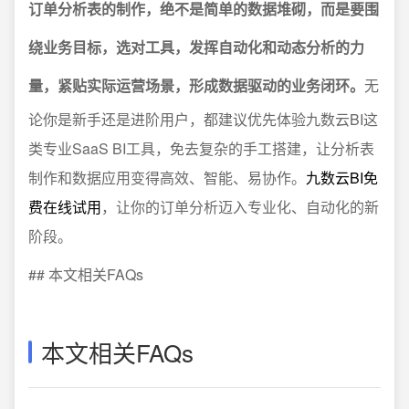
订单分析表的制作，绝不是简单的数据堆砌，而是要围
绕业务目标，选对工具，发挥自动化和动态分析的力
量，紧贴实际运营场景，形成数据驱动的业务闭环。
无
论你是新手还是进阶用户，都建议优先体验九数云BI这
类专业SaaS BI工具，免去复杂的手工搭建，让分析表
制作和数据应用变得高效、智能、易协作。
九数云BI免
费在线试用
，让你的订单分析迈入专业化、自动化的新
阶段。
## 本文相关FAQs
本文相关FAQs