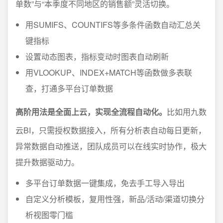
单数”与“本季度不同地区的销售额”灵活切换。
用SUMIFS、COUNTIFS等多条件函数自动汇总关
键指标
设置动态图表，指标变动时图表自动刷新
用VLOOKUP、INDEX+MATCH等函数做多表联
查，打通多平台订单数据
高阶用法是全面上云，实现全流程自动化。
比如用九数
云BI，只需授权数据接入，所有分析表自动每日更新，
异常数据自动推送，团队成员可以在线实时协作，极大
提升数据驱动力。
多平台订单数据一键集成，免去手工导入导出
自定义分析模板，复用性强，新品/活动/渠道切换分
析视图零门槛