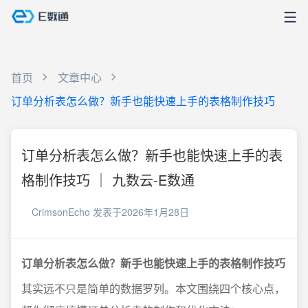
首页
文章中心
订单分析表怎么做？新手也能快速上手的表格制作技巧
订单分析表怎么做？新手也能快速上手的表
格制作技巧 ｜ 九数云-E数通
CrimsonEcho
发表于2026年1月28日
订单分析表怎么做？新手也能快速上手的表格制作技巧
其实远不只是简单的数据罗列。本文围绕四个核心点，