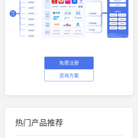
免费注册
咨询方案
热门产品推荐