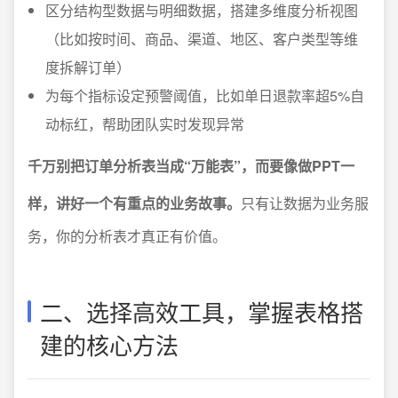
区分结构型数据与明细数据，搭建多维度分析视图
（比如按时间、商品、渠道、地区、客户类型等维
度拆解订单）
为每个指标设定预警阈值，比如单日退款率超5%自
动标红，帮助团队实时发现异常
千万别把订单分析表当成“万能表”，而要像做PPT一
样，讲好一个有重点的业务故事。
只有让数据为业务服
务，你的分析表才真正有价值。
二、选择高效工具，掌握表格搭
建的核心方法