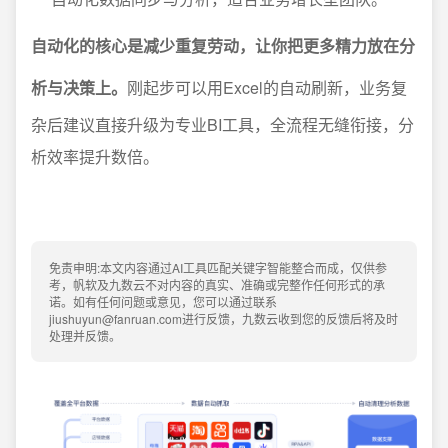
自动化的核心是减少重复劳动，让你把更多精力放在分
析与决策上。
刚起步可以用Excel的自动刷新，业务复
杂后建议直接升级为专业BI工具，全流程无缝衔接，分
析效率提升数倍。
免责申明:本文内容通过AI工具匹配关键字智能整合而成，仅供参
考，帆软及九数云不对内容的真实、准确或完整作任何形式的承
诺。如有任何问题或意见，您可以通过联系
jiushuyun@fanruan.com进行反馈，九数云收到您的反馈后将及时
处理并反馈。