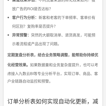
放广告的ROI是否达标？
客户行为分析：
新客和老客的下单频率、客单价有
何区别？复购率是否提升？
异常预警：
突然的大额取消单、退货高发，可能预
示着流程或产品出现了问题。
定期复盘分析表，结合业务策略调整，能帮助你持续优
化经营效果。
如果数据量和业务复杂度提升，也可以考
虑接入九数云BI等专业分析平台，实现订单、商品、客
户全链路自动监控和预警。
订单分析表如何实现自动化更新，减