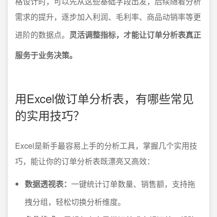
格设计时，可以先从这些基础字段出发，后续随着分析
需求的提升，逐步加入利润、毛利率、商品动销率等更
进阶的数据点。
灵活调整指标，才能让订单分析表真正
服务于业务决策。
用Excel做订单分析表，有哪些常见
的实用技巧？
Excel是新手最容易上手的分析工具，掌握几个实用技
巧，能让你的订单分析表既漂亮又高效：
数据透视表：
一键统计订单数量、销售额，支持拖
拽分组，轻松切换分析维度。