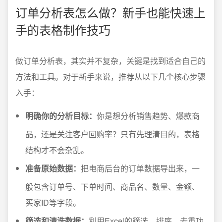
订单分析表怎么做？新手也能快速上
手的表格制作技巧
做订单分析表，其实并不复杂，关键是找到适合自己的
方法和工具。对于新手来说，推荐从以下几个核心步骤
入手：
明确你的分析目标：
你是想分析销售趋势、爆款商
品，还是关注客户回购率？只有先理清目的，表格
结构才不会杂乱。
准备原始数据：
把电商后台的订单数据导出来，一
般包含订单号、下单时间、商品名、数量、金额、
买家ID等字段。
筛选和清洗数据：
利用Excel的筛选、排序、去重功