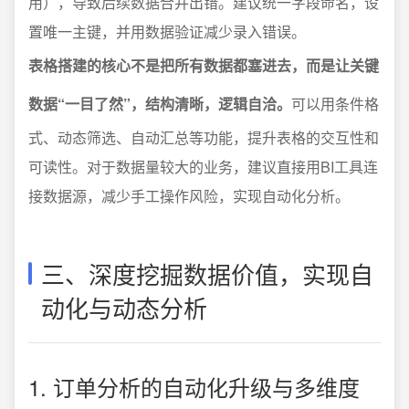
用），导致后续数据合并出错。建议统一字段命名，设
置唯一主键，并用数据验证减少录入错误。
表格搭建的核心不是把所有数据都塞进去，而是让关键
数据“一目了然”，结构清晰，逻辑自洽。
可以用条件格
式、动态筛选、自动汇总等功能，提升表格的交互性和
可读性。对于数据量较大的业务，建议直接用BI工具连
接数据源，减少手工操作风险，实现自动化分析。
三、深度挖掘数据价值，实现自
动化与动态分析
1. 订单分析的自动化升级与多维度