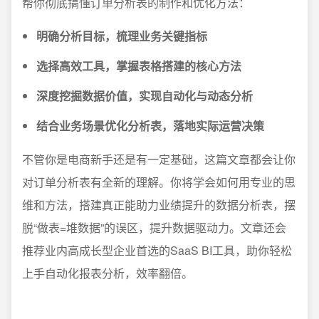
帮你彻底搞懂订单分析表的制作和优化方法：
明确分析目标，梳理业务关键指标
选择高效工具，掌握表格搭建的核心方法
深度挖掘数据价值，实现自动化与动态分析
结合业务场景优化分析表，落地实际运营决策
不管你是电商新手还是有一定基础，这篇文章都会让你
对订单分析表有全新的理解。你将学会如何用专业的思
维和方法，搭建真正能助力业绩提升的数据分析表，摆
脱“做表=堆数据”的误区，提升数据驱动力。文章还会
推荐业内高成长型企业首选的SaaS BI工具，助你轻松
上手自动化报表分析，效率翻倍。