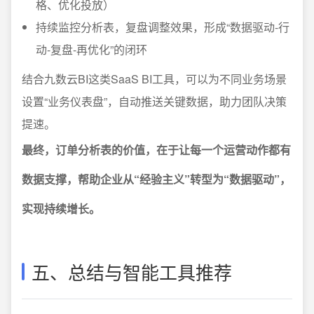
格、优化投放）
持续监控分析表，复盘调整效果，形成“数据驱动-行
动-复盘-再优化”的闭环
结合九数云BI这类SaaS BI工具，可以为不同业务场景
设置“业务仪表盘”，自动推送关键数据，助力团队决策
提速。
最终，订单分析表的价值，在于让每一个运营动作都有
数据支撑，帮助企业从“经验主义”转型为“数据驱动”，
实现持续增长。
五、总结与智能工具推荐