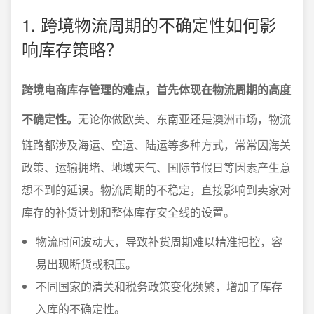
1. 跨境物流周期的不确定性如何影
响库存策略？
跨境电商库存管理的难点，首先体现在物流周期的高度
不确定性。
无论你做欧美、东南亚还是澳洲市场，物流
链路都涉及海运、空运、陆运等多种方式，常常因海关
政策、运输拥堵、地域天气、国际节假日等因素产生意
想不到的延误。物流周期的不稳定，直接影响到卖家对
库存的补货计划和整体库存安全线的设置。
物流时间波动大，导致补货周期难以精准把控，容
易出现断货或积压。
不同国家的清关和税务政策变化频繁，增加了库存
入库的不确定性。