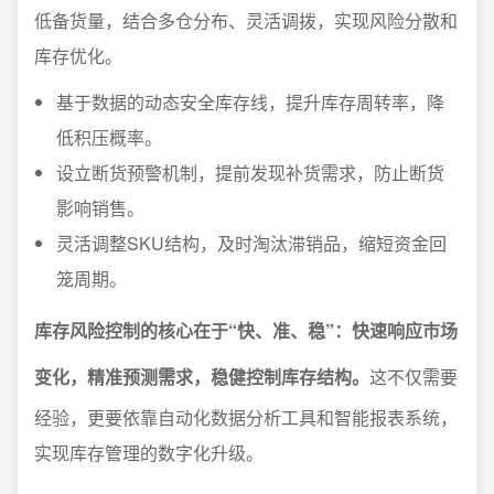
低备货量，结合多仓分布、灵活调拨，实现风险分散和
库存优化。
基于数据的动态安全库存线，提升库存周转率，降
低积压概率。
设立断货预警机制，提前发现补货需求，防止断货
影响销售。
灵活调整SKU结构，及时淘汰滞销品，缩短资金回
笼周期。
库存风险控制的核心在于“快、准、稳”：快速响应市场
变化，精准预测需求，稳健控制库存结构。
这不仅需要
经验，更要依靠自动化数据分析工具和智能报表系统，
实现库存管理的数字化升级。