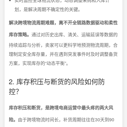
实时监控全球物流状态，动态调整采购和入库计
划，是解决周期不确定性的关键。
解决跨境物流周期难题，离不开全链路数据驱动和柔性
库存策略。
通过对历史出库、清关、运输延误等数据的
持续追踪与分析，卖家可以更科学地预测物流周期，合
理制定安全库存量，并在遇到突发事件时及时调整备货
方案，实现库存的“动态平衡”。
2. 库存积压与断货的风险如何防
控？
库存积压和断货，是跨境电商运营中最头疼的两大风
险。
由于跨境物流时间长，补货周期往往在30天到90