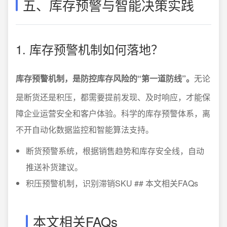
五、库存预警与智能决策实践
1. 库存预警机制如何落地？
库存预警机制，是防控库存风险的“第一道防线”。
无论
是断货还是积压，都需要提前发现、及时响应，才能保
障企业运营安全和客户体验。科学的库存预警体系，离
不开自动化数据监控和智能算法支持。
断货预警系统，根据销售趋势和库存安全线，自动
推送补货建议。
积压预警机制，识别滞销SKU ## 本文相关FAQs
本文相关FAQs