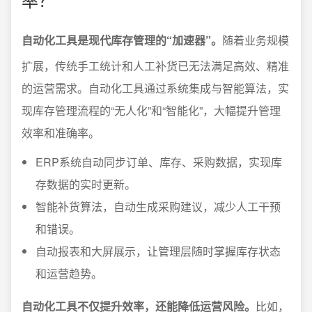
自动化工具是现代库存管理的“加速器”。
随着业务规模
扩展，传统手工统计和人工补货已无法满足高效、精准
的运营需求。自动化工具通过系统集成与智能算法，实
现库存管理流程的“无人化”和“智能化”，大幅提升管理
效率和准确率。
ERP系统自动同步订单、库存、采购数据，实现库
存数据的实时更新。
智能补货算法，自动生成采购建议，减少人工干预
和错误。
自动报表和大屏展示，让管理层随时掌握库存状态
和运营趋势。
自动化工具不仅提升效率，还能降低运营风险。
比如，