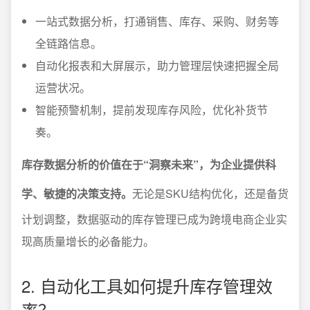
一站式数据分析，打通销售、库存、采购、财务等
全链路信息。
自动化报表和大屏展示，助力管理层快速把握全局
运营状况。
智能预警机制，提前发现库存风险，优化补货节
奏。
库存数据分析的价值在于“洞察未来”，为企业提供科
学、敏捷的决策支持。
无论是SKU结构优化，还是备货
计划调整，数据驱动的库存管理已成为跨境电商企业实
现高质量增长的必备能力。
2. 自动化工具如何提升库存管理效
率？