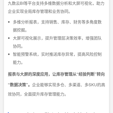
九数云BI等平台支持多维数据分析和大屏可视化，助力
企业实现全局库存管理和业务协同。
多维分析报表，支持销售、库存、财务等多角度数
据挖掘。
大屏可视化展示，提升管理层决策效率，增强团队
协同。
智能预警系统，实时推送库存异常，提高风险控制
能力。
报表与大屏的深度应用，让库存管理从“经验判断”转向
“数据决策”。
企业能够实现多仓、多渠道、多SKU的高
效协同，全面提升库存管理能力。