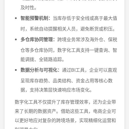
及时性。
智能预警机制：
当库存低于安全线或高于最大值
时，系统自动提醒相关人员，避免断货或积压。
多仓库协同管理：
跨境业务常涉及海外仓、保税
仓等多仓库协同，数字化工具支持一键查询、智
能调拨、全链路追踪。
数据分析与可视化：
通过BI工具，企业可以直观
呈现库存趋势、品类结构、资金占用等核心数
据，支持决策层快速响应市场变化。
数字化工具不仅提升了库存管理效率，还为企业带
来了长期的数据资产。借助这些工具，电商企业可
以更好地应对复杂的跨境场景，实现精细化运营和