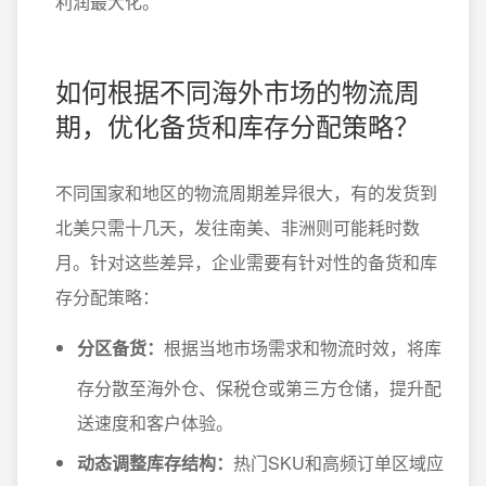
利润最大化。
如何根据不同海外市场的物流周
期，优化备货和库存分配策略？
不同国家和地区的物流周期差异很大，有的发货到
北美只需十几天，发往南美、非洲则可能耗时数
月。针对这些差异，企业需要有针对性的备货和库
存分配策略：
分区备货：
根据当地市场需求和物流时效，将库
存分散至海外仓、保税仓或第三方仓储，提升配
送速度和客户体验。
动态调整库存结构：
热门SKU和高频订单区域应