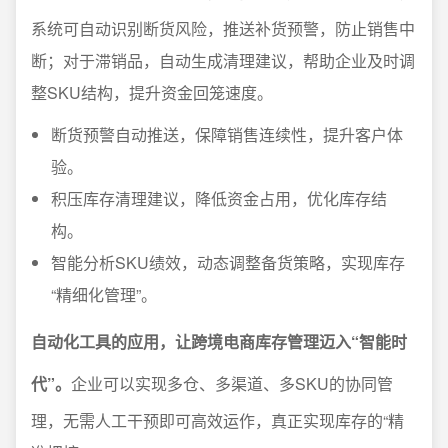
系统可自动识别断货风险，推送补货预警，防止销售中
断；对于滞销品，自动生成清理建议，帮助企业及时调
整SKU结构，提升资金回笼速度。
断货预警自动推送，保障销售连续性，提升客户体
验。
积压库存清理建议，降低资金占用，优化库存结
构。
智能分析SKU绩效，动态调整备货策略，实现库存
“精细化管理”。
自动化工具的应用，让跨境电商库存管理迈入“智能时
代”。
企业可以实现多仓、多渠道、多SKU的协同管
理，无需人工干预即可高效运作，真正实现库存的“精