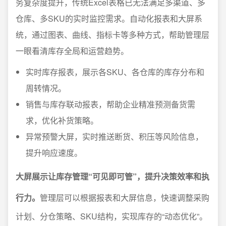
务复杂度提升，传统Excel表格已无法满足多渠道、多
仓库、多SKU的实时监控需求。自动化报表和大屏系
统，通过图表、曲线、指标卡等多种方式，帮助管理层
一眼看清库存全局和运营趋势。
实时库存报表，展示各SKU、各仓库的库存分布和
周转情况。
销售与库存联动报表，帮助企业精准预测备货需
求，优化补货策略。
异常预警大屏，实时推送断货、积压等风险信息，
提升响应速度。
大屏展示让库存管理“可见即可管”，提升决策效率和执
行力。
管理层可以根据报表和大屏信息，快速调整采购
计划、分仓策略、SKU结构，实现库存的“动态优化”。