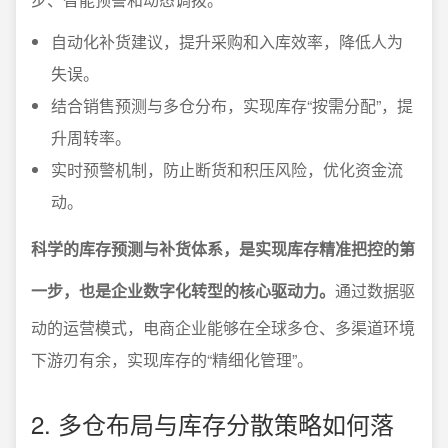
自动化补货建议，提升采购和入库效率，降低人为
失误。
结合销售预测与多仓分布，实现库存“按需分配”，提
升周转率。
实时预警机制，防止断货和积压风险，优化资金流
动。
科学的库存预测与补货体系，是实现库存精准把控的第
一步，也是企业数字化转型的核心驱动力。
通过数据驱
动的运营模式，电商企业能够在全球多仓、多渠道环境
下游刃有余，实现库存的“精细化管理”。
2. 多仓布局与库存分散策略如何落