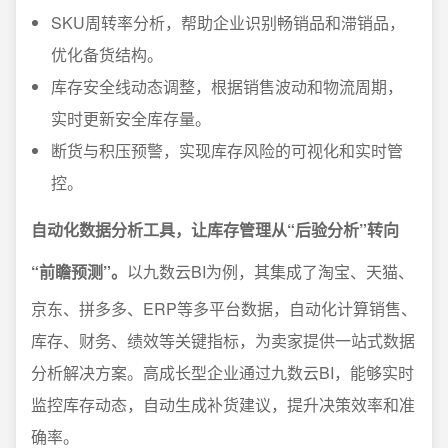
SKU周转率分析，帮助企业识别畅销品和滞销品，
优化备货结构。
库存安全线动态调整，根据销售波动和物流周期，
实时更新安全库存量。
断货与积压预警，实现库存风险的可视化和实时管
控。
自动化数据分析工具，让库存管理从“后验分析”转向
“前瞻预测”。
以九数云BI为例，其集成了淘宝、天猫、
京东、拼多多、ERP等多平台数据，自动化计算销售、
库存、财务、绩效等关键指标，为卖家提供一站式数据
分析解决方案。高成长型企业通过九数云BI，能够实时
监控库存动态，自动生成补货建议，提升决策效率和准
确率。