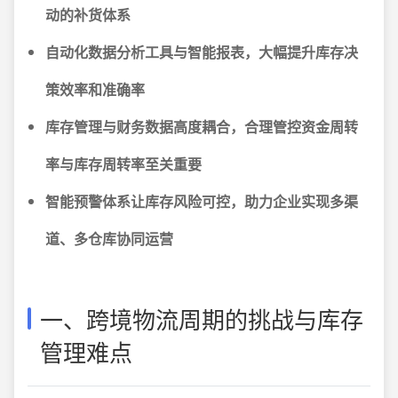
动的补货体系
自动化数据分析工具与智能报表，大幅提升库存决
策效率和准确率
库存管理与财务数据高度耦合，合理管控资金周转
率与库存周转率至关重要
智能预警体系让库存风险可控，助力企业实现多渠
道、多仓库协同运营
一、跨境物流周期的挑战与库存
管理难点