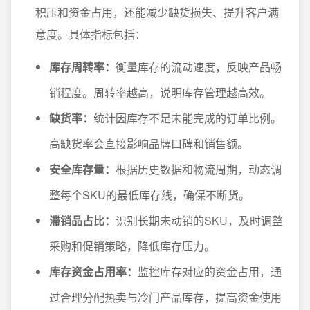
积压和资金占用，还能减少缺货损失、提升客户满
意度。具体指标包括：
库存周转率：
衡量库存的流动速度，反映产品畅
销程度。周转率越高，说明库存管理越高效。
缺货率：
统计因库存不足未能完成的订单比例。
高缺货率会直接影响品牌口碑和销售额。
安全库存量：
根据历史数据和物流周期，动态调
整每个SKU的最低库存线，确保不断货。
滞销品占比：
识别长期未动销的SKU，及时调整
采购和促销策略，降低库存压力。
库存资金占用率：
监控库存对应的资金占用，通
过合理分配热卖与冷门产品库存，提高资金使用