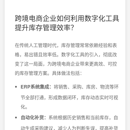
跨境电商企业如何利用数字化工具
提升库存管理效率？
在传统人工管理时代，库存管理常常依赖经验和表
格，易出错且效率低。数字化工具的引入，彻底改
变了这一局面，为跨境电商企业带来更高效、可控
的库存管理方案。具体做法包括：
ERP系统集成：
将销售、采购、库房、物流等环
节全部打通，形成数据闭环，库存动态实时可视
化。
自动化补货：
系统根据历史销售和当前库存，自
动生成采购建议，减少人为判断失误，提高补货