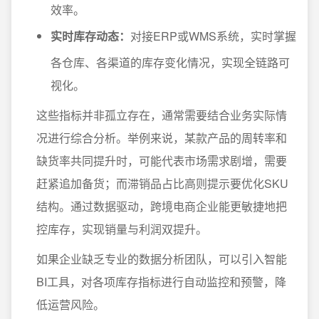
效率。
实时库存动态：
对接ERP或WMS系统，实时掌握
各仓库、各渠道的库存变化情况，实现全链路可
视化。
这些指标并非孤立存在，通常需要结合业务实际情
况进行综合分析。举例来说，某款产品的周转率和
缺货率共同提升时，可能代表市场需求剧增，需要
赶紧追加备货；而滞销品占比高则提示要优化SKU
结构。通过数据驱动，跨境电商企业能更敏捷地把
控库存，实现销量与利润双提升。
如果企业缺乏专业的数据分析团队，可以引入智能
BI工具，对各项库存指标进行自动监控和预警，降
低运营风险。