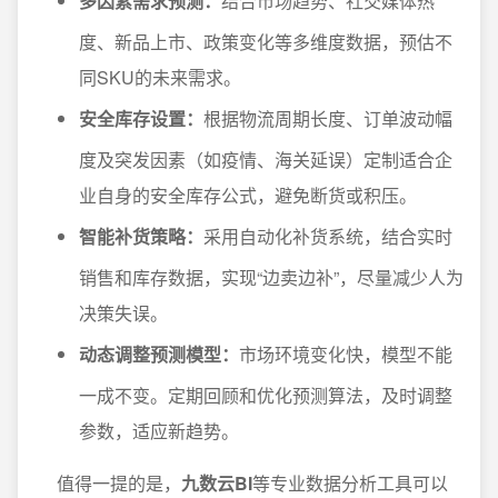
多因素需求预测：
结合市场趋势、社交媒体热
度、新品上市、政策变化等多维度数据，预估不
同SKU的未来需求。
安全库存设置：
根据物流周期长度、订单波动幅
度及突发因素（如疫情、海关延误）定制适合企
业自身的安全库存公式，避免断货或积压。
智能补货策略：
采用自动化补货系统，结合实时
销售和库存数据，实现“边卖边补”，尽量减少人为
决策失误。
动态调整预测模型：
市场环境变化快，模型不能
一成不变。定期回顾和优化预测算法，及时调整
参数，适应新趋势。
值得一提的是，
九数云BI
等专业数据分析工具可以