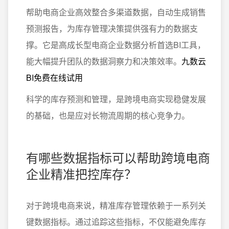
帮助电商企业高效整合多渠道数据，自动生成销售
预测报告，为库存管理决策提供强有力的数据支
撑。它是高成长型电商企业数据分析首选BI工具，
能大幅提升团队的数据洞察力和决策效率。
九数云
BI免费在线试用
科学的库存预测和管理，是跨境电商实现稳健发展
的基础，也是应对长物流周期的核心竞争力。
有哪些数据指标可以帮助跨境电商
企业精准把控库存？
对于跨境电商来说，精准库存管理依赖于一系列关
键数据指标。通过追踪这些指标，不仅能避免库存