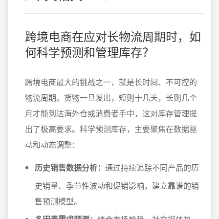
跨境电商在应对长物流周期时，如
何科学预测和管理库存？
跨境电商最大的挑战之一，就是长时间、不可控的
物流周期。货物一旦发出，短则十几天，长则几个
月才能到达海外仓或消费者手中，这对库存管理提
出了极高要求。科学预测库存，主要聚焦在数据驱
动和动态调整：
历史销售数据分析：
通过持续追踪不同产品的历
史销量、季节性波动和促销影响，建立靠谱的销
售预测模型。