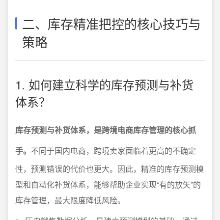
二、库存精准把控的核心技巧与
策略
1. 如何建立科学的库存预测与补货
体系？
库存预测与补货体系，是跨境电商库存管理的核心抓
手。
不同于国内电商，跨境卖家面临着更高的不确定
性，预测错误的代价也更大。因此，精准的库存预测模
型和自动化补货体系，能够帮助企业实现“有的放矢”的
库存管理，最大限度降低风险。