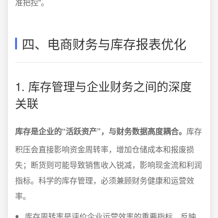
准把控”。
四、电商财务与库存报表优化
1. 库存管理与企业财务之间的深度
关联
库存是企业的“活跃资产”，与财务数据高度耦合。
库存
积压会直接影响资金周转率，增加仓储成本和报废损
失；断货则可能导致销售收入锐减，影响现金流和利润
指标。科学的库存管理，必须兼顾财务健康和运营效
率。
库存周转率是评价企业运营效率的重要指标，反映