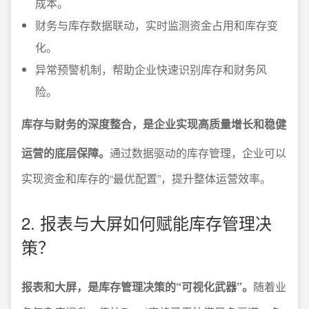
成本。
财务与库存数据联动，实时监测资金占用和库存变
化。
异常预警机制，帮助企业快速识别库存和财务风
险。
库存与财务的深度整合，是企业实现高质量增长和稳健
运营的底层保障。
通过数据驱动的库存管理，企业可以
实现资金和库存的“最优配置”，提升整体运营效率。
2. 报表与大屏如何赋能库存管理决
策？
报表和大屏，是库存管理决策的“可视化武器”。
随着业