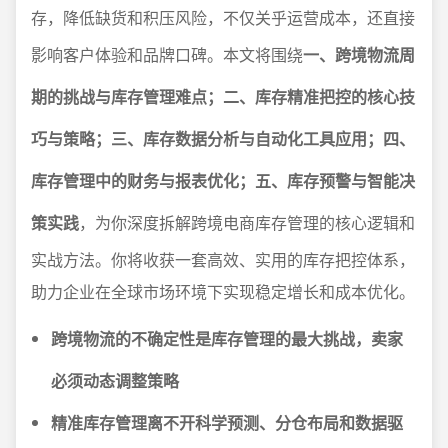
存，降低缺货和积压风险，不仅关乎运营成本，还直接
影响客户体验和品牌口碑。本文将围绕
一、跨境物流周
期的挑战与库存管理难点；二、库存精准把控的核心技
巧与策略；三、库存数据分析与自动化工具应用；四、
库存管理中的财务与报表优化；五、库存预警与智能决
策实践
，为你深度拆解跨境电商库存管理的核心逻辑和
实战方法。你将收获一套高效、实用的库存把控体系，
助力企业在全球市场环境下实现稳定增长和成本优化。
跨境物流的不确定性是库存管理的最大挑战，卖家
必须动态调整策略
精准库存管理离不开科学预测、分仓布局和数据驱