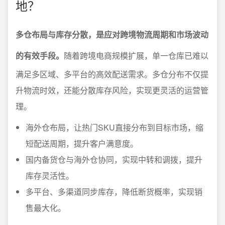
地？
多仓布局与库存分散，是应对跨境物流周期和市场波动
的有效手段。
随着跨境电商规模扩展，单一仓库已难以
满足多区域、多平台的高效配送需求。多仓分布不仅提
升物流时效，还能分散库存风险，实现更灵活的运营管
理。
海外仓布局，让热门SKU直接分布到目标市场，缩
短配送周期，提升客户满意度。
国内备货仓与海外仓协同，实现中转和调拨，提升
库存灵活性。
多平台、多渠道同步库存，降低断货概率，实现销
售最大化。