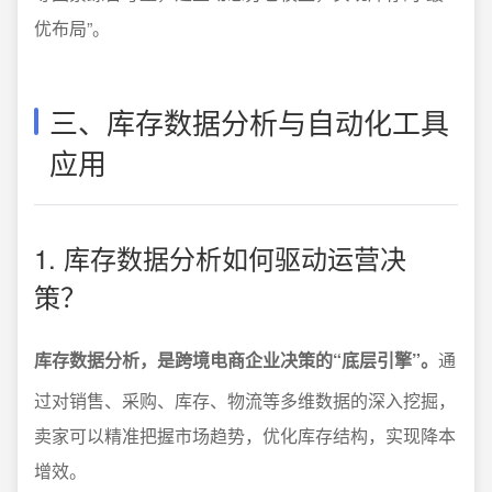
优布局”。
三、库存数据分析与自动化工具
应用
1. 库存数据分析如何驱动运营决
策？
库存数据分析，是跨境电商企业决策的“底层引擎”。
通
过对销售、采购、库存、物流等多维数据的深入挖掘，
卖家可以精准把握市场趋势，优化库存结构，实现降本
增效。