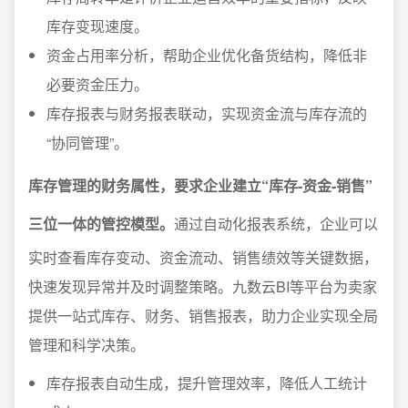
库存变现速度。
资金占用率分析，帮助企业优化备货结构，降低非
必要资金压力。
库存报表与财务报表联动，实现资金流与库存流的
“协同管理”。
库存管理的财务属性，要求企业建立“库存-资金-销售”
三位一体的管控模型。
通过自动化报表系统，企业可以
实时查看库存变动、资金流动、销售绩效等关键数据，
快速发现异常并及时调整策略。九数云BI等平台为卖家
提供一站式库存、财务、销售报表，助力企业实现全局
管理和科学决策。
库存报表自动生成，提升管理效率，降低人工统计