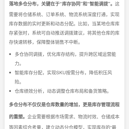
落地多仓分布，关键在于“库存协同”和“智能调拨”。
这
需要将仓储系统、订单系统、物流系统深度打通，实现
库存数据的实时更新和动态分配。比如，当某地仓库库
存紧张时，系统可自动推送调拨建议，将其他仓库的库
存快速转移，保障整体销售不中断。
多仓协同调拨，优化库存结构，提升跨区域运营能
力。
智能库存分配，实现SKU按需分布，降低积压风
险。
仓库绩效分析，动态调整仓库布局和备货策略。
多仓分布不仅仅是仓库数量的增加，更是库存管理流程
的重塑。
企业需要根据市场需求、物流时效、仓储成本
等因素综合考量，建立动态分仓模型，实现库存的“最