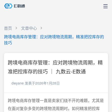
首页
文章中心
跨境电商库存管理：应对跨境物流周期，精准把控库存的
技巧
跨境电商库存管理：应对跨境物流周期，精
准把控库存的技巧 ｜ 九数云-E数通
dwyane
发表于2026年1月28日
跨境电商库存管理一直是卖家们绕不开的难题，尤其是
在面对复杂多变的跨境物流周期时。如何精准把控库