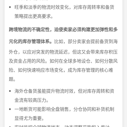
旺季和淡季的物流时效变化，对库存周转率和备货
策略提出更高要求。
跨境物流的不确定性，迫使卖家必须构建更加弹性和多
元化的库存管理体系。
比如，部分卖家会提前备货到海
外仓，以应对突发的物流延迟，但这又会带来库存积压
及资金占用的风险。如何在全球多地设仓、如何分散风
险、如何快速响应市场变化，成为库存管理的核心难
题。
海外仓备货虽能提升物流时效，但对库存周转和资
金流有较高压力。
一地断货可能影响全盘销售，分仓协同和补货机制
显得尤为重要。