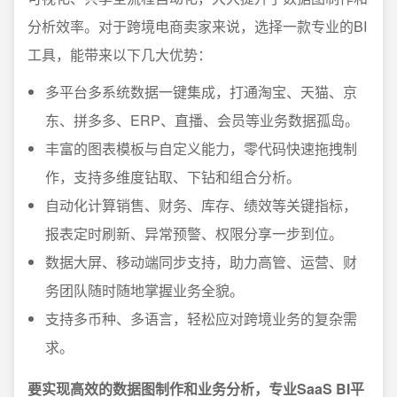
分析效率。对于跨境电商卖家来说，选择一款专业的BI
工具，能带来以下几大优势：
多平台多系统数据一键集成，打通淘宝、天猫、京
东、拼多多、ERP、直播、会员等业务数据孤岛。
丰富的图表模板与自定义能力，零代码快速拖拽制
作，支持多维度钻取、下钻和组合分析。
自动化计算销售、财务、库存、绩效等关键指标，
报表定时刷新、异常预警、权限分享一步到位。
数据大屏、移动端同步支持，助力高管、运营、财
务团队随时随地掌握业务全貌。
支持多币种、多语言，轻松应对跨境业务的复杂需
求。
要实现高效的数据图制作和业务分析，专业SaaS BI平