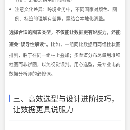
注意文化差异：跨境业务中，不同国家对颜色、图
例、标签的理解有差异，需结合本地化调整。
选择合适的图表类型，不仅能让数据更有说服力，还能
避免“误导性解读”。
比如，一组同比数据用两组柱状图
排列，胜于在同一组柱上叠加；多渠道分布尽量用堆积
柱图而非饼图，以免视觉误判。用心选型，是专业电商
数据分析师的必修课。
三、高效选型与设计进阶技巧，
让数据更具说服力