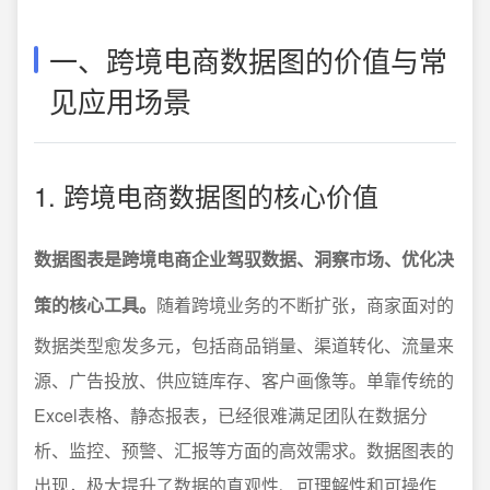
一、跨境电商数据图的价值与常
见应用场景
1. 跨境电商数据图的核心价值
数据图表是跨境电商企业驾驭数据、洞察市场、优化决
策的核心工具。
随着跨境业务的不断扩张，商家面对的
数据类型愈发多元，包括商品销量、渠道转化、流量来
源、广告投放、供应链库存、客户画像等。单靠传统的
Excel表格、静态报表，已经很难满足团队在数据分
析、监控、预警、汇报等方面的高效需求。数据图表的
出现，极大提升了数据的直观性、可理解性和可操作