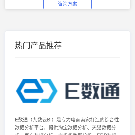
咨询方案
热门产品推荐
E数通（九数云BI）是专为电商卖家打造的综合性
数据分析平台，提供淘宝数据分析、天猫数据分