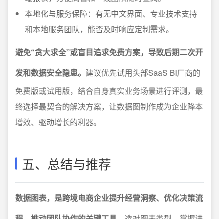
本地化与服务保障：有无中文界面、专业技术支持
和本地服务团队，能否及时响应定制需求。
避免“贪大求全”或盲目追求免费方案，导致后期二次开
发和数据安全隐患。
建议优先试用头部SaaS BI厂商的
免费版或试用版，结合自身真实业务场景进行评测，最
终选择最契合的解决方案，让数据图制作成为企业降本
增效、驱动增长的利器。
五、总结与推荐
数据图表，是跨境电商企业提升经营洞察、优化决策流
程、推动团队协作的关键工具。
选对图表类型、掌握进