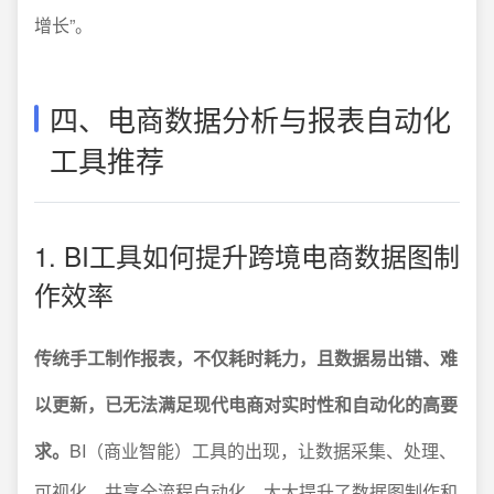
增长”。
四、电商数据分析与报表自动化
工具推荐
1. BI工具如何提升跨境电商数据图制
作效率
传统手工制作报表，不仅耗时耗力，且数据易出错、难
以更新，已无法满足现代电商对实时性和自动化的高要
求。
BI（商业智能）工具的出现，让数据采集、处理、
可视化、共享全流程自动化，大大提升了数据图制作和