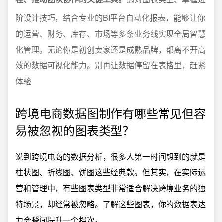
阶设计技巧，结合专业的BI平台自动化报表，能够让你
的运营、财务、库存、市场等多条业务线实现全局智慧
化管理。无论你是初创卖家还是成熟品牌，都离不开高
效的数据可视化能力。别再让数据停留在表格里，赶紧
体验
跨境电商数据图制作有哪些常见但容
易被忽视的图表类型？
说到跨境电商的数据分析，很多人第一时间想到的就是
柱状图、折线图、饼图这些经典款。但其实，在实际运
营和管理中，有些图表类型非常适合解决跨境业务的独
特场景，却经常被忽略。了解这些图表，你的数据表达
力会瞬间提升一个档次。