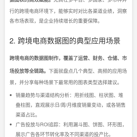
行的跨境电商环境下，能够实时对比各渠道业绩，洞察
各市场表现，是企业持续增长的重要保障。
2. 跨境电商数据图的典型应用场景
跨境电商的数据图制作，覆盖了运营、财务、仓储、市
场投放等全链路。
下面就盘点几个典型、高频的应用场
景，并分享每种场景下最常用的图表类型选择建议。
销量趋势与渠道结构分析：用折线图、柱状图、堆
叠柱图，直观展示日/周/月维度销量变动，或各销售
渠道占比。
广告投放与ROI追踪：利用漏斗图、饼图、环形图，
展示广告各环节转化率及不同渠道的投产比。