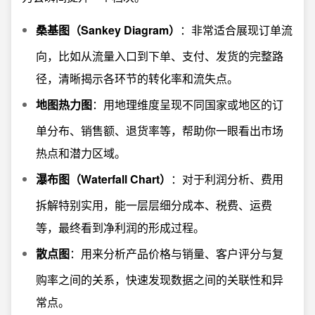
桑基图（Sankey Diagram）
：非常适合展现订单流
向，比如从流量入口到下单、支付、发货的完整路
径，清晰揭示各环节的转化率和流失点。
地图热力图
：用地理维度呈现不同国家或地区的订
单分布、销售额、退货率等，帮助你一眼看出市场
热点和潜力区域。
瀑布图（Waterfall Chart）
：对于利润分析、费用
拆解特别实用，能一层层细分成本、税费、运费
等，最终看到净利润的形成过程。
散点图
：用来分析产品价格与销量、客户评分与复
购率之间的关系，快速发现数据之间的关联性和异
常点。