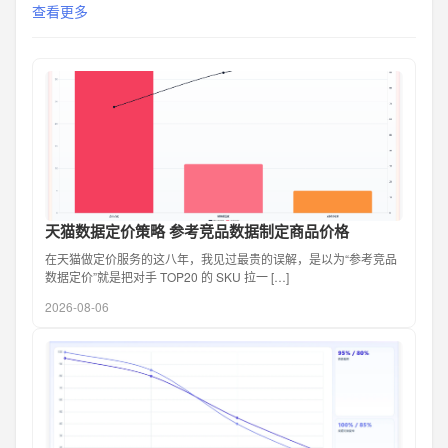
查看更多
天猫数据定价策略 参考竞品数据制定商品价格
在天猫做定价服务的这八年，我见过最贵的误解，是以为“参考竞品
数据定价”就是把对手 TOP20 的 SKU 拉一 […]
2026-08-06