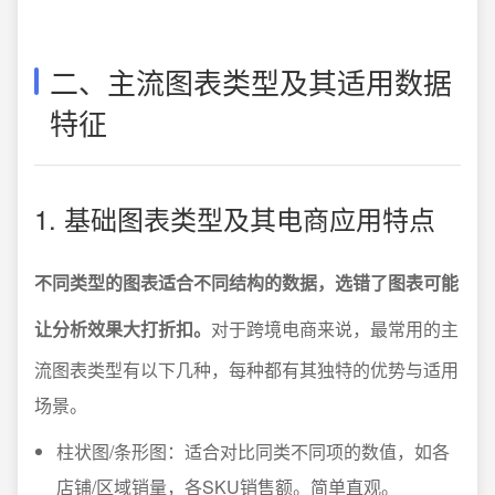
二、主流图表类型及其适用数据
特征
1. 基础图表类型及其电商应用特点
不同类型的图表适合不同结构的数据，选错了图表可能
让分析效果大打折扣。
对于跨境电商来说，最常用的主
流图表类型有以下几种，每种都有其独特的优势与适用
场景。
柱状图/条形图：适合对比同类不同项的数值，如各
店铺/区域销量，各SKU销售额。简单直观。