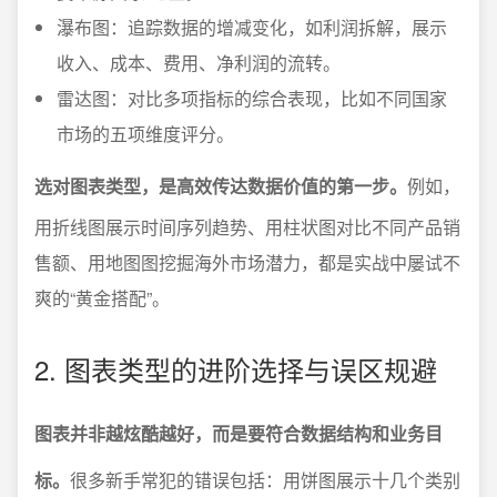
瀑布图：追踪数据的增减变化，如利润拆解，展示
收入、成本、费用、净利润的流转。
雷达图：对比多项指标的综合表现，比如不同国家
市场的五项维度评分。
选对图表类型，是高效传达数据价值的第一步。
例如，
用折线图展示时间序列趋势、用柱状图对比不同产品销
售额、用地图图挖掘海外市场潜力，都是实战中屡试不
爽的“黄金搭配”。
2. 图表类型的进阶选择与误区规避
图表并非越炫酷越好，而是要符合数据结构和业务目
标。
很多新手常犯的错误包括：用饼图展示十几个类别