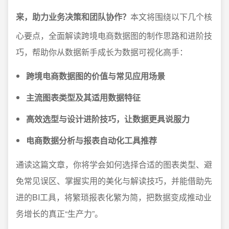
来，助力业务决策和团队协作？
本文将围绕以下几个核
心要点，全面解读跨境电商数据图的制作思路和进阶技
巧，帮助你从数据新手成长为数据可视化高手：
跨境电商数据图的价值与常见应用场景
主流图表类型及其适用数据特征
高效选型与设计进阶技巧，让数据更具说服力
电商数据分析与报表自动化工具推荐
通读这篇文章，你将学会如何选择合适的图表类型、避
免常见误区、掌握实用的美化与解读技巧，并能借助先
进的BI工具，将繁琐报表化繁为简，把数据变成推动业
务增长的真正“生产力”。