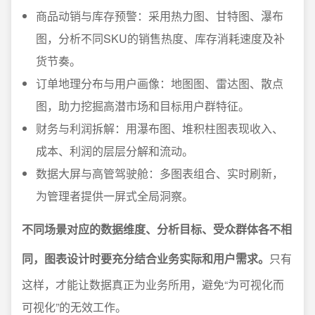
商品动销与库存预警：采用热力图、甘特图、瀑布
图，分析不同SKU的销售热度、库存消耗速度及补
货节奏。
订单地理分布与用户画像：地图图、雷达图、散点
图，助力挖掘高潜市场和目标用户群特征。
财务与利润拆解：用瀑布图、堆积柱图表现收入、
成本、利润的层层分解和流动。
数据大屏与高管驾驶舱：多图表组合、实时刷新，
为管理者提供一屏式全局洞察。
不同场景对应的数据维度、分析目标、受众群体各不相
同，图表设计时要充分结合业务实际和用户需求。
只有
这样，才能让数据真正为业务所用，避免“为可视化而
可视化”的无效工作。