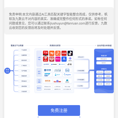
免责申明:本文内容通过AI工具匹配关键字智能整合而成，仅供参考，帆
软及九数云不对内容的真实、准确或完整作任何形式的承诺。如有任何
问题或意见，您可以通过联系jiushuyun@fanruan.com进行反馈，九数
云收到您的反馈后将及时处理并反馈。
免费注册