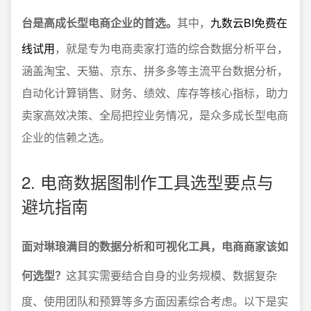
台是高成长型电商企业的首选。
其中，
九数云BI免费在
线试用
，就是专为电商卖家打造的综合数据分析平台，
涵盖淘宝、天猫、京东、拼多多等主流平台数据分析，
自动化计算销售、财务、绩效、库存等核心指标，助力
卖家高效决策、全局把控业务情况，是众多成长型电商
企业的信赖之选。
2. 电商数据图制作工具选型要点与
避坑指南
面对琳琅满目的数据分析和可视化工具，电商商家该如
何选型？
这其实需要结合自身的业务规模、数据复杂
度、使用团队和预算等多方面因素综合考虑。以下是实