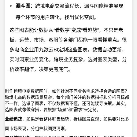
漏斗图
：跨境电商交易流程长，漏斗图能精准展现
每个环节的用户转化，找出优化空间。
这些图表能让数据从“看数字”变成“看趋势”，不只是老
板，运营、市场、客服等各部门都能一眼看懂重点。很
多电商企业用九数云BI定制这些图表，数据自动更新，
实时洞察业务变化。跨境业务复杂，选对图表类型，分
析效率翻倍，决策更有底气。
制作跨境电商数据图时，如何针对不同业务需求选择合适的图表？
跨境电商的数据场景复杂，每个部门关注的数据指标和分析目标都
不一样。选错了图表，不仅数据看不懂，还可能误导决策。其实，
选图表就像做穿搭，要根据“场景”和“需求”来定制。
业绩追踪
：如果是看整体销售趋势，折线图最直观；如果要对比多
国市场表现，分组柱状图更清晰。