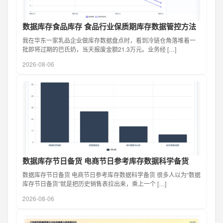
数据库存食品库存 食品行业保质期库存数据管控方法
我在华东一家乳品企业做库存数据盘点时，看到冷链仓角落堆着一
批即将过期的巴氏奶，当天报废金额21.3万元。业务经 […]
2026-08-06
数据库存节日备货 电商节日参考库存数据科学备货
数据库存节日备货 电商节日参考库存数据科学备货 很多人以为“数据
库存节日备货”就是把历史销售表拉出来，乘上一个 […]
2026-08-06