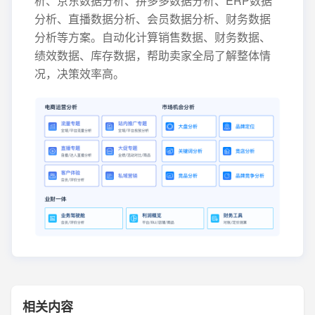
析、京东数据分析、拼多多数据分析、ERP数据
分析、直播数据分析、会员数据分析、财务数据
分析等方案。自动化计算销售数据、财务数据、
绩效数据、库存数据，帮助卖家全局了解整体情
况，决策效率高。
相关内容