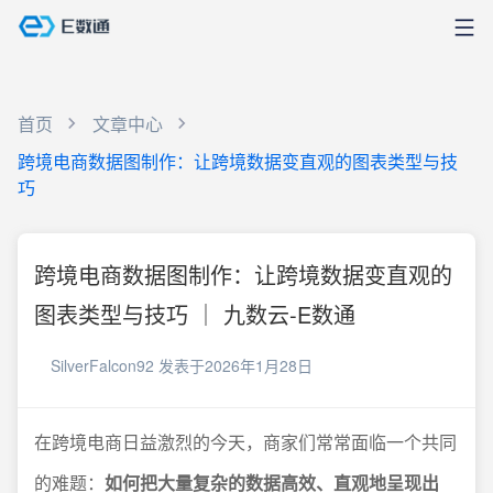
首页
文章中心
跨境电商数据图制作：让跨境数据变直观的图表类型与技
巧
跨境电商数据图制作：让跨境数据变直观的
图表类型与技巧 ｜ 九数云-E数通
SilverFalcon92
发表于2026年1月28日
在跨境电商日益激烈的今天，商家们常常面临一个共同
的难题：
如何把大量复杂的数据高效、直观地呈现出