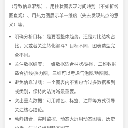
（导致信息混乱）、用柱状图表现时间趋势（不如折线
图直观）、用热力图展示单一维度（失去发现热点的意
义）等。
明确分析目标：是要看整体趋势，还是对比结构占
比，又或者关注转化漏斗？目标不同，图表选型完
全不同。
关注数据维度：一维数据适合柱状/饼图，二维数据
适合折线/热力图，三维可以考虑气泡图/地图图。
避免信息过载：一个图表内不宜包含过多数据系列
或类别，保持简洁清晰最重要。
突出重点数据：可用颜色、标签、注释等方式引导
关注核心结论。
动静结合：实时监控、动态大屏用动态图表，历史
分析、汇报总结用静态图表。