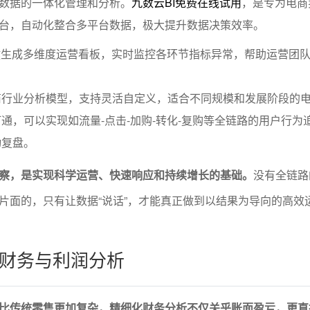
数据的一体化管理和分析。
九数云BI免费在线试用
，是专为电商
台，自动化整合多平台数据，极大提升数据决策效率。
键生成多维度运营看板，实时监控各环节指标异常，帮助运营团
商行业分析模型，支持灵活自定义，适合不同规模和发展阶段的
通，可以实现如流量-点击-加购-转化-复购等全链路的用户行为
动复盘。
察，是实现科学运营、快速响应和持续增长的基础。
没有全链路
片面的，只有让数据“说话”，才能真正做到以结果为导向的高效
财务与利润分析
比传统零售更加复杂，精细化财务分析不仅关乎账面盈亏，更直