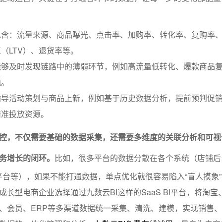
包含：流量来源、商品曝光、点击率、加购率、转化率、复购率
（LTV）、退货率等。
能够及时发现链路中的薄弱环节，例如高流量低转化、爆款商品
题。
指导活动策划与商品上新，例如基于历史数据分析，提前预判促
精准投放资源。
控，不仅需要基础的数据采集，还需要多维度的关联分析和可视
务增长的闭环。
比如，很多平台的数据分散在各个系统（店铺后
告平台等），如果不能打通数据，单点优化就很容易陷入“盲人摸象
长型电商企业选择通过九数云BI这样的SaaS BI平台，将淘宝
、会员、ERP等多渠道数据统一采集、清洗、建模，实现销售