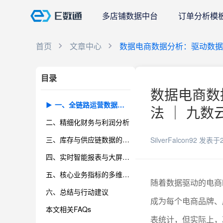
多店铺数据中台
订单分析模
首页
文章中心
数据电商数据分析：驱动数据
目录
数据电商数
一、全链路运营数据监控与洞察
法 ｜ 九数
二、精细化财务与利润分析
三、库存与供应链数据的动态管理
SilverFalcon92
发表于2
四、实时智能报表与大屏决策可视化
五、核心业务指标的多维度关联分析
随着数据驱动的电商
六、总结与行动建议
成为每个电商品牌、
本文相关FAQs
表统计，但实际上，