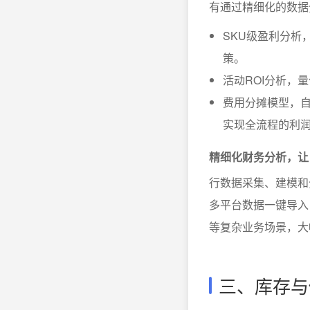
有通过精细化的数据
SKU级盈利分析
策。
活动ROI分析，
费用分摊模型，
实现全流程的利
精细化财务分析，让
行数据采集、建模和
多平台数据一键导入
等复杂业务场景，大
三、库存与