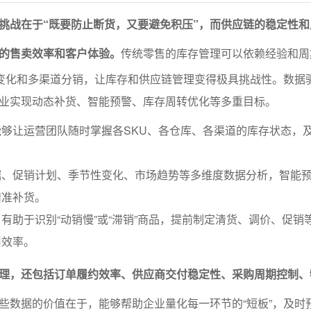
挑战在于“既要防止断货，又要避免积压”，而供应链的稳定性和
的售卖效率和客户体验。
传统零售的库存管理可以依赖经验和周
”变化和多渠道分销，让库存和供应链管理变得极具挑战性。数据
业实现动态补货、智能预警、库存周转优化等多重目标。
够让运营团队随时掌握各SKU、各仓库、各渠道的库存状态，
。
据、促销计划、季节性变化、市场趋势等多维度数据分析，智能
精准补货。
有助于识别“动销慢”或“滞销”商品，提前制定清货、调价、促销
用效率。
理，还包括订单履约效率、供应商交付稳定性、采购周期控制、
些数据的价值在于，能够帮助企业量化每一环节的“短板”，及时