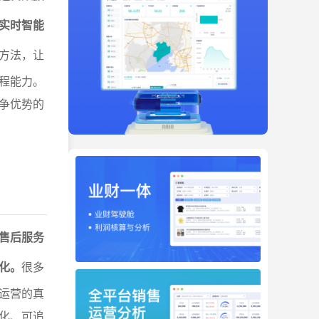
实时智能
方法，让
程能力。
争优势的
售后服务
化。
很多
运营的真
化、可追