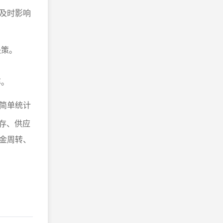
及时影响
决策。
率。
简单统计
存、供应
金周转、