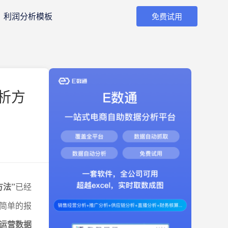
利润分析模板
免费试用
析方
法”
已经
简单的报
运营数据