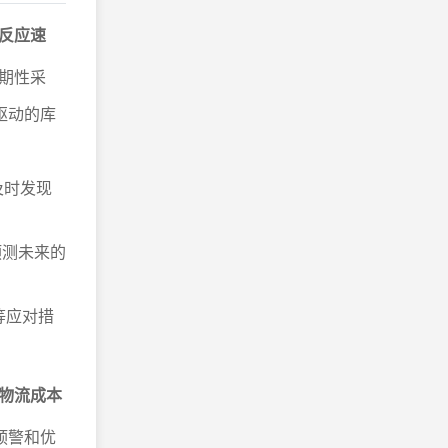
反应速
期性采
驱动的库
及时发现
预测未来的
等应对措
物流成本
预警和优