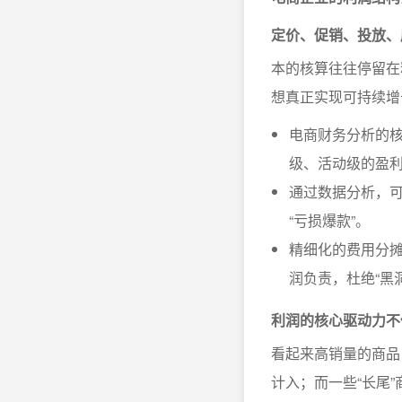
定价、促销、投放、
本的核算往往停留在
想真正实现可持续增
电商财务分析的核
级、活动级的盈
通过数据分析，可
“亏损爆款”。
精细化的费用分
润负责，杜绝“黑
利润的核心驱动力不
看起来高销量的商品
计入；而一些“长尾