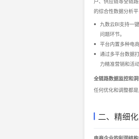
户、供应链等全链路
的综合性数据分析平
九数云BI支持一
问题环节。
平台内置多种电
通过多平台数据打
力精准营销和活
全链路数据监控和洞
任何优化和调整都是
二、精细化
电商企业的利润结构