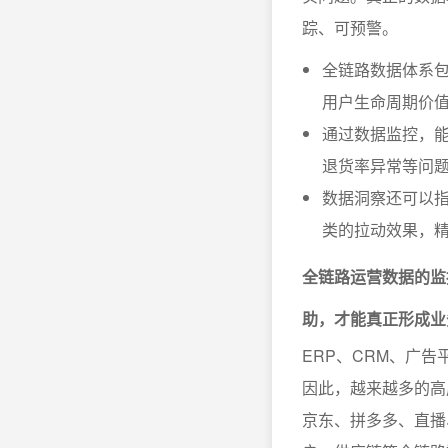
踪、可预警。
全链路数据体系
用户生命周期价值
通过数据监控，
退货率异常等问
数据洞察还可以
类的拉动效果，
全链路运营数据的监
助，才能真正形成业
ERP、CRM、广
因此，越来越多的高成
京东、拼多多、直播