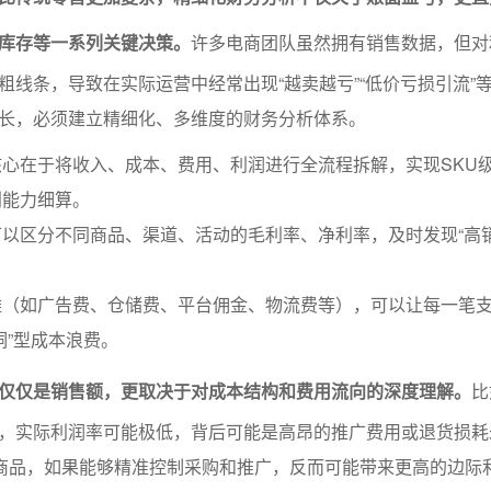
库存等一系列关键决策。
许多电商团队虽然拥有销售数据，但对
粗线条，导致在实际运营中经常出现“越卖越亏”“低价亏损引流”
长，必须建立精细化、多维度的财务分析体系。
心在于将收入、成本、费用、利润进行全流程拆解，实现SKU
利能力细算。
以区分不同商品、渠道、活动的毛利率、净利率，及时发现“高销
摊（如广告费、仓储费、平台佣金、物流费等），可以让每一笔
洞”型成本浪费。
仅仅是销售额，更取决于对成本结构和费用流向的深度理解。
比
，实际利润率可能极低，背后可能是高昂的推广费用或退货损耗
”商品，如果能够精准控制采购和推广，反而可能带来更高的边际