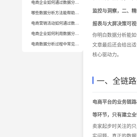
电商企业如何通过数据分析实现用户增长和留存？
监控与洞察，二、精
哪些数据分析方法能帮助电商企业优化商品运营和提升转化率？
电商营销活动如何通过数据分析实现效果最大化？
报表与大屏决策可视
电商企业如何利用数据分析实现精准化供应链管理？
你明白数据分析能如
电商数据分析过程中常见的挑战和最佳实践有哪些？
文章最后还会给出适
核心驱动力。
一、全链路
电商平台的业务链路
等环节，只有建立全
卖家起步时关注的只
实问题。真正的数据