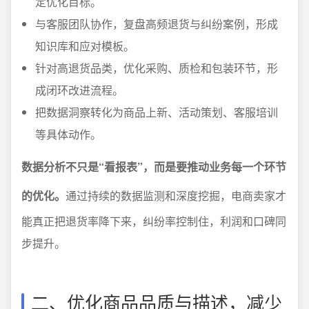
定优化目标。
与客服团队协作，复盘高频退货与纠纷案例，形成
知识库和应对模板。
针对高退货品类，优化采购、质检和包装环节，形
成闭环改进流程。
把数据洞察转化为商品上新、活动策划、客服培训
等具体动作。
数据分析不只是“看报表”，而是要推动业务每一个环节
的优化。
通过持续的数据监测和深度挖掘，电商卖家才
能真正把退货率降下来，纠纷率控制住，利润和口碑同
步提升。
二、优化商品品质与描述，减少