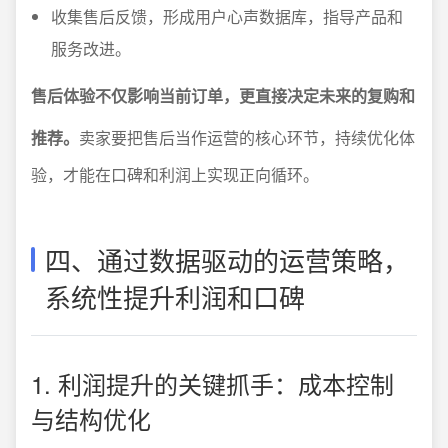
收集售后反馈，形成用户心声数据库，指导产品和
服务改进。
售后体验不仅影响当前订单，更直接决定未来的复购和
推荐。
卖家要把售后当作运营的核心环节，持续优化体
验，才能在口碑和利润上实现正向循环。
四、通过数据驱动的运营策略，
系统性提升利润和口碑
1. 利润提升的关键抓手：成本控制
与结构优化