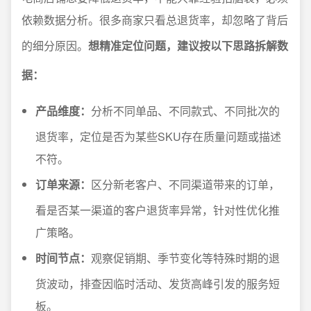
依赖数据分析。很多商家只看总退货率，却忽略了背后
的细分原因。
想精准定位问题，建议按以下思路拆解数
据：
产品维度：
分析不同单品、不同款式、不同批次的
退货率，定位是否为某些SKU存在质量问题或描述
不符。
订单来源：
区分新老客户、不同渠道带来的订单，
看是否某一渠道的客户退货率异常，针对性优化推
广策略。
时间节点：
观察促销期、季节变化等特殊时期的退
货波动，排查因临时活动、发货高峰引发的服务短
板。