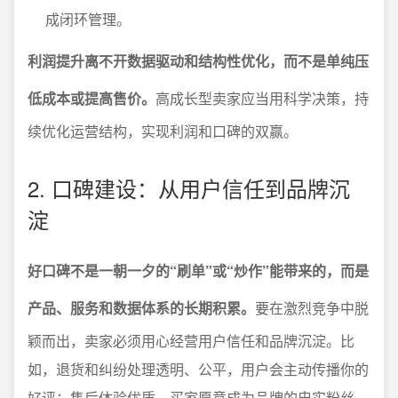
成闭环管理。
利润提升离不开数据驱动和结构性优化，而不是单纯压
低成本或提高售价。
高成长型卖家应当用科学决策，持
续优化运营结构，实现利润和口碑的双赢。
2. 口碑建设：从用户信任到品牌沉
淀
好口碑不是一朝一夕的“刷单”或“炒作”能带来的，而是
产品、服务和数据体系的长期积累。
要在激烈竞争中脱
颖而出，卖家必须用心经营用户信任和品牌沉淀。比
如，退货和纠纷处理透明、公平，用户会主动传播你的
好评；售后体验优质，买家愿意成为品牌的忠实粉丝。