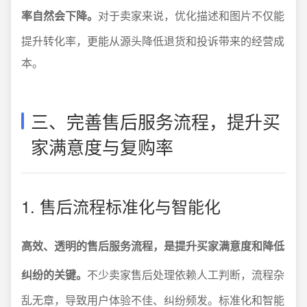
率自然会下降。
对于卖家来说，优化描述和图片不仅能
提升转化率，更能从源头降低退货和投诉带来的经营成
本。
三、完善售后服务流程，提升买
家满意度与复购率
1. 售后流程标准化与智能化
高效、透明的售后服务流程，是提升买家满意度和降低
纠纷的关键。
不少卖家售后处理依赖人工判断，流程杂
乱无章，导致用户体验不佳、纠纷频发。标准化和智能