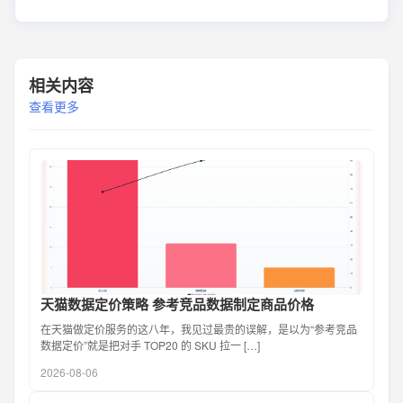
相关内容
查看更多
天猫数据定价策略 参考竞品数据制定商品价格
在天猫做定价服务的这八年，我见过最贵的误解，是以为“参考竞品
数据定价”就是把对手 TOP20 的 SKU 拉一 […]
2026-08-06