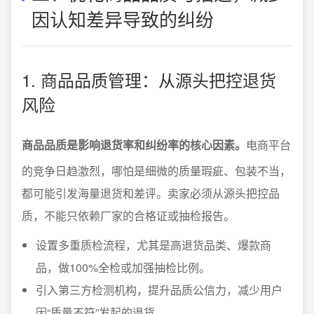
因认知差异导致的纠纷
1. 商品品质管理：从源头把控退货
风险
商品品质是影响退货率和纠纷率的核心因素。
电商平台
的竞争日趋激烈，哪怕是细微的质量瑕疵、包装不当，
都可能引发海量退货和差评。卖家必须从源头把控品
质，不能只依赖厂家的合格证或抽检报告。
设置多重质检流程，尤其是高退货品类、爆款商
品，做100%全检或加强抽检比例。
引入第三方检测机构，提升品质公信力，减少用户
因“质量不符”发起的退货。