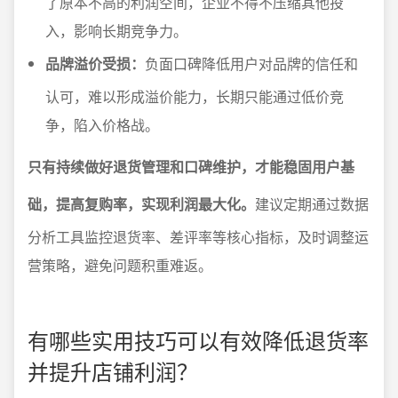
了原本不高的利润空间，企业不得不压缩其他投
入，影响长期竞争力。
品牌溢价受损：
负面口碑降低用户对品牌的信任和
认可，难以形成溢价能力，长期只能通过低价竞
争，陷入价格战。
只有持续做好退货管理和口碑维护，才能稳固用户基
础，提高复购率，实现利润最大化。
建议定期通过数据
分析工具监控退货率、差评率等核心指标，及时调整运
营策略，避免问题积重难返。
有哪些实用技巧可以有效降低退货率
并提升店铺利润？