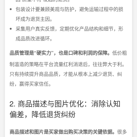
包装设计要兼顾美观与防护，避免运输过程中的损
坏成为退货主因。
采集用户真实反馈，定期优化产品结构和细节，形
成品质改进循环。
品质管理是“硬实力”，也是口碑和利润的保障。
低价粗
制滥造的策略在平台流量红利消退后，往往弊大于利。
只有持续提升商品品质，才能从根本上减少退货、纠
纷，赢得买家信任。
2. 商品描述与图片优化：消除认知
偏差，降低退货纠纷
商品描述和图片是买家做出购买决策的关键依据。
很多