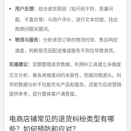
用户反馈：
结合退货原因（如尺码不符、质量问
题、不喜欢等）与用户评价，进行文本挖掘，找出
高频问题关键词。
物流与服务：
分析退货订单的物流时效、售后响应
速度，判断是否因配送慢或服务不到位导致退货。
实操建议：
定期整理退货数据，利用BI工具建立多维度
交叉分析，看各类维度间的关联性，挖掘问题源头。科
学的数据分析不仅能优化产品和服务，还能为后续营销
提供参考，提升整体客户满意度。
电商店铺常见的退货纠纷类型有哪
些？如何预防和应对？