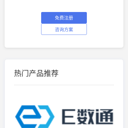
免费注册
咨询方案
热门产品推荐