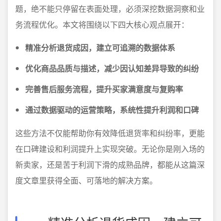
题，绝不能只停留在表面处理，必须深挖数据洞察和业
务流程优化。本文将围绕以下四大核心观点展开：
精准分析退货成因，建立可追溯的数据体系
优化商品品质与描述，减少因认知差异导致的纠纷
完善售后服务流程，提升买家满意度与复购率
通过数据驱动的运营策略，系统性提升利润和口碑
这些方法不仅能帮助你有效降低退货率和纠纷率，更能
在口碑建设和利润提升上实现突破。无论你是刚入场的
新卖家，还是苦于利润下滑的成熟品牌，都能从这篇深
度文章里获得全面、可落地的解决方案。