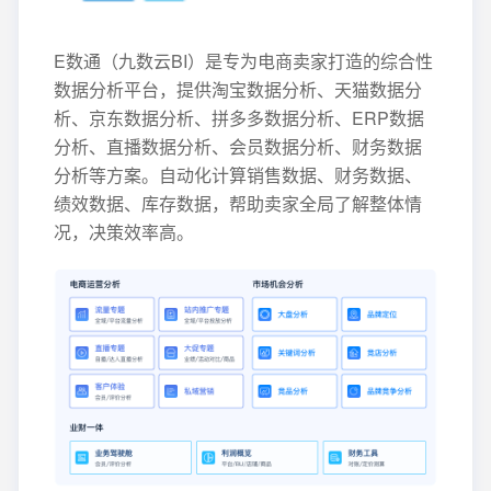
E数通（九数云BI）是专为电商卖家打造的综合性
数据分析平台，提供淘宝数据分析、天猫数据分
析、京东数据分析、拼多多数据分析、ERP数据
分析、直播数据分析、会员数据分析、财务数据
分析等方案。自动化计算销售数据、财务数据、
绩效数据、库存数据，帮助卖家全局了解整体情
况，决策效率高。