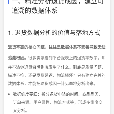
一、精准分析退货成因，建立可
追溯的数据体系
1. 退货数据分析的价值与落地方式
退货率高的核心问题，往往是数据体系不完善导致无法
追溯根因。
很多卖家看到平台报表上的退货率数字，却
并不清楚退货背后到底发生了什么。到底是质量问题、
描述不符，还是发货延迟、物流损坏？只有建立完善的
数据体系，才能把退货成因一针见血地分析出来。
数据维度要细：拆分退货申请的时间、商品品类、
订单来源、用户属性、物流方式等，形成多维度交
叉分析。