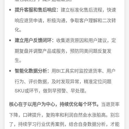
提升客服和售后响应：
建立标准化售后流程，快速
响应退货申请，积极沟通，争取客户理解和二次转
化。
建立用户反馈闭环：
收集退货原因和用户建议，定
期复盘并调整产品或服务，预防同类问题反复发
生。
智能化数据分析：
用BI工具实时监控退货率、用户
行为、评价数据，及时发现异常，精准定位问题
SKU或环节，做到早预警、早处理。
核心在于以用户为中心，持续优化每个环节。
当退货率
下降，口碑提升，复购率和利润自然会水涨船高。别忘
了，持续学习行业优秀案例，结合自身数据分析，才能