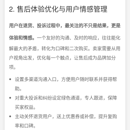
2. 售后体验优化与用户情感管理
用户在退货、投诉过程中，最关注的不只是结果，更是
体验和情感。
一个友好的沟通、及时的响应，往往能化
解最大的矛盾，转化为口碑和二次购买。卖家需要从用
户视角出发，优化每一个触点，让售后成为品牌加分
项。
设置多渠道沟通入口，方便用户随时联系并获得帮
助。
对重大投诉和纠纷设定绿色通道，专人跟进，保障
买家权益。
主动关怀退货用户，送上优惠券或补偿，提升复购
率和口碑。