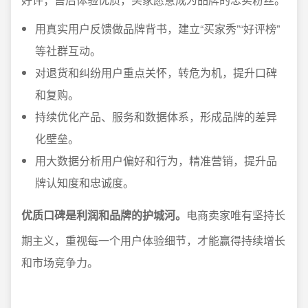
用真实用户反馈做品牌背书，建立“买家秀”“好评榜”
等社群互动。
对退货和纠纷用户重点关怀，转危为机，提升口碑
和复购。
持续优化产品、服务和数据体系，形成品牌的差异
化壁垒。
用大数据分析用户偏好和行为，精准营销，提升品
牌认知度和忠诚度。
优质口碑是利润和品牌的护城河。
电商卖家唯有坚持长
期主义，重视每一个用户体验细节，才能赢得持续增长
和市场竞争力。