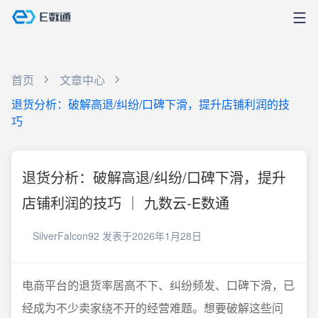
首页
文章中心
退货分析：破解高退/纠纷/口碑下滑，提升店铺利润的技
巧
退货分析：破解高退/纠纷/口碑下滑，提升
店铺利润的技巧 ｜ 九数云-E数通
SilverFalcon92
发表于2026年1月28日
电商平台的退货率居高不下、纠纷频发、口碑下滑，已
经成为不少卖家绕不开的经营难题。想要破解这些问