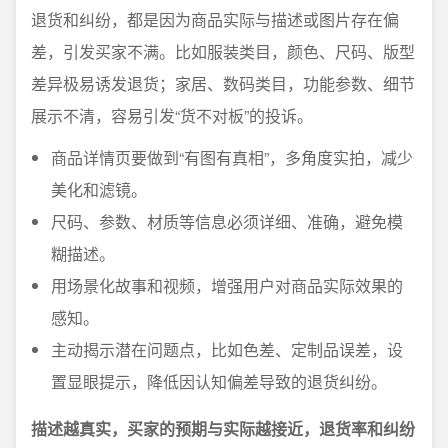
退货和纠纷，都是因为商品实际与描述或图片存在偏
差，引发买家不满。比如服装类目，颜色、尺码、版型
差异极易诱发退货；家居、数码类目，功能参数、细节
展示不清，容易引发“货不对板”的投诉。
商品详情页要做到“有图有真相”，多角度实拍，减少
美化和滤镜。
尺码、参数、材质等信息必须详细、准确，避免模
糊描述。
用场景化故事和视频，增强用户对商品实际效果的
感知。
主动揭示潜在问题点，比如色差、定制品误差，设
置显眼提示，降低因认知偏差导致的退货纠纷。
描述越真实，买家的预期与实际越接近，退货率和纠纷