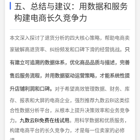
五、总结与建议：用数据和服务
构建电商长久竞争力
本文深入探讨了退货分析的四大核心策略，帮助电商卖
家破解高退货率、纠纷频发和口碑下滑的经营挑战。
只
有建立可追溯的数据体系，优化商品品质与描述，完善
售后服务流程，并用数据驱动运营策略，才能系统性提
升店铺利润和口碑。
对于希望高效管理数据、财务、库
存、报表和大屏的电商企业，强烈推荐九数云BI这类综
合性数据分析平台，从根本上提升决策效率和业务竞争
力。
九数云BI免费在线试用
。用科学数据和优质服务，
构建电商平台的长久竞争力，才是每一位卖家的必修