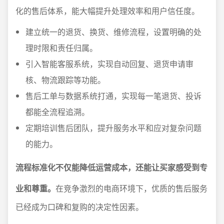
化的售后体系，能大幅提升处理效率和用户信任度。
建立统一的退货、换货、维修流程，设置明确的处
理时限和责任归属。
引入智能客服系统，实现自动回复、退货申请审
核、物流跟踪等功能。
售后工单与数据系统打通，实现每一笔退货、投诉
都能全流程追溯。
定期培训售后团队，提升服务水平和应对复杂问题
的能力。
流程标准化不仅能降低运营成本，还能让买家感受到专
业和尊重。
在竞争激烈的电商环境下，优质的售后服务
已经成为口碑和复购的决定性因素。