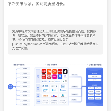
不断突破瓶颈，实现高质量增长。
免责申明:本文内容通过AI工具匹配关键字智能整合而成，仅供参
考，帆软及九数云不对内容的真实、准确或完整作任何形式的承
诺。如有任何问题或意见，您可以通过联系
jiushuyun@fanruan.com进行反馈，九数云收到您的反馈后将及时
处理并反馈。