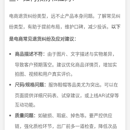
电商退货纠纷类型，远不止产品本身问题。了解常见纠
纷类型，有助于提前布局，维护口碑，减少投诉。
以下
是电商常见退货纠纷及应对建议：
商品描述不符：
由于图片、文字描述与实物差异，
导致客户预期落空。建议优化商品详情页，增加实
拍图、视频和用户真实评价。
尺码/规格问题：
服饰鞋帽等品类尤为突出。可以在
页面提供详细尺码表、试穿建议，或上线AR试穿等
互动功能。
质量问题：
如破损、瑕疵、掉色等。要严控供应
链，强化质检环节，出厂前多一道检查，降低次品