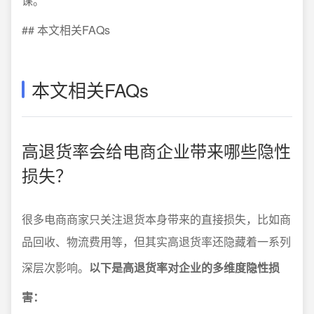
课。
## 本文相关FAQs
本文相关FAQs
高退货率会给电商企业带来哪些隐性
损失？
很多电商商家只关注退货本身带来的直接损失，比如商
品回收、物流费用等，但其实高退货率还隐藏着一系列
深层次影响。
以下是高退货率对企业的多维度隐性损
害：