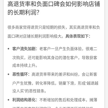
高退货率和负面口碑会如何影响店铺
的长期利润？
很多商家觉得退货只是短期的损失，其实高退货率和负
面口碑对店铺长期利润影响极大。
具体表现如下：
客户流失加剧：
老客户一旦产生负面体验，很难二
次购买，还可能影响其身边的潜在客户，导致获客
成本持续上升。
恶性循环：
高退货率带来的差评和纠纷，会让新客
户产生犹豫，转化率降低，销量下滑，形成“越退越
没人买”的恶性链条。
利润结构恶化：
不断增加的售后和处理成本，摊薄