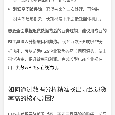
利润空间被侵蚀：
退货带来的二次处理、再包装、
损耗等隐形损失，长期积累下来会侵蚀整体利润。
想要全面掌握退货数据背后的业务逻辑，建议用专业的
BI工具深入分析原因和趋势。
例如九数云BI的多维分
析功能，可以帮助电商企业聚焦各环节问题源头，做出
科学决策，提升效率和利润。高成长型电商企业都在
用，
九数云BI免费在线试用
。
如何通过数据分析精准找出导致退货
率高的核心原因？
电商店铺想要降低退货率，不能只靠经验拍脑袋，必须