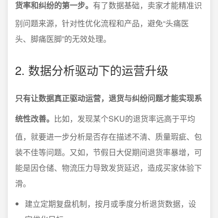
货率和纠纷的第一步。
有了数据基础，卖家才能精准识
别问题来源，针对性优化流程和产品，避免“头痛医
头、脚痛医脚”的无效处理。
2. 数据分析驱动下的运营升级
只有让数据真正驱动运营，退货与纠纷问题才能实现系
统性改善。
比如，发现某个SKU的退货率远高于平均
值，就要进一步分析是否存在描述不清、质量瑕疵、包
装不佳等问题。又如，节假日大促期间退货率暴增，可
能是因仓储、物流压力导致发货延迟，造成买家体验下
滑。
建立定期复盘机制，按月或季度分析退货数据，设