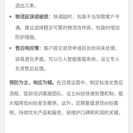
流出几率。
物流延误或破损：
快递超时、包装不当导致客户不
满。建议选择稳定可靠的物流合作商，包装时增加
防护措施。
售后响应慢：
客户提交退货申请后长时间未处理，
容易激化矛盾。可以引入智能客服系统，设立专人
负责售后处理。
预防为主，响应为辅。
在日常运营中，制定标准化售后
流程、提前培训客服团队、设立纠纷快速处理机制，能
大幅降低纠纷发生概率。此外，定期复盘退货纠纷案
例，持续优化产品和服务，是维护口碑和利润的关键。