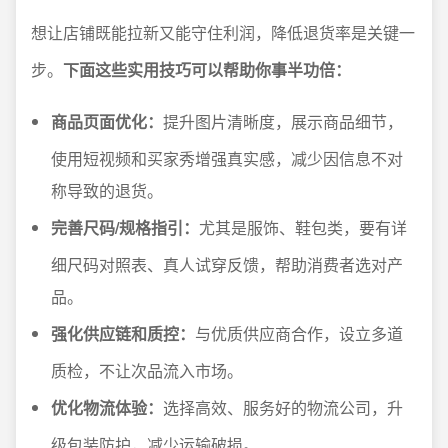
想让店铺既能拉新又能守住利润，降低退货率是关键一
步。
下面这些实用技巧可以帮助你事半功倍：
商品页面优化：
提升图片清晰度，展示商品细节，
使用短视频和买家秀增强真实感，减少因信息不对
称导致的退货。
完善尺码/规格指引：
尤其是服饰、鞋包类，要有详
细尺码对照表、真人试穿反馈，帮助消费者选对产
品。
强化供应链和质控：
与优质供应商合作，设立多道
质检，不让次品流入市场。
优化物流体验：
选择高效、服务好的物流公司，升
级包装防护，减少运输破损。