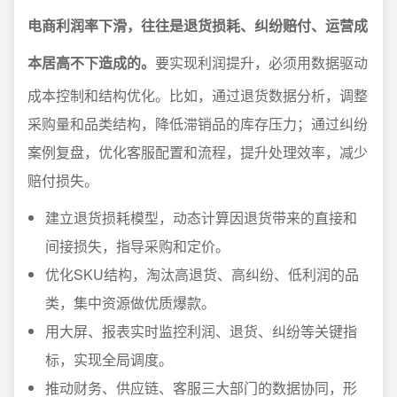
电商利润率下滑，往往是退货损耗、纠纷赔付、运营成
本居高不下造成的。
要实现利润提升，必须用数据驱动
成本控制和结构优化。比如，通过退货数据分析，调整
采购量和品类结构，降低滞销品的库存压力；通过纠纷
案例复盘，优化客服配置和流程，提升处理效率，减少
赔付损失。
建立退货损耗模型，动态计算因退货带来的直接和
间接损失，指导采购和定价。
优化SKU结构，淘汰高退货、高纠纷、低利润的品
类，集中资源做优质爆款。
用大屏、报表实时监控利润、退货、纠纷等关键指
标，实现全局调度。
推动财务、供应链、客服三大部门的数据协同，形