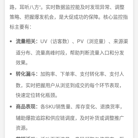
路，耳听八方”。实时数据监控能及时发现异常、调整
策略、把握爆发机会，是大促成功的保障。核心监控指
标主要有：
流量相关：
UV（访客数）、PV（浏览量）、来源渠
道分布、流量高峰时段，帮助判断流量入口和分发
效果。
转化漏斗：
加购率、下单率、支付转化率、支付人
数，实时把握用户从浏览到成交的每个环节表现，
快速定位转化瓶颈。
商品表现：
各SKU销售量、库存变化、退换货率，
辅助爆款追踪和供应链调度，及时补货或调整推广
资源。