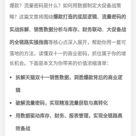
爆款？流量密码是什么？如何用数据制定大促备战策
略？这篇文章将围绕
爆款打造的底层逻辑
、
流量密码的
实战拆解
、
销售数据分析与库存、财务联动
、
大促备战
的全链路实操指南
等核心点深入展开，帮助你用一套可
落地的方法，读懂双十一的商业密码，抓住属于你的增
长机会。下面是本文为你带来的价值浓缩清单：
拆解天猫双十一销售数据，洞悉爆款背后的商业逻
辑
破解流量密码，实现精准流量获取与高转化
用数据驱动库存、财务、报表管理，实现全链路高
效备战