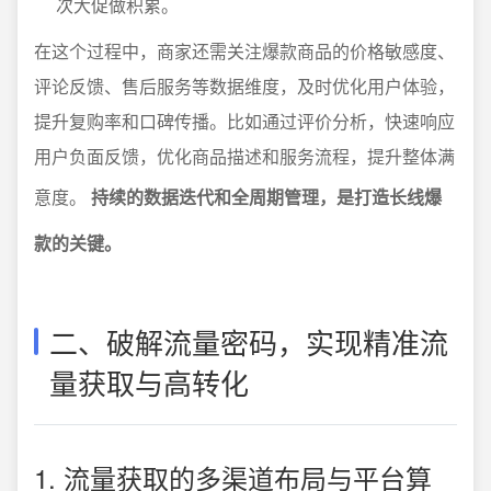
次大促做积累。
在这个过程中，商家还需关注爆款商品的价格敏感度、
评论反馈、售后服务等数据维度，及时优化用户体验，
提升复购率和口碑传播。比如通过评价分析，快速响应
用户负面反馈，优化商品描述和服务流程，提升整体满
意度。
持续的数据迭代和全周期管理，是打造长线爆
款的关键。
二、破解流量密码，实现精准流
量获取与高转化
1. 流量获取的多渠道布局与平台算