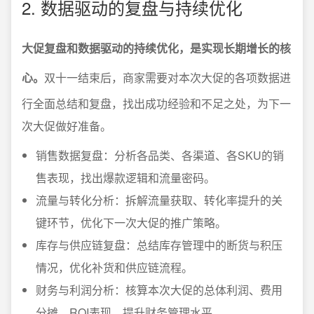
2. 数据驱动的复盘与持续优化
大促复盘和数据驱动的持续优化，是实现长期增长的核
心。
双十一结束后，商家需要对本次大促的各项数据进
行全面总结和复盘，找出成功经验和不足之处，为下一
次大促做好准备。
销售数据复盘：分析各品类、各渠道、各SKU的销
售表现，找出爆款逻辑和流量密码。
流量与转化分析：拆解流量获取、转化率提升的关
键环节，优化下一次大促的推广策略。
库存与供应链复盘：总结库存管理中的断货与积压
情况，优化补货和供应链流程。
财务与利润分析：核算本次大促的总体利润、费用
分摊、ROI表现，提升财务管理水平。