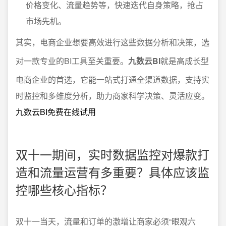
价格变化、流量趋势等，快速迭代自身策略，抢占
市场先机。
其实，电商企业想要高效进行这些数据分析和决策，选
对一款专业的BI工具至关重要。
九数云BI
就是高成长型
电商企业的首选，它能一站式打通全渠道数据，支持实
时监控和多维度分析，助力商家科学决策、灵活应变。
九数云BI免费在线试用
双十一期间，实时数据监控对爆款打
造和流量运营有多重要？具体应该监
控哪些核心指标？
双十一当天，流量和订单的激增让商家必须“眼观六