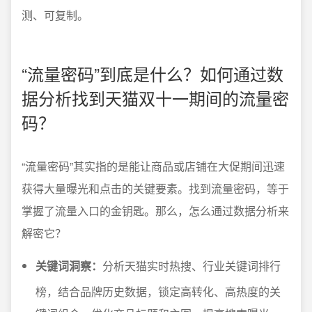
测、可复制。
“流量密码”到底是什么？如何通过数
据分析找到天猫双十一期间的流量密
码？
“流量密码”其实指的是能让商品或店铺在大促期间迅速
获得大量曝光和点击的关键要素。找到流量密码，等于
掌握了流量入口的金钥匙。那么，怎么通过数据分析来
解密它？
关键词洞察：
分析天猫实时热搜、行业关键词排行
榜，结合品牌历史数据，锁定高转化、高热度的关