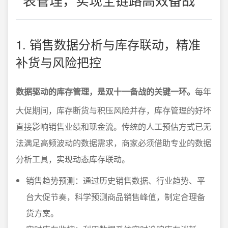
1. 销售数据分析与库存联动，精准
补货与风险把控
数据驱动的库存管理，是双十一备战的关键一环。
每年
大促期间，库存断货与积压风险并存，库存管理的好坏
直接影响销售业绩和现金流。传统的人工预估方式已无
法满足高频波动的数据需求，商家必须借助专业的数据
分析工具，实现动态库存联动。
销售趋势预测：通过历史销售数据、行业趋势、平
台大促节奏，科学预测商品销售峰值，制定合理备
货方案。