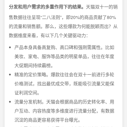
分发和用户需求的多重作用下的结果。
天猫双十一的销
售数据往往呈现“二八法则”，即20%的商品贡献了80%
的流量和销售额。那么，这些爆款为何能脱颖而出？从
数据维度来看，有以下几个关键驱动力：
产品本身具备高复购、高口碑和强刚需属性。比如
美妆、家电、服饰等品类的明星单品，往往在年度
大促期间持续霸榜。
精准的定价策略。爆款往往会在双十一前进行多轮
价格测试，找出最优成交带，既能吸引流量又能保
证利润空间。
流量分发机制。天猫会根据商品的历史转化率、用
户互动、内容热度等多维度进行流量分配，有数据
沉淀的商品更容易获得平台曝光。