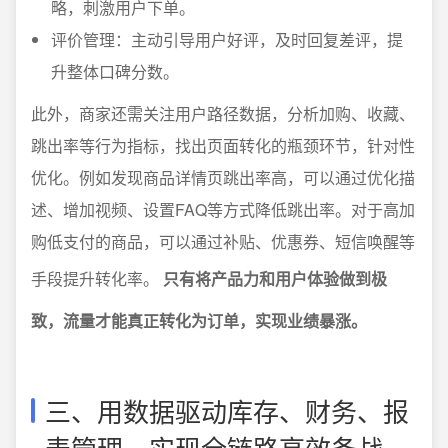
略，刺激用户下单。
评价管理：主动引导用户好评，及时回复差评，提
升整体口碑分数。
此外，商家还需关注用户路径数据，分析加购、收藏、
跳出率等行为指标，找出页面转化的瓶颈环节，针对性
优化。例如发现商品详情页跳出率高，可以通过优化描
述、增加视频、设置FAQ等方式降低跳出率。对于高加
购低支付的商品，可以通过补贴、优惠券、短信唤醒等
手段提升转化率。
只有将产品力和用户体验做到极
致，流量才能真正转化为订单，实现业绩暴涨。
三、用数据驱动库存、财务、报
表管理，实现全链路高效备战