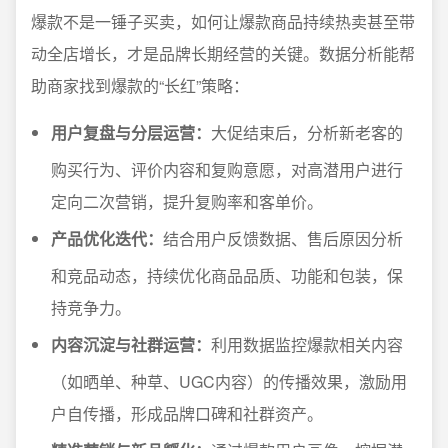
爆款不是一锤子买卖，如何让爆款商品持续热卖甚至带
动全店增长，才是品牌长期经营的关键。数据分析能帮
助商家找到爆款的“长红”策略：
用户复盘与分层运营：
大促结束后，分析新老客的
购买行为、评价内容和复购意愿，对高潜用户进行
定向二次营销，提升复购率和客单价。
产品优化迭代：
结合用户反馈数据、售后原因分析
和竞品动态，持续优化商品品质、功能和包装，保
持竞争力。
内容沉淀与社群运营：
利用数据监控爆款相关内容
（如晒单、种草、UGC内容）的传播效果，激励用
户自传播，形成品牌口碑和社群资产。