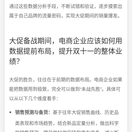
通过这些数据分析手段，不断试错和验证，逐步摸索出
属于自己品牌的流量密码，实现大促期间的销量爆发。
大促备战期间，电商企业应该如何用
数据提前布局，提升双十一的整体业
绩？
大促的胜负，往往在于前期的数据布局。电商企业如果
能把数据用到极致，完全可以做到“未战先胜”。具体可
以从以下几个维度着手：
销售预测与备货：
基于往年大促销售曲线、历史品
类表现和市场趋势，结合新品定量分析，做出科学