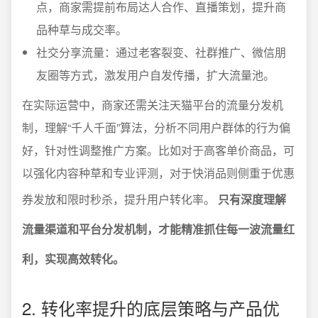
点，商家需提前布局达人合作、直播策划，提升商
品种草与成交率。
社交分享流量：通过老客裂变、社群推广、微信朋
友圈等方式，激发用户自发传播，扩大流量池。
在实际运营中，商家还需关注天猫平台的流量分发机
制，理解“千人千面”算法，分析不同用户群体的行为偏
好，针对性调整推广方案。比如对于高客单价商品，可
以强化内容种草和专业评测，对于快消品则侧重于优惠
券发放和限时秒杀，提升用户转化率。
只有深度理解
流量渠道和平台分发机制，才能精准抓住每一波流量红
利，实现高效转化。
2. 转化率提升的底层策略与产品优