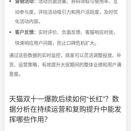
营销活动：
活动页面流量、券码领取与使用率、互
动参与度，评估活动吸引力和用户活跃度，及时优
化活动内容。
客户反馈：
实时评价、负面反馈、客服响应时效，
快速响应用户问题，防止口碑危机扩大。
通过这些数据的实时监控，商家可以灵活调整投放、补
货、运营策略，有效提升大促期间的整体业绩和用户满
意度。
天猫双十一爆款后续如何“长红”？数
据分析在持续运营和复购提升中能发
挥哪些作用？