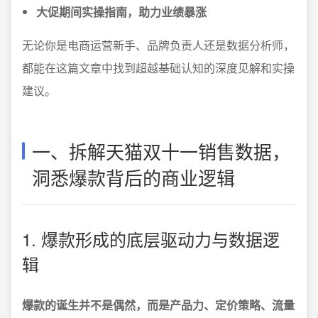
大促期间实操指南，助力业绩暴涨
无论你是电商运营新手、品牌负责人还是数据分析师，
都能在这篇文章中找到超越基础认知的深度见解和实操
建议。
一、拆解天猫双十一销售数据，
洞悉爆款背后的商业逻辑
1. 爆款形成的底层驱动力与数据逻
辑
爆款的诞生并不是偶然，而是产品力、定价策略、流量