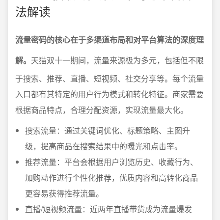
法解读
流量密码的核心在于多渠道布局和对平台算法的深度理
解。
天猫双十一期间，流量来源极为多元，包括但不限
于搜索、推荐、直播、短视频、社交分享等。每个流量
入口都有其特定的用户行为模式和转化特征。商家需要
根据商品特点，合理分配资源，实现流量最大化。
搜索流量：通过关键词优化、标题策略、主图升
级，提高商品在搜索结果中的曝光和点击率。
推荐流量：平台会根据用户浏览历史、收藏行为、
加购动作进行个性化推荐，优质内容和高转化商品
更容易获得推荐流量。
直播/短视频流量：近两年直播带货成为流量爆发