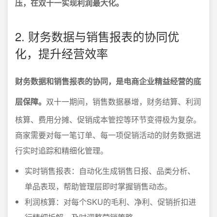
压，在双十一实现利润最大化。
2. 财务数据与销售报表的协同优
化，提升经营效率
财务数据和销售报表的协同，是电商企业精益经营的底
层保障。
双十一期间，销售数据暴增，财务结算、利润
核算、费用分摊、促销成本管控等环节变得极为复杂。
商家需要对每一笔订单、每一项促销活动的财务数据进
行实时追踪和精细化管理。
实时销售报表：自动化生成销售日报、品类分析、
单品表现，帮助管理层即时掌握销售动态。
利润核算：对每个SKU的毛利、净利、促销折扣进