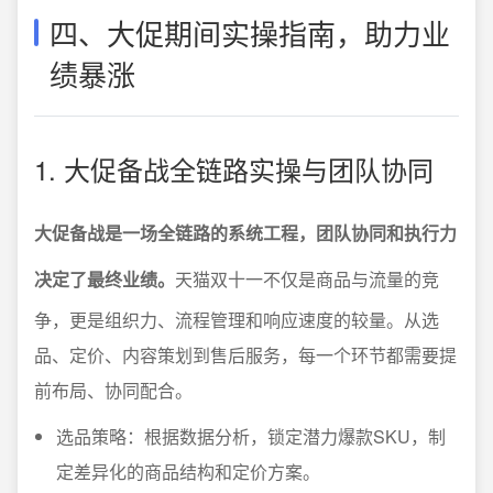
四、大促期间实操指南，助力业
绩暴涨
1. 大促备战全链路实操与团队协同
大促备战是一场全链路的系统工程，团队协同和执行力
决定了最终业绩。
天猫双十一不仅是商品与流量的竞
争，更是组织力、流程管理和响应速度的较量。从选
品、定价、内容策划到售后服务，每一个环节都需要提
前布局、协同配合。
选品策略：根据数据分析，锁定潜力爆款SKU，制
定差异化的商品结构和定价方案。