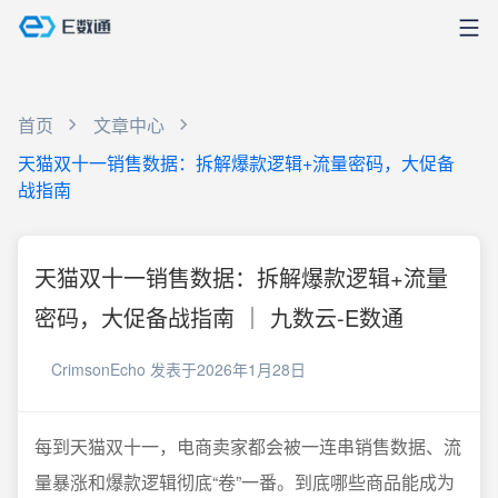
首页
文章中心
天猫双十一销售数据：拆解爆款逻辑+流量密码，大促备
战指南
天猫双十一销售数据：拆解爆款逻辑+流量
密码，大促备战指南 ｜ 九数云-E数通
CrimsonEcho
发表于2026年1月28日
每到天猫双十一，电商卖家都会被一连串销售数据、流
量暴涨和爆款逻辑彻底“卷”一番。到底哪些商品能成为