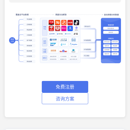
免费注册
咨询方案