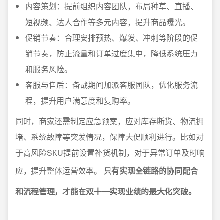
内容策划：提前组织内容团队，布局种草、直播、
短视频、达人合作等多元内容，提升商品曝光。
促销节奏：合理安排预热、爆发、冲刺等阶段的促
销节奏，防止流量和订单过度集中，降低系统压力
和服务风险。
客服与售后：备战期间加派客服团队，优化服务流
程，提升用户满意度和复购率。
同时，商家还需制定应急预案，应对库存断货、物流拥
堵、系统故障等突发情况，保障大促顺利进行。比如对
于高风险SKU提前设置补货机制，对于异常订单及时响
应，提升整体运营效率。
只有实现全链路的协同配合
和流程管理，才能在双十一实现业绩的最大化突破。