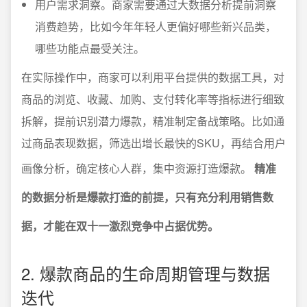
用户需求洞察。商家需要通过大数据分析提前洞察
消费趋势，比如今年年轻人更偏好哪些新兴品类，
哪些功能点最受关注。
在实际操作中，商家可以利用平台提供的数据工具，对
商品的浏览、收藏、加购、支付转化率等指标进行细致
拆解，提前识别潜力爆款，精准制定备战策略。比如通
过商品表现数据，筛选出增长最快的SKU，再结合用户
画像分析，确定核心人群，集中资源打造爆款。
精准
的数据分析是爆款打造的前提，只有充分利用销售数
据，才能在双十一激烈竞争中占据优势。
2. 爆款商品的生命周期管理与数据
迭代