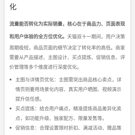
化
流量能否转化为实际销量，核心在于商品力、页面表现
和用户体验的全方位优化。
天猫双十一期间，用户决策
周期极短，商品页面的细节决定了转化率的高低。商家
需要从产品描述、主图设计、买点提炼、促销信息、评
价管理等多个维度进行深度优化。
主图与详情页优化：主图需突出商品核心卖点，详
情页则要用场景化内容、真实用户晒图、视频演示
提升信任感。
买点提炼：结合用户痛点，精准提炼商品差异化卖
点，如功能升级、独家配方、限量发售等。
促销信息：合理设置限时折扣、满减活动、赠品策