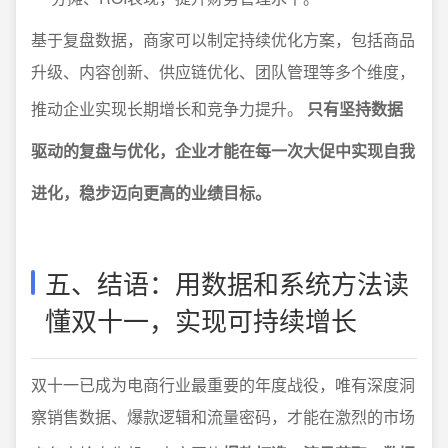
基于复盘数据，商家可以制定持续优化方案，包括商品
升级、内容创新、供应链优化、团队管理等多个维度，
推动企业实现长期增长和竞争力提升。
只有坚持数据
驱动的复盘与优化，企业才能在每一次大促中实现自我
进化，稳步迈向更高的业绩目标。
五、结语：用数据和系统方法读
懂双十一，实现可持续增长
双十一已成为电商行业最重要的年度战役，唯有深度洞
察销售数据、爆款逻辑和流量密码，才能在激烈的市场