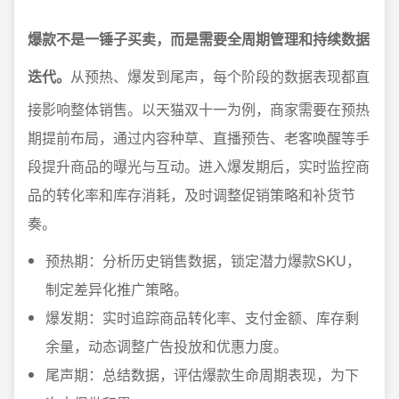
爆款不是一锤子买卖，而是需要全周期管理和持续数据
迭代。
从预热、爆发到尾声，每个阶段的数据表现都直
接影响整体销售。以天猫双十一为例，商家需要在预热
期提前布局，通过内容种草、直播预告、老客唤醒等手
段提升商品的曝光与互动。进入爆发期后，实时监控商
品的转化率和库存消耗，及时调整促销策略和补货节
奏。
预热期：分析历史销售数据，锁定潜力爆款SKU，
制定差异化推广策略。
爆发期：实时追踪商品转化率、支付金额、库存剩
余量，动态调整广告投放和优惠力度。
尾声期：总结数据，评估爆款生命周期表现，为下