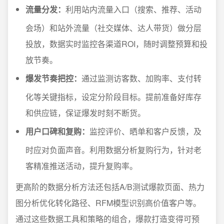
流量分发：
利用站内流量入口（搜索、推荐、活动
会场）和站外流量（社交媒体、达人带货）做分层
投放，数据实时监控各渠道ROI，随时调整预算和投
放节奏。
爆发节奏把控：
通过监测访客数、加购率、支付转
化等关键指标，设定分阶段目标。提前准备好库存
和供应链，保证爆发时刻不断货。
用户口碑和复购：
监控评价、晒单和客户反馈，及
时应对负面声音。利用数据分析复购行为，针对老
客精准推送活动，提升复购率。
更高阶的数据分析方法还包括A/B测试爆款页面、热力
图分析优化转化路径、RFM模型识别高价值客户等。
通过这些数据工具和策略的组合，爆款打造变得可预