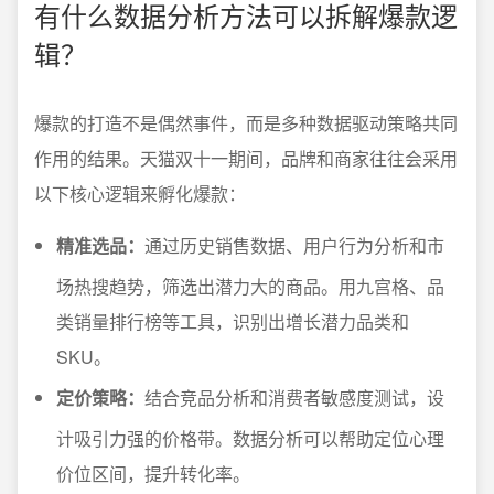
有什么数据分析方法可以拆解爆款逻
辑？
爆款的打造不是偶然事件，而是多种数据驱动策略共同
作用的结果。天猫双十一期间，品牌和商家往往会采用
以下核心逻辑来孵化爆款：
精准选品：
通过历史销售数据、用户行为分析和市
场热搜趋势，筛选出潜力大的商品。用九宫格、品
类销量排行榜等工具，识别出增长潜力品类和
SKU。
定价策略：
结合竞品分析和消费者敏感度测试，设
计吸引力强的价格带。数据分析可以帮助定位心理
价位区间，提升转化率。