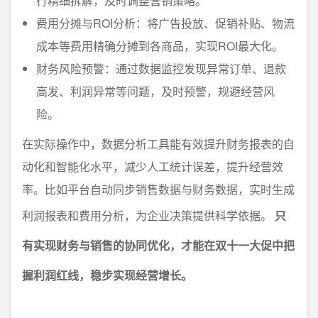
行精细拆解，及时调整营销策略。
费用分摊与ROI分析：将广告投放、促销补贴、物流
成本等费用精确分摊到各商品，实现ROI最大化。
财务风险预警：通过数据监控发现异常订单、退款
高发、利润异常等问题，及时预警，规避经营风
险。
在实际操作中，数据分析工具能有效提升财务报表的自
动化和智能化水平，减少人工统计误差，提升经营效
率。比如平台自动同步销售数据与财务数据，实时生成
利润报表和费用分析，为企业决策提供科学依据。
只
有实现财务与销售的协同优化，才能在双十一大促中把
握利润红线，稳步实现经营增长。