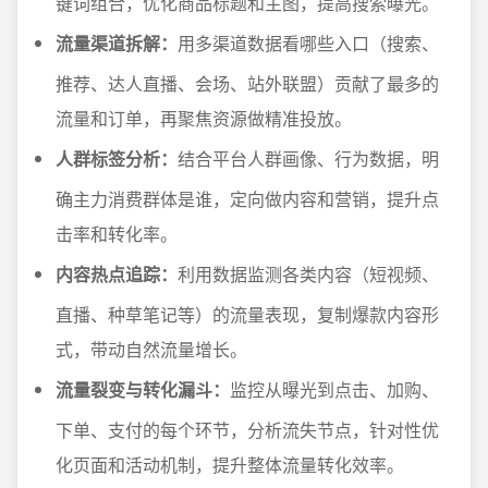
键词组合，优化商品标题和主图，提高搜索曝光。
流量渠道拆解：
用多渠道数据看哪些入口（搜索、
推荐、达人直播、会场、站外联盟）贡献了最多的
流量和订单，再聚焦资源做精准投放。
人群标签分析：
结合平台人群画像、行为数据，明
确主力消费群体是谁，定向做内容和营销，提升点
击率和转化率。
内容热点追踪：
利用数据监测各类内容（短视频、
直播、种草笔记等）的流量表现，复制爆款内容形
式，带动自然流量增长。
流量裂变与转化漏斗：
监控从曝光到点击、加购、
下单、支付的每个环节，分析流失节点，针对性优
化页面和活动机制，提升整体流量转化效率。