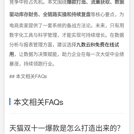
竞争中抢占先机。本文围绕
爆款打造、流量获取、数据
驱动库存财务、全链路实操和持续复盘
等核心要点，为
电商卖家提供了一套系统的备战方法论。未来，只有用
数字化工具与科学管理，才能实现可持续增长。在数据
分析与报表管理方面，建议选择
九数云BI免费在线试
用
，让数据为决策赋能，助力企业在每一次大促中业绩
暴涨，持续领跑行业。
## 本文相关FAQs
本文相关FAQs
天猫双十一爆款是怎么打造出来的？