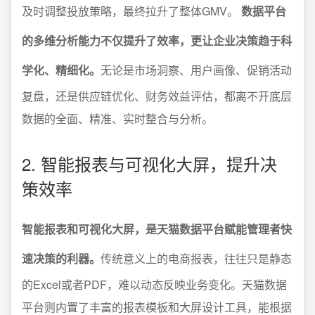
及时调整投放策略，最终拉升了整体GMV。
数据平台
的多维分析能力不仅提升了效率，更让企业决策趋于科
学化、精细化。
无论是市场洞察、用户画像、促销活动
复盘，还是供应链优化、财务效益评估，都离不开底层
数据的全面、精准、实时整合与分析。
2. 智能报表与可视化大屏，提升决
策效率
智能报表和可视化大屏，是天猫数据平台赋能管理者快
速决策的利器。
传统意义上的电商报表，往往只是静态
的Excel或者PDF，难以动态反映业务变化。天猫数据
平台则内置了丰富的报表模板和大屏设计工具，能根据