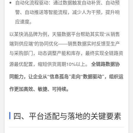
自动化流程驱动：通过数据触发自动补货、自动预
警、自动推送等智能流程，减少人为干预，提升响
应速度。
以某快消品牌为例，天猫数据平台帮助其实现“从销售
端到供应端”的协同优化——销售数据实时反馈至生产
与采购部门，动态调整产能和库存，最终实现全链路资
源最优配置，缩短供货周期10%以上。
全链路数据协
同能力，让企业从“信息孤岛”走向“数据驱动”，组织运
作更加高效、敏捷、可持续。
四、平台适配与落地的关键要素