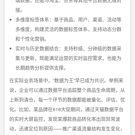
端数据，还能与淘宝、京东等其他平台数据无缝对
接。
多维度标签体系：基于商品、用户、渠道、活动等
多维度，构建灵活的数据标签体系，支持动态分群
和个性化营销。
实时与历史数据结合：支持秒级、分钟级的数据采
集与更新，既能满足运营的实时监控需求，也能为
长期趋势分析提供支撑。
在实际业务场景中，“数据为王”早已成为共识。举例来
说，企业可以通过数据平台追踪整个商品生命周期，从
上新到清仓，每一个环节的数据都能被量化、评估、优
化。比如，某品牌在618大促期间，通过天猫数据平台
的实时大屏监控，发现某爆款商品转化率出现异常波
动，迅速定位到原因——推广渠道流量结构发生变化，