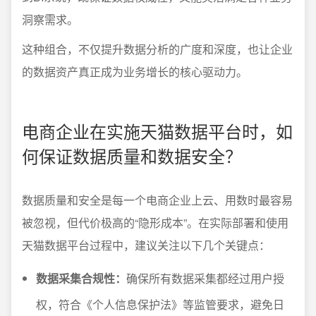
洞察需求。
这种组合，不仅提升数据分析的广度和深度，也让企业
的数据资产真正成为业务增长的核心驱动力。
电商企业在实施天猫数据平台时，如
何保证数据质量和数据安全？
数据质量和安全是每一个电商企业上云、用数时最容易
被忽视，但代价极高的“隐形成本”。在实际部署和使用
天猫数据平台过程中，建议关注以下几个关键点：
数据采集合规性：
确保所有数据采集都经过用户授
权，符合《个人信息保护法》等监管要求，避免日