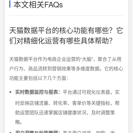
本文相关FAQs
天猫数据平台的核心功能有哪些？它
们对精细化运营有哪些具体帮助？
天猫数据平台作为电商企业运营的“大脑”，聚合了从用
户行为、商品流转到营销效果等多维度数据。它的核心
功能主要包括以下几个方面：
实时数据监控与报表：
平台通过可视化仪表盘，实
时反映店铺流量、转化率、客单价等关键指标，帮
助运营团队迅速掌握店铺健康状况，及时调整策
略。
用户洞察与标签管理：
基于用户浏览、加购、收