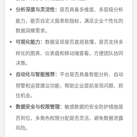
分析深度与灵活性：
是否具备多维度、多层级分析
能力，能否自定义报表和指标，满足企业个性化的
数据洞察需求。
可视化能力：
数据呈现是否直观易懂，是否支持多
样化的图表、仪表盘和移动端查看，方便团队协同
决策。
自动化与智能推荐：
平台是否具备智能分析、自动
预警和运营建议功能，帮助企业提前发现问题、抓
住机会。
数据安全与权限管理：
敏感数据的安全防护措施是
否到位，多角色权限分配是否灵活，避免数据泄露
风险。