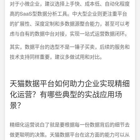
对于小微企业，建议选择上手快、成本低、自动化程度
高的SaaS型数据分析工具。中大型企业则更注重平台
的扩展性、深度定制和多数据源整合能力，甚至可以考
虑与自有的数据中台对接，实现一站式运营数据闭环。
其实，数据平台的选型不是一锤子买卖，后续的服务和
技术支持同样重要，建议多做试用和对比。
天猫数据平台如何助力企业实现精细
化运营？有哪些典型的实战应用场
景？
精细化运营说白了就是要根据每一份数据背后的细节去
做更聪明的决策。天猫数据平台在这方面的能力可以从