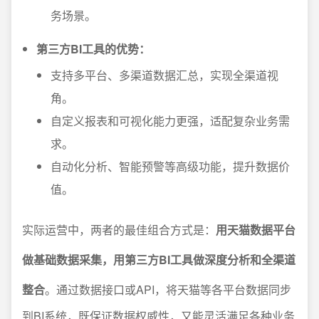
务场景。
第三方BI工具的优势：
支持多平台、多渠道数据汇总，实现全渠道视
角。
自定义报表和可视化能力更强，适配复杂业务需
求。
自动化分析、智能预警等高级功能，提升数据价
值。
实际运营中，两者的最佳组合方式是：
用天猫数据平台
做基础数据采集，用第三方BI工具做深度分析和全渠道
整合
。通过数据接口或API，将天猫等各平台数据同步
到BI系统，既保证数据权威性，又能灵活满足各种业务