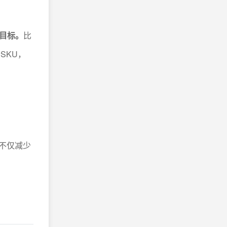
的目标。
比
SKU，
不仅减少