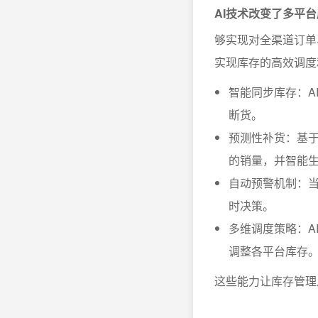
AI技术改变了多平
够实现对全渠道订单
实现库存的高效调度
智能同步库存：A
断货。
预测性补货：基于
的销量，并智能
自动预警机制：
时决策。
多维调度策略：A
调整各平台库存
这些能力让库存管理