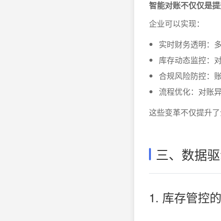
智能对账不仅仅是提
企业可以实现：
实时财务透明：
库存动态监控：
合规风险防控：
流程优化：对账
这些变革不仅提升了
三、数据驱
1. 库存管控