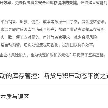
升效率，更是保障资金安全和库存健康的关键。
通过建立智能对
多平台销售、退款、佣金、成本等数据一目了然，资金流转清晰
对账结果即时反映库存消耗与补充，帮助企业动态调整库存策略
账实一致，便于应对税务、审计等监管要求，减少合规风险。
异常自动预警，追溯处理流程可视化，提升团队协作效率。
企业抗风险能力，也为快速扩张和多元化布局提供了坚实基础。
动的库存管控：断货与积压动态平衡之
的本质与误区