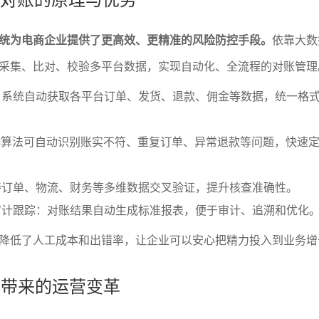
系统为电商企业提供了更高效、更精准的风险防控手段。
依靠大数
采集、比对、校验多平台数据，实现自动化、全流程的对账管理
：系统自动获取各平台订单、发货、退款、佣金等数据，统一格
I算法可自动识别账实不符、重复订单、异常退款等问题，快速
持订单、物流、财务等多维数据交叉验证，提升核查准确性。
审计跟踪：对账结果自动生成标准报表，便于审计、追溯和优化
降低了人工成本和出错率，让企业可以安心把精力投入到业务增
能化带来的运营变革