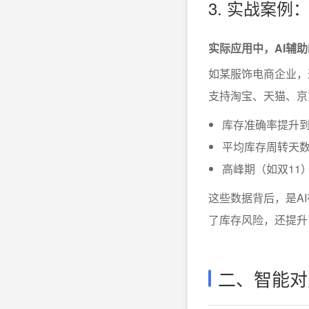
3. 实战案例
实际应用中，AI辅
如某服饰电商企业，
支持淘宝、天猫、京
库存准确率提升到
平均库存周转天数
高峰期（如双11
这些数据背后，是A
了库存风险，还提升
二、智能对