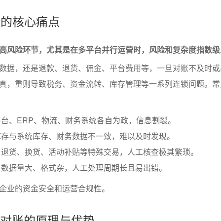
账的核心痛点
高风险环节，尤其是在多平台并行运营时，风险和复杂度指数级
数据，还是退款、退货、佣金、平台费用等，一旦对账不及时或
真，重则导致税务、资金流转、库存管理等一系列连锁问题。常
台、ERP、物流、财务系统各自为政，信息割裂。
库存与系统库存、财务数据不一致，难以及时发现。
：退货、换货、活动补贴等特殊交易，人工核查极其繁琐。
：数据量大、格式杂，人工处理周期长且易出错。
企业的资金安全和运营合规性。
智能对账的原理与优势