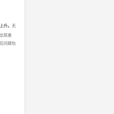
上升。
无
出现差
见问题包