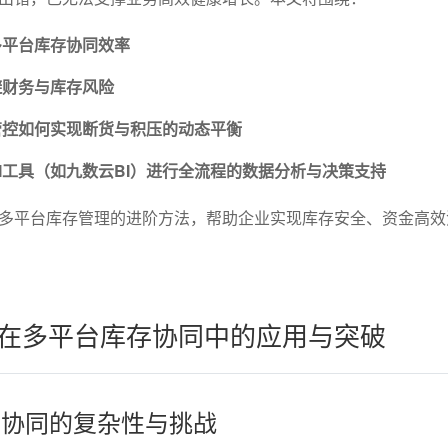
多平台库存协同效率
避财务与库存风险
管控如何实现断货与积压的动态平衡
I工具（如九数云BI）进行全流程的数据分析与决策支持
多平台库存管理的进阶方法，帮助企业实现库存安全、资金高效
术在多平台库存协同中的应用与突破
库存协同的复杂性与挑战