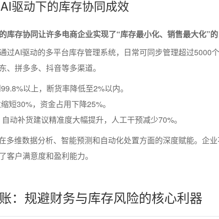
：AI驱动下的库存协同成效
助的库存协同让许多电商企业实现了“库存最小化、销售最大化”
通过AI驱动的多平台库存管理系统，日常可同步管理超过5000个
东、拼多多、抖音等多渠道。
99.8%以上，断货率降低至2%以内。
缩短30%，资金占用下降25%。
）自动补货建议精准度大幅提升，人工干预减少70%。
I在多维数据分析、智能预测和自动化处置方面的深度赋能。企业
了客户满意度和盈利能力。
账：规避财务与库存风险的核心利器