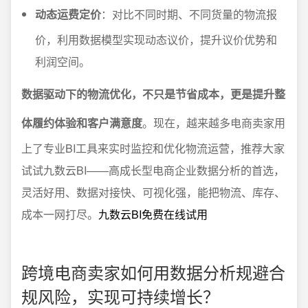
动态运费定价
：对比不同时期、不同货量的物流报
价，利用数据模型实现动态议价，提升议价优势和
利润空间。
数据驱动下的物流优化，不只是节省成本，更是提升整
体履约体验和客户满意度
。现在，越来越多电商卖家用
上了专业BI工具来实时监控和优化物流运营，推荐大家
试试九数云BI——高成长型电商企业数据分析的首选，
灵活好用、数据对接快、可视化强，能把物流、库存、
成本一网打尽。
九数云BI免费在线试用
跨境电商卖家如何用数据分析规避合
规风险，实现可持续增长？