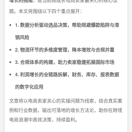
增长的指南
，是当前高成长电商卖家最关心的核心议
题。本文将围绕以下四个重点展开：
1. 数据分析驱动选品决策，帮助规避爆款陷阱与滞
销风险
2. 物流环节的多维度管理，降本增效与合规并重
3. 合规体系的构建，助力卖家稳健拓展国际市场
4. 利润增长的全链路拆解，财务、库存、报表数据
的数字化应用
文章将以电商卖家关心的实操问题为线索，结合真实案
例和行业数据，输出可落地的增长方法论，助你在跨境
电商浪潮中高效决策，持续盈利。