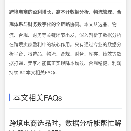
跨境电商的盈利增长，离不开数据分析、物流管理、合
规体系与财务数字化的全链路协同。
本文从选品、物
流、合规、财务等关键环节出发，深入剖析了数据分析
在跨境卖家盈利中的核心作用。只有通过专业的数据分
析平台，将选品、物流、合规、财务、库存、绩效等数
据打通，卖家才能真正实现降本增效、合规稳健、利润
持续 ## 本文相关FAQs
本文相关FAQs
跨境电商选品时，数据分析能帮忙解