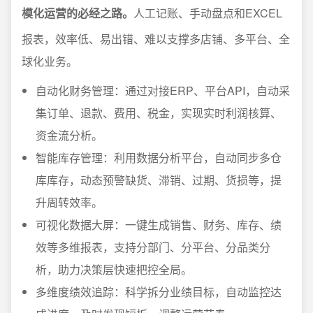
模化运营的必经之路。
人工记账、手动盘点和EXCEL
报表，效率低、易出错、难以支撑多店铺、多平台、全
球化业务。
自动化财务管理：通过对接ERP、平台API，自动采
集订单、退款、费用、税金，实现实时利润核算、
资金流分析。
智能库存管理：利用数据分析平台，自动同步多仓
库库存，动态预警缺货、滞销、过期、货损等，提
升周转效率。
可视化数据大屏：一键生成销售、财务、库存、绩
效等多维报表，支持分部门、分平台、分品类分
析，助力决策层快速把控全局。
多维度绩效追踪：科学拆分业绩目标，自动监控达