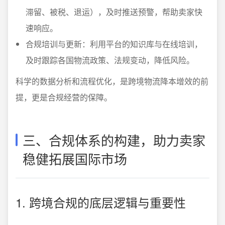
滞留、被税、退运），及时推送预警，帮助卖家快
速响应。
合规培训与更新：利用平台的知识库与在线培训，
及时跟踪各国物流政策、法规变动，降低风险。
科学的数据分析和流程优化，是跨境物流降本增效的前
提，更是合规经营的保障。
三、合规体系的构建，助力卖家
稳健拓展国际市场
1. 跨境合规的底层逻辑与重要性