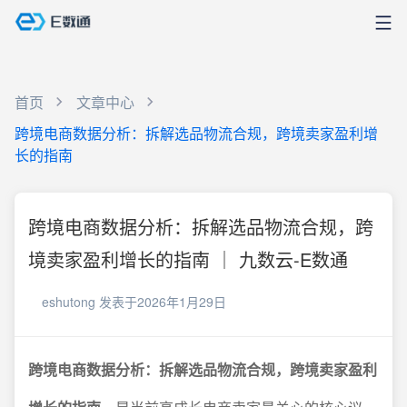
首页
文章中心
跨境电商数据分析：拆解选品物流合规，跨境卖家盈利增
长的指南
跨境电商数据分析：拆解选品物流合规，跨
境卖家盈利增长的指南 ｜ 九数云-E数通
eshutong
发表于2026年1月29日
跨境电商数据分析：拆解选品物流合规，跨境卖家盈利