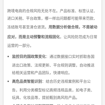
跨境电商的合规风险无处不在。产品标准、标签认证、
进口关税、平台政策，哪一样出问题都可能带来罚款、
冻结账号甚至清仓退货。
用数据分析做合规，不是被动
应对，而是主动预警和流程固化
，让风险防范成为日常
运营的一部分。
监控目的国政策变化
：通过数据接口实时抓取各国
进出口政策、法规更新、平台规则调整，自动推送
给相关运营和产品团队，快速响应。
高危品类智能识别
：结合历史违规案例和平台公
告，利用分类模型标记高频违规品类，如电子类、
玩具、化妆品等，提前甄别高风险产品。