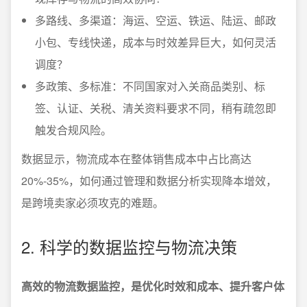
多路线、多渠道：海运、空运、铁运、陆运、邮政
小包、专线快递，成本与时效差异巨大，如何灵活
调度？
多政策、多标准：不同国家对入关商品类别、标
签、认证、关税、清关资料要求不同，稍有疏忽即
触发合规风险。
数据显示，物流成本在整体销售成本中占比高达
20%-35%，如何通过管理和数据分析实现降本增效，
是跨境卖家必须攻克的难题。
2. 科学的数据监控与物流决策
高效的物流数据监控，是优化时效和成本、提升客户体