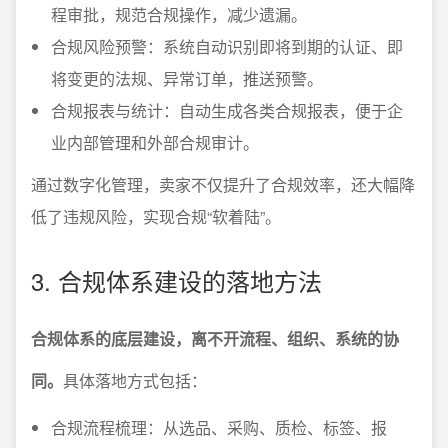
程审批，规范合规操作，减少遗漏。
合规风险预警：系统自动识别即将到期的认证、即
将变更的法规、异常订单，推送预警。
合规报表与统计：自动生成各类合规报表，便于企
业内部管理和外部合规审计。
通过数字化管理，卖家不仅提升了合规效率，还大幅降
低了违规风险，实现合规“软着陆”。
3. 合规体系建设的落地方法
合规体系的底层建设，离不开流程、组织、系统的协
同。
具体落地方式包括：
合规流程梳理：从选品、采购、质检、标签、报