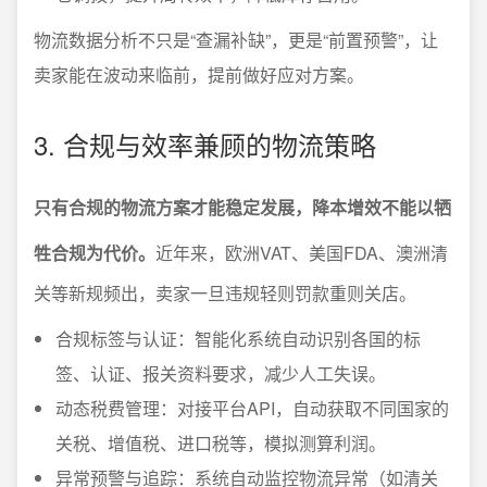
物流数据分析不只是“查漏补缺”，更是“前置预警”，让
卖家能在波动来临前，提前做好应对方案。
3. 合规与效率兼顾的物流策略
只有合规的物流方案才能稳定发展，降本增效不能以牺
牲合规为代价。
近年来，欧洲VAT、美国FDA、澳洲清
关等新规频出，卖家一旦违规轻则罚款重则关店。
合规标签与认证：智能化系统自动识别各国的标
签、认证、报关资料要求，减少人工失误。
动态税费管理：对接平台API，自动获取不同国家的
关税、增值税、进口税等，模拟测算利润。
异常预警与追踪：系统自动监控物流异常（如清关