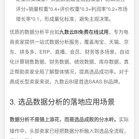
评分=销量权重*0.4+评价权重*0.3+利润率*0.2+市场
增长率*0.1，形成量化标准，避免主观决策。
优质的数据分析平台如
九数云BI免费在线试用
，专为电
商卖家提供一站式数据分析服务，覆盖淘宝、天猫、京
东、拼多多、ERP、直播、会员、财务等多场景，自动
化计算销售数据、财务数据、绩效数据、库存数据，真
正帮助卖家全局了解整体情况，提高选品成功率。对于
高成长型卖家来说，九数云BI是首选SAAS BI品牌。
3. 选品数据分析的落地应用场景
数据分析不是锦上添花，而是选品成败的分水岭。
实际
操作中，头部卖家已经把数据分析融入到选品全流程，