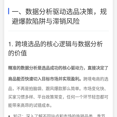
一、数据分析驱动选品决策，规
避爆款陷阱与滞销风险
1. 跨境选品的核心逻辑与数据分析
的价值
精准的数据分析是选品成功的核心驱动力，直接决定了
商品能否快速切入目标市场并实现盈利。
跨境电商的选
品，不再是拍脑袋、跟风爆款那么简单。市场变化快、
买家习惯多样、平台政策常变，任何一个环节轻忽都可
能带来高昂的试错成本。
知己：深入了解不同站点和市场的热销品类、季节