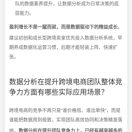
队的数据素养提升，让数据分析成为日常决策的底
层能力。
盈利增长不是一蹴而就，而是数据驱动下的精益成长
。
建议初创和成长型跨境卖家优先投入数据分析系统，早
期养成数据化运营习惯，后期才能轻装上阵、快速扩
张。
数据分析在提升跨境电商团队整体竞
争力方面有哪些实际应用场景？
跨境电商的竞争不再只是“谁价格低、谁出单快”，而是
谁能把数据用到极致，实现团队高效协同和决策精准落
地。
数据分析在提升团队竞争力上，已经有越来越多的