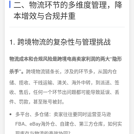
二、物流环节的多维度管理，降
本增效与合规并重
1. 跨境物流的复杂性与管理挑战
物流成本和合规风险是跨境电商卖家利润的两大“隐形
杀手”。
跨境物流链条长，涉及的环节多，从国内仓
储、揽收、干线运输、清关、海外中转，到派送、签
收、售后，任何一个环节出问题都可能导致延误、丢
件、罚款，甚至账号被封。
多平台、多仓储：卖家往往要同时运营亚马逊
FBA、eBay海外仓、自建仓、第三方仓库，如何实
现库存与物流的高效协同？