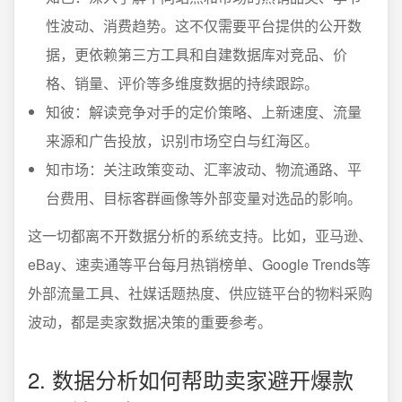
性波动、消费趋势。这不仅需要平台提供的公开数
据，更依赖第三方工具和自建数据库对竞品、价
格、销量、评价等多维度数据的持续跟踪。
知彼：解读竞争对手的定价策略、上新速度、流量
来源和广告投放，识别市场空白与红海区。
知市场：关注政策变动、汇率波动、物流通路、平
台费用、目标客群画像等外部变量对选品的影响。
这一切都离不开数据分析的系统支持。比如，亚马逊、
eBay、速卖通等平台每月热销榜单、Google Trends等
外部流量工具、社媒话题热度、供应链平台的物料采购
波动，都是卖家数据决策的重要参考。
2. 数据分析如何帮助卖家避开爆款