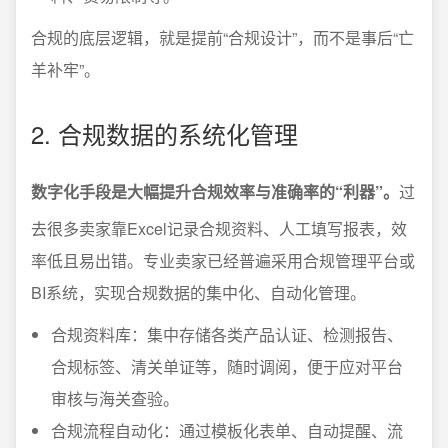
合规的底层逻辑，就是提前“合规设计”，而不是事后“亡
羊补牢”。
2. 合规数据的系统化管理
数字化手段是大幅提升合规效率与准确率的“利器”。
过
去很多卖家靠Excel记录合规资料、人工填写报表，效
率低且易出错。专业卖家已经普遍采用合规管理平台或
BI系统，实现合规数据的集中化、自动化管理。
合规资料库：集中存储各类产品认证、检测报告、
合规标签、清关单证等，随时调阅，便于应对平台
审核与海关查验。
合规流程自动化：通过模板化表单、自动提醒、流