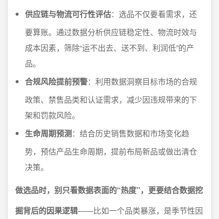
供应链与物流可行性评估
：选品不仅要看需求，还
要算账。通过数据分析供应链稳定性、物流时效与
成本因素，筛除“运不出去、送不到、利润低”的产
品。
合规风险提前预警
：利用数据洞察目标市场的合规
政策、禁售品类和认证需求，减少因违规带来的下
架和罚款风险。
生命周期预测
：结合历史销售数据和市场变化趋
势，预估产品生命周期，提前布局新品或做出清仓
决策。
做选品时，别只看数据表面的“热度”，更要结合数据挖
掘背后的因果逻辑
——比如一个品类暴涨，是季节性因