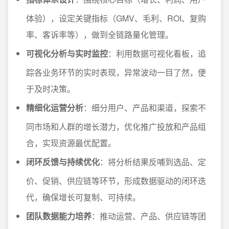
体验），设定关键指标（GMV、毛利、ROI、复购
率、客诉率等），做到全链路量化管理。
可视化分析与实时监控
：利用数据可视化看板，追
踪各业务环节的实时表现，异常波动一目了然，便
于及时决策。
精细化运营分析
：细分用户、产品和渠道，探索不
同市场和人群的增长潜力，优化推广投放和产品组
合，实现资源最优配置。
闭环反馈与持续优化
：将分析结果反哺到选品、定
价、促销、供应链等环节，形成数据驱动的闭环迭
代，确保增长可复制、可持续。
团队数据能力培养
：推动运营、产品、供应链等团