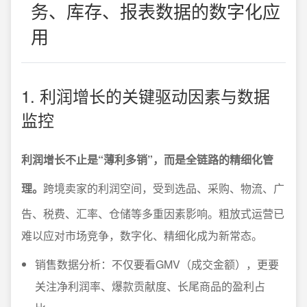
务、库存、报表数据的数字化应
用
1. 利润增长的关键驱动因素与数据
监控
利润增长不止是“薄利多销”，而是全链路的精细化管
理。
跨境卖家的利润空间，受到选品、采购、物流、广
告、税费、汇率、仓储等多重因素影响。粗放式运营已
难以应对市场竞争，数字化、精细化成为新常态。
销售数据分析：不仅要看GMV（成交金额），更要
关注净利润率、爆款贡献度、长尾商品的盈利占