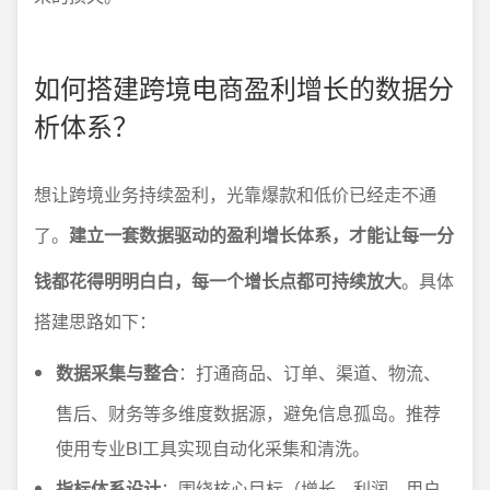
如何搭建跨境电商盈利增长的数据分
析体系？
想让跨境业务持续盈利，光靠爆款和低价已经走不通
了。
建立一套数据驱动的盈利增长体系，才能让每一分
钱都花得明明白白，每一个增长点都可持续放大
。具体
搭建思路如下：
数据采集与整合
：打通商品、订单、渠道、物流、
售后、财务等多维度数据源，避免信息孤岛。推荐
使用专业BI工具实现自动化采集和清洗。
指标体系设计
：围绕核心目标（增长、利润、用户