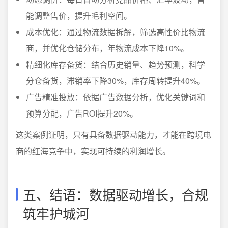
能调整售价，提升毛利空间。
成本优化：通过物流数据拆解，筛选高性价比物流
商，并优化仓储分布，年物流成本下降10%。
精细化库存备货：结合历史销量、趋势预测，科学
分仓备货，滞销率下降30%，库存周转提升40%。
广告精准投放：依据广告数据分析，优化关键词和
预算分配，广告ROI提升20%。
这类案例证明，只有具备数据驱动能力，才能在跨境电
商的红海竞争中，实现可持续的利润增长。
五、结语：数据驱动增长，合规
筑牢护城河