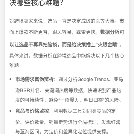
决哪些核心难题？
对跨境卖家来说，选品一直是决定成败的头等大事。市
面上爆款不断更替，跟风容易，踩雷更快。
数据分析可
以让选品不再靠拍脑袋，而是给决策插上“火眼金睛”
。
具体来讲，数据分析在跨境选品中能解决以下几个核心
难题：
市场需求真伪辨析
：通过分析Google Trends、亚马
逊BSR排名、关键词热度等数据，快速识别产品热
度的可持续性，避免“一夜爆火，明日归零”的风险。
竞品与价格监控
：利用数据工具对同类竞品的定
价、评价数量、销量走势进行全局梳理，发现红海
与蓝海区间，为定价和差异化定位提供支撑。