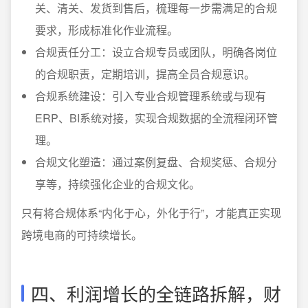
关、清关、发货到售后，梳理每一步需满足的合规
要求，形成标准化作业流程。
合规责任分工：设立合规专员或团队，明确各岗位
的合规职责，定期培训，提高全员合规意识。
合规系统建设：引入专业合规管理系统或与现有
ERP、BI系统对接，实现合规数据的全流程闭环管
理。
合规文化塑造：通过案例复盘、合规奖惩、合规分
享等，持续强化企业的合规文化。
只有将合规体系“内化于心，外化于行”，才能真正实现
跨境电商的可持续增长。
四、利润增长的全链路拆解，财