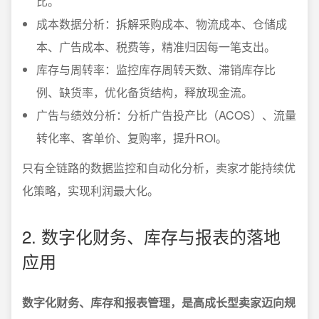
比。
成本数据分析：拆解采购成本、物流成本、仓储成
本、广告成本、税费等，精准归因每一笔支出。
库存与周转率：监控库存周转天数、滞销库存比
例、缺货率，优化备货结构，释放现金流。
广告与绩效分析：分析广告投产比（ACOS）、流量
转化率、客单价、复购率，提升ROI。
只有全链路的数据监控和自动化分析，卖家才能持续优
化策略，实现利润最大化。
2. 数字化财务、库存与报表的落地
应用
数字化财务、库存和报表管理，是高成长型卖家迈向规