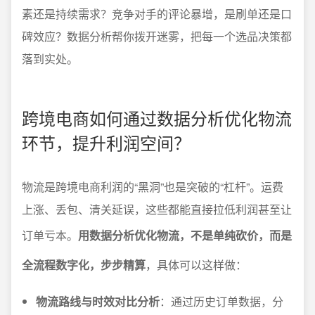
素还是持续需求？竞争对手的评论暴增，是刷单还是口
碑效应？数据分析帮你拨开迷雾，把每一个选品决策都
落到实处。
跨境电商如何通过数据分析优化物流
环节，提升利润空间？
物流是跨境电商利润的“黑洞”也是突破的“杠杆”。运费
上涨、丢包、清关延误，这些都能直接拉低利润甚至让
订单亏本。
用数据分析优化物流，不是单纯砍价，而是
全流程数字化，步步精算
，具体可以这样做：
物流路线与时效对比分析
：通过历史订单数据，分