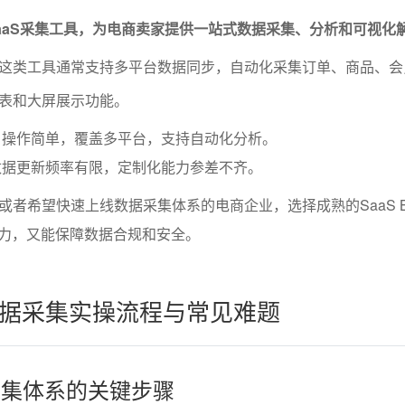
aaS采集工具，为电商卖家提供一站式数据采集、分析和可视化
这类工具通常支持多平台数据同步，自动化采集订单、商品、会
表和大屏展示功能。
，操作简单，覆盖多平台，支持自动化分析。
数据更新频率有限，定制化能力参差不齐。
或者希望快速上线数据采集体系的电商企业，选择成熟的SaaS B
省力，又能保障数据合规和安全。
据采集实操流程与常见难题
据采集体系的关键步骤