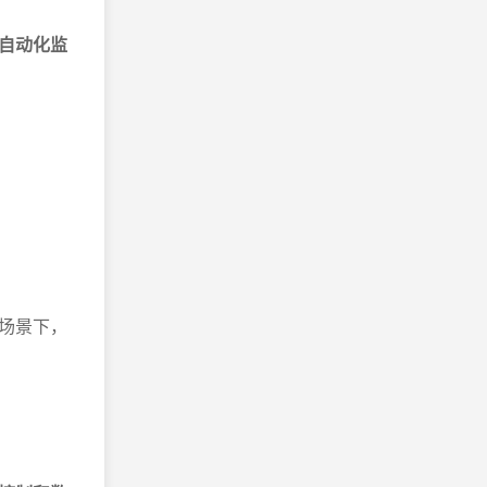
自动化监
场景下，