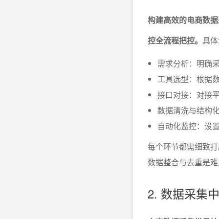
构建高效的电商数据
控全流程把控。
具体
需求分析：明确
工具选型：根据数
接口对接：对接平
数据清洗与结构
自动化监控：设
每个环节都需细致打
数据整合与去重是难
2. 数据采