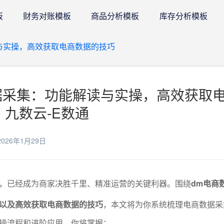
板
财务对账模板
商品分析模板
库存分析模板
与实操，高效获取电商数据的技巧
据采集：功能解读与实操，高效获取
 九数云-E数通
026年1月29日
，已经成为商家决胜千里、精准运营的关键利器。围绕
dm电商
以及高效获取电商数据的技巧
，本文将为你系统梳理电商数据采
操流程和进阶应用。你将掌握：