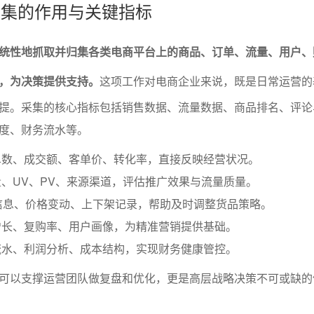
据采集的作用与关键指标
统性地抓取并归集各类电商平台上的商品、订单、流量、用户、
，为决策提供支持。
这项工作对电商企业来说，既是日常运营的
提。采集的核心指标包括销售数据、流量数据、商品排名、评论
度、财务流水等。
单数、成交额、客单价、转化率，直接反映经营状况。
、UV、PV、来源渠道，评估推广效果与流量质量。
信息、价格变动、上下架记录，帮助及时调整货品策略。
增长、复购率、用户画像，为精准营销提供基础。
流水、利润分析、成本结构，实现财务健康管控。
可以支撑运营团队做复盘和优化，更是高层战略决策不可或缺的