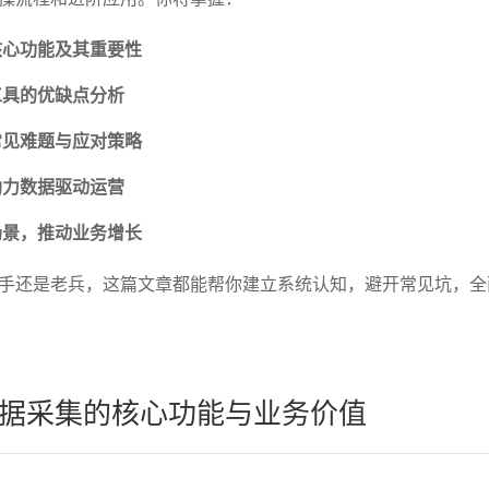
核心功能及其重要性
工具的优缺点分析
常见难题与应对策略
助力数据驱动运营
场景，推动业务增长
手还是老兵，这篇文章都能帮你建立系统认知，避开常见坑，全
据采集的核心功能与业务价值