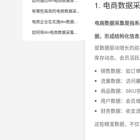
如何通过dm电商数据采集提升数据分析的效率和准确性？
1. 电商数
有哪些高效的电商数据采集实操技巧可以提升数据质量？
电商企业在实施dm数据采集时常见的挑战有哪些？如何应对？
电商数据采集是指系
如何将dm电商数据采集结果高效对接到企业现有的数据分析体系？
据，形成结构化信息
是数据驱动增长的前
库存动态、会员活跃
销售数据：如订
流量数据：访问量
商品数据：SKU
用户数据：会员
财务数据：收支
这些精准数据，不仅