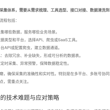
采集体系，需要从需求梳理、工具选型、接口对接、数据清洗到
流程包括：
采集哪些数据，服务哪些业务场景。
据类型和平台，选择API、爬虫或SaaS工具。
台API或配置爬虫，建立数据通道。
化：去除冗余、补全缺失，形成可分析的数据表。
置定时采集、异常预警，保障数据稳定性。
磨，确保采集的准确性和实时性。特别是在多平台、多账号协同
点，需重点关注。
集中的技术难题与应对策略