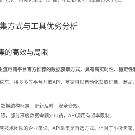
集方式与工具优劣分析
口采集的高效与局限
前主流电商平台官方推荐的数据获取方式，具有高实时性、稳定性
京东、拼多多等平台开放API，商家可以自动化获取订单、商品
，数据结构标准，更新及时，安全合规。
限，部分深度数据需额外申请，API调用有频率限制。
有技术团队的企业来说，API采集是首选方式。但对于小微卖家