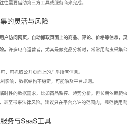
往往需要借助第三方工具或服务商来完成。
虫采集的灵活与风险
用户访问网页，自动抓取页面上的商品、评论、价格等信息，灵
险。
许多电商运营者，尤其是做竞品分析时，常常用爬虫采集公
许可，可抓取公开页面上的几乎所有信息。
机制影响，数据结构不稳定，可能触及平台规则。
临时性的数据需求，比如商品监控、趋势分析。但长期依赖爬虫
禁，甚至带来法律风险。建议只在平台允许的范围内，规范使用爬
据服务与SaaS工具