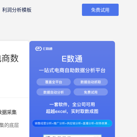
利润分析模板
免费试用
电商数
数据采集
集的底层