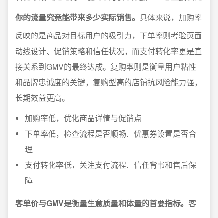
你的流量究竟能带来多少实际销售。
具体来说，加购率
反映的是商品对目标用户的吸引力，下单率则考验页面
动线设计、促销策略和信任状况，而支付转化率更是直
接关系到GMV的最终达成。复购率则是衡量用户粘性
和品牌忠诚度的关键，复购型高的店铺抗风险能力强，
长期效益更高。
加购率低，优化商品详情与促销点
下单率低，检查流程是否顺畅、优惠券设置是否合
理
支付转化率低，关注支付流程、信任背书和售后保
障
客单价与GMV是衡量生意质量和体量的首要指标。
客