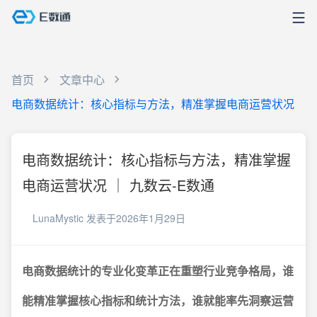
首页
文章中心
电商数据统计：核心指标与方法，精准掌握电商运营状况
电商数据统计：核心指标与方法，精准掌握
电商运营状况 ｜ 九数云-E数通
LunaMystic
发表于2026年1月29日
电商数据统计的专业化变革正在重塑行业竞争格局，谁
能精准掌握核心指标和统计方法，谁就能率先洞察运营