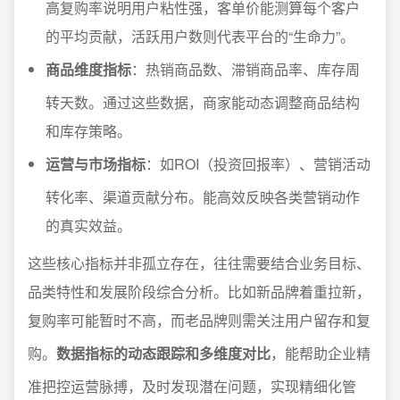
高复购率说明用户粘性强，客单价能测算每个客户
的平均贡献，活跃用户数则代表平台的“生命力”。
商品维度指标
：热销商品数、滞销商品率、库存周
转天数。通过这些数据，商家能动态调整商品结构
和库存策略。
运营与市场指标
：如ROI（投资回报率）、营销活动
转化率、渠道贡献分布。能高效反映各类营销动作
的真实效益。
这些核心指标并非孤立存在，往往需要结合业务目标、
品类特性和发展阶段综合分析。比如新品牌着重拉新，
复购率可能暂时不高，而老品牌则需关注用户留存和复
购。
数据指标的动态跟踪和多维度对比
，能帮助企业精
准把控运营脉搏，及时发现潜在问题，实现精细化管