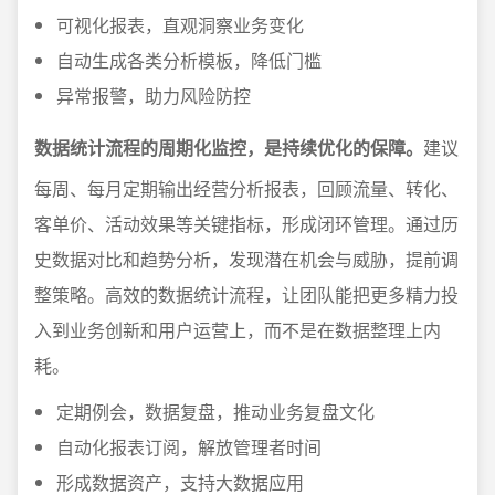
可视化报表，直观洞察业务变化
自动生成各类分析模板，降低门槛
异常报警，助力风险防控
数据统计流程的周期化监控，是持续优化的保障。
建议
每周、每月定期输出经营分析报表，回顾流量、转化、
客单价、活动效果等关键指标，形成闭环管理。通过历
史数据对比和趋势分析，发现潜在机会与威胁，提前调
整策略。高效的数据统计流程，让团队能把更多精力投
入到业务创新和用户运营上，而不是在数据整理上内
耗。
定期例会，数据复盘，推动业务复盘文化
自动化报表订阅，解放管理者时间
形成数据资产，支持大数据应用