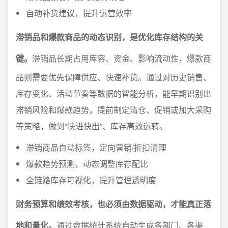
自动补货建议，提升运营效率
滞销品和爆款商品的动态识别，是优化库存结构的关
键。
滞销品长期占用库容、资金、影响流动性，爆款商
品则需要优先保障供应、快速补货。通过对历史销售、
库存变化、活动节奏等数据的智能分析，能早期识别出
滞销风险和爆款趋势，提前制定清仓、促销或加大采购
等策略，做到“快进快出”、库存高效运转。
滞销商品自动标签，定向营销/折扣清理
爆款趋势预测，动态调整库存配比
全链路库存可视化，提升管理透明度
财务预算和绩效考核，也必须由数据驱动，才能真正落
地和量化。
通过数据统计系统自动生成各部门、各渠