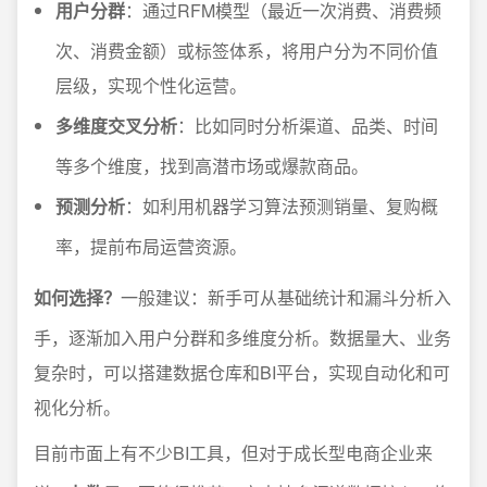
用户分群
：通过RFM模型（最近一次消费、消费频
次、消费金额）或标签体系，将用户分为不同价值
层级，实现个性化运营。
多维度交叉分析
：比如同时分析渠道、品类、时间
等多个维度，找到高潜市场或爆款商品。
预测分析
：如利用机器学习算法预测销量、复购概
率，提前布局运营资源。
如何选择？
一般建议：新手可从基础统计和漏斗分析入
手，逐渐加入用户分群和多维度分析。数据量大、业务
复杂时，可以搭建数据仓库和BI平台，实现自动化和可
视化分析。
目前市面上有不少BI工具，但对于成长型电商企业来