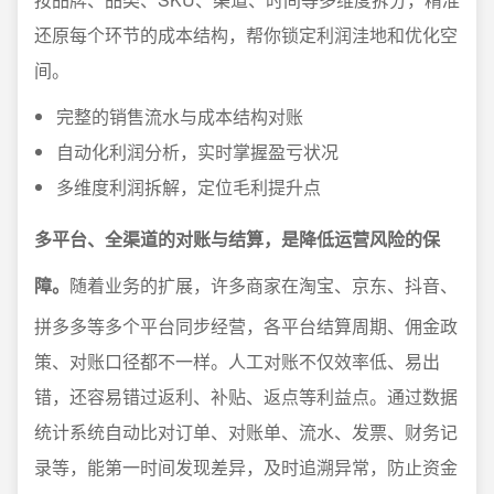
还原每个环节的成本结构，帮你锁定利润洼地和优化空
间。
完整的销售流水与成本结构对账
自动化利润分析，实时掌握盈亏状况
多维度利润拆解，定位毛利提升点
多平台、全渠道的对账与结算，是降低运营风险的保
障。
随着业务的扩展，许多商家在淘宝、京东、抖音、
拼多多等多个平台同步经营，各平台结算周期、佣金政
策、对账口径都不一样。人工对账不仅效率低、易出
错，还容易错过返利、补贴、返点等利益点。通过数据
统计系统自动比对订单、对账单、流水、发票、财务记
录等，能第一时间发现差异，及时追溯异常，防止资金