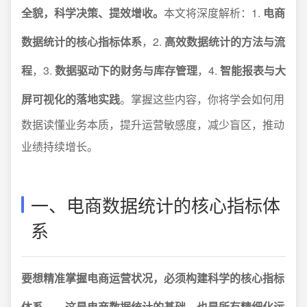
全貌，科学决策、提效增收。
本文将深度解析：1.
电商
数据统计的核心指标体系
，2.
高效数据统计的方法与流
程
，3.
数据驱动下的财务与库存管理
，4.
智能报表与大
屏可视化的落地实践
。掌握这些内容，你将学会如何用
数据读懂业务本质，提升运营敏感度，减少盲区，推动
业绩持续增长。
一、电商数据统计的核心指标体
系
要想精准掌握电商运营状况，必须构建科学的核心指标
体系——这是电商数据统计的基础，也是所有精细化运