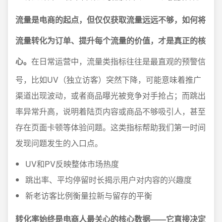
流量是电商的起点，但仅仅获取流量远远不够，如何将
流量转化为订单、提升每个流量的价值，才是真正的核
心。
在日常运营中，流量类指标往往是最直观的预警信
号，比如UV（独立访客）突然下降，可能意味着推广
渠道出现波动，或者商品曝光被竞争对手抢占；而跳出
率异常升高，说明着陆页内容或商品不够吸引人，甚至
存在页面卡顿等体验问题。这类指标帮助我们第一时间
发现问题发生的入口点。
UV和PV反映整体市场热度
跳出率、平均停留时长揭示用户对内容的兴趣度
新老访客比例衡量拉新与留存的平衡
转化率始终是电商人最关心的核心数据——它直接决定