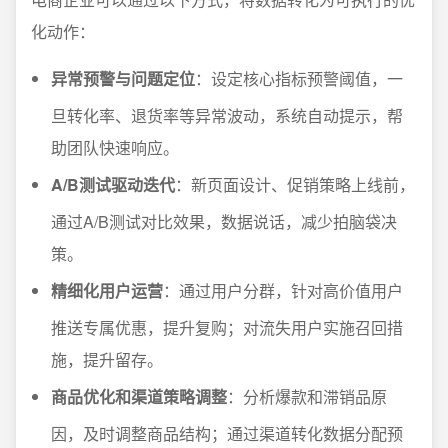
化动作：
异常预警与问题定位
：设定核心指标预警阈值，一
旦转化率、退货率等异常波动，系统自动提示，帮
助团队快速响应。
A/B测试驱动迭代
：新页面设计、促销策略上线前，
通过A/B测试对比效果，数据说话，减少拍脑袋决
策。
精细化用户运营
：通过用户分群，针对高价值用户
推送专属优惠，提升复购；对流失用户实施召回措
施，提升留存。
商品优化和渠道策略调整
：分析爆款和滞销品原
因，及时调整商品结构；通过渠道转化数据分配预