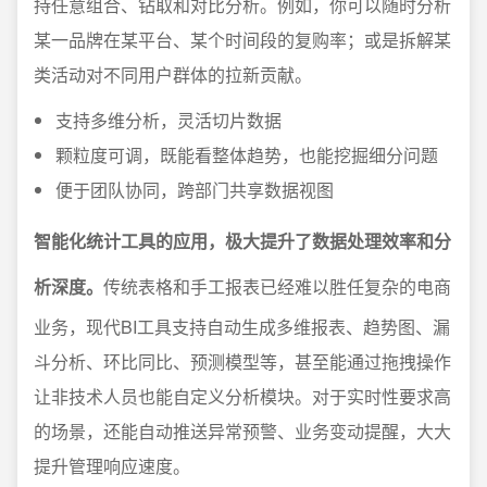
持任意组合、钻取和对比分析。例如，你可以随时分析
某一品牌在某平台、某个时间段的复购率；或是拆解某
类活动对不同用户群体的拉新贡献。
支持多维分析，灵活切片数据
颗粒度可调，既能看整体趋势，也能挖掘细分问题
便于团队协同，跨部门共享数据视图
智能化统计工具的应用，极大提升了数据处理效率和分
析深度。
传统表格和手工报表已经难以胜任复杂的电商
业务，现代BI工具支持自动生成多维报表、趋势图、漏
斗分析、环比同比、预测模型等，甚至能通过拖拽操作
让非技术人员也能自定义分析模块。对于实时性要求高
的场景，还能自动推送异常预警、业务变动提醒，大大
提升管理响应速度。