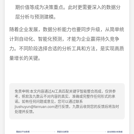
期价值等成为决策重点。此时更需要深入的数据分
层分析与预测建模。
随着企业发展，数据分析能力也要同步升级，从简单统
计到自动化、智能化预测，才能为企业赢得持久竞争
力。不同阶段选择合适的分析工具和方法，是实现高质
量增长的关键。
免责申明:本文内容通过AI工具匹配关键字智能整合而成，仅供参
考，帆软及九数云不对内容的真实、准确或完整作任何形式的承
诺。如有任何问题或意见，您可以通过联系
jiushuyun@fanruan.com进行反馈，九数云收到您的反馈后将及时
处理并反馈。