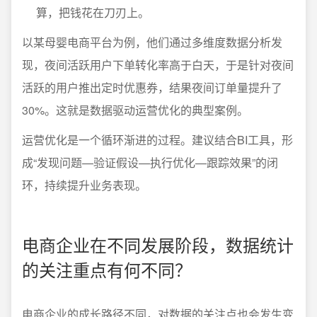
算，把钱花在刀刃上。
以某母婴电商平台为例，他们通过多维度数据分析发
现，夜间活跃用户下单转化率高于白天，于是针对夜间
活跃的用户推出定时优惠券，结果夜间订单量提升了
30%。这就是数据驱动运营优化的典型案例。
运营优化是一个循环渐进的过程。建议结合BI工具，形
成“发现问题—验证假设—执行优化—跟踪效果”的闭
环，持续提升业务表现。
电商企业在不同发展阶段，数据统计
的关注重点有何不同？
电商企业的成长路径不同，对数据的关注点也会发生变