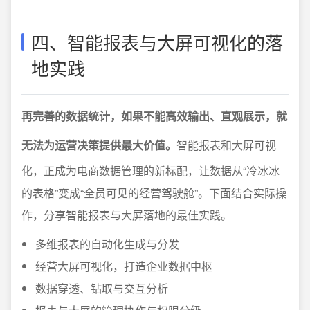
四、智能报表与大屏可视化的落
地实践
再完善的数据统计，如果不能高效输出、直观展示，就
无法为运营决策提供最大价值。
智能报表和大屏可视
化，正成为电商数据管理的新标配，让数据从“冷冰冰
的表格”变成“全员可见的经营驾驶舱”。下面结合实际操
作，分享智能报表与大屏落地的最佳实践。
多维报表的自动化生成与分发
经营大屏可视化，打造企业数据中枢
数据穿透、钻取与交互分析