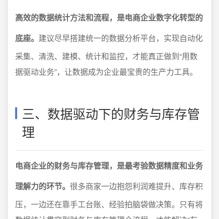
高效的数据统计方法和流程，是电商企业数字化转型的
底座。
建议尽早搭建统一的数据分析平台，实现自动化
采集、清洗、建模、统计和监控，才能真正做到“用数
据驱动业务”，让数据成为企业最宝贵的生产力工具。
三、数据驱动下的财务与库存管
理
电商企业的财务与库存管理，是最考验数据精度和业务
理解力的环节。
很多商家一边抱怨利润难提升、库存积
压，一边还在靠手工台账、经验拍脑袋做决策。只有将