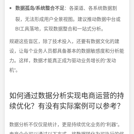
数据孤岛/系统整合不足
：各渠道、各系统数据割
裂，无法形成用户全景视图。建议推动数据中台或
BI工具落地，实现数据整合和一站式分析。
规避这些盲区，除了技术投入，还要有数据文化的建
设，让每个业务人员都具备基本的数据敏感度和分析能
力。这样，数据才能真正成为驱动业务增长的“发动
机”。
如何通过数据分析实现电商运营的持
续优化？有没有实际案例可以参考？
数据分析不仅仅是统计，更是持续优化业务的“利器”。
电商企业可以通过以下方式，将数据转化为可执行的优