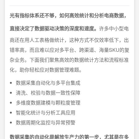
光有指标体系还不够，如何高效统计和分析电商数据，
直接决定了数据驱动决策的深度和速度。
许多中小型电
商还在用人工表格做统计，这种方式不仅效率低下，出
错率高，而且难以应对多平台、跨渠道、海量SKU的复
杂业务。下面我们聚焦高效的数据统计方法和流程标准
化，助你轻松应对数据管理难题。
数据采集自动化与多平台集成
清洗、校验与数据一致性保障
多维度数据建模与颗粒度管理
智能化统计与分析工具应用
数据周期化监控与异常预警
数据采集的自动化是解放生产力的第一步，尤其是在多