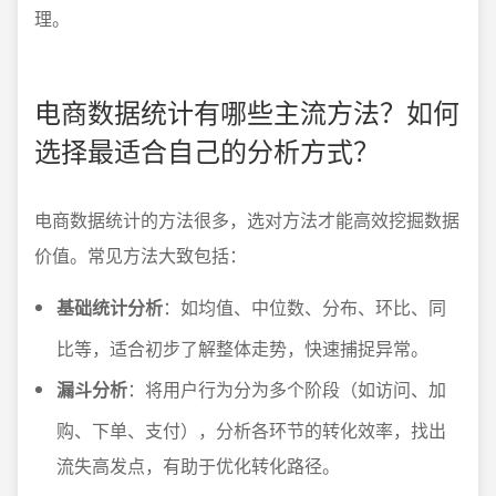
理。
电商数据统计有哪些主流方法？如何
选择最适合自己的分析方式？
电商数据统计的方法很多，选对方法才能高效挖掘数据
价值。常见方法大致包括：
基础统计分析
：如均值、中位数、分布、环比、同
比等，适合初步了解整体走势，快速捕捉异常。
漏斗分析
：将用户行为分为多个阶段（如访问、加
购、下单、支付），分析各环节的转化效率，找出
流失高发点，有助于优化转化路径。