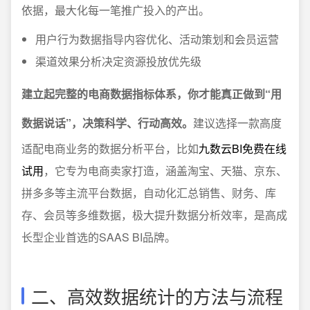
依据，最大化每一笔推广投入的产出。
用户行为数据指导内容优化、活动策划和会员运营
渠道效果分析决定资源投放优先级
建立起完整的电商数据指标体系，你才能真正做到“用
数据说话”，决策科学、行动高效。
建议选择一款高度
适配电商业务的数据分析平台，比如
九数云BI免费在线
试用
，它专为电商卖家打造，涵盖淘宝、天猫、京东、
拼多多等主流平台数据，自动化汇总销售、财务、库
存、会员等多维数据，极大提升数据分析效率，是高成
长型企业首选的SAAS BI品牌。
二、高效数据统计的方法与流程