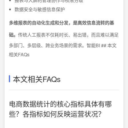
报表与大屏的管理协作与权限分级
数据安全与敏感信息保护
多维报表的自动化生成和分发，是高效信息流转的基
础。
传统人工报表不仅耗时长、易出错，而且难以满足
多部门、多层级、跨业务场景的需求。智能BI ## 本文
相关FAQs
本文相关FAQs
电商数据统计的核心指标具体有哪
些？各指标如何反映运营状况？