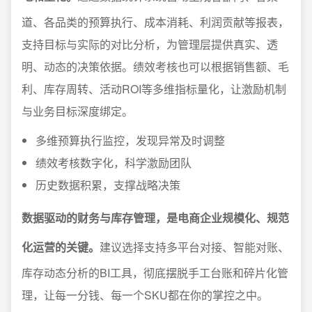
道、各品类的预算执行、成本消耗、利润贡献等报表，
支持目标与实际的对比分析，为管理层提供真实、透
明、动态的决策依据。绩效考核也可以根据销售额、毛
利、库存周转、活动ROI等多维指标量化，让激励机制
与业务目标深度绑定。
多维预算执行监控，发现异常及时调整
绩效考核数字化，科学激励团队
历史数据积累，支撑战略决策
数据驱动的财务与库存管理，是电商企业规模化、规范
化运营的关键。
建议选择支持多平台对接、智能对账、
库存动态分析的BI工具，彻底摆脱手工台账和碎片化管
理，让每一分钱、每一个SKU都在你的掌控之中。