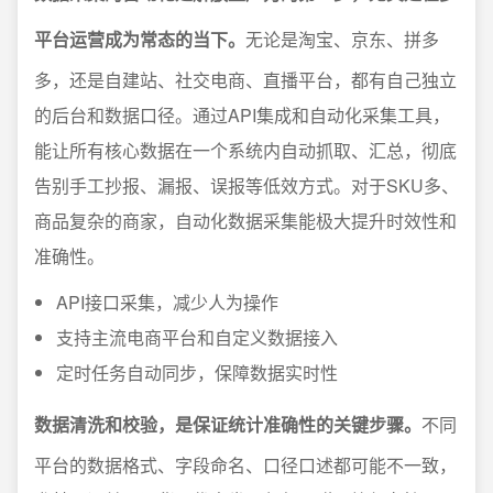
平台运营成为常态的当下。
无论是淘宝、京东、拼多
多，还是自建站、社交电商、直播平台，都有自己独立
的后台和数据口径。通过API集成和自动化采集工具，
能让所有核心数据在一个系统内自动抓取、汇总，彻底
告别手工抄报、漏报、误报等低效方式。对于SKU多、
商品复杂的商家，自动化数据采集能极大提升时效性和
准确性。
API接口采集，减少人为操作
支持主流电商平台和自定义数据接入
定时任务自动同步，保障数据实时性
数据清洗和校验，是保证统计准确性的关键步骤。
不同
平台的数据格式、字段命名、口径口述都可能不一致，