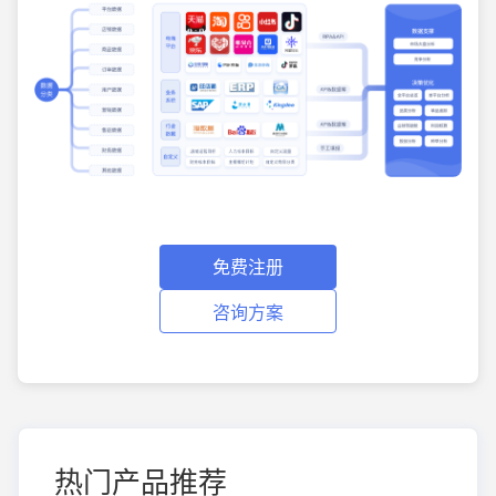
免费注册
咨询方案
热门产品推荐