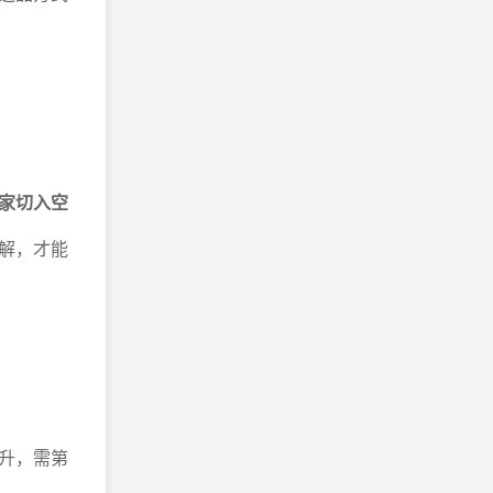
。
家切入空
解，才能
升，需第