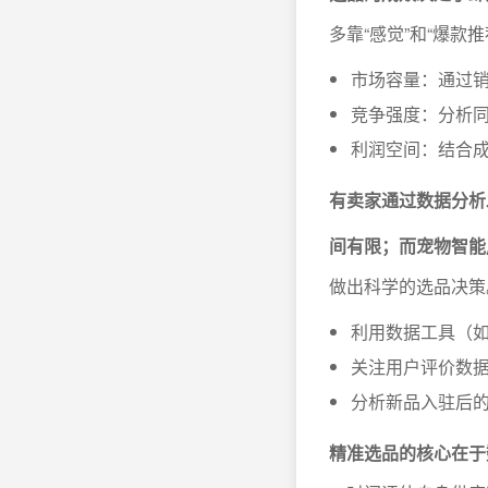
多靠“感觉”和“爆
市场容量：通过
竞争强度：分析
利润空间：结合
有卖家通过数据分析
间有限；而宠物智能
做出科学的选品决策
利用数据工具（如
关注用户评价数
分析新品入驻后
精准选品的核心在于