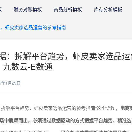
板
财务对账模板
商品分析模板
库存分析模板
，虾皮卖家选品运营的参考指南
据：拆解平台趋势，虾皮卖家选品运
 九数云-E数通
6年1月29日
：拆解平台趋势，虾皮卖家选品运营的参考指南”这个话题，
电商
场中脱颖而出，必须通过数据驱动的方式把握平台趋势、精准选