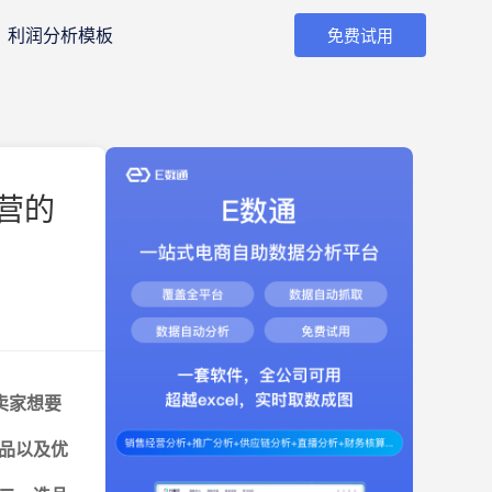
利润分析模板
免费试用
营的
卖家想要
品以及优