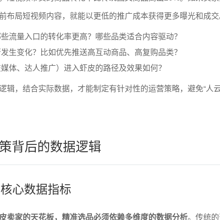
前布局短视频内容，就能以更低的推广成本获得更多曝光和成交
哪些流量入口的转化率更高？哪些品类适合内容驱动？
否发生变化？比如优先推送高互动商品、高复购品类？
交媒体、达人推广）进入虾皮的路径及效果如何？
逻辑，结合实际数据，才能制定有针对性的运营策略，避免“人云
策背后的数据逻辑
的核心数据指标
皮卖家的天花板，精准选品必须依赖多维度的数据分析
。传统的