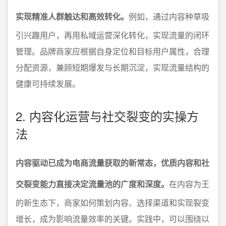
实现精准人群触达和高效转化。
例如，通过内容种草吸
引兴趣用户，再用私域运营深化转化，实现流量的闭环
管理。品牌商家应根据自身定位和目标用户属性，合理
分配资源，兼顾短期爆发与长期沉淀，实现流量结构的
健康可持续发展。
2. 内容化运营与社交裂变的实操方
法
内容驱动已成为电商流量获取的新常态，优质内容和社
交裂变能力直接决定流量池的广度和深度。
在内容为王
的新生态下，商家如何策划内容、选择渠道和实现裂变
增长，成为影响流量效率的关键。实践中，可以围绕以