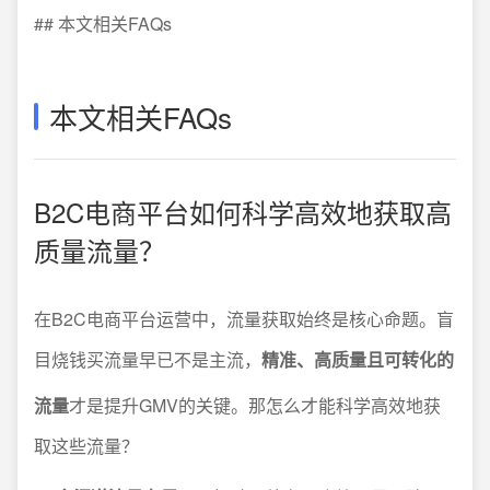
## 本文相关FAQs
本文相关FAQs
B2C电商平台如何科学高效地获取高
质量流量？
在B2C电商平台运营中，流量获取始终是核心命题。盲
目烧钱买流量早已不是主流，
精准、高质量且可转化的
流量
才是提升GMV的关键。那怎么才能科学高效地获
取这些流量？