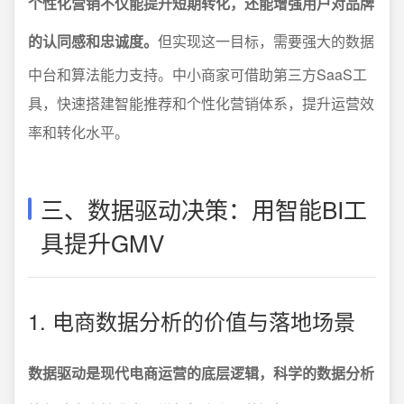
个性化营销不仅能提升短期转化，还能增强用户对品牌
的认同感和忠诚度。
但实现这一目标，需要强大的数据
中台和算法能力支持。中小商家可借助第三方SaaS工
具，快速搭建智能推荐和个性化营销体系，提升运营效
率和转化水平。
三、数据驱动决策：用智能BI工
具提升GMV
1. 电商数据分析的价值与落地场景
数据驱动是现代电商运营的底层逻辑，科学的数据分析