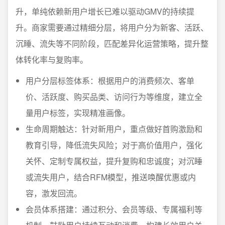
升，单纯依赖新用户增长已难以驱动GMV的持续提
升。商家需要通过精细分层，将用户分为新客、活跃、
沉睡、流失等不同阶段，匹配差异化运营策略，提升整
体转化率与复购率。
用户分层标签体系：根据用户的消费频次、客单
价、活跃度、购买品类、访问行为等维度，建立全
量用户标签，实现精准画像。
生命周期触达：针对新用户，重点做好首购激励和
教育引导，降低流失风险；对于高价值用户，强化
关怀、定制专属权益，提升复购和忠诚度；对沉睡
或流失用户，结合RFM模型，推送唤醒优惠或内
容，激发回流。
会员体系搭建：通过积分、会员等级、专属福利等