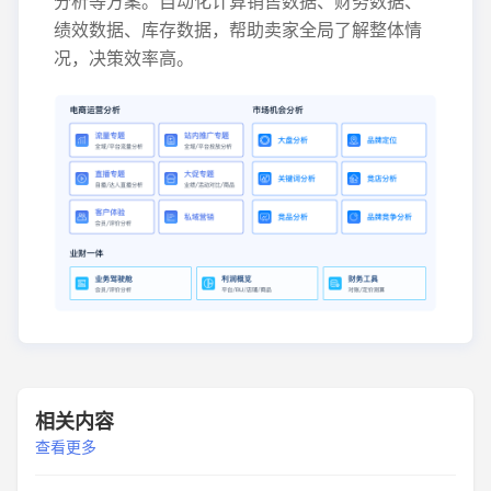
分析等方案。自动化计算销售数据、财务数据、
绩效数据、库存数据，帮助卖家全局了解整体情
况，决策效率高。
相关内容
查看更多