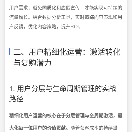
用户需求，避免同质化和虚假宣传，才能实现可持续的
流量增长。结合数据分析工具，实时追踪内容表现和用
户反馈，优化内容策略，提升ROI。
二、用户精细化运营：激活转化
与复购潜力
1. 用户分层与生命周期管理的实战
路径
精细化用户运营的核心在于分层管理与全周期激活，最
大化每一位用户的价值贡献。
随着获客成本的持续攀