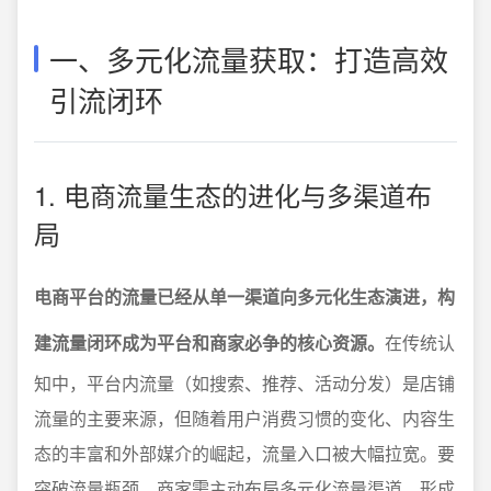
一、多元化流量获取：打造高效
引流闭环
1. 电商流量生态的进化与多渠道布
局
电商平台的流量已经从单一渠道向多元化生态演进，构
建流量闭环成为平台和商家必争的核心资源。
在传统认
知中，平台内流量（如搜索、推荐、活动分发）是店铺
流量的主要来源，但随着用户消费习惯的变化、内容生
态的丰富和外部媒介的崛起，流量入口被大幅拉宽。要
突破流量瓶颈，商家需主动布局多元化流量渠道，形成