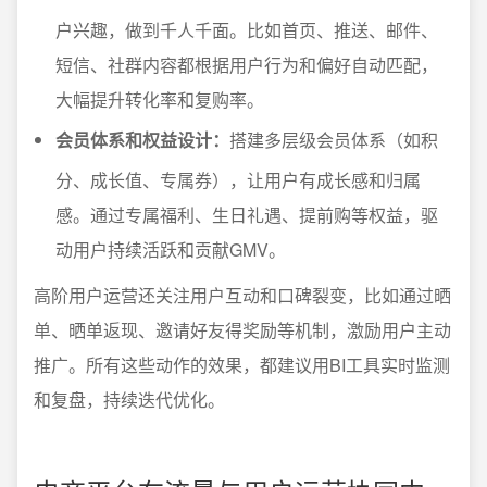
户兴趣，做到千人千面。比如首页、推送、邮件、
短信、社群内容都根据用户行为和偏好自动匹配，
大幅提升转化率和复购率。
会员体系和权益设计：
搭建多层级会员体系（如积
分、成长值、专属券），让用户有成长感和归属
感。通过专属福利、生日礼遇、提前购等权益，驱
动用户持续活跃和贡献GMV。
高阶用户运营还关注用户互动和口碑裂变，比如通过晒
单、晒单返现、邀请好友得奖励等机制，激励用户主动
推广。所有这些动作的效果，都建议用BI工具实时监测
和复盘，持续迭代优化。