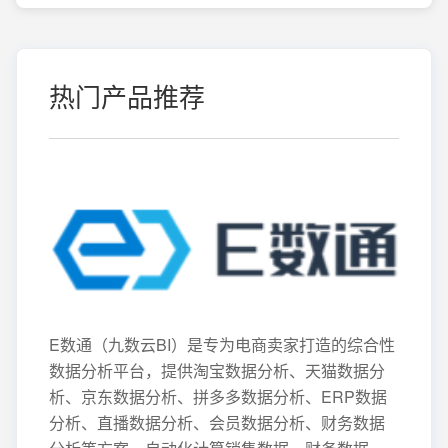
热门产品推荐
E数通（九数云BI）是专为电商卖家打造的综合性
数据分析平台，提供淘宝数据分析、天猫数据分
析、京东数据分析、拼多多数据分析、ERP数据
分析、直播数据分析、会员数据分析、财务数据