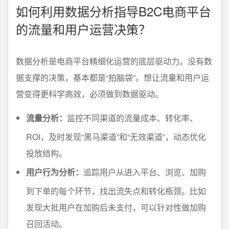
如何利用数据分析指导B2C电商平台
的流量和用户运营决策？
数据分析是电商平台精细化运营的底层驱动力。没有数
据支撑的决策，基本都是“拍脑袋”。想让流量和用户运
营变得更科学高效，必须做到数据驱动。
流量分析：
监控不同渠道的流量成本、转化率、
ROI，及时发现“黑马渠道”和“无效渠道”，动态优化
投放结构。
用户行为分析：
追踪用户从进入平台、浏览、加购
到下单的每个环节，找出流失点和转化瓶颈。比如
发现大批用户在加购后未支付，可以针对性做加购
召回活动。