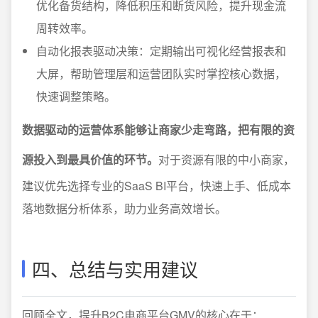
优化备货结构，降低积压和断货风险，提升现金流
周转效率。
自动化报表驱动决策：定期输出可视化经营报表和
大屏，帮助管理层和运营团队实时掌控核心数据，
快速调整策略。
数据驱动的运营体系能够让商家少走弯路，把有限的资
源投入到最具价值的环节。
对于资源有限的中小商家，
建议优先选择专业的SaaS BI平台，快速上手、低成本
落地数据分析体系，助力业务高效增长。
四、总结与实用建议
回顾全文，提升B2C电商平台GMV的核心在于：