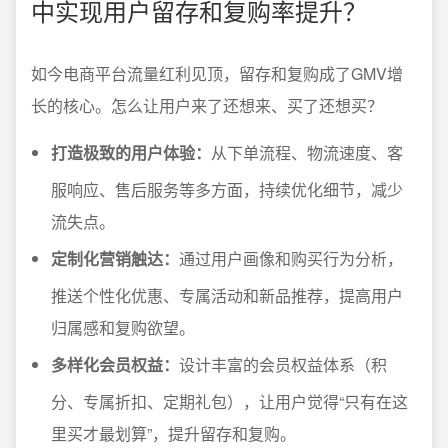
中实现用户留存和复购率提升？
如今电商平台流量红利见顶，留存和复购成了GMV增
长的核心。怎么让用户来了还想来、买了还想买？
打造极致的用户体验：
从下单流程、物流速度、客
服响应、售后服务等多方面，持续优化细节，减少
流失点。
定制化营销触达：
通过用户画像和购买行为分析，
推送个性化优惠、专属活动和新品推荐，提高用户
归属感和复购欲望。
多样化会员权益：
设计丰富的会员权益体系（积
分、专属折扣、定期礼包），让用户觉得“只有在这
里买才最划算”，提升留存和复购。