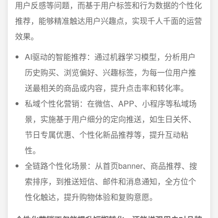
用户反感等问题，而基于用户标签和行为数据的个性化
推荐，能够精准触达用户兴趣点，实现千人千面的运营
效果。
AI驱动的智能推荐：通过机器学习模型，分析用户
历史购买、浏览偏好、兴趣标签，为每一位用户推
送最相关的商品或内容，提升点击率和转化率。
私域个性化营销：在微信、APP、小程序等私域场
景，实施基于用户细分的定向推送，如生日关怀、
节日专属优惠、个性化新品推荐等，提升互动粘
性。
全链路个性化场景：从首页banner、商品推荐、搜
索排序，到推送短信、邮件和消息通知，全方位个
性化触达，提升购物体验和复购意愿。