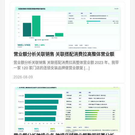
营业额分析关联销售 关联搭配消费拉高整体营业额
营业额分析关联销售 关联搭配消费拉高整体营业额 2023 年，我带
一家 120 家门店的连锁女装品牌做营业额复 […]
2026-08-09