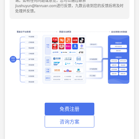
诺。如有任何问题或意见，您可以通过联系
jiushuyun@fanruan.com进行反馈，九数云收到您的反馈后将及时
处理并反馈。
免费注册
咨询方案