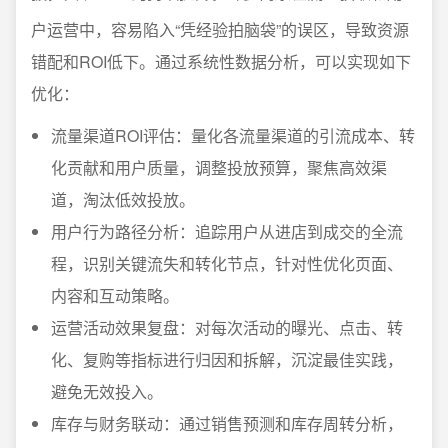
户运营中，容易陷入“凭经验拍脑袋”的误区，导致资源
错配和ROI低下。通过系统性数据分析，可以实现如下
优化：
流量渠道ROI评估：量化各流量渠道的引流成本、转
化贡献和用户质量，调整投放预算，聚焦高效渠
道，淘汰低效投放。
用户行为路径分析：追踪用户从进店到成交的全流
程，识别关键流失和转化节点，针对性优化页面、
内容和互动策略。
运营活动效果复盘：对每次活动的曝光、点击、转
化、复购等指标进行归因和拆解，沉淀最佳实践，
避免无效投入。
库存与财务联动：通过销售预测和库存周转分析，