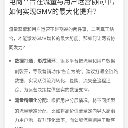
电商平台在流量与用户运营协同中，
如何实现GMV的最大化提升？
流量获取和用户运营不是割裂的两件事，二者真正结
合，才能激发GMV增长的最大势能。那如何让两者协
同发力？
数据打通，形成闭环：
很多平台把流量和用户数据
割裂开，导致营销动作“各自为战”。建议打通全链路
数据，实现从引流到转化、复购、流失全流程追
踪，为运营决策提供坚实的数据支撑。
流量精细化分配：
根据用户分层情况，将不同类型
的流量精准分配，比如将高价值流量定向导入高潜
力用户池，提升转化效率；而公域流量则用于新客