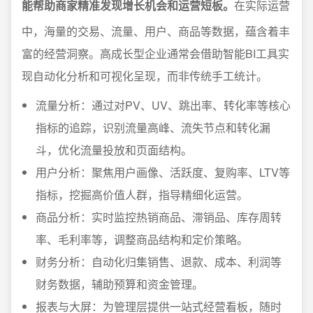
能帮助商家精准发现增长机会和运营短板。
在实际运营
中，海量的交易、流量、用户、商品等数据，蕴含着丰
富的经营洞察。高成长型企业通常会借助智能BI工具实
现自动化分析和可视化呈现，而非传统手工统计。
流量分析：通过对PV、UV、跳出率、转化率等核心
指标的追踪，识别流量高峰、流失节点和转化漏
斗，优化流量投放和页面结构。
用户分析：聚焦用户画像、活跃度、复购率、LTV等
指标，挖掘高价值人群，指导精细化运营。
商品分析：实时监控热销商品、滞销品、库存周转
率、毛利率等，调整商品结构和定价策略。
财务分析：自动化归集销售、退款、成本、利润等
财务数据，辅助预算和资金管理。
报表与大屏：为管理层提供一站式经营看板，随时