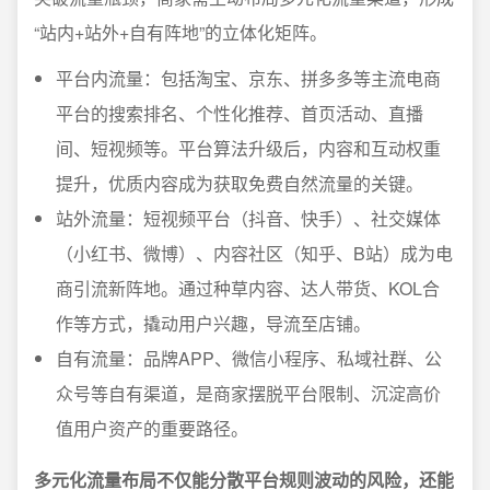
“站内+站外+自有阵地”的立体化矩阵。
平台内流量：包括淘宝、京东、拼多多等主流电商
平台的搜索排名、个性化推荐、首页活动、直播
间、短视频等。平台算法升级后，内容和互动权重
提升，优质内容成为获取免费自然流量的关键。
站外流量：短视频平台（抖音、快手）、社交媒体
（小红书、微博）、内容社区（知乎、B站）成为电
商引流新阵地。通过种草内容、达人带货、KOL合
作等方式，撬动用户兴趣，导流至店铺。
自有流量：品牌APP、微信小程序、私域社群、公
众号等自有渠道，是商家摆脱平台限制、沉淀高价
值用户资产的重要路径。
多元化流量布局不仅能分散平台规则波动的风险，还能