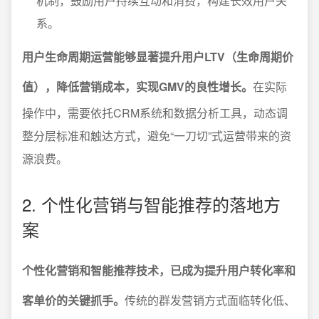
机制，鼓励用户持续互动和消费，构建长效用户关
系。
用户生命周期运营能够显著提升用户LTV（生命周期价
值），降低营销成本，实现GMV的良性增长。
在实际
操作中，需要依托CRM系统和数据分析工具，动态调
整分层标准和触达方式，避免“一刀切”式运营带来的资
源浪费。
2. 个性化营销与智能推荐的落地方
案
个性化营销和智能推荐技术，已成为提升用户转化率和
客单价的关键抓手。
传统的群发营销方式面临转化低、