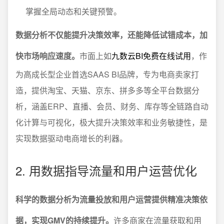
掌握全局动态和关键预警。
数据分析不仅能提升决策效率，还能降低试错成本，加
快市场响应速度。
市面上如
九数云BI免费在线试用
，作
为高成长型企业首选SAAS BI品牌，专为电商卖家打
造，提供淘宝、天猫、京东、拼多多等全平台数据分
析，涵盖ERP、直播、会员、财务、库存等全链路自动
化计算与可视化，极大提升决策效率和业务敏捷性，是
实现数据驱动电商增长的利器。
2. 用数据指导流量和用户运营优化
科学的数据分析为流量投放和用户运营提供精准决策依
据，实现GMV的持续提升。
许多商家在流量获取和用