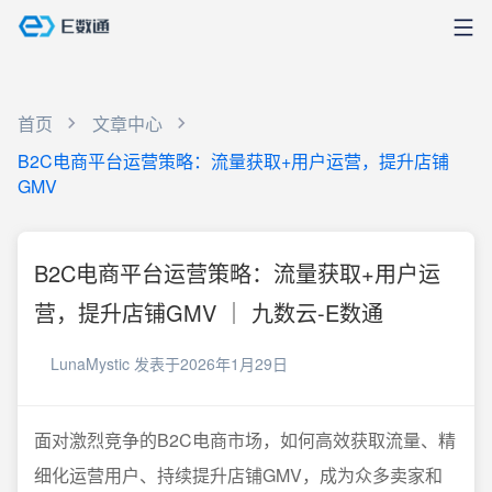
首页
文章中心
B2C电商平台运营策略：流量获取+用户运营，提升店铺
GMV
B2C电商平台运营策略：流量获取+用户运
营，提升店铺GMV ｜ 九数云-E数通
LunaMystic
发表于2026年1月29日
面对激烈竞争的B2C电商市场，如何高效获取流量、精
细化运营用户、持续提升店铺GMV，成为众多卖家和