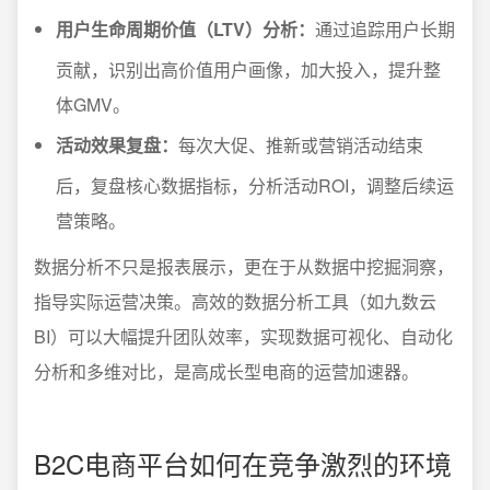
用户生命周期价值（LTV）分析：
通过追踪用户长期
贡献，识别出高价值用户画像，加大投入，提升整
体GMV。
活动效果复盘：
每次大促、推新或营销活动结束
后，复盘核心数据指标，分析活动ROI，调整后续运
营策略。
数据分析不只是报表展示，更在于从数据中挖掘洞察，
指导实际运营决策。高效的数据分析工具（如九数云
BI）可以大幅提升团队效率，实现数据可视化、自动化
分析和多维对比，是高成长型电商的运营加速器。
B2C电商平台如何在竞争激烈的环境