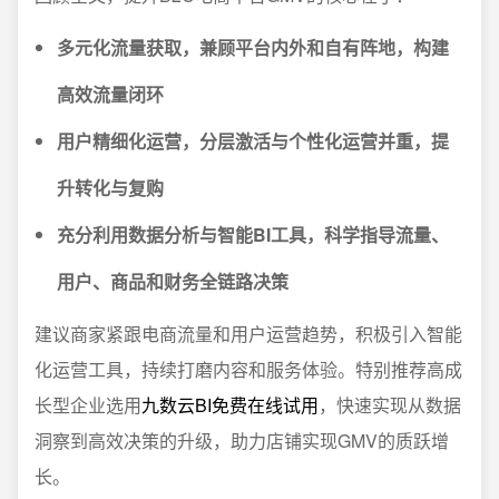
多元化流量获取，兼顾平台内外和自有阵地，构建
高效流量闭环
用户精细化运营，分层激活与个性化运营并重，提
升转化与复购
充分利用数据分析与智能BI工具，科学指导流量、
用户、商品和财务全链路决策
建议商家紧跟电商流量和用户运营趋势，积极引入智能
化运营工具，持续打磨内容和服务体验。特别推荐高成
长型企业选用
九数云BI免费在线试用
，快速实现从数据
洞察到高效决策的升级，助力店铺实现GMV的质跃增
长。