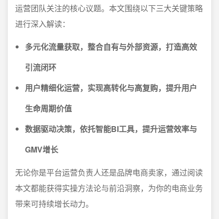
运营团队关注的核心议题。本文围绕以下三大关键策略
进行深入解读：
多元化流量获取，整合自有与外部资源，打造高效
引流闭环
用户精细化运营，实现高转化与高复购，提升用户
生命周期价值
数据驱动决策，依托智能BI工具，提升运营效率与
GMV增长
无论你是平台运营负责人还是品牌电商卖家，通过阅读
本文都能获得实操方法论与前沿洞察，为你的电商业务
带来可持续增长动力。