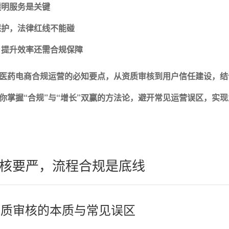
透明服务是关键
保护，法律红线不能碰
，提升效率还需合规保障
医药电商合规运营的必知要点，从资质审核到用户信任建设，结
你掌握“合规”与“增长”双赢的方法论，避开常见运营误区，实
核要严，流程合规是底线
商资质审核的本质与常见误区