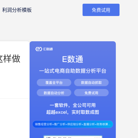
利润分析模板
免费试用
这样做