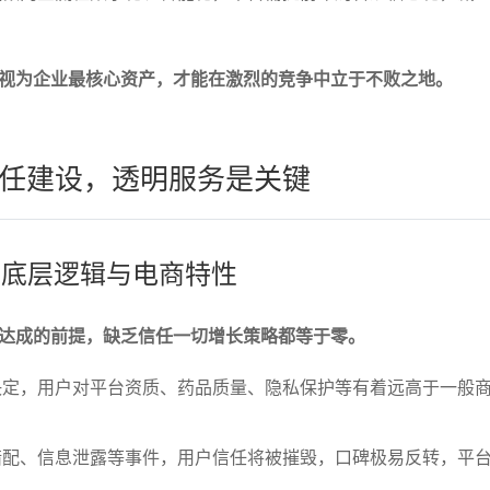
视为企业最核心资产，才能在激烈的竞争中立于不败之地。
任建设，透明服务是关键
任的底层逻辑与电商特性
达成的前提，缺乏信任一切增长策略都等于零。
决定，用户对平台资质、药品质量、隐私保护等有着远高于一般
错配、信息泄露等事件，用户信任将被摧毁，口碑极易反转，平