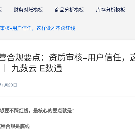
板
财务对账模板
商品分析模板
库存分析模板
审核+用户信任，这样做才不踩红线
营合规要点：资质审核+用户信任，
｜ 九数云-E数通
年1月29日
想要不踩红线，最核心的要点就是：
流程合规是底线