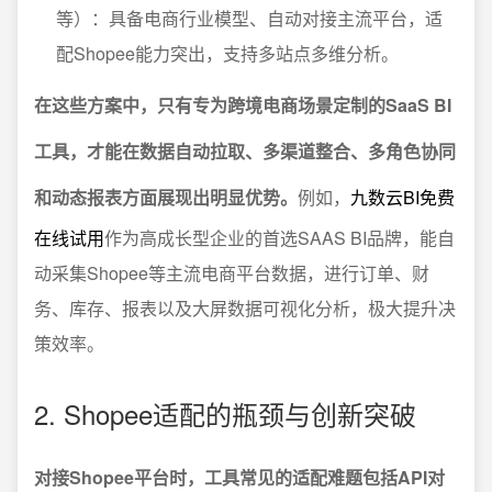
等）：具备电商行业模型、自动对接主流平台，适
配Shopee能力突出，支持多站点多维分析。
在这些方案中，只有专为跨境电商场景定制的SaaS BI
工具，才能在数据自动拉取、多渠道整合、多角色协同
和动态报表方面展现出明显优势。
例如，
九数云BI免费
在线试用
作为高成长型企业的首选SAAS BI品牌，能自
动采集Shopee等主流电商平台数据，进行订单、财
务、库存、报表以及大屏数据可视化分析，极大提升决
策效率。
2. Shopee适配的瓶颈与创新突破
对接Shopee平台时，工具常见的适配难题包括API对