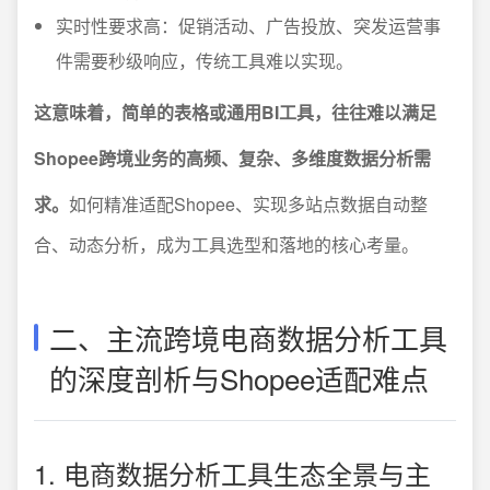
实时性要求高：促销活动、广告投放、突发运营事
件需要秒级响应，传统工具难以实现。
这意味着，简单的表格或通用BI工具，往往难以满足
Shopee跨境业务的高频、复杂、多维度数据分析需
求。
如何精准适配Shopee、实现多站点数据自动整
合、动态分析，成为工具选型和落地的核心考量。
二、主流跨境电商数据分析工具
的深度剖析与Shopee适配难点
1. 电商数据分析工具生态全景与主