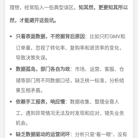
理想，经常陷入一些典型误区。
知其然，更要知其所以
然，才能避开这些坑。
只看表面数据，不挖掘背后原因
：比如只盯GMV和
订单量，忽视了转化率、复购率和退货率的变化，
导致决策失误。
数据孤岛，部门各自为政
：市场、运营、客服、仓
储等部门用不同数据口径，缺乏统一标准，分析结
果互相矛盾。
依赖手工报表，响应慢
：数据收集、整理全靠人
工，遇到异常情况无法及时发现和应对，错失业务
机会。
缺乏数据驱动的运营闭环
：分析只是“看一眼”，没有