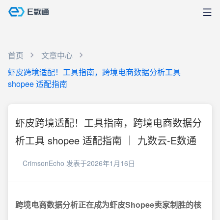
首页
文章中心
虾皮跨境适配！工具指南，跨境电商数据分析工具
shopee 适配指南
虾皮跨境适配！工具指南，跨境电商数据分
析工具 shopee 适配指南 ｜ 九数云-E数通
CrimsonEcho
发表于2026年1月16日
跨境电商数据分析正在成为虾皮Shopee卖家制胜的核