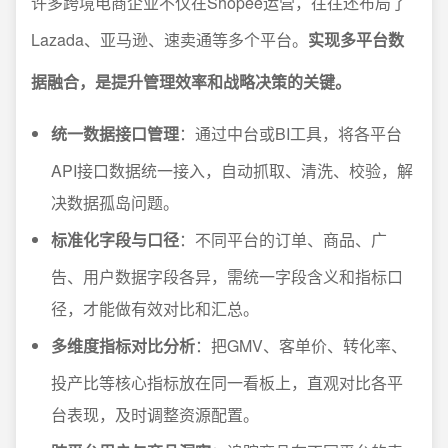
许多跨境电商企业不仅在Shopee运营，往往还布局了
Lazada、亚马逊、速卖通等多个平台。
实现多平台数
据融合，是提升管理效率和战略决策的关键。
统一数据接口管理
：通过中台或BI工具，将各平台
API接口数据统一接入，自动抓取、清洗、校验，解
决数据孤岛问题。
标准化字段与口径
：不同平台的订单、商品、广
告、用户数据字段各异，需统一字段含义和指标口
径，才能做有效对比和汇总。
多维度指标对比分析
：把GMV、客单价、转化率、
投产比等核心指标放在同一看板上，直观对比各平
台表现，及时调整资源配置。