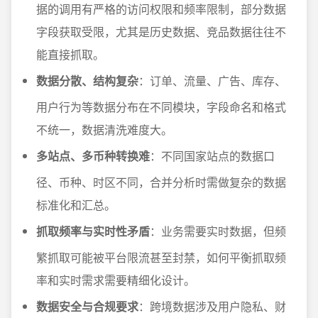
据的调用有严格的访问权限和频率限制，部分数据
字段获取受限，尤其是历史数据、竞品数据往往不
能直接抓取。
数据分散、结构复杂
：订单、流量、广告、库存、
用户行为等数据分布在不同模块，字段命名和格式
不统一，数据清洗难度大。
多站点、多币种转换难
：不同国家站点的数据口
径、币种、时区不同，合并分析时需做复杂的数据
标准化和汇总。
抓取频率与实时性矛盾
：业务需要实时数据，但频
繁抓取可能被平台限流甚至封禁，如何平衡抓取频
率和实时需求需要精细化设计。
数据安全与合规要求
：跨境数据涉及用户隐私、财