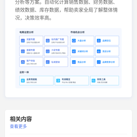
分析等方案。自动化计算销售数据、财务数据、
绩效数据、库存数据，帮助卖家全局了解整体情
况，决策效率高。
相关内容
查看更多