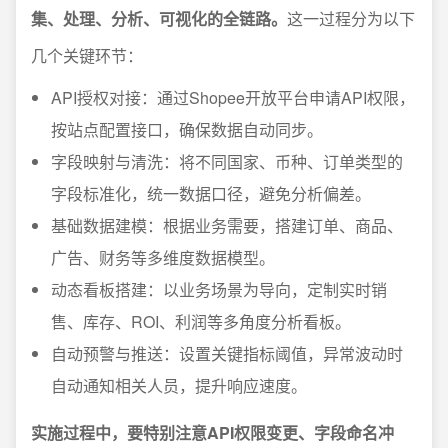
集、处理、分析、可视化的全链路。
这一过程分为以下
几个关键环节：
API授权对接：通过Shopee开放平台申请API权限，
按站点配置接口，确保数据自动同步。
字段映射与清洗：将不同国家、币种、订单类型的
字段标准化，统一数据口径，避免分析偏差。
基础数据建模：根据业务需要，搭建订单、商品、
广告、财务等多维度数据模型。
动态看板搭建：以业务场景为导向，定制实时销
售、库存、ROI、利润等多角度分析看板。
自动预警与推送：设置关键指标阈值，异常波动时
自动通知相关人员，提升响应速度。
实施过程中，要特别注意API权限变更、字段命名冲