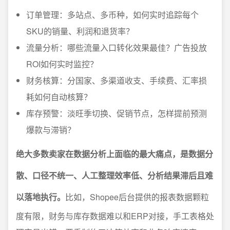
订单管理：多站点、多币种，如何实时追踪每个
SKU的销量、利润和退货率？
流量分析：哪些流量入口转化效果最佳？广告投放
ROI如何实时监控？
财务核算：分国家、多渠道收支、手续费、汇率损
耗如何自动核算？
库存预警：淡旺季切换、促销节点，怎样提前预测
爆款与滞销？
绝大多数卖家在数据分析上面临的最大痛点，是数据分
散、口径不统一、人工整理效率低、分析结果滞后且难
以落地执行。
比如，Shopee后台提供的报表数据颗粒
度有限，财务与库存数据难以和ERP对接，手工表格处