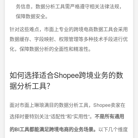
务信息，数据分析工具需严格遵守相关法律法规，
保障数据安全。
针对这些难点，市面上专业的跨境电商数据工具会采用
数据缓存、字段映射、权限管理等多种技术手段进行优
化，保障数据分析的全面性和精准性。
如何选择适合Shopee跨境业务的数
据分析工具？
面对市面上琳琅满目的数据分析工具，Shopee卖家在
选择时要特别关注“适配性”和“实用性”。
不是所有通用
的BI工具都能满足跨境电商的业务场景。
以下几个维度