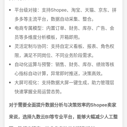
平台级对接：支持Shopee、淘宝、天猫、京东、拼
多多等主流平台，数据自动采集、整合。
电商专属模型：内置订单、财务、库存、广告、会
员等多维度分析模板，开箱即用。
灵活定制与协同：支持自定义看板、报表、角色权
限，满足不同岗位、不同业务阶段需求。
自动化运算与预警：销售、财务、库存、绩效等核
心指标自动计算，异常即时推送，决策高效。
大屏可视化：支持数据大屏一键生成，助力管理层
快速掌握全局运营态势。
对于需要全面提升数据分析与决策效率的Shopee卖家
来说，选择九数云BI等专业平台，能够大幅减少人工整