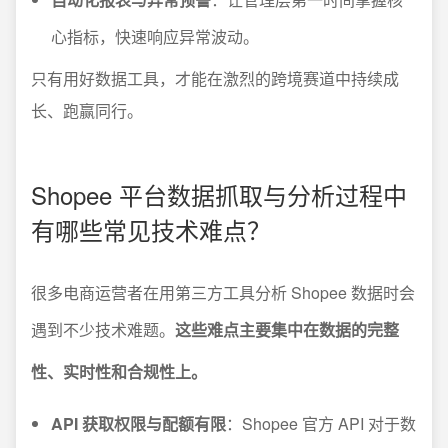
心指标，快速响应异常波动。
只有用好数据工具，才能在激烈的跨境赛道中持续成
长、跑赢同行。
Shopee 平台数据抓取与分析过程中
有哪些常见技术难点？
很多电商运营者在用第三方工具分析 Shopee 数据时会
遇到不少技术难题。
这些难点主要集中在数据的完整
性、实时性和合规性上。
API 获取权限与配额有限
：Shopee 官方 API 对于数