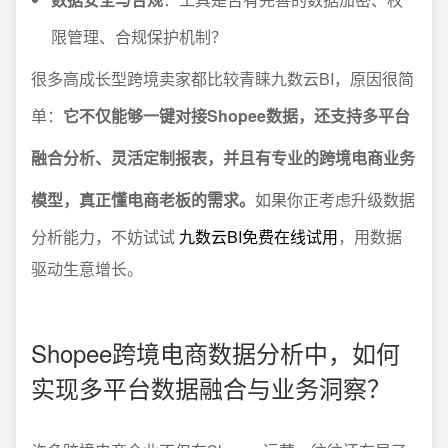
限管理、合规保护机制？
很多高成长型跨境卖家都比较青睐九数云BI，原因很简
单：
它不仅能够一键对接Shopee数据，还支持多平台
融合分析、灵活定制报表，并且有专业的跨境电商业务
模型，真正懂电商老板的需求。
如果你正考虑升级数据
分析能力，不妨试试
九数云BI免费在线试用
，用数据
驱动生意增长。
Shopee跨境电商数据分析中，如何
实现多平台数据融合与业务洞察？