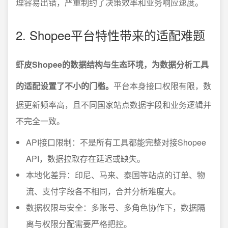
理容易出错，严重制约了决策效率和业务响应速度。
2. Shopee平台特性带来的适配难题
虾皮Shopee的数据结构与生态环境，为数据分析工具
的适配设置了不小的门槛。
平台本身接口权限有限，数
据更新频率高，且不同国家站点数据字段和业务逻辑并
不完全一致。
API接口限制：不是所有工具都能完整对接Shopee
API，数据拉取存在延迟或缺失。
本地化差异：印尼、马来、泰国等站点的订单、物
流、支付字段各不相同，合并分析难度大。
数据权限与安全：多账号、多角色协作下，数据隔
离与权限分配需要严格把控。