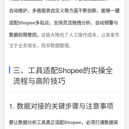
自动维护、多维报表自定义等方面不断创新，能够一键
适配Shopee多站点，支持灵活拖拽分析、自动预警与
数据权限管控。
这极大降低了人工操作成本，让卖家专
注于业务增长，而非数据整理。
三、工具适配Shopee的实操全
流程与高阶技巧
1. 数据对接的关键步骤与注意事项
要让数据分析工具真正适配Shopee，必须打通数据采