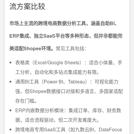
流方案比较
市场上主流的跨境电商数据分析工具，涵盖自助BI、
ERP集成、独立SaaS平台等多种形态，但并非都能完
美适配Shopee环境。
常见工具包括：
表格类（Excel/Google Sheets）：适合小体量、手
工分析，自动化和多站点集成能力有限。
通用BI工具（Power BI、Tableau）：可视化能力
强，但Shopee数据接口对接和多语言、多国家适配
存在门槛。
ERP内嵌数据分析模块：集成订单、库存、财务数
据，适合流程驱动，但二次开发难度大。
跨境电商专用SaaS工具（如九数云BI、DataFocus