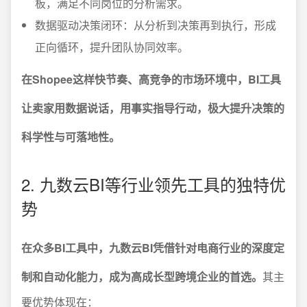
板，满足不同岗位的分析需求。
数据驱动决策闭环：从分析到决策再到执行，形成
正向循环，提升团队协同效率。
在Shopee这样快节奏、高竞争的市场环境中，BI工具
让卖家用数据说话，用事实指导行动，极大提升决策的
科学性与可落地性。
2. 九数云BI等行业领先工具的独特优
势
在众多BI工具中，九数云BI凭借针对电商行业的深度定
制和自动化能力，成为高成长型跨境企业的首选。
其主
要优势体现在：