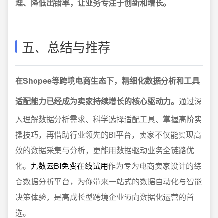
理、降低出错率，让业务专注于创新和增长。
五、总结与推荐
在Shopee等跨境电商生态下，精细化数据分析和工具
适配能力已经成为卖家持续增长的核心驱动力。
通过深
入理解数据分析需求、科学选择适配工具、掌握高阶实
操技巧，再借助行业领先的BI平台，卖家不仅能实现高
效的数据采集与分析，更能用数据驱动业务全链路优
化。
九数云BI免费在线试用
作为专为电商卖家设计的综
合数据分析平台，为你带来一站式的数据自动化与智能
决策体验，是高成长型跨境企业迈向数据化运营的首
选。