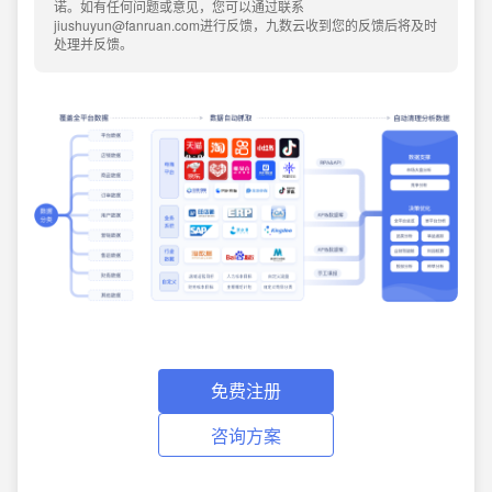
诺。如有任何问题或意见，您可以通过联系
jiushuyun@fanruan.com进行反馈，九数云收到您的反馈后将及时
处理并反馈。
免费注册
咨询方案