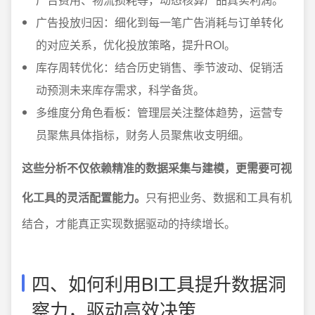
广告投放归因：细化到每一笔广告消耗与订单转化
的对应关系，优化投放策略，提升ROI。
库存周转优化：结合历史销售、季节波动、促销活
动预测未来库存需求，科学备货。
多维度分角色看板：管理层关注整体趋势，运营专
员聚焦具体指标，财务人员聚焦收支明细。
这些分析不仅依赖精准的数据采集与建模，更需要可视
化工具的灵活配置能力。
只有把业务、数据和工具有机
结合，才能真正实现数据驱动的持续增长。
四、如何利用BI工具提升数据洞
察力，驱动高效决策