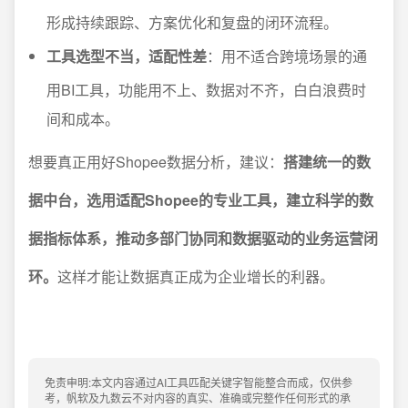
形成持续跟踪、方案优化和复盘的闭环流程。
工具选型不当，适配性差
：用不适合跨境场景的通
用BI工具，功能用不上、数据对不齐，白白浪费时
间和成本。
想要真正用好Shopee数据分析，建议：
搭建统一的数
据中台，选用适配Shopee的专业工具，建立科学的数
据指标体系，推动多部门协同和数据驱动的业务运营闭
环。
这样才能让数据真正成为企业增长的利器。
免责申明:本文内容通过AI工具匹配关键字智能整合而成，仅供参
考，帆软及九数云不对内容的真实、准确或完整作任何形式的承