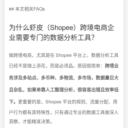
## 本文相关FAQs
为什么虾皮（Shopee）跨境电商企
业需要专门的数据分析工具？
做跨境电商，尤其是在 Shopee 平台上，数据分析工具
已经不是锦上添花，而是必须品。原因很简单：
跨境业
务涉及多站点、多币种、多物流、多市场，数据量巨大
且杂乱，如果单靠人工整理分析，很容易出错且效率低
下。
更重要的是，Shopee 平台的规则、流量分配、用
户行为都有其特殊性，只有通过专业的数据工具做深入
洞察，才能精准决策。