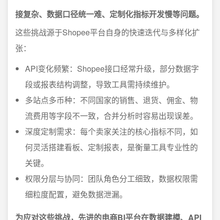
接复杂、数据口径统一难、定制化指标开发慢等问题。
这些挑战源于Shopee平台自身的快速迭代与多样化扩
张：
API变化频繁：Shopee接口经常升级，部分数据字
段或报表结构调整，导致工具需持续维护。
多站点多币种：不同国家的销售、退货、佣金、物
流费用等字段不一致，合并分析时容易出现误差。
深度定制需求：每个卖家关注的核心指标不同，如
何灵活搭建看板、定制报表，是衡量工具专业性的
关键。
权限分层与协同：团队角色分工细致，数据权限需
细粒度配置，避免数据泄漏。
为应对这些挑战，先进的电商BI平台在数据建模、API