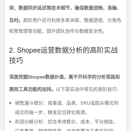
突、数据同步延迟等技术细节，确保数据流畅、准确、
及时。
高阶用户还可利用多表关联、数据透视、分角色
权限管理等功能，提升团队协作与数据安全性。
2. Shopee运营数据分析的高阶实战
技巧
深度挖掘Shopee数据价值，离不开科学的分析思路和
高效工具功能的加持。
以下是实战中常见的高阶技巧：
销售漏斗细分：按渠道、品类、SKU追踪从曝光到
成交的每一步，精准定位转化瓶颈。
利润分解分析：综合考虑售价、成本、平台佣金、
广告费用、物流损耗等，动态核算产品真实利润。