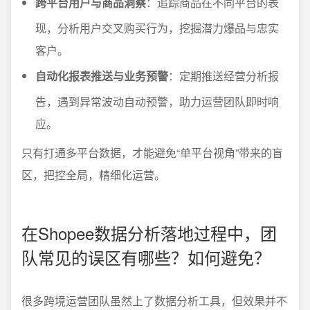
跨平台用户与商品洞察
：追踪商品在不同平台的表
现，分析用户交叉购买行为，挖掘潜力爆品与忠实
客户。
自动化报表推送与业务预警
：定期推送经营分析报
告，遇到异常波动自动预警，助力运营团队即时响
应。
只有打通多平台数据，才能避免“单平台视角”带来的盲
区，把控全局，精细化运营。
在Shopee数据分析落地过程中，团
队常见的误区有哪些？如何避免？
很多跨境运营团队虽然上了数据分析工具，但效果并不