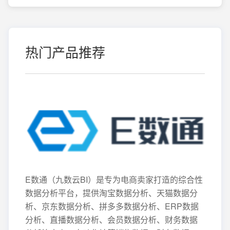
热门产品推荐
E数通（九数云BI）是专为电商卖家打造的综合性
数据分析平台，提供淘宝数据分析、天猫数据分
析、京东数据分析、拼多多数据分析、ERP数据
分析、直播数据分析、会员数据分析、财务数据