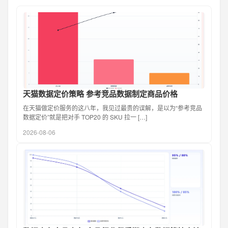
天猫数据定价策略 参考竞品数据制定商品价格
在天猫做定价服务的这八年，我见过最贵的误解，是以为“参考竞品
数据定价”就是把对手 TOP20 的 SKU 拉一 […]
2026-08-06