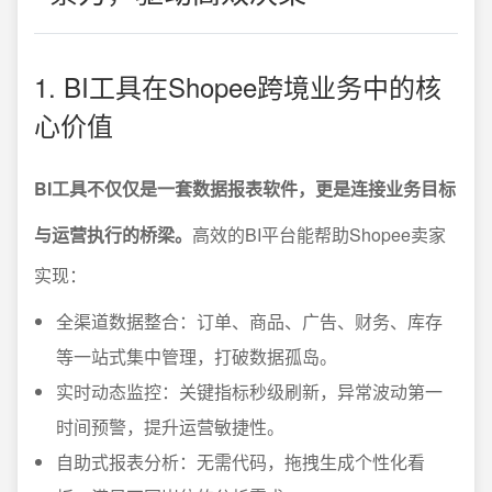
1. BI工具在Shopee跨境业务中的核
心价值
BI工具不仅仅是一套数据报表软件，更是连接业务目标
与运营执行的桥梁。
高效的BI平台能帮助Shopee卖家
实现：
全渠道数据整合：订单、商品、广告、财务、库存
等一站式集中管理，打破数据孤岛。
实时动态监控：关键指标秒级刷新，异常波动第一
时间预警，提升运营敏捷性。
自助式报表分析：无需代码，拖拽生成个性化看