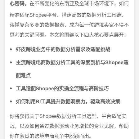
心密码。
在不断变化的东南亚及全球市场环境下，如何
精准适配Shopee平台、搭建高效的数据分析工具链、
读懂复杂多变的数据报表，成为每一位跨境卖家不得不
思考的关键问题。本文将围绕以下四大核心要点展开：
虾皮跨境业务中的数据分析需求及适配挑战
主流跨境电商数据分析工具的深度剖析与Shopee适
配难点
工具适配Shopee的实操全流程与高阶技巧
如何利用BI工具提升数据洞察力，驱动高效决策
你将获得关于Shopee数据分析工具选型、平台适配实
战，以及如何通过数据驱动业务增长的专业见解，帮助
你在激烈的跨境电商竞争中脱颖而出。