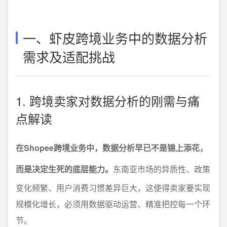
一、虾皮跨境业务中的数据分析
需求及适配挑战
1. 跨境卖家对数据分析的刚需与痛
点解读
在Shopee跨境业务中，数据分析早已不是锦上添花，
而是决定生死的底层能力。
东南亚市场的异质性、政策
变化频繁、用户消费习惯差异巨大，这使得卖家要实现
规模化增长，必须用数据驱动运营、精准把控每一个环
节。